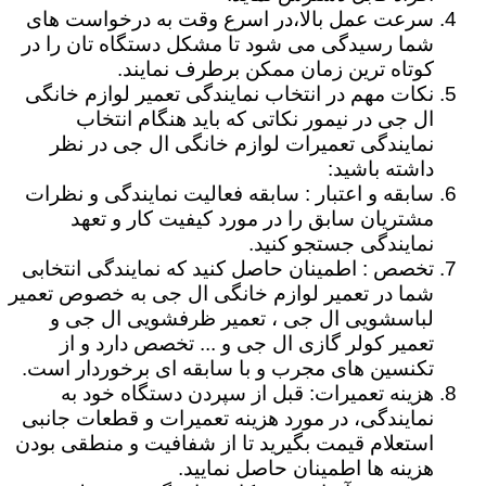
سرعت عمل بالا،در اسرع وقت به درخواست های
شما رسیدگی می شود تا مشکل دستگاه تان را در
کوتاه ترین زمان ممکن برطرف نمایند.
نکات مهم در انتخاب نمایندگی تعمیر لوازم خانگی
ال جی در نیمور نکاتی که باید هنگام انتخاب
نمایندگی تعمیرات لوازم خانگی ال جی در نظر
داشته باشید:
سابقه و اعتبار : سابقه فعالیت نمایندگی و نظرات
مشتریان سابق را در مورد کیفیت کار و تعهد
نمایندگی جستجو کنید.
تخصص : اطمینان حاصل کنید که نمایندگی انتخابی
شما در تعمیر لوازم خانگی ال جی به خصوص تعمیر
لباسشویی ال جی ، تعمیر ظرفشویی ال جی و
تعمیر کولر گازی ال جی و ... تخصص دارد و از
تکنسین های مجرب و با سابقه ای برخوردار است.
هزینه تعمیرات: قبل از سپردن دستگاه خود به
نمایندگی، در مورد هزینه تعمیرات و قطعات جانبی
استعلام قیمت بگیرید تا از شفافیت و منطقی بودن
هزینه ها اطمینان حاصل نمایید.