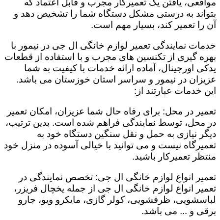
مواقعی، یافتن یک تعمیرکار مجرب و قابل اعتماد که
بتواند به درستی مشکل دستگاه شما را تشخیص دهد و
آن را تعمیر کند، بسیار مهم است.
خدمات نمایندگی تعمیر لوازم خانگی ال جی در نیمور با
بهره گیری از تکنسین های مجرب و با استفاده از قطعات
یدکی اورجینال، آماده ارائه خدمات با کیفیت به شما
عزیزان در نیمور و سراسر استان خوزستان می باشد.
این خدمات عبارتند از:
تعمیر در محل: برای رفاه حال شما عزیزان، امکان تعمیر
در محل، توسط نمایندگی فراهم شده است. بدین ترتیب،
دیگر نیازی به حمل و نقل سنگین دستگاه خود به
تعمیرگاه نیست و می توانید با خیالی آسوده در منزل خود
منتظر تعمیرکار باشید.
تعمیر انواع لوازم خانگی ال جی: تخصص نمایندگی در
تعمیر انواع لوازم خانگی ال جی از جمله یخچال فریزر،
لباسشویی، ظرفشویی، کولر گازی، مایکرو ویو، جارو
برقی و ... می باشد.