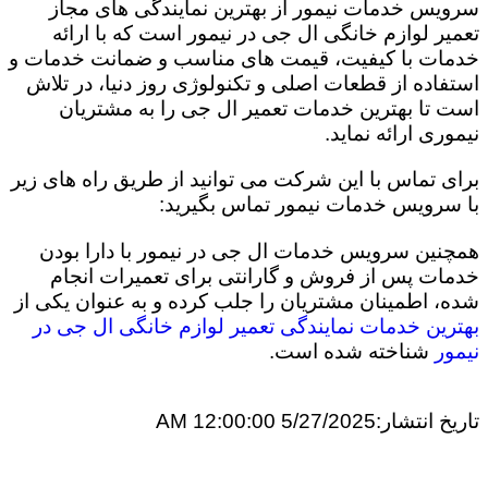
سرویس خدمات نیمور از بهترین نمایندگی های مجاز
تعمیر لوازم خانگی ال جی در نیمور است که با ارائه
خدمات با کیفیت، قیمت های مناسب و ضمانت خدمات و
استفاده از قطعات اصلی و تکنولوژی روز دنیا، در تلاش
است تا بهترین خدمات تعمیر ال جی را به مشتریان
نیموری ارائه نماید.
برای تماس با این شرکت می توانید از طریق راه های زیر
با سرویس خدمات نیمور تماس بگیرید:
همچنین سرویس خدمات ال جی در نیمور با دارا بودن
خدمات پس از فروش و گارانتی برای تعمیرات انجام
شده، اطمینان مشتریان را جلب کرده و به عنوان یکی از
بهترین خدمات نمایندگی تعمیر لوازم خانگی ال جی در
نیمور
شناخته شده است.
تاریخ انتشار:
5/27/2025 12:00:00 AM