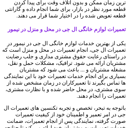
ترین زمان ممکن و بدون اتلاف وقت برای پیدا کردن
قطعه مورد نظر در بازار، برای شما انجام داده و گارانتی
قطعه تعویض شده را در اختیار شما قرار می دهند.
تعمیرات لوازم خانگی ال جی در محل و منزل در نیمور
یکی از بهترین خدمات لوازم خانگی ال جی در نیمور در
تعمیرات ال جی، انجام تعمیرات در محل و منزل است که
در راستای رعایت حقوق مشتری مداری و جلب رضایت
مشتریان ارائه می شود. ترافیک، مشکلات حمل و نقل،
مشغله مشتریان و ... باعث می شود که مشتریان
بسیاری برای انجام خدمات تعمیرات خود با این نمایندگی
ها تماس بگیرند تا تعمیرکاران در زمان مشخص شده از
سوی مشتری، در محل حاضر شده و با نظارت مشتری،
تعمیرات را انجام دهند.
باتوجه به تبحر، تخصص و تجربه تکنسین های تعمیرات ال
جی در امر تعمیر و اطمینان خود از کیفیت تعمیرات
صورت گرفته، نمایندگی پس از انجام تعمیرات، ضمانت
خدمات تعمیرات به مشتریان خود ارائه می کند تا چنانچه