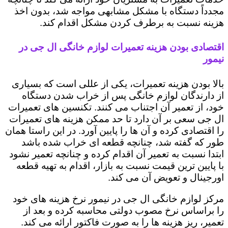
مجدداً دستگاه با مشکل مشابهی مواجه شد، بدون اخذ
هزینه نسبت به برطرف کردن مشکل اقدام کند.
اقتصادی بودن هزینه تعمیرات لوازم خانگی ال جی در
نیمور
بالا بودن هزینه تعمیرات، یکی از عللی است که بسیاری
از دارندگان لوازم خانگی پس از خراب شدن دستگاه
خود، از تعمیر آن اجتناب می کنند. تکنسین های تعمیرات
ال جی سعی بر آن دارد تا حد ممکن هزینه های تعمیرات
را اقتصادی کرده و آن ها را پایین آورد. در این راستا همان
طور که گفته شد، چنانچه قطعه ای خراب شده باشد
ابتدا نسبت به تعمیر آن اقدام کرده و چنانچه تعمیر نشود
با پایین ترین قیمت نسبت به بازار، اقدام به تهیه قطعه
اورجینال و تعویض آن می کند.
مرکز لوازم خانگی ال جی در نیمور نرخ هزینه های خود
را براساس نرخ مصوب دولتی محاسبه کرده و بعد از
تعمیر، ریز هزینه ها را به صورت فاکتور ارائه می کند.