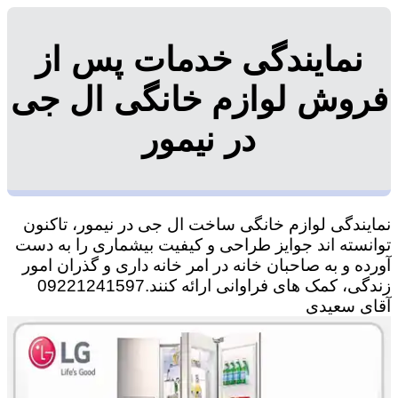
نمایندگی خدمات پس از
فروش لوازم خانگی ال جی
در نیمور
نمایندگی لوازم خانگی ساخت ال جی در نیمور، تاکنون
توانسته اند جوایز طراحی و کیفیت بیشماری را به دست
آورده و به صاحبان خانه در امر خانه داری و گذران امور
زندگی، کمک های فراوانی ارائه کنند.09221241597
آقای سعیدی