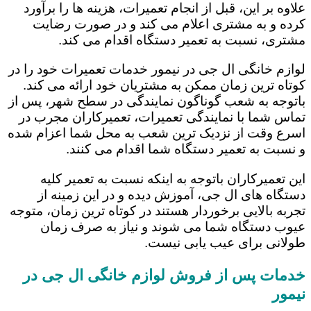
علاوه بر این، قبل از انجام تعمیرات، هزینه ها را برآورد
کرده و به مشتری اعلام می کند و در صورت رضایت
مشتری، نسبت به تعمیر دستگاه اقدام می کند.
لوازم خانگی ال جی در نیمور خدمات تعمیرات خود را در
کوتاه ترین زمان ممکن به مشتریان خود ارائه می کند.
باتوجه به شعب گوناگون نمایندگی در سطح شهر، پس از
تماس شما با نمایندگی تعمیرات، تعمیرکاران مجرب در
اسرع وقت از نزدیک ترین شعب به محل شما اعزام شده
و نسبت به تعمیر دستگاه شما اقدام می کنند.
این تعمیرکاران باتوجه به اینکه نسبت به تعمیر کلیه
دستگاه های ال جی، آموزش دیده و در این زمینه از
تجربه بالایی برخوردار هستند در کوتاه ترین زمان، متوجه
عیوب دستگاه شما می شوند و نیاز به صرف زمان
طولانی برای عیب یابی نیست.
خدمات پس از فروش لوازم خانگی ال جی در
نیمور