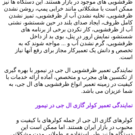
ظرفشویی های موجود در بازار هستند. این دستگاه ها نیز
ممکن است با مشکلاتی مانند خرابی پمپ، روشن نشدن
ظرفشویی، تخلیه نشدن آب از ظرفشویی، تمیز نشدن
کامل ظروف، ایجاد صدای بلند در حین شستشو، نشتی
آب از ظرفشویی، کار نکردن برخی از برنامه های
شستشو، نمایش ارور در پنل، بوی بد از داخل
ظرفشویی، گرم نشدن آب و ... مواجه شوند که به
تخصص و دانش یک تعمیرکار مجاز برای رفع آنها نیاز
است.
نمایندگی تعمیر ظرفشویی ال جی در نیمور با بهره گیری
از تکنسین های مجرب و متخصص، آماده ارائه خدمات با
کیفیت در زمینه تعمیر انواع ظرفشویی های ال جی، به
شما عزیزان می باشد.
نمایندگی تعمیر کولر گازی ال جی در نیمور
کولرهای گازی ال جی از جمله کولرهای با کیفیت و
محبوب در بازار ایران هستند. اما ممکن است این
دستگاه ها نیز طی استفاده ی طولانی مدت مشکلاتی