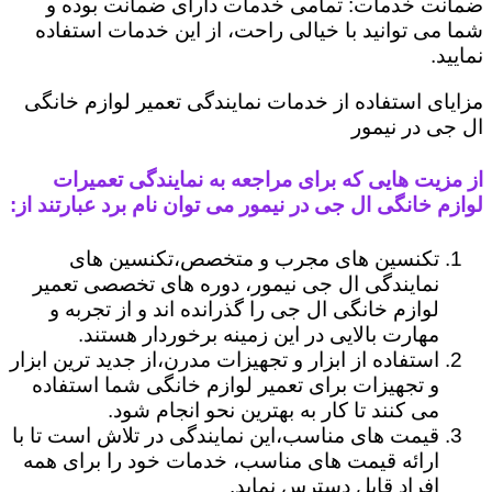
ضمانت خدمات: تمامی خدمات دارای ضمانت بوده و
شما می توانید با خیالی راحت، از این خدمات استفاده
نمایید.
مزایای استفاده از خدمات نمایندگی تعمیر لوازم خانگی
ال جی در نیمور
از مزیت هایی که برای مراجعه به نمایندگی تعمیرات
لوازم خانگی ال جی در نیمور می توان نام برد عبارتند از:
تکنسین های مجرب و متخصص،تکنسین های
نمایندگی ال جی نیمور، دوره های تخصصی تعمیر
لوازم خانگی ال جی را گذرانده اند و از تجربه و
مهارت بالایی در این زمینه برخوردار هستند.
استفاده از ابزار و تجهیزات مدرن،از جدید ترین ابزار
و تجهیزات برای تعمیر لوازم خانگی شما استفاده
می کنند تا کار به بهترین نحو انجام شود.
قیمت های مناسب،این نمایندگی در تلاش است تا با
ارائه قیمت های مناسب، خدمات خود را برای همه
افراد قابل دسترس نماید.