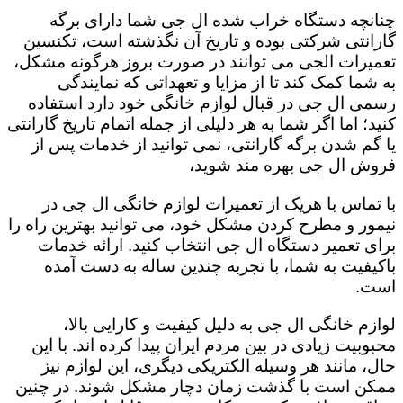
چنانچه دستگاه خراب شده ال جی شما دارای برگه
گارانتی شرکتی بوده و تاریخ آن نگذشته است، تکنسین
تعمیرات الجی می توانند در صورت بروز هرگونه مشکل،
به شما کمک کند تا از مزایا و تعهداتی که نمایندگی
رسمی ال جی در قبال لوازم خانگی خود دارد استفاده
کنید؛ اما اگر شما به هر دلیلی از جمله اتمام تاریخ گارانتی
یا گم شدن برگه گارانتی، نمی توانید از خدمات پس از
فروش ال جی بهره مند شوید،
با تماس با هریک از تعمیرات لوازم خانگی ال جی در
نیمور و مطرح کردن مشکل خود، می توانید بهترین راه را
برای تعمیر دستگاه ال جی انتخاب کنید. ارائه خدمات
باکیفیت به شما، با تجربه چندین ساله به دست آمده
است.
لوازم خانگی ال جی به دلیل کیفیت و کارایی بالا،
محبوبیت زیادی در بین مردم ایران پیدا کرده اند. با این
حال، مانند هر وسیله الکتریکی دیگری، این لوازم نیز
ممکن است با گذشت زمان دچار مشکل شوند. در چنین