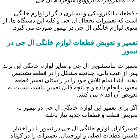
مایکروفر/ ماکروویو/ سولاردام ال جی
- قطعات الکترونیکی و بسیاری دیگر از لوازم خانگی
است که تعمیرات یخچال ال جی و کلیه این دستگاه ها، از
سوی لوازم خانگی ال جی در نیمور صورت می گیرد.
تعمیر و تعویض قطعات لوازم خانگی ال جی در
نیمور
تعمیرات لباسشویی ال جی و سایر لوازم خانگی این برند
پس از عیب یابی، چنانچه مشکل را در قطعه تشخیص
دهند، ابتدا تمام تلاش خود را در راستای تعمیر قطعه
معیوب انجام داده و چنانچه قابل تعمیر نباشد، نسبت به
تعویض آن اقدام می کنند.
اگر برای تعمیر این لوازم خانگی ال جی در نیمور به
تعویض قطعه و قطعات جدید نیاز باشد،
تعمیرکاران لوازم خانگی ال جی در نیمور با در اختیار
داشتن قطعات اصلی و اورجینال، تعمیرات را در کوتاه