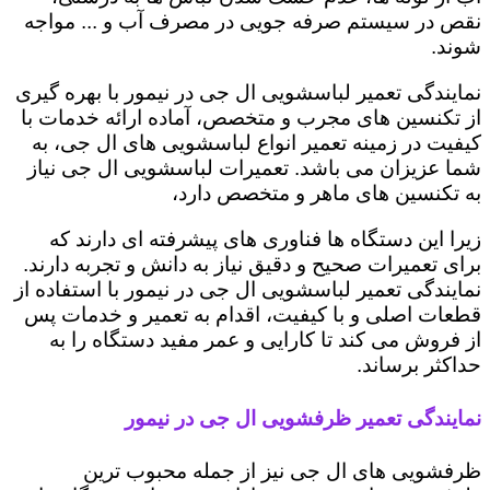
نقص در سیستم صرفه جویی در مصرف آب و ... مواجه
شوند.
نمایندگی تعمیر لباسشویی ال جی در نیمور با بهره گیری
از تکنسین های مجرب و متخصص، آماده ارائه خدمات با
کیفیت در زمینه تعمیر انواع لباسشویی های ال جی، به
شما عزیزان می باشد. تعمیرات لباسشویی ال جی نیاز
به تکنسین های ماهر و متخصص دارد،
زیرا این دستگاه ها فناوری های پیشرفته ای دارند که
برای تعمیرات صحیح و دقیق نیاز به دانش و تجربه دارند.
نمایندگی تعمیر لباسشویی ال جی در نیمور با استفاده از
قطعات اصلی و با کیفیت، اقدام به تعمیر و خدمات پس
از فروش می کند تا کارایی و عمر مفید دستگاه را به
حداکثر برساند.
نمایندگی تعمیر ظرفشویی ال جی در نیمور
ظرفشویی های ال جی نیز از جمله محبوب ترین