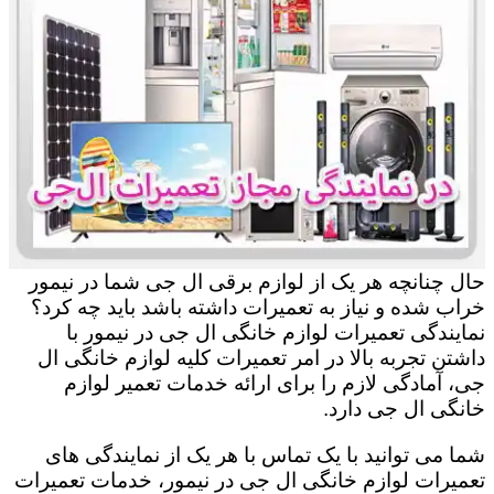
حال چنانچه هر یک از لوازم برقی ال جی شما در نیمور
خراب شده و نیاز به تعمیرات داشته باشد باید چه کرد؟
نمایندگی تعمیرات لوازم خانگی ال جی در نیمور با
داشتن تجربه بالا در امر تعمیرات کلیه لوازم خانگی ال
جی، آمادگی لازم را برای ارائه خدمات تعمیر لوازم
خانگی ال جی دارد.
شما می توانید با یک تماس با هر یک از نمایندگی های
تعمیرات لوازم خانگی ال جی در نیمور، خدمات تعمیرات