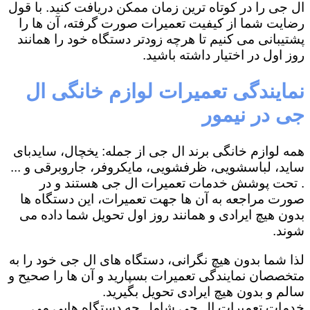
ال جی را در کوتاه ترین زمان ممکن دریافت کنید. با قول
رضایت شما از کیفیت تعمیرات صورت گرفته، آن ها را
پشتیبانی می کنیم تا هرچه زودتر دستگاه خود را همانند
روز اول در اختیار داشته باشید.
نمایندگی تعمیرات لوازم خانگی ال
جی در نیمور
همه لوازم خانگی برند ال جی از جمله: یخچال، سایدبای
ساید، لباسشویی، ظرفشویی، مایکروفر، جاروبرقی و ...
. تحت پوشش خدمات تعمیرات ال جی هستند و در
صورت مراجعه به آن ها جهت تعمیرات، این دستگاه ها
بدون هیچ ایرادی و همانند روز اول تحویل شما داده می
شوند.
لذا شما بدون هیچ نگرانی، دستگاه های ال جی خود را به
متخصصان نمایندگی تعمیرات بسپارید و آن ها را صحیح و
سالم و بدون هیچ ایرادی تحویل بگیرید.
خدمات تعمیرات ال جی شامل چه دستگاه هایی می