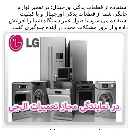
استفاده از قطعات یدکی اورجینال: در تعمیر لوازم
خانگی شما از قطعات یدکی اورجینال و با کیفیت
استفاده می شود تا طول عمر دستگاه شما را افزایش
داده و از بروز مشکلات مجدد در آینده جلوگیری کنند.