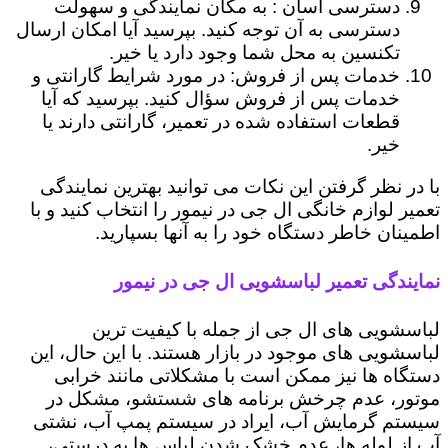
دسترسی آسان : به مکان نمایندگی و سهولت
دسترسی به آن توجه کنید. بپرسید آیا امکان ارسال
تکنسین به محل شما وجود دارد یا خیر.
خدمات پس از فروش: در مورد شرایط گارانتی و
خدمات پس از فروش سؤال کنید. بپرسید که آیا
قطعات استفاده شده در تعمیر، گارانتی دارند یا
خیر.
با در نظر گرفتن این نکات می توانید بهترین نمایندگی
تعمیر لوازم خانگی ال جی در نیمور را انتخاب کنید و با
اطمینان خاطر دستگاه خود را به آنها بسپارید.
نمایندگی تعمیر لباسشویی ال جی در نیمور
لباسشویی های ال جی از جمله با کیفیت ترین
لباسشویی های موجود در بازار هستند. با این حال، این
دستگاه ها نیز ممکن است با مشکلاتی مانند خرابی
موتور، عدم چرخش برنامه های شستشو، مشکل در
سیستم گرمایش آب، ایراد در سیستم پمپ آب، نشتی
آب از لوله ها، عدم خشک شدن لباس ها به درستی،