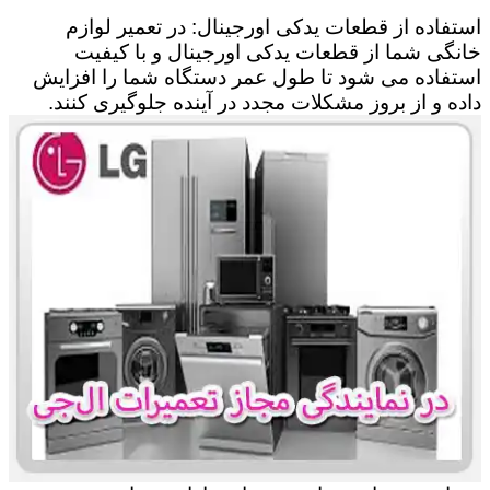
استفاده از قطعات یدکی اورجینال: در تعمیر لوازم
خانگی شما از قطعات یدکی اورجینال و با کیفیت
استفاده می شود تا طول عمر دستگاه شما را افزایش
داده و از بروز مشکلات مجدد در آینده جلوگیری کنند.