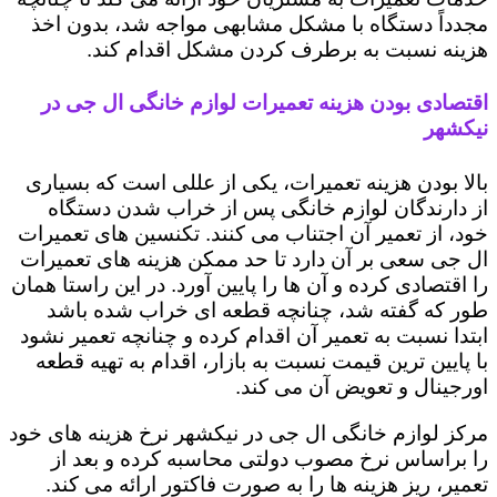
مجدداً دستگاه با مشکل مشابهی مواجه شد، بدون اخذ
هزینه نسبت به برطرف کردن مشکل اقدام کند.
اقتصادی بودن هزینه تعمیرات لوازم خانگی ال جی در
نیکشهر
بالا بودن هزینه تعمیرات، یکی از عللی است که بسیاری
از دارندگان لوازم خانگی پس از خراب شدن دستگاه
خود، از تعمیر آن اجتناب می کنند. تکنسین های تعمیرات
ال جی سعی بر آن دارد تا حد ممکن هزینه های تعمیرات
را اقتصادی کرده و آن ها را پایین آورد. در این راستا همان
طور که گفته شد، چنانچه قطعه ای خراب شده باشد
ابتدا نسبت به تعمیر آن اقدام کرده و چنانچه تعمیر نشود
با پایین ترین قیمت نسبت به بازار، اقدام به تهیه قطعه
اورجینال و تعویض آن می کند.
مرکز لوازم خانگی ال جی در نیکشهر نرخ هزینه های خود
را براساس نرخ مصوب دولتی محاسبه کرده و بعد از
تعمیر، ریز هزینه ها را به صورت فاکتور ارائه می کند.