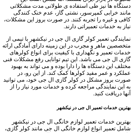
دستگاه ها نیز طی استفاده ی طولانی مدت مشکلاتی
مانند خرابی کمپرسور، نشتی گاز، عدم خنک کنندگی
کافی و غیره را تجربه کنند. در صورت بروز این مشکلات،
نیاز به خدمات تعمیراتی دارند.
نمایندگی تعمیر کولر گازی ال جی در نیکشهر با تیمی از
متخصصین ماهر و مجرب در این زمینه دارای آمادگی ارائه
خدمات تعمیر و نگهداری با کیفیت برای انواع کولرهای
گازی ال جی می باشد. این تیم توانایی رفع مشکلات فنی
مختلف این دستگاه ها را دارا بوده و می تواند به بهبود
عملکرد و عمر مفید کولرها کمک کند. از این رو، در
صورت بروز مشکل در کولر گازی ال جی خود، می توانید
به این نمایندگی مراجعه کرده و خدمات مورد نیاز را از
آنها دریافت کنید.
بهترین خدمات تعمیر ال جی در نیکشهر
بهترین خدمات تعمیر لوازم خانگی ال جی در نیکشهر
شامل تعمیر انواع لوازم خانگی ال جی مانند کولر گازی،