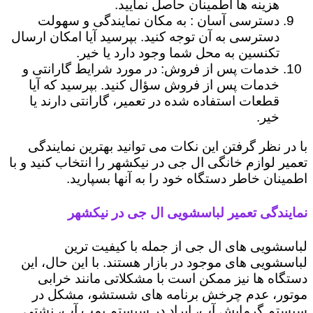
هزینه ها اطمینان حاصل نمایید.
دسترسی آسان : به مکان نمایندگی و سهولت
دسترسی به آن توجه کنید. بپرسید آیا امکان ارسال
تکنسین به محل شما وجود دارد یا خیر.
خدمات پس از فروش: در مورد شرایط گارانتی و
خدمات پس از فروش سؤال کنید. بپرسید که آیا
قطعات استفاده شده در تعمیر، گارانتی دارند یا
خیر.
با در نظر گرفتن این نکات می توانید بهترین نمایندگی
تعمیر لوازم خانگی ال جی در نیکشهر را انتخاب کنید و با
اطمینان خاطر دستگاه خود را به آنها بسپارید.
نمایندگی تعمیر لباسشویی ال جی در نیکشهر
لباسشویی های ال جی از جمله با کیفیت ترین
لباسشویی های موجود در بازار هستند. با این حال، این
دستگاه ها نیز ممکن است با مشکلاتی مانند خرابی
موتور، عدم چرخش برنامه های شستشو، مشکل در
سیستم گرمایش آب، ایراد در سیستم پمپ آب، نشتی