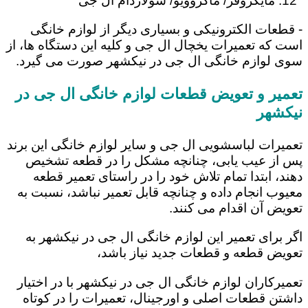
مایکروفر/ ماکروویو/ سولاردام ال جی
- قطعات الکترونیکی و بسیاری دیگر از لوازم خانگی
است که تعمیرات یخچال ال جی و کلیه این دستگاه ها، از
سوی لوازم خانگی ال جی در نیکشهر صورت می گیرد.
تعمیر و تعویض قطعات لوازم خانگی ال جی در
نیکشهر
تعمیرات لباسشویی ال جی و سایر لوازم خانگی این برند
پس از عیب یابی، چنانچه مشکل را در قطعه تشخیص
دهند، ابتدا تمام تلاش خود را در راستای تعمیر قطعه
معیوب انجام داده و چنانچه قابل تعمیر نباشد، نسبت به
تعویض آن اقدام می کنند.
اگر برای تعمیر این لوازم خانگی ال جی در نیکشهر به
تعویض قطعه و قطعات جدید نیاز باشد،
تعمیرکاران لوازم خانگی ال جی در نیکشهر با در اختیار
داشتن قطعات اصلی و اورجینال، تعمیرات را در کوتاه