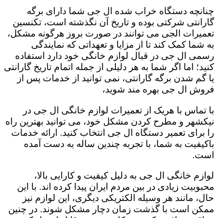
چنانچه دستگاه خراب شده ال جی شما دارای برگه
گارانتی شرکتی بوده و تاریخ آن نگذشته است، تکنسین
تعمیرات الجی می توانند در صورت بروز هرگونه مشکل،
به شما کمک کند تا از مزایا و تعهداتی که نمایندگی
رسمی ال جی در قبال لوازم خانگی خود دارد استفاده
کنید؛ اما اگر شما به هر دلیلی از جمله اتمام تاریخ گارانتی
یا گم شدن برگه گارانتی، نمی توانید از خدمات پس از
فروش ال جی بهره مند شوید،
با تماس با هریک از تعمیرات لوازم خانگی ال جی در
نیکشهر و مطرح کردن مشکل خود، می توانید بهترین راه
را برای تعمیر دستگاه ال جی انتخاب کنید. ارائه خدمات
باکیفیت به شما، با تجربه چندین ساله به دست آمده
است.
لوازم خانگی ال جی به دلیل کیفیت و کارایی بالا،
محبوبیت زیادی در بین مردم ایران پیدا کرده اند. با این
حال، مانند هر وسیله الکتریکی دیگری، این لوازم نیز
ممکن است با گذشت زمان دچار مشکل شوند. در چنین