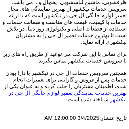
ظرفشویی، ماشین لباسشویی، یخچال و... می باشد.
سرویس خدمات نیکشهر از بهترین نمایندگی های مجاز
تعمیر لوازم خانگی ال جی در نیکشهر است که با ارائه
خدمات با کیفیت، قیمت های مناسب و ضمانت خدمات و
استفاده از قطعات اصلی و تکنولوژی روز دنیا، در تلاش
است تا بهترین خدمات تعمیر ال جی را به مشتریان
نیکشهری ارائه نماید.
برای تماس با این شرکت می توانید از طریق راه های زیر
با سرویس خدمات نیکشهر تماس بگیرید:
همچنین سرویس خدمات ال جی در نیکشهر با دارا بودن
خدمات پس از فروش و گارانتی برای تعمیرات انجام
شده، اطمینان مشتریان را جلب کرده و به عنوان یکی از
بهترین خدمات نمایندگی تعمیر لوازم خانگی ال جی در
نیکشهر
شناخته شده است.
تاریخ انتشار:
3/4/2025 12:00:00 AM