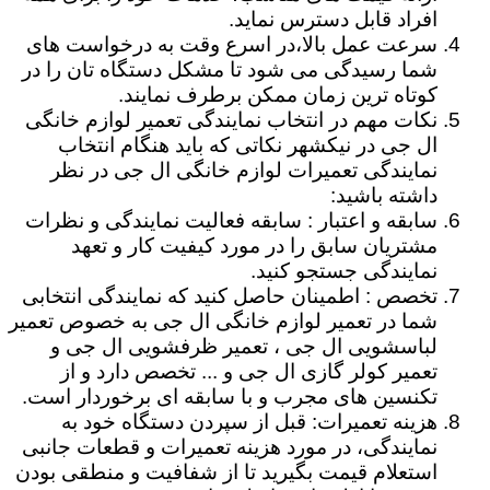
افراد قابل دسترس نماید.
سرعت عمل بالا،در اسرع وقت به درخواست های
شما رسیدگی می شود تا مشکل دستگاه تان را در
کوتاه ترین زمان ممکن برطرف نمایند.
نکات مهم در انتخاب نمایندگی تعمیر لوازم خانگی
ال جی در نیکشهر نکاتی که باید هنگام انتخاب
نمایندگی تعمیرات لوازم خانگی ال جی در نظر
داشته باشید:
سابقه و اعتبار : سابقه فعالیت نمایندگی و نظرات
مشتریان سابق را در مورد کیفیت کار و تعهد
نمایندگی جستجو کنید.
تخصص : اطمینان حاصل کنید که نمایندگی انتخابی
شما در تعمیر لوازم خانگی ال جی به خصوص تعمیر
لباسشویی ال جی ، تعمیر ظرفشویی ال جی و
تعمیر کولر گازی ال جی و ... تخصص دارد و از
تکنسین های مجرب و با سابقه ای برخوردار است.
هزینه تعمیرات: قبل از سپردن دستگاه خود به
نمایندگی، در مورد هزینه تعمیرات و قطعات جانبی
استعلام قیمت بگیرید تا از شفافیت و منطقی بودن