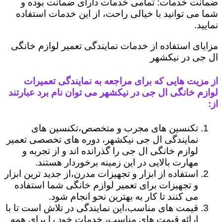
ضمانت خدمات: تمامی خدمات دارای ضمانت بوده و
شما می توانید با خیالی راحت، از این خدمات استفاده
نمایید.
مزایای استفاده از خدمات نمایندگی تعمیر لوازم خانگی
ال جی در نیکشهر
از مزیت هایی که برای مراجعه به نمایندگی تعمیرات
لوازم خانگی ال جی در نیکشهر می توان نام برد عبارتند
از:
تکنسین های مجرب و متخصص،تکنسین های
نمایندگی ال جی نیکشهر، دوره های تخصصی تعمیر
لوازم خانگی ال جی را گذرانده اند و از تجربه و
مهارت بالایی در این زمینه برخوردار هستند.
استفاده از ابزار و تجهیزات مدرن،از جدید ترین ابزار
و تجهیزات برای تعمیر لوازم خانگی شما استفاده
می کنند تا کار به بهترین نحو انجام شود.
قیمت های مناسب،این نمایندگی در تلاش است تا با
ارائه قیمت های مناسب، خدمات خود را برای همه