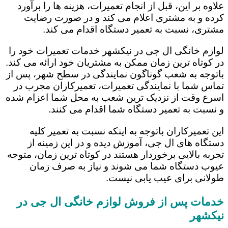
علاوه بر این، قبل از انجام تعمیرات، هزینه ها را برآورد
کرده و به مشتری اعلام می کند و در صورت رضایت
مشتری، نسبت به تعمیر دستگاه اقدام می کند.
لوازم خانگی ال جی در نیکشهر خدمات تعمیرات خود را
در کوتاه ترین زمان ممکن به مشتریان خود ارائه می کند.
باتوجه به شعب گوناگون نمایندگی در سطح شهر، پس از
تماس شما با نمایندگی تعمیرات، تعمیرکاران مجرب در
اسرع وقت از نزدیک ترین شعب به محل شما اعزام شده
و نسبت به تعمیر دستگاه شما اقدام می کنند.
این تعمیرکاران باتوجه به اینکه نسبت به تعمیر کلیه
دستگاه های ال جی، آموزش دیده و در این زمینه از
تجربه بالایی برخوردار هستند در کوتاه ترین زمان، متوجه
عیوب دستگاه شما می شوند و نیاز به صرف زمان
طولانی برای عیب یابی نیست.
خدمات پس از فروش لوازم خانگی ال جی در
نیکشهر