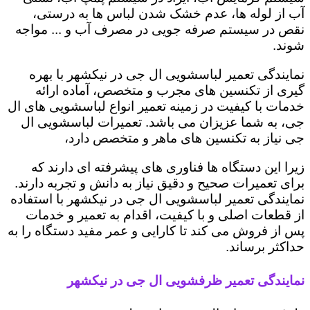
آب از لوله ها، عدم خشک شدن لباس ها به درستی،
نقص در سیستم صرفه جویی در مصرف آب و ... مواجه
شوند.
نمایندگی تعمیر لباسشویی ال جی در نیکشهر با بهره
گیری از تکنسین های مجرب و متخصص، آماده ارائه
خدمات با کیفیت در زمینه تعمیر انواع لباسشویی های ال
جی، به شما عزیزان می باشد. تعمیرات لباسشویی ال
جی نیاز به تکنسین های ماهر و متخصص دارد،
زیرا این دستگاه ها فناوری های پیشرفته ای دارند که
برای تعمیرات صحیح و دقیق نیاز به دانش و تجربه دارند.
نمایندگی تعمیر لباسشویی ال جی در نیکشهر با استفاده
از قطعات اصلی و با کیفیت، اقدام به تعمیر و خدمات
پس از فروش می کند تا کارایی و عمر مفید دستگاه را به
حداکثر برساند.
نمایندگی تعمیر ظرفشویی ال جی در نیکشهر