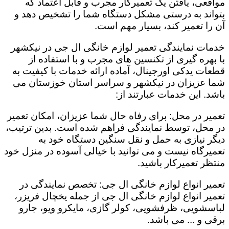
مواقعی، یافتن یک تعمیرکار مجرب و قابل اعتماد که
بتواند به درستی مشکل دستگاه شما را تشخیص دهد و
آن را تعمیر کند، بسیار مهم است.
خدمات نمایندگی تعمیر لوازم خانگی ال جی در نیکشهر
با بهره گیری از تکنسین های مجرب و با استفاده از
قطعات یدکی اورجینال، آماده ارائه خدمات با کیفیت به
شما عزیزان در نیکشهر و سراسر استان خوزستان می
باشد. این خدمات عبارتند از:
تعمیر در محل: برای رفاه حال شما عزیزان، امکان تعمیر
در محل، توسط نمایندگی فراهم شده است. بدین ترتیب،
دیگر نیازی به حمل و نقل سنگین دستگاه خود به
تعمیرگاه نیست و می توانید با خیالی آسوده در منزل خود
منتظر تعمیرکار باشید.
تعمیر انواع لوازم خانگی ال جی: تخصص نمایندگی در
تعمیر انواع لوازم خانگی ال جی از جمله یخچال فریزر،
لباسشویی، ظرفشویی، کولر گازی، مایکرو ویو، جارو
برقی و ... می باشد.