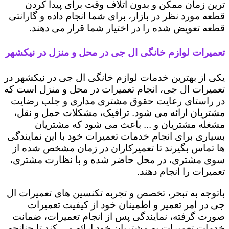
ترین زمان ممکن و بدون اتلاف وقت برای پیدا کردن
قطعه مورد نظر در بازار، برای شما انجام داده و گارانتی
قطعه تعویض شده را در اختیار شما قرار می دهند.
تعمیرات لوازم خانگی ال جی در محل و منزل در نیکشهر
یکی از بهترین خدمات لوازم خانگی ال جی در نیکشهر در
تعمیرات ال جی، انجام تعمیرات در محل و منزل است که
در راستای رعایت حقوق مشتری مداری و جلب رضایت
مشتریان ارائه می شود. ترافیک، مشکلات حمل و نقل،
مشغله مشتریان و ... باعث می شود که مشتریان
بسیاری برای انجام خدمات تعمیرات خود با این نمایندگی
ها تماس بگیرند تا تعمیرکاران در زمان مشخص شده از
سوی مشتری، در محل حاضر شده و با نظارت مشتری،
تعمیرات را انجام دهند.
باتوجه به تبحر، تخصص و تجربه تکنسین های تعمیرات ال
جی در امر تعمیر و اطمینان خود از کیفیت تعمیرات
صورت گرفته، نمایندگی پس از انجام تعمیرات، ضمانت
خدمات تعمیرات به مشتریان خود ارائه می کند تا چنانچه