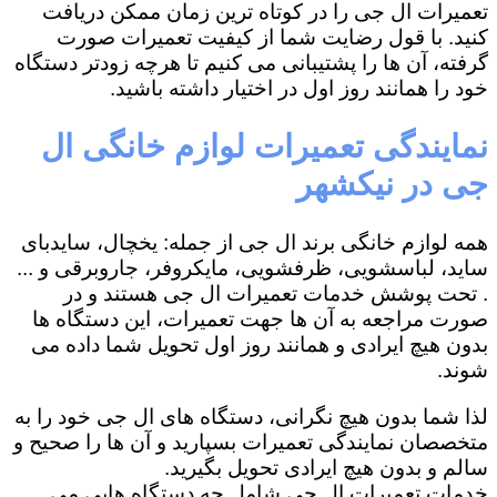
تعمیرات ال جی را در کوتاه ترین زمان ممکن دریافت
کنید. با قول رضایت شما از کیفیت تعمیرات صورت
گرفته، آن ها را پشتیبانی می کنیم تا هرچه زودتر دستگاه
خود را همانند روز اول در اختیار داشته باشید.
نمایندگی تعمیرات لوازم خانگی ال
جی در نیکشهر
همه لوازم خانگی برند ال جی از جمله: یخچال، سایدبای
ساید، لباسشویی، ظرفشویی، مایکروفر، جاروبرقی و ...
. تحت پوشش خدمات تعمیرات ال جی هستند و در
صورت مراجعه به آن ها جهت تعمیرات، این دستگاه ها
بدون هیچ ایرادی و همانند روز اول تحویل شما داده می
شوند.
لذا شما بدون هیچ نگرانی، دستگاه های ال جی خود را به
متخصصان نمایندگی تعمیرات بسپارید و آن ها را صحیح و
سالم و بدون هیچ ایرادی تحویل بگیرید.
خدمات تعمیرات ال جی شامل چه دستگاه هایی می