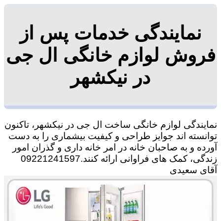
نمایندگی خدمات پس از
فروش لوازم خانگی ال جی
در نیکشهر
نمایندگی لوازم خانگی ساخت ال جی در نیکشهر، تاکنون
توانسته اند جوایز طراحی و کیفیت بیشماری را به دست
آورده و به صاحبان خانه در امر خانه داری و گذران امور
زندگی، کمک های فراوانی ارائه کنند.09221241597
آقای سعیدی