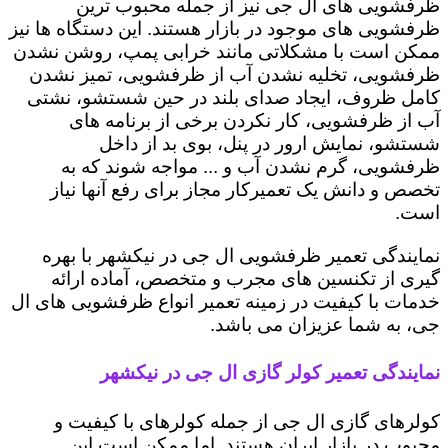
ظرفشویی های ال جی نیز از جمله محبوب ترین
ظرفشویی های موجود در بازار هستند. این دستگاه ها نیز
ممکن است با مشکلاتی مانند خرابی پمپ، روشن نشدن
ظرفشویی، تخلیه نشدن آب از ظرفشویی، تمیز نشدن
کامل ظروف، ایجاد صدای بلند در حین شستشو، نشتی
آب از ظرفشویی، کار نکردن برخی از برنامه های
شستشو، نمایش ارور در پنل، بوی بد از داخل
ظرفشویی، گرم نشدن آب و ... مواجه شوند که به
تخصص و دانش یک تعمیرکار مجاز برای رفع آنها نیاز
است.
نمایندگی تعمیر ظرفشویی ال جی در نیکشهر با بهره
گیری از تکنسین های مجرب و متخصص، آماده ارائه
خدمات با کیفیت در زمینه تعمیر انواع ظرفشویی های ال
جی، به شما عزیزان می باشد.
نمایندگی تعمیر کولر گازی ال جی در نیکشهر
کولرهای گازی ال جی از جمله کولرهای با کیفیت و
محبوب در بازار ایران هستند. اما ممکن است این