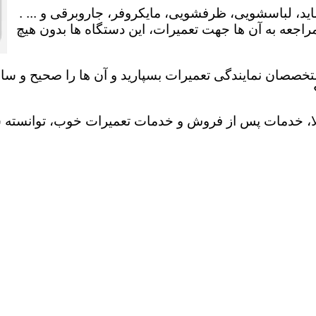
ید، لباسشویی، ظرفشویی، مایکروفر، جاروبرقی و ... .
عه به آن ها جهت تعمیرات، این دستگاه ها بدون هیچ
تخصصان نمایندگی تعمیرات بسپارید و آن ها را صحیح و سالم
لا، خدمات پس از فروش و خدمات تعمیرات خوب، توانسته سهم