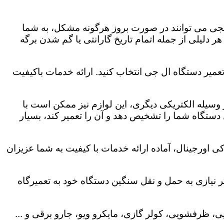
لجی می توانند در صورت بروز هرگونه مشکل، به شما
هر دلیلی از جمله اتمام تاریخ گارانتی یا گم شدن برگه
عمیر دستگاه ال جی انتخاب کنید. ارائه خدمات باکیفیت
هر وسیله الکتریکی دیگری، این لوازم نیز ممکن است با
ستگاه شما را تشخیص دهد و آن را تعمیر کند، بسیار
ی اورجینال، آماده ارائه خدمات با کیفیت به شما عزیزان
 نیازی به حمل و نقل سنگین دستگاه خود به تعمیرگاه
، ظرفشویی، کولر گازی، مایکرو ویو، جارو برقی و ...