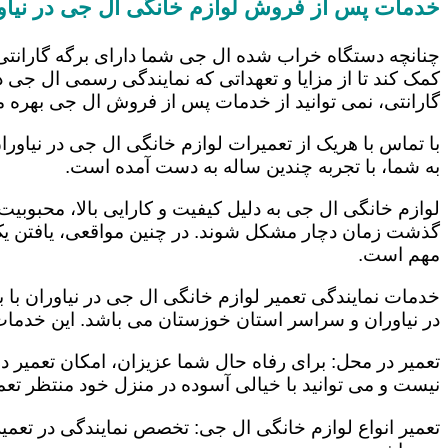
خدمات پس از فروش لوازم خانگی ال جی در نیاو
چنانچه دستگاه خراب شده ال جی شما دارای برگه گارانتی
کمک کند تا از مزایا و تعهداتی که نمایندگی رسمی ال جی در
گارانتی، نمی توانید از خدمات پس از فروش ال جی بهره م
با تماس با هریک از تعمیرات لوازم خانگی ال جی در نیاورا
به شما، با تجربه چندین ساله به دست آمده است.
لوازم خانگی ال جی به دلیل کیفیت و کارایی بالا، محبوبیت ز
گذشت زمان دچار مشکل شوند. در چنین مواقعی، یافتن یک ت
مهم است.
خدمات نمایندگی تعمیر لوازم خانگی ال جی در نیاوران با 
در نیاوران و سراسر استان خوزستان می باشد. این خدمات ع
تعمیر در محل: برای رفاه حال شما عزیزان، امکان تعمیر 
نیست و می توانید با خیالی آسوده در منزل خود منتظر تعمی
تعمیر انواع لوازم خانگی ال جی: تخصص نمایندگی در تعمیر