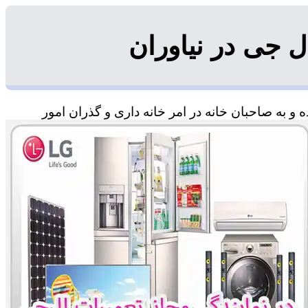
 جی در نیاوران
و به صاحبان خانه در امر خانه داری و گذران امور