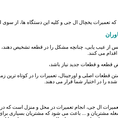
که تعمیرات یخچال ال جی و کلیه این دستگاه ها، از سوی 
وران
س از عیب یابی، چنانچه مشکل را در قطعه تشخیص دهند، اب
اقدام می کنند.
یض قطعه و قطعات جدید نیاز باشد،
اشتن قطعات اصلی و اورجینال، تعمیرات را در کوتاه ترین ز
شده را در اختیار شما قرار می دهند.
ر تعمیرات ال جی، انجام تعمیرات در محل و منزل است که
ه مشتریان و ... باعث می شود که مشتریان بسیاری برای ا