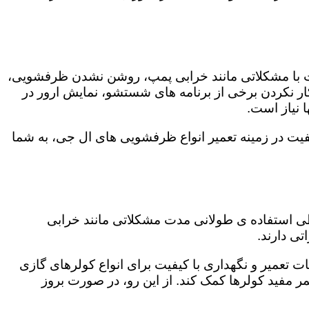
ت با مشکلاتی مانند خرابی پمپ، روشن نشدن ظرفشویی،
 نکردن برخی از برنامه های شستشو، نمایش ارور در
 نیاز است.
فیت در زمینه تعمیر انواع ظرفشویی های ال جی، به شما
 طی استفاده ی طولانی مدت مشکلاتی مانند خرابی
ی دارند.
ات تعمیر و نگهداری با کیفیت برای انواع کولرهای گازی
مر مفید کولرها کمک کند. از این رو، در صورت بروز