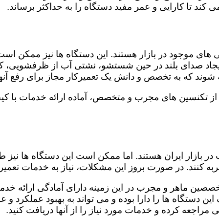
کند تا کارایی و عمر مفید دستگاه را به حداکثر برساند.
ای موجود در بازار هستند. این دستگاه ها نیز ممکن اس
اد صدای بلند در حین شستشو، نشتی آب از ظرفشویی، کار
شوند که به تخصص و دانش یک تعمیرکار مجاز برای رفع آنها
 از تکنسین های مجرب و متخصص، آماده ارائه خدمات با کی
در بازار ایران هستند. اما ممکن است این دستگاه ها نیز
ه کنند. در صورت بروز این مشکلات، نیاز به خدمات تعمیرات
تخصصین ماهر و مجرب در این زمینه دارای آمادگی ارائه خدم
ن دستگاه ها را دارا بوده و می تواند به بهبود عملکرد و ع
مراجعه کرده و خدمات مورد نیاز را از آنها دریافت کنید.