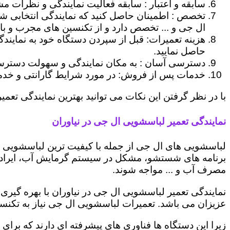
سابقه و اعتبار : سابقه فعالیت نمایندگی و نظرات مش
تخصص : اطمینان حاصل کنید که نمایندگی انتخابی ش
ال جی و ... تخصص دارد و از تکنسین های مجرب و با
هزینه تعمیرات: قبل از سپردن دستگاه خود به نمایند
حاصل نمایید.
دسترسی آسان : به مکان نمایندگی و سهولت دسترسی ب
خدمات پس از فروش: در مورد شرایط گارانتی و خدمات
با در نظر گرفتن این نکات می توانید بهترین نمایندگی تعمیر
نمایندگی تعمیر لباسشویی ال جی در نیاوران
لباسشویی های ال جی از جمله با کیفیت ترین لباسشویی ها
برنامه های شستشو، مشکل در سیستم گرمایش آب، ایراد
مصرف آب و ... مواجه شوند.
نمایندگی تعمیر لباسشویی ال جی در نیاوران با بهره گیری
عزیزان می باشد. تعمیرات لباسشویی ال جی نیاز به تکنس
زیرا این دستگاه ها فناوری های پیشرفته ای دارند که برای 