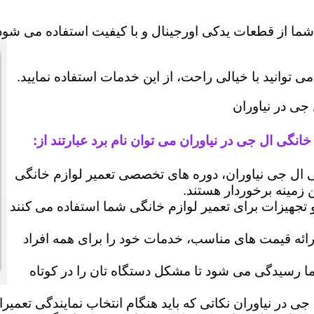
شما از قطعات یدکی اورجینال و با کیفیت استفاده می شود 
وانید با خیالی راحت، از این خدمات استفاده نمایید.
جی در نیاوران
انگی ال جی در نیاوران می توان نام برد عبارتند از:
ل جی نیاوران، دوره های تخصصی تعمیر لوازم خانگی
ن زمینه برخوردار هستند.
 و تجهیزات برای تعمیر لوازم خانگی شما استفاده می کنند
رائه قیمت های مناسب، خدمات خود را برای همه افراد
رسیدگی می شود تا مشکل دستگاه تان را در کوتاه
جی در نیاوران نکاتی که باید هنگام انتخاب نمایندگی تعمی