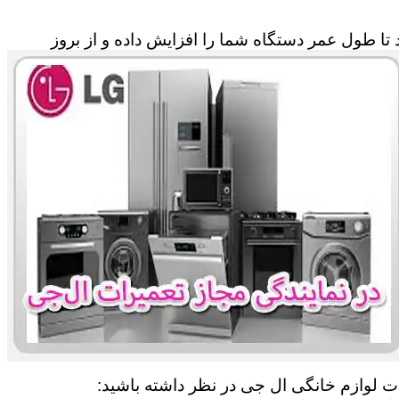
تا طول عمر دستگاه شما را افزایش داده و از بروز
رات لوازم خانگی ال جی در نظر داشته باشید: