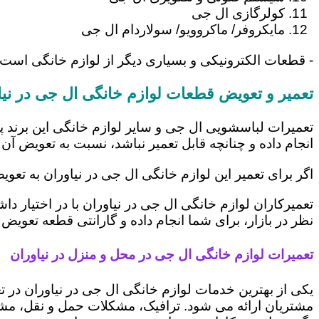
کولرگازی ال جی
مایکروفر/ ماکروویو/ سولاردام ال جی
- قطعات الکترونیکی و بسیاری دیگر از لوازم خانگی است 
تعمیر و تعویض قطعات لوازم خانگی ال جی در نیا
تعمیرات لباسشویی ال جی و سایر لوازم خانگی این برند پ
انجام داده و چنانچه قابل تعمیر نباشد، نسبت به تعویض آن 
اگر برای تعمیر این لوازم خانگی ال جی در نیاوران به تعو
تعمیرکاران لوازم خانگی ال جی در نیاوران با در اختیار د
نظر در بازار، برای شما انجام داده و گارانتی قطعه تعویض 
تعمیرات لوازم خانگی ال جی در محل و منزل در نیاوران
یکی از بهترین خدمات لوازم خانگی ال جی در نیاوران د
مشتریان ارائه می شود. ترافیک، مشکلات حمل و نقل، مشغل