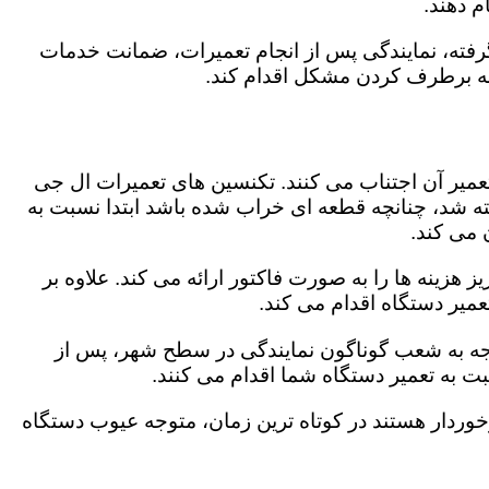
 دهند.
رفته، نمایندگی پس از انجام تعمیرات، ضمانت خدمات
 به برطرف کردن مشکل اقدام کند.
تعمیر آن اجتناب می کنند. تکنسین های تعمیرات ال جی
گفته شد، چنانچه قطعه ای خراب شده باشد ابتدا نسبت به
ن می کند.
هزینه ها را به صورت فاکتور ارائه می کند. علاوه بر
عمیر دستگاه اقدام می کند.
توجه به شعب گوناگون نمایندگی در سطح شهر، پس از
 به تعمیر دستگاه شما اقدام می کنند.
برخوردار هستند در کوتاه ترین زمان، متوجه عیوب دستگاه