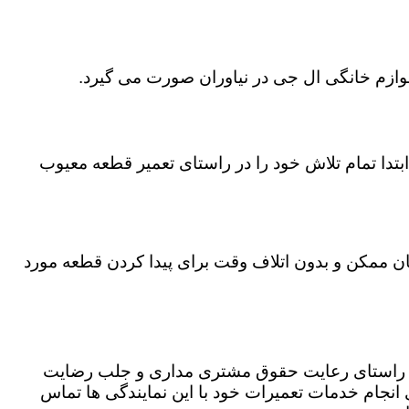
لوازم خانگی ال جی در نیاوران صورت می گیرد.
تدا تمام تلاش خود را در راستای تعمیر قطعه معیوب
مان ممکن و بدون اتلاف وقت برای پیدا کردن قطعه مورد
 در راستای رعایت حقوق مشتری مداری و جلب رضایت
نجام خدمات تعمیرات خود با این نمایندگی ها تماس