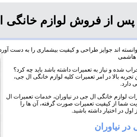
پس از فروش لوازم خانگی ال
انسته اند جوایز طراحی و کیفیت بیشماری را به دست آورده 
اب شده و نیاز به تعمیرات داشته باشد باید چه کرد؟
تجربه بالا در امر تعمیرات کلیه لوازم خانگی ال جی،
 دارد.
یرات لوازم خانگی ال جی در نیاوران، خدمات تعمیرات ال
ایت شما از کیفیت تعمیرات صورت گرفته، آن ها را
اول در اختیار داشته باشید.
در نیاوران