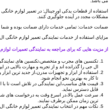
می باشد.
استفاده از قطعات یدکی اورجینال: در تعمیر لوازم خانگی 
مشکلات مجدد در آینده جلوگیری کنند.
ضمانت خدمات: تمامی خدمات دارای ضمانت بوده و شما می ت
مزایای استفاده از خدمات نمایندگی تعمیر لوازم خانگی ال 
از مزیت هایی که برای مراجعه به نمایندگی تعمیرات لوازم خ
تکنسین های مجرب و متخصص،تکنسین های نمایندگی ا
ال جی را گذرانده اند و از تجربه و مهارت بالایی در ای
استفاده از ابزار و تجهیزات مدرن،از جدید ترین ابزار
تا کار به بهترین نحو انجام شود.
قیمت های مناسب،این نمایندگی در تلاش است تا با ا
قابل دسترس نماید.
سرعت عمل بالا،در اسرع وقت به درخواست های شما 
ترین زمان ممکن برطرف نمایند.
نکات مهم در انتخاب نمایندگی تعمیر لوازم خانگی ال 