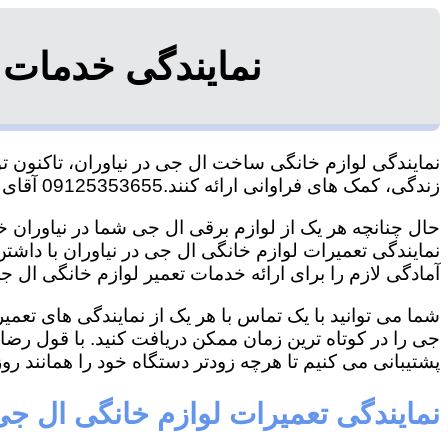
نمایندگی خدمات 
نمایندگی لوازم خانگی ساخت ال جی در نیاوران، تاکنون تو
زندگی، کمک های فراوانی ارائه کنند.09125353655 آقای هاشمی
حال چنانچه هر یک از لوازم برقی ال جی شما در نیاوران خر
نمایندگی تعمیرات لوازم خانگی ال جی در نیاوران با داشتن 
آمادگی لازم را برای ارائه خدمات تعمیر لوازم خانگی ال جی
شما می توانید با یک تماس با هر یک از نمایندگی های تعم
جی را در کوتاه ترین زمان ممکن دریافت کنید. با قول رض
پشتیبانی می کنیم تا هرچه زودتر دستگاه خود را همانند روز 
نمایندگی تعمیرات لوازم خانگی ال جی 