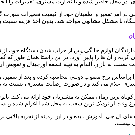
 در محل حاضر شده و با نظارت مشتری، تعمیرات را انجام
ی در امر تعمیر و اطمینان خود از کیفیت تعمیرات صورت گ
 دستگاه با مشکل مشابهی مواجه شد، بدون اخذ هزینه نسبت
ان
ز دارندگان لوازم خانگی پس از خراب شدن دستگاه خود، از 
 کرده و آن ها را پایین آورد. در این راستا همان طور که 
یمت نسبت به بازار، اقدام به تهیه قطعه اورجینال و تعویض آ
 براساس نرخ مصوب دولتی محاسبه کرده و بعد از تعمیر، ریز 
به مشتری اعلام می کند و در صورت رضایت مشتری، نسبت به ت
 کوتاه ترین زمان ممکن به مشتریان خود ارائه می کند. با
رع وقت از نزدیک ترین شعب به محل شما اعزام شده و نسبت
ه های ال جی، آموزش دیده و در این زمینه از تجربه بالایی 
ی نیست.