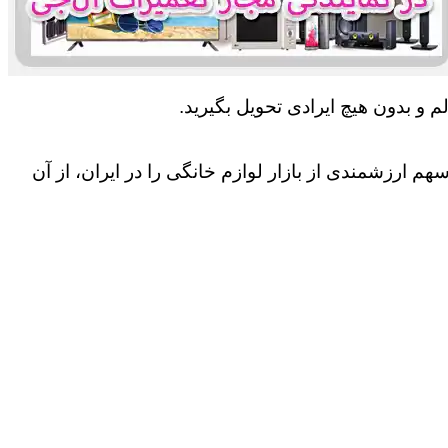
 و بدون هیچ ایرادی تحویل بگیرید.
 ارزشمندی از بازار لوازم خانگی را در ایران، از آن