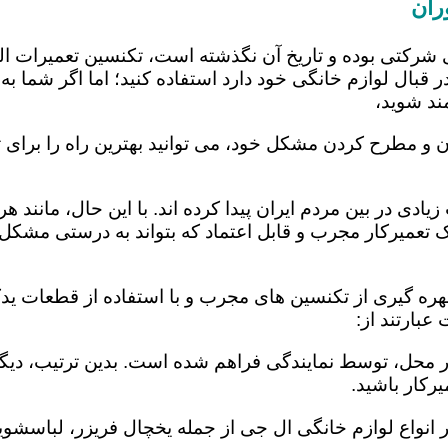
ران
 شرکتی بوده و تاریخ آن نگذشته است، تکنسین تعمیرات ا
 قبال لوازم خانگی خود دارد استفاده کنید؛ اما اگر شما به 
ند شوید،
ن و مطرح کردن مشکل خود، می توانید بهترین راه را برای ت
یادی در بین مردم ایران پیدا کرده اند. با این حال، مانند 
عمیرکار مجرب و قابل اعتماد که بتواند به درستی مشکل د
بهره گیری از تکنسین های مجرب و با استفاده از قطعات یدک
بارتند از:
در محل، توسط نمایندگی فراهم شده است. بدین ترتیب، دیگر
رکار باشید.
 انواع لوازم خانگی ال جی از جمله یخچال فریزر، لباسشویی