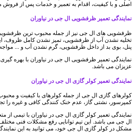
اصلی و با کیفیت، اقدام به تعمیر و خدمات پس از فروش می 
نمایندگی تعمیر ظرفشویی ال جی در نیاوران
ظرفشویی های ال جی نیز از جمله محبوب ترین ظرفشویی ه
تخلیه نشدن آب از ظرفشویی، تمیز نشدن کامل ظروف، ایج
پنل، بوی بد از داخل ظرفشویی، گرم نشدن آب و ... مواجه 
نمایندگی تعمیر ظرفشویی ال جی در نیاوران با بهره گیری
عزیزان می باشد.
نمایندگی تعمیر کولر گازی ال جی در نیاوران
کولرهای گازی ال جی از جمله کولرهای با کیفیت و محبوب 
کمپرسور، نشتی گاز، عدم خنک کنندگی کافی و غیره را تجرب
نمایندگی تعمیر کولر گازی ال جی در نیاوران با تیمی از م
ال جی می باشد. این تیم توانایی رفع مشکلات فنی مختلف ای
مشکل در کولر گازی ال جی خود، می توانید به این نمایندگی 