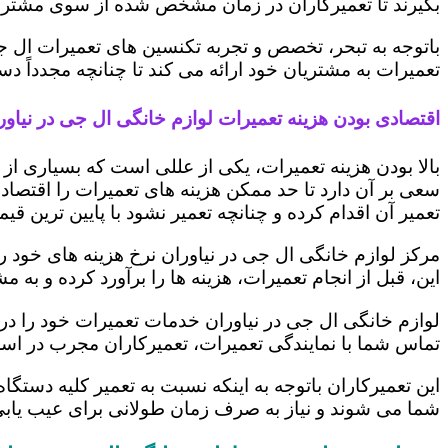
بگیرند تا تعمیرکاران در زمان مشخص شده از سوی مشتری،
باتوجه به تبحر، تخصص و تجربه تکنسین های تعمیرات ال ج
تعمیرات به مشتریان خود ارائه می کند تا چنانچه مجدداً
اقتصادی بودن هزینه تعمیرات لوازم خانگی ال جی در نیاور
بالا بودن هزینه تعمیرات، یکی از عللی است که بسیاری ا
سعی بر آن دارد تا حد ممکن هزینه های تعمیرات را اقتصادی
تعمیر آن اقدام کرده و چنانچه تعمیر نشود با پایین ترین ق
مرکز لوازم خانگی ال جی در نیاوران نرخ هزینه های خود را
این، قبل از انجام تعمیرات، هزینه ها را برآورد کرده و 
لوازم خانگی ال جی در نیاوران خدمات تعمیرات خود را در
تماس شما با نمایندگی تعمیرات، تعمیرکاران مجرب در اس
این تعمیرکاران باتوجه به اینکه نسبت به تعمیر کلیه دستگا
شما می شوند و نیاز به صرف زمان طولانی برای عیب یاب