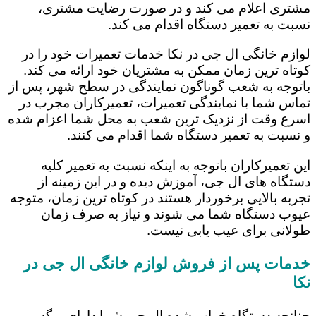
مشتری اعلام می کند و در صورت رضایت مشتری،
نسبت به تعمیر دستگاه اقدام می کند.
لوازم خانگی ال جی در نکا خدمات تعمیرات خود را در
کوتاه ترین زمان ممکن به مشتریان خود ارائه می کند.
باتوجه به شعب گوناگون نمایندگی در سطح شهر، پس از
تماس شما با نمایندگی تعمیرات، تعمیرکاران مجرب در
اسرع وقت از نزدیک ترین شعب به محل شما اعزام شده
و نسبت به تعمیر دستگاه شما اقدام می کنند.
این تعمیرکاران باتوجه به اینکه نسبت به تعمیر کلیه
دستگاه های ال جی، آموزش دیده و در این زمینه از
تجربه بالایی برخوردار هستند در کوتاه ترین زمان، متوجه
عیوب دستگاه شما می شوند و نیاز به صرف زمان
طولانی برای عیب یابی نیست.
خدمات پس از فروش لوازم خانگی ال جی در
نکا
چنانچه دستگاه خراب شده ال جی شما دارای برگه