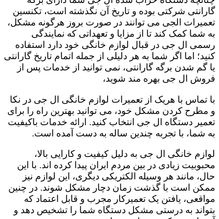
گارانتی شرکتی بوده و تاریخ آن نگذشته است، تکنسین
تعمیرات الجی می توانند در صورت بروز هرگونه مشکل،
به شما کمک کند تا از مزایا و تعهداتی که نمایندگی
رسمی ال جی در قبال لوازم خانگی خود دارد استفاده
کنید؛ اما اگر شما به هر دلیلی از جمله اتمام تاریخ گارانتی
یا گم شدن برگه گارانتی، نمی توانید از خدمات پس از
فروش ال جی بهره مند شوید،
با تماس با هریک از تعمیرات لوازم خانگی ال جی در نکا
و مطرح کردن مشکل خود، می توانید بهترین راه را برای
تعمیر دستگاه ال جی انتخاب کنید. ارائه خدمات باکیفیت
به شما، با تجربه چندین ساله به دست آمده است.
لوازم خانگی ال جی به دلیل کیفیت و کارایی بالا،
محبوبیت زیادی در بین مردم ایران پیدا کرده اند. با این
حال، مانند هر وسیله الکتریکی دیگری، این لوازم نیز
ممکن است با گذشت زمان دچار مشکل شوند. در چنین
مواقعی، یافتن یک تعمیرکار مجرب و قابل اعتماد که
بتواند به درستی مشکل دستگاه شما را تشخیص دهد و