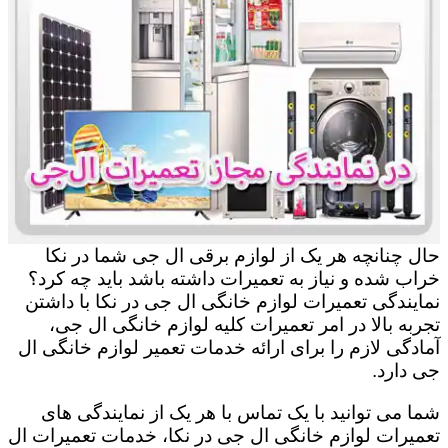
حال چنانچه هر یک از لوازم برقی ال جی شما در نکا
خراب شده و نیاز به تعمیرات داشته باشد باید چه کرد؟
نمایندگی تعمیرات لوازم خانگی ال جی در نکا با داشتن
تجربه بالا در امر تعمیرات کلیه لوازم خانگی ال جی،
آمادگی لازم را برای ارائه خدمات تعمیر لوازم خانگی ال
جی دارد.
شما می توانید با یک تماس با هر یک از نمایندگی های
تعمیرات لوازم خانگی ال جی در نکا، خدمات تعمیرات ال