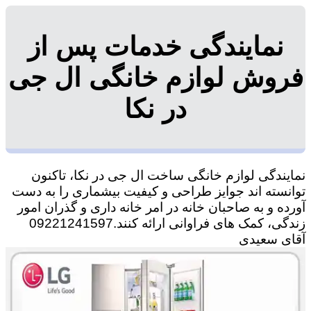
نمایندگی خدمات پس از
فروش لوازم خانگی ال جی
در نکا
نمایندگی لوازم خانگی ساخت ال جی در نکا، تاکنون
توانسته اند جوایز طراحی و کیفیت بیشماری را به دست
آورده و به صاحبان خانه در امر خانه داری و گذران امور
زندگی، کمک های فراوانی ارائه کنند.09221241597
آقای سعیدی