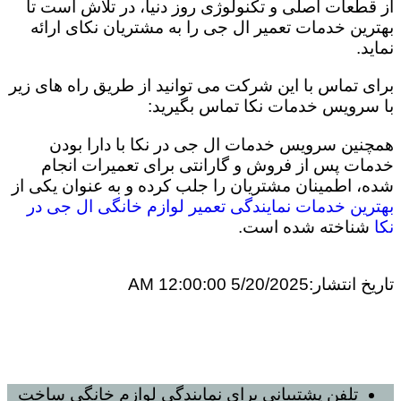
از قطعات اصلی و تکنولوژی روز دنیا، در تلاش است تا
بهترین خدمات تعمیر ال جی را به مشتریان نکای ارائه
نماید.
برای تماس با این شرکت می توانید از طریق راه های زیر
با سرویس خدمات نکا تماس بگیرید:
همچنین سرویس خدمات ال جی در نکا با دارا بودن
خدمات پس از فروش و گارانتی برای تعمیرات انجام
شده، اطمینان مشتریان را جلب کرده و به عنوان یکی از
بهترین خدمات نمایندگی تعمیر لوازم خانگی ال جی در
نکا
شناخته شده است.
تاریخ انتشار:
5/20/2025 12:00:00 AM
تلفن پشتیبانی برای
نمایندگی لوازم خانگی ساخت