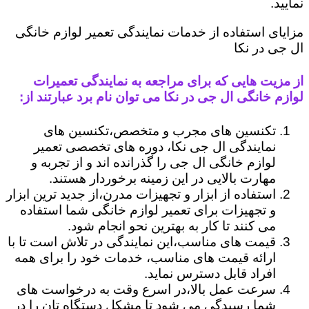
نمایید.
مزایای استفاده از خدمات نمایندگی تعمیر لوازم خانگی
ال جی در نکا
از مزیت هایی که برای مراجعه به نمایندگی تعمیرات
لوازم خانگی ال جی در نکا می توان نام برد عبارتند از:
تکنسین های مجرب و متخصص،تکنسین های
نمایندگی ال جی نکا، دوره های تخصصی تعمیر
لوازم خانگی ال جی را گذرانده اند و از تجربه و
مهارت بالایی در این زمینه برخوردار هستند.
استفاده از ابزار و تجهیزات مدرن،از جدید ترین ابزار
و تجهیزات برای تعمیر لوازم خانگی شما استفاده
می کنند تا کار به بهترین نحو انجام شود.
قیمت های مناسب،این نمایندگی در تلاش است تا با
ارائه قیمت های مناسب، خدمات خود را برای همه
افراد قابل دسترس نماید.
سرعت عمل بالا،در اسرع وقت به درخواست های
شما رسیدگی می شود تا مشکل دستگاه تان را در