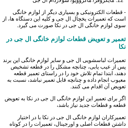
مایکروفر/ ماکروویو/ سولاردام ال جی
- قطعات الکترونیکی و بسیاری دیگر از لوازم خانگی
است که تعمیرات یخچال ال جی و کلیه این دستگاه ها، از
سوی لوازم خانگی ال جی در نکا صورت می گیرد.
تعمیر و تعویض قطعات لوازم خانگی ال جی در
نکا
تعمیرات لباسشویی ال جی و سایر لوازم خانگی این برند
پس از عیب یابی، چنانچه مشکل را در قطعه تشخیص
دهند، ابتدا تمام تلاش خود را در راستای تعمیر قطعه
معیوب انجام داده و چنانچه قابل تعمیر نباشد، نسبت به
تعویض آن اقدام می کنند.
اگر برای تعمیر این لوازم خانگی ال جی در نکا به تعویض
قطعه و قطعات جدید نیاز باشد،
تعمیرکاران لوازم خانگی ال جی در نکا با در اختیار
داشتن قطعات اصلی و اورجینال، تعمیرات را در کوتاه