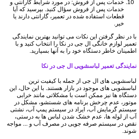
خدمات پس از فروش: در مورد شرایط گارانتی و
خدمات پس از فروش سؤال کنید. بپرسید که آیا
قطعات استفاده شده در تعمیر، گارانتی دارند یا
خیر.
با در نظر گرفتن این نکات می توانید بهترین نمایندگی
تعمیر لوازم خانگی ال جی در نکا را انتخاب کنید و با
اطمینان خاطر دستگاه خود را به آنها بسپارید.
نمایندگی تعمیر لباسشویی ال جی در نکا
لباسشویی های ال جی از جمله با کیفیت ترین
لباسشویی های موجود در بازار هستند. با این حال، این
دستگاه ها نیز ممکن است با مشکلاتی مانند خرابی
موتور، عدم چرخش برنامه های شستشو، مشکل در
سیستم گرمایش آب، ایراد در سیستم پمپ آب، نشتی
آب از لوله ها، عدم خشک شدن لباس ها به درستی،
نقص در سیستم صرفه جویی در مصرف آب و ... مواجه
شوند.