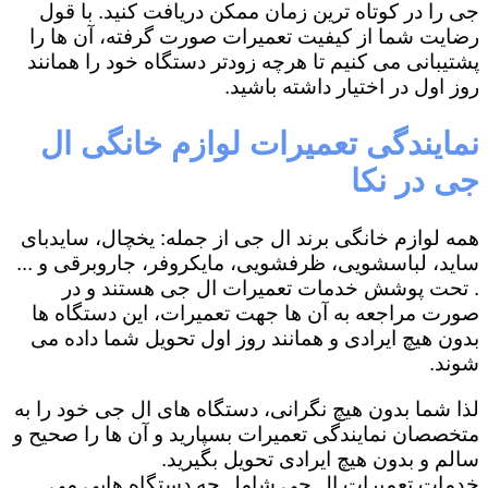
جی را در کوتاه ترین زمان ممکن دریافت کنید. با قول
رضایت شما از کیفیت تعمیرات صورت گرفته، آن ها را
پشتیبانی می کنیم تا هرچه زودتر دستگاه خود را همانند
روز اول در اختیار داشته باشید.
نمایندگی تعمیرات لوازم خانگی ال
جی در نکا
همه لوازم خانگی برند ال جی از جمله: یخچال، سایدبای
ساید، لباسشویی، ظرفشویی، مایکروفر، جاروبرقی و ...
. تحت پوشش خدمات تعمیرات ال جی هستند و در
صورت مراجعه به آن ها جهت تعمیرات، این دستگاه ها
بدون هیچ ایرادی و همانند روز اول تحویل شما داده می
شوند.
لذا شما بدون هیچ نگرانی، دستگاه های ال جی خود را به
متخصصان نمایندگی تعمیرات بسپارید و آن ها را صحیح و
سالم و بدون هیچ ایرادی تحویل بگیرید.
خدمات تعمیرات ال جی شامل چه دستگاه هایی می