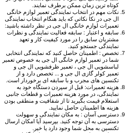
کوتاه ترین زمان ممکن برطرف نمایند.
نکات مهم در انتخاب نمایندگی تعمیر لوازم خانگی
ال جی در نکا نکاتی که باید هنگام انتخاب نمایندگی
تعمیرات لوازم خانگی ال جی در نظر داشته باشید:
سابقه و اعتبار : سابقه فعالیت نمایندگی و نظرات
مشتریان سابق را در مورد کیفیت کار و تعهد
نمایندگی جستجو کنید.
تخصص : اطمینان حاصل کنید که نمایندگی انتخابی
شما در تعمیر لوازم خانگی ال جی به خصوص تعمیر
لباسشویی ال جی ، تعمیر ظرفشویی ال جی و
تعمیر کولر گازی ال جی و ... تخصص دارد و از
تکنسین های مجرب و با سابقه ای برخوردار است.
هزینه تعمیرات: قبل از سپردن دستگاه خود به
نمایندگی، در مورد هزینه تعمیرات و قطعات جانبی
استعلام قیمت بگیرید تا از شفافیت و منطقی بودن
هزینه ها اطمینان حاصل نمایید.
دسترسی آسان : به مکان نمایندگی و سهولت
دسترسی به آن توجه کنید. بپرسید آیا امکان ارسال
تکنسین به محل شما وجود دارد یا خیر.