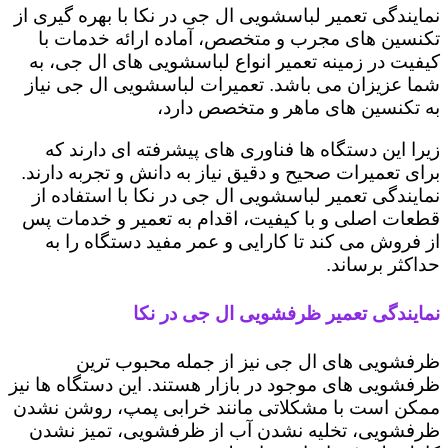
نمایندگی تعمیر لباسشویی ال جی در نکا با بهره گیری از
تکنسین های مجرب و متخصص، آماده ارائه خدمات با
کیفیت در زمینه تعمیر انواع لباسشویی های ال جی، به
شما عزیزان می باشد. تعمیرات لباسشویی ال جی نیاز
به تکنسین های ماهر و متخصص دارد،
زیرا این دستگاه ها فناوری های پیشرفته ای دارند که
برای تعمیرات صحیح و دقیق نیاز به دانش و تجربه دارند.
نمایندگی تعمیر لباسشویی ال جی در نکا با استفاده از
قطعات اصلی و با کیفیت، اقدام به تعمیر و خدمات پس
از فروش می کند تا کارایی و عمر مفید دستگاه را به
حداکثر برساند.
نمایندگی تعمیر ظرفشویی ال جی در نکا
ظرفشویی های ال جی نیز از جمله محبوب ترین
ظرفشویی های موجود در بازار هستند. این دستگاه ها نیز
ممکن است با مشکلاتی مانند خرابی پمپ، روشن نشدن
ظرفشویی، تخلیه نشدن آب از ظرفشویی، تمیز نشدن