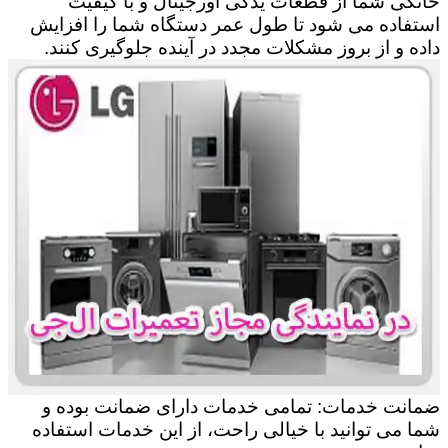
خانگی شما از قطعات یدکی اورجینال و با کیفیت
استفاده می شود تا طول عمر دستگاه شما را افزایش
داده و از بروز مشکلات مجدد در آینده جلوگیری کنند.
ضمانت خدمات: تمامی خدمات دارای ضمانت بوده و
شما می توانید با خیالی راحت، از این خدمات استفاده