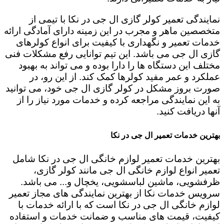
نمایندگی تعمیر کولر گازی ال جی در نکا با تیمی از
متخصصین ماهر و مجرب در این زمینه دارای آمادگی ارائه
خدمات تعمیر و نگهداری با کیفیت برای انواع کولرهای
گازی ال جی می باشد. این تیم توانایی رفع مشکلات فنی
مختلف این دستگاه ها را دارا بوده و می تواند به بهبود
عملکرد و عمر مفید کولرها کمک کند. از این رو، در
صورت بروز مشکل در کولر گازی ال جی خود، می توانید
به این نمایندگی مراجعه کرده و خدمات مورد نیاز را از
آنها دریافت کنید.
بهترین خدمات تعمیر ال جی در نکا
بهترین خدمات تعمیر لوازم خانگی ال جی در نکا شامل
تعمیر انواع لوازم خانگی ال جی مانند کولر گازی،
ظرفشویی، ماشین لباسشویی، یخچال و... می باشد.
سرویس خدمات نکا از بهترین نمایندگی های مجاز تعمیر
لوازم خانگی ال جی در نکا است که با ارائه خدمات با
کیفیت، قیمت های مناسب و ضمانت خدمات و استفاده