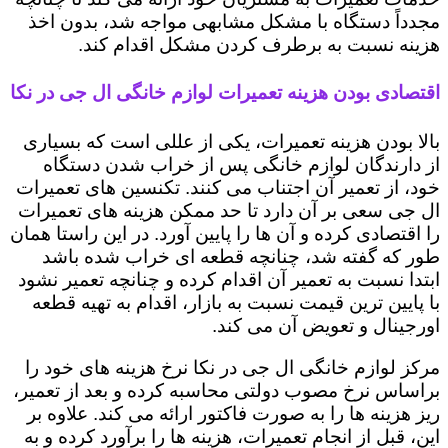
مجدداً دستگاه با مشکل مشابهی مواجه شد، بدون اخذ
هزینه نسبت به برطرف کردن مشکل اقدام کند.
اقتصادی بودن هزینه تعمیرات لوازم خانگی ال جی در نکا
بالا بودن هزینه تعمیرات، یکی از عللی است که بسیاری
از دارندگان لوازم خانگی پس از خراب شدن دستگاه
خود، از تعمیر آن اجتناب می کنند. تکنسین های تعمیرات
ال جی سعی بر آن دارد تا حد ممکن هزینه های تعمیرات
را اقتصادی کرده و آن ها را پایین آورد. در این راستا همان
طور که گفته شد، چنانچه قطعه ای خراب شده باشد
ابتدا نسبت به تعمیر آن اقدام کرده و چنانچه تعمیر نشود
با پایین ترین قیمت نسبت به بازار، اقدام به تهیه قطعه
اورجینال و تعویض آن می کند.
مرکز لوازم خانگی ال جی در نکا نرخ هزینه های خود را
براساس نرخ مصوب دولتی محاسبه کرده و بعد از تعمیر،
ریز هزینه ها را به صورت فاکتور ارائه می کند. علاوه بر
این، قبل از انجام تعمیرات، هزینه ها را برآورد کرده و به