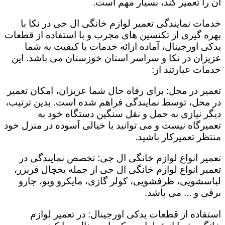
آن را تعمیر کند، بسیار مهم است.
خدمات نمایندگی تعمیر لوازم خانگی ال جی در نکا با
بهره گیری از تکنسین های مجرب و با استفاده از قطعات
یدکی اورجینال، آماده ارائه خدمات با کیفیت به شما
عزیزان در نکا و سراسر استان خوزستان می باشد. این
خدمات عبارتند از:
تعمیر در محل: برای رفاه حال شما عزیزان، امکان تعمیر
در محل، توسط نمایندگی فراهم شده است. بدین ترتیب،
دیگر نیازی به حمل و نقل سنگین دستگاه خود به
تعمیرگاه نیست و می توانید با خیالی آسوده در منزل خود
منتظر تعمیرکار باشید.
تعمیر انواع لوازم خانگی ال جی: تخصص نمایندگی در
تعمیر انواع لوازم خانگی ال جی از جمله یخچال فریزر،
لباسشویی، ظرفشویی، کولر گازی، مایکرو ویو، جارو
برقی و ... می باشد.
استفاده از قطعات یدکی اورجینال: در تعمیر لوازم