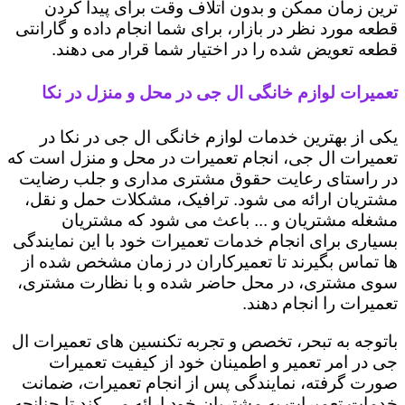
ترین زمان ممکن و بدون اتلاف وقت برای پیدا کردن
قطعه مورد نظر در بازار، برای شما انجام داده و گارانتی
قطعه تعویض شده را در اختیار شما قرار می دهند.
تعمیرات لوازم خانگی ال جی در محل و منزل در نکا
یکی از بهترین خدمات لوازم خانگی ال جی در نکا در
تعمیرات ال جی، انجام تعمیرات در محل و منزل است که
در راستای رعایت حقوق مشتری مداری و جلب رضایت
مشتریان ارائه می شود. ترافیک، مشکلات حمل و نقل،
مشغله مشتریان و ... باعث می شود که مشتریان
بسیاری برای انجام خدمات تعمیرات خود با این نمایندگی
ها تماس بگیرند تا تعمیرکاران در زمان مشخص شده از
سوی مشتری، در محل حاضر شده و با نظارت مشتری،
تعمیرات را انجام دهند.
باتوجه به تبحر، تخصص و تجربه تکنسین های تعمیرات ال
جی در امر تعمیر و اطمینان خود از کیفیت تعمیرات
صورت گرفته، نمایندگی پس از انجام تعمیرات، ضمانت
خدمات تعمیرات به مشتریان خود ارائه می کند تا چنانچه