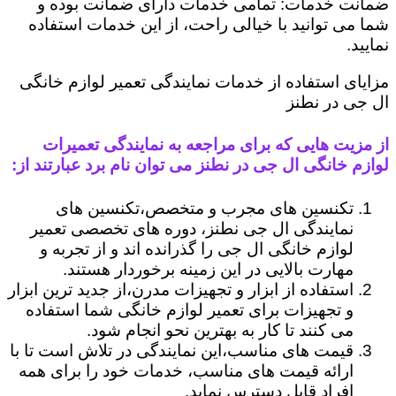
ضمانت خدمات: تمامی خدمات دارای ضمانت بوده و
شما می توانید با خیالی راحت، از این خدمات استفاده
نمایید.
مزایای استفاده از خدمات نمایندگی تعمیر لوازم خانگی
ال جی در نطنز
از مزیت هایی که برای مراجعه به نمایندگی تعمیرات
لوازم خانگی ال جی در نطنز می توان نام برد عبارتند از:
تکنسین های مجرب و متخصص،تکنسین های
نمایندگی ال جی نطنز، دوره های تخصصی تعمیر
لوازم خانگی ال جی را گذرانده اند و از تجربه و
مهارت بالایی در این زمینه برخوردار هستند.
استفاده از ابزار و تجهیزات مدرن،از جدید ترین ابزار
و تجهیزات برای تعمیر لوازم خانگی شما استفاده
می کنند تا کار به بهترین نحو انجام شود.
قیمت های مناسب،این نمایندگی در تلاش است تا با
ارائه قیمت های مناسب، خدمات خود را برای همه
افراد قابل دسترس نماید.