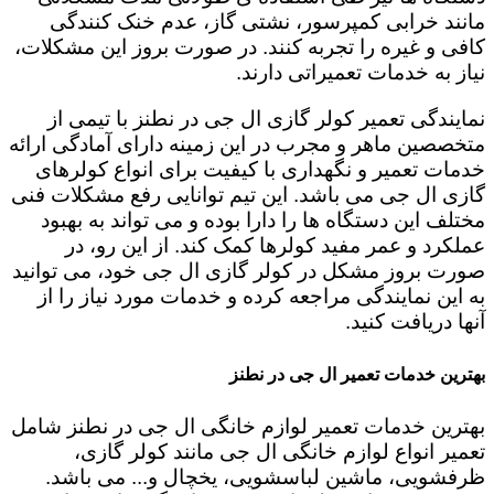
مانند خرابی کمپرسور، نشتی گاز، عدم خنک کنندگی
کافی و غیره را تجربه کنند. در صورت بروز این مشکلات،
نیاز به خدمات تعمیراتی دارند.
نمایندگی تعمیر کولر گازی ال جی در نطنز با تیمی از
متخصصین ماهر و مجرب در این زمینه دارای آمادگی ارائه
خدمات تعمیر و نگهداری با کیفیت برای انواع کولرهای
گازی ال جی می باشد. این تیم توانایی رفع مشکلات فنی
مختلف این دستگاه ها را دارا بوده و می تواند به بهبود
عملکرد و عمر مفید کولرها کمک کند. از این رو، در
صورت بروز مشکل در کولر گازی ال جی خود، می توانید
به این نمایندگی مراجعه کرده و خدمات مورد نیاز را از
آنها دریافت کنید.
بهترین خدمات تعمیر ال جی در نطنز
بهترین خدمات تعمیر لوازم خانگی ال جی در نطنز شامل
تعمیر انواع لوازم خانگی ال جی مانند کولر گازی،
ظرفشویی، ماشین لباسشویی، یخچال و... می باشد.