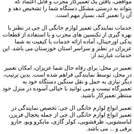
مواقعی، یافتن یک تعمیرکار مجرب و قابل اعتماد که
بتواند به درستی مشکل دستگاه شما را تشخیص دهد و
آن را تعمیر کند، بسیار مهم است.
خدمات نمایندگی تعمیر لوازم خانگی ال جی در نطنز با
بهره گیری از تکنسین های مجرب و با استفاده از قطعات
یدکی اورجینال، آماده ارائه خدمات با کیفیت به شما
عزیزان در نطنز و سراسر استان خوزستان می باشد. این
خدمات عبارتند از:
تعمیر در محل: برای رفاه حال شما عزیزان، امکان تعمیر
در محل، توسط نمایندگی فراهم شده است. بدین ترتیب،
دیگر نیازی به حمل و نقل سنگین دستگاه خود به
تعمیرگاه نیست و می توانید با خیالی آسوده در منزل خود
منتظر تعمیرکار باشید.
تعمیر انواع لوازم خانگی ال جی: تخصص نمایندگی در
تعمیر انواع لوازم خانگی ال جی از جمله یخچال فریزر،
لباسشویی، ظرفشویی، کولر گازی، مایکرو ویو، جارو
برقی و ... می باشد.