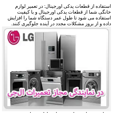
استفاده از قطعات یدکی اورجینال: در تعمیر لوازم
خانگی شما از قطعات یدکی اورجینال و با کیفیت
استفاده می شود تا طول عمر دستگاه شما را افزایش
داده و از بروز مشکلات مجدد در آینده جلوگیری کنند.