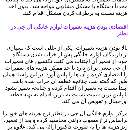
مجدداً دستگاه با مشکل مشابهی مواجه شد، بدون اخذ
هزینه نسبت به برطرف کردن مشکل اقدام کند.
اقتصادی بودن هزینه تعمیرات لوازم خانگی ال جی در
نطنز
بالا بودن هزینه تعمیرات، یکی از عللی است که بسیاری
از دارندگان لوازم خانگی پس از خراب شدن دستگاه
خود، از تعمیر آن اجتناب می کنند. تکنسین های تعمیرات
ال جی سعی بر آن دارد تا حد ممکن هزینه های تعمیرات
را اقتصادی کرده و آن ها را پایین آورد. در این راستا همان
طور که گفته شد، چنانچه قطعه ای خراب شده باشد
ابتدا نسبت به تعمیر آن اقدام کرده و چنانچه تعمیر نشود
با پایین ترین قیمت نسبت به بازار، اقدام به تهیه قطعه
اورجینال و تعویض آن می کند.
مرکز لوازم خانگی ال جی در نطنز نرخ هزینه های خود را
براساس نرخ مصوب دولتی محاسبه کرده و بعد از تعمیر،
ریز هزینه ها را به صورت فاکتور ارائه می کند. علاوه بر