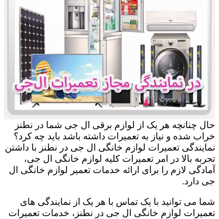
حال چنانچه هر یک از لوازم برقی ال جی شما در نطنز
خراب شده و نیاز به تعمیرات داشته باشد باید چه کرد؟
نمایندگی تعمیرات لوازم خانگی ال جی در نطنز با داشتن
تجربه بالا در امر تعمیرات کلیه لوازم خانگی ال جی،
آمادگی لازم را برای ارائه خدمات تعمیر لوازم خانگی ال
جی دارد.
شما می توانید با یک تماس با هر یک از نمایندگی های
تعمیرات لوازم خانگی ال جی در نطنز، خدمات تعمیرات