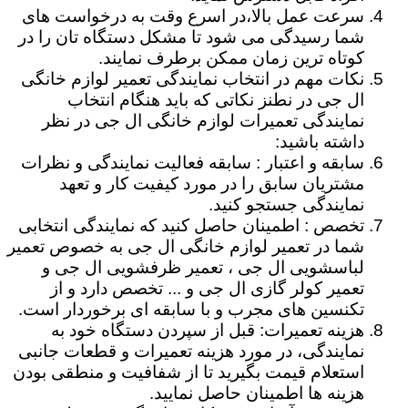
سرعت عمل بالا،در اسرع وقت به درخواست های
شما رسیدگی می شود تا مشکل دستگاه تان را در
کوتاه ترین زمان ممکن برطرف نمایند.
نکات مهم در انتخاب نمایندگی تعمیر لوازم خانگی
ال جی در نطنز نکاتی که باید هنگام انتخاب
نمایندگی تعمیرات لوازم خانگی ال جی در نظر
داشته باشید:
سابقه و اعتبار : سابقه فعالیت نمایندگی و نظرات
مشتریان سابق را در مورد کیفیت کار و تعهد
نمایندگی جستجو کنید.
تخصص : اطمینان حاصل کنید که نمایندگی انتخابی
شما در تعمیر لوازم خانگی ال جی به خصوص تعمیر
لباسشویی ال جی ، تعمیر ظرفشویی ال جی و
تعمیر کولر گازی ال جی و ... تخصص دارد و از
تکنسین های مجرب و با سابقه ای برخوردار است.
هزینه تعمیرات: قبل از سپردن دستگاه خود به
نمایندگی، در مورد هزینه تعمیرات و قطعات جانبی
استعلام قیمت بگیرید تا از شفافیت و منطقی بودن
هزینه ها اطمینان حاصل نمایید.