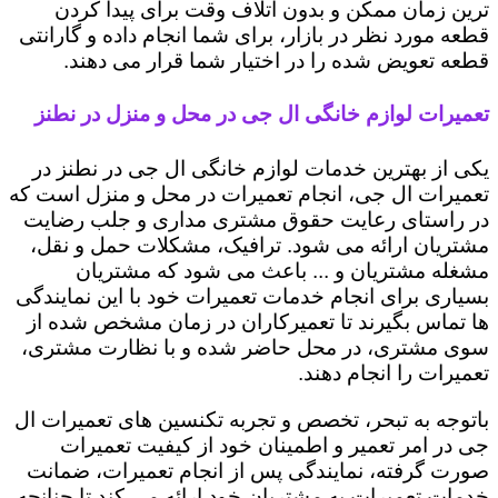
ترین زمان ممکن و بدون اتلاف وقت برای پیدا کردن
قطعه مورد نظر در بازار، برای شما انجام داده و گارانتی
قطعه تعویض شده را در اختیار شما قرار می دهند.
تعمیرات لوازم خانگی ال جی در محل و منزل در نطنز
یکی از بهترین خدمات لوازم خانگی ال جی در نطنز در
تعمیرات ال جی، انجام تعمیرات در محل و منزل است که
در راستای رعایت حقوق مشتری مداری و جلب رضایت
مشتریان ارائه می شود. ترافیک، مشکلات حمل و نقل،
مشغله مشتریان و ... باعث می شود که مشتریان
بسیاری برای انجام خدمات تعمیرات خود با این نمایندگی
ها تماس بگیرند تا تعمیرکاران در زمان مشخص شده از
سوی مشتری، در محل حاضر شده و با نظارت مشتری،
تعمیرات را انجام دهند.
باتوجه به تبحر، تخصص و تجربه تکنسین های تعمیرات ال
جی در امر تعمیر و اطمینان خود از کیفیت تعمیرات
صورت گرفته، نمایندگی پس از انجام تعمیرات، ضمانت
خدمات تعمیرات به مشتریان خود ارائه می کند تا چنانچه