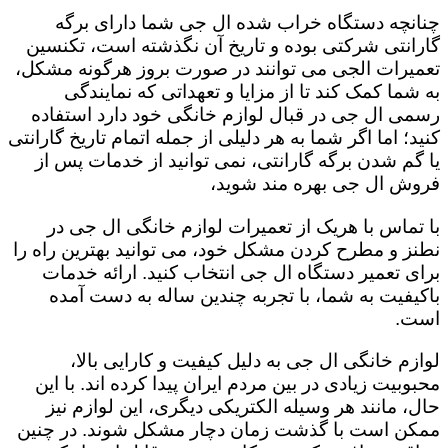
چنانچه دستگاه خراب شده ال جی شما دارای برگه
گارانتی شرکتی بوده و تاریخ آن نگذشته است، تکنسین
تعمیرات الجی می توانند در صورت بروز هرگونه مشکل،
به شما کمک کند تا از مزایا و تعهداتی که نمایندگی
رسمی ال جی در قبال لوازم خانگی خود دارد استفاده
کنید؛ اما اگر شما به هر دلیلی از جمله اتمام تاریخ گارانتی
یا گم شدن برگه گارانتی، نمی توانید از خدمات پس از
فروش ال جی بهره مند شوید،
با تماس با هریک از تعمیرات لوازم خانگی ال جی در
نطنز و مطرح کردن مشکل خود، می توانید بهترین راه را
برای تعمیر دستگاه ال جی انتخاب کنید. ارائه خدمات
باکیفیت به شما، با تجربه چندین ساله به دست آمده
است.
لوازم خانگی ال جی به دلیل کیفیت و کارایی بالا،
محبوبیت زیادی در بین مردم ایران پیدا کرده اند. با این
حال، مانند هر وسیله الکتریکی دیگری، این لوازم نیز
ممکن است با گذشت زمان دچار مشکل شوند. در چنین