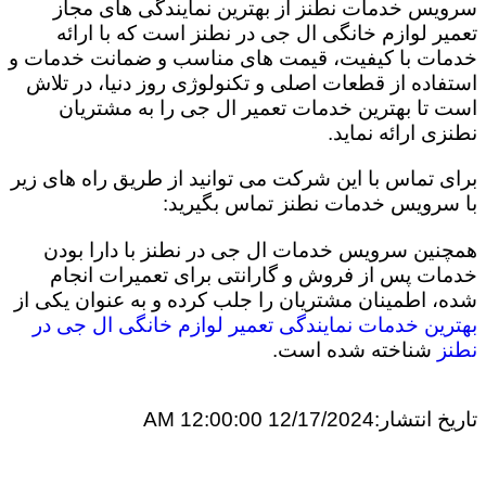
سرویس خدمات نطنز از بهترین نمایندگی های مجاز
تعمیر لوازم خانگی ال جی در نطنز است که با ارائه
خدمات با کیفیت، قیمت های مناسب و ضمانت خدمات و
استفاده از قطعات اصلی و تکنولوژی روز دنیا، در تلاش
است تا بهترین خدمات تعمیر ال جی را به مشتریان
نطنزی ارائه نماید.
برای تماس با این شرکت می توانید از طریق راه های زیر
با سرویس خدمات نطنز تماس بگیرید:
همچنین سرویس خدمات ال جی در نطنز با دارا بودن
خدمات پس از فروش و گارانتی برای تعمیرات انجام
شده، اطمینان مشتریان را جلب کرده و به عنوان یکی از
بهترین خدمات نمایندگی تعمیر لوازم خانگی ال جی در
نطنز
شناخته شده است.
تاریخ انتشار:
12/17/2024 12:00:00 AM