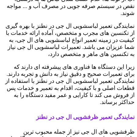
نقص در سیستم صرفه جویی در مصرف آب و ... مواجه
شوند.
نمایندگی تعمیر لباسشویی ال جی در نطنز با بهره گیری
از تکنسین های مجرب و متخصص، آماده ارائه خدمات با
کیفیت در زمینه تعمیر انواع لباسشویی های ال جی، به
شما عزیزان می باشد. تعمیرات لباسشویی ال جی نیاز
به تکنسین های ماهر و متخصص دارد،
زیرا این دستگاه ها فناوری های پیشرفته ای دارند که
برای تعمیرات صحیح و دقیق نیاز به دانش و تجربه دارند.
نمایندگی تعمیر لباسشویی ال جی در نطنز با استفاده از
قطعات اصلی و با کیفیت، اقدام به تعمیر و خدمات پس
از فروش می کند تا کارایی و عمر مفید دستگاه را به
حداکثر برساند.
نمایندگی تعمیر ظرفشویی ال جی در نطنز
ظرفشویی های ال جی نیز از جمله محبوب ترین