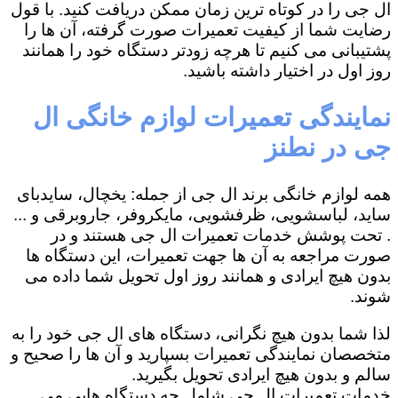
ال جی را در کوتاه ترین زمان ممکن دریافت کنید. با قول
رضایت شما از کیفیت تعمیرات صورت گرفته، آن ها را
پشتیبانی می کنیم تا هرچه زودتر دستگاه خود را همانند
روز اول در اختیار داشته باشید.
نمایندگی تعمیرات لوازم خانگی ال
جی در نطنز
همه لوازم خانگی برند ال جی از جمله: یخچال، سایدبای
ساید، لباسشویی، ظرفشویی، مایکروفر، جاروبرقی و ...
. تحت پوشش خدمات تعمیرات ال جی هستند و در
صورت مراجعه به آن ها جهت تعمیرات، این دستگاه ها
بدون هیچ ایرادی و همانند روز اول تحویل شما داده می
شوند.
لذا شما بدون هیچ نگرانی، دستگاه های ال جی خود را به
متخصصان نمایندگی تعمیرات بسپارید و آن ها را صحیح و
سالم و بدون هیچ ایرادی تحویل بگیرید.
خدمات تعمیرات ال جی شامل چه دستگاه هایی می