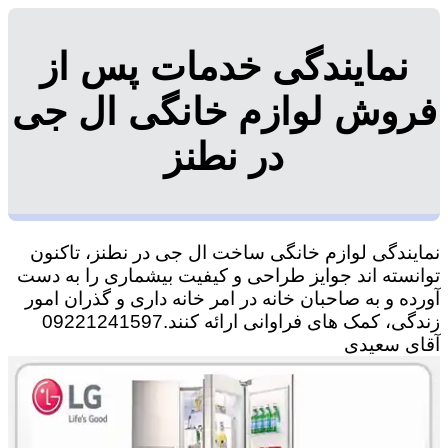
نمایندگی خدمات پس از
فروش لوازم خانگی ال جی
در نطنز
نمایندگی لوازم خانگی ساخت ال جی در نطنز، تاکنون
توانسته اند جوایز طراحی و کیفیت بیشماری را به دست
آورده و به صاحبان خانه در امر خانه داری و گذران امور
زندگی، کمک های فراوانی ارائه کنند.09221241597
آقای سعیدی