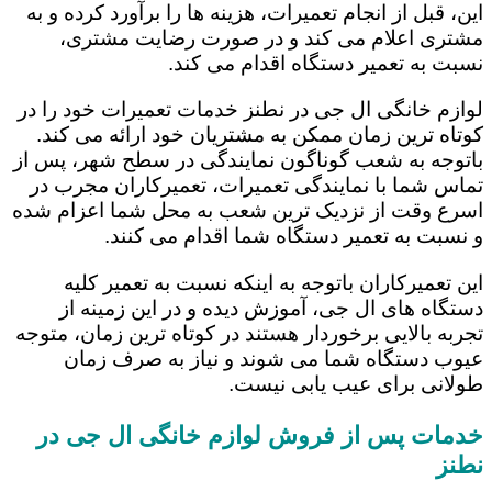
این، قبل از انجام تعمیرات، هزینه ها را برآورد کرده و به
مشتری اعلام می کند و در صورت رضایت مشتری،
نسبت به تعمیر دستگاه اقدام می کند.
لوازم خانگی ال جی در نطنز خدمات تعمیرات خود را در
کوتاه ترین زمان ممکن به مشتریان خود ارائه می کند.
باتوجه به شعب گوناگون نمایندگی در سطح شهر، پس از
تماس شما با نمایندگی تعمیرات، تعمیرکاران مجرب در
اسرع وقت از نزدیک ترین شعب به محل شما اعزام شده
و نسبت به تعمیر دستگاه شما اقدام می کنند.
این تعمیرکاران باتوجه به اینکه نسبت به تعمیر کلیه
دستگاه های ال جی، آموزش دیده و در این زمینه از
تجربه بالایی برخوردار هستند در کوتاه ترین زمان، متوجه
عیوب دستگاه شما می شوند و نیاز به صرف زمان
طولانی برای عیب یابی نیست.
خدمات پس از فروش لوازم خانگی ال جی در
نطنز