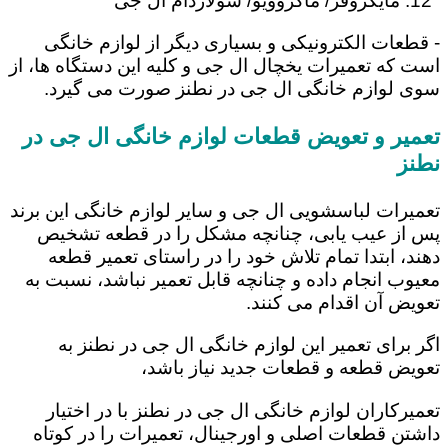
مایکروفر/ ماکروویو/ سولاردام ال جی
- قطعات الکترونیکی و بسیاری دیگر از لوازم خانگی
است که تعمیرات یخچال ال جی و کلیه این دستگاه ها، از
سوی لوازم خانگی ال جی در نطنز صورت می گیرد.
تعمیر و تعویض قطعات لوازم خانگی ال جی در
نطنز
تعمیرات لباسشویی ال جی و سایر لوازم خانگی این برند
پس از عیب یابی، چنانچه مشکل را در قطعه تشخیص
دهند، ابتدا تمام تلاش خود را در راستای تعمیر قطعه
معیوب انجام داده و چنانچه قابل تعمیر نباشد، نسبت به
تعویض آن اقدام می کنند.
اگر برای تعمیر این لوازم خانگی ال جی در نطنز به
تعویض قطعه و قطعات جدید نیاز باشد،
تعمیرکاران لوازم خانگی ال جی در نطنز با در اختیار
داشتن قطعات اصلی و اورجینال، تعمیرات را در کوتاه