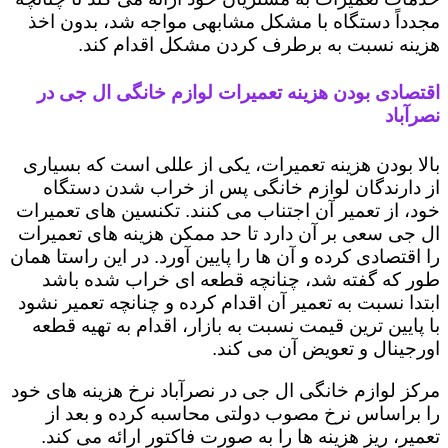
مجدداً دستگاه با مشکل مشابهی مواجه شد، بدون اخذ
هزینه نسبت به برطرف کردن مشکل اقدام کند.
اقتصادی بودن هزینه تعمیرات لوازم خانگی ال جی در
نصرآباد
بالا بودن هزینه تعمیرات، یکی از عللی است که بسیاری
از دارندگان لوازم خانگی پس از خراب شدن دستگاه
خود، از تعمیر آن اجتناب می کنند. تکنسین های تعمیرات
ال جی سعی بر آن دارد تا حد ممکن هزینه های تعمیرات
را اقتصادی کرده و آن ها را پایین آورد. در این راستا همان
طور که گفته شد، چنانچه قطعه ای خراب شده باشد
ابتدا نسبت به تعمیر آن اقدام کرده و چنانچه تعمیر نشود
با پایین ترین قیمت نسبت به بازار، اقدام به تهیه قطعه
اورجینال و تعویض آن می کند.
مرکز لوازم خانگی ال جی در نصرآباد نرخ هزینه های خود
را براساس نرخ مصوب دولتی محاسبه کرده و بعد از
تعمیر، ریز هزینه ها را به صورت فاکتور ارائه می کند.