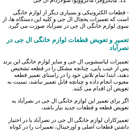
مایکروفر/ ماکروویو/ سولاردام ال جی
- قطعات الکترونیکی و بسیاری دیگر از لوازم خانگی
است که تعمیرات یخچال ال جی و کلیه این دستگاه ها، از
سوی لوازم خانگی ال جی در نصرآباد صورت می گیرد.
تعمیر و تعویض قطعات لوازم خانگی ال جی در
نصرآباد
تعمیرات لباسشویی ال جی و سایر لوازم خانگی این برند
پس از عیب یابی، چنانچه مشکل را در قطعه تشخیص
دهند، ابتدا تمام تلاش خود را در راستای تعمیر قطعه
معیوب انجام داده و چنانچه قابل تعمیر نباشد، نسبت به
تعویض آن اقدام می کنند.
اگر برای تعمیر این لوازم خانگی ال جی در نصرآباد به
تعویض قطعه و قطعات جدید نیاز باشد،
تعمیرکاران لوازم خانگی ال جی در نصرآباد با در اختیار
داشتن قطعات اصلی و اورجینال، تعمیرات را در کوتاه