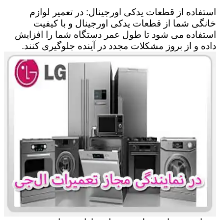
استفاده از قطعات یدکی اورجینال: در تعمیر لوازم
خانگی شما از قطعات یدکی اورجینال و با کیفیت
استفاده می شود تا طول عمر دستگاه شما را افزایش
داده و از بروز مشکلات مجدد در آینده جلوگیری کنند.