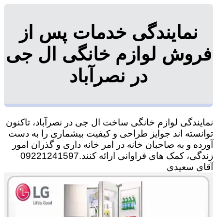
نمایندگی خدمات پس از
فروش لوازم خانگی ال جی
در نصرآباد
نمایندگی لوازم خانگی ساخت ال جی در نصرآباد، تاکنون
توانسته اند جوایز طراحی و کیفیت بیشماری را به دست
آورده و به صاحبان خانه در امر خانه داری و گذران امور
زندگی، کمک های فراوانی ارائه کنند.09221241597
آقای سعیدی