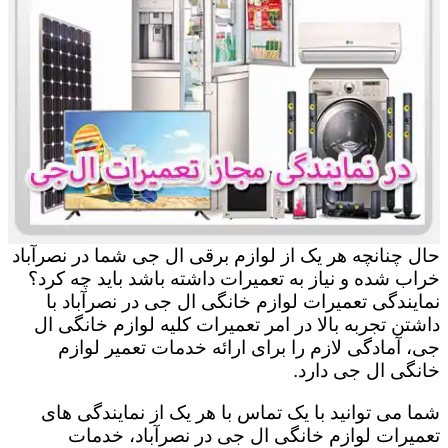
حال چنانچه هر یک از لوازم برقی ال جی شما در نصرآباد
خراب شده و نیاز به تعمیرات داشته باشد باید چه کرد؟
نمایندگی تعمیرات لوازم خانگی ال جی در نصرآباد با
داشتن تجربه بالا در امر تعمیرات کلیه لوازم خانگی ال
جی، آمادگی لازم را برای ارائه خدمات تعمیر لوازم
خانگی ال جی دارد.
شما می توانید با یک تماس با هر یک از نمایندگی های
تعمیرات لوازم خانگی ال جی در نصرآباد، خدمات