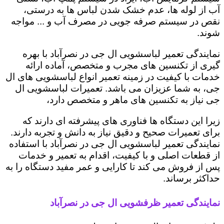
آب از لوله ها، عدم خشک شدن لباس ها به درستی،
نقص در سیستم صرفه جویی در مصرف آب و ... مواجه
شوند.
نمایندگی تعمیر لباسشویی ال جی در نصرآباد با بهره
گیری از تکنسین های مجرب و متخصص، آماده ارائه
خدمات با کیفیت در زمینه تعمیر انواع لباسشویی های ال
جی، به شما عزیزان می باشد. تعمیرات لباسشویی ال
جی نیاز به تکنسین های ماهر و متخصص دارد،
زیرا این دستگاه ها فناوری های پیشرفته ای دارند که
برای تعمیرات صحیح و دقیق نیاز به دانش و تجربه دارند.
نمایندگی تعمیر لباسشویی ال جی در نصرآباد با استفاده
از قطعات اصلی و با کیفیت، اقدام به تعمیر و خدمات
پس از فروش می کند تا کارایی و عمر مفید دستگاه را به
حداکثر برساند.
نمایندگی تعمیر ظرفشویی ال جی در نصرآباد