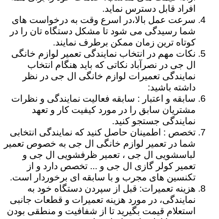
افراد قابل دسترس نماید.
سرعت عمل بالا،در اسرع وقت به درخواست های
شما رسیدگی می شود تا مشکل دستگاه تان را در
کوتاه ترین زمان ممکن برطرف نمایند.
نکات مهم در انتخاب نمایندگی تعمیر لوازم خانگی
ال جی در نصرآباد نکاتی که باید هنگام انتخاب
نمایندگی تعمیرات لوازم خانگی ال جی در نظر
داشته باشید:
سابقه و اعتبار : سابقه فعالیت نمایندگی و نظرات
مشتریان سابق را در مورد کیفیت کار و تعهد
نمایندگی جستجو کنید.
تخصص : اطمینان حاصل کنید که نمایندگی انتخابی
شما در تعمیر لوازم خانگی ال جی به خصوص تعمیر
لباسشویی ال جی ، تعمیر ظرفشویی ال جی و
تعمیر کولر گازی ال جی و ... تخصص دارد و از
تکنسین های مجرب و با سابقه ای برخوردار است.
هزینه تعمیرات: قبل از سپردن دستگاه خود به
نمایندگی، در مورد هزینه تعمیرات و قطعات جانبی
استعلام قیمت بگیرید تا از شفافیت و منطقی بودن