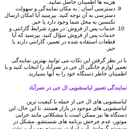
هزینه ها اطمینان حاصل نمایید.
دسترسی آسان : به مکان نمایندگی و سهولت
دسترسی به آن توجه کنید. بپرسید آیا امکان ارسال
تکنسین به محل شما وجود دارد یا خیر.
خدمات پس از فروش: در مورد شرایط گارانتی و
خدمات پس از فروش سؤال کنید. بپرسید که آیا
قطعات استفاده شده در تعمیر، گارانتی دارند یا
خیر.
با در نظر گرفتن این نکات می توانید بهترین نمایندگی
تعمیر لوازم خانگی ال جی در نصرآباد را انتخاب کنید و با
اطمینان خاطر دستگاه خود را به آنها بسپارید.
نمایندگی تعمیر لباسشویی ال جی در نصرآباد
لباسشویی های ال جی از جمله با کیفیت ترین
لباسشویی های موجود در بازار هستند. با این حال، این
دستگاه ها نیز ممکن است با مشکلاتی مانند خرابی
موتور، عدم چرخش برنامه های شستشو، مشکل در
سیستم گرمایش آب، ایراد در سیستم پمپ آب، نشتی