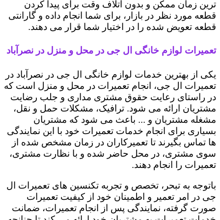
ترین زمان ممکن و بدون اتلاف وقت برای پیدا کردن
قطعه مورد نظر در بازار، برای شما انجام داده و گارانتی
قطعه تعویض شده را در اختیار شما قرار می دهند.
تعمیرات لوازم خانگی ال جی در محل و منزل در نصرآباد
یکی از بهترین خدمات لوازم خانگی ال جی در نصرآباد در
تعمیرات ال جی، انجام تعمیرات در محل و منزل است که
در راستای رعایت حقوق مشتری مداری و جلب رضایت
مشتریان ارائه می شود. ترافیک، مشکلات حمل و نقل،
مشغله مشتریان و ... باعث می شود که مشتریان
بسیاری برای انجام خدمات تعمیرات خود با این نمایندگی
ها تماس بگیرند تا تعمیرکاران در زمان مشخص شده از
سوی مشتری، در محل حاضر شده و با نظارت مشتری،
تعمیرات را انجام دهند.
باتوجه به تبحر، تخصص و تجربه تکنسین های تعمیرات ال
جی در امر تعمیر و اطمینان خود از کیفیت تعمیرات
صورت گرفته، نمایندگی پس از انجام تعمیرات، ضمانت
خدمات تعمیرات به مشتریان خود ارائه می کند تا چنانچه