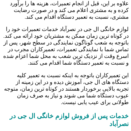
علاوه بر این، قبل از انجام تعمیرات، هزینه ها را برآورد
کرده و به مشتری اعلام می کند و در صورت رضایت
مشتری، نسبت به تعمیر دستگاه اقدام می کند.
لوازم خانگی ال جی در نصرآباد خدمات تعمیرات خود را
در کوتاه ترین زمان ممکن به مشتریان خود ارائه می کند.
باتوجه به شعب گوناگون نمایندگی در سطح شهر، پس از
تماس شما با نمایندگی تعمیرات، تعمیرکاران مجرب در
اسرع وقت از نزدیک ترین شعب به محل شما اعزام شده
و نسبت به تعمیر دستگاه شما اقدام می کنند.
این تعمیرکاران باتوجه به اینکه نسبت به تعمیر کلیه
دستگاه های ال جی، آموزش دیده و در این زمینه از
تجربه بالایی برخوردار هستند در کوتاه ترین زمان، متوجه
عیوب دستگاه شما می شوند و نیاز به صرف زمان
طولانی برای عیب یابی نیست.
خدمات پس از فروش لوازم خانگی ال جی در
نصرآباد