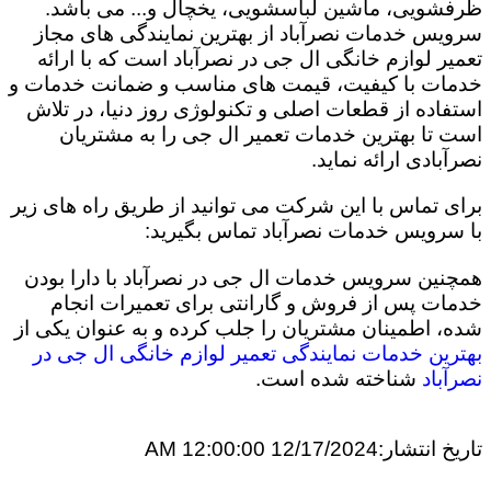
ظرفشویی، ماشین لباسشویی، یخچال و... می باشد.
سرویس خدمات نصرآباد از بهترین نمایندگی های مجاز
تعمیر لوازم خانگی ال جی در نصرآباد است که با ارائه
خدمات با کیفیت، قیمت های مناسب و ضمانت خدمات و
استفاده از قطعات اصلی و تکنولوژی روز دنیا، در تلاش
است تا بهترین خدمات تعمیر ال جی را به مشتریان
نصرآبادی ارائه نماید.
برای تماس با این شرکت می توانید از طریق راه های زیر
با سرویس خدمات نصرآباد تماس بگیرید:
همچنین سرویس خدمات ال جی در نصرآباد با دارا بودن
خدمات پس از فروش و گارانتی برای تعمیرات انجام
شده، اطمینان مشتریان را جلب کرده و به عنوان یکی از
بهترین خدمات نمایندگی تعمیر لوازم خانگی ال جی در
نصرآباد
شناخته شده است.
تاریخ انتشار:
12/17/2024 12:00:00 AM