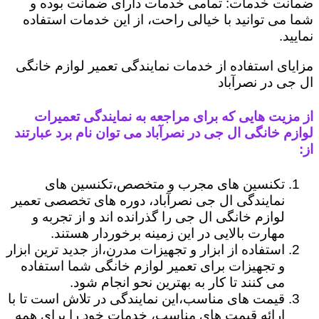
ضمانت خدمات: تمامی خدمات دارای ضمانت بوده و
شما می توانید با خیالی راحت، از این خدمات استفاده
نمایید.
مزایای استفاده از خدمات نمایندگی تعمیر لوازم خانگی
ال جی در نصرآباد
از مزیت هایی که برای مراجعه به نمایندگی تعمیرات
لوازم خانگی ال جی در نصرآباد می توان نام برد عبارتند
از:
تکنسین های مجرب و متخصص،تکنسین های
نمایندگی ال جی نصرآباد، دوره های تخصصی تعمیر
لوازم خانگی ال جی را گذرانده اند و از تجربه و
مهارت بالایی در این زمینه برخوردار هستند.
استفاده از ابزار و تجهیزات مدرن،از جدید ترین ابزار
و تجهیزات برای تعمیر لوازم خانگی شما استفاده
می کنند تا کار به بهترین نحو انجام شود.
قیمت های مناسب،این نمایندگی در تلاش است تا با
ارائه قیمت های مناسب، خدمات خود را برای همه