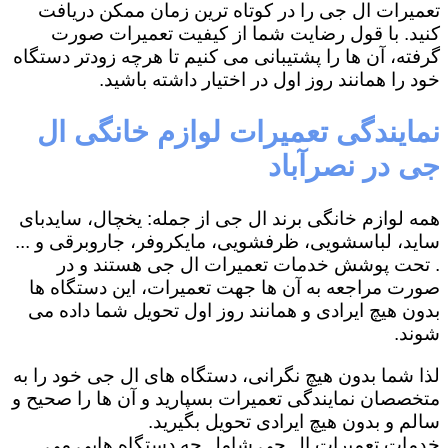
تعمیرات ال جی را در کوتاه ترین زمان ممکن دریافت
کنید. با قول رضایت شما از کیفیت تعمیرات صورت
گرفته، آن ها را پشتیبانی می کنیم تا هرچه زودتر دستگاه
خود را همانند روز اول در اختیار داشته باشید.
نمایندگی تعمیرات لوازم خانگی ال
جی در نصرآباد
همه لوازم خانگی برند ال جی از جمله: یخچال، سایدبای
ساید، لباسشویی، ظرفشویی، مایکروفر، جاروبرقی و ...
. تحت پوشش خدمات تعمیرات ال جی هستند و در
صورت مراجعه به آن ها جهت تعمیرات، این دستگاه ها
بدون هیچ ایرادی و همانند روز اول تحویل شما داده می
شوند.
لذا شما بدون هیچ نگرانی، دستگاه های ال جی خود را به
متخصصان نمایندگی تعمیرات بسپارید و آن ها را صحیح و
سالم و بدون هیچ ایرادی تحویل بگیرید.
خدمات تعمیرات ال جی شامل چه دستگاه هایی می