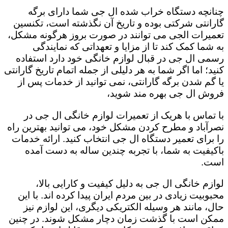
چنانچه دستگاه خراب شده ال جی شما دارای برگه
گارانتی شرکتی بوده و تاریخ آن نگذشته است، تکنسین
تعمیرات الجی می توانند در صورت بروز هرگونه مشکل،
به شما کمک کند تا از مزایا و تعهداتی که نمایندگی
رسمی ال جی در قبال لوازم خانگی خود دارد استفاده
کنید؛ اما اگر شما به هر دلیلی از جمله اتمام تاریخ گارانتی
یا گم شدن برگه گارانتی، نمی توانید از خدمات پس از
فروش ال جی بهره مند شوید،
با تماس با هریک از تعمیرات لوازم خانگی ال جی در
نصرآباد و مطرح کردن مشکل خود، می توانید بهترین راه
را برای تعمیر دستگاه ال جی انتخاب کنید. ارائه خدمات
باکیفیت به شما، با تجربه چندین ساله به دست آمده
است.
لوازم خانگی ال جی به دلیل کیفیت و کارایی بالا،
محبوبیت زیادی در بین مردم ایران پیدا کرده اند. با این
حال، مانند هر وسیله الکتریکی دیگری، این لوازم نیز
ممکن است با گذشت زمان دچار مشکل شوند. در چنین