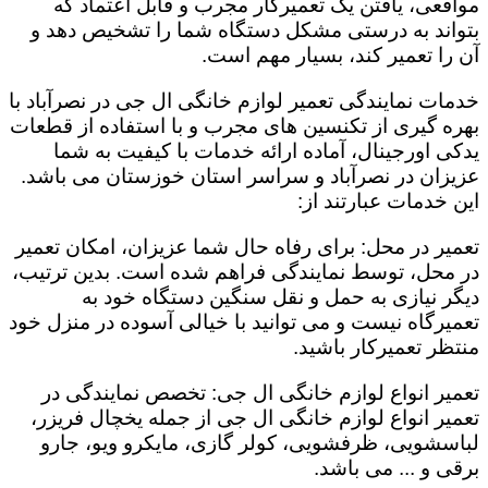
مواقعی، یافتن یک تعمیرکار مجرب و قابل اعتماد که
بتواند به درستی مشکل دستگاه شما را تشخیص دهد و
آن را تعمیر کند، بسیار مهم است.
خدمات نمایندگی تعمیر لوازم خانگی ال جی در نصرآباد با
بهره گیری از تکنسین های مجرب و با استفاده از قطعات
یدکی اورجینال، آماده ارائه خدمات با کیفیت به شما
عزیزان در نصرآباد و سراسر استان خوزستان می باشد.
این خدمات عبارتند از:
تعمیر در محل: برای رفاه حال شما عزیزان، امکان تعمیر
در محل، توسط نمایندگی فراهم شده است. بدین ترتیب،
دیگر نیازی به حمل و نقل سنگین دستگاه خود به
تعمیرگاه نیست و می توانید با خیالی آسوده در منزل خود
منتظر تعمیرکار باشید.
تعمیر انواع لوازم خانگی ال جی: تخصص نمایندگی در
تعمیر انواع لوازم خانگی ال جی از جمله یخچال فریزر،
لباسشویی، ظرفشویی، کولر گازی، مایکرو ویو، جارو
برقی و ... می باشد.