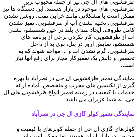
ظرفشویی های ال جی نیز از جمله محبوب ترین
ظرفشویی های موجود در بازار هستند. این دستگاه ها نیز
ممکن است با مشکلاتی مانند خرابی پمپ، روشن نشدن
ظرفشویی، تخلیه نشدن آب از ظرفشویی، تمیز نشدن
کامل ظروف، ایجاد صدای بلند در حین شستشو، نشتی
آب از ظرفشویی، کار نکردن برخی از برنامه های
شستشو، نمایش ارور در پنل، بوی بد از داخل
ظرفشویی، گرم نشدن آب و ... مواجه شوند که به
تخصص و دانش یک تعمیرکار مجاز برای رفع آنها نیاز
است.
نمایندگی تعمیر ظرفشویی ال جی در نصرآباد با بهره
گیری از تکنسین های مجرب و متخصص، آماده ارائه
خدمات با کیفیت در زمینه تعمیر انواع ظرفشویی های ال
جی، به شما عزیزان می باشد.
نمایندگی تعمیر کولر گازی ال جی در نصرآباد
کولرهای گازی ال جی از جمله کولرهای با کیفیت و
محبوب در بازار ایران هستند. اما ممکن است این