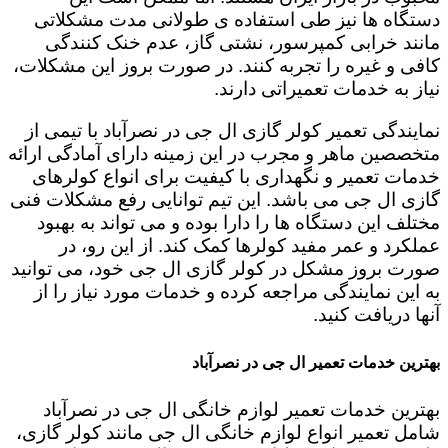
دستگاه ها نیز طی استفاده ی طولانی مدت مشکلاتی
مانند خرابی کمپرسور، نشتی گاز، عدم خنک کنندگی
کافی و غیره را تجربه کنند. در صورت بروز این مشکلات،
نیاز به خدمات تعمیراتی دارند.
نمایندگی تعمیر کولر گازی ال جی در نصرآباد با تیمی از
متخصصین ماهر و مجرب در این زمینه دارای آمادگی ارائه
خدمات تعمیر و نگهداری با کیفیت برای انواع کولرهای
گازی ال جی می باشد. این تیم توانایی رفع مشکلات فنی
مختلف این دستگاه ها را دارا بوده و می تواند به بهبود
عملکرد و عمر مفید کولرها کمک کند. از این رو، در
صورت بروز مشکل در کولر گازی ال جی خود، می توانید
به این نمایندگی مراجعه کرده و خدمات مورد نیاز را از
آنها دریافت کنید.
بهترین خدمات تعمیر ال جی در نصرآباد
بهترین خدمات تعمیر لوازم خانگی ال جی در نصرآباد
شامل تعمیر انواع لوازم خانگی ال جی مانند کولر گازی،