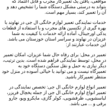
مواقعی، یافتن یک تعمیرکار مجرب و قابل اعتماد که
بتواند به درستی مشکل دستگاه شما را تشخیص دهد و
آن را تعمیر کند، بسیار مهم است.
خدمات نمایندگی تعمیر لوازم خانگی ال جی در نهاوند با
بهره گیری از تکنسین های مجرب و با استفاده از قطعات
یدکی اورجینال، آماده ارائه خدمات با کیفیت به شما
عزیزان در نهاوند و سراسر استان خوزستان می باشد.
این خدمات عبارتند از:
تعمیر در محل: برای رفاه حال شما عزیزان، امکان تعمیر
در محل، توسط نمایندگی فراهم شده است. بدین ترتیب،
دیگر نیازی به حمل و نقل سنگین دستگاه خود به
تعمیرگاه نیست و می توانید با خیالی آسوده در منزل خود
منتظر تعمیرکار باشید.
تعمیر انواع لوازم خانگی ال جی: تخصص نمایندگی در
تعمیر انواع لوازم خانگی ال جی از جمله یخچال فریزر،
لباسشویی، ظرفشویی، کولر گازی، مایکرو ویو، جارو
برقی و ... می باشد.