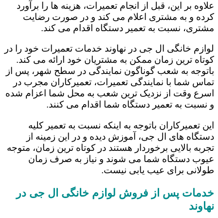
علاوه بر این، قبل از انجام تعمیرات، هزینه ها را برآورد
کرده و به مشتری اعلام می کند و در صورت رضایت
مشتری، نسبت به تعمیر دستگاه اقدام می کند.
لوازم خانگی ال جی در نهاوند خدمات تعمیرات خود را در
کوتاه ترین زمان ممکن به مشتریان خود ارائه می کند.
باتوجه به شعب گوناگون نمایندگی در سطح شهر، پس از
تماس شما با نمایندگی تعمیرات، تعمیرکاران مجرب در
اسرع وقت از نزدیک ترین شعب به محل شما اعزام شده
و نسبت به تعمیر دستگاه شما اقدام می کنند.
این تعمیرکاران باتوجه به اینکه نسبت به تعمیر کلیه
دستگاه های ال جی، آموزش دیده و در این زمینه از
تجربه بالایی برخوردار هستند در کوتاه ترین زمان، متوجه
عیوب دستگاه شما می شوند و نیاز به صرف زمان
طولانی برای عیب یابی نیست.
خدمات پس از فروش لوازم خانگی ال جی در
نهاوند