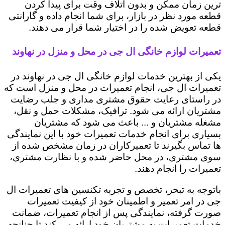
ترین زمان ممکن و بدون اتلاف وقت برای پیدا کردن
قطعه مورد نظر در بازار، برای شما انجام داده و گارانتی
قطعه تعویض شده را در اختیار شما قرار می دهند.
تعمیرات لوازم خانگی ال جی در محل و منزل در نهاوند
یکی از بهترین خدمات لوازم خانگی ال جی در نهاوند در
تعمیرات ال جی، انجام تعمیرات در محل و منزل است که
در راستای رعایت حقوق مشتری مداری و جلب رضایت
مشتریان ارائه می شود. ترافیک، مشکلات حمل و نقل،
مشغله مشتریان و ... باعث می شود که مشتریان
بسیاری برای انجام خدمات تعمیرات خود با این نمایندگی
ها تماس بگیرند تا تعمیرکاران در زمان مشخص شده از
سوی مشتری، در محل حاضر شده و با نظارت مشتری،
تعمیرات را انجام دهند.
باتوجه به تبحر، تخصص و تجربه تکنسین های تعمیرات ال
جی در امر تعمیر و اطمینان خود از کیفیت تعمیرات
صورت گرفته، نمایندگی پس از انجام تعمیرات، ضمانت
خدمات تعمیرات به مشتریان خود ارائه می کند تا چنانچه