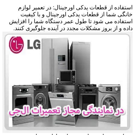
استفاده از قطعات یدکی اورجینال: در تعمیر لوازم
خانگی شما از قطعات یدکی اورجینال و با کیفیت
استفاده می شود تا طول عمر دستگاه شما را افزایش
داده و از بروز مشکلات مجدد در آینده جلوگیری کنند.