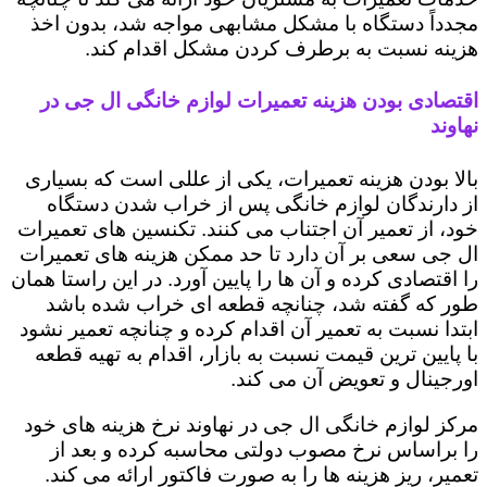
مجدداً دستگاه با مشکل مشابهی مواجه شد، بدون اخذ
هزینه نسبت به برطرف کردن مشکل اقدام کند.
اقتصادی بودن هزینه تعمیرات لوازم خانگی ال جی در
نهاوند
بالا بودن هزینه تعمیرات، یکی از عللی است که بسیاری
از دارندگان لوازم خانگی پس از خراب شدن دستگاه
خود، از تعمیر آن اجتناب می کنند. تکنسین های تعمیرات
ال جی سعی بر آن دارد تا حد ممکن هزینه های تعمیرات
را اقتصادی کرده و آن ها را پایین آورد. در این راستا همان
طور که گفته شد، چنانچه قطعه ای خراب شده باشد
ابتدا نسبت به تعمیر آن اقدام کرده و چنانچه تعمیر نشود
با پایین ترین قیمت نسبت به بازار، اقدام به تهیه قطعه
اورجینال و تعویض آن می کند.
مرکز لوازم خانگی ال جی در نهاوند نرخ هزینه های خود
را براساس نرخ مصوب دولتی محاسبه کرده و بعد از
تعمیر، ریز هزینه ها را به صورت فاکتور ارائه می کند.