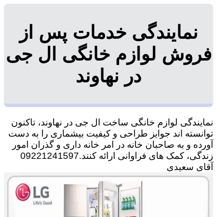
نمایندگی خدمات پس از
فروش لوازم خانگی ال جی
در نهاوند
نمایندگی لوازم خانگی ساخت ال جی در نهاوند، تاکنون
توانسته اند جوایز طراحی و کیفیت بیشماری را به دست
آورده و به صاحبان خانه در امر خانه داری و گذران امور
زندگی، کمک های فراوانی ارائه کنند.09221241597
آقای سعیدی