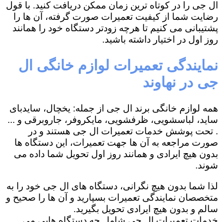
ال جی را در کوتاه ترین زمان ممکن دریافت کنید. با قول
رضایت شما از کیفیت تعمیرات صورت گرفته، آن ها را
پشتیبانی می کنیم تا هرچه زودتر دستگاه خود را همانند
روز اول در اختیار داشته باشید.
نمایندگی تعمیرات لوازم خانگی ال
جی در نهاوند
همه لوازم خانگی برند ال جی از جمله: یخچال، سایدبای
ساید، لباسشویی، ظرفشویی، مایکروفر، جاروبرقی و ...
. تحت پوشش خدمات تعمیرات ال جی هستند و در
صورت مراجعه به آن ها جهت تعمیرات، این دستگاه ها
بدون هیچ ایرادی و همانند روز اول تحویل شما داده می
شوند.
لذا شما بدون هیچ نگرانی، دستگاه های ال جی خود را به
متخصصان نمایندگی تعمیرات بسپارید و آن ها را صحیح و
سالم و بدون هیچ ایرادی تحویل بگیرید.
خدمات تعمیرات ال جی شامل چه دستگاه هایی می