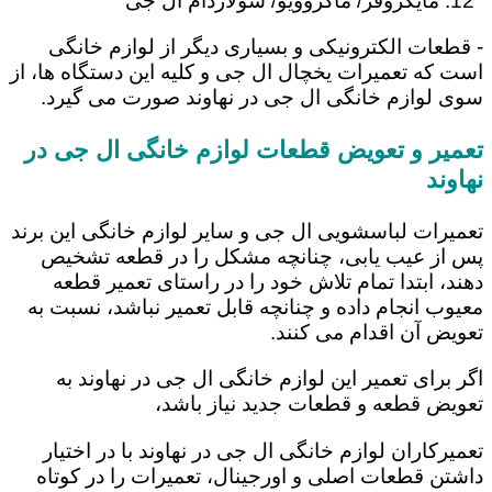
مایکروفر/ ماکروویو/ سولاردام ال جی
- قطعات الکترونیکی و بسیاری دیگر از لوازم خانگی
است که تعمیرات یخچال ال جی و کلیه این دستگاه ها، از
سوی لوازم خانگی ال جی در نهاوند صورت می گیرد.
تعمیر و تعویض قطعات لوازم خانگی ال جی در
نهاوند
تعمیرات لباسشویی ال جی و سایر لوازم خانگی این برند
پس از عیب یابی، چنانچه مشکل را در قطعه تشخیص
دهند، ابتدا تمام تلاش خود را در راستای تعمیر قطعه
معیوب انجام داده و چنانچه قابل تعمیر نباشد، نسبت به
تعویض آن اقدام می کنند.
اگر برای تعمیر این لوازم خانگی ال جی در نهاوند به
تعویض قطعه و قطعات جدید نیاز باشد،
تعمیرکاران لوازم خانگی ال جی در نهاوند با در اختیار
داشتن قطعات اصلی و اورجینال، تعمیرات را در کوتاه