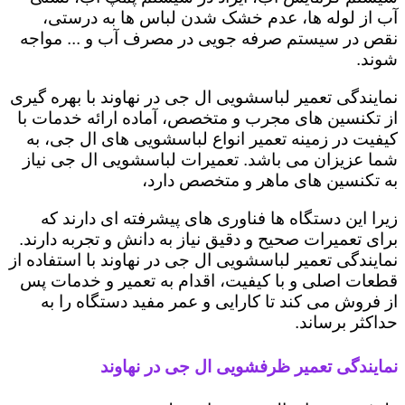
آب از لوله ها، عدم خشک شدن لباس ها به درستی،
نقص در سیستم صرفه جویی در مصرف آب و ... مواجه
شوند.
نمایندگی تعمیر لباسشویی ال جی در نهاوند با بهره گیری
از تکنسین های مجرب و متخصص، آماده ارائه خدمات با
کیفیت در زمینه تعمیر انواع لباسشویی های ال جی، به
شما عزیزان می باشد. تعمیرات لباسشویی ال جی نیاز
به تکنسین های ماهر و متخصص دارد،
زیرا این دستگاه ها فناوری های پیشرفته ای دارند که
برای تعمیرات صحیح و دقیق نیاز به دانش و تجربه دارند.
نمایندگی تعمیر لباسشویی ال جی در نهاوند با استفاده از
قطعات اصلی و با کیفیت، اقدام به تعمیر و خدمات پس
از فروش می کند تا کارایی و عمر مفید دستگاه را به
حداکثر برساند.
نمایندگی تعمیر ظرفشویی ال جی در نهاوند