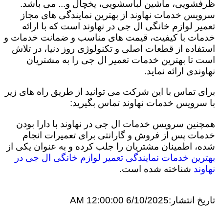
ظرفشویی، ماشین لباسشویی، یخچال و... می باشد.
سرویس خدمات نهاوند از بهترین نمایندگی های مجاز
تعمیر لوازم خانگی ال جی در نهاوند است که با ارائه
خدمات با کیفیت، قیمت های مناسب و ضمانت خدمات و
استفاده از قطعات اصلی و تکنولوژی روز دنیا، در تلاش
است تا بهترین خدمات تعمیر ال جی را به مشتریان
نهاوندی ارائه نماید.
برای تماس با این شرکت می توانید از طریق راه های زیر
با سرویس خدمات نهاوند تماس بگیرید:
همچنین سرویس خدمات ال جی در نهاوند با دارا بودن
خدمات پس از فروش و گارانتی برای تعمیرات انجام
شده، اطمینان مشتریان را جلب کرده و به عنوان یکی از
بهترین خدمات نمایندگی تعمیر لوازم خانگی ال جی در
نهاوند
شناخته شده است.
تاریخ انتشار:
6/10/2025 12:00:00 AM