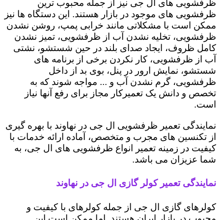
ظرفشویی های ال جی نیز از جمله محبوب ترین
ظرفشویی های موجود در بازار هستند. این دستگاه ها نیز
ممکن است با مشکلاتی مانند خرابی پمپ، روشن نشدن
ظرفشویی، تخلیه نشدن آب از ظرفشویی، تمیز نشدن
کامل ظروف، ایجاد صدای بلند در حین شستشو، نشتی
آب از ظرفشویی، کار نکردن برخی از برنامه های
شستشو، نمایش ارور در پنل، بوی بد از داخل
ظرفشویی، گرم نشدن آب و ... مواجه شوند که به
تخصص و دانش یک تعمیرکار مجاز برای رفع آنها نیاز
است.
نمایندگی تعمیر ظرفشویی ال جی در نهاوند با بهره گیری
از تکنسین های مجرب و متخصص، آماده ارائه خدمات با
کیفیت در زمینه تعمیر انواع ظرفشویی های ال جی، به
شما عزیزان می باشد.
نمایندگی تعمیر کولر گازی ال جی در نهاوند
کولرهای گازی ال جی از جمله کولرهای با کیفیت و
محبوب در بازار ایران هستند. اما ممکن است این