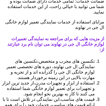
ضمانت خدمات: تمامی خدمات دارای ضمانت بوده و
شما می توانید با خیالی راحت، از این خدمات استفاده
نمایید.
مزایای استفاده از خدمات نمایندگی تعمیر لوازم خانگی
ال جی در نهاوند
از مزیت هایی که برای مراجعه به نمایندگی تعمیرات
لوازم خانگی ال جی در نهاوند می توان نام برد عبارتند
از:
تکنسین های مجرب و متخصص،تکنسین های
نمایندگی ال جی نهاوند، دوره های تخصصی تعمیر
لوازم خانگی ال جی را گذرانده اند و از تجربه و
مهارت بالایی در این زمینه برخوردار هستند.
استفاده از ابزار و تجهیزات مدرن،از جدید ترین ابزار
و تجهیزات برای تعمیر لوازم خانگی شما استفاده
می کنند تا کار به بهترین نحو انجام شود.
قیمت های مناسب،این نمایندگی در تلاش است تا با
ارائه قیمت های مناسب، خدمات خود را برای همه