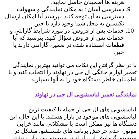
هزینه ها اطمینان حاصل نمایید.
دسترسی آسان : به مکان نمایندگی و سهولت
دسترسی به آن توجه کنید. بپرسید آیا امکان ارسال
تکنسین به محل شما وجود دارد یا خیر.
خدمات پس از فروش: در مورد شرایط گارانتی و
خدمات پس از فروش سؤال کنید. بپرسید که آیا
قطعات استفاده شده در تعمیر، گارانتی دارند یا
خیر.
با در نظر گرفتن این نکات می توانید بهترین نمایندگی
تعمیر لوازم خانگی ال جی در نهاوند را انتخاب کنید و با
اطمینان خاطر دستگاه خود را به آنها بسپارید.
نمایندگی تعمیر لباسشویی ال جی در نهاوند
لباسشویی های ال جی از جمله با کیفیت ترین
لباسشویی های موجود در بازار هستند. با این حال، این
دستگاه ها نیز ممکن است با مشکلاتی مانند خرابی
موتور، عدم چرخش برنامه های شستشو، مشکل در
سیستم گرمایش آب، ایراد در سیستم پمپ آب، نشتی