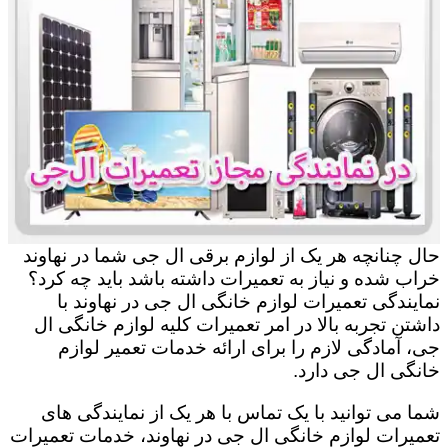
حال چنانچه هر یک از لوازم برقی ال جی شما در نهاوند
خراب شده و نیاز به تعمیرات داشته باشد باید چه کرد؟
نمایندگی تعمیرات لوازم خانگی ال جی در نهاوند با
داشتن تجربه بالا در امر تعمیرات کلیه لوازم خانگی ال
جی، آمادگی لازم را برای ارائه خدمات تعمیر لوازم
خانگی ال جی دارد.
شما می توانید با یک تماس با هر یک از نمایندگی های
تعمیرات لوازم خانگی ال جی در نهاوند، خدمات تعمیرات