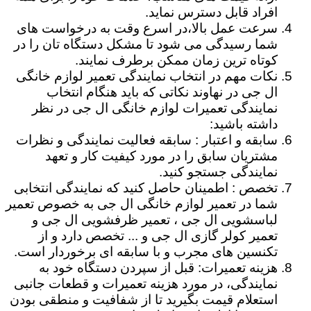
افراد قابل دسترس نماید.
سرعت عمل بالا،در اسرع وقت به درخواست های
شما رسیدگی می شود تا مشکل دستگاه تان را در
کوتاه ترین زمان ممکن برطرف نمایند.
نکات مهم در انتخاب نمایندگی تعمیر لوازم خانگی
ال جی در نهاوند نکاتی که باید هنگام انتخاب
نمایندگی تعمیرات لوازم خانگی ال جی در نظر
داشته باشید:
سابقه و اعتبار : سابقه فعالیت نمایندگی و نظرات
مشتریان سابق را در مورد کیفیت کار و تعهد
نمایندگی جستجو کنید.
تخصص : اطمینان حاصل کنید که نمایندگی انتخابی
شما در تعمیر لوازم خانگی ال جی به خصوص تعمیر
لباسشویی ال جی ، تعمیر ظرفشویی ال جی و
تعمیر کولر گازی ال جی و ... تخصص دارد و از
تکنسین های مجرب و با سابقه ای برخوردار است.
هزینه تعمیرات: قبل از سپردن دستگاه خود به
نمایندگی، در مورد هزینه تعمیرات و قطعات جانبی
استعلام قیمت بگیرید تا از شفافیت و منطقی بودن