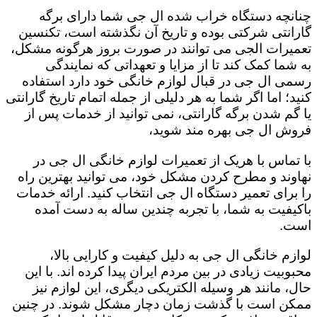
چنانچه دستگاه خراب شده ال جی شما دارای برگه
گارانتی شرکتی بوده و تاریخ آن نگذشته است، تکنسین
تعمیرات الجی می توانند در صورت بروز هرگونه مشکل،
به شما کمک کند تا از مزایا و تعهداتی که نمایندگی
رسمی ال جی در قبال لوازم خانگی خود دارد استفاده
کنید؛ اما اگر شما به هر دلیلی از جمله اتمام تاریخ گارانتی
یا گم شدن برگه گارانتی، نمی توانید از خدمات پس از
فروش ال جی بهره مند شوید،
با تماس با هریک از تعمیرات لوازم خانگی ال جی در
نهاوند و مطرح کردن مشکل خود، می توانید بهترین راه
را برای تعمیر دستگاه ال جی انتخاب کنید. ارائه خدمات
باکیفیت به شما، با تجربه چندین ساله به دست آمده
است.
لوازم خانگی ال جی به دلیل کیفیت و کارایی بالا،
محبوبیت زیادی در بین مردم ایران پیدا کرده اند. با این
حال، مانند هر وسیله الکتریکی دیگری، این لوازم نیز
ممکن است با گذشت زمان دچار مشکل شوند. در چنین