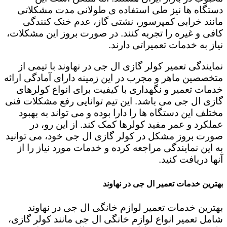
دستگاه ها نیز طی استفاده ی طولانی مدت مشکلاتی
مانند خرابی کمپرسور، نشتی گاز، عدم خنک کنندگی
کافی و غیره را تجربه کنند. در صورت بروز این مشکلات،
نیاز به خدمات تعمیراتی دارند.
نمایندگی تعمیر کولر گازی ال جی در نهاوند با تیمی از
متخصصین ماهر و مجرب در این زمینه دارای آمادگی ارائه
خدمات تعمیر و نگهداری با کیفیت برای انواع کولرهای
گازی ال جی می باشد. این تیم توانایی رفع مشکلات فنی
مختلف این دستگاه ها را دارا بوده و می تواند به بهبود
عملکرد و عمر مفید کولرها کمک کند. از این رو، در
صورت بروز مشکل در کولر گازی ال جی خود، می توانید
به این نمایندگی مراجعه کرده و خدمات مورد نیاز را از
آنها دریافت کنید.
بهترین خدمات تعمیر ال جی در نهاوند
بهترین خدمات تعمیر لوازم خانگی ال جی در نهاوند
شامل تعمیر انواع لوازم خانگی ال جی مانند کولر گازی،