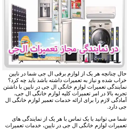
حال چنانچه هر یک از لوازم برقی ال جی شما در نایین
خراب شده و نیاز به تعمیرات داشته باشد باید چه کرد؟
نمایندگی تعمیرات لوازم خانگی ال جی در نایین با داشتن
تجربه بالا در امر تعمیرات کلیه لوازم خانگی ال جی،
آمادگی لازم را برای ارائه خدمات تعمیر لوازم خانگی ال
جی دارد.
شما می توانید با یک تماس با هر یک از نمایندگی های
تعمیرات لوازم خانگی ال جی در نایین، خدمات تعمیرات