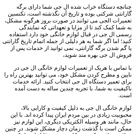
چنانچه دستگاه خراب شده ال جی شما دارای برگه
گارانتی شرکتی بوده و تاریخ آن نگذشته است، تکنسین
تعمیرات الجی می توانند در صورت بروز هرگونه مشکل،
به شما کمک کند تا از مزایا و تعهداتی که نمایندگی
رسمی ال جی در قبال لوازم خانگی خود دارد استفاده
کنید؛ اما اگر شما به هر دلیلی از جمله اتمام تاریخ گارانتی
یا گم شدن برگه گارانتی، نمی توانید از خدمات پس از
فروش ال جی بهره مند شوید،
با تماس با هریک از تعمیرات لوازم خانگی ال جی در
نایین و مطرح کردن مشکل خود، می توانید بهترین راه را
برای تعمیر دستگاه ال جی انتخاب کنید. ارائه خدمات
باکیفیت به شما، با تجربه چندین ساله به دست آمده
است.
لوازم خانگی ال جی به دلیل کیفیت و کارایی بالا،
محبوبیت زیادی در بین مردم ایران پیدا کرده اند. با این
حال، مانند هر وسیله الکتریکی دیگری، این لوازم نیز
ممکن است با گذشت زمان دچار مشکل شوند. در چنین