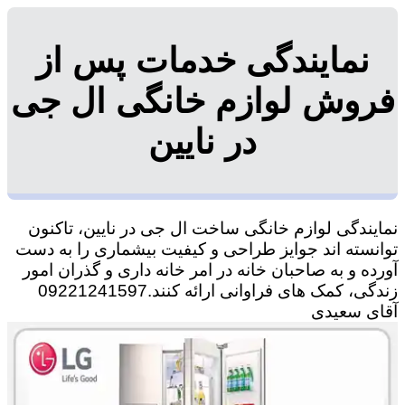
نمایندگی خدمات پس از
فروش لوازم خانگی ال جی
در نایین
نمایندگی لوازم خانگی ساخت ال جی در نایین، تاکنون
توانسته اند جوایز طراحی و کیفیت بیشماری را به دست
آورده و به صاحبان خانه در امر خانه داری و گذران امور
زندگی، کمک های فراوانی ارائه کنند.09221241597
آقای سعیدی