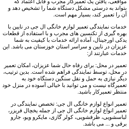
مواقعی، یافتن یک تعمیرکار مجرب و قابل اعتماد که
بتواند به درستی مشکل دستگاه شما را تشخیص دهد و
آن را تعمیر کند، بسیار مهم است.
خدمات نمایندگی تعمیر لوازم خانگی ال جی در نایین با
بهره گیری از تکنسین های مجرب و با استفاده از قطعات
یدکی اورجینال، آماده ارائه خدمات با کیفیت به شما
عزیزان در نایین و سراسر استان خوزستان می باشد. این
خدمات عبارتند از:
تعمیر در محل: برای رفاه حال شما عزیزان، امکان تعمیر
در محل، توسط نمایندگی فراهم شده است. بدین ترتیب،
دیگر نیازی به حمل و نقل سنگین دستگاه خود به
تعمیرگاه نیست و می توانید با خیالی آسوده در منزل خود
منتظر تعمیرکار باشید.
تعمیر انواع لوازم خانگی ال جی: تخصص نمایندگی در
تعمیر انواع لوازم خانگی ال جی از جمله یخچال فریزر،
لباسشویی، ظرفشویی، کولر گازی، مایکرو ویو، جارو
برقی و ... می باشد.