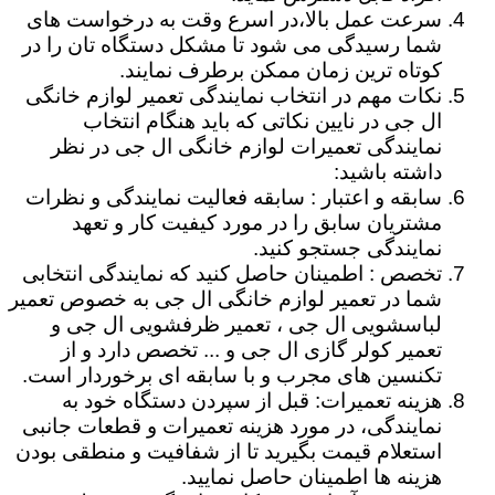
سرعت عمل بالا،در اسرع وقت به درخواست های
شما رسیدگی می شود تا مشکل دستگاه تان را در
کوتاه ترین زمان ممکن برطرف نمایند.
نکات مهم در انتخاب نمایندگی تعمیر لوازم خانگی
ال جی در نایین نکاتی که باید هنگام انتخاب
نمایندگی تعمیرات لوازم خانگی ال جی در نظر
داشته باشید:
سابقه و اعتبار : سابقه فعالیت نمایندگی و نظرات
مشتریان سابق را در مورد کیفیت کار و تعهد
نمایندگی جستجو کنید.
تخصص : اطمینان حاصل کنید که نمایندگی انتخابی
شما در تعمیر لوازم خانگی ال جی به خصوص تعمیر
لباسشویی ال جی ، تعمیر ظرفشویی ال جی و
تعمیر کولر گازی ال جی و ... تخصص دارد و از
تکنسین های مجرب و با سابقه ای برخوردار است.
هزینه تعمیرات: قبل از سپردن دستگاه خود به
نمایندگی، در مورد هزینه تعمیرات و قطعات جانبی
استعلام قیمت بگیرید تا از شفافیت و منطقی بودن
هزینه ها اطمینان حاصل نمایید.