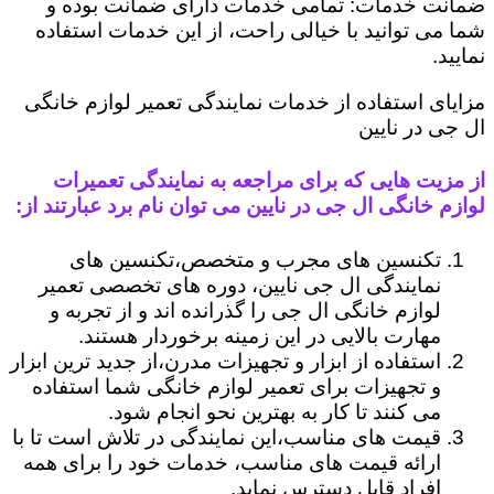
ضمانت خدمات: تمامی خدمات دارای ضمانت بوده و
شما می توانید با خیالی راحت، از این خدمات استفاده
نمایید.
مزایای استفاده از خدمات نمایندگی تعمیر لوازم خانگی
ال جی در نایین
از مزیت هایی که برای مراجعه به نمایندگی تعمیرات
لوازم خانگی ال جی در نایین می توان نام برد عبارتند از:
تکنسین های مجرب و متخصص،تکنسین های
نمایندگی ال جی نایین، دوره های تخصصی تعمیر
لوازم خانگی ال جی را گذرانده اند و از تجربه و
مهارت بالایی در این زمینه برخوردار هستند.
استفاده از ابزار و تجهیزات مدرن،از جدید ترین ابزار
و تجهیزات برای تعمیر لوازم خانگی شما استفاده
می کنند تا کار به بهترین نحو انجام شود.
قیمت های مناسب،این نمایندگی در تلاش است تا با
ارائه قیمت های مناسب، خدمات خود را برای همه
افراد قابل دسترس نماید.