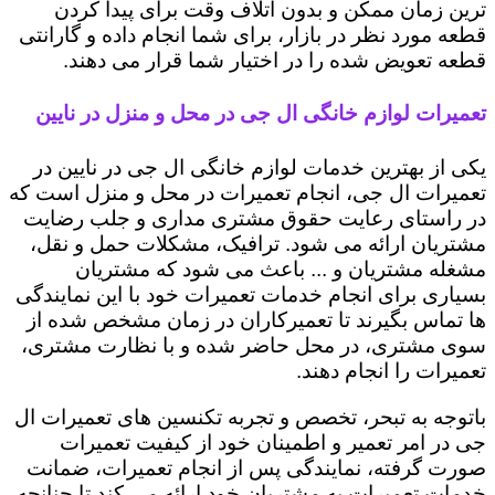
ترین زمان ممکن و بدون اتلاف وقت برای پیدا کردن
قطعه مورد نظر در بازار، برای شما انجام داده و گارانتی
قطعه تعویض شده را در اختیار شما قرار می دهند.
تعمیرات لوازم خانگی ال جی در محل و منزل در نایین
یکی از بهترین خدمات لوازم خانگی ال جی در نایین در
تعمیرات ال جی، انجام تعمیرات در محل و منزل است که
در راستای رعایت حقوق مشتری مداری و جلب رضایت
مشتریان ارائه می شود. ترافیک، مشکلات حمل و نقل،
مشغله مشتریان و ... باعث می شود که مشتریان
بسیاری برای انجام خدمات تعمیرات خود با این نمایندگی
ها تماس بگیرند تا تعمیرکاران در زمان مشخص شده از
سوی مشتری، در محل حاضر شده و با نظارت مشتری،
تعمیرات را انجام دهند.
باتوجه به تبحر، تخصص و تجربه تکنسین های تعمیرات ال
جی در امر تعمیر و اطمینان خود از کیفیت تعمیرات
صورت گرفته، نمایندگی پس از انجام تعمیرات، ضمانت
خدمات تعمیرات به مشتریان خود ارائه می کند تا چنانچه