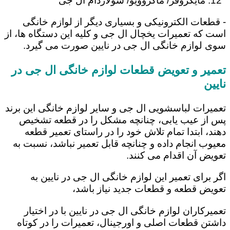
مایکروفر/ ماکروویو/ سولاردام ال جی
- قطعات الکترونیکی و بسیاری دیگر از لوازم خانگی
است که تعمیرات یخچال ال جی و کلیه این دستگاه ها، از
سوی لوازم خانگی ال جی در نایین صورت می گیرد.
تعمیر و تعویض قطعات لوازم خانگی ال جی در
نایین
تعمیرات لباسشویی ال جی و سایر لوازم خانگی این برند
پس از عیب یابی، چنانچه مشکل را در قطعه تشخیص
دهند، ابتدا تمام تلاش خود را در راستای تعمیر قطعه
معیوب انجام داده و چنانچه قابل تعمیر نباشد، نسبت به
تعویض آن اقدام می کنند.
اگر برای تعمیر این لوازم خانگی ال جی در نایین به
تعویض قطعه و قطعات جدید نیاز باشد،
تعمیرکاران لوازم خانگی ال جی در نایین با در اختیار
داشتن قطعات اصلی و اورجینال، تعمیرات را در کوتاه