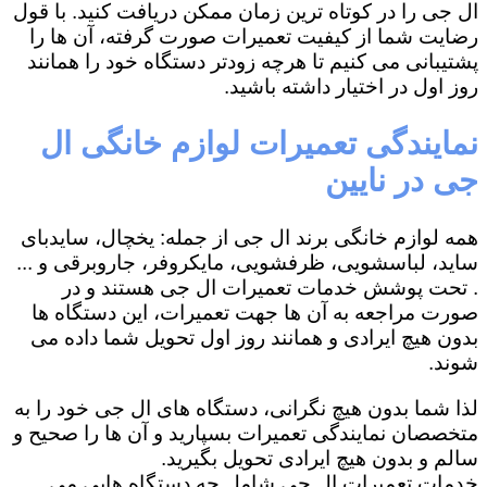
ال جی را در کوتاه ترین زمان ممکن دریافت کنید. با قول
رضایت شما از کیفیت تعمیرات صورت گرفته، آن ها را
پشتیبانی می کنیم تا هرچه زودتر دستگاه خود را همانند
روز اول در اختیار داشته باشید.
نمایندگی تعمیرات لوازم خانگی ال
جی در نایین
همه لوازم خانگی برند ال جی از جمله: یخچال، سایدبای
ساید، لباسشویی، ظرفشویی، مایکروفر، جاروبرقی و ...
. تحت پوشش خدمات تعمیرات ال جی هستند و در
صورت مراجعه به آن ها جهت تعمیرات، این دستگاه ها
بدون هیچ ایرادی و همانند روز اول تحویل شما داده می
شوند.
لذا شما بدون هیچ نگرانی، دستگاه های ال جی خود را به
متخصصان نمایندگی تعمیرات بسپارید و آن ها را صحیح و
سالم و بدون هیچ ایرادی تحویل بگیرید.
خدمات تعمیرات ال جی شامل چه دستگاه هایی می