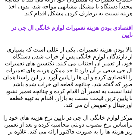
مجدداً دستگاه با مشکل مشابهی مواجه شد، بدون اخذ
هزینه نسبت به برطرف کردن مشکل اقدام کند.
اقتصادی بودن هزینه تعمیرات لوازم خانگی ال جی در
نایین
بالا بودن هزینه تعمیرات، یکی از عللی است که بسیاری
از دارندگان لوازم خانگی پس از خراب شدن دستگاه
خود، از تعمیر آن اجتناب می کنند. تکنسین های تعمیرات
ال جی سعی بر آن دارد تا حد ممکن هزینه های تعمیرات
را اقتصادی کرده و آن ها را پایین آورد. در این راستا همان
طور که گفته شد، چنانچه قطعه ای خراب شده باشد
ابتدا نسبت به تعمیر آن اقدام کرده و چنانچه تعمیر نشود
با پایین ترین قیمت نسبت به بازار، اقدام به تهیه قطعه
اورجینال و تعویض آن می کند.
مرکز لوازم خانگی ال جی در نایین نرخ هزینه های خود را
براساس نرخ مصوب دولتی محاسبه کرده و بعد از تعمیر،
ریز هزینه ها را به صورت فاکتور ارائه می کند. علاوه بر