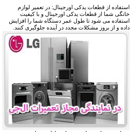
استفاده از قطعات یدکی اورجینال: در تعمیر لوازم
خانگی شما از قطعات یدکی اورجینال و با کیفیت
استفاده می شود تا طول عمر دستگاه شما را افزایش
داده و از بروز مشکلات مجدد در آینده جلوگیری کنند.