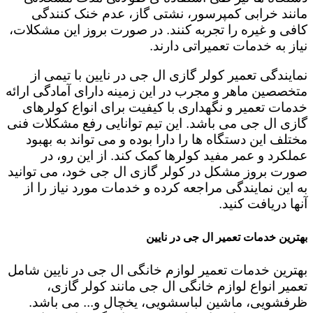
مانند خرابی کمپرسور، نشتی گاز، عدم خنک کنندگی
کافی و غیره را تجربه کنند. در صورت بروز این مشکلات،
نیاز به خدمات تعمیراتی دارند.
نمایندگی تعمیر کولر گازی ال جی در نایین با تیمی از
متخصصین ماهر و مجرب در این زمینه دارای آمادگی ارائه
خدمات تعمیر و نگهداری با کیفیت برای انواع کولرهای
گازی ال جی می باشد. این تیم توانایی رفع مشکلات فنی
مختلف این دستگاه ها را دارا بوده و می تواند به بهبود
عملکرد و عمر مفید کولرها کمک کند. از این رو، در
صورت بروز مشکل در کولر گازی ال جی خود، می توانید
به این نمایندگی مراجعه کرده و خدمات مورد نیاز را از
آنها دریافت کنید.
بهترین خدمات تعمیر ال جی در نایین
بهترین خدمات تعمیر لوازم خانگی ال جی در نایین شامل
تعمیر انواع لوازم خانگی ال جی مانند کولر گازی،
ظرفشویی، ماشین لباسشویی، یخچال و... می باشد.