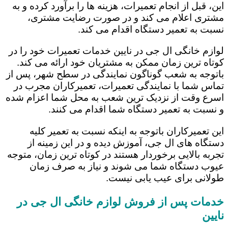
این، قبل از انجام تعمیرات، هزینه ها را برآورد کرده و به
مشتری اعلام می کند و در صورت رضایت مشتری،
نسبت به تعمیر دستگاه اقدام می کند.
لوازم خانگی ال جی در نایین خدمات تعمیرات خود را در
کوتاه ترین زمان ممکن به مشتریان خود ارائه می کند.
باتوجه به شعب گوناگون نمایندگی در سطح شهر، پس از
تماس شما با نمایندگی تعمیرات، تعمیرکاران مجرب در
اسرع وقت از نزدیک ترین شعب به محل شما اعزام شده
و نسبت به تعمیر دستگاه شما اقدام می کنند.
این تعمیرکاران باتوجه به اینکه نسبت به تعمیر کلیه
دستگاه های ال جی، آموزش دیده و در این زمینه از
تجربه بالایی برخوردار هستند در کوتاه ترین زمان، متوجه
عیوب دستگاه شما می شوند و نیاز به صرف زمان
طولانی برای عیب یابی نیست.
خدمات پس از فروش لوازم خانگی ال جی در
نایین