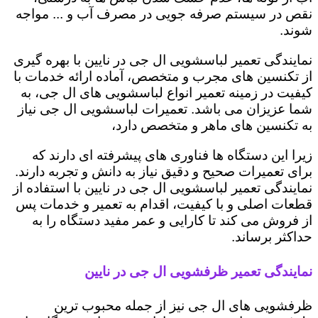
نقص در سیستم صرفه جویی در مصرف آب و ... مواجه
شوند.
نمایندگی تعمیر لباسشویی ال جی در نایین با بهره گیری
از تکنسین های مجرب و متخصص، آماده ارائه خدمات با
کیفیت در زمینه تعمیر انواع لباسشویی های ال جی، به
شما عزیزان می باشد. تعمیرات لباسشویی ال جی نیاز
به تکنسین های ماهر و متخصص دارد،
زیرا این دستگاه ها فناوری های پیشرفته ای دارند که
برای تعمیرات صحیح و دقیق نیاز به دانش و تجربه دارند.
نمایندگی تعمیر لباسشویی ال جی در نایین با استفاده از
قطعات اصلی و با کیفیت، اقدام به تعمیر و خدمات پس
از فروش می کند تا کارایی و عمر مفید دستگاه را به
حداکثر برساند.
نمایندگی تعمیر ظرفشویی ال جی در نایین
ظرفشویی های ال جی نیز از جمله محبوب ترین