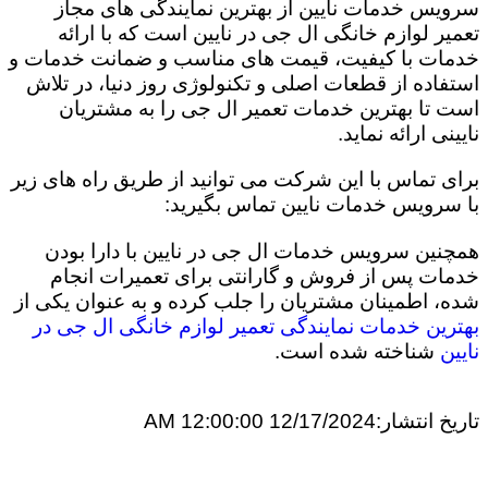
سرویس خدمات نایین از بهترین نمایندگی های مجاز
تعمیر لوازم خانگی ال جی در نایین است که با ارائه
خدمات با کیفیت، قیمت های مناسب و ضمانت خدمات و
استفاده از قطعات اصلی و تکنولوژی روز دنیا، در تلاش
است تا بهترین خدمات تعمیر ال جی را به مشتریان
نایینی ارائه نماید.
برای تماس با این شرکت می توانید از طریق راه های زیر
با سرویس خدمات نایین تماس بگیرید:
همچنین سرویس خدمات ال جی در نایین با دارا بودن
خدمات پس از فروش و گارانتی برای تعمیرات انجام
شده، اطمینان مشتریان را جلب کرده و به عنوان یکی از
بهترین خدمات نمایندگی تعمیر لوازم خانگی ال جی در
نایین
شناخته شده است.
تاریخ انتشار:
12/17/2024 12:00:00 AM