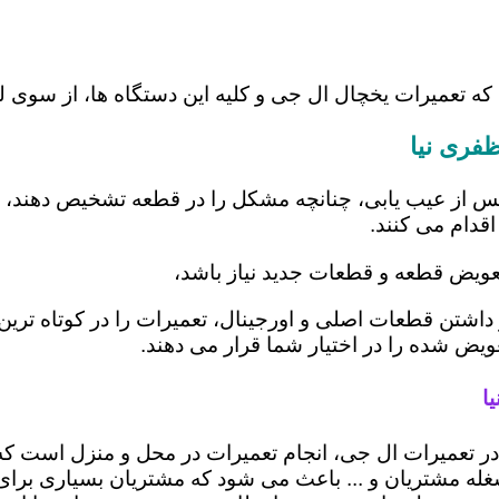
 که تعمیرات یخچال ال جی و کلیه این دستگاه ها، از سوی
فری نیا
س از عیب یابی، چنانچه مشکل را در قطعه تشخیص دهند، اب
اقدام می کنند.
تعویض قطعه و قطعات جدید نیاز باشد،
ر داشتن قطعات اصلی و اورجینال، تعمیرات را در کوتاه تری
عویض شده را در اختیار شما قرار می دهند.
ا
 در تعمیرات ال جی، انجام تعمیرات در محل و منزل است
ه مشتریان و ... باعث می شود که مشتریان بسیاری برای ا