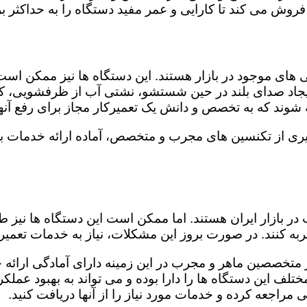
روش می کند تا کارایی و عمر مفید دستگاه را به حداکثر بر
ای موجود در بازار هستند. این دستگاه ها نیز ممکن اس
اد صدای بلند در حین شستشو، نشتی آب از ظرفشویی، کار
شوند که به تخصص و دانش یک تعمیرکار مجاز برای رفع آنها
ری از تکنسین های مجرب و متخصص، آماده ارائه خدمات با 
در بازار ایران هستند. اما ممکن است این دستگاه ها نیز
ه کنند. در صورت بروز این مشکلات، نیاز به خدمات تعمیرات
 متخصصین ماهر و مجرب در این زمینه دارای آمادگی ارائه خ
لف این دستگاه ها را دارا بوده و می تواند به بهبود عملکر
مراجعه کرده و خدمات مورد نیاز را از آنها دریافت کنید.