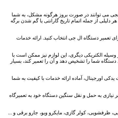
لجی می توانند در صورت بروز هرگونه مشکل، به شما
هر دلیلی از جمله اتمام تاریخ گارانتی یا گم شدن برگه
ای تعمیر دستگاه ال جی انتخاب کنید. ارائه خدمات
هر وسیله الکتریکی دیگری، این لوازم نیز ممکن است با
ستگاه شما را تشخیص دهد و آن را تعمیر کند، بسیار
یدکی اورجینال، آماده ارائه خدمات با کیفیت به شما
 نیازی به حمل و نقل سنگین دستگاه خود به تعمیرگاه
، ظرفشویی، کولر گازی، مایکرو ویو، جارو برقی و ...