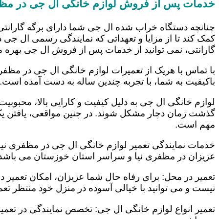
خدمات پس از فروش لوازم خانگی ال جی در مظف
چنانچه دستگاه خراب شده ال جی شما دارای برگه گارانتی
کمک کند تا از مزایا و تعهداتی که نمایندگی رسمی ال جی در
گارانتی، نمی توانید از خدمات پس از فروش ال جی بهره م
با تماس با هریک از تعمیرات لوازم خانگی ال جی در مظفری
باکیفیت به شما، با تجربه چندین ساله به دست آمده است.
لوازم خانگی ال جی به دلیل کیفیت و کارایی بالا، محبوبیت ز
گذشت زمان دچار مشکل شوند. در چنین مواقعی، یافتن یک ت
مهم است.
خدمات نمایندگی تعمیر لوازم خانگی ال جی در مظفری نیا ب
عزیزان در مظفری نیا و سراسر استان خوزستان می باشد. ا
تعمیر در محل: برای رفاه حال شما عزیزان، امکان تعمیر 
نیست و می توانید با خیالی آسوده در منزل خود منتظر تعمی
تعمیر انواع لوازم خانگی ال جی: تخصص نمایندگی در تعمیر