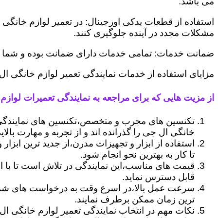
می باشد.
استفاده از قطعات یدکی اورجینال: در تعمیر لوازم خانگی 
مشکلات مجدد در آینده جلوگیری کنند.
ضمانت خدمات: تمامی خدمات دارای ضمانت بوده و شما می ت
مزایای استفاده از خدمات نمایندگی تعمیر لوازم خانگی ا
از مزیت هایی که برای مراجعه به نمایندگی تعمیرات لوازم 
تکنسین های مجرب و متخصص،تکنسین های نمایندگی 
خانگی ال جی را گذرانده اند و از تجربه و مهارت بالای
استفاده از ابزار و تجهیزات مدرن،از جدید ترین ابزار
تا کار به بهترین نحو انجام شود.
قیمت های مناسب،این نمایندگی در تلاش است تا با ا
قابل دسترس نماید.
سرعت عمل بالا،در اسرع وقت به درخواست های شما 
ترین زمان ممکن برطرف نمایند.
نکات مهم در انتخاب نمایندگی تعمیر لوازم خانگی ال 