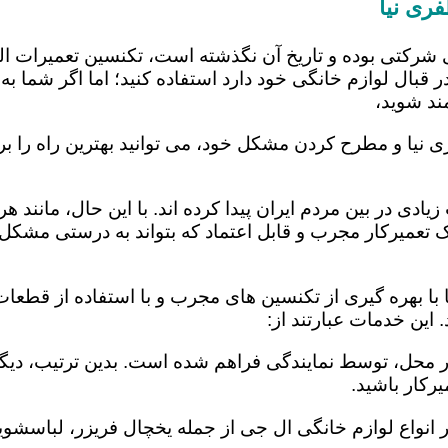
ری نیا
 شرکتی بوده و تاریخ آن نگذشته است، تکنسین تعمیرات ا
 قبال لوازم خانگی خود دارد استفاده کنید؛ اما اگر شما به 
ند شوید،
 نیا و مطرح کردن مشکل خود، می توانید بهترین راه را بر
یادی در بین مردم ایران پیدا کرده اند. با این حال، مانند 
عمیرکار مجرب و قابل اعتماد که بتواند به درستی مشکل د
ا بهره گیری از تکنسین های مجرب و با استفاده از قطعات 
ین خدمات عبارتند از:
در محل، توسط نمایندگی فراهم شده است. بدین ترتیب، دیگر
رکار باشید.
 انواع لوازم خانگی ال جی از جمله یخچال فریزر، لباسشویی