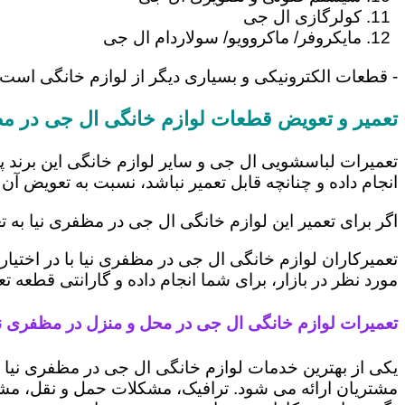
کولرگازی ال جی
مایکروفر/ ماکروویو/ سولاردام ال جی
- قطعات الکترونیکی و بسیاری دیگر از لوازم خانگی است
تعمیر و تعویض قطعات لوازم خانگی ال جی در مظ
تعمیرات لباسشویی ال جی و سایر لوازم خانگی این برند پ
انجام داده و چنانچه قابل تعمیر نباشد، نسبت به تعویض آن 
اگر برای تعمیر این لوازم خانگی ال جی در مظفری نیا به 
تعمیرکاران لوازم خانگی ال جی در مظفری نیا با در اختیا
مورد نظر در بازار، برای شما انجام داده و گارانتی قطعه ت
تعمیرات لوازم خانگی ال جی در محل و منزل در مظفری نی
یکی از بهترین خدمات لوازم خانگی ال جی در مظفری نیا
مشتریان ارائه می شود. ترافیک، مشکلات حمل و نقل، مشغل