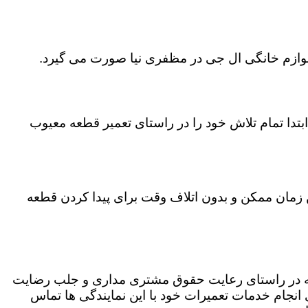
 لوازم خانگی ال جی در مظفری نیا صورت می گیرد.
تدا تمام تلاش خود را در راستای تعمیر قطعه معیوب
ن زمان ممکن و بدون اتلاف وقت برای پیدا کردن قطعه
 که در راستای رعایت حقوق مشتری مداری و جلب رضایت
نجام خدمات تعمیرات خود با این نمایندگی ها تماس