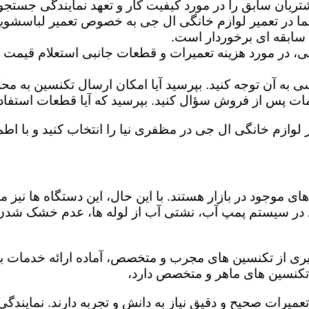
تریان سابق را در مورد کیفیت کار و تعهد نمایندگی جستجو 
ما در تعمیر لوازم خانگی ال جی به خصوص تعمیر لباسشوی
 سابقه ای برخوردار است.
گی، در مورد هزینه تعمیرات و قطعات جانبی استعلام قیمت ب
ه آن توجه کنید. بپرسید آیا امکان ارسال تکنسین به محل 
 پس از فروش سؤال کنید. بپرسید که آیا قطعات استفاده شد
 لوازم خانگی ال جی در مظفری نیا را انتخاب کنید و با اطمی
ی موجود در بازار هستند. با این حال، این دستگاه ها نی
 در سیستم پمپ آب، نشتی آب از لوله ها، عدم خشک شدن
یری از تکنسین های مجرب و متخصص، آماده ارائه خدمات با 
تکنسین های ماهر و متخصص دارد،
تعمیرات صحیح و دقیق نیاز به دانش و تجربه دارند. نمایندگ