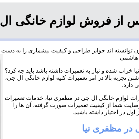
س از فروش لوازم خانگی ال 
توانسته اند جوایز طراحی و کیفیت بیشماری را به دست آور
 خراب شده و نیاز به تعمیرات داشته باشد باید چه کرد؟
تن تجربه بالا در امر تعمیرات کلیه لوازم خانگی ال جی،
 دارد.
میرات لوازم خانگی ال جی در مظفری نیا، خدمات تعمیرات
رضایت شما از کیفیت تعمیرات صورت گرفته، آن ها را
اول در اختیار داشته باشید.
 در مظفری نیا