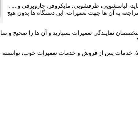
ید، لباسشویی، ظرفشویی، مایکروفر، جاروبرقی و ... .
عه به آن ها جهت تعمیرات، این دستگاه ها بدون هیچ
تخصصان نمایندگی تعمیرات بسپارید و آن ها را صحیح و سالم
لا، خدمات پس از فروش و خدمات تعمیرات خوب، توانسته سهم