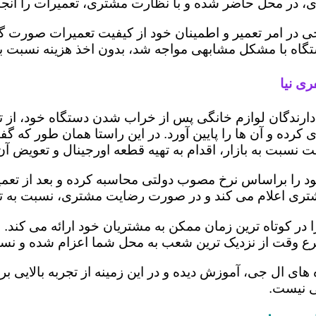
 در محل حاضر شده و با نظارت مشتری، تعمیرات را انجام
ی در امر تعمیر و اطمینان خود از کیفیت تعمیرات صورت گ
 دستگاه با مشکل مشابهی مواجه شد، بدون اخذ هزینه نسبت
ی نیا
ز دارندگان لوازم خانگی پس از خراب شدن دستگاه خود، از 
 کرده و آن ها را پایین آورد. در این راستا همان طور که 
یمت نسبت به بازار، اقدام به تهیه قطعه اورجینال و تعویض آ
را براساس نرخ مصوب دولتی محاسبه کرده و بعد از تعمیر، ر
به مشتری اعلام می کند و در صورت رضایت مشتری، نسبت به ت
در کوتاه ترین زمان ممکن به مشتریان خود ارائه می کند.
رع وقت از نزدیک ترین شعب به محل شما اعزام شده و نسبت
ه های ال جی، آموزش دیده و در این زمینه از تجربه بالایی 
ی نیست.