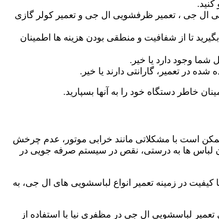
کنید.
ی ال جی ، تعمیر ظرفشویی ال جی و تعمیر کولر گازی
گیرید تا از شفافیت و منطقی بودن هزینه ها اطمینان
شما وجود دارد یا خیر.
ه در تعمیر، گارانتی دارند یا خیر.
نان خاطر دستگاه خود را به آنها بسپارید.
ز ممکن است با مشکلاتی مانند خرابی موتور، عدم چرخش
 لباس ها به درستی، نقص در سیستم صرفه جویی در
کیفیت در زمینه تعمیر انواع لباسشویی های ال جی، به
ی تعمیر لباسشویی ال جی در مظفری نیا با استفاده از