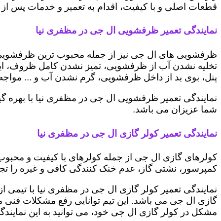
قطعات اصلی و با کیفیت، اقدام به تعمیر و خدمات پس از ف
نمایندگی تعمیر ظرفشویی ال جی در مظفری نیا
ظرفشویی های ال جی نیز از جمله محبوب ترین ظرفشویی ه
تخلیه نشدن آب از ظرفشویی، تمیز نشدن کامل ظروف، ایج
پنل، بوی بد از داخل ظرفشویی، گرم نشدن آب و ... مواجه 
نمایندگی تعمیر ظرفشویی ال جی در مظفری نیا با بهره گی
شما عزیزان می باشد.
نمایندگی تعمیر کولر گازی ال جی در مظفری نیا
کولرهای گازی ال جی از جمله کولرهای با کیفیت و محبوب 
کمپرسور، نشتی گاز، عدم خنک کنندگی کافی و غیره را تجرب
نمایندگی تعمیر کولر گازی ال جی در مظفری نیا با تیمی از
گازی ال جی می باشد. این تیم توانایی رفع مشکلات فنی مخت
مشکل در کولر گازی ال جی خود، می توانید به این نمایندگی 