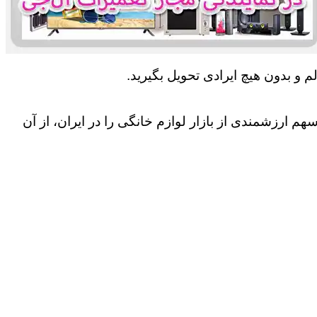
 و بدون هیچ ایرادی تحویل بگیرید.
 ارزشمندی از بازار لوازم خانگی را در ایران، از آن