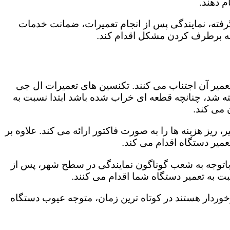
 دهند.
رفته، نمایندگی پس از انجام تعمیرات، ضمانت خدمات
 به برطرف کردن مشکل اقدام کند.
تعمیر آن اجتناب می کنند. تکنسین های تعمیرات ال جی
گفته شد، چنانچه قطعه ای خراب شده باشد ابتدا نسبت به
ن می کند.
یز هزینه ها را به صورت فاکتور ارائه می کند. علاوه بر
عمیر دستگاه اقدام می کند.
 باتوجه به شعب گوناگون نمایندگی در سطح شهر، پس از
 به تعمیر دستگاه شما اقدام می کنند.
برخوردار هستند در کوتاه ترین زمان، متوجه عیوب دستگاه