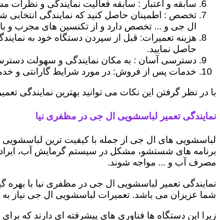
سابقه و اعتبار : سابقه فعالیت نمایندگی و نظرات مش
تخصص : اطمینان حاصل کنید که نمایندگی انتخابی ش
ال جی و ... تخصص دارد و از تکنسین های مجرب و با
هزینه تعمیرات: قبل از سپردن دستگاه خود به نمایند
حاصل نمایید.
دسترسی آسان : به مکان نمایندگی و سهولت دسترسی ب
خدمات پس از فروش: در مورد شرایط گارانتی و خدمات
با در نظر گرفتن این نکات می توانید بهترین نمایندگی تعمیر
نمایندگی تعمیر لباسشویی ال جی در مظفری نیا
لباسشویی های ال جی از جمله با کیفیت ترین لباسشویی ها
برنامه های شستشو، مشکل در سیستم گرمایش آب، ایراد
مصرف آب و ... مواجه شوند.
نمایندگی تعمیر لباسشویی ال جی در مظفری نیا با بهره گ
شما عزیزان می باشد. تعمیرات لباسشویی ال جی نیاز به 
زیرا این دستگاه ها فناوری های پیشرفته ای دارند که برای 