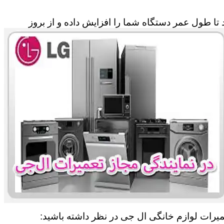
تا طول عمر دستگاه شما را افزایش داده و از بروز
عمیرات لوازم خانگی ال جی در نظر داشته باشید: