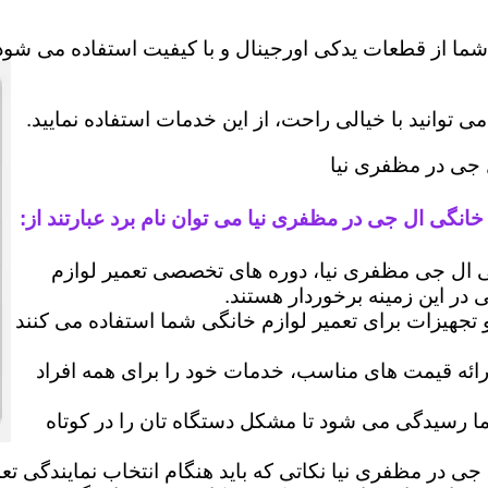
شما از قطعات یدکی اورجینال و با کیفیت استفاده می شود 
وانید با خیالی راحت، از این خدمات استفاده نمایید.
ل جی در مظفری نیا
خانگی ال جی در مظفری نیا می توان نام برد عبارتند از:
ال جی مظفری نیا، دوره های تخصصی تعمیر لوازم
ی در این زمینه برخوردار هستند.
 و تجهیزات برای تعمیر لوازم خانگی شما استفاده می کنند
رائه قیمت های مناسب، خدمات خود را برای همه افراد
رسیدگی می شود تا مشکل دستگاه تان را در کوتاه
جی در مظفری نیا نکاتی که باید هنگام انتخاب نمایندگی ت