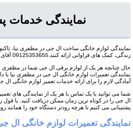
نمایندگی خدمات پ
نمایندگی لوازم خانگی ساخت ال جی در مظفری نیا، تاکنون 
زندگی، کمک های فراوانی ارائه کنند.09125353655 آقای هاشمی
حال چنانچه هر یک از لوازم برقی ال جی شما در مظفری نیا
نمایندگی تعمیرات لوازم خانگی ال جی در مظفری نیا با داش
آمادگی لازم را برای ارائه خدمات تعمیر لوازم خانگی ال جی
شما می توانید با یک تماس با هر یک از نمایندگی های تع
ال جی را در کوتاه ترین زمان ممکن دریافت کنید. با قول 
پشتیبانی می کنیم تا هرچه زودتر دستگاه خود را همانند روز 
نمایندگی تعمیرات لوازم خانگی ال جی