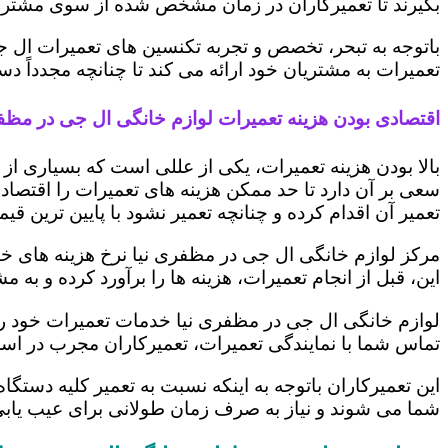
بگیرند تا تعمیرکاران در زمان مشخص شده از سوی مشتری،
باتوجه به تبحر، تخصص و تجربه تکنسین های تعمیرات ال ج
تعمیرات به مشتریان خود ارائه می کند تا چنانچه مجدداً
اقتصادی بودن هزینه تعمیرات لوازم خانگی ال جی در مظفر
بالا بودن هزینه تعمیرات، یکی از عللی است که بسیاری ا
سعی بر آن دارد تا حد ممکن هزینه های تعمیرات را اقتصادی
تعمیر آن اقدام کرده و چنانچه تعمیر نشود با پایین ترین ق
مرکز لوازم خانگی ال جی در مظفری نیا نرخ هزینه های خود 
این، قبل از انجام تعمیرات، هزینه ها را برآورد کرده و 
لوازم خانگی ال جی در مظفری نیا خدمات تعمیرات خود را 
تماس شما با نمایندگی تعمیرات، تعمیرکاران مجرب در اس
این تعمیرکاران باتوجه به اینکه نسبت به تعمیر کلیه دستگا
شما می شوند و نیاز به صرف زمان طولانی برای عیب یاب