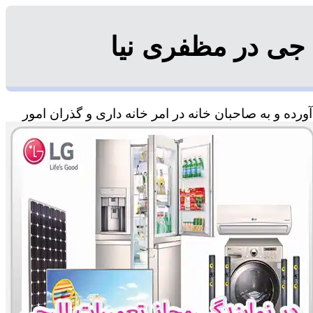
جی در مظفری نیا
ده و به صاحبان خانه در امر خانه داری و گذران امور