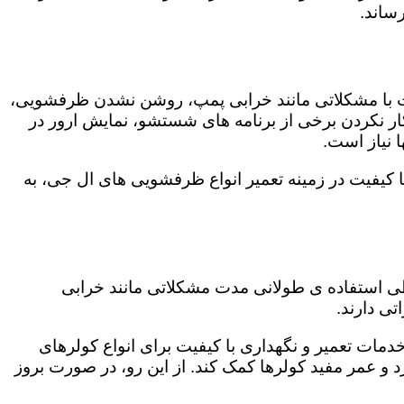
ساند.
ت با مشکلاتی مانند خرابی پمپ، روشن نشدن ظرفشویی،
 نکردن برخی از برنامه های شستشو، نمایش ارور در
 نیاز است.
کیفیت در زمینه تعمیر انواع ظرفشویی های ال جی، به
 طی استفاده ی طولانی مدت مشکلاتی مانند خرابی
ی دارند.
دمات تعمیر و نگهداری با کیفیت برای انواع کولرهای
د و عمر مفید کولرها کمک کند. از این رو، در صورت بروز