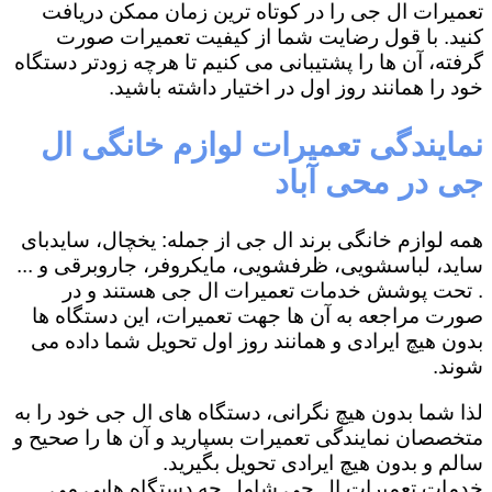
تعمیرات ال جی را در کوتاه ترین زمان ممکن دریافت
کنید. با قول رضایت شما از کیفیت تعمیرات صورت
گرفته، آن ها را پشتیبانی می کنیم تا هرچه زودتر دستگاه
خود را همانند روز اول در اختیار داشته باشید.
نمایندگی تعمیرات لوازم خانگی ال
جی در محی آباد
همه لوازم خانگی برند ال جی از جمله: یخچال، سایدبای
ساید، لباسشویی، ظرفشویی، مایکروفر، جاروبرقی و ...
. تحت پوشش خدمات تعمیرات ال جی هستند و در
صورت مراجعه به آن ها جهت تعمیرات، این دستگاه ها
بدون هیچ ایرادی و همانند روز اول تحویل شما داده می
شوند.
لذا شما بدون هیچ نگرانی، دستگاه های ال جی خود را به
متخصصان نمایندگی تعمیرات بسپارید و آن ها را صحیح و
سالم و بدون هیچ ایرادی تحویل بگیرید.
خدمات تعمیرات ال جی شامل چه دستگاه هایی می