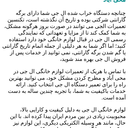
چنانچه دستگاه خراب شده ال جی شما دارای برگه
گارانتی شرکتی بوده و تاریخ آن نگذشته است، تکنسین
تعمیرات الجی می توانند در صورت بروز هرگونه مشکل،
به شما کمک کند تا از مزایا و تعهداتی که نمایندگی
رسمی ال جی در قبال لوازم خانگی خود دارد استفاده
کنید؛ اما اگر شما به هر دلیلی از جمله اتمام تاریخ گارانتی
یا گم شدن برگه گارانتی، نمی توانید از خدمات پس از
فروش ال جی بهره مند شوید،
با تماس با هریک از تعمیرات لوازم خانگی ال جی در
محی آباد و مطرح کردن مشکل خود، می توانید بهترین
راه را برای تعمیر دستگاه ال جی انتخاب کنید. ارائه
خدمات باکیفیت به شما، با تجربه چندین ساله به دست
آمده است.
لوازم خانگی ال جی به دلیل کیفیت و کارایی بالا،
محبوبیت زیادی در بین مردم ایران پیدا کرده اند. با این
حال، مانند هر وسیله الکتریکی دیگری، این لوازم نیز