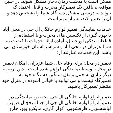
ممکن است با گذشت زمان دچار مشکل شوند. در چنین
مواقعی، یافتن یک تعمیرکار مجرب و قابل اعتماد که
بتواند به درستی مشکل دستگاه شما را تشخیص دهد و
آن را تعمیر کند، بسیار مهم است.
خدمات نمایندگی تعمیر لوازم خانگی ال جی در محی آباد
با بهره گیری از تکنسین های مجرب و با استفاده از
قطعات یدکی اورجینال، آماده ارائه خدمات با کیفیت به
شما عزیزان در محی آباد و سراسر استان خوزستان می
باشد. این خدمات عبارتند از:
تعمیر در محل: برای رفاه حال شما عزیزان، امکان تعمیر
در محل، توسط نمایندگی فراهم شده است. بدین ترتیب،
دیگر نیازی به حمل و نقل سنگین دستگاه خود به
تعمیرگاه نیست و می توانید با خیالی آسوده در منزل خود
منتظر تعمیرکار باشید.
تعمیر انواع لوازم خانگی ال جی: تخصص نمایندگی در
تعمیر انواع لوازم خانگی ال جی از جمله یخچال فریزر،
لباسشویی، ظرفشویی، کولر گازی، مایکرو ویو، جارو