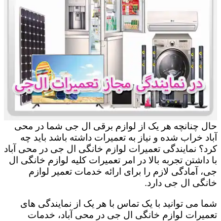
حال چنانچه هر یک از لوازم برقی ال جی شما در محی
آباد خراب شده و نیاز به تعمیرات داشته باشد باید چه
کرد؟ نمایندگی تعمیرات لوازم خانگی ال جی در محی آباد
با داشتن تجربه بالا در امر تعمیرات کلیه لوازم خانگی ال
جی، آمادگی لازم را برای ارائه خدمات تعمیر لوازم
خانگی ال جی دارد.
شما می توانید با یک تماس با هر یک از نمایندگی های
تعمیرات لوازم خانگی ال جی در محی آباد، خدمات