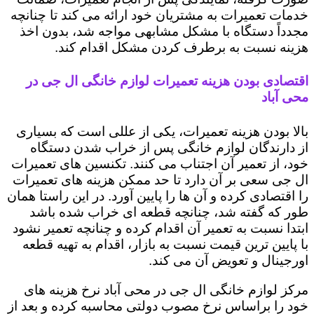
خدمات تعمیرات به مشتریان خود ارائه می کند تا چنانچه
مجدداً دستگاه با مشکل مشابهی مواجه شد، بدون اخذ
هزینه نسبت به برطرف کردن مشکل اقدام کند.
اقتصادی بودن هزینه تعمیرات لوازم خانگی ال جی در
محی آباد
بالا بودن هزینه تعمیرات، یکی از عللی است که بسیاری
از دارندگان لوازم خانگی پس از خراب شدن دستگاه
خود، از تعمیر آن اجتناب می کنند. تکنسین های تعمیرات
ال جی سعی بر آن دارد تا حد ممکن هزینه های تعمیرات
را اقتصادی کرده و آن ها را پایین آورد. در این راستا همان
طور که گفته شد، چنانچه قطعه ای خراب شده باشد
ابتدا نسبت به تعمیر آن اقدام کرده و چنانچه تعمیر نشود
با پایین ترین قیمت نسبت به بازار، اقدام به تهیه قطعه
اورجینال و تعویض آن می کند.
مرکز لوازم خانگی ال جی در محی آباد نرخ هزینه های
خود را براساس نرخ مصوب دولتی محاسبه کرده و بعد از