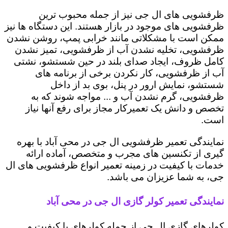
ظرفشویی های ال جی نیز از جمله محبوب ترین
ظرفشویی های موجود در بازار هستند. این دستگاه ها نیز
ممکن است با مشکلاتی مانند خرابی پمپ، روشن نشدن
ظرفشویی، تخلیه نشدن آب از ظرفشویی، تمیز نشدن
کامل ظروف، ایجاد صدای بلند در حین شستشو، نشتی
آب از ظرفشویی، کار نکردن برخی از برنامه های
شستشو، نمایش ارور در پنل، بوی بد از داخل
ظرفشویی، گرم نشدن آب و ... مواجه شوند که به
تخصص و دانش یک تعمیرکار مجاز برای رفع آنها نیاز
است.
نمایندگی تعمیر ظرفشویی ال جی در محی آباد با بهره
گیری از تکنسین های مجرب و متخصص، آماده ارائه
خدمات با کیفیت در زمینه تعمیر انواع ظرفشویی های ال
جی، به شما عزیزان می باشد.
نمایندگی تعمیر کولر گازی ال جی در محی آباد
کولرهای گازی ال جی از جمله کولرهای با کیفیت و