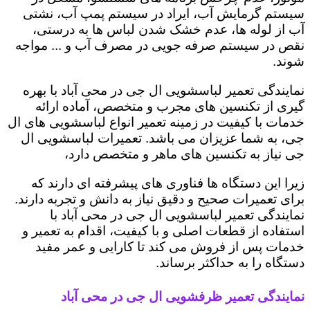
سیستم گرمایش آب، ایراد در سیستم پمپ آب، نشتی
آب از لوله ها، عدم خشک شدن لباس ها به درستی،
نقص در سیستم صرفه جویی در مصرف آب و ... مواجه
شوند.
نمایندگی تعمیر لباسشویی ال جی در محی آباد با بهره
گیری از تکنسین های مجرب و متخصص، آماده ارائه
خدمات با کیفیت در زمینه تعمیر انواع لباسشویی های ال
جی، به شما عزیزان می باشد. تعمیرات لباسشویی ال
جی نیاز به تکنسین های ماهر و متخصص دارد،
زیرا این دستگاه ها فناوری های پیشرفته ای دارند که
برای تعمیرات صحیح و دقیق نیاز به دانش و تجربه دارند.
نمایندگی تعمیر لباسشویی ال جی در محی آباد با
استفاده از قطعات اصلی و با کیفیت، اقدام به تعمیر و
خدمات پس از فروش می کند تا کارایی و عمر مفید
دستگاه را به حداکثر برساند.
نمایندگی تعمیر ظرفشویی ال جی در محی آباد