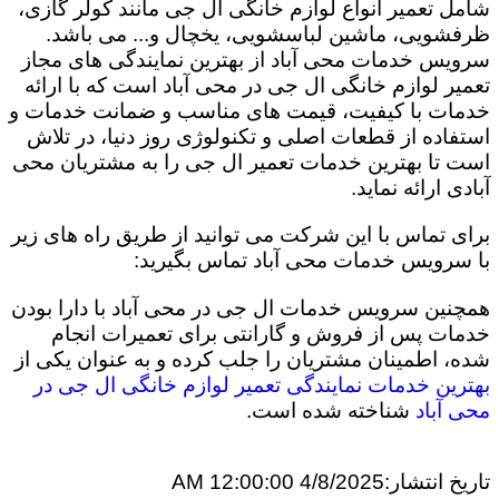
شامل تعمیر انواع لوازم خانگی ال جی مانند کولر گازی،
ظرفشویی، ماشین لباسشویی، یخچال و... می باشد.
سرویس خدمات محی آباد از بهترین نمایندگی های مجاز
تعمیر لوازم خانگی ال جی در محی آباد است که با ارائه
خدمات با کیفیت، قیمت های مناسب و ضمانت خدمات و
استفاده از قطعات اصلی و تکنولوژی روز دنیا، در تلاش
است تا بهترین خدمات تعمیر ال جی را به مشتریان محی
آبادی ارائه نماید.
برای تماس با این شرکت می توانید از طریق راه های زیر
با سرویس خدمات محی آباد تماس بگیرید:
همچنین سرویس خدمات ال جی در محی آباد با دارا بودن
خدمات پس از فروش و گارانتی برای تعمیرات انجام
شده، اطمینان مشتریان را جلب کرده و به عنوان یکی از
بهترین خدمات نمایندگی تعمیر لوازم خانگی ال جی در
محی آباد
شناخته شده است.
تاریخ انتشار:
4/8/2025 12:00:00 AM