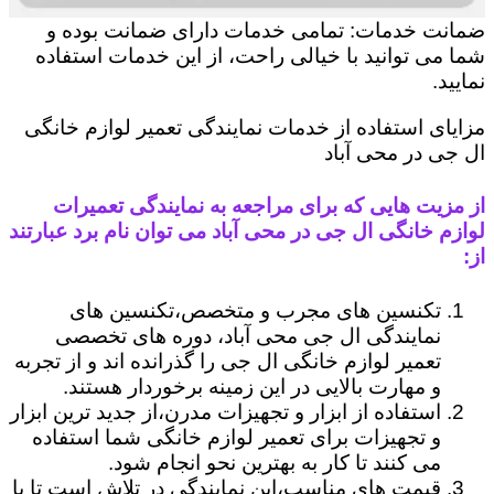
ضمانت خدمات: تمامی خدمات دارای ضمانت بوده و
شما می توانید با خیالی راحت، از این خدمات استفاده
نمایید.
مزایای استفاده از خدمات نمایندگی تعمیر لوازم خانگی
ال جی در محی آباد
از مزیت هایی که برای مراجعه به نمایندگی تعمیرات
لوازم خانگی ال جی در محی آباد می توان نام برد عبارتند
از:
تکنسین های مجرب و متخصص،تکنسین های
نمایندگی ال جی محی آباد، دوره های تخصصی
تعمیر لوازم خانگی ال جی را گذرانده اند و از تجربه
و مهارت بالایی در این زمینه برخوردار هستند.
استفاده از ابزار و تجهیزات مدرن،از جدید ترین ابزار
و تجهیزات برای تعمیر لوازم خانگی شما استفاده
می کنند تا کار به بهترین نحو انجام شود.
قیمت های مناسب،این نمایندگی در تلاش است تا با