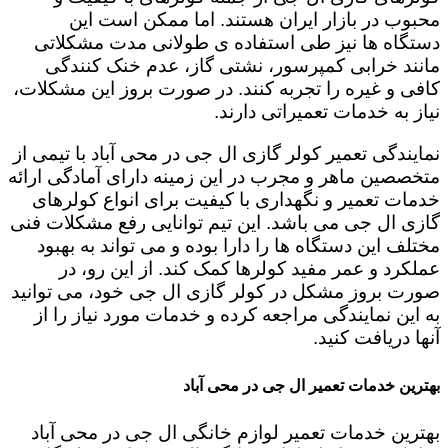
محبوب در بازار ایران هستند. اما ممکن است این
دستگاه ها نیز طی استفاده ی طولانی مدت مشکلاتی
مانند خرابی کمپرسور، نشتی گاز، عدم خنک کنندگی
کافی و غیره را تجربه کنند. در صورت بروز این مشکلات،
نیاز به خدمات تعمیراتی دارند.
نمایندگی تعمیر کولر گازی ال جی در محی آباد با تیمی از
متخصصین ماهر و مجرب در این زمینه دارای آمادگی ارائه
خدمات تعمیر و نگهداری با کیفیت برای انواع کولرهای
گازی ال جی می باشد. این تیم توانایی رفع مشکلات فنی
مختلف این دستگاه ها را دارا بوده و می تواند به بهبود
عملکرد و عمر مفید کولرها کمک کند. از این رو، در
صورت بروز مشکل در کولر گازی ال جی خود، می توانید
به این نمایندگی مراجعه کرده و خدمات مورد نیاز را از
آنها دریافت کنید.
بهترین خدمات تعمیر ال جی در محی آباد
بهترین خدمات تعمیر لوازم خانگی ال جی در محی آباد