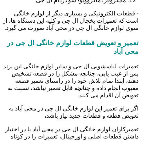
مایکروفر/ ماکروویو/ سولاردام ال جی
- قطعات الکترونیکی و بسیاری دیگر از لوازم خانگی
است که تعمیرات یخچال ال جی و کلیه این دستگاه ها، از
سوی لوازم خانگی ال جی در محی آباد صورت می گیرد.
تعمیر و تعویض قطعات لوازم خانگی ال جی در
محی آباد
تعمیرات لباسشویی ال جی و سایر لوازم خانگی این برند
پس از عیب یابی، چنانچه مشکل را در قطعه تشخیص
دهند، ابتدا تمام تلاش خود را در راستای تعمیر قطعه
معیوب انجام داده و چنانچه قابل تعمیر نباشد، نسبت به
تعویض آن اقدام می کنند.
اگر برای تعمیر این لوازم خانگی ال جی در محی آباد به
تعویض قطعه و قطعات جدید نیاز باشد،
تعمیرکاران لوازم خانگی ال جی در محی آباد با در اختیار
داشتن قطعات اصلی و اورجینال، تعمیرات را در کوتاه