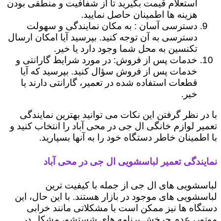
استعلام قیمت بگیرید تا از شفافیت و منطقی بودن
هزینه ها اطمینان حاصل نمایید.
دسترسی آسان : به مکان نمایندگی و سهولت
دسترسی به آن توجه کنید. بپرسید آیا امکان ارسال
تکنسین به محل شما وجود دارد یا خیر.
خدمات پس از فروش: در مورد شرایط گارانتی و
خدمات پس از فروش سؤال کنید. بپرسید که آیا
قطعات استفاده شده در تعمیر، گارانتی دارند یا
خیر.
با در نظر گرفتن این نکات می توانید بهترین نمایندگی
تعمیر لوازم خانگی ال جی در محی آباد را انتخاب کنید و
با اطمینان خاطر دستگاه خود را به آنها بسپارید.
نمایندگی تعمیر لباسشویی ال جی در محی آباد
لباسشویی های ال جی از جمله با کیفیت ترین
لباسشویی های موجود در بازار هستند. با این حال، این
دستگاه ها نیز ممکن است با مشکلاتی مانند خرابی
موتور، عدم چرخش برنامه های شستشو، مشکل در