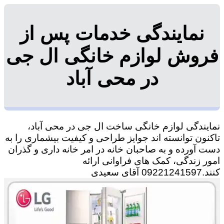
نمایندگی خدمات پس از
فروش لوازم خانگی ال جی
در محی آباد
نمایندگی لوازم خانگی ساخت ال جی در محی آباد،
تاکنون توانسته اند جوایز طراحی و کیفیت بیشماری را به
دست آورده و به صاحبان خانه در امر خانه داری و گذران
امور زندگی، کمک های فراوانی ارائه
کنند.09221241597 آقای سعیدی