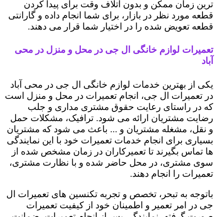
ترین زمان ممکن و بدون اتلاف وقت برای پیدا کردن
قطعه مورد نظر در بازار، برای شما انجام داده و گارانتی
قطعه تعویض شده را در اختیار شما قرار می دهند.
تعمیرات لوازم خانگی ال جی در محل و منزل در محی
آباد
یکی از بهترین خدمات لوازم خانگی ال جی در محی آباد
در تعمیرات ال جی، انجام تعمیرات در محل و منزل است
که در راستای رعایت حقوق مشتری مداری و جلب
رضایت مشتریان ارائه می شود. ترافیک، مشکلات حمل
و نقل، مشغله مشتریان و ... باعث می شود که مشتریان
بسیاری برای انجام خدمات تعمیرات خود با این نمایندگی
ها تماس بگیرند تا تعمیرکاران در زمان مشخص شده از
سوی مشتری، در محل حاضر شده و با نظارت مشتری،
تعمیرات را انجام دهند.
باتوجه به تبحر، تخصص و تجربه تکنسین های تعمیرات ال
جی در امر تعمیر و اطمینان خود از کیفیت تعمیرات
صورت گرفته، نمایندگی پس از انجام تعمیرات، ضمانت