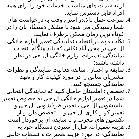
ارائه قیمت های مناسب، خدمات خود را برای همه
افراد قابل دسترس نماید.
سرعت عمل بالا،در اسرع وقت به درخواست های
شما رسیدگی می شود تا مشکل دستگاه تان را در
کوتاه ترین زمان ممکن برطرف نمایند.
نکات مهم در انتخاب نمایندگی تعمیر لوازم خانگی
ال جی در محی آباد نکاتی که باید هنگام انتخاب
نمایندگی تعمیرات لوازم خانگی ال جی در نظر
داشته باشید:
سابقه و اعتبار : سابقه فعالیت نمایندگی و نظرات
مشتریان سابق را در مورد کیفیت کار و تعهد
نمایندگی جستجو کنید.
تخصص : اطمینان حاصل کنید که نمایندگی انتخابی
شما در تعمیر لوازم خانگی ال جی به خصوص تعمیر
لباسشویی ال جی ، تعمیر ظرفشویی ال جی و
تعمیر کولر گازی ال جی و ... تخصص دارد و از
تکنسین های مجرب و با سابقه ای برخوردار است.
هزینه تعمیرات: قبل از سپردن دستگاه خود به
نمایندگی، در مورد هزینه تعمیرات و قطعات جانبی