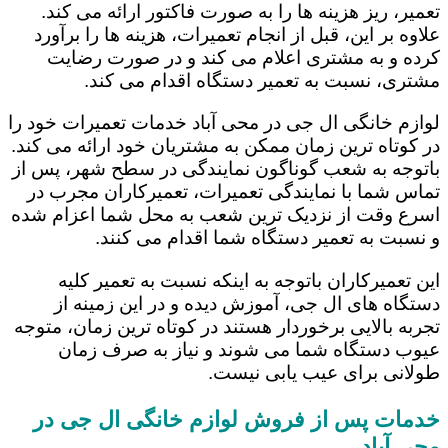
تعمیر، ریز هزینه ها را به صورت فاکتور ارائه می کند.
علاوه بر این، قبل از انجام تعمیرات، هزینه ها را برآورد
کرده و به مشتری اعلام می کند و در صورت رضایت
مشتری، نسبت به تعمیر دستگاه اقدام می کند.
لوازم خانگی ال جی در محی آباد خدمات تعمیرات خود را
در کوتاه ترین زمان ممکن به مشتریان خود ارائه می کند.
باتوجه به شعب گوناگون نمایندگی در سطح شهر، پس از
تماس شما با نمایندگی تعمیرات، تعمیرکاران مجرب در
اسرع وقت از نزدیک ترین شعب به محل شما اعزام شده
و نسبت به تعمیر دستگاه شما اقدام می کنند.
این تعمیرکاران باتوجه به اینکه نسبت به تعمیر کلیه
دستگاه های ال جی، آموزش دیده و در این زمینه از
تجربه بالایی برخوردار هستند در کوتاه ترین زمان، متوجه
عیوب دستگاه شما می شوند و نیاز به صرف زمان
طولانی برای عیب یابی نیست.
خدمات پس از فروش لوازم خانگی ال جی در
محی آباد