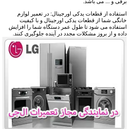
برقی و ... می باشد.
استفاده از قطعات یدکی اورجینال: در تعمیر لوازم
خانگی شما از قطعات یدکی اورجینال و با کیفیت
استفاده می شود تا طول عمر دستگاه شما را افزایش
داده و از بروز مشکلات مجدد در آینده جلوگیری کنند.