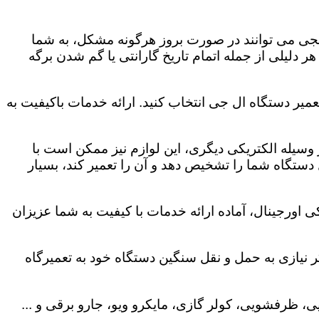
لجی می توانند در صورت بروز هرگونه مشکل، به شما
هر دلیلی از جمله اتمام تاریخ گارانتی یا گم شدن برگه
میر دستگاه ال جی انتخاب کنید. ارائه خدمات باکیفیت به
هر وسیله الکتریکی دیگری، این لوازم نیز ممکن است با
ستگاه شما را تشخیص دهد و آن را تعمیر کند، بسیار
 اورجینال، آماده ارائه خدمات با کیفیت به شما عزیزان
 نیازی به حمل و نقل سنگین دستگاه خود به تعمیرگاه
، ظرفشویی، کولر گازی، مایکرو ویو، جارو برقی و ...