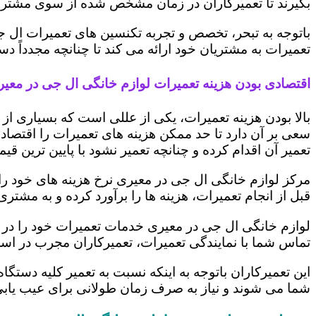
بگیرند تا تعمیرکاران در زمان مشخص شده از سوی مشتری،
باتوجه به تبحر، تخصص و تجربه تکنسین های تعمیرات ال ج
تعمیرات به مشتریان خود ارائه می کند تا چنانچه مجدداً
اقتصادی بودن هزینه تعمیرات لوازم خانگی ال جی در معی
بالا بودن هزینه تعمیرات، یکی از عللی است که بسیاری ا
سعی بر آن دارد تا حد ممکن هزینه های تعمیرات را اقتصادی
تعمیر آن اقدام کرده و چنانچه تعمیر نشود با پایین ترین ق
مرکز لوازم خانگی ال جی در معیری نرخ هزینه های خود را ب
قبل از انجام تعمیرات، هزینه ها را برآورد کرده و به مش
لوازم خانگی ال جی در معیری خدمات تعمیرات خود را در ک
تماس شما با نمایندگی تعمیرات، تعمیرکاران مجرب در اس
این تعمیرکاران باتوجه به اینکه نسبت به تعمیر کلیه دستگا
شما می شوند و نیاز به صرف زمان طولانی برای عیب یاب