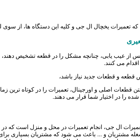
 که تعمیرات یخچال ال جی و کلیه این دستگاه ها، از سوی
عیری
س از عیب یابی، چنانچه مشکل را در قطعه تشخیص دهند، اب
اقدام می کنند.
ض قطعه و قطعات جدید نیاز باشد،
شتن قطعات اصلی و اورجینال، تعمیرات را در کوتاه ترین زم
شده را در اختیار شما قرار می دهند.
تعمیرات ال جی، انجام تعمیرات در محل و منزل است که 
ه مشتریان و ... باعث می شود که مشتریان بسیاری برای ا