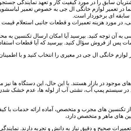
تریان سابق را در مورد کیفیت کار و تعهد نمایندگی جستجو 
ما در تعمیر لوازم خانگی ال جی به خصوص تعمیر لباسشوی
 سابقه ای برخوردار است.
گی، در مورد هزینه تعمیرات و قطعات جانبی استعلام قیمت ب
ه آن توجه کنید. بپرسید آیا امکان ارسال تکنسین به محل 
 پس از فروش سؤال کنید. بپرسید که آیا قطعات استفاده شد
 لوازم خانگی ال جی در معیری را انتخاب کنید و با اطمینان 
ی موجود در بازار هستند. با این حال، این دستگاه ها نی
 در سیستم پمپ آب، نشتی آب از لوله ها، عدم خشک شدن
از تکنسین های مجرب و متخصص، آماده ارائه خدمات با کیف
ین های ماهر و متخصص دارد،
 تعمیرات صحیح و دقیق نیاز به دانش و تجربه دارند. نمایند