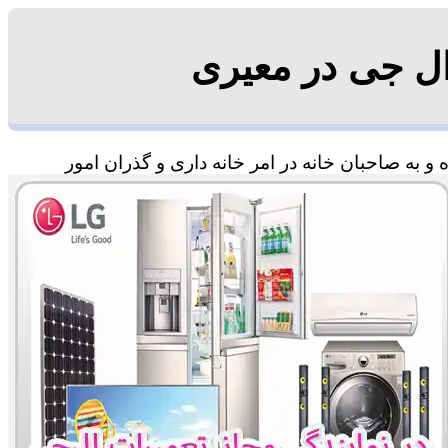
ل جی در معیری
 به صاحبان خانه در امر خانه داری و گذران امور