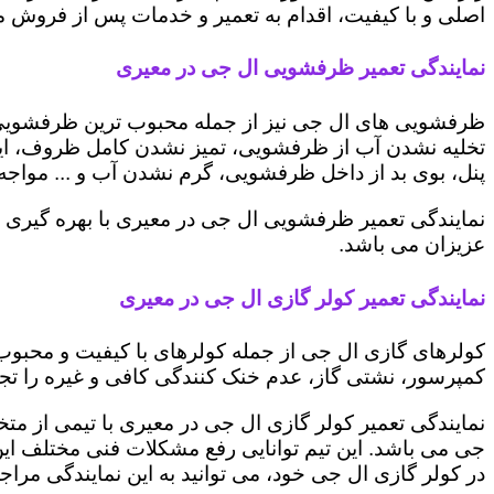
اصلی و با کیفیت، اقدام به تعمیر و خدمات پس از فروش می 
نمایندگی تعمیر ظرفشویی ال جی در معیری
ظرفشویی های ال جی نیز از جمله محبوب ترین ظرفشویی ه
تخلیه نشدن آب از ظرفشویی، تمیز نشدن کامل ظروف، ایج
پنل، بوی بد از داخل ظرفشویی، گرم نشدن آب و ... مواجه 
نمایندگی تعمیر ظرفشویی ال جی در معیری با بهره گیری 
عزیزان می باشد.
نمایندگی تعمیر کولر گازی ال جی در معیری
کولرهای گازی ال جی از جمله کولرهای با کیفیت و محبوب 
کمپرسور، نشتی گاز، عدم خنک کنندگی کافی و غیره را تجرب
نمایندگی تعمیر کولر گازی ال جی در معیری با تیمی از متخ
جی می باشد. این تیم توانایی رفع مشکلات فنی مختلف این د
در کولر گازی ال جی خود، می توانید به این نمایندگی مراجعه