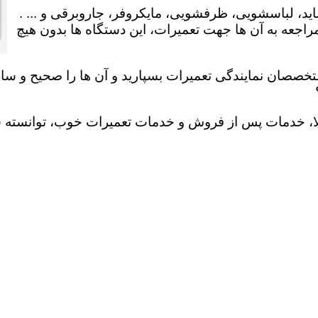
ید، لباسشویی، ظرفشویی، مایکروفر، جاروبرقی و ... .
عه به آن ها جهت تعمیرات، این دستگاه ها بدون هیچ
تخصصان نمایندگی تعمیرات بسپارید و آن ها را صحیح و سالم
لا، خدمات پس از فروش و خدمات تعمیرات خوب، توانسته سهم