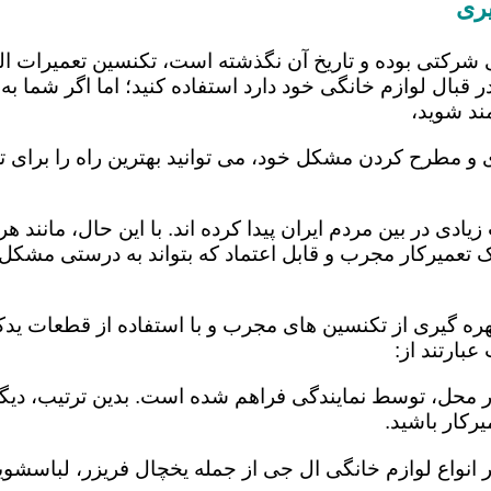
ری
 شرکتی بوده و تاریخ آن نگذشته است، تکنسین تعمیرات ا
 قبال لوازم خانگی خود دارد استفاده کنید؛ اما اگر شما به 
ند شوید،
 و مطرح کردن مشکل خود، می توانید بهترین راه را برای تع
یادی در بین مردم ایران پیدا کرده اند. با این حال، مانند 
عمیرکار مجرب و قابل اعتماد که بتواند به درستی مشکل د
ره گیری از تکنسین های مجرب و با استفاده از قطعات یدکی
بارتند از:
در محل، توسط نمایندگی فراهم شده است. بدین ترتیب، دیگر
رکار باشید.
 انواع لوازم خانگی ال جی از جمله یخچال فریزر، لباسشویی