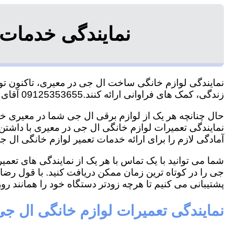
نمایندگی خدمات
نمایندگی لوازم خانگی ساخت ال جی در معیری، تاکنون توان
زندگی، کمک های فراوانی ارائه کنند.09125353655 آقای هاشمی
حال چنانچه هر یک از لوازم برقی ال جی شما در معیری خرا
نمایندگی تعمیرات لوازم خانگی ال جی در معیری با داشتن ت
آمادگی لازم را برای ارائه خدمات تعمیر لوازم خانگی ال جی
شما می توانید با یک تماس با هر یک از نمایندگی های تع
جی را در کوتاه ترین زمان ممکن دریافت کنید. با قول رض
پشتیبانی می کنیم تا هرچه زودتر دستگاه خود را همانند روز 
نمایندگی تعمیرات لوازم خانگی ال ج