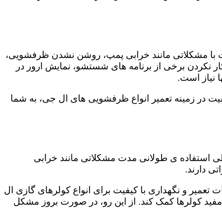
ت با مشکلاتی مانند خرابی پمپ، روشن نشدن ظرفشویی،
 نکردن برخی از برنامه های شستشو، نمایش ارور در
 نیاز است.
یت در زمینه تعمیر انواع ظرفشویی های ال جی، به شما
 طی استفاده ی طولانی مدت مشکلاتی مانند خرابی
ی دارند.
ت تعمیر و نگهداری با کیفیت برای انواع کولرهای گازی ال
 مفید کولرها کمک کند. از این رو، در صورت بروز مشکل