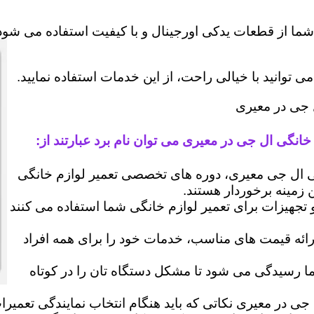
شما از قطعات یدکی اورجینال و با کیفیت استفاده می شود 
وانید با خیالی راحت، از این خدمات استفاده نمایید.
ل جی در معیری
خانگی ال جی در معیری می توان نام برد عبارتند از:
ال جی معیری، دوره های تخصصی تعمیر لوازم خانگی
ن زمینه برخوردار هستند.
 و تجهیزات برای تعمیر لوازم خانگی شما استفاده می کنند
رائه قیمت های مناسب، خدمات خود را برای همه افراد
رسیدگی می شود تا مشکل دستگاه تان را در کوتاه
جی در معیری نکاتی که باید هنگام انتخاب نمایندگی تعمیر