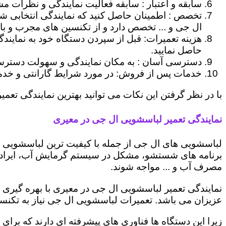
سابقه و اعتبار : سابقه فعالیت نمایندگی و نظرات مش
تخصص : اطمینان حاصل کنید که نمایندگی انتخابی ش
ال جی و ... تخصص دارد و از تکنسین های مجرب و با
هزینه تعمیرات: قبل از سپردن دستگاه خود به نمایند
حاصل نمایید.
دسترسی آسان : به مکان نمایندگی و سهولت دسترسی ب
خدمات پس از فروش: در مورد شرایط گارانتی و خدمات
با در نظر گرفتن این نکات می توانید بهترین نمایندگی تعمیر
نمایندگی تعمیر لباسشویی ال جی در معیری
لباسشویی های ال جی از جمله با کیفیت ترین لباسشویی ها
برنامه های شستشو، مشکل در سیستم گرمایش آب، ایراد
مصرف آب و ... مواجه شوند.
نمایندگی تعمیر لباسشویی ال جی در معیری با بهره گیری 
عزیزان می باشد. تعمیرات لباسشویی ال جی نیاز به تکنس
زیرا این دستگاه ها فناوری های پیشرفته ای دارند که برای