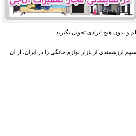
 و بدون هیچ ایرادی تحویل بگیرید.
 ارزشمندی از بازار لوازم خانگی را در ایران، از آن