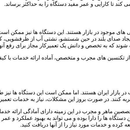
کند تا کارایی و عمر مفید دستگاه را به حداکثر برساند.
ای موجود در بازار هستند. این دستگاه ها نیز ممکن اس
اد صدای بلند در حین شستشو، نشتی آب از ظرفشویی، کار
شوند که به تخصص و دانش یک تعمیرکار مجاز برای رفع آنها
از تکنسین های مجرب و متخصص، آماده ارائه خدمات با کیف
در بازار ایران هستند. اما ممکن است این دستگاه ها نیز
ه کنند. در صورت بروز این مشکلات، نیاز به خدمات تعمیرات
صصین ماهر و مجرب در این زمینه دارای آمادگی ارائه خدما
ستگاه ها را دارا بوده و می تواند به بهبود عملکرد و عمر
 کرده و خدمات مورد نیاز را از آنها دریافت کنید.