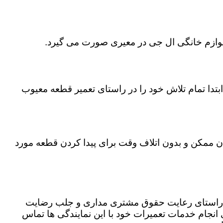
 لوازم خانگی ال جی در معیری صورت می گیرد.
تدا تمام تلاش خود را در راستای تعمیر قطعه معیوب
ان ممکن و بدون اتلاف وقت برای پیدا کردن قطعه مورد
در راستای رعایت حقوق مشتری مداری و جلب رضایت
نجام خدمات تعمیرات خود با این نمایندگی ها تماس