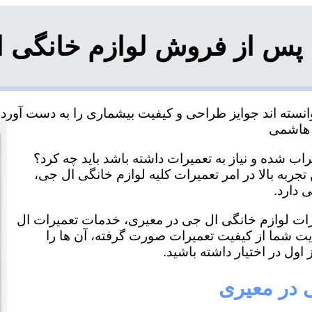
 پس از فروش لوازم خانگی ا
سته اند جوایز طراحی و کیفیت بیشماری را به دست آورده و
ب شده و نیاز به تعمیرات داشته باشد باید چه کرد؟
جربه بالا در امر تعمیرات کلیه لوازم خانگی ال جی،
 دارد.
میرات لوازم خانگی ال جی در معیری، خدمات تعمیرات ال
ایت شما از کیفیت تعمیرات صورت گرفته، آن ها را
اول در اختیار داشته باشید.
ی در معیری