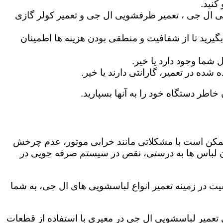
کنید.
ی ال جی ، تعمیر ظرفشویی ال جی و تعمیر کولر گازی
گیرید تا از شفافیت و منطقی بودن هزینه ها اطمینان
شما وجود دارد یا خیر.
ه در تعمیر، گارانتی دارند یا خیر.
خاطر دستگاه خود را به آنها بسپارید.
ز ممکن است با مشکلاتی مانند خرابی موتور، عدم چرخش
 لباس ها به درستی، نقص در سیستم صرفه جویی در
یت در زمینه تعمیر انواع لباسشویی های ال جی، به شما
گی تعمیر لباسشویی ال جی در معیری با استفاده از قطعات