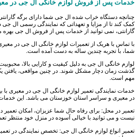
خدمات پس از فروش لوازم خانگی ال جی در معی
چنانچه دستگاه خراب شده ال جی شما دارای برگه گارانتی
کمک کند تا از مزایا و تعهداتی که نمایندگی رسمی ال جی در
گارانتی، نمی توانید از خدمات پس از فروش ال جی بهره م
با تماس با هریک از تعمیرات لوازم خانگی ال جی در معیری
شما، با تجربه چندین ساله به دست آمده است.
لوازم خانگی ال جی به دلیل کیفیت و کارایی بالا، محبوبیت ز
گذشت زمان دچار مشکل شوند. در چنین مواقعی، یافتن یک ت
مهم است.
خدمات نمایندگی تعمیر لوازم خانگی ال جی در معیری با به
در معیری و سراسر استان خوزستان می باشد. این خدمات ع
تعمیر در محل: برای رفاه حال شما عزیزان، امکان تعمیر 
نیست و می توانید با خیالی آسوده در منزل خود منتظر تعمی
تعمیر انواع لوازم خانگی ال جی: تخصص نمایندگی در تعمیر