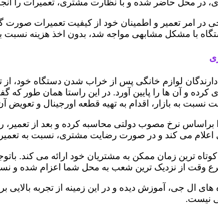
 در محل حاضر شده و با نظارت مشتری، تعمیرات را انجام
ی در امر تعمیر و اطمینان خود از کیفیت تعمیرات صورت گ
 دستگاه با مشکل مشابهی مواجه شد، بدون اخذ هزینه نسبت
ری
ز دارندگان لوازم خانگی پس از خراب شدن دستگاه خود، از 
 کرده و آن ها را پایین آورد. در این راستا همان طور که 
یمت نسبت به بازار، اقدام به تهیه قطعه اورجینال و تعویض آ
راساس نرخ مصوب دولتی محاسبه کرده و بعد از تعمیر، ریز ه
تری اعلام می کند و در صورت رضایت مشتری، نسبت به تعمیر
وتاه ترین زمان ممکن به مشتریان خود ارائه می کند. بات
رع وقت از نزدیک ترین شعب به محل شما اعزام شده و نسبت
ه های ال جی، آموزش دیده و در این زمینه از تجربه بالایی 
ی نیست.