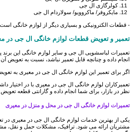
کولرگازی ال جی
مایکروفر/ ماکروویو/ سولاردام ال جی
- قطعات الکترونیکی و بسیاری دیگر از لوازم خانگی است
تعمیر و تعویض قطعات لوازم خانگی ال جی در م
تعمیرات لباسشویی ال جی و سایر لوازم خانگی این برند پ
انجام داده و چنانچه قابل تعمیر نباشد، نسبت به تعویض آن 
اگر برای تعمیر این لوازم خانگی ال جی در معیری به تعوی
تعمیرکاران لوازم خانگی ال جی در معیری با در اختیار دا
نظر در بازار، برای شما انجام داده و گارانتی قطعه تعویض 
تعمیرات لوازم خانگی ال جی در محل و منزل در معیری
یکی از بهترین خدمات لوازم خانگی ال جی در معیری در 
مشتریان ارائه می شود. ترافیک، مشکلات حمل و نقل، مشغل