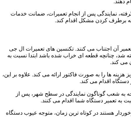
 دهند.
رفته، نمایندگی پس از انجام تعمیرات، ضمانت خدمات
 به برطرف کردن مشکل اقدام کند.
تعمیر آن اجتناب می کنند. تکنسین های تعمیرات ال جی
گفته شد، چنانچه قطعه ای خراب شده باشد ابتدا نسبت به
ن می کند.
زینه ها را به صورت فاکتور ارائه می کند. علاوه بر این،
 دستگاه اقدام می کند.
وجه به شعب گوناگون نمایندگی در سطح شهر، پس از
 به تعمیر دستگاه شما اقدام می کنند.
برخوردار هستند در کوتاه ترین زمان، متوجه عیوب دستگاه