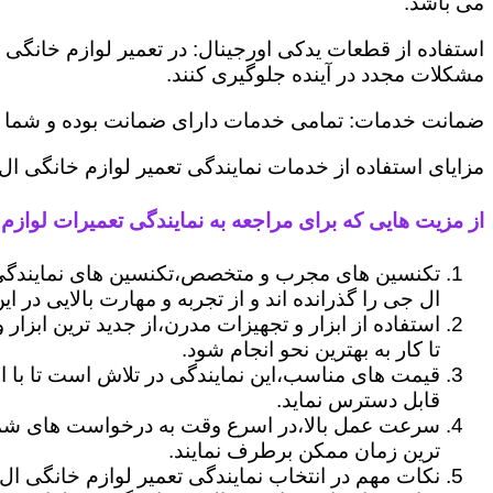
می باشد.
استفاده از قطعات یدکی اورجینال: در تعمیر لوازم خانگی 
مشکلات مجدد در آینده جلوگیری کنند.
ضمانت خدمات: تمامی خدمات دارای ضمانت بوده و شما می ت
مزایای استفاده از خدمات نمایندگی تعمیر لوازم خانگی ا
از مزیت هایی که برای مراجعه به نمایندگی تعمیرات لوازم 
تکنسین های مجرب و متخصص،تکنسین های نمایندگی 
ال جی را گذرانده اند و از تجربه و مهارت بالایی در ای
استفاده از ابزار و تجهیزات مدرن،از جدید ترین ابزار
تا کار به بهترین نحو انجام شود.
قیمت های مناسب،این نمایندگی در تلاش است تا با ا
قابل دسترس نماید.
سرعت عمل بالا،در اسرع وقت به درخواست های شما 
ترین زمان ممکن برطرف نمایند.
نکات مهم در انتخاب نمایندگی تعمیر لوازم خانگی ال 