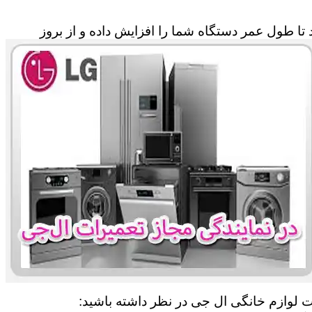
تا طول عمر دستگاه شما را افزایش داده و از بروز
ات لوازم خانگی ال جی در نظر داشته باشید: