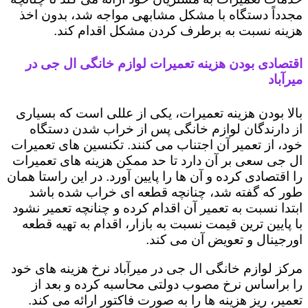
مجدداً دستگاه با مشکل مشابهی مواجه شد، بدون اخذ
هزینه نسبت به برطرف کردن مشکل اقدام کند.
اقتصادی بودن هزینه تعمیرات لوازم خانگی ال جی در
میرآباد
بالا بودن هزینه تعمیرات، یکی از عللی است که بسیاری
از دارندگان لوازم خانگی پس از خراب شدن دستگاه
خود، از تعمیر آن اجتناب می کنند. تکنسین های تعمیرات
ال جی سعی بر آن دارد تا حد ممکن هزینه های تعمیرات
را اقتصادی کرده و آن ها را پایین آورد. در این راستا همان
طور که گفته شد، چنانچه قطعه ای خراب شده باشد
ابتدا نسبت به تعمیر آن اقدام کرده و چنانچه تعمیر نشود
با پایین ترین قیمت نسبت به بازار، اقدام به تهیه قطعه
اورجینال و تعویض آن می کند.
مرکز لوازم خانگی ال جی در میرآباد نرخ هزینه های خود
را براساس نرخ مصوب دولتی محاسبه کرده و بعد از
تعمیر، ریز هزینه ها را به صورت فاکتور ارائه می کند.