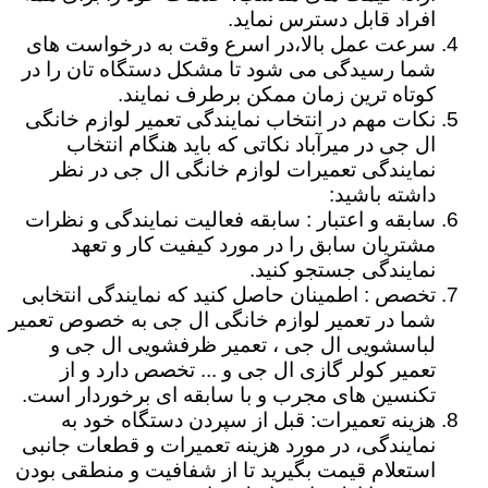
افراد قابل دسترس نماید.
سرعت عمل بالا،در اسرع وقت به درخواست های
شما رسیدگی می شود تا مشکل دستگاه تان را در
کوتاه ترین زمان ممکن برطرف نمایند.
نکات مهم در انتخاب نمایندگی تعمیر لوازم خانگی
ال جی در میرآباد نکاتی که باید هنگام انتخاب
نمایندگی تعمیرات لوازم خانگی ال جی در نظر
داشته باشید:
سابقه و اعتبار : سابقه فعالیت نمایندگی و نظرات
مشتریان سابق را در مورد کیفیت کار و تعهد
نمایندگی جستجو کنید.
تخصص : اطمینان حاصل کنید که نمایندگی انتخابی
شما در تعمیر لوازم خانگی ال جی به خصوص تعمیر
لباسشویی ال جی ، تعمیر ظرفشویی ال جی و
تعمیر کولر گازی ال جی و ... تخصص دارد و از
تکنسین های مجرب و با سابقه ای برخوردار است.
هزینه تعمیرات: قبل از سپردن دستگاه خود به
نمایندگی، در مورد هزینه تعمیرات و قطعات جانبی
استعلام قیمت بگیرید تا از شفافیت و منطقی بودن