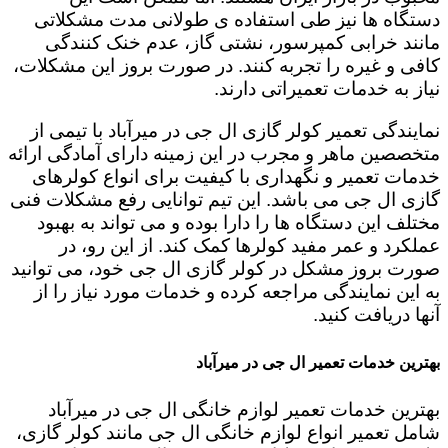
دستگاه ها نیز طی استفاده ی طولانی مدت مشکلاتی
مانند خرابی کمپرسور، نشتی گاز، عدم خنک کنندگی
کافی و غیره را تجربه کنند. در صورت بروز این مشکلات،
نیاز به خدمات تعمیراتی دارند.
نمایندگی تعمیر کولر گازی ال جی در میرآباد با تیمی از
متخصصین ماهر و مجرب در این زمینه دارای آمادگی ارائه
خدمات تعمیر و نگهداری با کیفیت برای انواع کولرهای
گازی ال جی می باشد. این تیم توانایی رفع مشکلات فنی
مختلف این دستگاه ها را دارا بوده و می تواند به بهبود
عملکرد و عمر مفید کولرها کمک کند. از این رو، در
صورت بروز مشکل در کولر گازی ال جی خود، می توانید
به این نمایندگی مراجعه کرده و خدمات مورد نیاز را از
آنها دریافت کنید.
بهترین خدمات تعمیر ال جی در میرآباد
بهترین خدمات تعمیر لوازم خانگی ال جی در میرآباد
شامل تعمیر انواع لوازم خانگی ال جی مانند کولر گازی،