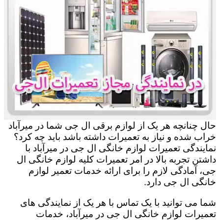
حال چنانچه هر یک از لوازم برقی ال جی شما در میرآباد
خراب شده و نیاز به تعمیرات داشته باشد باید چه کرد؟
نمایندگی تعمیرات لوازم خانگی ال جی در میرآباد با
داشتن تجربه بالا در امر تعمیرات کلیه لوازم خانگی ال
جی، آمادگی لازم را برای ارائه خدمات تعمیر لوازم
خانگی ال جی دارد.
شما می توانید با یک تماس با هر یک از نمایندگی های
تعمیرات لوازم خانگی ال جی در میرآباد، خدمات