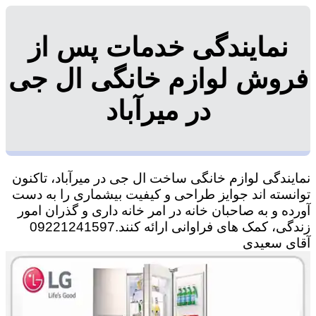
نمایندگی خدمات پس از
فروش لوازم خانگی ال جی
در میرآباد
نمایندگی لوازم خانگی ساخت ال جی در میرآباد، تاکنون
توانسته اند جوایز طراحی و کیفیت بیشماری را به دست
آورده و به صاحبان خانه در امر خانه داری و گذران امور
زندگی، کمک های فراوانی ارائه کنند.09221241597
آقای سعیدی