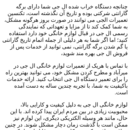
چنانچه دستگاه خراب شده ال جی شما دارای برگه
گارانتی شرکتی بوده و تاریخ آن نگذشته است، تکنسین
تعمیرات الجی می توانند در صورت بروز هرگونه مشکل،
به شما کمک کند تا از مزایا و تعهداتی که نمایندگی
رسمی ال جی در قبال لوازم خانگی خود دارد استفاده
کنید؛ اما اگر شما به هر دلیلی از جمله اتمام تاریخ گارانتی
یا گم شدن برگه گارانتی، نمی توانید از خدمات پس از
فروش ال جی بهره مند شوید،
با تماس با هریک از تعمیرات لوازم خانگی ال جی در
میرآباد و مطرح کردن مشکل خود، می توانید بهترین راه
را برای تعمیر دستگاه ال جی انتخاب کنید. ارائه خدمات
باکیفیت به شما، با تجربه چندین ساله به دست آمده
است.
لوازم خانگی ال جی به دلیل کیفیت و کارایی بالا،
محبوبیت زیادی در بین مردم ایران پیدا کرده اند. با این
حال، مانند هر وسیله الکتریکی دیگری، این لوازم نیز
ممکن است با گذشت زمان دچار مشکل شوند. در چنین