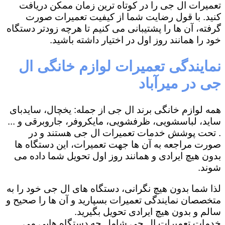
تعمیرات ال جی را در کوتاه ترین زمان ممکن دریافت
کنید. با قول رضایت شما از کیفیت تعمیرات صورت
گرفته، آن ها را پشتیبانی می کنیم تا هرچه زودتر دستگاه
خود را همانند روز اول در اختیار داشته باشید.
نمایندگی تعمیرات لوازم خانگی ال
جی در میرآباد
همه لوازم خانگی برند ال جی از جمله: یخچال، سایدبای
ساید، لباسشویی، ظرفشویی، مایکروفر، جاروبرقی و ...
. تحت پوشش خدمات تعمیرات ال جی هستند و در
صورت مراجعه به آن ها جهت تعمیرات، این دستگاه ها
بدون هیچ ایرادی و همانند روز اول تحویل شما داده می
شوند.
لذا شما بدون هیچ نگرانی، دستگاه های ال جی خود را به
متخصصان نمایندگی تعمیرات بسپارید و آن ها را صحیح و
سالم و بدون هیچ ایرادی تحویل بگیرید.
خدمات تعمیرات ال جی شامل چه دستگاه هایی می