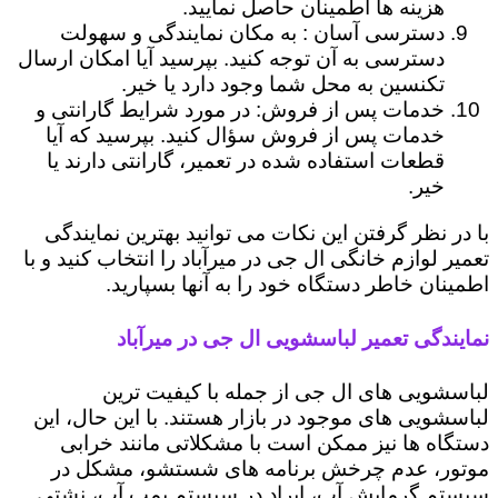
هزینه ها اطمینان حاصل نمایید.
دسترسی آسان : به مکان نمایندگی و سهولت
دسترسی به آن توجه کنید. بپرسید آیا امکان ارسال
تکنسین به محل شما وجود دارد یا خیر.
خدمات پس از فروش: در مورد شرایط گارانتی و
خدمات پس از فروش سؤال کنید. بپرسید که آیا
قطعات استفاده شده در تعمیر، گارانتی دارند یا
خیر.
با در نظر گرفتن این نکات می توانید بهترین نمایندگی
تعمیر لوازم خانگی ال جی در میرآباد را انتخاب کنید و با
اطمینان خاطر دستگاه خود را به آنها بسپارید.
نمایندگی تعمیر لباسشویی ال جی در میرآباد
لباسشویی های ال جی از جمله با کیفیت ترین
لباسشویی های موجود در بازار هستند. با این حال، این
دستگاه ها نیز ممکن است با مشکلاتی مانند خرابی
موتور، عدم چرخش برنامه های شستشو، مشکل در
سیستم گرمایش آب، ایراد در سیستم پمپ آب، نشتی