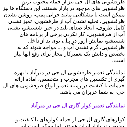
ظرفشویی های ال جی نیز از جمله محبوب ترین
ظرفشویی های موجود در بازار هستند. این دستگاه ها نیز
ممکن است با مشکلاتی مانند خرابی پمپ، روشن نشدن
ظرفشویی، تخلیه نشدن آب از ظرفشویی، تمیز نشدن
کامل ظروف، ایجاد صدای بلند در حین شستشو، نشتی
آب از ظرفشویی، کار نکردن برخی از برنامه های
شستشو، نمایش ارور در پنل، بوی بد از داخل
ظرفشویی، گرم نشدن آب و ... مواجه شوند که به
تخصص و دانش یک تعمیرکار مجاز برای رفع آنها نیاز
است.
نمایندگی تعمیر ظرفشویی ال جی در میرآباد با بهره
گیری از تکنسین های مجرب و متخصص، آماده ارائه
خدمات با کیفیت در زمینه تعمیر انواع ظرفشویی های ال
جی، به شما عزیزان می باشد.
نمایندگی تعمیر کولر گازی ال جی در میرآباد
کولرهای گازی ال جی از جمله کولرهای با کیفیت و
محبوب در بازار ایران هستند. اما ممکن است این