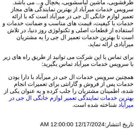
ظرفشویی، ماشین لباسشویی، یخچال و... می باشد.
سرویس خدمات میرآباد از بهترین نمایندگی های مجاز
تعمیر لوازم خانگی ال جی در میرآباد است که با ارائه
خدمات با کیفیت، قیمت های مناسب و ضمانت خدمات و
استفاده از قطعات اصلی و تکنولوژی روز دنیا، در تلاش
است تا بهترین خدمات تعمیر ال جی را به مشتریان
میرآبادی ارائه نماید.
برای تماس با این شرکت می توانید از طریق راه های زیر
با سرویس خدمات میرآباد تماس بگیرید:
همچنین سرویس خدمات ال جی در میرآباد با دارا بودن
خدمات پس از فروش و گارانتی برای تعمیرات انجام
شده، اطمینان مشتریان را جلب کرده و به عنوان یکی از
بهترین خدمات نمایندگی تعمیر لوازم خانگی ال جی در
میرآباد
شناخته شده است.
تاریخ انتشار:
12/17/2024 12:00:00 AM