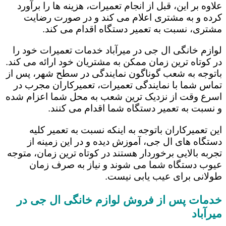
علاوه بر این، قبل از انجام تعمیرات، هزینه ها را برآورد
کرده و به مشتری اعلام می کند و در صورت رضایت
مشتری، نسبت به تعمیر دستگاه اقدام می کند.
لوازم خانگی ال جی در میرآباد خدمات تعمیرات خود را
در کوتاه ترین زمان ممکن به مشتریان خود ارائه می کند.
باتوجه به شعب گوناگون نمایندگی در سطح شهر، پس از
تماس شما با نمایندگی تعمیرات، تعمیرکاران مجرب در
اسرع وقت از نزدیک ترین شعب به محل شما اعزام شده
و نسبت به تعمیر دستگاه شما اقدام می کنند.
این تعمیرکاران باتوجه به اینکه نسبت به تعمیر کلیه
دستگاه های ال جی، آموزش دیده و در این زمینه از
تجربه بالایی برخوردار هستند در کوتاه ترین زمان، متوجه
عیوب دستگاه شما می شوند و نیاز به صرف زمان
طولانی برای عیب یابی نیست.
خدمات پس از فروش لوازم خانگی ال جی در
میرآباد