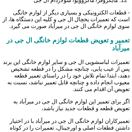
مایکروفر/ ماکروویو/ سولاردام ال جی
- قطعات الکترونیکی و بسیاری دیگر از لوازم خانگی
است که تعمیرات یخچال ال جی و کلیه این دستگاه ها، از
سوی لوازم خانگی ال جی در میرآباد صورت می گیرد.
تعمیر و تعویض قطعات لوازم خانگی ال جی در
میرآباد
تعمیرات لباسشویی ال جی و سایر لوازم خانگی این برند
پس از عیب یابی، چنانچه مشکل را در قطعه تشخیص
دهند، ابتدا تمام تلاش خود را در راستای تعمیر قطعه
معیوب انجام داده و چنانچه قابل تعمیر نباشد، نسبت به
تعویض آن اقدام می کنند.
اگر برای تعمیر این لوازم خانگی ال جی در میرآباد به
تعویض قطعه و قطعات جدید نیاز باشد،
تعمیرکاران لوازم خانگی ال جی در میرآباد با در اختیار
داشتن قطعات اصلی و اورجینال، تعمیرات را در کوتاه