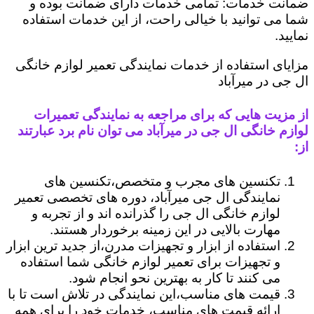
ضمانت خدمات: تمامی خدمات دارای ضمانت بوده و
شما می توانید با خیالی راحت، از این خدمات استفاده
نمایید.
مزایای استفاده از خدمات نمایندگی تعمیر لوازم خانگی
ال جی در میرآباد
از مزیت هایی که برای مراجعه به نمایندگی تعمیرات
لوازم خانگی ال جی در میرآباد می توان نام برد عبارتند
از:
تکنسین های مجرب و متخصص،تکنسین های
نمایندگی ال جی میرآباد، دوره های تخصصی تعمیر
لوازم خانگی ال جی را گذرانده اند و از تجربه و
مهارت بالایی در این زمینه برخوردار هستند.
استفاده از ابزار و تجهیزات مدرن،از جدید ترین ابزار
و تجهیزات برای تعمیر لوازم خانگی شما استفاده
می کنند تا کار به بهترین نحو انجام شود.
قیمت های مناسب،این نمایندگی در تلاش است تا با
ارائه قیمت های مناسب، خدمات خود را برای همه