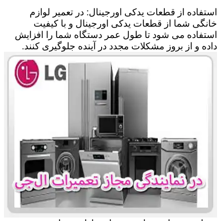
استفاده از قطعات یدکی اورجینال: در تعمیر لوازم
خانگی شما از قطعات یدکی اورجینال و با کیفیت
استفاده می شود تا طول عمر دستگاه شما را افزایش
داده و از بروز مشکلات مجدد در آینده جلوگیری کنند.