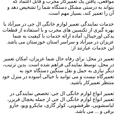
مواقعی، یافتن یک تعمیرکار مجرب و قابل اعتماد که
بتواند به درستی مشکل دستگاه شما را تشخیص دهد و
آن را تعمیر کند، بسیار مهم است.
خدمات نمایندگی تعمیر لوازم خانگی ال جی در میرآباد با
بهره گیری از تکنسین های مجرب و با استفاده از قطعات
یدکی اورجینال، آماده ارائه خدمات با کیفیت به شما
عزیزان در میرآباد و سراسر استان خوزستان می باشد.
این خدمات عبارتند از:
تعمیر در محل: برای رفاه حال شما عزیزان، امکان تعمیر
در محل، توسط نمایندگی فراهم شده است. بدین ترتیب،
دیگر نیازی به حمل و نقل سنگین دستگاه خود به
تعمیرگاه نیست و می توانید با خیالی آسوده در منزل خود
منتظر تعمیرکار باشید.
تعمیر انواع لوازم خانگی ال جی: تخصص نمایندگی در
تعمیر انواع لوازم خانگی ال جی از جمله یخچال فریزر،
لباسشویی، ظرفشویی، کولر گازی، مایکرو ویو، جارو
برقی و ... می باشد.