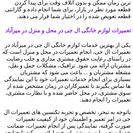
ترین زمان ممکن و بدون اتلاف وقت برای پیدا کردن
قطعه مورد نظر در بازار، برای شما انجام داده و گارانتی
قطعه تعویض شده را در اختیار شما قرار می دهند.
تعمیرات لوازم خانگی ال جی در محل و منزل در میرآباد
یکی از بهترین خدمات لوازم خانگی ال جی در میرآباد در
تعمیرات ال جی، انجام تعمیرات در محل و منزل است که
در راستای رعایت حقوق مشتری مداری و جلب رضایت
مشتریان ارائه می شود. ترافیک، مشکلات حمل و نقل،
مشغله مشتریان و ... باعث می شود که مشتریان
بسیاری برای انجام خدمات تعمیرات خود با این نمایندگی
ها تماس بگیرند تا تعمیرکاران در زمان مشخص شده از
سوی مشتری، در محل حاضر شده و با نظارت مشتری،
تعمیرات را انجام دهند.
باتوجه به تبحر، تخصص و تجربه تکنسین های تعمیرات ال
جی در امر تعمیر و اطمینان خود از کیفیت تعمیرات
صورت گرفته، نمایندگی پس از انجام تعمیرات، ضمانت
خدمات تعمیرات به مشتریان خود ارائه می کند تا چنانچه