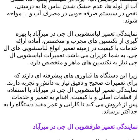
آب از لوله ها، عدم خشک شدن لباس ها به درستی،
نقص در سیستم صرفه جویی در مصرف آب و ... مواجه
شوند.
نمایندگی تعمیر لباسشویی ال جی در میرآباد با بهره
گیری از تکنسین های مجرب و متخصص، آماده ارائه
خدمات با کیفیت در زمینه تعمیر انواع لباسشویی های ال
جی، به شما عزیزان می باشد. تعمیرات لباسشویی ال
جی نیاز به تکنسین های ماهر و متخصص دارد،
زیرا این دستگاه ها فناوری های پیشرفته ای دارند که
برای تعمیرات صحیح و دقیق نیاز به دانش و تجربه دارند.
نمایندگی تعمیر لباسشویی ال جی در میرآباد با استفاده
از قطعات اصلی و با کیفیت، اقدام به تعمیر و خدمات
پس از فروش می کند تا کارایی و عمر مفید دستگاه را به
حداکثر برساند.
نمایندگی تعمیر ظرفشویی ال جی در میرآباد