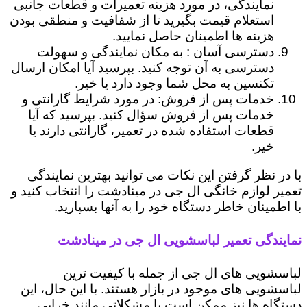
نمایندگی، در مورد هزینه تعمیرات و قطعات جانبی
استعلام قیمت بگیرید تا از شفافیت و منطقی بودن
هزینه ها اطمینان حاصل نمایید.
دسترسی آسان : به مکان نمایندگی و سهولت
دسترسی به آن توجه کنید. بپرسید آیا امکان ارسال
تکنسین به محل شما وجود دارد یا خیر.
خدمات پس از فروش: در مورد شرایط گارانتی و
خدمات پس از فروش سؤال کنید. بپرسید که آیا
قطعات استفاده شده در تعمیر، گارانتی دارند یا
خیر.
با در نظر گرفتن این نکات می توانید بهترین نمایندگی
تعمیر لوازم خانگی ال جی در مینادشت را انتخاب کنید و
با اطمینان خاطر دستگاه خود را به آنها بسپارید.
نمایندگی تعمیر لباسشویی ال جی در مینادشت
لباسشویی های ال جی از جمله با کیفیت ترین
لباسشویی های موجود در بازار هستند. با این حال، این
دستگاه ها نیز ممکن است با مشکلاتی مانند خرابی