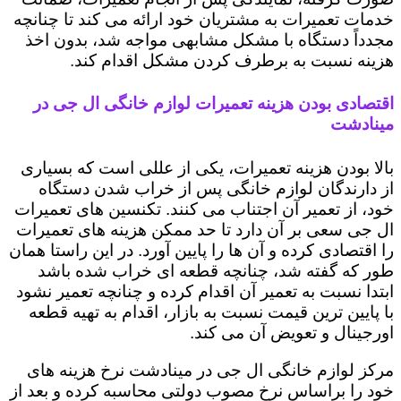
خدمات تعمیرات به مشتریان خود ارائه می کند تا چنانچه
مجدداً دستگاه با مشکل مشابهی مواجه شد، بدون اخذ
هزینه نسبت به برطرف کردن مشکل اقدام کند.
اقتصادی بودن هزینه تعمیرات لوازم خانگی ال جی در
مینادشت
بالا بودن هزینه تعمیرات، یکی از عللی است که بسیاری
از دارندگان لوازم خانگی پس از خراب شدن دستگاه
خود، از تعمیر آن اجتناب می کنند. تکنسین های تعمیرات
ال جی سعی بر آن دارد تا حد ممکن هزینه های تعمیرات
را اقتصادی کرده و آن ها را پایین آورد. در این راستا همان
طور که گفته شد، چنانچه قطعه ای خراب شده باشد
ابتدا نسبت به تعمیر آن اقدام کرده و چنانچه تعمیر نشود
با پایین ترین قیمت نسبت به بازار، اقدام به تهیه قطعه
اورجینال و تعویض آن می کند.
مرکز لوازم خانگی ال جی در مینادشت نرخ هزینه های
خود را براساس نرخ مصوب دولتی محاسبه کرده و بعد از