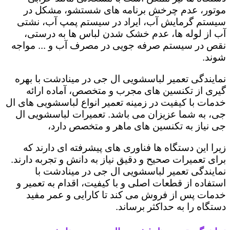
موتور، عدم چرخش برنامه های شستشو، مشکل در
سیستم گرمایش آب، ایراد در سیستم پمپ آب، نشتی
آب از لوله ها، عدم خشک شدن لباس ها به درستی،
نقص در سیستم صرفه جویی در مصرف آب و ... مواجه
شوند.
نمایندگی تعمیر لباسشویی ال جی در مینادشت با بهره
گیری از تکنسین های مجرب و متخصص، آماده ارائه
خدمات با کیفیت در زمینه تعمیر انواع لباسشویی های ال
جی، به شما عزیزان می باشد. تعمیرات لباسشویی ال
جی نیاز به تکنسین های ماهر و متخصص دارد،
زیرا این دستگاه ها فناوری های پیشرفته ای دارند که
برای تعمیرات صحیح و دقیق نیاز به دانش و تجربه دارند.
نمایندگی تعمیر لباسشویی ال جی در مینادشت با
استفاده از قطعات اصلی و با کیفیت، اقدام به تعمیر و
خدمات پس از فروش می کند تا کارایی و عمر مفید
دستگاه را به حداکثر برساند.