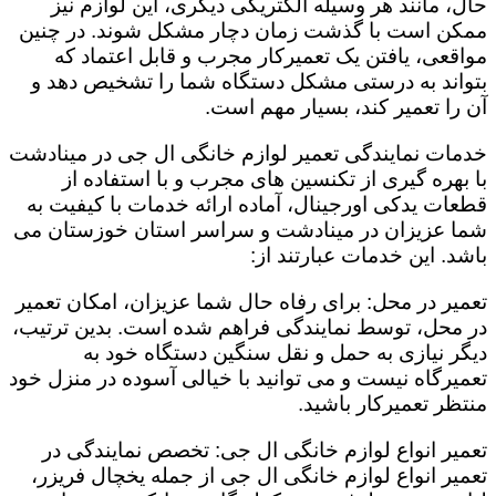
حال، مانند هر وسیله الکتریکی دیگری، این لوازم نیز
ممکن است با گذشت زمان دچار مشکل شوند. در چنین
مواقعی، یافتن یک تعمیرکار مجرب و قابل اعتماد که
بتواند به درستی مشکل دستگاه شما را تشخیص دهد و
آن را تعمیر کند، بسیار مهم است.
خدمات نمایندگی تعمیر لوازم خانگی ال جی در مینادشت
با بهره گیری از تکنسین های مجرب و با استفاده از
قطعات یدکی اورجینال، آماده ارائه خدمات با کیفیت به
شما عزیزان در مینادشت و سراسر استان خوزستان می
باشد. این خدمات عبارتند از:
تعمیر در محل: برای رفاه حال شما عزیزان، امکان تعمیر
در محل، توسط نمایندگی فراهم شده است. بدین ترتیب،
دیگر نیازی به حمل و نقل سنگین دستگاه خود به
تعمیرگاه نیست و می توانید با خیالی آسوده در منزل خود
منتظر تعمیرکار باشید.
تعمیر انواع لوازم خانگی ال جی: تخصص نمایندگی در
تعمیر انواع لوازم خانگی ال جی از جمله یخچال فریزر،