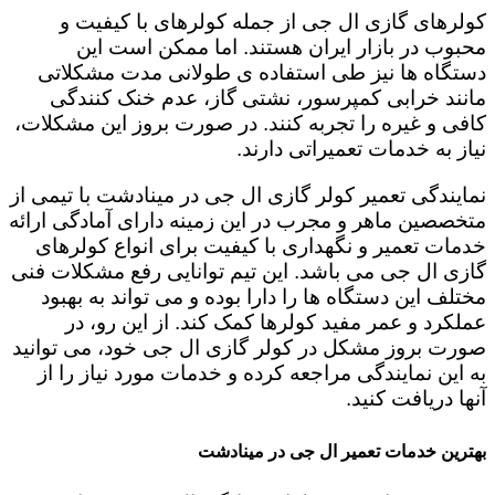
کولرهای گازی ال جی از جمله کولرهای با کیفیت و
محبوب در بازار ایران هستند. اما ممکن است این
دستگاه ها نیز طی استفاده ی طولانی مدت مشکلاتی
مانند خرابی کمپرسور، نشتی گاز، عدم خنک کنندگی
کافی و غیره را تجربه کنند. در صورت بروز این مشکلات،
نیاز به خدمات تعمیراتی دارند.
نمایندگی تعمیر کولر گازی ال جی در مینادشت با تیمی از
متخصصین ماهر و مجرب در این زمینه دارای آمادگی ارائه
خدمات تعمیر و نگهداری با کیفیت برای انواع کولرهای
گازی ال جی می باشد. این تیم توانایی رفع مشکلات فنی
مختلف این دستگاه ها را دارا بوده و می تواند به بهبود
عملکرد و عمر مفید کولرها کمک کند. از این رو، در
صورت بروز مشکل در کولر گازی ال جی خود، می توانید
به این نمایندگی مراجعه کرده و خدمات مورد نیاز را از
آنها دریافت کنید.
بهترین خدمات تعمیر ال جی در مینادشت