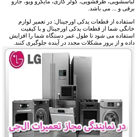
لباسشویی، ظرفشویی، کولر گازی، مایکرو ویو، جارو
برقی و ... می باشد.
استفاده از قطعات یدکی اورجینال: در تعمیر لوازم
خانگی شما از قطعات یدکی اورجینال و با کیفیت
استفاده می شود تا طول عمر دستگاه شما را افزایش
داده و از بروز مشکلات مجدد در آینده جلوگیری کنند.