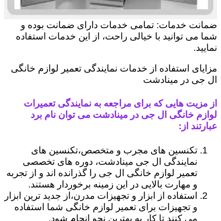
ضمانت خدمات: تمامی خدمات دارای ضمانت بوده و
شما می توانید با خیالی راحت، از این خدمات استفاده
نمایید.
مزایای استفاده از خدمات نمایندگی تعمیر لوازم خانگی
ال جی در مینادشت
از مزیت هایی که برای مراجعه به نمایندگی تعمیرات
لوازم خانگی ال جی در مینادشت می توان نام برد
عبارتند از:
تکنسین های مجرب و متخصص،تکنسین های
نمایندگی ال جی مینادشت، دوره های تخصصی
تعمیر لوازم خانگی ال جی را گذرانده اند و از تجربه
و مهارت بالایی در این زمینه برخوردار هستند.
استفاده از ابزار و تجهیزات مدرن،از جدید ترین ابزار
و تجهیزات برای تعمیر لوازم خانگی شما استفاده
می کنند تا کار به بهترین نحو انجام شود.