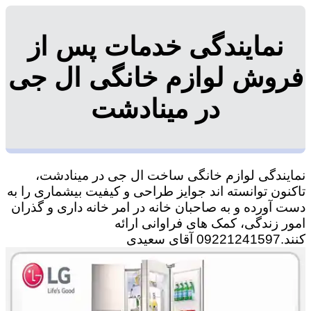
نمایندگی خدمات پس از
فروش لوازم خانگی ال جی
در مینادشت
نمایندگی لوازم خانگی ساخت ال جی در مینادشت،
تاکنون توانسته اند جوایز طراحی و کیفیت بیشماری را به
دست آورده و به صاحبان خانه در امر خانه داری و گذران
امور زندگی، کمک های فراوانی ارائه
کنند.09221241597 آقای سعیدی