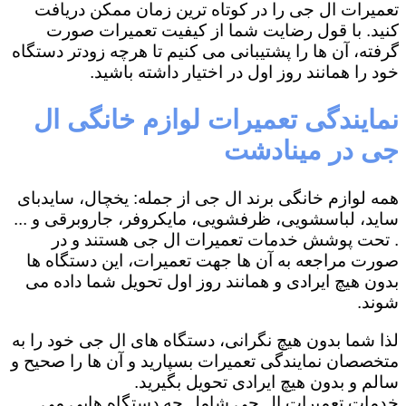
تعمیرات ال جی را در کوتاه ترین زمان ممکن دریافت
کنید. با قول رضایت شما از کیفیت تعمیرات صورت
گرفته، آن ها را پشتیبانی می کنیم تا هرچه زودتر دستگاه
خود را همانند روز اول در اختیار داشته باشید.
نمایندگی تعمیرات لوازم خانگی ال
جی در مینادشت
همه لوازم خانگی برند ال جی از جمله: یخچال، سایدبای
ساید، لباسشویی، ظرفشویی، مایکروفر، جاروبرقی و ...
. تحت پوشش خدمات تعمیرات ال جی هستند و در
صورت مراجعه به آن ها جهت تعمیرات، این دستگاه ها
بدون هیچ ایرادی و همانند روز اول تحویل شما داده می
شوند.
لذا شما بدون هیچ نگرانی، دستگاه های ال جی خود را به
متخصصان نمایندگی تعمیرات بسپارید و آن ها را صحیح و
سالم و بدون هیچ ایرادی تحویل بگیرید.
خدمات تعمیرات ال جی شامل چه دستگاه هایی می