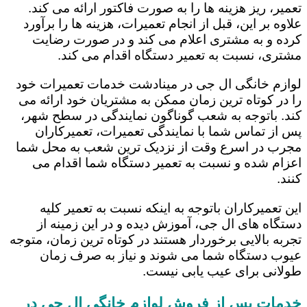
تعمیر، ریز هزینه ها را به صورت فاکتور ارائه می کند.
علاوه بر این، قبل از انجام تعمیرات، هزینه ها را برآورد
کرده و به مشتری اعلام می کند و در صورت رضایت
مشتری، نسبت به تعمیر دستگاه اقدام می کند.
لوازم خانگی ال جی در مینادشت خدمات تعمیرات خود
را در کوتاه ترین زمان ممکن به مشتریان خود ارائه می
کند. باتوجه به شعب گوناگون نمایندگی در سطح شهر،
پس از تماس شما با نمایندگی تعمیرات، تعمیرکاران
مجرب در اسرع وقت از نزدیک ترین شعب به محل شما
اعزام شده و نسبت به تعمیر دستگاه شما اقدام می
کنند.
این تعمیرکاران باتوجه به اینکه نسبت به تعمیر کلیه
دستگاه های ال جی، آموزش دیده و در این زمینه از
تجربه بالایی برخوردار هستند در کوتاه ترین زمان، متوجه
عیوب دستگاه شما می شوند و نیاز به صرف زمان
طولانی برای عیب یابی نیست.
خدمات پس از فروش لوازم خانگی ال جی در