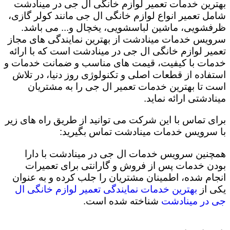
بهترین خدمات تعمیر لوازم خانگی ال جی در مینادشت
شامل تعمیر انواع لوازم خانگی ال جی مانند کولر گازی،
ظرفشویی، ماشین لباسشویی، یخچال و... می باشد.
سرویس خدمات مینادشت از بهترین نمایندگی های مجاز
تعمیر لوازم خانگی ال جی در مینادشت است که با ارائه
خدمات با کیفیت، قیمت های مناسب و ضمانت خدمات و
استفاده از قطعات اصلی و تکنولوژی روز دنیا، در تلاش
است تا بهترین خدمات تعمیر ال جی را به مشتریان
مینادشتی ارائه نماید.
برای تماس با این شرکت می توانید از طریق راه های زیر
با سرویس خدمات مینادشت تماس بگیرید:
همچنین سرویس خدمات ال جی در مینادشت با دارا
بودن خدمات پس از فروش و گارانتی برای تعمیرات
انجام شده، اطمینان مشتریان را جلب کرده و به عنوان
یکی از
بهترین خدمات نمایندگی تعمیر لوازم خانگی ال
جی در مینادشت
شناخته شده است.