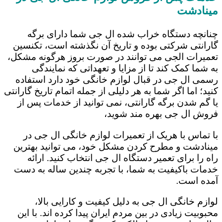
مینادشت
چنانچه دستگاه خراب شده ال جی شما دارای برگه
گارانتی شرکتی بوده و تاریخ آن نگذشته است، تکنسین
تعمیرات الجی می توانند در صورت بروز هرگونه مشکل،
به شما کمک کند تا از مزایا و تعهداتی که نمایندگی
رسمی ال جی در قبال لوازم خانگی خود دارد استفاده
کنید؛ اما اگر شما به هر دلیلی از جمله اتمام تاریخ گارانتی
یا گم شدن برگه گارانتی، نمی توانید از خدمات پس از
فروش ال جی بهره مند شوید،
با تماس با هریک از تعمیرات لوازم خانگی ال جی در
مینادشت و مطرح کردن مشکل خود، می توانید بهترین
راه را برای تعمیر دستگاه ال جی انتخاب کنید. ارائه
خدمات باکیفیت به شما، با تجربه چندین ساله به دست
آمده است.
لوازم خانگی ال جی به دلیل کیفیت و کارایی بالا،
محبوبیت زیادی در بین مردم ایران پیدا کرده اند. با این