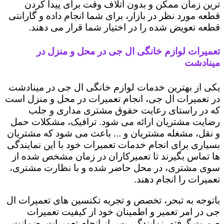
ترین زمان ممکن و بدون اتلاف وقت برای پیدا کردن
قطعه مورد نظر در بازار، برای شما انجام داده و گارانتی
قطعه تعویض شده را در اختیار شما قرار می دهند.
تعمیرات لوازم خانگی ال جی در محل و منزل در
مینادشت
یکی از بهترین خدمات لوازم خانگی ال جی در مینادشت
در تعمیرات ال جی، انجام تعمیرات در محل و منزل است
که در راستای رعایت حقوق مشتری مداری و جلب
رضایت مشتریان ارائه می شود. ترافیک، مشکلات حمل
و نقل، مشغله مشتریان و ... باعث می شود که مشتریان
بسیاری برای انجام خدمات تعمیرات خود با این نمایندگی
ها تماس بگیرند تا تعمیرکاران در زمان مشخص شده از
سوی مشتری، در محل حاضر شده و با نظارت مشتری،
تعمیرات را انجام دهند.
باتوجه به تبحر، تخصص و تجربه تکنسین های تعمیرات ال
جی در امر تعمیر و اطمینان خود از کیفیت تعمیرات
صورت گرفته، نمایندگی پس از انجام تعمیرات، ضمانت