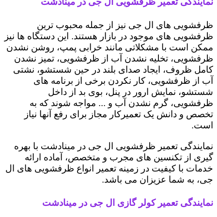
نمایندگی تعمیر ظرفشویی ال جی در مینادشت
ظرفشویی های ال جی نیز از جمله محبوب ترین
ظرفشویی های موجود در بازار هستند. این دستگاه ها نیز
ممکن است با مشکلاتی مانند خرابی پمپ، روشن نشدن
ظرفشویی، تخلیه نشدن آب از ظرفشویی، تمیز نشدن
کامل ظروف، ایجاد صدای بلند در حین شستشو، نشتی
آب از ظرفشویی، کار نکردن برخی از برنامه های
شستشو، نمایش ارور در پنل، بوی بد از داخل
ظرفشویی، گرم نشدن آب و ... مواجه شوند که به
تخصص و دانش یک تعمیرکار مجاز برای رفع آنها نیاز
است.
نمایندگی تعمیر ظرفشویی ال جی در مینادشت با بهره
گیری از تکنسین های مجرب و متخصص، آماده ارائه
خدمات با کیفیت در زمینه تعمیر انواع ظرفشویی های ال
جی، به شما عزیزان می باشد.
نمایندگی تعمیر کولر گازی ال جی در مینادشت