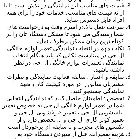
قیمت های مناسب،این نمایندگی در تلاش است تا با
ارائه قیمت های مناسب، خدمات خود را برای همه
افراد قابل دسترس نماید.
سرعت عمل بالا،در اسرع وقت به درخواست های
شما رسیدگی می شود تا مشکل دستگاه تان را در
کوتاه ترین زمان ممکن برطرف نمایند.
نکات مهم در انتخاب نمایندگی تعمیر لوازم خانگی
ال جی در مینادشت نکاتی که باید هنگام انتخاب
نمایندگی تعمیرات لوازم خانگی ال جی در نظر
داشته باشید:
سابقه و اعتبار : سابقه فعالیت نمایندگی و نظرات
مشتریان سابق را در مورد کیفیت کار و تعهد
نمایندگی جستجو کنید.
تخصص : اطمینان حاصل کنید که نمایندگی انتخابی
شما در تعمیر لوازم خانگی ال جی به خصوص تعمیر
لباسشویی ال جی ، تعمیر ظرفشویی ال جی و
تعمیر کولر گازی ال جی و ... تخصص دارد و از
تکنسین های مجرب و با سابقه ای برخوردار است.
هزینه تعمیرات: قبل از سپردن دستگاه خود به