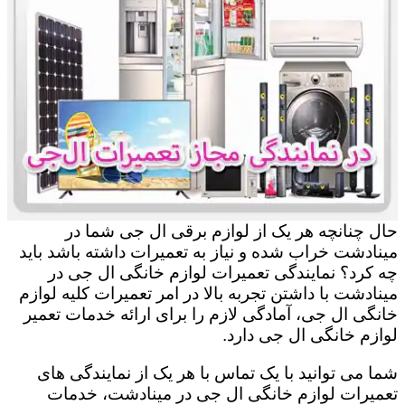
حال چنانچه هر یک از لوازم برقی ال جی شما در
مینادشت خراب شده و نیاز به تعمیرات داشته باشد باید
چه کرد؟ نمایندگی تعمیرات لوازم خانگی ال جی در
مینادشت با داشتن تجربه بالا در امر تعمیرات کلیه لوازم
خانگی ال جی، آمادگی لازم را برای ارائه خدمات تعمیر
لوازم خانگی ال جی دارد.
شما می توانید با یک تماس با هر یک از نمایندگی های
تعمیرات لوازم خانگی ال جی در مینادشت، خدمات