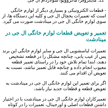
مایکروفر/ ماکروویو/ سولاردام ال جی
- قطعات الکترونیکی و بسیاری دیگر از لوازم خانگی
است که تعمیرات یخچال ال جی و کلیه این دستگاه ها، از
سوی لوازم خانگی ال جی در مینادشت صورت می گیرد.
تعمیر و تعویض قطعات لوازم خانگی ال جی در
مینادشت
تعمیرات لباسشویی ال جی و سایر لوازم خانگی این برند
پس از عیب یابی، چنانچه مشکل را در قطعه تشخیص
دهند، ابتدا تمام تلاش خود را در راستای تعمیر قطعه
معیوب انجام داده و چنانچه قابل تعمیر نباشد، نسبت به
تعویض آن اقدام می کنند.
اگر برای تعمیر این لوازم خانگی ال جی در مینادشت به
تعویض قطعه و قطعات جدید نیاز باشد،
تعمیرکاران لوازم خانگی ال جی در مینادشت با در اختیار
داشتن قطعات اصلی و اورجینال، تعمیرات را در کوتاه