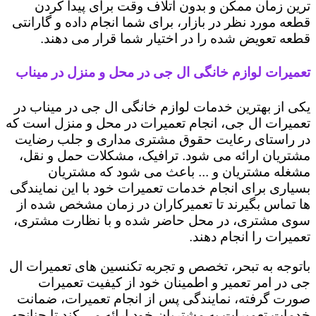
ترین زمان ممکن و بدون اتلاف وقت برای پیدا کردن
قطعه مورد نظر در بازار، برای شما انجام داده و گارانتی
قطعه تعویض شده را در اختیار شما قرار می دهند.
تعمیرات لوازم خانگی ال جی در محل و منزل در میناب
یکی از بهترین خدمات لوازم خانگی ال جی در میناب در
تعمیرات ال جی، انجام تعمیرات در محل و منزل است که
در راستای رعایت حقوق مشتری مداری و جلب رضایت
مشتریان ارائه می شود. ترافیک، مشکلات حمل و نقل،
مشغله مشتریان و ... باعث می شود که مشتریان
بسیاری برای انجام خدمات تعمیرات خود با این نمایندگی
ها تماس بگیرند تا تعمیرکاران در زمان مشخص شده از
سوی مشتری، در محل حاضر شده و با نظارت مشتری،
تعمیرات را انجام دهند.
باتوجه به تبحر، تخصص و تجربه تکنسین های تعمیرات ال
جی در امر تعمیر و اطمینان خود از کیفیت تعمیرات
صورت گرفته، نمایندگی پس از انجام تعمیرات، ضمانت
خدمات تعمیرات به مشتریان خود ارائه می کند تا چنانچه