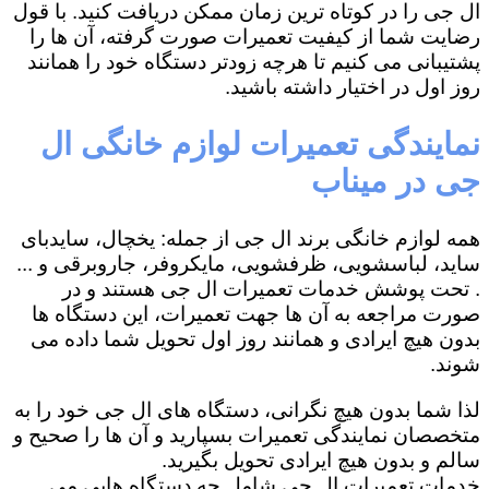
ال جی را در کوتاه ترین زمان ممکن دریافت کنید. با قول
رضایت شما از کیفیت تعمیرات صورت گرفته، آن ها را
پشتیبانی می کنیم تا هرچه زودتر دستگاه خود را همانند
روز اول در اختیار داشته باشید.
نمایندگی تعمیرات لوازم خانگی ال
جی در میناب
همه لوازم خانگی برند ال جی از جمله: یخچال، سایدبای
ساید، لباسشویی، ظرفشویی، مایکروفر، جاروبرقی و ...
. تحت پوشش خدمات تعمیرات ال جی هستند و در
صورت مراجعه به آن ها جهت تعمیرات، این دستگاه ها
بدون هیچ ایرادی و همانند روز اول تحویل شما داده می
شوند.
لذا شما بدون هیچ نگرانی، دستگاه های ال جی خود را به
متخصصان نمایندگی تعمیرات بسپارید و آن ها را صحیح و
سالم و بدون هیچ ایرادی تحویل بگیرید.
خدمات تعمیرات ال جی شامل چه دستگاه هایی می