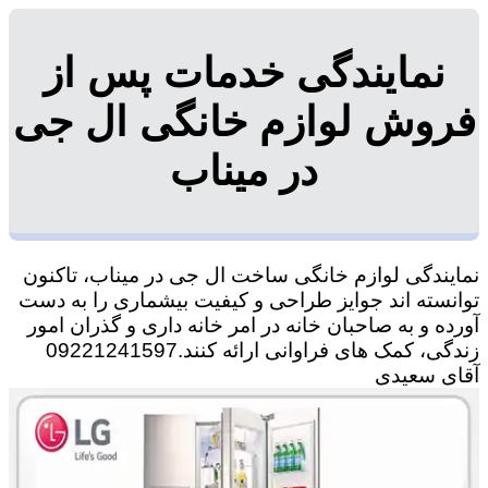
نمایندگی خدمات پس از
فروش لوازم خانگی ال جی
در میناب
نمایندگی لوازم خانگی ساخت ال جی در میناب، تاکنون
توانسته اند جوایز طراحی و کیفیت بیشماری را به دست
آورده و به صاحبان خانه در امر خانه داری و گذران امور
زندگی، کمک های فراوانی ارائه کنند.09221241597
آقای سعیدی