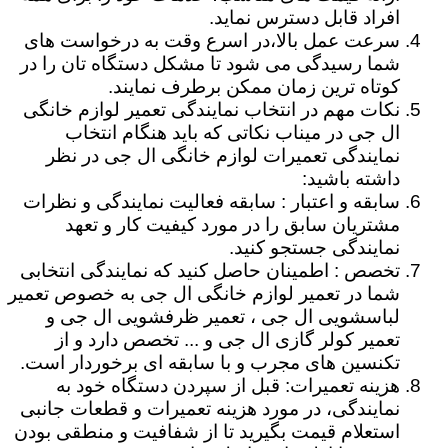
افراد قابل دسترس نماید.
سرعت عمل بالا،در اسرع وقت به درخواست های
شما رسیدگی می شود تا مشکل دستگاه تان را در
کوتاه ترین زمان ممکن برطرف نمایند.
نکات مهم در انتخاب نمایندگی تعمیر لوازم خانگی
ال جی در میناب نکاتی که باید هنگام انتخاب
نمایندگی تعمیرات لوازم خانگی ال جی در نظر
داشته باشید:
سابقه و اعتبار : سابقه فعالیت نمایندگی و نظرات
مشتریان سابق را در مورد کیفیت کار و تعهد
نمایندگی جستجو کنید.
تخصص : اطمینان حاصل کنید که نمایندگی انتخابی
شما در تعمیر لوازم خانگی ال جی به خصوص تعمیر
لباسشویی ال جی ، تعمیر ظرفشویی ال جی و
تعمیر کولر گازی ال جی و ... تخصص دارد و از
تکنسین های مجرب و با سابقه ای برخوردار است.
هزینه تعمیرات: قبل از سپردن دستگاه خود به
نمایندگی، در مورد هزینه تعمیرات و قطعات جانبی
استعلام قیمت بگیرید تا از شفافیت و منطقی بودن