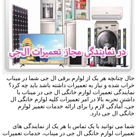
حال چنانچه هر یک از لوازم برقی ال جی شما در میناب
خراب شده و نیاز به تعمیرات داشته باشد باید چه کرد؟
نمایندگی تعمیرات لوازم خانگی ال جی در میناب با
داشتن تجربه بالا در امر تعمیرات کلیه لوازم خانگی ال
جی، آمادگی لازم را برای ارائه خدمات تعمیر لوازم
خانگی ال جی دارد.
شما می توانید با یک تماس با هر یک از نمایندگی های
تعمیرات لوازم خانگی ال جی در میناب، خدمات تعمیرات