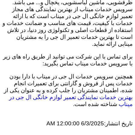
ظرفشویی، ماشین لباسشویی، یخچال و... می باشد.
سرویس خدمات میناب از بهترین نمایندگی های مجاز
تعمیر لوازم خانگی ال جی در میناب است که با ارائه
خدمات با کیفیت، قیمت های مناسب و ضمانت خدمات و
استفاده از قطعات اصلی و تکنولوژی روز دنیا، در تلاش
است تا بهترین خدمات تعمیر ال جی را به مشتریان
مینابی ارائه نماید.
برای تماس با این شرکت می توانید از طریق راه های زیر
با سرویس خدمات میناب تماس بگیرید:
همچنین سرویس خدمات ال جی در میناب با دارا بودن
خدمات پس از فروش و گارانتی برای تعمیرات انجام
شده، اطمینان مشتریان را جلب کرده و به عنوان یکی از
بهترین خدمات نمایندگی تعمیر لوازم خانگی ال جی در
میناب
شناخته شده است.
تاریخ انتشار:
6/3/2025 12:00:00 AM