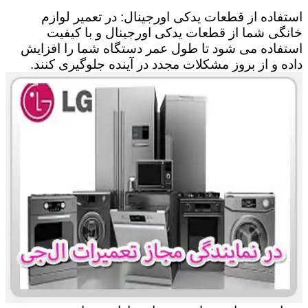
استفاده از قطعات یدکی اورجینال: در تعمیر لوازم
خانگی شما از قطعات یدکی اورجینال و با کیفیت
استفاده می شود تا طول عمر دستگاه شما را افزایش
داده و از بروز مشکلات مجدد در آینده جلوگیری کنند.