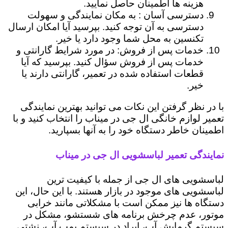
هزینه ها اطمینان حاصل نمایید.
دسترسی آسان : به مکان نمایندگی و سهولت
دسترسی به آن توجه کنید. بپرسید آیا امکان ارسال
تکنسین به محل شما وجود دارد یا خیر.
خدمات پس از فروش: در مورد شرایط گارانتی و
خدمات پس از فروش سؤال کنید. بپرسید که آیا
قطعات استفاده شده در تعمیر، گارانتی دارند یا
خیر.
با در نظر گرفتن این نکات می توانید بهترین نمایندگی
تعمیر لوازم خانگی ال جی در میناب را انتخاب کنید و با
اطمینان خاطر دستگاه خود را به آنها بسپارید.
نمایندگی تعمیر لباسشویی ال جی در میناب
لباسشویی های ال جی از جمله با کیفیت ترین
لباسشویی های موجود در بازار هستند. با این حال، این
دستگاه ها نیز ممکن است با مشکلاتی مانند خرابی
موتور، عدم چرخش برنامه های شستشو، مشکل در
سیستم گرمایش آب، ایراد در سیستم پمپ آب، نشتی