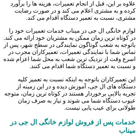
علاوه بر این، قبل از انجام تعمیرات، هزینه ها را برآورد
کرده و به مشتری اعلام می کند و در صورت رضایت
مشتری، نسبت به تعمیر دستگاه اقدام می کند.
لوازم خانگی ال جی در میناب خدمات تعمیرات خود را
در کوتاه ترین زمان ممکن به مشتریان خود ارائه می کند.
باتوجه به شعب گوناگون نمایندگی در سطح شهر، پس از
تماس شما با نمایندگی تعمیرات، تعمیرکاران مجرب در
اسرع وقت از نزدیک ترین شعب به محل شما اعزام شده
و نسبت به تعمیر دستگاه شما اقدام می کنند.
این تعمیرکاران باتوجه به اینکه نسبت به تعمیر کلیه
دستگاه های ال جی، آموزش دیده و در این زمینه از
تجربه بالایی برخوردار هستند در کوتاه ترین زمان، متوجه
عیوب دستگاه شما می شوند و نیاز به صرف زمان
طولانی برای عیب یابی نیست.
خدمات پس از فروش لوازم خانگی ال جی در
میناب