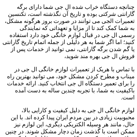
چنانچه دستگاه خراب شده ال جی شما دارای برگه
گارانتی شرکتی بوده و تاریخ آن نگذشته است، تکنسین
تعمیرات الجی می توانند در صورت بروز هرگونه مشکل،
به شما کمک کند تا از مزایا و تعهداتی که نمایندگی
رسمی ال جی در قبال لوازم خانگی خود دارد استفاده
کنید؛ اما اگر شما به هر دلیلی از جمله اتمام تاریخ گارانتی
یا گم شدن برگه گارانتی، نمی توانید از خدمات پس از
فروش ال جی بهره مند شوید،
با تماس با هریک از تعمیرات لوازم خانگی ال جی در
میناب و مطرح کردن مشکل خود، می توانید بهترین راه
را برای تعمیر دستگاه ال جی انتخاب کنید. ارائه خدمات
باکیفیت به شما، با تجربه چندین ساله به دست آمده
است.
لوازم خانگی ال جی به دلیل کیفیت و کارایی بالا،
محبوبیت زیادی در بین مردم ایران پیدا کرده اند. با این
حال، مانند هر وسیله الکتریکی دیگری، این لوازم نیز
ممکن است با گذشت زمان دچار مشکل شوند. در چنین