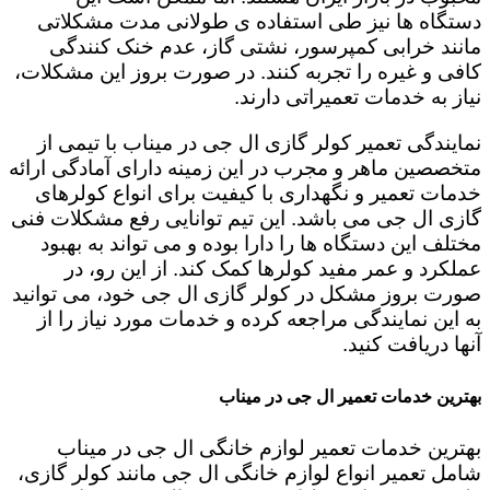
دستگاه ها نیز طی استفاده ی طولانی مدت مشکلاتی
مانند خرابی کمپرسور، نشتی گاز، عدم خنک کنندگی
کافی و غیره را تجربه کنند. در صورت بروز این مشکلات،
نیاز به خدمات تعمیراتی دارند.
نمایندگی تعمیر کولر گازی ال جی در میناب با تیمی از
متخصصین ماهر و مجرب در این زمینه دارای آمادگی ارائه
خدمات تعمیر و نگهداری با کیفیت برای انواع کولرهای
گازی ال جی می باشد. این تیم توانایی رفع مشکلات فنی
مختلف این دستگاه ها را دارا بوده و می تواند به بهبود
عملکرد و عمر مفید کولرها کمک کند. از این رو، در
صورت بروز مشکل در کولر گازی ال جی خود، می توانید
به این نمایندگی مراجعه کرده و خدمات مورد نیاز را از
آنها دریافت کنید.
بهترین خدمات تعمیر ال جی در میناب
بهترین خدمات تعمیر لوازم خانگی ال جی در میناب
شامل تعمیر انواع لوازم خانگی ال جی مانند کولر گازی،