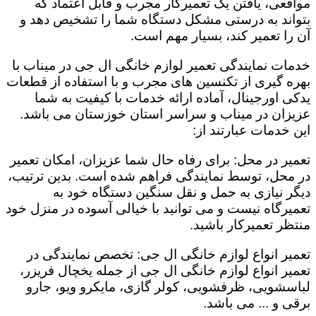
مواقعی، یافتن یک تعمیرکار مجرب و قابل اعتماد که
بتواند به درستی مشکل دستگاه شما را تشخیص دهد و
آن را تعمیر کند، بسیار مهم است.
خدمات نمایندگی تعمیر لوازم خانگی ال جی در میناب با
بهره گیری از تکنسین های مجرب و با استفاده از قطعات
یدکی اورجینال، آماده ارائه خدمات با کیفیت به شما
عزیزان در میناب و سراسر استان خوزستان می باشد.
این خدمات عبارتند از:
تعمیر در محل: برای رفاه حال شما عزیزان، امکان تعمیر
در محل، توسط نمایندگی فراهم شده است. بدین ترتیب،
دیگر نیازی به حمل و نقل سنگین دستگاه خود به
تعمیرگاه نیست و می توانید با خیالی آسوده در منزل خود
منتظر تعمیرکار باشید.
تعمیر انواع لوازم خانگی ال جی: تخصص نمایندگی در
تعمیر انواع لوازم خانگی ال جی از جمله یخچال فریزر،
لباسشویی، ظرفشویی، کولر گازی، مایکرو ویو، جارو
برقی و ... می باشد.