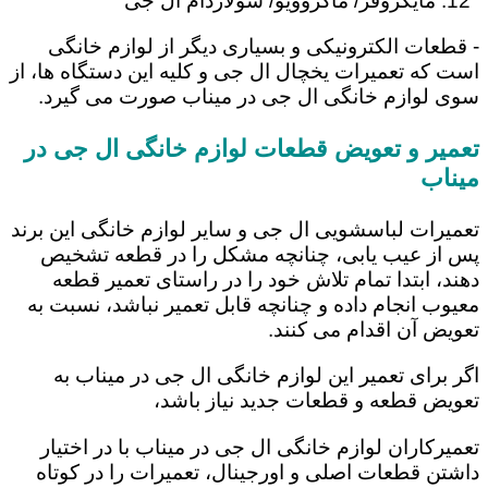
مایکروفر/ ماکروویو/ سولاردام ال جی
- قطعات الکترونیکی و بسیاری دیگر از لوازم خانگی
است که تعمیرات یخچال ال جی و کلیه این دستگاه ها، از
سوی لوازم خانگی ال جی در میناب صورت می گیرد.
تعمیر و تعویض قطعات لوازم خانگی ال جی در
میناب
تعمیرات لباسشویی ال جی و سایر لوازم خانگی این برند
پس از عیب یابی، چنانچه مشکل را در قطعه تشخیص
دهند، ابتدا تمام تلاش خود را در راستای تعمیر قطعه
معیوب انجام داده و چنانچه قابل تعمیر نباشد، نسبت به
تعویض آن اقدام می کنند.
اگر برای تعمیر این لوازم خانگی ال جی در میناب به
تعویض قطعه و قطعات جدید نیاز باشد،
تعمیرکاران لوازم خانگی ال جی در میناب با در اختیار
داشتن قطعات اصلی و اورجینال، تعمیرات را در کوتاه