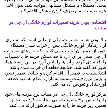
مجدداً دستگاه با مشکل مشابهی مواجه شد، بدون اخذ
هزینه نسبت به برطرف کردن مشکل اقدام کند.
اقتصادی بودن هزینه تعمیرات لوازم خانگی ال جی در
میناب
بالا بودن هزینه تعمیرات، یکی از عللی است که بسیاری
از دارندگان لوازم خانگی پس از خراب شدن دستگاه
خود، از تعمیر آن اجتناب می کنند. تکنسین های تعمیرات
ال جی سعی بر آن دارد تا حد ممکن هزینه های تعمیرات
را اقتصادی کرده و آن ها را پایین آورد. در این راستا همان
طور که گفته شد، چنانچه قطعه ای خراب شده باشد
ابتدا نسبت به تعمیر آن اقدام کرده و چنانچه تعمیر نشود
با پایین ترین قیمت نسبت به بازار، اقدام به تهیه قطعه
اورجینال و تعویض آن می کند.
مرکز لوازم خانگی ال جی در میناب نرخ هزینه های خود
را براساس نرخ مصوب دولتی محاسبه کرده و بعد از
تعمیر، ریز هزینه ها را به صورت فاکتور ارائه می کند.