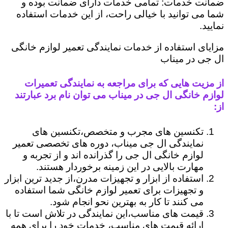
ضمانت خدمات: تمامی خدمات دارای ضمانت بوده و
شما می توانید با خیالی راحت، از این خدمات استفاده
نمایید.
مزایای استفاده از خدمات نمایندگی تعمیر لوازم خانگی
ال جی در میناب
از مزیت هایی که برای مراجعه به نمایندگی تعمیرات
لوازم خانگی ال جی در میناب می توان نام برد عبارتند
از:
تکنسین های مجرب و متخصص،تکنسین های
نمایندگی ال جی میناب، دوره های تخصصی تعمیر
لوازم خانگی ال جی را گذرانده اند و از تجربه و
مهارت بالایی در این زمینه برخوردار هستند.
استفاده از ابزار و تجهیزات مدرن،از جدید ترین ابزار
و تجهیزات برای تعمیر لوازم خانگی شما استفاده
می کنند تا کار به بهترین نحو انجام شود.
قیمت های مناسب،این نمایندگی در تلاش است تا با
ارائه قیمت های مناسب، خدمات خود را برای همه