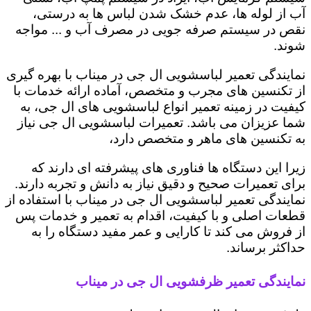
آب از لوله ها، عدم خشک شدن لباس ها به درستی،
نقص در سیستم صرفه جویی در مصرف آب و ... مواجه
شوند.
نمایندگی تعمیر لباسشویی ال جی در میناب با بهره گیری
از تکنسین های مجرب و متخصص، آماده ارائه خدمات با
کیفیت در زمینه تعمیر انواع لباسشویی های ال جی، به
شما عزیزان می باشد. تعمیرات لباسشویی ال جی نیاز
به تکنسین های ماهر و متخصص دارد،
زیرا این دستگاه ها فناوری های پیشرفته ای دارند که
برای تعمیرات صحیح و دقیق نیاز به دانش و تجربه دارند.
نمایندگی تعمیر لباسشویی ال جی در میناب با استفاده از
قطعات اصلی و با کیفیت، اقدام به تعمیر و خدمات پس
از فروش می کند تا کارایی و عمر مفید دستگاه را به
حداکثر برساند.
نمایندگی تعمیر ظرفشویی ال جی در میناب