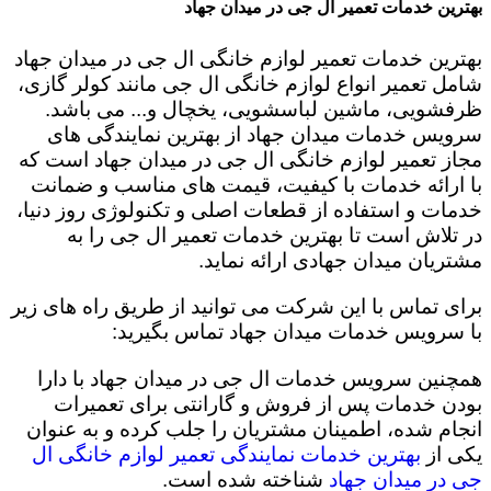
بهترین خدمات تعمیر ال جی در میدان جهاد
بهترین خدمات تعمیر لوازم خانگی ال جی در میدان جهاد
شامل تعمیر انواع لوازم خانگی ال جی مانند کولر گازی،
ظرفشویی، ماشین لباسشویی، یخچال و... می باشد.
سرویس خدمات میدان جهاد از بهترین نمایندگی های
مجاز تعمیر لوازم خانگی ال جی در میدان جهاد است که
با ارائه خدمات با کیفیت، قیمت های مناسب و ضمانت
خدمات و استفاده از قطعات اصلی و تکنولوژی روز دنیا،
در تلاش است تا بهترین خدمات تعمیر ال جی را به
مشتریان میدان جهادی ارائه نماید.
برای تماس با این شرکت می توانید از طریق راه های زیر
با سرویس خدمات میدان جهاد تماس بگیرید:
همچنین سرویس خدمات ال جی در میدان جهاد با دارا
بودن خدمات پس از فروش و گارانتی برای تعمیرات
انجام شده، اطمینان مشتریان را جلب کرده و به عنوان
یکی از
بهترین خدمات نمایندگی تعمیر لوازم خانگی ال
جی در میدان جهاد
شناخته شده است.