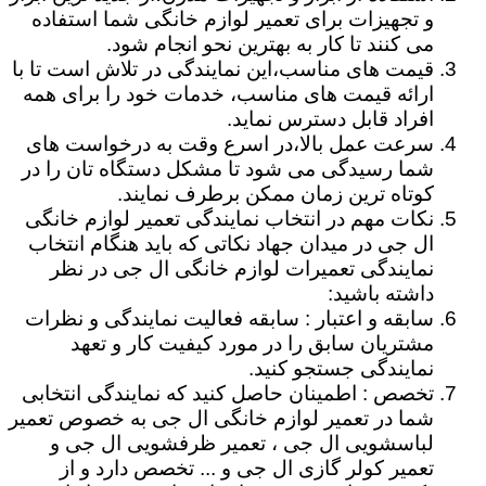
و تجهیزات برای تعمیر لوازم خانگی شما استفاده
می کنند تا کار به بهترین نحو انجام شود.
قیمت های مناسب،این نمایندگی در تلاش است تا با
ارائه قیمت های مناسب، خدمات خود را برای همه
افراد قابل دسترس نماید.
سرعت عمل بالا،در اسرع وقت به درخواست های
شما رسیدگی می شود تا مشکل دستگاه تان را در
کوتاه ترین زمان ممکن برطرف نمایند.
نکات مهم در انتخاب نمایندگی تعمیر لوازم خانگی
ال جی در میدان جهاد نکاتی که باید هنگام انتخاب
نمایندگی تعمیرات لوازم خانگی ال جی در نظر
داشته باشید:
سابقه و اعتبار : سابقه فعالیت نمایندگی و نظرات
مشتریان سابق را در مورد کیفیت کار و تعهد
نمایندگی جستجو کنید.
تخصص : اطمینان حاصل کنید که نمایندگی انتخابی
شما در تعمیر لوازم خانگی ال جی به خصوص تعمیر
لباسشویی ال جی ، تعمیر ظرفشویی ال جی و
تعمیر کولر گازی ال جی و ... تخصص دارد و از