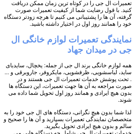
تعمیرات ال جی را در کوتاه ترین زمان ممکن دریافت
کنید. با قول رضایت شما از کیفیت تعمیرات صورت
گرفته، آن ها را پشتیبانی می کنیم تا هرچه زودتر دستگاه
خود را همانند روز اول در اختیار داشته باشید.
نمایندگی تعمیرات لوازم خانگی ال
جی در میدان جهاد
همه لوازم خانگی برند ال جی از جمله: یخچال، سایدبای
ساید، لباسشویی، ظرفشویی، مایکروفر، جاروبرقی و ...
. تحت پوشش خدمات تعمیرات ال جی هستند و در
صورت مراجعه به آن ها جهت تعمیرات، این دستگاه ها
بدون هیچ ایرادی و همانند روز اول تحویل شما داده می
شوند.
لذا شما بدون هیچ نگرانی، دستگاه های ال جی خود را به
متخصصان نمایندگی تعمیرات بسپارید و آن ها را صحیح و
سالم و بدون هیچ ایرادی تحویل بگیرید.
خدمات تعمیرات ال جی شامل چه دستگاه هایی می