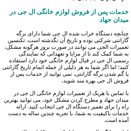
خدمات پس از فروش لوازم خانگی ال جی در
میدان جهاد
چنانچه دستگاه خراب شده ال جی شما دارای برگه
گارانتی شرکتی بوده و تاریخ آن نگذشته است، تکنسین
تعمیرات الجی می توانند در صورت بروز هرگونه مشکل،
به شما کمک کند تا از مزایا و تعهداتی که نمایندگی
رسمی ال جی در قبال لوازم خانگی خود دارد استفاده
کنید؛ اما اگر شما به هر دلیلی از جمله اتمام تاریخ گارانتی
یا گم شدن برگه گارانتی، نمی توانید از خدمات پس از
فروش ال جی بهره مند شوید،
با تماس با هریک از تعمیرات لوازم خانگی ال جی در
میدان جهاد و مطرح کردن مشکل خود، می توانید بهترین
راه را برای تعمیر دستگاه ال جی انتخاب کنید. ارائه
خدمات باکیفیت به شما، با تجربه چندین ساله به دست
آمده است.