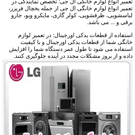
تعمیر انواع لوازم خانگی ال جی: تخصص نمایندگی در
تعمیر انواع لوازم خانگی ال جی از جمله یخچال فریزر،
لباسشویی، ظرفشویی، کولر گازی، مایکرو ویو، جارو
برقی و ... می باشد.
استفاده از قطعات یدکی اورجینال: در تعمیر لوازم
خانگی شما از قطعات یدکی اورجینال و با کیفیت
استفاده می شود تا طول عمر دستگاه شما را افزایش
داده و از بروز مشکلات مجدد در آینده جلوگیری کنند.