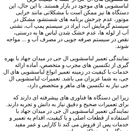
لباسشویی های موجود در بازار هستند. با این حال، این
دستگاه ها نیز ممکن است با مشکلاتی مانند خرابی
موتور، عدم چرخش برنامه های شستشو، مشکل در
سیستم گرمایش آب، ایراد در سیستم پمپ آب، نشتی
آب از لوله ها، عدم خشک شدن لباس ها به درستی،
نقص در سیستم صرفه جویی در مصرف آب و ... مواجه
شوند.
نمایندگی تعمیر لباسشویی ال جی در میدان جهاد با بهره
گیری از تکنسین های مجرب و متخصص، آماده ارائه
خدمات با کیفیت در زمینه تعمیر انواع لباسشویی های ال
جی، به شما عزیزان می باشد. تعمیرات لباسشویی ال
جی نیاز به تکنسین های ماهر و متخصص دارد،
زیرا این دستگاه ها فناوری های پیشرفته ای دارند که
برای تعمیرات صحیح و دقیق نیاز به دانش و تجربه دارند.
نمایندگی تعمیر لباسشویی ال جی در میدان جهاد با
استفاده از قطعات اصلی و با کیفیت، اقدام به تعمیر و
خدمات پس از فروش می کند تا کارایی و عمر مفید