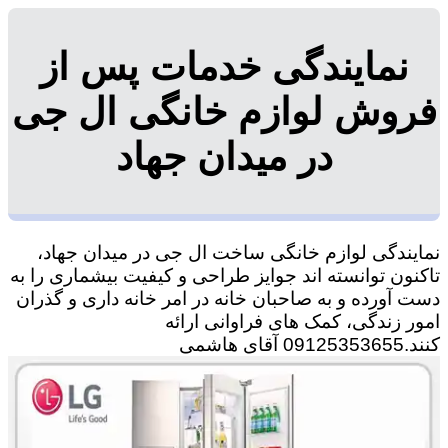
نمایندگی خدمات پس از
فروش لوازم خانگی ال جی
در میدان جهاد
نمایندگی لوازم خانگی ساخت ال جی در میدان جهاد،
تاکنون توانسته اند جوایز طراحی و کیفیت بیشماری را به
دست آورده و به صاحبان خانه در امر خانه داری و گذران
امور زندگی، کمک های فراوانی ارائه
کنند.09125353655 آقای هاشمی