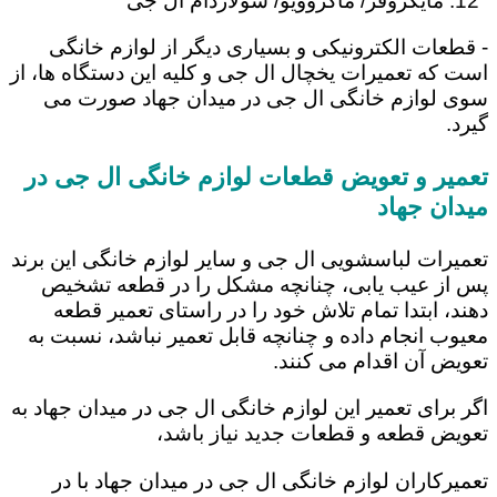
مایکروفر/ ماکروویو/ سولاردام ال جی
- قطعات الکترونیکی و بسیاری دیگر از لوازم خانگی
است که تعمیرات یخچال ال جی و کلیه این دستگاه ها، از
سوی لوازم خانگی ال جی در میدان جهاد صورت می
گیرد.
تعمیر و تعویض قطعات لوازم خانگی ال جی در
میدان جهاد
تعمیرات لباسشویی ال جی و سایر لوازم خانگی این برند
پس از عیب یابی، چنانچه مشکل را در قطعه تشخیص
دهند، ابتدا تمام تلاش خود را در راستای تعمیر قطعه
معیوب انجام داده و چنانچه قابل تعمیر نباشد، نسبت به
تعویض آن اقدام می کنند.
اگر برای تعمیر این لوازم خانگی ال جی در میدان جهاد به
تعویض قطعه و قطعات جدید نیاز باشد،
تعمیرکاران لوازم خانگی ال جی در میدان جهاد با در