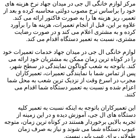
مرکز لوازم خانگی ال جی در میدان جهاد نرخ هزینه های
خود را براساس نرخ مصوب دولتی محاسبه کرده و بعد از
تعمیر، ریز هزینه ها را به صورت فاکتور ارائه می کند.
علاوه بر این، قبل از انجام تعمیرات، هزینه ها را برآورد
کرده و به مشتری اعلام می کند و در صورت رضایت
مشتری، نسبت به تعمیر دستگاه اقدام می کند.
لوازم خانگی ال جی در میدان جهاد خدمات تعمیرات خود
را در کوتاه ترین زمان ممکن به مشتریان خود ارائه می
کند. باتوجه به شعب گوناگون نمایندگی در سطح شهر،
پس از تماس شما با نمایندگی تعمیرات، تعمیرکاران
مجرب در اسرع وقت از نزدیک ترین شعب به محل شما
اعزام شده و نسبت به تعمیر دستگاه شما اقدام می
کنند.
این تعمیرکاران باتوجه به اینکه نسبت به تعمیر کلیه
دستگاه های ال جی، آموزش دیده و در این زمینه از
تجربه بالایی برخوردار هستند در کوتاه ترین زمان، متوجه
عیوب دستگاه شما می شوند و نیاز به صرف زمان
طولانی برای عیب یابی نیست.