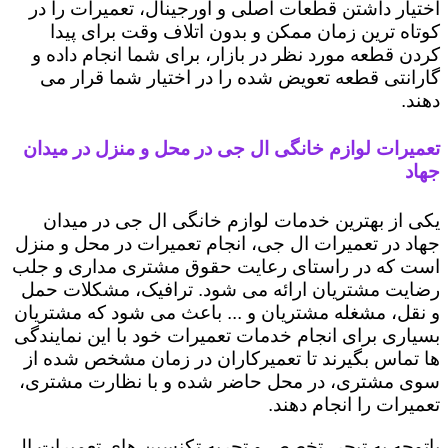
اختیار داشتن قطعات اصلی و اورجینال، تعمیرات را در
کوتاه ترین زمان ممکن و بدون اتلاف وقت برای پیدا
کردن قطعه مورد نظر در بازار، برای شما انجام داده و
گارانتی قطعه تعویض شده را در اختیار شما قرار می
دهند.
تعمیرات لوازم خانگی ال جی در محل و منزل در میدان
جهاد
یکی از بهترین خدمات لوازم خانگی ال جی در میدان
جهاد در تعمیرات ال جی، انجام تعمیرات در محل و منزل
است که در راستای رعایت حقوق مشتری مداری و جلب
رضایت مشتریان ارائه می شود. ترافیک، مشکلات حمل
و نقل، مشغله مشتریان و ... باعث می شود که مشتریان
بسیاری برای انجام خدمات تعمیرات خود با این نمایندگی
ها تماس بگیرند تا تعمیرکاران در زمان مشخص شده از
سوی مشتری، در محل حاضر شده و با نظارت مشتری،
تعمیرات را انجام دهند.
باتوجه به تبحر، تخصص و تجربه تکنسین های تعمیرات ال