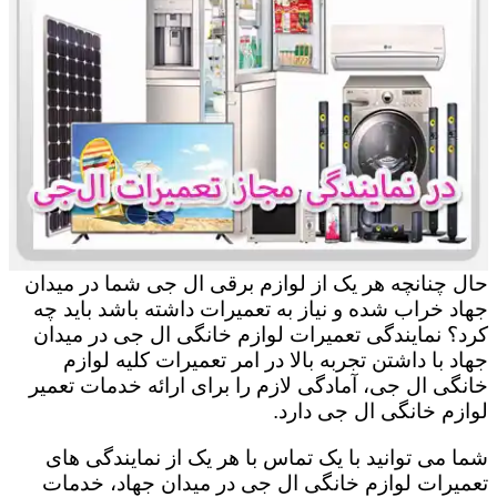
حال چنانچه هر یک از لوازم برقی ال جی شما در میدان
جهاد خراب شده و نیاز به تعمیرات داشته باشد باید چه
کرد؟ نمایندگی تعمیرات لوازم خانگی ال جی در میدان
جهاد با داشتن تجربه بالا در امر تعمیرات کلیه لوازم
خانگی ال جی، آمادگی لازم را برای ارائه خدمات تعمیر
لوازم خانگی ال جی دارد.
شما می توانید با یک تماس با هر یک از نمایندگی های
تعمیرات لوازم خانگی ال جی در میدان جهاد، خدمات