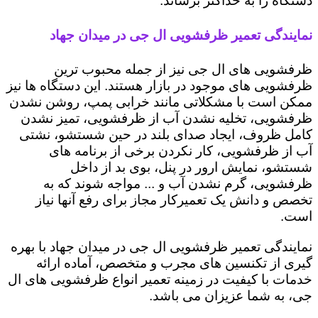
دستگاه را به حداکثر برساند.
نمایندگی تعمیر ظرفشویی ال جی در میدان جهاد
ظرفشویی های ال جی نیز از جمله محبوب ترین
ظرفشویی های موجود در بازار هستند. این دستگاه ها نیز
ممکن است با مشکلاتی مانند خرابی پمپ، روشن نشدن
ظرفشویی، تخلیه نشدن آب از ظرفشویی، تمیز نشدن
کامل ظروف، ایجاد صدای بلند در حین شستشو، نشتی
آب از ظرفشویی، کار نکردن برخی از برنامه های
شستشو، نمایش ارور در پنل، بوی بد از داخل
ظرفشویی، گرم نشدن آب و ... مواجه شوند که به
تخصص و دانش یک تعمیرکار مجاز برای رفع آنها نیاز
است.
نمایندگی تعمیر ظرفشویی ال جی در میدان جهاد با بهره
گیری از تکنسین های مجرب و متخصص، آماده ارائه
خدمات با کیفیت در زمینه تعمیر انواع ظرفشویی های ال
جی، به شما عزیزان می باشد.