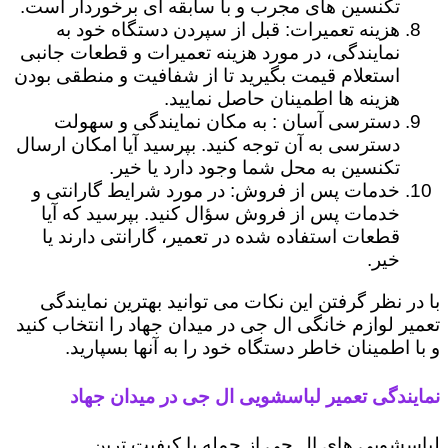
تکنسین های مجرب و با سابقه ای برخوردار است.
هزینه تعمیرات: قبل از سپردن دستگاه خود به
نمایندگی، در مورد هزینه تعمیرات و قطعات جانبی
استعلام قیمت بگیرید تا از شفافیت و منطقی بودن
هزینه ها اطمینان حاصل نمایید.
دسترسی آسان : به مکان نمایندگی و سهولت
دسترسی به آن توجه کنید. بپرسید آیا امکان ارسال
تکنسین به محل شما وجود دارد یا خیر.
خدمات پس از فروش: در مورد شرایط گارانتی و
خدمات پس از فروش سؤال کنید. بپرسید که آیا
قطعات استفاده شده در تعمیر، گارانتی دارند یا
خیر.
با در نظر گرفتن این نکات می توانید بهترین نمایندگی
تعمیر لوازم خانگی ال جی در میدان جهاد را انتخاب کنید
و با اطمینان خاطر دستگاه خود را به آنها بسپارید.
نمایندگی تعمیر لباسشویی ال جی در میدان جهاد
لباسشویی های ال جی از جمله با کیفیت ترین