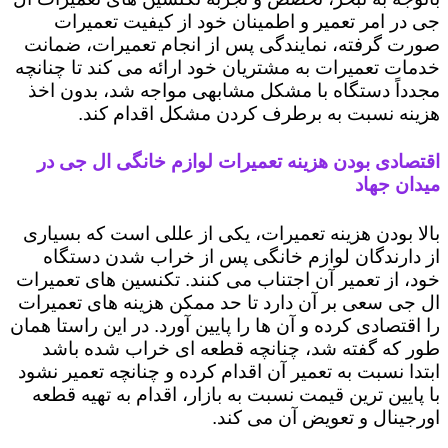
جی در امر تعمیر و اطمینان خود از کیفیت تعمیرات
صورت گرفته، نمایندگی پس از انجام تعمیرات، ضمانت
خدمات تعمیرات به مشتریان خود ارائه می کند تا چنانچه
مجدداً دستگاه با مشکل مشابهی مواجه شد، بدون اخذ
هزینه نسبت به برطرف کردن مشکل اقدام کند.
اقتصادی بودن هزینه تعمیرات لوازم خانگی ال جی در
میدان جهاد
بالا بودن هزینه تعمیرات، یکی از عللی است که بسیاری
از دارندگان لوازم خانگی پس از خراب شدن دستگاه
خود، از تعمیر آن اجتناب می کنند. تکنسین های تعمیرات
ال جی سعی بر آن دارد تا حد ممکن هزینه های تعمیرات
را اقتصادی کرده و آن ها را پایین آورد. در این راستا همان
طور که گفته شد، چنانچه قطعه ای خراب شده باشد
ابتدا نسبت به تعمیر آن اقدام کرده و چنانچه تعمیر نشود
با پایین ترین قیمت نسبت به بازار، اقدام به تهیه قطعه
اورجینال و تعویض آن می کند.