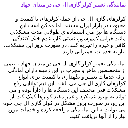
نمایندگی تعمیر کولر گازی ال جی در میدان جهاد
کولرهای گازی ال جی از جمله کولرهای با کیفیت و
محبوب در بازار ایران هستند. اما ممکن است این
دستگاه ها نیز طی استفاده ی طولانی مدت مشکلاتی
مانند خرابی کمپرسور، نشتی گاز، عدم خنک کنندگی
کافی و غیره را تجربه کنند. در صورت بروز این مشکلات،
نیاز به خدمات تعمیراتی دارند.
نمایندگی تعمیر کولر گازی ال جی در میدان جهاد با تیمی
از متخصصین ماهر و مجرب در این زمینه دارای آمادگی
ارائه خدمات تعمیر و نگهداری با کیفیت برای انواع
کولرهای گازی ال جی می باشد. این تیم توانایی رفع
مشکلات فنی مختلف این دستگاه ها را دارا بوده و می
تواند به بهبود عملکرد و عمر مفید کولرها کمک کند. از
این رو، در صورت بروز مشکل در کولر گازی ال جی خود،
می توانید به این نمایندگی مراجعه کرده و خدمات مورد
نیاز را از آنها دریافت کنید.