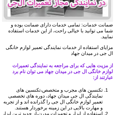
ضمانت خدمات: تمامی خدمات دارای ضمانت بوده و
شما می توانید با خیالی راحت، از این خدمات استفاده
نمایید.
مزایای استفاده از خدمات نمایندگی تعمیر لوازم خانگی
ال جی در میدان جهاد
از مزیت هایی که برای مراجعه به نمایندگی تعمیرات
لوازم خانگی ال جی در میدان جهاد می توان نام برد
عبارتند از:
تکنسین های مجرب و متخصص،تکنسین های
نمایندگی ال جی میدان جهاد، دوره های تخصصی
تعمیر لوازم خانگی ال جی را گذرانده اند و از تجربه
و مهارت بالایی در این زمینه برخوردار هستند.
استفاده از ابزار و تجهیزات مدرن،از جدید ترین ابزار