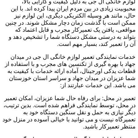
لوازم خانگی ال جی به دلیل کیفیت و کارایی بالا،
محبوبیت زیادی در بین مردم ایران پیدا کرده اند. با این
حال، مانند هر وسیله الکتریکی دیگری، این لوازم نیز
ممکن است با گذشت زمان دچار مشکل شوند. در چنین
مواقعی، یافتن یک تعمیرکار مجرب و قابل اعتماد که
بتواند به درستی مشکل دستگاه شما را تشخیص دهد و
آن را تعمیر کند، بسیار مهم است.
خدمات نمایندگی تعمیر لوازم خانگی ال جی در میدان
جهاد با بهره گیری از تکنسین های مجرب و با استفاده از
قطعات یدکی اورجینال، آماده ارائه خدمات با کیفیت به
شما عزیزان در میدان جهاد و سراسر استان خوزستان
می باشد. این خدمات عبارتند از:
تعمیر در محل: برای رفاه حال شما عزیزان، امکان تعمیر
در محل، توسط نمایندگی فراهم شده است. بدین ترتیب،
دیگر نیازی به حمل و نقل سنگین دستگاه خود به
تعمیرگاه نیست و می توانید با خیالی آسوده در منزل خود
منتظر تعمیرکار باشید.