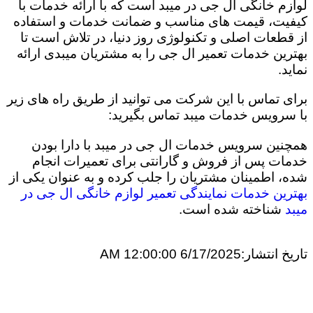
لوازم خانگی ال جی در میبد است که با ارائه خدمات با
کیفیت، قیمت های مناسب و ضمانت خدمات و استفاده
از قطعات اصلی و تکنولوژی روز دنیا، در تلاش است تا
بهترین خدمات تعمیر ال جی را به مشتریان میبدی ارائه
نماید.
برای تماس با این شرکت می توانید از طریق راه های زیر
با سرویس خدمات میبد تماس بگیرید:
همچنین سرویس خدمات ال جی در میبد با دارا بودن
خدمات پس از فروش و گارانتی برای تعمیرات انجام
شده، اطمینان مشتریان را جلب کرده و به عنوان یکی از
بهترین خدمات نمایندگی تعمیر لوازم خانگی ال جی در
میبد
شناخته شده است.
تاریخ انتشار:
6/17/2025 12:00:00 AM