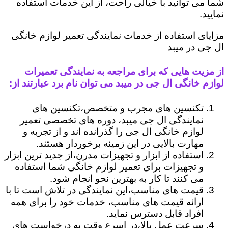
شما می توانید با خیالی راحت، از این خدمات استفاده
نمایید.
مزایای استفاده از خدمات نمایندگی تعمیر لوازم خانگی
ال جی در میبد
از مزیت هایی که برای مراجعه به نمایندگی تعمیرات
لوازم خانگی ال جی در میبد می توان نام برد عبارتند از:
تکنسین های مجرب و متخصص،تکنسین های
نمایندگی ال جی میبد، دوره های تخصصی تعمیر
لوازم خانگی ال جی را گذرانده اند و از تجربه و
مهارت بالایی در این زمینه برخوردار هستند.
استفاده از ابزار و تجهیزات مدرن،از جدید ترین ابزار
و تجهیزات برای تعمیر لوازم خانگی شما استفاده
می کنند تا کار به بهترین نحو انجام شود.
قیمت های مناسب،این نمایندگی در تلاش است تا با
ارائه قیمت های مناسب، خدمات خود را برای همه
افراد قابل دسترس نماید.
سرعت عمل بالا،در اسرع وقت به درخواست های