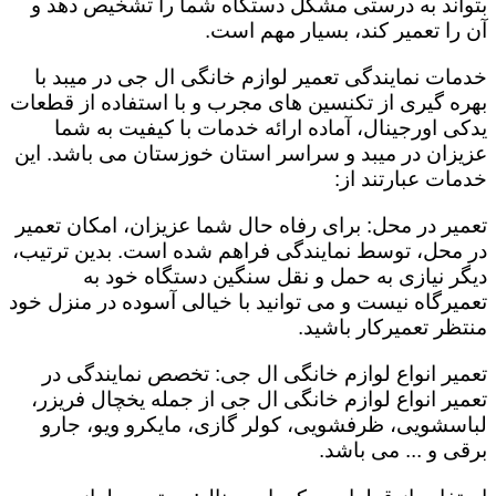
بتواند به درستی مشکل دستگاه شما را تشخیص دهد و
آن را تعمیر کند، بسیار مهم است.
خدمات نمایندگی تعمیر لوازم خانگی ال جی در میبد با
بهره گیری از تکنسین های مجرب و با استفاده از قطعات
یدکی اورجینال، آماده ارائه خدمات با کیفیت به شما
عزیزان در میبد و سراسر استان خوزستان می باشد. این
خدمات عبارتند از:
تعمیر در محل: برای رفاه حال شما عزیزان، امکان تعمیر
در محل، توسط نمایندگی فراهم شده است. بدین ترتیب،
دیگر نیازی به حمل و نقل سنگین دستگاه خود به
تعمیرگاه نیست و می توانید با خیالی آسوده در منزل خود
منتظر تعمیرکار باشید.
تعمیر انواع لوازم خانگی ال جی: تخصص نمایندگی در
تعمیر انواع لوازم خانگی ال جی از جمله یخچال فریزر،
لباسشویی، ظرفشویی، کولر گازی، مایکرو ویو، جارو
برقی و ... می باشد.