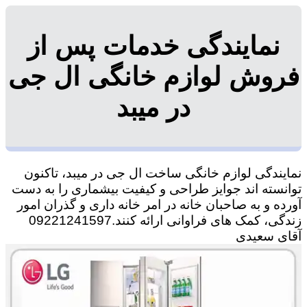
نمایندگی خدمات پس از
فروش لوازم خانگی ال جی
در میبد
نمایندگی لوازم خانگی ساخت ال جی در میبد، تاکنون
توانسته اند جوایز طراحی و کیفیت بیشماری را به دست
آورده و به صاحبان خانه در امر خانه داری و گذران امور
زندگی، کمک های فراوانی ارائه کنند.09221241597
آقای سعیدی