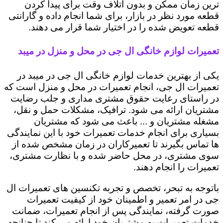
ترین زمان ممکن و بدون اتلاف وقت برای پیدا کردن
قطعه مورد نظر در بازار، برای شما انجام داده و گارانتی
قطعه تعویض شده را در اختیار شما قرار می دهند.
تعمیرات لوازم خانگی ال جی در محل و منزل در میبد
یکی از بهترین خدمات لوازم خانگی ال جی در میبد در
تعمیرات ال جی، انجام تعمیرات در محل و منزل است که
در راستای رعایت حقوق مشتری مداری و جلب رضایت
مشتریان ارائه می شود. ترافیک، مشکلات حمل و نقل،
مشغله مشتریان و ... باعث می شود که مشتریان
بسیاری برای انجام خدمات تعمیرات خود با این نمایندگی
ها تماس بگیرند تا تعمیرکاران در زمان مشخص شده از
سوی مشتری، در محل حاضر شده و با نظارت مشتری،
تعمیرات را انجام دهند.
باتوجه به تبحر، تخصص و تجربه تکنسین های تعمیرات ال
جی در امر تعمیر و اطمینان خود از کیفیت تعمیرات
صورت گرفته، نمایندگی پس از انجام تعمیرات، ضمانت
خدمات تعمیرات به مشتریان خود ارائه می کند تا چنانچه