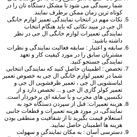
شما رسیدگی می شود تا مشکل دستگاه تان را در
کوتاه ترین زمان ممکن برطرف نمایند.
نکات مهم در انتخاب نمایندگی تعمیر لوازم خانگی
ال جی در میبد نکاتی که باید هنگام انتخاب
نمایندگی تعمیرات لوازم خانگی ال جی در نظر
داشته باشید:
سابقه و اعتبار : سابقه فعالیت نمایندگی و نظرات
مشتریان سابق را در مورد کیفیت کار و تعهد
نمایندگی جستجو کنید.
تخصص : اطمینان حاصل کنید که نمایندگی انتخابی
شما در تعمیر لوازم خانگی ال جی به خصوص تعمیر
لباسشویی ال جی ، تعمیر ظرفشویی ال جی و
تعمیر کولر گازی ال جی و ... تخصص دارد و از
تکنسین های مجرب و با سابقه ای برخوردار است.
هزینه تعمیرات: قبل از سپردن دستگاه خود به
نمایندگی، در مورد هزینه تعمیرات و قطعات جانبی
استعلام قیمت بگیرید تا از شفافیت و منطقی بودن
هزینه ها اطمینان حاصل نمایید.
دسترسی آسان : به مکان نمایندگی و سهولت