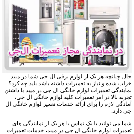
حال چنانچه هر یک از لوازم برقی ال جی شما در میبد
خراب شده و نیاز به تعمیرات داشته باشد باید چه کرد؟
نمایندگی تعمیرات لوازم خانگی ال جی در میبد با داشتن
تجربه بالا در امر تعمیرات کلیه لوازم خانگی ال جی،
آمادگی لازم را برای ارائه خدمات تعمیر لوازم خانگی ال
جی دارد.
شما می توانید با یک تماس با هر یک از نمایندگی های
تعمیرات لوازم خانگی ال جی در میبد، خدمات تعمیرات