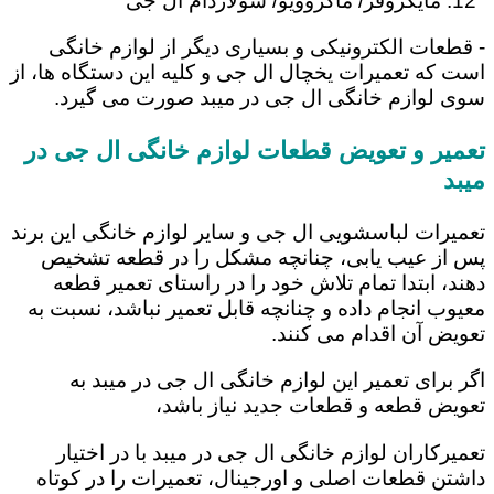
مایکروفر/ ماکروویو/ سولاردام ال جی
- قطعات الکترونیکی و بسیاری دیگر از لوازم خانگی
است که تعمیرات یخچال ال جی و کلیه این دستگاه ها، از
سوی لوازم خانگی ال جی در میبد صورت می گیرد.
تعمیر و تعویض قطعات لوازم خانگی ال جی در
میبد
تعمیرات لباسشویی ال جی و سایر لوازم خانگی این برند
پس از عیب یابی، چنانچه مشکل را در قطعه تشخیص
دهند، ابتدا تمام تلاش خود را در راستای تعمیر قطعه
معیوب انجام داده و چنانچه قابل تعمیر نباشد، نسبت به
تعویض آن اقدام می کنند.
اگر برای تعمیر این لوازم خانگی ال جی در میبد به
تعویض قطعه و قطعات جدید نیاز باشد،
تعمیرکاران لوازم خانگی ال جی در میبد با در اختیار
داشتن قطعات اصلی و اورجینال، تعمیرات را در کوتاه