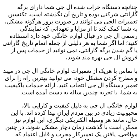
چنانچه دستگاه خراب شده ال جی شما دارای برگه
گارانتی شرکتی بوده و تاریخ آن نگذشته است، تکنسین
تعمیرات الجی می توانند در صورت بروز هرگونه مشکل،
به شما کمک کند تا از مزایا و تعهداتی که نمایندگی
رسمی ال جی در قبال لوازم خانگی خود دارد استفاده
کنید؛ اما اگر شما به هر دلیلی از جمله اتمام تاریخ گارانتی
یا گم شدن برگه گارانتی، نمی توانید از خدمات پس از
فروش ال جی بهره مند شوید،
با تماس با هریک از تعمیرات لوازم خانگی ال جی در میبد
و مطرح کردن مشکل خود، می توانید بهترین راه را برای
تعمیر دستگاه ال جی انتخاب کنید. ارائه خدمات باکیفیت
به شما، با تجربه چندین ساله به دست آمده است.
لوازم خانگی ال جی به دلیل کیفیت و کارایی بالا،
محبوبیت زیادی در بین مردم ایران پیدا کرده اند. با این
حال، مانند هر وسیله الکتریکی دیگری، این لوازم نیز
ممکن است با گذشت زمان دچار مشکل شوند. در چنین
مواقعی، یافتن یک تعمیرکار مجرب و قابل اعتماد که