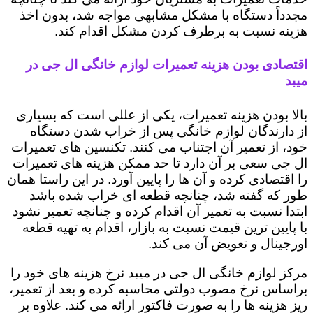
مجدداً دستگاه با مشکل مشابهی مواجه شد، بدون اخذ
هزینه نسبت به برطرف کردن مشکل اقدام کند.
اقتصادی بودن هزینه تعمیرات لوازم خانگی ال جی در
میبد
بالا بودن هزینه تعمیرات، یکی از عللی است که بسیاری
از دارندگان لوازم خانگی پس از خراب شدن دستگاه
خود، از تعمیر آن اجتناب می کنند. تکنسین های تعمیرات
ال جی سعی بر آن دارد تا حد ممکن هزینه های تعمیرات
را اقتصادی کرده و آن ها را پایین آورد. در این راستا همان
طور که گفته شد، چنانچه قطعه ای خراب شده باشد
ابتدا نسبت به تعمیر آن اقدام کرده و چنانچه تعمیر نشود
با پایین ترین قیمت نسبت به بازار، اقدام به تهیه قطعه
اورجینال و تعویض آن می کند.
مرکز لوازم خانگی ال جی در میبد نرخ هزینه های خود را
براساس نرخ مصوب دولتی محاسبه کرده و بعد از تعمیر،
ریز هزینه ها را به صورت فاکتور ارائه می کند. علاوه بر