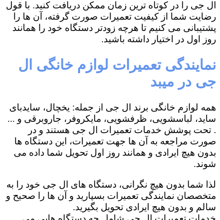
ال جی را در کوتاه ترین زمان ممکن دریافت کنید. با قول
رضایت شما از کیفیت تعمیرات صورت گرفته، آن ها را
پشتیبانی می کنیم تا هرچه زودتر دستگاه خود را همانند
روز اول در اختیار داشته باشید.
نمایندگی تعمیرات لوازم خانگی ال
جی در میبد
همه لوازم خانگی برند ال جی از جمله: یخچال، سایدبای
ساید، لباسشویی، ظرفشویی، مایکروفر، جاروبرقی و ...
. تحت پوشش خدمات تعمیرات ال جی هستند و در
صورت مراجعه به آن ها جهت تعمیرات، این دستگاه ها
بدون هیچ ایرادی و همانند روز اول تحویل شما داده می
شوند.
لذا شما بدون هیچ نگرانی، دستگاه های ال جی خود را به
متخصصان نمایندگی تعمیرات بسپارید و آن ها را صحیح و
سالم و بدون هیچ ایرادی تحویل بگیرید.
خدمات تعمیرات ال جی شامل چه دستگاه هایی می