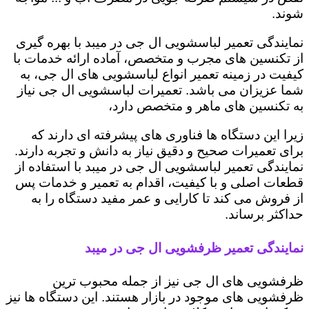
شوند.
نمایندگی تعمیر لباسشویی ال جی در میبد با بهره گیری
از تکنسین های مجرب و متخصص، آماده ارائه خدمات با
کیفیت در زمینه تعمیر انواع لباسشویی های ال جی، به
شما عزیزان می باشد. تعمیرات لباسشویی ال جی نیاز
به تکنسین های ماهر و متخصص دارد،
زیرا این دستگاه ها فناوری های پیشرفته ای دارند که
برای تعمیرات صحیح و دقیق نیاز به دانش و تجربه دارند.
نمایندگی تعمیر لباسشویی ال جی در میبد با استفاده از
قطعات اصلی و با کیفیت، اقدام به تعمیر و خدمات پس
از فروش می کند تا کارایی و عمر مفید دستگاه را به
حداکثر برساند.
نمایندگی تعمیر ظرفشویی ال جی در میبد
ظرفشویی های ال جی نیز از جمله محبوب ترین
ظرفشویی های موجود در بازار هستند. این دستگاه ها نیز