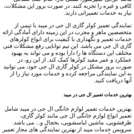
کافی و غیره را تجربه کنند. در صورت بروز این مشکلات،
نیاز به خدمات تعمیراتی دارند.
نمایندگی تعمیر کولر گازی ال جی در میبد با تیمی از
متخصصین ماهر و مجرب در این زمینه دارای آمادگی ارائه
خدمات تعمیر و نگهداری با کیفیت برای انواع کولرهای
گازی ال جی می باشد. این تیم توانایی رفع مشکلات فنی
مختلف این دستگاه ها را دارا بوده و می تواند به بهبود
عملکرد و عمر مفید کولرها کمک کند. از این رو، در
صورت بروز مشکل در کولر گازی ال جی خود، می توانید
به این نمایندگی مراجعه کرده و خدمات مورد نیاز را از
آنها دریافت کنید.
بهترین خدمات تعمیر ال جی در میبد
بهترین خدمات تعمیر لوازم خانگی ال جی در میبد شامل
تعمیر انواع لوازم خانگی ال جی مانند کولر گازی،
ظرفشویی، ماشین لباسشویی، یخچال و... می باشد.
سرویس خدمات میبد از بهترین نمایندگی های مجاز تعمیر