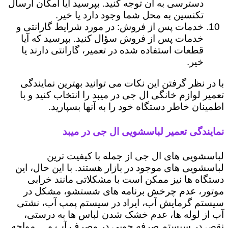
دسترسی به آن توجه کنید. بپرسید آیا امکان ارسال
تکنسین به محل شما وجود دارد یا خیر.
خدمات پس از فروش: در مورد شرایط گارانتی و
خدمات پس از فروش سؤال کنید. بپرسید که آیا
قطعات استفاده شده در تعمیر، گارانتی دارند یا
خیر.
با در نظر گرفتن این نکات می توانید بهترین نمایندگی
تعمیر لوازم خانگی ال جی در میبد را انتخاب کنید و با
اطمینان خاطر دستگاه خود را به آنها بسپارید.
نمایندگی تعمیر لباسشویی ال جی در میبد
لباسشویی های ال جی از جمله با کیفیت ترین
لباسشویی های موجود در بازار هستند. با این حال، این
دستگاه ها نیز ممکن است با مشکلاتی مانند خرابی
موتور، عدم چرخش برنامه های شستشو، مشکل در
سیستم گرمایش آب، ایراد در سیستم پمپ آب، نشتی
آب از لوله ها، عدم خشک شدن لباس ها به درستی،
نقص در سیستم صرفه جویی در مصرف آب و ... مواجه