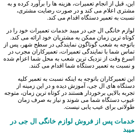
این، قبل از انجام تعمیرات، هزینه ها را برآورد کرده و به
مشتری اعلام می کند و در صورت رضایت مشتری،
نسبت به تعمیر دستگاه اقدام می کند.
لوازم خانگی ال جی در میبد خدمات تعمیرات خود را در
کوتاه ترین زمان ممکن به مشتریان خود ارائه می کند.
باتوجه به شعب گوناگون نمایندگی در سطح شهر، پس از
تماس شما با نمایندگی تعمیرات، تعمیرکاران مجرب در
اسرع وقت از نزدیک ترین شعب به محل شما اعزام شده
و نسبت به تعمیر دستگاه شما اقدام می کنند.
این تعمیرکاران باتوجه به اینکه نسبت به تعمیر کلیه
دستگاه های ال جی، آموزش دیده و در این زمینه از
تجربه بالایی برخوردار هستند در کوتاه ترین زمان، متوجه
عیوب دستگاه شما می شوند و نیاز به صرف زمان
طولانی برای عیب یابی نیست.
خدمات پس از فروش لوازم خانگی ال جی در
میبد