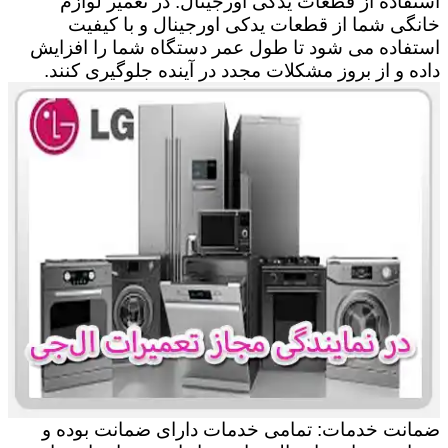
استفاده از قطعات یدکی اورجینال: در تعمیر لوازم
خانگی شما از قطعات یدکی اورجینال و با کیفیت
استفاده می شود تا طول عمر دستگاه شما را افزایش
داده و از بروز مشکلات مجدد در آینده جلوگیری کنند.
ضمانت خدمات: تمامی خدمات دارای ضمانت بوده و