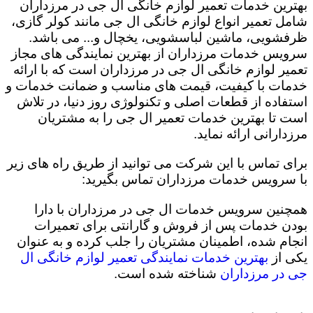
بهترین خدمات تعمیر لوازم خانگی ال جی در مرزداران
شامل تعمیر انواع لوازم خانگی ال جی مانند کولر گازی،
ظرفشویی، ماشین لباسشویی، یخچال و... می باشد.
سرویس خدمات مرزداران از بهترین نمایندگی های مجاز
تعمیر لوازم خانگی ال جی در مرزداران است که با ارائه
خدمات با کیفیت، قیمت های مناسب و ضمانت خدمات و
استفاده از قطعات اصلی و تکنولوژی روز دنیا، در تلاش
است تا بهترین خدمات تعمیر ال جی را به مشتریان
مرزدارانی ارائه نماید.
برای تماس با این شرکت می توانید از طریق راه های زیر
با سرویس خدمات مرزداران تماس بگیرید:
همچنین سرویس خدمات ال جی در مرزداران با دارا
بودن خدمات پس از فروش و گارانتی برای تعمیرات
انجام شده، اطمینان مشتریان را جلب کرده و به عنوان
یکی از
بهترین خدمات نمایندگی تعمیر لوازم خانگی ال
جی در مرزداران
شناخته شده است.