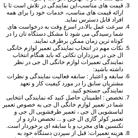
قیمت های مناسب،این نمایندگی در تلاش است تا با
ارائه قیمت های مناسب، خدمات خود را برای همه
افراد قابل دسترس نماید.
سرعت عمل بالا،در اسرع وقت به درخواست های
شما رسیدگی می شود تا مشکل دستگاه تان را در
کوتاه ترین زمان ممکن برطرف نمایند.
نکات مهم در انتخاب نمایندگی تعمیر لوازم خانگی
ال جی در مرزداران نکاتی که باید هنگام انتخاب
نمایندگی تعمیرات لوازم خانگی ال جی در نظر
داشته باشید:
سابقه و اعتبار : سابقه فعالیت نمایندگی و نظرات
مشتریان سابق را در مورد کیفیت کار و تعهد
نمایندگی جستجو کنید.
تخصص : اطمینان حاصل کنید که نمایندگی انتخابی
شما در تعمیر لوازم خانگی ال جی به خصوص تعمیر
لباسشویی ال جی ، تعمیر ظرفشویی ال جی و
تعمیر کولر گازی ال جی و ... تخصص دارد و از
تکنسین های مجرب و با سابقه ای برخوردار است.
هزینه تعمیرات: قبل از سپردن دستگاه خود به