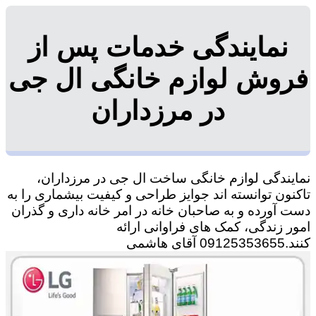
نمایندگی خدمات پس از
فروش لوازم خانگی ال جی
در مرزداران
نمایندگی لوازم خانگی ساخت ال جی در مرزداران،
تاکنون توانسته اند جوایز طراحی و کیفیت بیشماری را به
دست آورده و به صاحبان خانه در امر خانه داری و گذران
امور زندگی، کمک های فراوانی ارائه
کنند.09125353655 آقای هاشمی