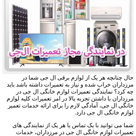
حال چنانچه هر یک از لوازم برقی ال جی شما در
مرزداران خراب شده و نیاز به تعمیرات داشته باشد باید
چه کرد؟ نمایندگی تعمیرات لوازم خانگی ال جی در
مرزداران با داشتن تجربه بالا در امر تعمیرات کلیه لوازم
خانگی ال جی، آمادگی لازم را برای ارائه خدمات تعمیر
لوازم خانگی ال جی دارد.
شما می توانید با یک تماس با هر یک از نمایندگی های
تعمیرات لوازم خانگی ال جی در مرزداران، خدمات