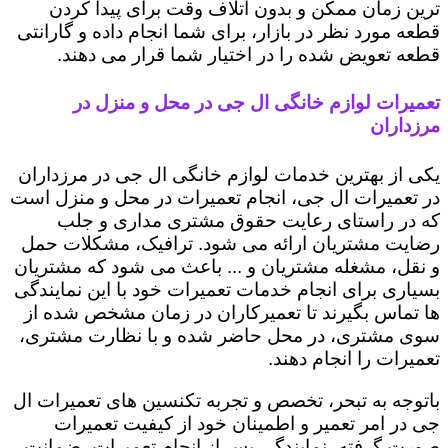
ترین زمان ممکن و بدون اتلاف وقت برای پیدا کردن
قطعه مورد نظر در بازار، برای شما انجام داده و گارانتی
قطعه تعویض شده را در اختیار شما قرار می دهند.
تعمیرات لوازم خانگی ال جی در محل و منزل در
مرزداران
یکی از بهترین خدمات لوازم خانگی ال جی در مرزداران
در تعمیرات ال جی، انجام تعمیرات در محل و منزل است
که در راستای رعایت حقوق مشتری مداری و جلب
رضایت مشتریان ارائه می شود. ترافیک، مشکلات حمل
و نقل، مشغله مشتریان و ... باعث می شود که مشتریان
بسیاری برای انجام خدمات تعمیرات خود با این نمایندگی
ها تماس بگیرند تا تعمیرکاران در زمان مشخص شده از
سوی مشتری، در محل حاضر شده و با نظارت مشتری،
تعمیرات را انجام دهند.
باتوجه به تبحر، تخصص و تجربه تکنسین های تعمیرات ال
جی در امر تعمیر و اطمینان خود از کیفیت تعمیرات
صورت گرفته، نمایندگی پس از انجام تعمیرات، ضمانت