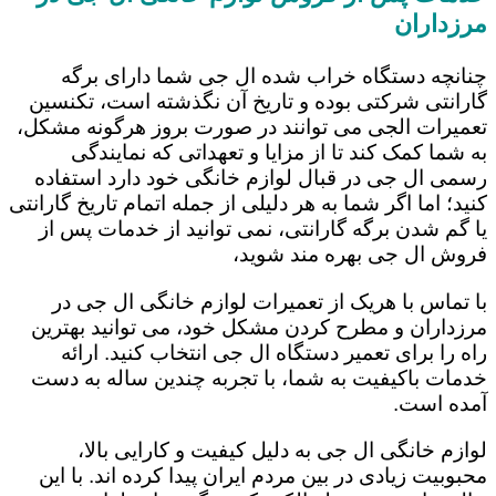
مرزداران
چنانچه دستگاه خراب شده ال جی شما دارای برگه
گارانتی شرکتی بوده و تاریخ آن نگذشته است، تکنسین
تعمیرات الجی می توانند در صورت بروز هرگونه مشکل،
به شما کمک کند تا از مزایا و تعهداتی که نمایندگی
رسمی ال جی در قبال لوازم خانگی خود دارد استفاده
کنید؛ اما اگر شما به هر دلیلی از جمله اتمام تاریخ گارانتی
یا گم شدن برگه گارانتی، نمی توانید از خدمات پس از
فروش ال جی بهره مند شوید،
با تماس با هریک از تعمیرات لوازم خانگی ال جی در
مرزداران و مطرح کردن مشکل خود، می توانید بهترین
راه را برای تعمیر دستگاه ال جی انتخاب کنید. ارائه
خدمات باکیفیت به شما، با تجربه چندین ساله به دست
آمده است.
لوازم خانگی ال جی به دلیل کیفیت و کارایی بالا،
محبوبیت زیادی در بین مردم ایران پیدا کرده اند. با این