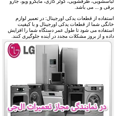
لباسشویی، ظرفشویی، کولر گازی، مایکرو ویو، جارو
برقی و ... می باشد.
استفاده از قطعات یدکی اورجینال: در تعمیر لوازم
خانگی شما از قطعات یدکی اورجینال و با کیفیت
استفاده می شود تا طول عمر دستگاه شما را افزایش
داده و از بروز مشکلات مجدد در آینده جلوگیری کنند.