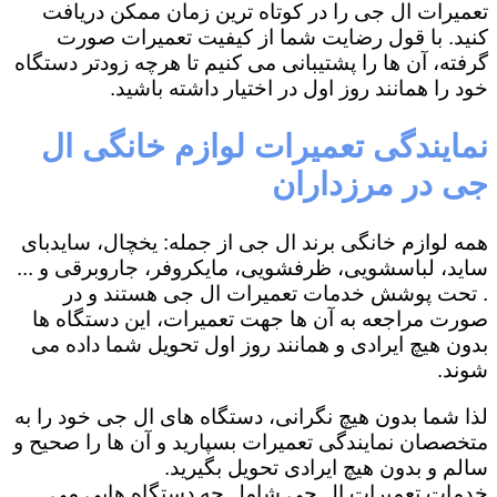
تعمیرات ال جی را در کوتاه ترین زمان ممکن دریافت
کنید. با قول رضایت شما از کیفیت تعمیرات صورت
گرفته، آن ها را پشتیبانی می کنیم تا هرچه زودتر دستگاه
خود را همانند روز اول در اختیار داشته باشید.
نمایندگی تعمیرات لوازم خانگی ال
جی در مرزداران
همه لوازم خانگی برند ال جی از جمله: یخچال، سایدبای
ساید، لباسشویی، ظرفشویی، مایکروفر، جاروبرقی و ...
. تحت پوشش خدمات تعمیرات ال جی هستند و در
صورت مراجعه به آن ها جهت تعمیرات، این دستگاه ها
بدون هیچ ایرادی و همانند روز اول تحویل شما داده می
شوند.
لذا شما بدون هیچ نگرانی، دستگاه های ال جی خود را به
متخصصان نمایندگی تعمیرات بسپارید و آن ها را صحیح و
سالم و بدون هیچ ایرادی تحویل بگیرید.
خدمات تعمیرات ال جی شامل چه دستگاه هایی می