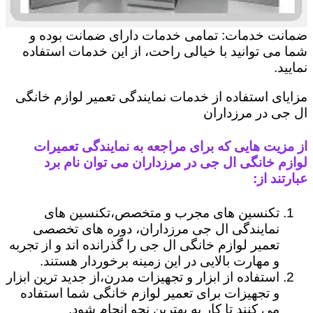
ضمانت خدمات: تمامی خدمات دارای ضمانت بوده و
شما می توانید با خیالی راحت، از این خدمات استفاده
نمایید.
مزایای استفاده از خدمات نمایندگی تعمیر لوازم خانگی
ال جی در مرزداران
از مزیت هایی که برای مراجعه به نمایندگی تعمیرات
لوازم خانگی ال جی در مرزداران می توان نام برد
عبارتند از:
تکنسین های مجرب و متخصص،تکنسین های
نمایندگی ال جی مرزداران، دوره های تخصصی
تعمیر لوازم خانگی ال جی را گذرانده اند و از تجربه
و مهارت بالایی در این زمینه برخوردار هستند.
استفاده از ابزار و تجهیزات مدرن،از جدید ترین ابزار
و تجهیزات برای تعمیر لوازم خانگی شما استفاده
می کنند تا کار به بهترین نحو انجام شود.