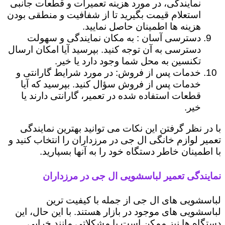
نمایندگی، در مورد هزینه تعمیرات و قطعات جانبی
استعلام قیمت بگیرید تا از شفافیت و منطقی بودن
هزینه ها اطمینان حاصل نمایید.
دسترسی آسان : به مکان نمایندگی و سهولت
دسترسی به آن توجه کنید. بپرسید آیا امکان ارسال
تکنسین به محل شما وجود دارد یا خیر.
خدمات پس از فروش: در مورد شرایط گارانتی و
خدمات پس از فروش سؤال کنید. بپرسید که آیا
قطعات استفاده شده در تعمیر، گارانتی دارند یا
خیر.
با در نظر گرفتن این نکات می توانید بهترین نمایندگی
تعمیر لوازم خانگی ال جی در مرزداران را انتخاب کنید و
با اطمینان خاطر دستگاه خود را به آنها بسپارید.
نمایندگی تعمیر لباسشویی ال جی در مرزداران
لباسشویی های ال جی از جمله با کیفیت ترین
لباسشویی های موجود در بازار هستند. با این حال، این
دستگاه ها نیز ممکن است با مشکلاتی مانند خرابی