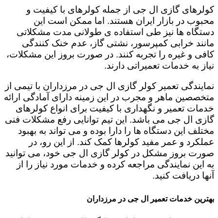
کولرهای گازی ال جی از جمله کولرهای با کیفیت و
محبوب در بازار ایران هستند. اما ممکن است این
دستگاه ها نیز طی استفاده ی طولانی مدت مشکلاتی
مانند خرابی کمپرسور، نشتی گاز، عدم خنک کنندگی
کافی و غیره را تجربه کنند. در صورت بروز این مشکلات،
نیاز به خدمات تعمیراتی دارند.
نمایندگی تعمیر کولر گازی ال جی در مرزداران با تیمی از
متخصصین ماهر و مجرب در این زمینه دارای آمادگی ارائه
خدمات تعمیر و نگهداری با کیفیت برای انواع کولرهای
گازی ال جی می باشد. این تیم توانایی رفع مشکلات فنی
مختلف این دستگاه ها را دارا بوده و می تواند به بهبود
عملکرد و عمر مفید کولرها کمک کند. از این رو، در
صورت بروز مشکل در کولر گازی ال جی خود، می توانید
به این نمایندگی مراجعه کرده و خدمات مورد نیاز را از
آنها دریافت کنید.
بهترین خدمات تعمیر ال جی در مرزداران