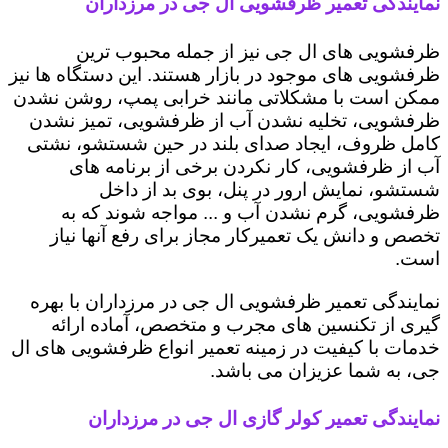
نمایندگی تعمیر ظرفشویی ال جی در مرزداران
ظرفشویی های ال جی نیز از جمله محبوب ترین
ظرفشویی های موجود در بازار هستند. این دستگاه ها نیز
ممکن است با مشکلاتی مانند خرابی پمپ، روشن نشدن
ظرفشویی، تخلیه نشدن آب از ظرفشویی، تمیز نشدن
کامل ظروف، ایجاد صدای بلند در حین شستشو، نشتی
آب از ظرفشویی، کار نکردن برخی از برنامه های
شستشو، نمایش ارور در پنل، بوی بد از داخل
ظرفشویی، گرم نشدن آب و ... مواجه شوند که به
تخصص و دانش یک تعمیرکار مجاز برای رفع آنها نیاز
است.
نمایندگی تعمیر ظرفشویی ال جی در مرزداران با بهره
گیری از تکنسین های مجرب و متخصص، آماده ارائه
خدمات با کیفیت در زمینه تعمیر انواع ظرفشویی های ال
جی، به شما عزیزان می باشد.
نمایندگی تعمیر کولر گازی ال جی در مرزداران