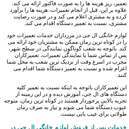
تعمیر، ریز هزینه ها را به صورت فاکتور ارائه می کند.
علاوه بر این، قبل از انجام تعمیرات، هزینه ها را برآورد
کرده و به مشتری اعلام می کند و در صورت رضایت
مشتری، نسبت به تعمیر دستگاه اقدام می کند.
لوازم خانگی ال جی در مرزداران خدمات تعمیرات خود
را در کوتاه ترین زمان ممکن به مشتریان خود ارائه می
کند. باتوجه به شعب گوناگون نمایندگی در سطح شهر،
پس از تماس شما با نمایندگی تعمیرات، تعمیرکاران
مجرب در اسرع وقت از نزدیک ترین شعب به محل شما
اعزام شده و نسبت به تعمیر دستگاه شما اقدام می
کنند.
این تعمیرکاران باتوجه به اینکه نسبت به تعمیر کلیه
دستگاه های ال جی، آموزش دیده و در این زمینه از
تجربه بالایی برخوردار هستند در کوتاه ترین زمان، متوجه
عیوب دستگاه شما می شوند و نیاز به صرف زمان
طولانی برای عیب یابی نیست.
خدمات پس از فروش لوازم خانگی ال جی در