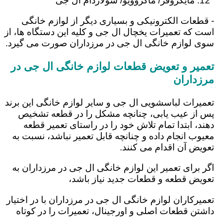
مایکروفر/ ماکروویو/ سولاردام ال جی
- قطعات الکترونیکی و بسیاری دیگر از لوازم خانگی
است که تعمیرات یخچال ال جی و کلیه این دستگاه ها، از
سوی لوازم خانگی ال جی در مرزداران صورت می گیرد.
تعمیر و تعویض قطعات لوازم خانگی ال جی در
مرزداران
تعمیرات لباسشویی ال جی و سایر لوازم خانگی این برند
پس از عیب یابی، چنانچه مشکل را در قطعه تشخیص
دهند، ابتدا تمام تلاش خود را در راستای تعمیر قطعه
معیوب انجام داده و چنانچه قابل تعمیر نباشد، نسبت به
تعویض آن اقدام می کنند.
اگر برای تعمیر این لوازم خانگی ال جی در مرزداران به
تعویض قطعه و قطعات جدید نیاز باشد،
تعمیرکاران لوازم خانگی ال جی در مرزداران با در اختیار
داشتن قطعات اصلی و اورجینال، تعمیرات را در کوتاه