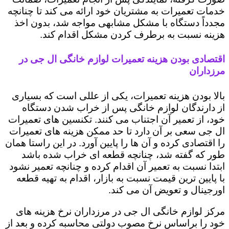
خدمات تعمیرات به مشتریان خود ارائه می کند تا چنانچه
مجدداً دستگاه با مشکل مشابهی مواجه شد، بدون اخذ
هزینه نسبت به برطرف کردن مشکل اقدام کند.
اقتصادی بودن هزینه تعمیرات لوازم خانگی ال جی در
مرزداران
بالا بودن هزینه تعمیرات، یکی از عللی است که بسیاری
از دارندگان لوازم خانگی پس از خراب شدن دستگاه
خود، از تعمیر آن اجتناب می کنند. تکنسین های تعمیرات
ال جی سعی بر آن دارد تا حد ممکن هزینه های تعمیرات
را اقتصادی کرده و آن ها را پایین آورد. در این راستا همان
طور که گفته شد، چنانچه قطعه ای خراب شده باشد
ابتدا نسبت به تعمیر آن اقدام کرده و چنانچه تعمیر نشود
با پایین ترین قیمت نسبت به بازار، اقدام به تهیه قطعه
اورجینال و تعویض آن می کند.
مرکز لوازم خانگی ال جی در مرزداران نرخ هزینه های
خود را براساس نرخ مصوب دولتی محاسبه کرده و بعد از