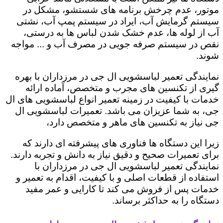
موتور، عدم چرخش برنامه های شستشو، مشکل در
سیستم گرمایش آب، ایراد در سیستم پمپ آب، نشتی
آب از لوله ها، عدم خشک شدن لباس ها به درستی،
نقص در سیستم صرفه جویی در مصرف آب و ... مواجه
شوند.
نمایندگی تعمیر لباسشویی ال جی در مرزداران با بهره
گیری از تکنسین های مجرب و متخصص، آماده ارائه
خدمات با کیفیت در زمینه تعمیر انواع لباسشویی های ال
جی، به شما عزیزان می باشد. تعمیرات لباسشویی ال
جی نیاز به تکنسین های ماهر و متخصص دارد،
زیرا این دستگاه ها فناوری های پیشرفته ای دارند که
برای تعمیرات صحیح و دقیق نیاز به دانش و تجربه دارند.
نمایندگی تعمیر لباسشویی ال جی در مرزداران با
استفاده از قطعات اصلی و با کیفیت، اقدام به تعمیر و
خدمات پس از فروش می کند تا کارایی و عمر مفید
دستگاه را به حداکثر برساند.