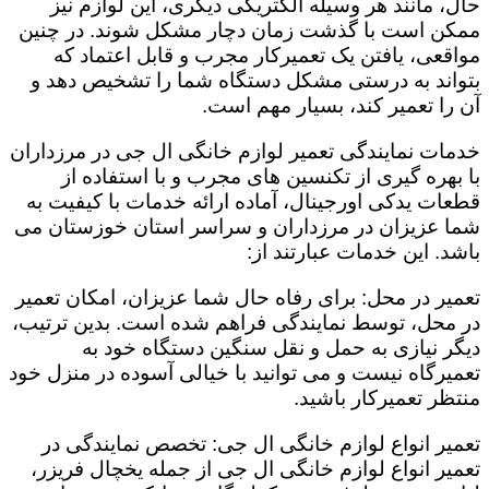
حال، مانند هر وسیله الکتریکی دیگری، این لوازم نیز
ممکن است با گذشت زمان دچار مشکل شوند. در چنین
مواقعی، یافتن یک تعمیرکار مجرب و قابل اعتماد که
بتواند به درستی مشکل دستگاه شما را تشخیص دهد و
آن را تعمیر کند، بسیار مهم است.
خدمات نمایندگی تعمیر لوازم خانگی ال جی در مرزداران
با بهره گیری از تکنسین های مجرب و با استفاده از
قطعات یدکی اورجینال، آماده ارائه خدمات با کیفیت به
شما عزیزان در مرزداران و سراسر استان خوزستان می
باشد. این خدمات عبارتند از:
تعمیر در محل: برای رفاه حال شما عزیزان، امکان تعمیر
در محل، توسط نمایندگی فراهم شده است. بدین ترتیب،
دیگر نیازی به حمل و نقل سنگین دستگاه خود به
تعمیرگاه نیست و می توانید با خیالی آسوده در منزل خود
منتظر تعمیرکار باشید.
تعمیر انواع لوازم خانگی ال جی: تخصص نمایندگی در
تعمیر انواع لوازم خانگی ال جی از جمله یخچال فریزر،