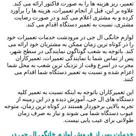
تعمیر، ریز هزینه ها را به صورت فاکتور ارائه می کند.
علاوه بر این، قبل از انجام تعمیرات، هزینه ها را برآورد
کرده و به مشتری اعلام می کند و در صورت رضایت
مشتری، نسبت به تعمیر دستگاه اقدام می کند.
لوازم خانگی ال جی در مرودشت خدمات تعمیرات خود
را در کوتاه ترین زمان ممکن به مشتریان خود ارائه می
کند. باتوجه به شعب گوناگون نمایندگی در سطح شهر،
پس از تماس شما با نمایندگی تعمیرات، تعمیرکاران
مجرب در اسرع وقت از نزدیک ترین شعب به محل شما
اعزام شده و نسبت به تعمیر دستگاه شما اقدام می
کنند.
این تعمیرکاران باتوجه به اینکه نسبت به تعمیر کلیه
دستگاه های ال جی، آموزش دیده و در این زمینه از
تجربه بالایی برخوردار هستند در کوتاه ترین زمان، متوجه
عیوب دستگاه شما می شوند و نیاز به صرف زمان
طولانی برای عیب یابی نیست.
خدمات پس از فروش لوازم خانگی ال جی در