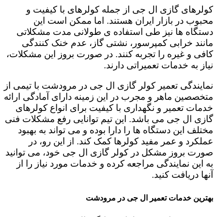
کولرهای گازی ال جی از جمله کولرهای با کیفیت و
محبوب در بازار ایران هستند. اما ممکن است این
دستگاه ها نیز طی استفاده ی طولانی مدت مشکلاتی
مانند خرابی کمپرسور، نشتی گاز، عدم خنک کنندگی
کافی و غیره را تجربه کنند. در صورت بروز این مشکلات،
نیاز به خدمات تعمیراتی دارند.
نمایندگی تعمیر کولر گازی ال جی در مرودشت با تیمی از
متخصصین ماهر و مجرب در این زمینه دارای آمادگی ارائه
خدمات تعمیر و نگهداری با کیفیت برای انواع کولرهای
گازی ال جی می باشد. این تیم توانایی رفع مشکلات فنی
مختلف این دستگاه ها را دارا بوده و می تواند به بهبود
عملکرد و عمر مفید کولرها کمک کند. از این رو، در
صورت بروز مشکل در کولر گازی ال جی خود، می توانید
به این نمایندگی مراجعه کرده و خدمات مورد نیاز را از
آنها دریافت کنید.
بهترین خدمات تعمیر ال جی در مرودشت