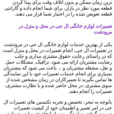
ترین زمان ممکن و بدون اتلاف وقت برای پیدا کردن
قطعه مورد نظر در بازار، برای شما انجام داده و گارانتی
قطعه تعویض شده را در اختیار شما قرار می دهند.
تعمیرات لوازم خانگی ال جی در محل و منزل در
مرودشت
یکی از بهترین خدمات لوازم خانگی ال جی در مرودشت
در تعمیرات ال جی، انجام تعمیرات در محل و منزل است
که در راستای رعایت حقوق مشتری مداری و جلب
رضایت مشتریان ارائه می شود. ترافیک، مشکلات حمل
و نقل، مشغله مشتریان و ... باعث می شود که مشتریان
بسیاری برای انجام خدمات تعمیرات خود با این نمایندگی
ها تماس بگیرند تا تعمیرکاران در زمان مشخص شده از
سوی مشتری، در محل حاضر شده و با نظارت مشتری،
تعمیرات را انجام دهند.
باتوجه به تبحر، تخصص و تجربه تکنسین های تعمیرات ال
جی در امر تعمیر و اطمینان خود از کیفیت تعمیرات
صورت گرفته، نمایندگی پس از انجام تعمیرات، ضمانت