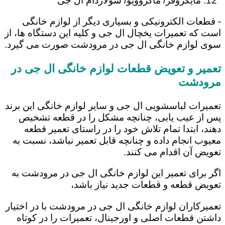
مایکروفر/ ماکروویو/ سولاردام ال جی
- قطعات الکترونیکی و بسیاری دیگر از لوازم خانگی
است که تعمیرات یخچال ال جی و کلیه این دستگاه ها، از
سوی لوازم خانگی ال جی در مرودشت صورت می گیرد.
تعمیر و تعویض قطعات لوازم خانگی ال جی در
مرودشت
تعمیرات لباسشویی ال جی و سایر لوازم خانگی این برند
پس از عیب یابی، چنانچه مشکل را در قطعه تشخیص
دهند، ابتدا تمام تلاش خود را در راستای تعمیر قطعه
معیوب انجام داده و چنانچه قابل تعمیر نباشد، نسبت به
تعویض آن اقدام می کنند.
اگر برای تعمیر این لوازم خانگی ال جی در مرودشت به
تعویض قطعه و قطعات جدید نیاز باشد،
تعمیرکاران لوازم خانگی ال جی در مرودشت با در اختیار
داشتن قطعات اصلی و اورجینال، تعمیرات را در کوتاه