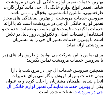
بهترین خدمات تعمیر لوازم خانگی ال جی در مرودشت
شامل تعمیر انواع لوازم خانگی ال جی مانند کولر گازی،
ظرفشویی، ماشین لباسشویی، یخچال و... می باشد.
سرویس خدمات مرودشت از بهترین نمایندگی های مجاز
تعمیر لوازم خانگی ال جی در مرودشت است که با ارائه
خدمات با کیفیت، قیمت های مناسب و ضمانت خدمات و
استفاده از قطعات اصلی و تکنولوژی روز دنیا، در تلاش
است تا بهترین خدمات تعمیر ال جی را به مشتریان
مرودشتی ارائه نماید.
برای تماس با این شرکت می توانید از طریق راه های زیر
با سرویس خدمات مرودشت تماس بگیرید:
همچنین سرویس خدمات ال جی در مرودشت با دارا
بودن خدمات پس از فروش و گارانتی برای تعمیرات
انجام شده، اطمینان مشتریان را جلب کرده و به عنوان
یکی از
بهترین خدمات نمایندگی تعمیر لوازم خانگی ال
جی در مرودشت
شناخته شده است.