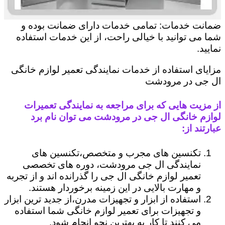
ضمانت خدمات: تمامی خدمات دارای ضمانت بوده و
شما می توانید با خیالی راحت، از این خدمات استفاده
نمایید.
مزایای استفاده از خدمات نمایندگی تعمیر لوازم خانگی
ال جی در مرودشت
از مزیت هایی که برای مراجعه به نمایندگی تعمیرات
لوازم خانگی ال جی در مرودشت می توان نام برد
عبارتند از:
تکنسین های مجرب و متخصص،تکنسین های
نمایندگی ال جی مرودشت، دوره های تخصصی
تعمیر لوازم خانگی ال جی را گذرانده اند و از تجربه
و مهارت بالایی در این زمینه برخوردار هستند.
استفاده از ابزار و تجهیزات مدرن،از جدید ترین ابزار
و تجهیزات برای تعمیر لوازم خانگی شما استفاده
می کنند تا کار به بهترین نحو انجام شود.