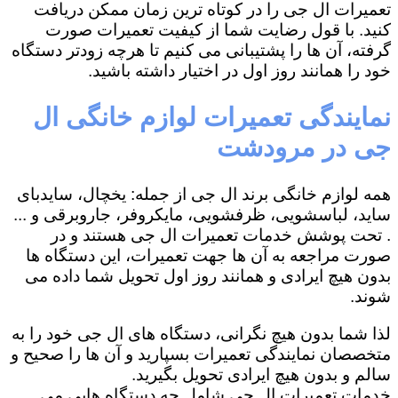
تعمیرات ال جی را در کوتاه ترین زمان ممکن دریافت
کنید. با قول رضایت شما از کیفیت تعمیرات صورت
گرفته، آن ها را پشتیبانی می کنیم تا هرچه زودتر دستگاه
خود را همانند روز اول در اختیار داشته باشید.
نمایندگی تعمیرات لوازم خانگی ال
جی در مرودشت
همه لوازم خانگی برند ال جی از جمله: یخچال، سایدبای
ساید، لباسشویی، ظرفشویی، مایکروفر، جاروبرقی و ...
. تحت پوشش خدمات تعمیرات ال جی هستند و در
صورت مراجعه به آن ها جهت تعمیرات، این دستگاه ها
بدون هیچ ایرادی و همانند روز اول تحویل شما داده می
شوند.
لذا شما بدون هیچ نگرانی، دستگاه های ال جی خود را به
متخصصان نمایندگی تعمیرات بسپارید و آن ها را صحیح و
سالم و بدون هیچ ایرادی تحویل بگیرید.
خدمات تعمیرات ال جی شامل چه دستگاه هایی می