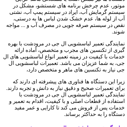
موتور، عدم چرخش برنامه های شستشو، مشکل در
سیستم گرمایش آب، ایراد در سیستم پمپ آب، نشتی
آب از لوله ها، عدم خشک شدن لباس ها به درستی،
نقص در سیستم صرفه جویی در مصرف آب و ... مواجه
شوند.
نمایندگی تعمیر لباسشویی ال جی در مرودشت با بهره
گیری از تکنسین های مجرب و متخصص، آماده ارائه
خدمات با کیفیت در زمینه تعمیر انواع لباسشویی های ال
جی، به شما عزیزان می باشد. تعمیرات لباسشویی ال
جی نیاز به تکنسین های ماهر و متخصص دارد،
زیرا این دستگاه ها فناوری های پیشرفته ای دارند که
برای تعمیرات صحیح و دقیق نیاز به دانش و تجربه دارند.
نمایندگی تعمیر لباسشویی ال جی در مرودشت با
استفاده از قطعات اصلی و با کیفیت، اقدام به تعمیر و
خدمات پس از فروش می کند تا کارایی و عمر مفید
دستگاه را به حداکثر برساند.