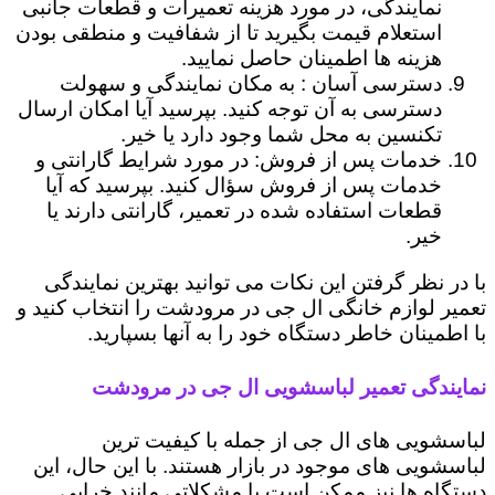
نمایندگی، در مورد هزینه تعمیرات و قطعات جانبی
استعلام قیمت بگیرید تا از شفافیت و منطقی بودن
هزینه ها اطمینان حاصل نمایید.
دسترسی آسان : به مکان نمایندگی و سهولت
دسترسی به آن توجه کنید. بپرسید آیا امکان ارسال
تکنسین به محل شما وجود دارد یا خیر.
خدمات پس از فروش: در مورد شرایط گارانتی و
خدمات پس از فروش سؤال کنید. بپرسید که آیا
قطعات استفاده شده در تعمیر، گارانتی دارند یا
خیر.
با در نظر گرفتن این نکات می توانید بهترین نمایندگی
تعمیر لوازم خانگی ال جی در مرودشت را انتخاب کنید و
با اطمینان خاطر دستگاه خود را به آنها بسپارید.
نمایندگی تعمیر لباسشویی ال جی در مرودشت
لباسشویی های ال جی از جمله با کیفیت ترین
لباسشویی های موجود در بازار هستند. با این حال، این
دستگاه ها نیز ممکن است با مشکلاتی مانند خرابی