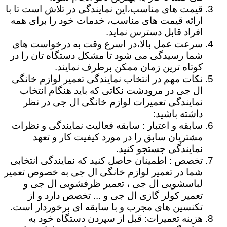
قیمت های مناسب،این نمایندگی در تلاش است تا با
ارائه قیمت های مناسب، خدمات خود را برای همه
افراد قابل دسترس نماید.
سرعت عمل بالا،در اسرع وقت به درخواست های
شما رسیدگی می شود تا مشکل دستگاه تان را در
کوتاه ترین زمان ممکن برطرف نمایند.
نکات مهم در انتخاب نمایندگی تعمیر لوازم خانگی
ال جی در مرودشت نکاتی که باید هنگام انتخاب
نمایندگی تعمیرات لوازم خانگی ال جی در نظر
داشته باشید:
سابقه و اعتبار : سابقه فعالیت نمایندگی و نظرات
مشتریان سابق را در مورد کیفیت کار و تعهد
نمایندگی جستجو کنید.
تخصص : اطمینان حاصل کنید که نمایندگی انتخابی
شما در تعمیر لوازم خانگی ال جی به خصوص تعمیر
لباسشویی ال جی ، تعمیر ظرفشویی ال جی و
تعمیر کولر گازی ال جی و ... تخصص دارد و از
تکنسین های مجرب و با سابقه ای برخوردار است.
هزینه تعمیرات: قبل از سپردن دستگاه خود به