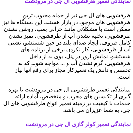
نمایندگی تعمیر ظرفشویی ال جی در مرودشت
ظرفشویی های ال جی نیز از جمله محبوب ترین
ظرفشویی های موجود در بازار هستند. این دستگاه ها نیز
ممکن است با مشکلاتی مانند خرابی پمپ، روشن نشدن
ظرفشویی، تخلیه نشدن آب از ظرفشویی، تمیز نشدن
کامل ظروف، ایجاد صدای بلند در حین شستشو، نشتی
آب از ظرفشویی، کار نکردن برخی از برنامه های
شستشو، نمایش ارور در پنل، بوی بد از داخل
ظرفشویی، گرم نشدن آب و ... مواجه شوند که به
تخصص و دانش یک تعمیرکار مجاز برای رفع آنها نیاز
است.
نمایندگی تعمیر ظرفشویی ال جی در مرودشت با بهره
گیری از تکنسین های مجرب و متخصص، آماده ارائه
خدمات با کیفیت در زمینه تعمیر انواع ظرفشویی های ال
جی، به شما عزیزان می باشد.
نمایندگی تعمیر کولر گازی ال جی در مرودشت