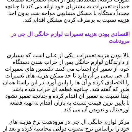
خدمات تعمیرات به مشتریان خود ارائه می کند تا چنانچه
مجدداً دستگاه با مشکل مشابهی مواجه شد، بدون اخذ
هزینه نسبت به برطرف کردن مشکل اقدام کند.
اقتصادی بودن هزینه تعمیرات لوازم خانگی ال جی در
مرودشت
بالا بودن هزینه تعمیرات، یکی از عللی است که بسیاری
از دارندگان لوازم خانگی پس از خراب شدن دستگاه
خود، از تعمیر آن اجتناب می کنند. تکنسین های تعمیرات
ال جی سعی بر آن دارد تا حد ممکن هزینه های تعمیرات
را اقتصادی کرده و آن ها را پایین آورد. در این راستا همان
طور که گفته شد، چنانچه قطعه ای خراب شده باشد
ابتدا نسبت به تعمیر آن اقدام کرده و چنانچه تعمیر نشود
با پایین ترین قیمت نسبت به بازار، اقدام به تهیه قطعه
اورجینال و تعویض آن می کند.
مرکز لوازم خانگی ال جی در مرودشت نرخ هزینه های
خود را براساس نرخ مصوب دولتی محاسبه کرده و بعد از