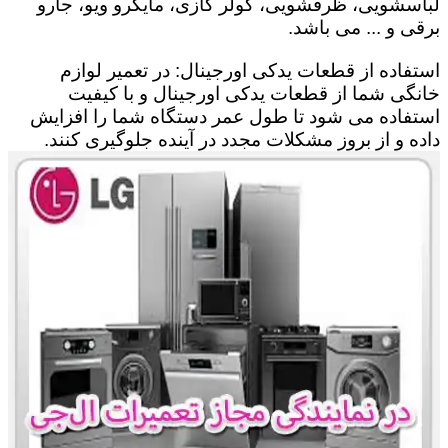
لباسشویی، ظرفشویی، کولر گازی، مایکرو ویو، جارو
برقی و ... می باشد.
استفاده از قطعات یدکی اورجینال: در تعمیر لوازم
خانگی شما از قطعات یدکی اورجینال و با کیفیت
استفاده می شود تا طول عمر دستگاه شما را افزایش
داده و از بروز مشکلات مجدد در آینده جلوگیری کنند.