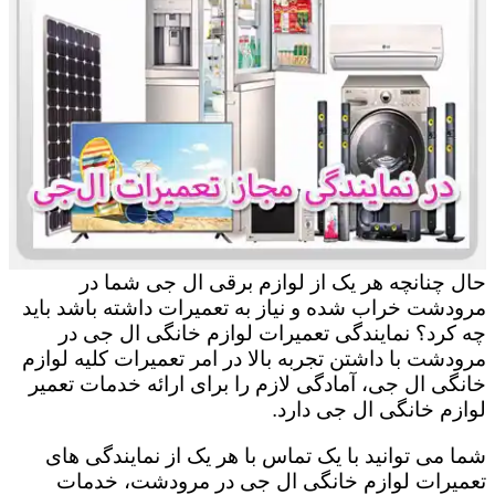
حال چنانچه هر یک از لوازم برقی ال جی شما در
مرودشت خراب شده و نیاز به تعمیرات داشته باشد باید
چه کرد؟ نمایندگی تعمیرات لوازم خانگی ال جی در
مرودشت با داشتن تجربه بالا در امر تعمیرات کلیه لوازم
خانگی ال جی، آمادگی لازم را برای ارائه خدمات تعمیر
لوازم خانگی ال جی دارد.
شما می توانید با یک تماس با هر یک از نمایندگی های
تعمیرات لوازم خانگی ال جی در مرودشت، خدمات