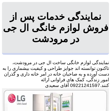
نمایندگی خدمات پس از
فروش لوازم خانگی ال جی
در مرودشت
نمایندگی لوازم خانگی ساخت ال جی در مرودشت،
تاکنون توانسته اند جوایز طراحی و کیفیت بیشماری را به
دست آورده و به صاحبان خانه در امر خانه داری و گذران
امور زندگی، کمک های فراوانی ارائه
کنند.09221241597 آقای سعیدی