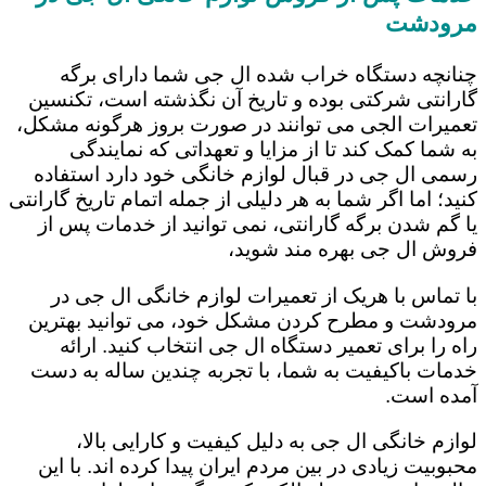
مرودشت
چنانچه دستگاه خراب شده ال جی شما دارای برگه
گارانتی شرکتی بوده و تاریخ آن نگذشته است، تکنسین
تعمیرات الجی می توانند در صورت بروز هرگونه مشکل،
به شما کمک کند تا از مزایا و تعهداتی که نمایندگی
رسمی ال جی در قبال لوازم خانگی خود دارد استفاده
کنید؛ اما اگر شما به هر دلیلی از جمله اتمام تاریخ گارانتی
یا گم شدن برگه گارانتی، نمی توانید از خدمات پس از
فروش ال جی بهره مند شوید،
با تماس با هریک از تعمیرات لوازم خانگی ال جی در
مرودشت و مطرح کردن مشکل خود، می توانید بهترین
راه را برای تعمیر دستگاه ال جی انتخاب کنید. ارائه
خدمات باکیفیت به شما، با تجربه چندین ساله به دست
آمده است.
لوازم خانگی ال جی به دلیل کیفیت و کارایی بالا،
محبوبیت زیادی در بین مردم ایران پیدا کرده اند. با این