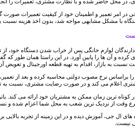
 در محل حاضر شده و با نظارت مشتری، تعمیرات را انجام
ی در امر تعمیر و اطمینان خود از کیفیت تعمیرات صورت گ
 دستگاه با مشکل مشابهی مواجه شد، بدون اخذ هزینه نسبت
وست
ز دارندگان لوازم خانگی پس از خراب شدن دستگاه خود، از 
 کرده و آن ها را پایین آورد. در این راستا همان طور که 
یمت نسبت به بازار، اقدام به تهیه قطعه اورجینال و تعویض آ
براساس نرخ مصوب دولتی محاسبه کرده و بعد از تعمیر، ریز
به مشتری اعلام می کند و در صورت رضایت مشتری، نسبت به ت
کوتاه ترین زمان ممکن به مشتریان خود ارائه می کند. با
رع وقت از نزدیک ترین شعب به محل شما اعزام شده و نسبت
ه های ال جی، آموزش دیده و در این زمینه از تجربه بالایی 
ی نیست.