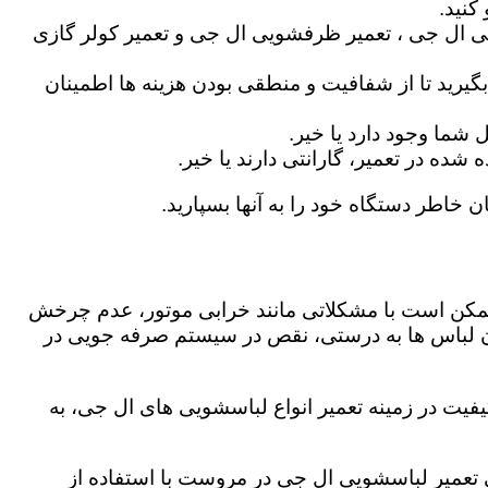
کنید.
ی ال جی ، تعمیر ظرفشویی ال جی و تعمیر کولر گازی
گیرید تا از شفافیت و منطقی بودن هزینه ها اطمینان
شما وجود دارد یا خیر.
ه در تعمیر، گارانتی دارند یا خیر.
ن خاطر دستگاه خود را به آنها بسپارید.
ز ممکن است با مشکلاتی مانند خرابی موتور، عدم چرخش
 لباس ها به درستی، نقص در سیستم صرفه جویی در
یت در زمینه تعمیر انواع لباسشویی های ال جی، به
گی تعمیر لباسشویی ال جی در مروست با استفاده از