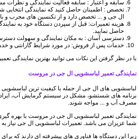
سابقه و اعتبار : سابقه فعالیت نمایندگی و نظرات مش
تخصص : اطمینان حاصل کنید که نمایندگی انتخابی ش
ال جی و ... تخصص دارد و از تکنسین های مجرب و با
هزینه تعمیرات: قبل از سپردن دستگاه خود به نمایند
حاصل نمایید.
دسترسی آسان : به مکان نمایندگی و سهولت دسترسی ب
خدمات پس از فروش: در مورد شرایط گارانتی و خدمات
با در نظر گرفتن این نکات می توانید بهترین نمایندگی تعمی
نمایندگی تعمیر لباسشویی ال جی در مروست
لباسشویی های ال جی از جمله با کیفیت ترین لباسشویی ها
برنامه های شستشو، مشکل در سیستم گرمایش آب، ایراد
مصرف آب و ... مواجه شوند.
نمایندگی تعمیر لباسشویی ال جی در مروست با بهره گیری 
شما عزیزان می باشد. تعمیرات لباسشویی ال جی نیاز به 
زیرا این دستگاه ها فناوری های پیشرفته ای دارند که برای