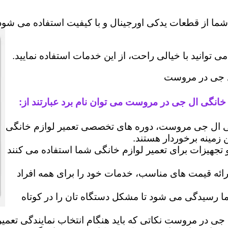
شما از قطعات یدکی اورجینال و با کیفیت استفاده می شود 
وانید با خیالی راحت، از این خدمات استفاده نمایید.
ال جی در مروست
 خانگی ال جی در مروست می توان نام برد عبارتند از:
 ال جی مروست، دوره های تخصصی تعمیر لوازم خانگی
ن زمینه برخوردار هستند.
 و تجهیزات برای تعمیر لوازم خانگی شما استفاده می کنند
رائه قیمت های مناسب، خدمات خود را برای همه افراد
رسیدگی می شود تا مشکل دستگاه تان را در کوتاه
 جی در مروست نکاتی که باید هنگام انتخاب نمایندگی تعمی