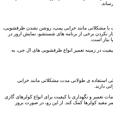
ساند.
ت با مشکلاتی مانند خرابی پمپ، روشن نشدن ظرفشویی،
 نکردن برخی از برنامه های شستشو، نمایش ارور در
 نیاز است.
فیت در زمینه تعمیر انواع ظرفشویی های ال جی، به
 طی استفاده ی طولانی مدت مشکلاتی مانند خرابی
ی دارند.
ات تعمیر و نگهداری با کیفیت برای انواع کولرهای گازی
مر مفید کولرها کمک کند. از این رو، در صورت بروز