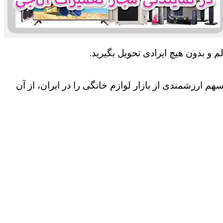
 و بدون هیچ ایرادی تحویل بگیرید.
 ارزشمندی از بازار لوازم خانگی را در ایران، از آن