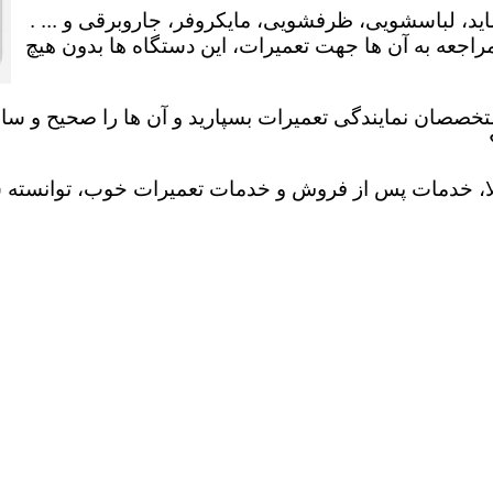
ید، لباسشویی، ظرفشویی، مایکروفر، جاروبرقی و ... .
عه به آن ها جهت تعمیرات، این دستگاه ها بدون هیچ
تخصصان نمایندگی تعمیرات بسپارید و آن ها را صحیح و سالم
لا، خدمات پس از فروش و خدمات تعمیرات خوب، توانسته سهم