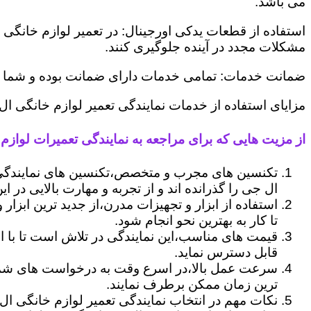
می باشد.
استفاده از قطعات یدکی اورجینال: در تعمیر لوازم خانگی 
مشکلات مجدد در آینده جلوگیری کنند.
ضمانت خدمات: تمامی خدمات دارای ضمانت بوده و شما می ت
مزایای استفاده از خدمات نمایندگی تعمیر لوازم خانگی 
از مزیت هایی که برای مراجعه به نمایندگی تعمیرات لوازم
تکنسین های مجرب و متخصص،تکنسین های نمایندگی
ال جی را گذرانده اند و از تجربه و مهارت بالایی در ای
استفاده از ابزار و تجهیزات مدرن،از جدید ترین ابزار
تا کار به بهترین نحو انجام شود.
قیمت های مناسب،این نمایندگی در تلاش است تا با ا
قابل دسترس نماید.
سرعت عمل بالا،در اسرع وقت به درخواست های شما 
ترین زمان ممکن برطرف نمایند.
نکات مهم در انتخاب نمایندگی تعمیر لوازم خانگی ال