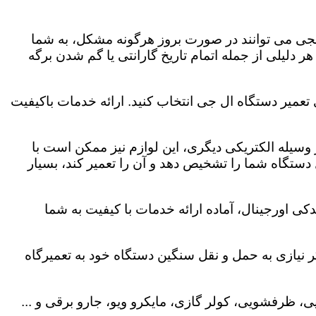
لجی می توانند در صورت بروز هرگونه مشکل، به شما
هر دلیلی از جمله اتمام تاریخ گارانتی یا گم شدن برگه
تعمیر دستگاه ال جی انتخاب کنید. ارائه خدمات باکیفیت
هر وسیله الکتریکی دیگری، این لوازم نیز ممکن است با
ستگاه شما را تشخیص دهد و آن را تعمیر کند، بسیار
ی اورجینال، آماده ارائه خدمات با کیفیت به شما
 نیازی به حمل و نقل سنگین دستگاه خود به تعمیرگاه
، ظرفشویی، کولر گازی، مایکرو ویو، جارو برقی و ...