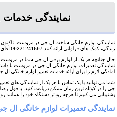
نمایندگی خدمات 
نمایندگی لوازم خانگی ساخت ال جی در مروست، تاکنون توا
زندگی، کمک های فراوانی ارائه کنند.09221241597 آقای سعیدی
حال چنانچه هر یک از لوازم برقی ال جی شما در مروست خر
نمایندگی تعمیرات لوازم خانگی ال جی در مروست با داشتن 
آمادگی لازم را برای ارائه خدمات تعمیر لوازم خانگی ال جی
شما می توانید با یک تماس با هر یک از نمایندگی های تع
جی را در کوتاه ترین زمان ممکن دریافت کنید. با قول رض
پشتیبانی می کنیم تا هرچه زودتر دستگاه خود را همانند روز 
نمایندگی تعمیرات لوازم خانگی ال 