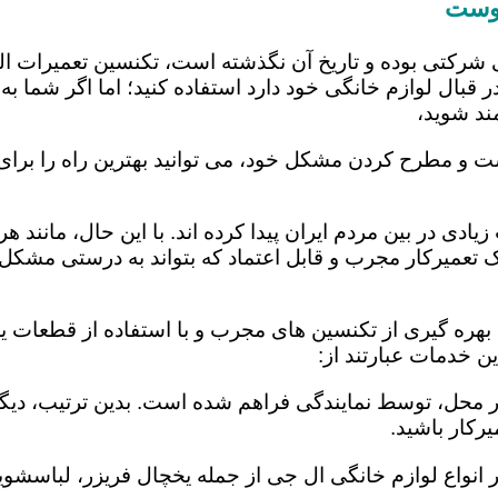
روست
 شرکتی بوده و تاریخ آن نگذشته است، تکنسین تعمیرات ا
 قبال لوازم خانگی خود دارد استفاده کنید؛ اما اگر شما به 
ند شوید،
ت و مطرح کردن مشکل خود، می توانید بهترین راه را برای 
یادی در بین مردم ایران پیدا کرده اند. با این حال، مانند 
عمیرکار مجرب و قابل اعتماد که بتواند به درستی مشکل د
هره گیری از تکنسین های مجرب و با استفاده از قطعات یدک
 خدمات عبارتند از:
در محل، توسط نمایندگی فراهم شده است. بدین ترتیب، دیگر
رکار باشید.
 انواع لوازم خانگی ال جی از جمله یخچال فریزر، لباسشویی