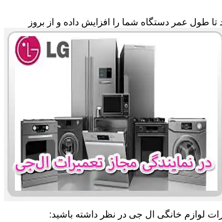
تا طول عمر دستگاه شما را افزایش داده و از بروز
رات لوازم خانگی ال جی در نظر داشته باشید: