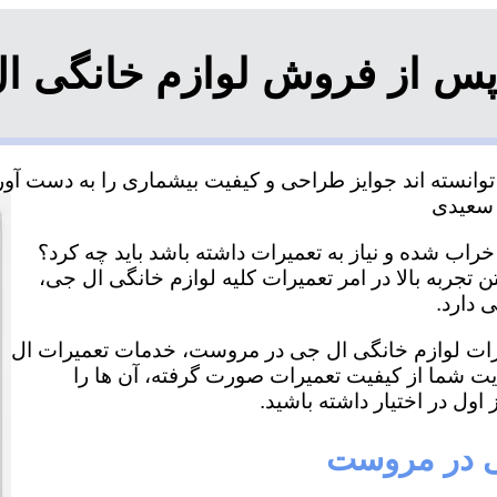
پس از فروش لوازم خانگی 
نسته اند جوایز طراحی و کیفیت بیشماری را به دست آورده 
اب شده و نیاز به تعمیرات داشته باشد باید چه کرد؟
تجربه بالا در امر تعمیرات کلیه لوازم خانگی ال جی،
 دارد.
میرات لوازم خانگی ال جی در مروست، خدمات تعمیرات ال
ایت شما از کیفیت تعمیرات صورت گرفته، آن ها را
اول در اختیار داشته باشید.
جی در مروست