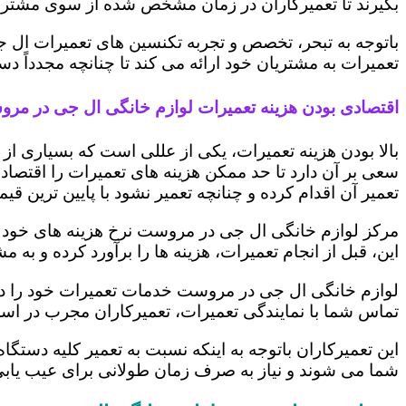
بگیرند تا تعمیرکاران در زمان مشخص شده از سوی مشتری،
باتوجه به تبحر، تخصص و تجربه تکنسین های تعمیرات ال ج
تعمیرات به مشتریان خود ارائه می کند تا چنانچه مجدداً
اقتصادی بودن هزینه تعمیرات لوازم خانگی ال جی در مر
بالا بودن هزینه تعمیرات، یکی از عللی است که بسیاری ا
سعی بر آن دارد تا حد ممکن هزینه های تعمیرات را اقتصادی
تعمیر آن اقدام کرده و چنانچه تعمیر نشود با پایین ترین ق
مرکز لوازم خانگی ال جی در مروست نرخ هزینه های خود را 
این، قبل از انجام تعمیرات، هزینه ها را برآورد کرده و 
لوازم خانگی ال جی در مروست خدمات تعمیرات خود را در 
تماس شما با نمایندگی تعمیرات، تعمیرکاران مجرب در اس
این تعمیرکاران باتوجه به اینکه نسبت به تعمیر کلیه دستگا
شما می شوند و نیاز به صرف زمان طولانی برای عیب یاب