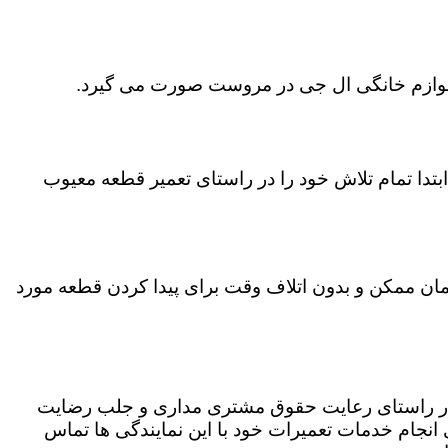
ی لوازم خانگی ال جی در مروست صورت می گیرد.
تدا تمام تلاش خود را در راستای تعمیر قطعه معیوب
زمان ممکن و بدون اتلاف وقت برای پیدا کردن قطعه مورد
 در راستای رعایت حقوق مشتری مداری و جلب رضایت
نجام خدمات تعمیرات خود با این نمایندگی ها تماس