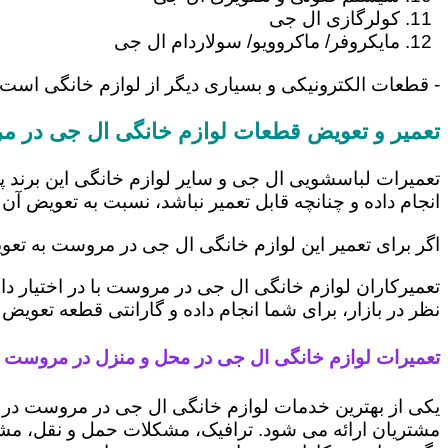
کولرگازی ال جی
مایکروفر/ ماکروویو/ سولاردام ال جی
- قطعات الکترونیکی و بسیاری دیگر از لوازم خانگی است
تعمیر و تعویض قطعات لوازم خانگی ال جی در 
تعمیرات لباسشویی ال جی و سایر لوازم خانگی این برند پ
انجام داده و چنانچه قابل تعمیر نباشد، نسبت به تعویض آن 
اگر برای تعمیر این لوازم خانگی ال جی در مروست به تعو
تعمیرکاران لوازم خانگی ال جی در مروست با در اختیار د
نظر در بازار، برای شما انجام داده و گارانتی قطعه تعویض 
تعمیرات لوازم خانگی ال جی در محل و منزل در مروست
یکی از بهترین خدمات لوازم خانگی ال جی در مروست در
مشتریان ارائه می شود. ترافیک، مشکلات حمل و نقل، مشغل