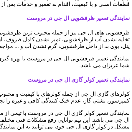
قطعات اصلی و با کیفیت، اقدام به تعمیر و خدمات پس از ف
نمایندگی تعمیر ظرفشویی ال جی در مروست
ظرفشویی های ال جی نیز از جمله محبوب ترین ظرفشویی ه
تخلیه نشدن آب از ظرفشویی، تمیز نشدن کامل ظروف، ایج
پنل، بوی بد از داخل ظرفشویی، گرم نشدن آب و ... مواجه 
نمایندگی تعمیر ظرفشویی ال جی در مروست با بهره گیری 
شما عزیزان می باشد.
نمایندگی تعمیر کولر گازی ال جی در مروست
کولرهای گازی ال جی از جمله کولرهای با کیفیت و محبوب 
کمپرسور، نشتی گاز، عدم خنک کنندگی کافی و غیره را تجرب
نمایندگی تعمیر کولر گازی ال جی در مروست با تیمی از مت
ال جی می باشد. این تیم توانایی رفع مشکلات فنی مختلف ای
مشکل در کولر گازی ال جی خود، می توانید به این نمایندگی 