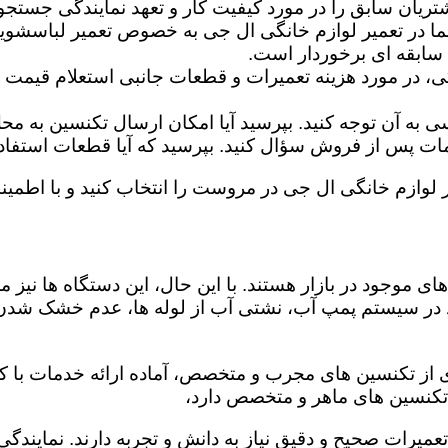
تریان سابق را در مورد کیفیت کار و تعهد نمایندگی جستجو 
ما در تعمیر لوازم خانگی ال جی به خصوص تعمیر لباسشوی
 سابقه ای برخوردار است.
گی، در مورد هزینه تعمیرات و قطعات جانبی استعلام قیمت ب
ه آن توجه کنید. بپرسید آیا امکان ارسال تکنسین به محل 
 پس از فروش سؤال کنید. بپرسید که آیا قطعات استفاده شد
ر لوازم خانگی ال جی در مروست را انتخاب کنید و با اطمینا
ی موجود در بازار هستند. با این حال، این دستگاه ها نی
 در سیستم پمپ آب، نشتی آب از لوله ها، عدم خشک شدن
از تکنسین های مجرب و متخصص، آماده ارائه خدمات با کیف
تکنسین های ماهر و متخصص دارد،
 تعمیرات صحیح و دقیق نیاز به دانش و تجربه دارند. نمایند