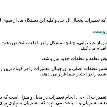
 که تعمیرات یخچال ال جی و کلیه این دستگاه ها، از سو
مروست
س از عیب یابی، چنانچه مشکل را در قطعه تشخیص دهند، اب
اقدام می کنند.
یض قطعه و قطعات جدید نیاز باشد،
اشتن قطعات اصلی و اورجینال، تعمیرات را در کوتاه ترین 
شده را در اختیار شما قرار می دهند.
 تعمیرات ال جی، انجام تعمیرات در محل و منزل است که
ه مشتریان و ... باعث می شود که مشتریان بسیاری برای ا