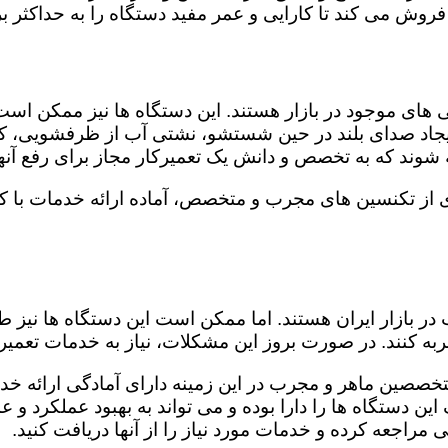
روش می کند تا کارایی و عمر مفید دستگاه را به حداکثر بر
ای موجود در بازار هستند. این دستگاه ها نیز ممکن اس
اد صدای بلند در حین شستشو، نشتی آب از ظرفشویی، کار
شوند که به تخصص و دانش یک تعمیرکار مجاز برای رفع آنها
از تکنسین های مجرب و متخصص، آماده ارائه خدمات با کی
در بازار ایران هستند. اما ممکن است این دستگاه ها نیز
ه کنند. در صورت بروز این مشکلات، نیاز به خدمات تعمیرات
خصصین ماهر و مجرب در این زمینه دارای آمادگی ارائه خدم
ن دستگاه ها را دارا بوده و می تواند به بهبود عملکرد و ع
مراجعه کرده و خدمات مورد نیاز را از آنها دریافت کنید.