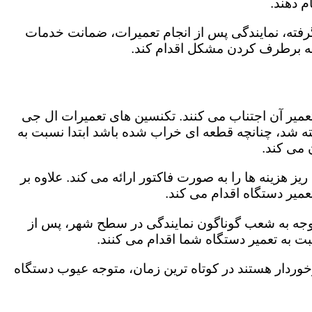
 دهند.
رفته، نمایندگی پس از انجام تعمیرات، ضمانت خدمات
 به برطرف کردن مشکل اقدام کند.
تعمیر آن اجتناب می کنند. تکنسین های تعمیرات ال جی
گفته شد، چنانچه قطعه ای خراب شده باشد ابتدا نسبت به
ن می کند.
 هزینه ها را به صورت فاکتور ارائه می کند. علاوه بر
عمیر دستگاه اقدام می کند.
توجه به شعب گوناگون نمایندگی در سطح شهر، پس از
 به تعمیر دستگاه شما اقدام می کنند.
برخوردار هستند در کوتاه ترین زمان، متوجه عیوب دستگاه