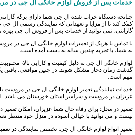
خدمات پس از فروش لوازم خانگی ال جی در م
چنانچه دستگاه خراب شده ال جی شما دارای برگه گارانتی
کمک کند تا از مزایا و تعهداتی که نمایندگی رسمی ال جی در
گارانتی، نمی توانید از خدمات پس از فروش ال جی بهره م
با تماس با هریک از تعمیرات لوازم خانگی ال جی در مروس
به شما، با تجربه چندین ساله به دست آمده است.
لوازم خانگی ال جی به دلیل کیفیت و کارایی بالا، محبوبیت ز
گذشت زمان دچار مشکل شوند. در چنین مواقعی، یافتن یک ت
مهم است.
خدمات نمایندگی تعمیر لوازم خانگی ال جی در مروست با ب
عزیزان در مروست و سراسر استان خوزستان می باشد. این
تعمیر در محل: برای رفاه حال شما عزیزان، امکان تعمیر 
نیست و می توانید با خیالی آسوده در منزل خود منتظر تعمی
تعمیر انواع لوازم خانگی ال جی: تخصص نمایندگی در تعمیر