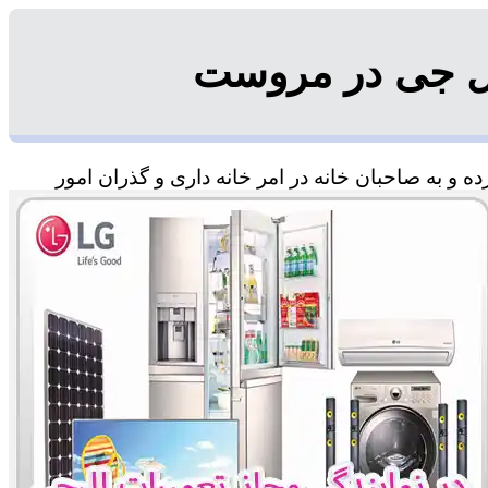
ال جی در مروست
و به صاحبان خانه در امر خانه داری و گذران امور