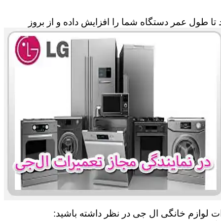
تا طول عمر دستگاه شما را افزایش داده و از بروز
ات لوازم خانگی ال جی در نظر داشته باشید: