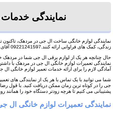
نمایندگی خدمات 
نمایندگی لوازم خانگی ساخت ال جی در مردهک، تاکنون توان
زندگی، کمک های فراوانی ارائه کنند.09221241597 آقای سعیدی
حال چنانچه هر یک از لوازم برقی ال جی شما در مردهک خرا
نمایندگی تعمیرات لوازم خانگی ال جی در مردهک با داشتن ت
آمادگی لازم را برای ارائه خدمات تعمیر لوازم خانگی ال جی
شما می توانید با یک تماس با هر یک از نمایندگی های تع
جی را در کوتاه ترین زمان ممکن دریافت کنید. با قول رض
پشتیبانی می کنیم تا هرچه زودتر دستگاه خود را همانند روز 
نمایندگی تعمیرات لوازم خانگی ال ج