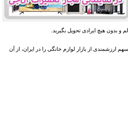
 و بدون هیچ ایرادی تحویل بگیرید.
 ارزشمندی از بازار لوازم خانگی را در ایران، از آن