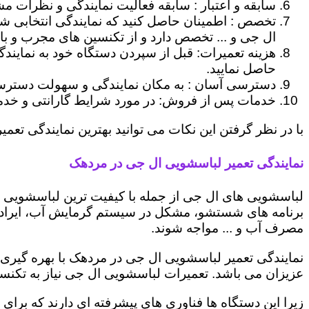
سابقه و اعتبار : سابقه فعالیت نمایندگی و نظرات مش
تخصص : اطمینان حاصل کنید که نمایندگی انتخابی ش
ال جی و ... تخصص دارد و از تکنسین های مجرب و با
هزینه تعمیرات: قبل از سپردن دستگاه خود به نمایند
حاصل نمایید.
دسترسی آسان : به مکان نمایندگی و سهولت دسترسی ب
خدمات پس از فروش: در مورد شرایط گارانتی و خدمات
با در نظر گرفتن این نکات می توانید بهترین نمایندگی تعمی
نمایندگی تعمیر لباسشویی ال جی در مردهک
لباسشویی های ال جی از جمله با کیفیت ترین لباسشویی ها
برنامه های شستشو، مشکل در سیستم گرمایش آب، ایراد
مصرف آب و ... مواجه شوند.
نمایندگی تعمیر لباسشویی ال جی در مردهک با بهره گیری 
عزیزان می باشد. تعمیرات لباسشویی ال جی نیاز به تکنس
زیرا این دستگاه ها فناوری های پیشرفته ای دارند که برای