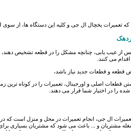
 که تعمیرات یخچال ال جی و کلیه این دستگاه ها، از سوی
ردهک
س از عیب یابی، چنانچه مشکل را در قطعه تشخیص دهند، اب
اقدام می کنند.
یض قطعه و قطعات جدید نیاز باشد،
شتن قطعات اصلی و اورجینال، تعمیرات را در کوتاه ترین ز
شده را در اختیار شما قرار می دهند.
تعمیرات ال جی، انجام تعمیرات در محل و منزل است که 
ه مشتریان و ... باعث می شود که مشتریان بسیاری برای ا