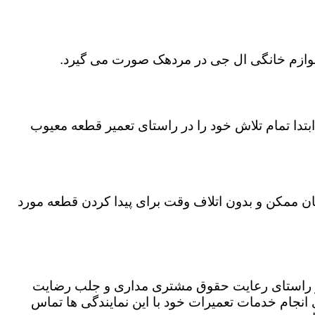
 لوازم خانگی ال جی در مردهک صورت می گیرد.
تدا تمام تلاش خود را در راستای تعمیر قطعه معیوب
مان ممکن و بدون اتلاف وقت برای پیدا کردن قطعه مورد
در راستای رعایت حقوق مشتری مداری و جلب رضایت
نجام خدمات تعمیرات خود با این نمایندگی ها تماس