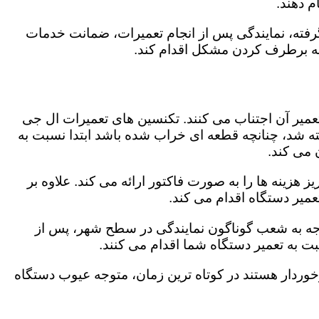
 دهند.
رفته، نمایندگی پس از انجام تعمیرات، ضمانت خدمات
 به برطرف کردن مشکل اقدام کند.
تعمیر آن اجتناب می کنند. تکنسین های تعمیرات ال جی
گفته شد، چنانچه قطعه ای خراب شده باشد ابتدا نسبت به
ن می کند.
هزینه ها را به صورت فاکتور ارائه می کند. علاوه بر
عمیر دستگاه اقدام می کند.
توجه به شعب گوناگون نمایندگی در سطح شهر، پس از
 به تعمیر دستگاه شما اقدام می کنند.
برخوردار هستند در کوتاه ترین زمان، متوجه عیوب دستگاه