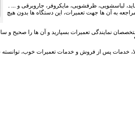
ید، لباسشویی، ظرفشویی، مایکروفر، جاروبرقی و ... .
عه به آن ها جهت تعمیرات، این دستگاه ها بدون هیچ
تخصصان نمایندگی تعمیرات بسپارید و آن ها را صحیح و سالم
لا، خدمات پس از فروش و خدمات تعمیرات خوب، توانسته سهم