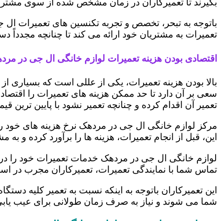
بگیرند تا تعمیرکاران در زمان مشخص شده از سوی مشتری،
باتوجه به تبحر، تخصص و تجربه تکنسین های تعمیرات ال ج
تعمیرات به مشتریان خود ارائه می کند تا چنانچه مجدداً
اقتصادی بودن هزینه تعمیرات لوازم خانگی ال جی در مرد
بالا بودن هزینه تعمیرات، یکی از عللی است که بسیاری ا
سعی بر آن دارد تا حد ممکن هزینه های تعمیرات را اقتصادی
تعمیر آن اقدام کرده و چنانچه تعمیر نشود با پایین ترین ق
مرکز لوازم خانگی ال جی در مردهک نرخ هزینه های خود را 
این، قبل از انجام تعمیرات، هزینه ها را برآورد کرده و 
لوازم خانگی ال جی در مردهک خدمات تعمیرات خود را در 
تماس شما با نمایندگی تعمیرات، تعمیرکاران مجرب در اس
این تعمیرکاران باتوجه به اینکه نسبت به تعمیر کلیه دستگا
شما می شوند و نیاز به صرف زمان طولانی برای عیب یاب