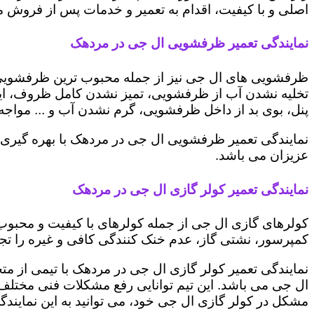
اصلی و با کیفیت، اقدام به تعمیر و خدمات پس از فروش می 
نمایندگی تعمیر ظرفشویی ال جی در مردهک
ظرفشویی های ال جی نیز از جمله محبوب ترین ظرفشویی ه
تخلیه نشدن آب از ظرفشویی، تمیز نشدن کامل ظروف، ایج
پنل، بوی بد از داخل ظرفشویی، گرم نشدن آب و ... مواجه 
نمایندگی تعمیر ظرفشویی ال جی در مردهک با بهره گیری 
عزیزان می باشد.
نمایندگی تعمیر کولر گازی ال جی در مردهک
کولرهای گازی ال جی از جمله کولرهای با کیفیت و محبوب 
کمپرسور، نشتی گاز، عدم خنک کنندگی کافی و غیره را تجرب
نمایندگی تعمیر کولر گازی ال جی در مردهک با تیمی از مت
ال جی می باشد. این تیم توانایی رفع مشکلات فنی مختلف ای
مشکل در کولر گازی ال جی خود، می توانید به این نمایندگی 