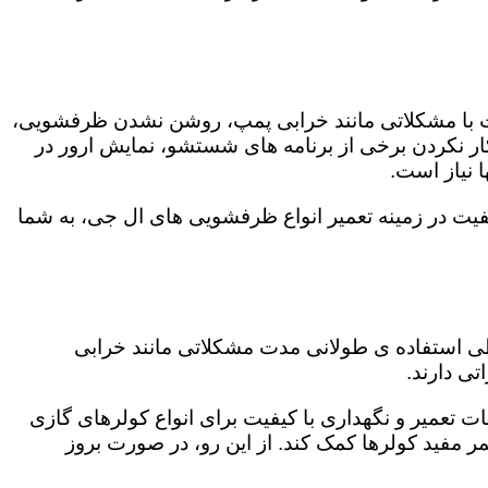
ت با مشکلاتی مانند خرابی پمپ، روشن نشدن ظرفشویی،
 نکردن برخی از برنامه های شستشو، نمایش ارور در
 نیاز است.
یت در زمینه تعمیر انواع ظرفشویی های ال جی، به شما
 طی استفاده ی طولانی مدت مشکلاتی مانند خرابی
ی دارند.
ت تعمیر و نگهداری با کیفیت برای انواع کولرهای گازی
مر مفید کولرها کمک کند. از این رو، در صورت بروز