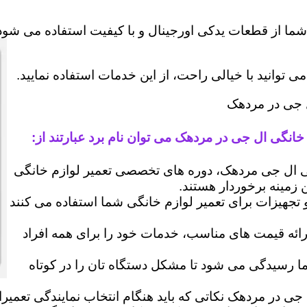
شما از قطعات یدکی اورجینال و با کیفیت استفاده می شود 
وانید با خیالی راحت، از این خدمات استفاده نمایید.
ل جی در مردهک
خانگی ال جی در مردهک می توان نام برد عبارتند از:
 ال جی مردهک، دوره های تخصصی تعمیر لوازم خانگی
ن زمینه برخوردار هستند.
 و تجهیزات برای تعمیر لوازم خانگی شما استفاده می کنند
رائه قیمت های مناسب، خدمات خود را برای همه افراد
رسیدگی می شود تا مشکل دستگاه تان را در کوتاه
 جی در مردهک نکاتی که باید هنگام انتخاب نمایندگی تعمیر