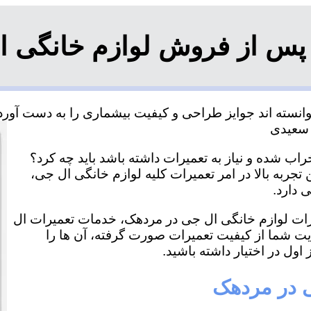
پس از فروش لوازم خانگی 
سته اند جوایز طراحی و کیفیت بیشماری را به دست آورده و
ب شده و نیاز به تعمیرات داشته باشد باید چه کرد؟
جربه بالا در امر تعمیرات کلیه لوازم خانگی ال جی،
 دارد.
میرات لوازم خانگی ال جی در مردهک، خدمات تعمیرات ال
ایت شما از کیفیت تعمیرات صورت گرفته، آن ها را
اول در اختیار داشته باشید.
ی در مردهک