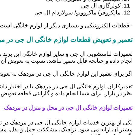
کولرگازی ال جی
مایکروفر/ ماکروویو/ سولاردام ال جی
- قطعات الکترونیکی و بسیاری دیگر از لوازم خانگی است
تعمیر و تعویض قطعات لوازم خانگی ال جی در م
تعمیرات لباسشویی ال جی و سایر لوازم خانگی این برند پ
انجام داده و چنانچه قابل تعمیر نباشد، نسبت به تعویض آن 
اگر برای تعمیر این لوازم خانگی ال جی در مردهک به تعو
تعمیرکاران لوازم خانگی ال جی در مردهک با در اختیار دا
نظر در بازار، برای شما انجام داده و گارانتی قطعه تعویض 
تعمیرات لوازم خانگی ال جی در محل و منزل در مردهک
یکی از بهترین خدمات لوازم خانگی ال جی در مردهک در 
مشتریان ارائه می شود. ترافیک، مشکلات حمل و نقل، مشغل