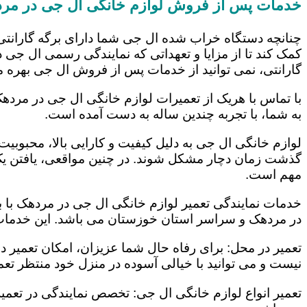
خدمات پس از فروش لوازم خانگی ال جی در مر
چنانچه دستگاه خراب شده ال جی شما دارای برگه گارانتی
کمک کند تا از مزایا و تعهداتی که نمایندگی رسمی ال جی در
گارانتی، نمی توانید از خدمات پس از فروش ال جی بهره م
با تماس با هریک از تعمیرات لوازم خانگی ال جی در مردهک
به شما، با تجربه چندین ساله به دست آمده است.
لوازم خانگی ال جی به دلیل کیفیت و کارایی بالا، محبوبیت ز
گذشت زمان دچار مشکل شوند. در چنین مواقعی، یافتن یک ت
مهم است.
خدمات نمایندگی تعمیر لوازم خانگی ال جی در مردهک با به
در مردهک و سراسر استان خوزستان می باشد. این خدمات ع
تعمیر در محل: برای رفاه حال شما عزیزان، امکان تعمیر 
نیست و می توانید با خیالی آسوده در منزل خود منتظر تعمی
تعمیر انواع لوازم خانگی ال جی: تخصص نمایندگی در تعمیر