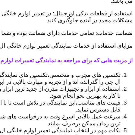
می باشد.
استفاده از قطعات یدکی اورجینال: در تعمیر لوازم خانگی 
مشکلات مجدد در آینده جلوگیری کنند.
ضمانت خدمات: تمامی خدمات دارای ضمانت بوده و شما می ت
مزایای استفاده از خدمات نمایندگی تعمیر لوازم خانگی ا
از مزیت هایی که برای مراجعه به نمایندگی تعمیرات لوازم 
تکنسین های مجرب و متخصص،تکنسین های نمایندگی
ال جی را گذرانده اند و از تجربه و مهارت بالایی در ای
استفاده از ابزار و تجهیزات مدرن،از جدید ترین ابزار
تا کار به بهترین نحو انجام شود.
قیمت های مناسب،این نمایندگی در تلاش است تا با ا
قابل دسترس نماید.
سرعت عمل بالا،در اسرع وقت به درخواست های شما 
ترین زمان ممکن برطرف نمایند.
نکات مهم در انتخاب نمایندگی تعمیر لوازم خانگی ال