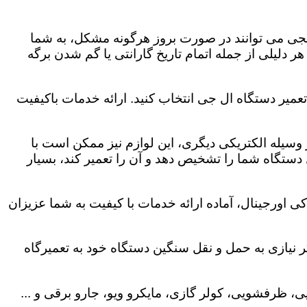
لجی می توانند در صورت بروز هرگونه مشکل، به شما
هر دلیلی از جمله اتمام تاریخ گارانتی یا گم شدن برگه
عمیر دستگاه ال جی انتخاب کنید. ارائه خدمات باکیفیت
هر وسیله الکتریکی دیگری، این لوازم نیز ممکن است با
ستگاه شما را تشخیص دهد و آن را تعمیر کند، بسیار
 اورجینال، آماده ارائه خدمات با کیفیت به شما عزیزان
 نیازی به حمل و نقل سنگین دستگاه خود به تعمیرگاه
، ظرفشویی، کولر گازی، مایکرو ویو، جارو برقی و ...