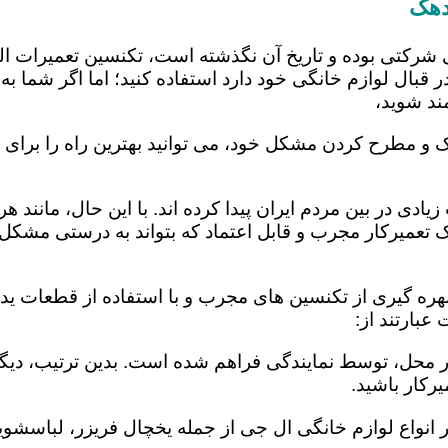
دهک
 شرکتی بوده و تاریخ آن نگذشته است، تکنسین تعمیرات ا
 قبال لوازم خانگی خود دارد استفاده کنید؛ اما اگر شما به 
ند شوید،
 و مطرح کردن مشکل خود، می توانید بهترین راه را برای ت
یادی در بین مردم ایران پیدا کرده اند. با این حال، مانند 
عمیرکار مجرب و قابل اعتماد که بتواند به درستی مشکل د
ره گیری از تکنسین های مجرب و با استفاده از قطعات یدکی
بارتند از:
در محل، توسط نمایندگی فراهم شده است. بدین ترتیب، دیگر
رکار باشید.
 انواع لوازم خانگی ال جی از جمله یخچال فریزر، لباسشویی