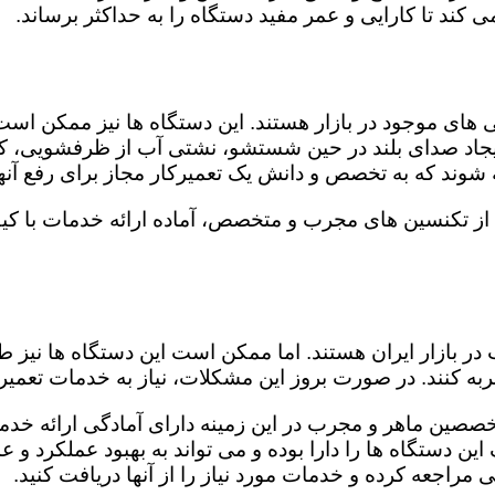
کند تا کارایی و عمر مفید دستگاه را به حداکثر برساند.
ای موجود در بازار هستند. این دستگاه ها نیز ممکن اس
اد صدای بلند در حین شستشو، نشتی آب از ظرفشویی، کار
شوند که به تخصص و دانش یک تعمیرکار مجاز برای رفع آنها
از تکنسین های مجرب و متخصص، آماده ارائه خدمات با کیف
در بازار ایران هستند. اما ممکن است این دستگاه ها نیز
ه کنند. در صورت بروز این مشکلات، نیاز به خدمات تعمیرات
خصصین ماهر و مجرب در این زمینه دارای آمادگی ارائه خدما
ن دستگاه ها را دارا بوده و می تواند به بهبود عملکرد و ع
مراجعه کرده و خدمات مورد نیاز را از آنها دریافت کنید.