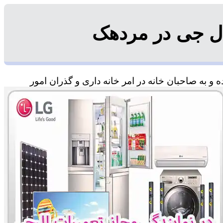
ال جی در مردهک
 به صاحبان خانه در امر خانه داری و گذران امور