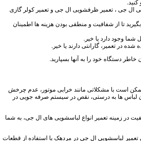
کنید.
ی ال جی ، تعمیر ظرفشویی ال جی و تعمیر کولر گازی
گیرید تا از شفافیت و منطقی بودن هزینه ها اطمینان
شما وجود دارد یا خیر.
ه در تعمیر، گارانتی دارند یا خیر.
 خاطر دستگاه خود را به آنها بسپارید.
ز ممکن است با مشکلاتی مانند خرابی موتور، عدم چرخش
 لباس ها به درستی، نقص در سیستم صرفه جویی در
یت در زمینه تعمیر انواع لباسشویی های ال جی، به شما
دگی تعمیر لباسشویی ال جی در مردهک با استفاده از قطعات