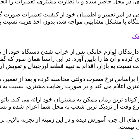
 در محل حاضر شده و با نظارت مشتری، تعمیرات را انجام
ی در امر تعمیر و اطمینان خود از کیفیت تعمیرات صورت گ
 دستگاه با مشکل مشابهی مواجه شد، بدون اخذ هزینه نسبت
هک
ز دارندگان لوازم خانگی پس از خراب شدن دستگاه خود، از 
 کرده و آن ها را پایین آورد. در این راستا همان طور که 
یمت نسبت به بازار، اقدام به تهیه قطعه اورجینال و تعویض آ
براساس نرخ مصوب دولتی محاسبه کرده و بعد از تعمیر، ریز 
به مشتری اعلام می کند و در صورت رضایت مشتری، نسبت به ت
کوتاه ترین زمان ممکن به مشتریان خود ارائه می کند. با
رع وقت از نزدیک ترین شعب به محل شما اعزام شده و نسبت
ه های ال جی، آموزش دیده و در این زمینه از تجربه بالایی 
ی نیست.