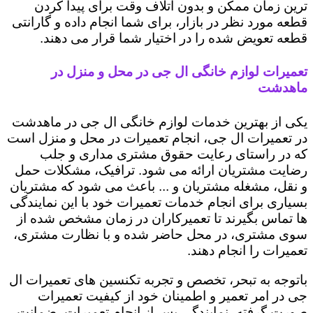
ترین زمان ممکن و بدون اتلاف وقت برای پیدا کردن
قطعه مورد نظر در بازار، برای شما انجام داده و گارانتی
قطعه تعویض شده را در اختیار شما قرار می دهند.
تعمیرات لوازم خانگی ال جی در محل و منزل در
ماهدشت
یکی از بهترین خدمات لوازم خانگی ال جی در ماهدشت
در تعمیرات ال جی، انجام تعمیرات در محل و منزل است
که در راستای رعایت حقوق مشتری مداری و جلب
رضایت مشتریان ارائه می شود. ترافیک، مشکلات حمل
و نقل، مشغله مشتریان و ... باعث می شود که مشتریان
بسیاری برای انجام خدمات تعمیرات خود با این نمایندگی
ها تماس بگیرند تا تعمیرکاران در زمان مشخص شده از
سوی مشتری، در محل حاضر شده و با نظارت مشتری،
تعمیرات را انجام دهند.
باتوجه به تبحر، تخصص و تجربه تکنسین های تعمیرات ال
جی در امر تعمیر و اطمینان خود از کیفیت تعمیرات
صورت گرفته، نمایندگی پس از انجام تعمیرات، ضمانت