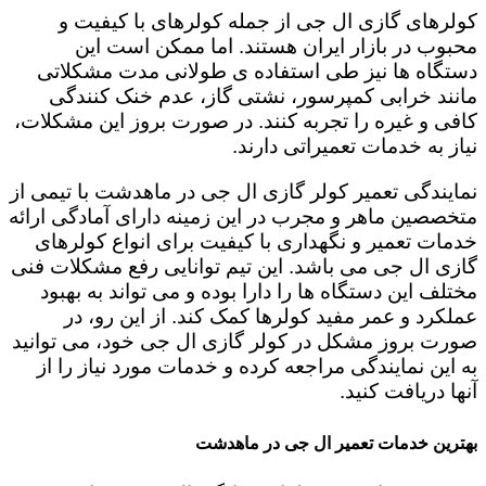
کولرهای گازی ال جی از جمله کولرهای با کیفیت و
محبوب در بازار ایران هستند. اما ممکن است این
دستگاه ها نیز طی استفاده ی طولانی مدت مشکلاتی
مانند خرابی کمپرسور، نشتی گاز، عدم خنک کنندگی
کافی و غیره را تجربه کنند. در صورت بروز این مشکلات،
نیاز به خدمات تعمیراتی دارند.
نمایندگی تعمیر کولر گازی ال جی در ماهدشت با تیمی از
متخصصین ماهر و مجرب در این زمینه دارای آمادگی ارائه
خدمات تعمیر و نگهداری با کیفیت برای انواع کولرهای
گازی ال جی می باشد. این تیم توانایی رفع مشکلات فنی
مختلف این دستگاه ها را دارا بوده و می تواند به بهبود
عملکرد و عمر مفید کولرها کمک کند. از این رو، در
صورت بروز مشکل در کولر گازی ال جی خود، می توانید
به این نمایندگی مراجعه کرده و خدمات مورد نیاز را از
آنها دریافت کنید.
بهترین خدمات تعمیر ال جی در ماهدشت