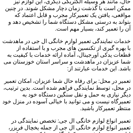
حال، مانند هر وسیله الکتریکی دیگری، این لوازم نیز
ممکن است با گذشت زمان دچار مشکل شوند. در چنین
مواقعی، یافتن یک تعمیرکار مجرب و قابل اعتماد که
بتواند به درستی مشکل دستگاه شما را تشخیص دهد و
آن را تعمیر کند، بسیار مهم است.
خدمات نمایندگی تعمیر لوازم خانگی ال جی در ماهدشت
با بهره گیری از تکنسین های مجرب و با استفاده از
قطعات یدکی اورجینال، آماده ارائه خدمات با کیفیت به
شما عزیزان در ماهدشت و سراسر استان خوزستان می
باشد. این خدمات عبارتند از:
تعمیر در محل: برای رفاه حال شما عزیزان، امکان تعمیر
در محل، توسط نمایندگی فراهم شده است. بدین ترتیب،
دیگر نیازی به حمل و نقل سنگین دستگاه خود به
تعمیرگاه نیست و می توانید با خیالی آسوده در منزل خود
منتظر تعمیرکار باشید.
تعمیر انواع لوازم خانگی ال جی: تخصص نمایندگی در
تعمیر انواع لوازم خانگی ال جی از جمله یخچال فریزر،