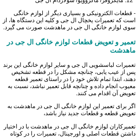
مایکروفر/ ماکروویو/ سولاردام ال جی
- قطعات الکترونیکی و بسیاری دیگر از لوازم خانگی
است که تعمیرات یخچال ال جی و کلیه این دستگاه ها، از
سوی لوازم خانگی ال جی در ماهدشت صورت می گیرد.
تعمیر و تعویض قطعات لوازم خانگی ال جی در
ماهدشت
تعمیرات لباسشویی ال جی و سایر لوازم خانگی این برند
پس از عیب یابی، چنانچه مشکل را در قطعه تشخیص
دهند، ابتدا تمام تلاش خود را در راستای تعمیر قطعه
معیوب انجام داده و چنانچه قابل تعمیر نباشد، نسبت به
تعویض آن اقدام می کنند.
اگر برای تعمیر این لوازم خانگی ال جی در ماهدشت به
تعویض قطعه و قطعات جدید نیاز باشد،
تعمیرکاران لوازم خانگی ال جی در ماهدشت با در اختیار
داشتن قطعات اصلی و اورجینال، تعمیرات را در کوتاه