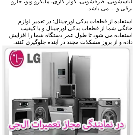
لباسشویی، ظرفشویی، کولر گازی، مایکرو ویو، جارو
برقی و ... می باشد.
استفاده از قطعات یدکی اورجینال: در تعمیر لوازم
خانگی شما از قطعات یدکی اورجینال و با کیفیت
استفاده می شود تا طول عمر دستگاه شما را افزایش
داده و از بروز مشکلات مجدد در آینده جلوگیری کنند.