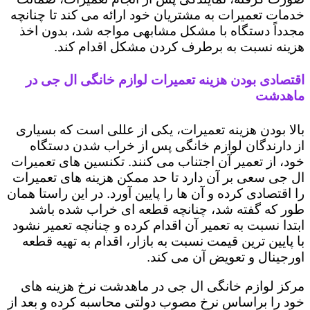
خدمات تعمیرات به مشتریان خود ارائه می کند تا چنانچه
مجدداً دستگاه با مشکل مشابهی مواجه شد، بدون اخذ
هزینه نسبت به برطرف کردن مشکل اقدام کند.
اقتصادی بودن هزینه تعمیرات لوازم خانگی ال جی در
ماهدشت
بالا بودن هزینه تعمیرات، یکی از عللی است که بسیاری
از دارندگان لوازم خانگی پس از خراب شدن دستگاه
خود، از تعمیر آن اجتناب می کنند. تکنسین های تعمیرات
ال جی سعی بر آن دارد تا حد ممکن هزینه های تعمیرات
را اقتصادی کرده و آن ها را پایین آورد. در این راستا همان
طور که گفته شد، چنانچه قطعه ای خراب شده باشد
ابتدا نسبت به تعمیر آن اقدام کرده و چنانچه تعمیر نشود
با پایین ترین قیمت نسبت به بازار، اقدام به تهیه قطعه
اورجینال و تعویض آن می کند.
مرکز لوازم خانگی ال جی در ماهدشت نرخ هزینه های
خود را براساس نرخ مصوب دولتی محاسبه کرده و بعد از