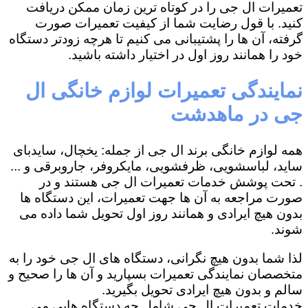
تعمیرات ال جی را در کوتاه ترین زمان ممکن دریافت
کنید. با قول رضایت شما از کیفیت تعمیرات صورت
گرفته، آن ها را پشتیبانی می کنیم تا هرچه زودتر دستگاه
خود را همانند روز اول در اختیار داشته باشید.
نمایندگی تعمیرات لوازم خانگی ال
جی در ماهدشت
همه لوازم خانگی برند ال جی از جمله: یخچال، سایدبای
ساید، لباسشویی، ظرفشویی، مایکروفر، جاروبرقی و ...
. تحت پوشش خدمات تعمیرات ال جی هستند و در
صورت مراجعه به آن ها جهت تعمیرات، این دستگاه ها
بدون هیچ ایرادی و همانند روز اول تحویل شما داده می
شوند.
لذا شما بدون هیچ نگرانی، دستگاه های ال جی خود را به
متخصصان نمایندگی تعمیرات بسپارید و آن ها را صحیح و
سالم و بدون هیچ ایرادی تحویل بگیرید.
خدمات تعمیرات ال جی شامل چه دستگاه هایی می