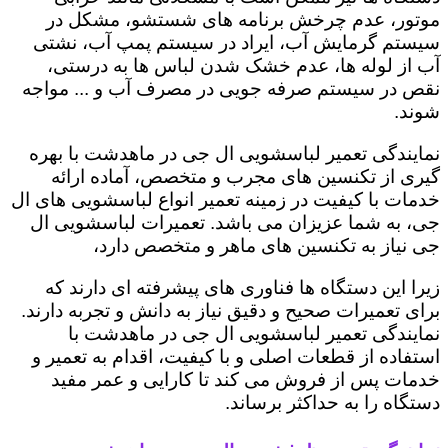
موتور، عدم چرخش برنامه های شستشو، مشکل در
سیستم گرمایش آب، ایراد در سیستم پمپ آب، نشتی
آب از لوله ها، عدم خشک شدن لباس ها به درستی،
نقص در سیستم صرفه جویی در مصرف آب و ... مواجه
شوند.
نمایندگی تعمیر لباسشویی ال جی در ماهدشت با بهره
گیری از تکنسین های مجرب و متخصص، آماده ارائه
خدمات با کیفیت در زمینه تعمیر انواع لباسشویی های ال
جی، به شما عزیزان می باشد. تعمیرات لباسشویی ال
جی نیاز به تکنسین های ماهر و متخصص دارد،
زیرا این دستگاه ها فناوری های پیشرفته ای دارند که
برای تعمیرات صحیح و دقیق نیاز به دانش و تجربه دارند.
نمایندگی تعمیر لباسشویی ال جی در ماهدشت با
استفاده از قطعات اصلی و با کیفیت، اقدام به تعمیر و
خدمات پس از فروش می کند تا کارایی و عمر مفید
دستگاه را به حداکثر برساند.