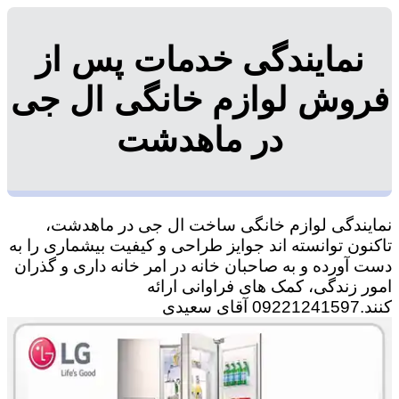
نمایندگی خدمات پس از
فروش لوازم خانگی ال جی
در ماهدشت
نمایندگی لوازم خانگی ساخت ال جی در ماهدشت،
تاکنون توانسته اند جوایز طراحی و کیفیت بیشماری را به
دست آورده و به صاحبان خانه در امر خانه داری و گذران
امور زندگی، کمک های فراوانی ارائه
کنند.09221241597 آقای سعیدی