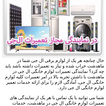
حال چنانچه هر یک از لوازم برقی ال جی شما در
ماهدشت خراب شده و نیاز به تعمیرات داشته باشد باید
چه کرد؟ نمایندگی تعمیرات لوازم خانگی ال جی در
ماهدشت با داشتن تجربه بالا در امر تعمیرات کلیه لوازم
خانگی ال جی، آمادگی لازم را برای ارائه خدمات تعمیر
لوازم خانگی ال جی دارد.
شما می توانید با یک تماس با هر یک از نمایندگی های
تعمیرات لوازم خانگی ال جی در ماهدشت، خدمات