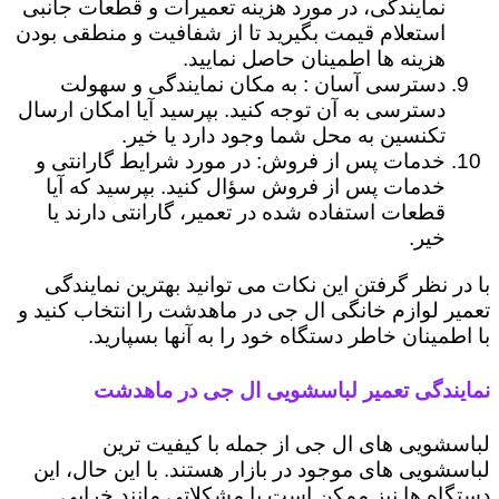
نمایندگی، در مورد هزینه تعمیرات و قطعات جانبی
استعلام قیمت بگیرید تا از شفافیت و منطقی بودن
هزینه ها اطمینان حاصل نمایید.
دسترسی آسان : به مکان نمایندگی و سهولت
دسترسی به آن توجه کنید. بپرسید آیا امکان ارسال
تکنسین به محل شما وجود دارد یا خیر.
خدمات پس از فروش: در مورد شرایط گارانتی و
خدمات پس از فروش سؤال کنید. بپرسید که آیا
قطعات استفاده شده در تعمیر، گارانتی دارند یا
خیر.
با در نظر گرفتن این نکات می توانید بهترین نمایندگی
تعمیر لوازم خانگی ال جی در ماهدشت را انتخاب کنید و
با اطمینان خاطر دستگاه خود را به آنها بسپارید.
نمایندگی تعمیر لباسشویی ال جی در ماهدشت
لباسشویی های ال جی از جمله با کیفیت ترین
لباسشویی های موجود در بازار هستند. با این حال، این
دستگاه ها نیز ممکن است با مشکلاتی مانند خرابی