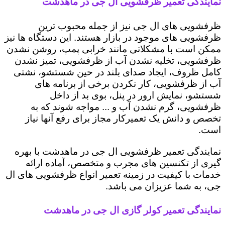
نمایندگی تعمیر ظرفشویی ال جی در ماهدشت
ظرفشویی های ال جی نیز از جمله محبوب ترین
ظرفشویی های موجود در بازار هستند. این دستگاه ها نیز
ممکن است با مشکلاتی مانند خرابی پمپ، روشن نشدن
ظرفشویی، تخلیه نشدن آب از ظرفشویی، تمیز نشدن
کامل ظروف، ایجاد صدای بلند در حین شستشو، نشتی
آب از ظرفشویی، کار نکردن برخی از برنامه های
شستشو، نمایش ارور در پنل، بوی بد از داخل
ظرفشویی، گرم نشدن آب و ... مواجه شوند که به
تخصص و دانش یک تعمیرکار مجاز برای رفع آنها نیاز
است.
نمایندگی تعمیر ظرفشویی ال جی در ماهدشت با بهره
گیری از تکنسین های مجرب و متخصص، آماده ارائه
خدمات با کیفیت در زمینه تعمیر انواع ظرفشویی های ال
جی، به شما عزیزان می باشد.
نمایندگی تعمیر کولر گازی ال جی در ماهدشت