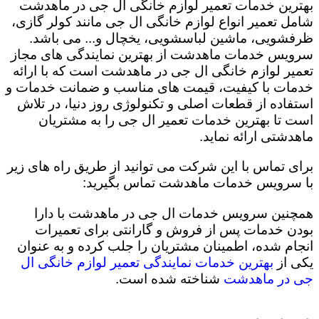
بهترین خدمات تعمیر لوازم خانگی ال جی در ماهدشت
شامل تعمیر انواع لوازم خانگی ال جی مانند کولر گازی،
ظرفشویی، ماشین لباسشویی، یخچال و... می باشد.
سرویس خدمات ماهدشت از بهترین نمایندگی های مجاز
تعمیر لوازم خانگی ال جی در ماهدشت است که با ارائه
خدمات با کیفیت، قیمت های مناسب و ضمانت خدمات و
استفاده از قطعات اصلی و تکنولوژی روز دنیا، در تلاش
است تا بهترین خدمات تعمیر ال جی را به مشتریان
ماهدشتی ارائه نماید.
برای تماس با این شرکت می توانید از طریق راه های زیر
با سرویس خدمات ماهدشت تماس بگیرید:
همچنین سرویس خدمات ال جی در ماهدشت با دارا
بودن خدمات پس از فروش و گارانتی برای تعمیرات
انجام شده، اطمینان مشتریان را جلب کرده و به عنوان
یکی از
بهترین خدمات نمایندگی تعمیر لوازم خانگی ال
جی در ماهدشت
شناخته شده است.