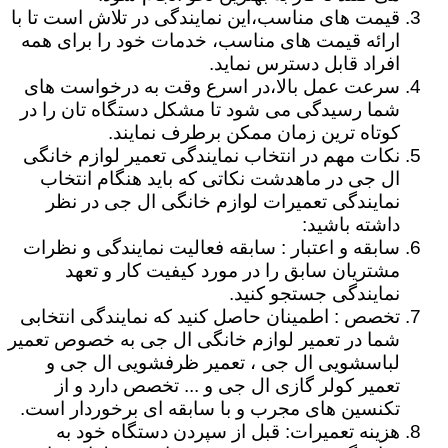
قیمت های مناسب،این نمایندگی در تلاش است تا با
ارائه قیمت های مناسب، خدمات خود را برای همه
افراد قابل دسترس نماید.
سرعت عمل بالا،در اسرع وقت به درخواست های
شما رسیدگی می شود تا مشکل دستگاه تان را در
کوتاه ترین زمان ممکن برطرف نمایند.
نکات مهم در انتخاب نمایندگی تعمیر لوازم خانگی
ال جی در ماهدشت نکاتی که باید هنگام انتخاب
نمایندگی تعمیرات لوازم خانگی ال جی در نظر
داشته باشید:
سابقه و اعتبار : سابقه فعالیت نمایندگی و نظرات
مشتریان سابق را در مورد کیفیت کار و تعهد
نمایندگی جستجو کنید.
تخصص : اطمینان حاصل کنید که نمایندگی انتخابی
شما در تعمیر لوازم خانگی ال جی به خصوص تعمیر
لباسشویی ال جی ، تعمیر ظرفشویی ال جی و
تعمیر کولر گازی ال جی و ... تخصص دارد و از
تکنسین های مجرب و با سابقه ای برخوردار است.
هزینه تعمیرات: قبل از سپردن دستگاه خود به