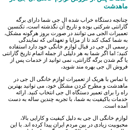
ماهدشت
چنانچه دستگاه خراب شده ال جی شما دارای برگه
گارانتی شرکتی بوده و تاریخ آن نگذشته است، تکنسین
تعمیرات الجی می توانند در صورت بروز هرگونه مشکل،
به شما کمک کند تا از مزایا و تعهداتی که نمایندگی
رسمی ال جی در قبال لوازم خانگی خود دارد استفاده
کنید؛ اما اگر شما به هر دلیلی از جمله اتمام تاریخ گارانتی
یا گم شدن برگه گارانتی، نمی توانید از خدمات پس از
فروش ال جی بهره مند شوید،
با تماس با هریک از تعمیرات لوازم خانگی ال جی در
ماهدشت و مطرح کردن مشکل خود، می توانید بهترین
راه را برای تعمیر دستگاه ال جی انتخاب کنید. ارائه
خدمات باکیفیت به شما، با تجربه چندین ساله به دست
آمده است.
لوازم خانگی ال جی به دلیل کیفیت و کارایی بالا،
محبوبیت زیادی در بین مردم ایران پیدا کرده اند. با این