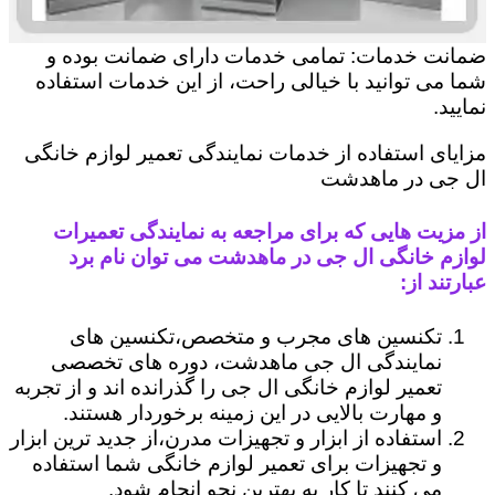
ضمانت خدمات: تمامی خدمات دارای ضمانت بوده و
شما می توانید با خیالی راحت، از این خدمات استفاده
نمایید.
مزایای استفاده از خدمات نمایندگی تعمیر لوازم خانگی
ال جی در ماهدشت
از مزیت هایی که برای مراجعه به نمایندگی تعمیرات
لوازم خانگی ال جی در ماهدشت می توان نام برد
عبارتند از:
تکنسین های مجرب و متخصص،تکنسین های
نمایندگی ال جی ماهدشت، دوره های تخصصی
تعمیر لوازم خانگی ال جی را گذرانده اند و از تجربه
و مهارت بالایی در این زمینه برخوردار هستند.
استفاده از ابزار و تجهیزات مدرن،از جدید ترین ابزار
و تجهیزات برای تعمیر لوازم خانگی شما استفاده
می کنند تا کار به بهترین نحو انجام شود.