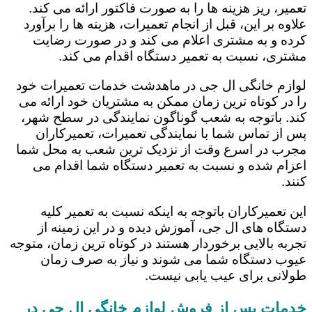
تعمیر، ریز هزینه ها را به صورت فاکتور ارائه می کند.
علاوه بر این، قبل از انجام تعمیرات، هزینه ها را برآورد
کرده و به مشتری اعلام می کند و در صورت رضایت
مشتری، نسبت به تعمیر دستگاه اقدام می کند.
لوازم خانگی ال جی در ماهدشت خدمات تعمیرات خود
را در کوتاه ترین زمان ممکن به مشتریان خود ارائه می
کند. باتوجه به شعب گوناگون نمایندگی در سطح شهر،
پس از تماس شما با نمایندگی تعمیرات، تعمیرکاران
مجرب در اسرع وقت از نزدیک ترین شعب به محل شما
اعزام شده و نسبت به تعمیر دستگاه شما اقدام می
کنند.
این تعمیرکاران باتوجه به اینکه نسبت به تعمیر کلیه
دستگاه های ال جی، آموزش دیده و در این زمینه از
تجربه بالایی برخوردار هستند در کوتاه ترین زمان، متوجه
عیوب دستگاه شما می شوند و نیاز به صرف زمان
طولانی برای عیب یابی نیست.
خدمات پس از فروش لوازم خانگی ال جی در