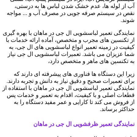
آب از لوله ها، عدم خشک شدن لباس ها به درستی،
نقص در سیستم صرفه جویی در مصرف آب و ... مواجه
شوند.
نمایندگی تعمیر لباسشویی ال جی در ماهان با بهره گیری
از تکنسین های مجرب و متخصص، آماده ارائه خدمات با
کیفیت در زمینه تعمیر انواع لباسشویی های ال جی، به
شما عزیزان می باشد. تعمیرات لباسشویی ال جی نیاز
به تکنسین های ماهر و متخصص دارد،
زیرا این دستگاه ها فناوری های پیشرفته ای دارند که
برای تعمیرات صحیح و دقیق نیاز به دانش و تجربه دارند.
نمایندگی تعمیر لباسشویی ال جی در ماهان با استفاده از
قطعات اصلی و با کیفیت، اقدام به تعمیر و خدمات پس
از فروش می کند تا کارایی و عمر مفید دستگاه را به
حداکثر برساند.
نمایندگی تعمیر ظرفشویی ال جی در ماهان