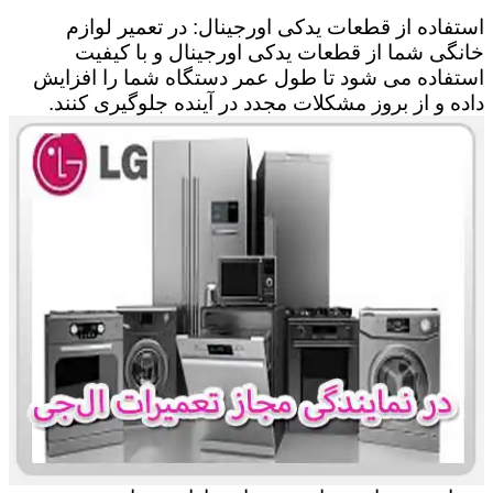
استفاده از قطعات یدکی اورجینال: در تعمیر لوازم
خانگی شما از قطعات یدکی اورجینال و با کیفیت
استفاده می شود تا طول عمر دستگاه شما را افزایش
داده و از بروز مشکلات مجدد در آینده جلوگیری کنند.