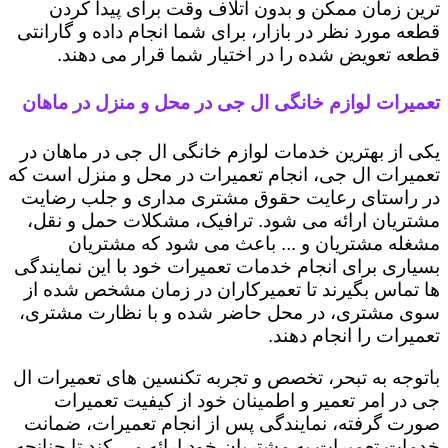
ترین زمان ممکن و بدون اتلاف وقت برای پیدا کردن
قطعه مورد نظر در بازار، برای شما انجام داده و گارانتی
قطعه تعویض شده را در اختیار شما قرار می دهند.
تعمیرات لوازم خانگی ال جی در محل و منزل در ماهان
یکی از بهترین خدمات لوازم خانگی ال جی در ماهان در
تعمیرات ال جی، انجام تعمیرات در محل و منزل است که
در راستای رعایت حقوق مشتری مداری و جلب رضایت
مشتریان ارائه می شود. ترافیک، مشکلات حمل و نقل،
مشغله مشتریان و ... باعث می شود که مشتریان
بسیاری برای انجام خدمات تعمیرات خود با این نمایندگی
ها تماس بگیرند تا تعمیرکاران در زمان مشخص شده از
سوی مشتری، در محل حاضر شده و با نظارت مشتری،
تعمیرات را انجام دهند.
باتوجه به تبحر، تخصص و تجربه تکنسین های تعمیرات ال
جی در امر تعمیر و اطمینان خود از کیفیت تعمیرات
صورت گرفته، نمایندگی پس از انجام تعمیرات، ضمانت
خدمات تعمیرات به مشتریان خود ارائه می کند تا چنانچه