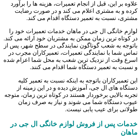
علاوه بر این، قبل از انجام تعمیرات، هزینه ها را برآورد
کرده و به مشتری اعلام می کند و در صورت رضایت
مشتری، نسبت به تعمیر دستگاه اقدام می کند.
لوازم خانگی ال جی در ماهان خدمات تعمیرات خود را
در کوتاه ترین زمان ممکن به مشتریان خود ارائه می کند.
باتوجه به شعب گوناگون نمایندگی در سطح شهر، پس از
تماس شما با نمایندگی تعمیرات، تعمیرکاران مجرب در
اسرع وقت از نزدیک ترین شعب به محل شما اعزام شده
و نسبت به تعمیر دستگاه شما اقدام می کنند.
این تعمیرکاران باتوجه به اینکه نسبت به تعمیر کلیه
دستگاه های ال جی، آموزش دیده و در این زمینه از
تجربه بالایی برخوردار هستند در کوتاه ترین زمان، متوجه
عیوب دستگاه شما می شوند و نیاز به صرف زمان
طولانی برای عیب یابی نیست.
خدمات پس از فروش لوازم خانگی ال جی در
ماهان