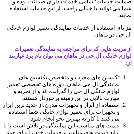
ضمانت خدمات: تمامی خدمات دارای ضمانت بوده و
شما می توانید با خیالی راحت، از این خدمات استفاده
نمایید.
مزایای استفاده از خدمات نمایندگی تعمیر لوازم خانگی
ال جی در ماهان
از مزیت هایی که برای مراجعه به نمایندگی تعمیرات
لوازم خانگی ال جی در ماهان می توان نام برد عبارتند
از:
تکنسین های مجرب و متخصص،تکنسین های
نمایندگی ال جی ماهان، دوره های تخصصی تعمیر
لوازم خانگی ال جی را گذرانده اند و از تجربه و
مهارت بالایی در این زمینه برخوردار هستند.
استفاده از ابزار و تجهیزات مدرن،از جدید ترین ابزار
و تجهیزات برای تعمیر لوازم خانگی شما استفاده
می کنند تا کار به بهترین نحو انجام شود.
قیمت های مناسب،این نمایندگی در تلاش است تا با
ارائه قیمت های مناسب، خدمات خود را برای همه