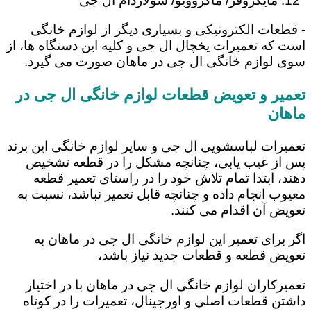
مایکروفر/ ماکروویو/ سولاردام ال جی
- قطعات الکترونیکی و بسیاری دیگر از لوازم خانگی
است که تعمیرات یخچال ال جی و کلیه این دستگاه ها، از
سوی لوازم خانگی ال جی در ماهان صورت می گیرد.
تعمیر و تعویض قطعات لوازم خانگی ال جی در
ماهان
تعمیرات لباسشویی ال جی و سایر لوازم خانگی این برند
پس از عیب یابی، چنانچه مشکل را در قطعه تشخیص
دهند، ابتدا تمام تلاش خود را در راستای تعمیر قطعه
معیوب انجام داده و چنانچه قابل تعمیر نباشد، نسبت به
تعویض آن اقدام می کنند.
اگر برای تعمیر این لوازم خانگی ال جی در ماهان به
تعویض قطعه و قطعات جدید نیاز باشد،
تعمیرکاران لوازم خانگی ال جی در ماهان با در اختیار
داشتن قطعات اصلی و اورجینال، تعمیرات را در کوتاه