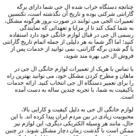
چنانچه دستگاه خراب شده ال جی شما دارای برگه
گارانتی شرکتی بوده و تاریخ آن نگذشته است، تکنسین
تعمیرات الجی می توانند در صورت بروز هرگونه مشکل،
به شما کمک کند تا از مزایا و تعهداتی که نمایندگی
رسمی ال جی در قبال لوازم خانگی خود دارد استفاده
کنید؛ اما اگر شما به هر دلیلی از جمله اتمام تاریخ گارانتی
یا گم شدن برگه گارانتی، نمی توانید از خدمات پس از
فروش ال جی بهره مند شوید،
با تماس با هریک از تعمیرات لوازم خانگی ال جی در
ماهان و مطرح کردن مشکل خود، می توانید بهترین راه
را برای تعمیر دستگاه ال جی انتخاب کنید. ارائه خدمات
باکیفیت به شما، با تجربه چندین ساله به دست آمده
است.
لوازم خانگی ال جی به دلیل کیفیت و کارایی بالا،
محبوبیت زیادی در بین مردم ایران پیدا کرده اند. با این
حال، مانند هر وسیله الکتریکی دیگری، این لوازم نیز
ممکن است با گذشت زمان دچار مشکل شوند. در چنین