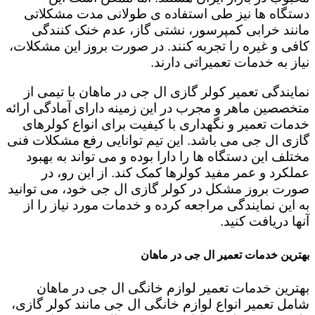
دستگاه ها نیز طی استفاده ی طولانی مدت مشکلاتی
مانند خرابی کمپرسور، نشتی گاز، عدم خنک کنندگی
کافی و غیره را تجربه کنند. در صورت بروز این مشکلات،
نیاز به خدمات تعمیراتی دارند.
نمایندگی تعمیر کولر گازی ال جی در ماهان با تیمی از
متخصصین ماهر و مجرب در این زمینه دارای آمادگی ارائه
خدمات تعمیر و نگهداری با کیفیت برای انواع کولرهای
گازی ال جی می باشد. این تیم توانایی رفع مشکلات فنی
مختلف این دستگاه ها را دارا بوده و می تواند به بهبود
عملکرد و عمر مفید کولرها کمک کند. از این رو، در
صورت بروز مشکل در کولر گازی ال جی خود، می توانید
به این نمایندگی مراجعه کرده و خدمات مورد نیاز را از
آنها دریافت کنید.
بهترین خدمات تعمیر ال جی در ماهان
بهترین خدمات تعمیر لوازم خانگی ال جی در ماهان
شامل تعمیر انواع لوازم خانگی ال جی مانند کولر گازی،