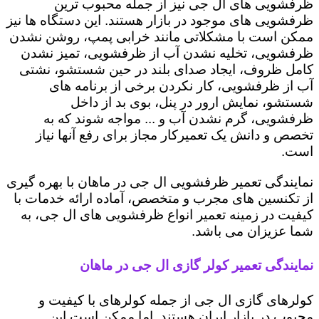
ظرفشویی های ال جی نیز از جمله محبوب ترین
ظرفشویی های موجود در بازار هستند. این دستگاه ها نیز
ممکن است با مشکلاتی مانند خرابی پمپ، روشن نشدن
ظرفشویی، تخلیه نشدن آب از ظرفشویی، تمیز نشدن
کامل ظروف، ایجاد صدای بلند در حین شستشو، نشتی
آب از ظرفشویی، کار نکردن برخی از برنامه های
شستشو، نمایش ارور در پنل، بوی بد از داخل
ظرفشویی، گرم نشدن آب و ... مواجه شوند که به
تخصص و دانش یک تعمیرکار مجاز برای رفع آنها نیاز
است.
نمایندگی تعمیر ظرفشویی ال جی در ماهان با بهره گیری
از تکنسین های مجرب و متخصص، آماده ارائه خدمات با
کیفیت در زمینه تعمیر انواع ظرفشویی های ال جی، به
شما عزیزان می باشد.
نمایندگی تعمیر کولر گازی ال جی در ماهان
کولرهای گازی ال جی از جمله کولرهای با کیفیت و
محبوب در بازار ایران هستند. اما ممکن است این