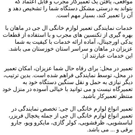
مواقعی، یافتن یک تعمیرکار مجرب و قابل اعتماد که
بتواند به درستی مشکل دستگاه شما را تشخیص دهد و
آن را تعمیر کند، بسیار مهم است.
خدمات نمایندگی تعمیر لوازم خانگی ال جی در ماهان با
بهره گیری از تکنسین های مجرب و با استفاده از قطعات
یدکی اورجینال، آماده ارائه خدمات با کیفیت به شما
عزیزان در ماهان و سراسر استان خوزستان می باشد.
این خدمات عبارتند از:
تعمیر در محل: برای رفاه حال شما عزیزان، امکان تعمیر
در محل، توسط نمایندگی فراهم شده است. بدین ترتیب،
دیگر نیازی به حمل و نقل سنگین دستگاه خود به
تعمیرگاه نیست و می توانید با خیالی آسوده در منزل خود
منتظر تعمیرکار باشید.
تعمیر انواع لوازم خانگی ال جی: تخصص نمایندگی در
تعمیر انواع لوازم خانگی ال جی از جمله یخچال فریزر،
لباسشویی، ظرفشویی، کولر گازی، مایکرو ویو، جارو
برقی و ... می باشد.