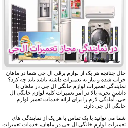
حال چنانچه هر یک از لوازم برقی ال جی شما در ماهان
خراب شده و نیاز به تعمیرات داشته باشد باید چه کرد؟
نمایندگی تعمیرات لوازم خانگی ال جی در ماهان با
داشتن تجربه بالا در امر تعمیرات کلیه لوازم خانگی ال
جی، آمادگی لازم را برای ارائه خدمات تعمیر لوازم
خانگی ال جی دارد.
شما می توانید با یک تماس با هر یک از نمایندگی های
تعمیرات لوازم خانگی ال جی در ماهان، خدمات تعمیرات