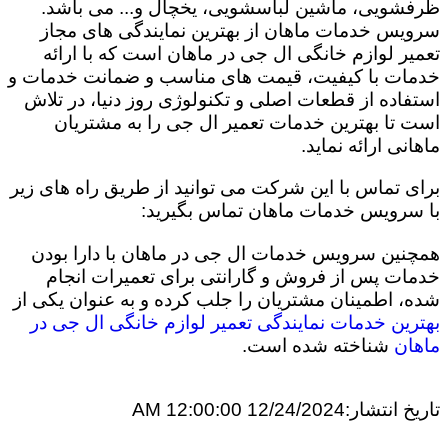
ظرفشویی، ماشین لباسشویی، یخچال و... می باشد.
سرویس خدمات ماهان از بهترین نمایندگی های مجاز
تعمیر لوازم خانگی ال جی در ماهان است که با ارائه
خدمات با کیفیت، قیمت های مناسب و ضمانت خدمات و
استفاده از قطعات اصلی و تکنولوژی روز دنیا، در تلاش
است تا بهترین خدمات تعمیر ال جی را به مشتریان
ماهانی ارائه نماید.
برای تماس با این شرکت می توانید از طریق راه های زیر
با سرویس خدمات ماهان تماس بگیرید:
همچنین سرویس خدمات ال جی در ماهان با دارا بودن
خدمات پس از فروش و گارانتی برای تعمیرات انجام
شده، اطمینان مشتریان را جلب کرده و به عنوان یکی از
بهترین خدمات نمایندگی تعمیر لوازم خانگی ال جی در
ماهان
شناخته شده است.
تاریخ انتشار:
12/24/2024 12:00:00 AM