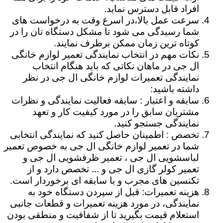
افراد قابل دسترس نماید.
سرعت عمل بالا،در اسرع وقت به درخواست های
شما رسیدگی می شود تا مشکل دستگاه تان را در
کوتاه ترین زمان ممکن برطرف نمایند.
نکات مهم در انتخاب نمایندگی تعمیر لوازم خانگی
ال جی در ماهان نکاتی که باید هنگام انتخاب
نمایندگی تعمیرات لوازم خانگی ال جی در نظر
داشته باشید:
سابقه و اعتبار : سابقه فعالیت نمایندگی و نظرات
مشتریان سابق را در مورد کیفیت کار و تعهد
نمایندگی جستجو کنید.
تخصص : اطمینان حاصل کنید که نمایندگی انتخابی
شما در تعمیر لوازم خانگی ال جی به خصوص تعمیر
لباسشویی ال جی ، تعمیر ظرفشویی ال جی و
تعمیر کولر گازی ال جی و ... تخصص دارد و از
تکنسین های مجرب و با سابقه ای برخوردار است.
هزینه تعمیرات: قبل از سپردن دستگاه خود به
نمایندگی، در مورد هزینه تعمیرات و قطعات جانبی
استعلام قیمت بگیرید تا از شفافیت و منطقی بودن