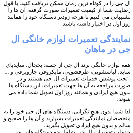
ال جی را در کوتاه ترین زمان ممکن دریافت کنید. با قول
رضایت شما از کیفیت تعمیرات صورت گرفته، آن ها را
پشتیبانی می کنیم تا هرچه زودتر دستگاه خود را همانند
روز اول در اختیار داشته باشید.
نمایندگی تعمیرات لوازم خانگی ال
جی در ماهان
همه لوازم خانگی برند ال جی از جمله: یخچال، سایدبای
ساید، لباسشویی، ظرفشویی، مایکروفر، جاروبرقی و ...
. تحت پوشش خدمات تعمیرات ال جی هستند و در
صورت مراجعه به آن ها جهت تعمیرات، این دستگاه ها
بدون هیچ ایرادی و همانند روز اول تحویل شما داده می
شوند.
لذا شما بدون هیچ نگرانی، دستگاه های ال جی خود را به
متخصصان نمایندگی تعمیرات بسپارید و آن ها را صحیح و
سالم و بدون هیچ ایرادی تحویل بگیرید.
خدمات تعمیرات ال جی شامل چه دستگاه هایی می