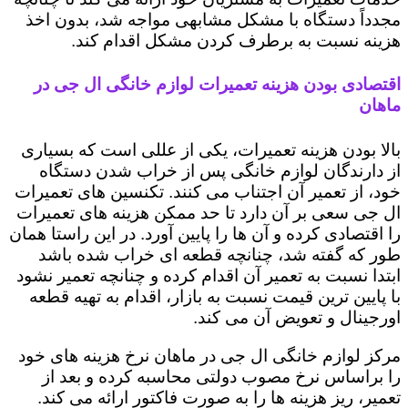
مجدداً دستگاه با مشکل مشابهی مواجه شد، بدون اخذ
هزینه نسبت به برطرف کردن مشکل اقدام کند.
اقتصادی بودن هزینه تعمیرات لوازم خانگی ال جی در
ماهان
بالا بودن هزینه تعمیرات، یکی از عللی است که بسیاری
از دارندگان لوازم خانگی پس از خراب شدن دستگاه
خود، از تعمیر آن اجتناب می کنند. تکنسین های تعمیرات
ال جی سعی بر آن دارد تا حد ممکن هزینه های تعمیرات
را اقتصادی کرده و آن ها را پایین آورد. در این راستا همان
طور که گفته شد، چنانچه قطعه ای خراب شده باشد
ابتدا نسبت به تعمیر آن اقدام کرده و چنانچه تعمیر نشود
با پایین ترین قیمت نسبت به بازار، اقدام به تهیه قطعه
اورجینال و تعویض آن می کند.
مرکز لوازم خانگی ال جی در ماهان نرخ هزینه های خود
را براساس نرخ مصوب دولتی محاسبه کرده و بعد از
تعمیر، ریز هزینه ها را به صورت فاکتور ارائه می کند.