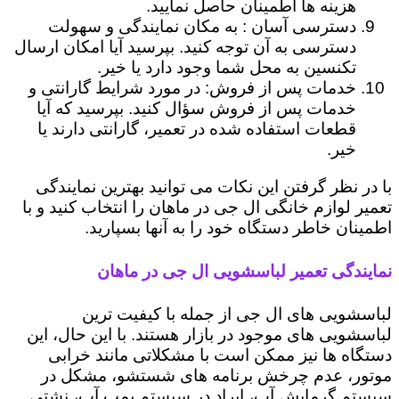
هزینه ها اطمینان حاصل نمایید.
دسترسی آسان : به مکان نمایندگی و سهولت
دسترسی به آن توجه کنید. بپرسید آیا امکان ارسال
تکنسین به محل شما وجود دارد یا خیر.
خدمات پس از فروش: در مورد شرایط گارانتی و
خدمات پس از فروش سؤال کنید. بپرسید که آیا
قطعات استفاده شده در تعمیر، گارانتی دارند یا
خیر.
با در نظر گرفتن این نکات می توانید بهترین نمایندگی
تعمیر لوازم خانگی ال جی در ماهان را انتخاب کنید و با
اطمینان خاطر دستگاه خود را به آنها بسپارید.
نمایندگی تعمیر لباسشویی ال جی در ماهان
لباسشویی های ال جی از جمله با کیفیت ترین
لباسشویی های موجود در بازار هستند. با این حال، این
دستگاه ها نیز ممکن است با مشکلاتی مانند خرابی
موتور، عدم چرخش برنامه های شستشو، مشکل در
سیستم گرمایش آب، ایراد در سیستم پمپ آب، نشتی