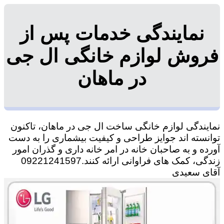
نمایندگی خدمات پس از
فروش لوازم خانگی ال جی
در ماهان
نمایندگی لوازم خانگی ساخت ال جی در ماهان، تاکنون
توانسته اند جوایز طراحی و کیفیت بیشماری را به دست
آورده و به صاحبان خانه در امر خانه داری و گذران امور
زندگی، کمک های فراوانی ارائه کنند.09221241597
آقای سعیدی