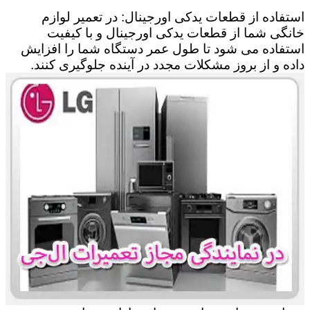
استفاده از قطعات یدکی اورجینال: در تعمیر لوازم
خانگی شما از قطعات یدکی اورجینال و با کیفیت
استفاده می شود تا طول عمر دستگاه شما را افزایش
داده و از بروز مشکلات مجدد در آینده جلوگیری کنند.