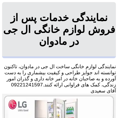
نمایندگی خدمات پس از
فروش لوازم خانگی ال جی
در مادوان
نمایندگی لوازم خانگی ساخت ال جی در مادوان، تاکنون
توانسته اند جوایز طراحی و کیفیت بیشماری را به دست
آورده و به صاحبان خانه در امر خانه داری و گذران امور
زندگی، کمک های فراوانی ارائه کنند.09221241597
آقای سعیدی