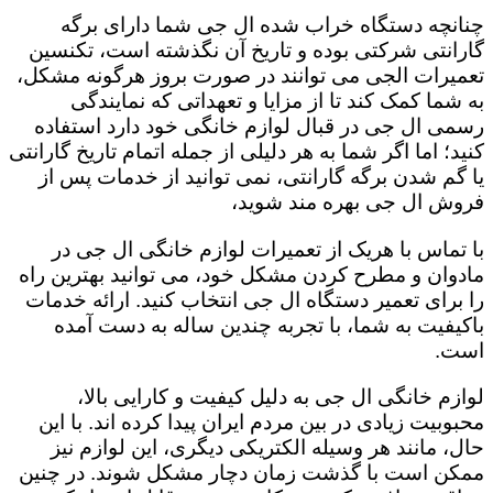
چنانچه دستگاه خراب شده ال جی شما دارای برگه
گارانتی شرکتی بوده و تاریخ آن نگذشته است، تکنسین
تعمیرات الجی می توانند در صورت بروز هرگونه مشکل،
به شما کمک کند تا از مزایا و تعهداتی که نمایندگی
رسمی ال جی در قبال لوازم خانگی خود دارد استفاده
کنید؛ اما اگر شما به هر دلیلی از جمله اتمام تاریخ گارانتی
یا گم شدن برگه گارانتی، نمی توانید از خدمات پس از
فروش ال جی بهره مند شوید،
با تماس با هریک از تعمیرات لوازم خانگی ال جی در
مادوان و مطرح کردن مشکل خود، می توانید بهترین راه
را برای تعمیر دستگاه ال جی انتخاب کنید. ارائه خدمات
باکیفیت به شما، با تجربه چندین ساله به دست آمده
است.
لوازم خانگی ال جی به دلیل کیفیت و کارایی بالا،
محبوبیت زیادی در بین مردم ایران پیدا کرده اند. با این
حال، مانند هر وسیله الکتریکی دیگری، این لوازم نیز
ممکن است با گذشت زمان دچار مشکل شوند. در چنین