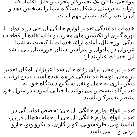
مواقعی، یافتن یک تعمیرکار مجرب و قابل اعتماد که
بتواند به درستی مشکل دستگاه شما را تشخیص دهد و
آن را تعمیر کند، بسیار مهم است.
خدمات نمایندگی تعمیر لوازم خانگی ال جی در مادوان با
بهره گیری از تکنسین های مجرب و با استفاده از قطعات
یدکی اورجینال، آماده ارائه خدمات با کیفیت به شما
عزیزان در مادوان و سراسر استان خوزستان می باشد.
این خدمات عبارتند از:
تعمیر در محل: برای رفاه حال شما عزیزان، امکان تعمیر
در محل، توسط نمایندگی فراهم شده است. بدین ترتیب،
دیگر نیازی به حمل و نقل سنگین دستگاه خود به
تعمیرگاه نیست و می توانید با خیالی آسوده در منزل خود
منتظر تعمیرکار باشید.
تعمیر انواع لوازم خانگی ال جی: تخصص نمایندگی در
تعمیر انواع لوازم خانگی ال جی از جمله یخچال فریزر،
لباسشویی، ظرفشویی، کولر گازی، مایکرو ویو، جارو
برقی و ... می باشد.