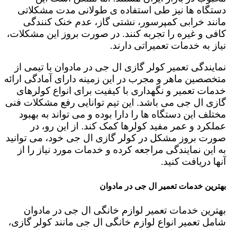
دستگاه ها نیز طی استفاده ی طولانی مدت مشکلاتی
مانند خرابی کمپرسور، نشتی گاز، عدم خنک کنندگی
کافی و غیره را تجربه کنند. در صورت بروز این مشکلات،
نیاز به خدمات تعمیراتی دارند.
نمایندگی تعمیر کولر گازی ال جی در مادوان با تیمی از
متخصصین ماهر و مجرب در این زمینه دارای آمادگی ارائه
خدمات تعمیر و نگهداری با کیفیت برای انواع کولرهای
گازی ال جی می باشد. این تیم توانایی رفع مشکلات فنی
مختلف این دستگاه ها را دارا بوده و می تواند به بهبود
عملکرد و عمر مفید کولرها کمک کند. از این رو، در
صورت بروز مشکل در کولر گازی ال جی خود، می توانید
به این نمایندگی مراجعه کرده و خدمات مورد نیاز را از
آنها دریافت کنید.
بهترین خدمات تعمیر ال جی در مادوان
بهترین خدمات تعمیر لوازم خانگی ال جی در مادوان
شامل تعمیر انواع لوازم خانگی ال جی مانند کولر گازی،