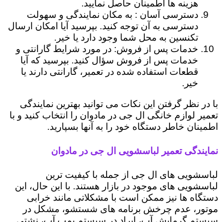
هزینه ها اطمینان حاصل نمایید.
دسترسی آسان : به مکان نمایندگی و سهولت
دسترسی به آن توجه کنید. بپرسید آیا امکان ارسال
تکنسین به محل شما وجود دارد یا خیر.
خدمات پس از فروش: در مورد شرایط گارانتی و
خدمات پس از فروش سؤال کنید. بپرسید که آیا
قطعات استفاده شده در تعمیر، گارانتی دارند یا
خیر.
با در نظر گرفتن این نکات می توانید بهترین نمایندگی
تعمیر لوازم خانگی ال جی در مادوان را انتخاب کنید و با
اطمینان خاطر دستگاه خود را به آنها بسپارید.
نمایندگی تعمیر لباسشویی ال جی در مادوان
لباسشویی های ال جی از جمله با کیفیت ترین
لباسشویی های موجود در بازار هستند. با این حال، این
دستگاه ها نیز ممکن است با مشکلاتی مانند خرابی
موتور، عدم چرخش برنامه های شستشو، مشکل در
سیستم گرمایش آب، ایراد در سیستم پمپ آب، نشتی