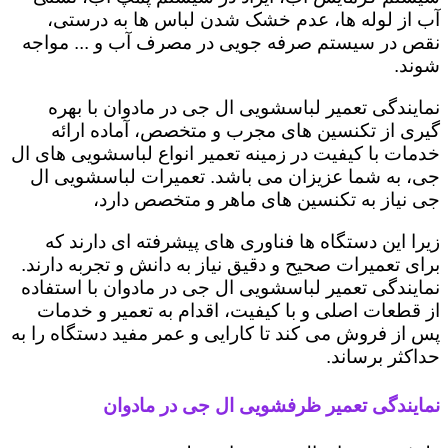
آب از لوله ها، عدم خشک شدن لباس ها به درستی،
نقص در سیستم صرفه جویی در مصرف آب و ... مواجه
شوند.
نمایندگی تعمیر لباسشویی ال جی در مادوان با بهره
گیری از تکنسین های مجرب و متخصص، آماده ارائه
خدمات با کیفیت در زمینه تعمیر انواع لباسشویی های ال
جی، به شما عزیزان می باشد. تعمیرات لباسشویی ال
جی نیاز به تکنسین های ماهر و متخصص دارد،
زیرا این دستگاه ها فناوری های پیشرفته ای دارند که
برای تعمیرات صحیح و دقیق نیاز به دانش و تجربه دارند.
نمایندگی تعمیر لباسشویی ال جی در مادوان با استفاده
از قطعات اصلی و با کیفیت، اقدام به تعمیر و خدمات
پس از فروش می کند تا کارایی و عمر مفید دستگاه را به
حداکثر برساند.
نمایندگی تعمیر ظرفشویی ال جی در مادوان