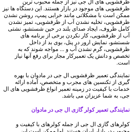
ظرفشویی های ال جی نیز از جمله محبوب ترین
ظرفشویی های موجود در بازار هستند. این دستگاه ها نیز
ممکن است با مشکلاتی مانند خرابی پمپ، روشن نشدن
ظرفشویی، تخلیه نشدن آب از ظرفشویی، تمیز نشدن
کامل ظروف، ایجاد صدای بلند در حین شستشو، نشتی
آب از ظرفشویی، کار نکردن برخی از برنامه های
شستشو، نمایش ارور در پنل، بوی بد از داخل
ظرفشویی، گرم نشدن آب و ... مواجه شوند که به
تخصص و دانش یک تعمیرکار مجاز برای رفع آنها نیاز
است.
نمایندگی تعمیر ظرفشویی ال جی در مادوان با بهره
گیری از تکنسین های مجرب و متخصص، آماده ارائه
خدمات با کیفیت در زمینه تعمیر انواع ظرفشویی های ال
جی، به شما عزیزان می باشد.
نمایندگی تعمیر کولر گازی ال جی در مادوان
کولرهای گازی ال جی از جمله کولرهای با کیفیت و
محبوب در بازار ایران هستند. اما ممکن است این