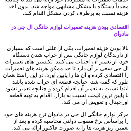
مجدداً دستگاه با مشکل مشابهی مواجه شد، بدون اخذ
هزینه نسبت به برطرف کردن مشکل اقدام کند.
اقتصادی بودن هزینه تعمیرات لوازم خانگی ال جی در
مادوان
بالا بودن هزینه تعمیرات، یکی از عللی است که بسیاری
از دارندگان لوازم خانگی پس از خراب شدن دستگاه
خود، از تعمیر آن اجتناب می کنند. تکنسین های تعمیرات
ال جی سعی بر آن دارد تا حد ممکن هزینه های تعمیرات
را اقتصادی کرده و آن ها را پایین آورد. در این راستا همان
طور که گفته شد، چنانچه قطعه ای خراب شده باشد
ابتدا نسبت به تعمیر آن اقدام کرده و چنانچه تعمیر نشود
با پایین ترین قیمت نسبت به بازار، اقدام به تهیه قطعه
اورجینال و تعویض آن می کند.
مرکز لوازم خانگی ال جی در مادوان نرخ هزینه های خود
را براساس نرخ مصوب دولتی محاسبه کرده و بعد از
تعمیر، ریز هزینه ها را به صورت فاکتور ارائه می کند.