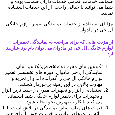
ضمانت خدمات: تمامی خدمات دارای ضمانت بوده و
شما می توانید با خیالی راحت، از این خدمات استفاده
نمایید.
مزایای استفاده از خدمات نمایندگی تعمیر لوازم خانگی
ال جی در مادوان
از مزیت هایی که برای مراجعه به نمایندگی تعمیرات
لوازم خانگی ال جی در مادوان می توان نام برد عبارتند
از:
تکنسین های مجرب و متخصص،تکنسین های
نمایندگی ال جی مادوان، دوره های تخصصی تعمیر
لوازم خانگی ال جی را گذرانده اند و از تجربه و
مهارت بالایی در این زمینه برخوردار هستند.
استفاده از ابزار و تجهیزات مدرن،از جدید ترین ابزار
و تجهیزات برای تعمیر لوازم خانگی شما استفاده
می کنند تا کار به بهترین نحو انجام شود.
قیمت های مناسب،این نمایندگی در تلاش است تا با
ارائه قیمت های مناسب، خدمات خود را برای همه