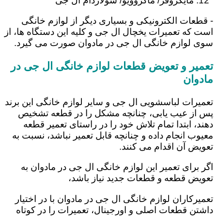
مایکروفر/ ماکروویو/ سولاردام ال جی
- قطعات الکترونیکی و بسیاری دیگر از لوازم خانگی
است که تعمیرات یخچال ال جی و کلیه این دستگاه ها، از
سوی لوازم خانگی ال جی در مادوان صورت می گیرد.
تعمیر و تعویض قطعات لوازم خانگی ال جی در
مادوان
تعمیرات لباسشویی ال جی و سایر لوازم خانگی این برند
پس از عیب یابی، چنانچه مشکل را در قطعه تشخیص
دهند، ابتدا تمام تلاش خود را در راستای تعمیر قطعه
معیوب انجام داده و چنانچه قابل تعمیر نباشد، نسبت به
تعویض آن اقدام می کنند.
اگر برای تعمیر این لوازم خانگی ال جی در مادوان به
تعویض قطعه و قطعات جدید نیاز باشد،
تعمیرکاران لوازم خانگی ال جی در مادوان با در اختیار
داشتن قطعات اصلی و اورجینال، تعمیرات را در کوتاه