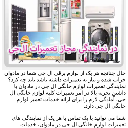
حال چنانچه هر یک از لوازم برقی ال جی شما در مادوان
خراب شده و نیاز به تعمیرات داشته باشد باید چه کرد؟
نمایندگی تعمیرات لوازم خانگی ال جی در مادوان با
داشتن تجربه بالا در امر تعمیرات کلیه لوازم خانگی ال
جی، آمادگی لازم را برای ارائه خدمات تعمیر لوازم
خانگی ال جی دارد.
شما می توانید با یک تماس با هر یک از نمایندگی های
تعمیرات لوازم خانگی ال جی در مادوان، خدمات