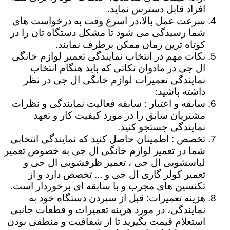
افراد قابل دسترس نماید.
سرعت عمل بالا،در اسرع وقت به درخواست های
شما رسیدگی می شود تا مشکل دستگاه تان را در
کوتاه ترین زمان ممکن برطرف نمایند.
نکات مهم در انتخاب نمایندگی تعمیر لوازم خانگی
ال جی در مادوان نکاتی که باید هنگام انتخاب
نمایندگی تعمیرات لوازم خانگی ال جی در نظر
داشته باشید:
سابقه و اعتبار : سابقه فعالیت نمایندگی و نظرات
مشتریان سابق را در مورد کیفیت کار و تعهد
نمایندگی جستجو کنید.
تخصص : اطمینان حاصل کنید که نمایندگی انتخابی
شما در تعمیر لوازم خانگی ال جی به خصوص تعمیر
لباسشویی ال جی ، تعمیر ظرفشویی ال جی و
تعمیر کولر گازی ال جی و ... تخصص دارد و از
تکنسین های مجرب و با سابقه ای برخوردار است.
هزینه تعمیرات: قبل از سپردن دستگاه خود به
نمایندگی، در مورد هزینه تعمیرات و قطعات جانبی
استعلام قیمت بگیرید تا از شفافیت و منطقی بودن