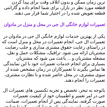
ترین زمان ممکن و بدون اتلاف وقت برای پیدا کردن
قطعه مورد نظر در بازار، برای شما انجام داده و گارانتی
قطعه تعویض شده را در اختیار شما قرار می دهند.
تعمیرات لوازم خانگی ال جی در محل و منزل در مادوان
یکی از بهترین خدمات لوازم خانگی ال جی در مادوان در
تعمیرات ال جی، انجام تعمیرات در محل و منزل است که
در راستای رعایت حقوق مشتری مداری و جلب رضایت
مشتریان ارائه می شود. ترافیک، مشکلات حمل و نقل،
مشغله مشتریان و ... باعث می شود که مشتریان
بسیاری برای انجام خدمات تعمیرات خود با این نمایندگی
ها تماس بگیرند تا تعمیرکاران در زمان مشخص شده از
سوی مشتری، در محل حاضر شده و با نظارت مشتری،
تعمیرات را انجام دهند.
باتوجه به تبحر، تخصص و تجربه تکنسین های تعمیرات ال
جی در امر تعمیر و اطمینان خود از کیفیت تعمیرات
صورت گرفته، نمایندگی پس از انجام تعمیرات، ضمانت
خدمات تعمیرات به مشتریان خود ارائه می کند تا چنانچه