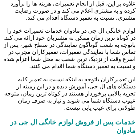
علاوه بر این، قبل از انجام تعمیرات، هزینه ها را برآورد
کرده و به مشتری اعلام می کند و در صورت رضایت
مشتری، نسبت به تعمیر دستگاه اقدام می کند.
لوازم خانگی ال جی در مادوان خدمات تعمیرات خود را
در کوتاه ترین زمان ممکن به مشتریان خود ارائه می کند.
باتوجه به شعب گوناگون نمایندگی در سطح شهر، پس از
تماس شما با نمایندگی تعمیرات، تعمیرکاران مجرب در
اسرع وقت از نزدیک ترین شعب به محل شما اعزام شده
و نسبت به تعمیر دستگاه شما اقدام می کنند.
این تعمیرکاران باتوجه به اینکه نسبت به تعمیر کلیه
دستگاه های ال جی، آموزش دیده و در این زمینه از
تجربه بالایی برخوردار هستند در کوتاه ترین زمان، متوجه
عیوب دستگاه شما می شوند و نیاز به صرف زمان
طولانی برای عیب یابی نیست.
خدمات پس از فروش لوازم خانگی ال جی در
مادوان