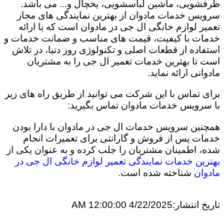
ظرفشویی، ماشین لباسشویی، یخچال و... می باشد.
سرویس خدمات مادوان از بهترین نمایندگی های مجاز
تعمیر لوازم خانگی ال جی در مادوان است که با ارائه
خدمات با کیفیت، قیمت های مناسب و ضمانت خدمات و
استفاده از قطعات اصلی و تکنولوژی روز دنیا، در تلاش
است تا بهترین خدمات تعمیر ال جی را به مشتریان
مادوانی ارائه نماید.
برای تماس با این شرکت می توانید از طریق راه های زیر
با سرویس خدمات مادوان تماس بگیرید:
همچنین سرویس خدمات ال جی در مادوان با دارا بودن
خدمات پس از فروش و گارانتی برای تعمیرات انجام
شده، اطمینان مشتریان را جلب کرده و به عنوان یکی از
بهترین خدمات نمایندگی تعمیر لوازم خانگی ال جی در
مادوان
شناخته شده است.
تاریخ انتشار:
4/22/2025 12:00:00 AM