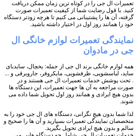
تعمیرات ال جی را در کوتاه ترین زمان ممکن دریافت
کنید. با قول رضایت شما از کیفیت تعمیرات صورت
گرفته، آن ها را پشتیبانی می کنیم تا هرچه زودتر دستگاه
خود را همانند روز اول در اختیار داشته باشید.
نمایندگی تعمیرات لوازم خانگی ال
جی در مادوان
همه لوازم خانگی برند ال جی از جمله: یخچال، سایدبای
ساید، لباسشویی، ظرفشویی، مایکروفر، جاروبرقی و ...
. تحت پوشش خدمات تعمیرات ال جی هستند و در
صورت مراجعه به آن ها جهت تعمیرات، این دستگاه ها
بدون هیچ ایرادی و همانند روز اول تحویل شما داده می
شوند.
لذا شما بدون هیچ نگرانی، دستگاه های ال جی خود را به
متخصصان نمایندگی تعمیرات بسپارید و آن ها را صحیح و
سالم و بدون هیچ ایرادی تحویل بگیرید.
خدمات تعمیرات ال جی شامل چه دستگاه هایی می