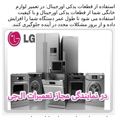
استفاده از قطعات یدکی اورجینال: در تعمیر لوازم
خانگی شما از قطعات یدکی اورجینال و با کیفیت
استفاده می شود تا طول عمر دستگاه شما را افزایش
داده و از بروز مشکلات مجدد در آینده جلوگیری کنند.