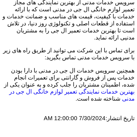
سرویس خدمات مدنی از بهترین نمایندگی های مجاز
تعمیر لوازم خانگی ال جی در مدنی است که با ارائه
خدمات با کیفیت، قیمت های مناسب و ضمانت خدمات و
استفاده از قطعات اصلی و تکنولوژی روز دنیا، در تلاش
است تا بهترین خدمات تعمیر ال جی را به مشتریان
مدنیی ارائه نماید.
برای تماس با این شرکت می توانید از طریق راه های زیر
با سرویس خدمات مدنی تماس بگیرید:
همچنین سرویس خدمات ال جی در مدنی با دارا بودن
خدمات پس از فروش و گارانتی برای تعمیرات انجام
شده، اطمینان مشتریان را جلب کرده و به عنوان یکی از
بهترین خدمات نمایندگی تعمیر لوازم خانگی ال جی در
مدنی
شناخته شده است.
تاریخ انتشار:
7/30/2024 12:00:00 AM