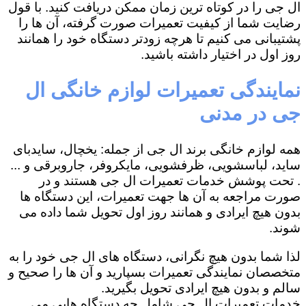
ال جی را در کوتاه ترین زمان ممکن دریافت کنید. با قول
رضایت شما از کیفیت تعمیرات صورت گرفته، آن ها را
پشتیبانی می کنیم تا هرچه زودتر دستگاه خود را همانند
روز اول در اختیار داشته باشید.
نمایندگی تعمیرات لوازم خانگی ال
جی در مدنی
همه لوازم خانگی برند ال جی از جمله: یخچال، سایدبای
ساید، لباسشویی، ظرفشویی، مایکروفر، جاروبرقی و ...
. تحت پوشش خدمات تعمیرات ال جی هستند و در
صورت مراجعه به آن ها جهت تعمیرات، این دستگاه ها
بدون هیچ ایرادی و همانند روز اول تحویل شما داده می
شوند.
لذا شما بدون هیچ نگرانی، دستگاه های ال جی خود را به
متخصصان نمایندگی تعمیرات بسپارید و آن ها را صحیح و
سالم و بدون هیچ ایرادی تحویل بگیرید.
خدمات تعمیرات ال جی شامل چه دستگاه هایی می