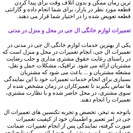
ترین زمان ممکن و بدون اتلاف وقت برای پیدا کردن
قطعه مورد نظر در بازار، برای شما انجام داده و گارانتی
قطعه تعویض شده را در اختیار شما قرار می دهند.
تعمیرات لوازم خانگی ال جی در محل و منزل در مدنی
یکی از بهترین خدمات لوازم خانگی ال جی در مدنی در
تعمیرات ال جی، انجام تعمیرات در محل و منزل است که
در راستای رعایت حقوق مشتری مداری و جلب رضایت
مشتریان ارائه می شود. ترافیک، مشکلات حمل و نقل،
مشغله مشتریان و ... باعث می شود که مشتریان
بسیاری برای انجام خدمات تعمیرات خود با این نمایندگی
ها تماس بگیرند تا تعمیرکاران در زمان مشخص شده از
سوی مشتری، در محل حاضر شده و با نظارت مشتری،
تعمیرات را انجام دهند.
باتوجه به تبحر، تخصص و تجربه تکنسین های تعمیرات ال
جی در امر تعمیر و اطمینان خود از کیفیت تعمیرات
صورت گرفته، نمایندگی پس از انجام تعمیرات، ضمانت
خدمات تعمیرات به مشتریان خود ارائه می کند تا چنانچه