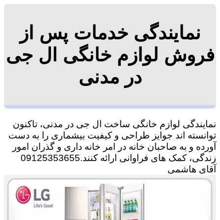
نمایندگی خدمات پس از
فروش لوازم خانگی ال جی
در مدنی
نمایندگی لوازم خانگی ساخت ال جی در مدنی، تاکنون
توانسته اند جوایز طراحی و کیفیت بیشماری را به دست
آورده و به صاحبان خانه در امر خانه داری و گذران امور
زندگی، کمک های فراوانی ارائه کنند.09125353655
آقای هاشمی