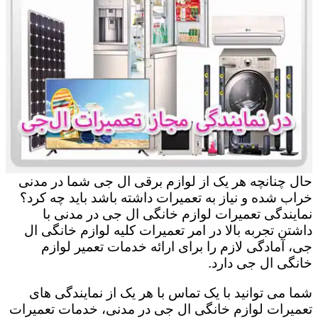
حال چنانچه هر یک از لوازم برقی ال جی شما در مدنی
خراب شده و نیاز به تعمیرات داشته باشد باید چه کرد؟
نمایندگی تعمیرات لوازم خانگی ال جی در مدنی با
داشتن تجربه بالا در امر تعمیرات کلیه لوازم خانگی ال
جی، آمادگی لازم را برای ارائه خدمات تعمیر لوازم
خانگی ال جی دارد.
شما می توانید با یک تماس با هر یک از نمایندگی های
تعمیرات لوازم خانگی ال جی در مدنی، خدمات تعمیرات