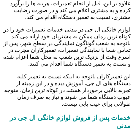
علاوه بر این، قبل از انجام تعمیرات، هزینه ها را برآورد
کرده و به مشتری اعلام می کند و در صورت رضایت
مشتری، نسبت به تعمیر دستگاه اقدام می کند.
لوازم خانگی ال جی در مدنی خدمات تعمیرات خود را در
کوتاه ترین زمان ممکن به مشتریان خود ارائه می کند.
باتوجه به شعب گوناگون نمایندگی در سطح شهر، پس از
تماس شما با نمایندگی تعمیرات، تعمیرکاران مجرب در
اسرع وقت از نزدیک ترین شعب به محل شما اعزام شده
و نسبت به تعمیر دستگاه شما اقدام می کنند.
این تعمیرکاران باتوجه به اینکه نسبت به تعمیر کلیه
دستگاه های ال جی، آموزش دیده و در این زمینه از
تجربه بالایی برخوردار هستند در کوتاه ترین زمان، متوجه
عیوب دستگاه شما می شوند و نیاز به صرف زمان
طولانی برای عیب یابی نیست.
خدمات پس از فروش لوازم خانگی ال جی در
مدنی