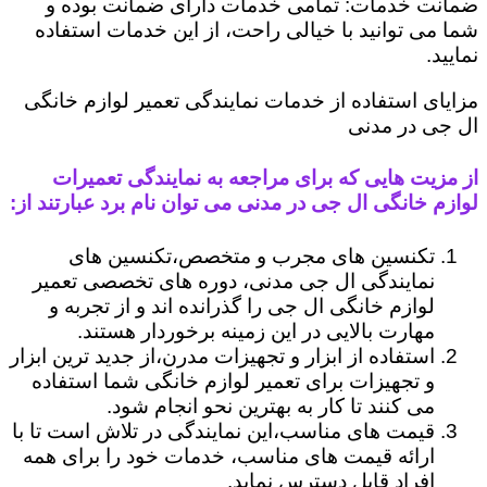
ضمانت خدمات: تمامی خدمات دارای ضمانت بوده و
شما می توانید با خیالی راحت، از این خدمات استفاده
نمایید.
مزایای استفاده از خدمات نمایندگی تعمیر لوازم خانگی
ال جی در مدنی
از مزیت هایی که برای مراجعه به نمایندگی تعمیرات
لوازم خانگی ال جی در مدنی می توان نام برد عبارتند از:
تکنسین های مجرب و متخصص،تکنسین های
نمایندگی ال جی مدنی، دوره های تخصصی تعمیر
لوازم خانگی ال جی را گذرانده اند و از تجربه و
مهارت بالایی در این زمینه برخوردار هستند.
استفاده از ابزار و تجهیزات مدرن،از جدید ترین ابزار
و تجهیزات برای تعمیر لوازم خانگی شما استفاده
می کنند تا کار به بهترین نحو انجام شود.
قیمت های مناسب،این نمایندگی در تلاش است تا با
ارائه قیمت های مناسب، خدمات خود را برای همه
افراد قابل دسترس نماید.