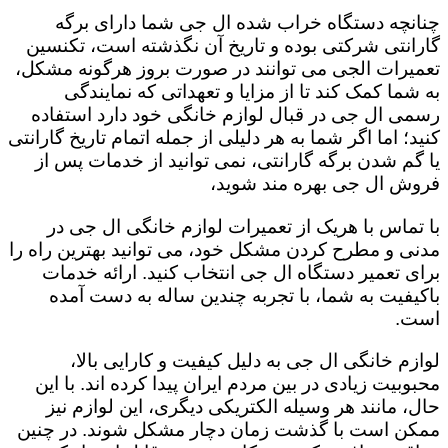
چنانچه دستگاه خراب شده ال جی شما دارای برگه
گارانتی شرکتی بوده و تاریخ آن نگذشته است، تکنسین
تعمیرات الجی می توانند در صورت بروز هرگونه مشکل،
به شما کمک کند تا از مزایا و تعهداتی که نمایندگی
رسمی ال جی در قبال لوازم خانگی خود دارد استفاده
کنید؛ اما اگر شما به هر دلیلی از جمله اتمام تاریخ گارانتی
یا گم شدن برگه گارانتی، نمی توانید از خدمات پس از
فروش ال جی بهره مند شوید،
با تماس با هریک از تعمیرات لوازم خانگی ال جی در
مدنی و مطرح کردن مشکل خود، می توانید بهترین راه را
برای تعمیر دستگاه ال جی انتخاب کنید. ارائه خدمات
باکیفیت به شما، با تجربه چندین ساله به دست آمده
است.
لوازم خانگی ال جی به دلیل کیفیت و کارایی بالا،
محبوبیت زیادی در بین مردم ایران پیدا کرده اند. با این
حال، مانند هر وسیله الکتریکی دیگری، این لوازم نیز
ممکن است با گذشت زمان دچار مشکل شوند. در چنین