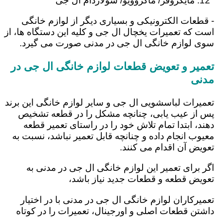
مایکروفر/ ماکروویو/ سولاردام ال جی
- قطعات الکترونیکی و بسیاری دیگر از لوازم خانگی
است که تعمیرات یخچال ال جی و کلیه این دستگاه ها، از
سوی لوازم خانگی ال جی در مدنی صورت می گیرد.
تعمیر و تعویض قطعات لوازم خانگی ال جی در
مدنی
تعمیرات لباسشویی ال جی و سایر لوازم خانگی این برند
پس از عیب یابی، چنانچه مشکل را در قطعه تشخیص
دهند، ابتدا تمام تلاش خود را در راستای تعمیر قطعه
معیوب انجام داده و چنانچه قابل تعمیر نباشد، نسبت به
تعویض آن اقدام می کنند.
اگر برای تعمیر این لوازم خانگی ال جی در مدنی به
تعویض قطعه و قطعات جدید نیاز باشد،
تعمیرکاران لوازم خانگی ال جی در مدنی با در اختیار
داشتن قطعات اصلی و اورجینال، تعمیرات را در کوتاه