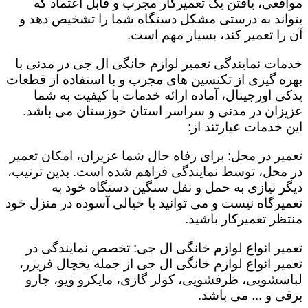
مواقعی، یافتن یک تعمیرکار مجرب و قابل اعتماد که
بتواند به درستی مشکل دستگاه شما را تشخیص دهد و
آن را تعمیر کند، بسیار مهم است.
خدمات نمایندگی تعمیر لوازم خانگی ال جی در مدنی با
بهره گیری از تکنسین های مجرب و با استفاده از قطعات
یدکی اورجینال، آماده ارائه خدمات با کیفیت به شما
عزیزان در مدنی و سراسر استان خوزستان می باشد.
این خدمات عبارتند از:
تعمیر در محل: برای رفاه حال شما عزیزان، امکان تعمیر
در محل، توسط نمایندگی فراهم شده است. بدین ترتیب،
دیگر نیازی به حمل و نقل سنگین دستگاه خود به
تعمیرگاه نیست و می توانید با خیالی آسوده در منزل خود
منتظر تعمیرکار باشید.
تعمیر انواع لوازم خانگی ال جی: تخصص نمایندگی در
تعمیر انواع لوازم خانگی ال جی از جمله یخچال فریزر،
لباسشویی، ظرفشویی، کولر گازی، مایکرو ویو، جارو
برقی و ... می باشد.