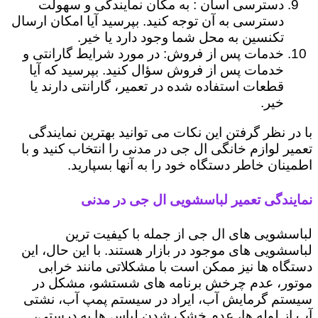
دسترسی آسان : به مکان نمایندگی و سهولت
دسترسی به آن توجه کنید. بپرسید آیا امکان ارسال
تکنسین به محل شما وجود دارد یا خیر.
خدمات پس از فروش: در مورد شرایط گارانتی و
خدمات پس از فروش سؤال کنید. بپرسید که آیا
قطعات استفاده شده در تعمیر، گارانتی دارند یا
خیر.
با در نظر گرفتن این نکات می توانید بهترین نمایندگی
تعمیر لوازم خانگی ال جی در مدنی را انتخاب کنید و با
اطمینان خاطر دستگاه خود را به آنها بسپارید.
نمایندگی تعمیر لباسشویی ال جی در مدنی
لباسشویی های ال جی از جمله با کیفیت ترین
لباسشویی های موجود در بازار هستند. با این حال، این
دستگاه ها نیز ممکن است با مشکلاتی مانند خرابی
موتور، عدم چرخش برنامه های شستشو، مشکل در
سیستم گرمایش آب، ایراد در سیستم پمپ آب، نشتی
آب از لوله ها، عدم خشک شدن لباس ها به درستی،