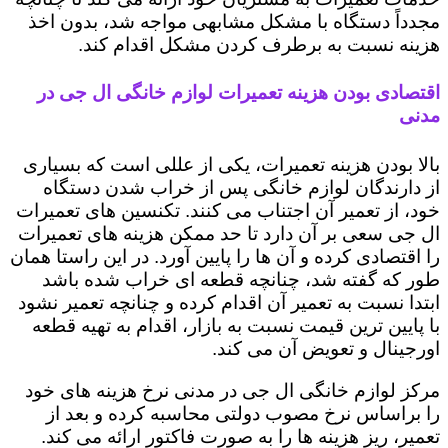
مجدداً دستگاه با مشکل مشابهی مواجه شد، بدون اخذ
هزینه نسبت به برطرف کردن مشکل اقدام کند.
اقتصادی بودن هزینه تعمیرات لوازم خانگی ال جی در
مدنی
بالا بودن هزینه تعمیرات، یکی از عللی است که بسیاری
از دارندگان لوازم خانگی پس از خراب شدن دستگاه
خود، از تعمیر آن اجتناب می کنند. تکنسین های تعمیرات
ال جی سعی بر آن دارد تا حد ممکن هزینه های تعمیرات
را اقتصادی کرده و آن ها را پایین آورد. در این راستا همان
طور که گفته شد، چنانچه قطعه ای خراب شده باشد
ابتدا نسبت به تعمیر آن اقدام کرده و چنانچه تعمیر نشود
با پایین ترین قیمت نسبت به بازار، اقدام به تهیه قطعه
اورجینال و تعویض آن می کند.
مرکز لوازم خانگی ال جی در مدنی نرخ هزینه های خود
را براساس نرخ مصوب دولتی محاسبه کرده و بعد از
تعمیر، ریز هزینه ها را به صورت فاکتور ارائه می کند.