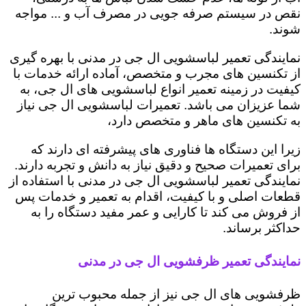
نقص در سیستم صرفه جویی در مصرف آب و ... مواجه
شوند.
نمایندگی تعمیر لباسشویی ال جی در مدنی با بهره گیری
از تکنسین های مجرب و متخصص، آماده ارائه خدمات با
کیفیت در زمینه تعمیر انواع لباسشویی های ال جی، به
شما عزیزان می باشد. تعمیرات لباسشویی ال جی نیاز
به تکنسین های ماهر و متخصص دارد،
زیرا این دستگاه ها فناوری های پیشرفته ای دارند که
برای تعمیرات صحیح و دقیق نیاز به دانش و تجربه دارند.
نمایندگی تعمیر لباسشویی ال جی در مدنی با استفاده از
قطعات اصلی و با کیفیت، اقدام به تعمیر و خدمات پس
از فروش می کند تا کارایی و عمر مفید دستگاه را به
حداکثر برساند.
نمایندگی تعمیر ظرفشویی ال جی در مدنی
ظرفشویی های ال جی نیز از جمله محبوب ترین