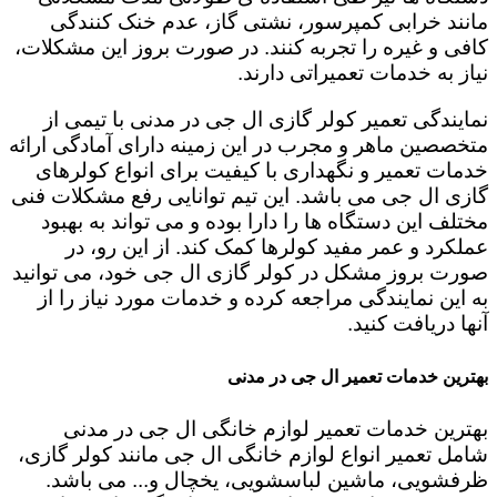
مانند خرابی کمپرسور، نشتی گاز، عدم خنک کنندگی
کافی و غیره را تجربه کنند. در صورت بروز این مشکلات،
نیاز به خدمات تعمیراتی دارند.
نمایندگی تعمیر کولر گازی ال جی در مدنی با تیمی از
متخصصین ماهر و مجرب در این زمینه دارای آمادگی ارائه
خدمات تعمیر و نگهداری با کیفیت برای انواع کولرهای
گازی ال جی می باشد. این تیم توانایی رفع مشکلات فنی
مختلف این دستگاه ها را دارا بوده و می تواند به بهبود
عملکرد و عمر مفید کولرها کمک کند. از این رو، در
صورت بروز مشکل در کولر گازی ال جی خود، می توانید
به این نمایندگی مراجعه کرده و خدمات مورد نیاز را از
آنها دریافت کنید.
بهترین خدمات تعمیر ال جی در مدنی
بهترین خدمات تعمیر لوازم خانگی ال جی در مدنی
شامل تعمیر انواع لوازم خانگی ال جی مانند کولر گازی،
ظرفشویی، ماشین لباسشویی، یخچال و... می باشد.