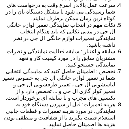
سرعت عمل بالا،در اسرع وقت به درخواست های
شما رسیدگی می شود تا مشکل دستگاه تان را در
کوتاه ترین زمان ممکن برطرف نمایند.
نکات مهم در انتخاب نمایندگی تعمیر لوازم خانگی
ال جی در مدنی نکاتی که باید هنگام انتخاب
نمایندگی تعمیرات لوازم خانگی ال جی در نظر
داشته باشید:
سابقه و اعتبار : سابقه فعالیت نمایندگی و نظرات
مشتریان سابق را در مورد کیفیت کار و تعهد
نمایندگی جستجو کنید.
تخصص : اطمینان حاصل کنید که نمایندگی انتخابی
شما در تعمیر لوازم خانگی ال جی به خصوص تعمیر
لباسشویی ال جی ، تعمیر ظرفشویی ال جی و
تعمیر کولر گازی ال جی و ... تخصص دارد و از
تکنسین های مجرب و با سابقه ای برخوردار است.
هزینه تعمیرات: قبل از سپردن دستگاه خود به
نمایندگی، در مورد هزینه تعمیرات و قطعات جانبی
استعلام قیمت بگیرید تا از شفافیت و منطقی بودن
هزینه ها اطمینان حاصل نمایید.