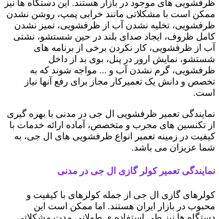
ظرفشویی های موجود در بازار هستند. این دستگاه ها نیز
ممکن است با مشکلاتی مانند خرابی پمپ، روشن نشدن
ظرفشویی، تخلیه نشدن آب از ظرفشویی، تمیز نشدن
کامل ظروف، ایجاد صدای بلند در حین شستشو، نشتی
آب از ظرفشویی، کار نکردن برخی از برنامه های
شستشو، نمایش ارور در پنل، بوی بد از داخل
ظرفشویی، گرم نشدن آب و ... مواجه شوند که به
تخصص و دانش یک تعمیرکار مجاز برای رفع آنها نیاز
است.
نمایندگی تعمیر ظرفشویی ال جی در مدنی با بهره گیری
از تکنسین های مجرب و متخصص، آماده ارائه خدمات با
کیفیت در زمینه تعمیر انواع ظرفشویی های ال جی، به
شما عزیزان می باشد.
نمایندگی تعمیر کولر گازی ال جی در مدنی
کولرهای گازی ال جی از جمله کولرهای با کیفیت و
محبوب در بازار ایران هستند. اما ممکن است این
دستگاه ها نیز طی استفاده ی طولانی مدت مشکلاتی