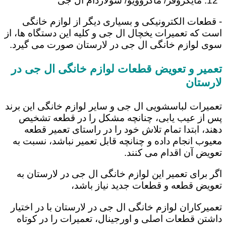
مایکروفر/ ماکروویو/ سولاردام ال جی
- قطعات الکترونیکی و بسیاری دیگر از لوازم خانگی
است که تعمیرات یخچال ال جی و کلیه این دستگاه ها، از
سوی لوازم خانگی ال جی در لارستان صورت می گیرد.
تعمیر و تعویض قطعات لوازم خانگی ال جی در
لارستان
تعمیرات لباسشویی ال جی و سایر لوازم خانگی این برند
پس از عیب یابی، چنانچه مشکل را در قطعه تشخیص
دهند، ابتدا تمام تلاش خود را در راستای تعمیر قطعه
معیوب انجام داده و چنانچه قابل تعمیر نباشد، نسبت به
تعویض آن اقدام می کنند.
اگر برای تعمیر این لوازم خانگی ال جی در لارستان به
تعویض قطعه و قطعات جدید نیاز باشد،
تعمیرکاران لوازم خانگی ال جی در لارستان با در اختیار
داشتن قطعات اصلی و اورجینال، تعمیرات را در کوتاه