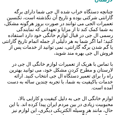
چنانچه دستگاه خراب شده ال جی شما دارای برگه
گارانتی شرکتی بوده و تاریخ آن نگذشته است، تکنسین
تعمیرات الجی می توانند در صورت بروز هرگونه مشکل،
به شما کمک کند تا از مزایا و تعهداتی که نمایندگی
رسمی ال جی در قبال لوازم خانگی خود دارد استفاده
کنید؛ اما اگر شما به هر دلیلی از جمله اتمام تاریخ گارانتی
یا گم شدن برگه گارانتی، نمی توانید از خدمات پس از
فروش ال جی بهره مند شوید،
با تماس با هریک از تعمیرات لوازم خانگی ال جی در
لارستان و مطرح کردن مشکل خود، می توانید بهترین
راه را برای تعمیر دستگاه ال جی انتخاب کنید. ارائه
خدمات باکیفیت به شما، با تجربه چندین ساله به دست
آمده است.
لوازم خانگی ال جی به دلیل کیفیت و کارایی بالا،
محبوبیت زیادی در بین مردم ایران پیدا کرده اند. با این
حال، مانند هر وسیله الکتریکی دیگری، این لوازم نیز