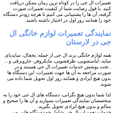
تعمیرات ال جی را در کوتاه ترین زمان ممکن دریافت
کنید. با قول رضایت شما از کیفیت تعمیرات صورت
گرفته، آن ها را پشتیبانی می کنیم تا هرچه زودتر دستگاه
خود را همانند روز اول در اختیار داشته باشید.
نمایندگی تعمیرات لوازم خانگی ال
جی در لارستان
همه لوازم خانگی برند ال جی از جمله: یخچال، سایدبای
ساید، لباسشویی، ظرفشویی، مایکروفر، جاروبرقی و ...
. تحت پوشش خدمات تعمیرات ال جی هستند و در
صورت مراجعه به آن ها جهت تعمیرات، این دستگاه ها
بدون هیچ ایرادی و همانند روز اول تحویل شما داده می
شوند.
لذا شما بدون هیچ نگرانی، دستگاه های ال جی خود را به
متخصصان نمایندگی تعمیرات بسپارید و آن ها را صحیح و
سالم و بدون هیچ ایرادی تحویل بگیرید.
خدمات تعمیرات ال جی شامل چه دستگاه هایی می