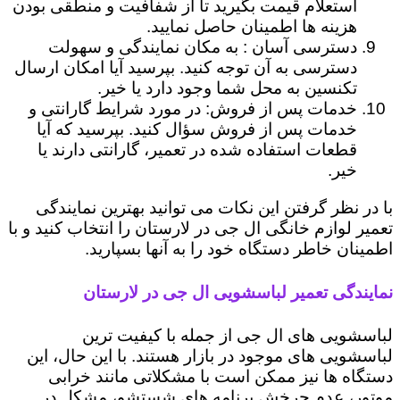
استعلام قیمت بگیرید تا از شفافیت و منطقی بودن
هزینه ها اطمینان حاصل نمایید.
دسترسی آسان : به مکان نمایندگی و سهولت
دسترسی به آن توجه کنید. بپرسید آیا امکان ارسال
تکنسین به محل شما وجود دارد یا خیر.
خدمات پس از فروش: در مورد شرایط گارانتی و
خدمات پس از فروش سؤال کنید. بپرسید که آیا
قطعات استفاده شده در تعمیر، گارانتی دارند یا
خیر.
با در نظر گرفتن این نکات می توانید بهترین نمایندگی
تعمیر لوازم خانگی ال جی در لارستان را انتخاب کنید و با
اطمینان خاطر دستگاه خود را به آنها بسپارید.
نمایندگی تعمیر لباسشویی ال جی در لارستان
لباسشویی های ال جی از جمله با کیفیت ترین
لباسشویی های موجود در بازار هستند. با این حال، این
دستگاه ها نیز ممکن است با مشکلاتی مانند خرابی
موتور، عدم چرخش برنامه های شستشو، مشکل در