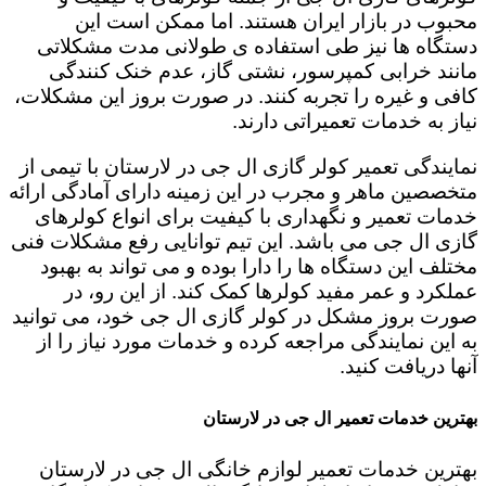
محبوب در بازار ایران هستند. اما ممکن است این
دستگاه ها نیز طی استفاده ی طولانی مدت مشکلاتی
مانند خرابی کمپرسور، نشتی گاز، عدم خنک کنندگی
کافی و غیره را تجربه کنند. در صورت بروز این مشکلات،
نیاز به خدمات تعمیراتی دارند.
نمایندگی تعمیر کولر گازی ال جی در لارستان با تیمی از
متخصصین ماهر و مجرب در این زمینه دارای آمادگی ارائه
خدمات تعمیر و نگهداری با کیفیت برای انواع کولرهای
گازی ال جی می باشد. این تیم توانایی رفع مشکلات فنی
مختلف این دستگاه ها را دارا بوده و می تواند به بهبود
عملکرد و عمر مفید کولرها کمک کند. از این رو، در
صورت بروز مشکل در کولر گازی ال جی خود، می توانید
به این نمایندگی مراجعه کرده و خدمات مورد نیاز را از
آنها دریافت کنید.
بهترین خدمات تعمیر ال جی در لارستان
بهترین خدمات تعمیر لوازم خانگی ال جی در لارستان