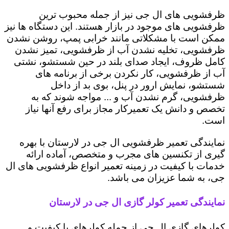
ظرفشویی های ال جی نیز از جمله محبوب ترین
ظرفشویی های موجود در بازار هستند. این دستگاه ها نیز
ممکن است با مشکلاتی مانند خرابی پمپ، روشن نشدن
ظرفشویی، تخلیه نشدن آب از ظرفشویی، تمیز نشدن
کامل ظروف، ایجاد صدای بلند در حین شستشو، نشتی
آب از ظرفشویی، کار نکردن برخی از برنامه های
شستشو، نمایش ارور در پنل، بوی بد از داخل
ظرفشویی، گرم نشدن آب و ... مواجه شوند که به
تخصص و دانش یک تعمیرکار مجاز برای رفع آنها نیاز
است.
نمایندگی تعمیر ظرفشویی ال جی در لارستان با بهره
گیری از تکنسین های مجرب و متخصص، آماده ارائه
خدمات با کیفیت در زمینه تعمیر انواع ظرفشویی های ال
جی، به شما عزیزان می باشد.
نمایندگی تعمیر کولر گازی ال جی در لارستان
کولرهای گازی ال جی از جمله کولرهای با کیفیت و