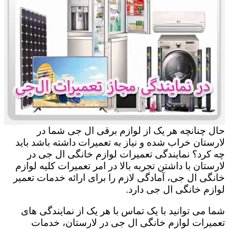
حال چنانچه هر یک از لوازم برقی ال جی شما در
لارستان خراب شده و نیاز به تعمیرات داشته باشد باید
چه کرد؟ نمایندگی تعمیرات لوازم خانگی ال جی در
لارستان با داشتن تجربه بالا در امر تعمیرات کلیه لوازم
خانگی ال جی، آمادگی لازم را برای ارائه خدمات تعمیر
لوازم خانگی ال جی دارد.
شما می توانید با یک تماس با هر یک از نمایندگی های
تعمیرات لوازم خانگی ال جی در لارستان، خدمات