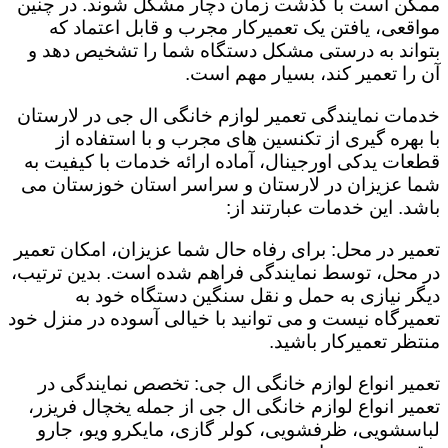
ممکن است با گذشت زمان دچار مشکل شوند. در چنین
مواقعی، یافتن یک تعمیرکار مجرب و قابل اعتماد که
بتواند به درستی مشکل دستگاه شما را تشخیص دهد و
آن را تعمیر کند، بسیار مهم است.
خدمات نمایندگی تعمیر لوازم خانگی ال جی در لارستان
با بهره گیری از تکنسین های مجرب و با استفاده از
قطعات یدکی اورجینال، آماده ارائه خدمات با کیفیت به
شما عزیزان در لارستان و سراسر استان خوزستان می
باشد. این خدمات عبارتند از:
تعمیر در محل: برای رفاه حال شما عزیزان، امکان تعمیر
در محل، توسط نمایندگی فراهم شده است. بدین ترتیب،
دیگر نیازی به حمل و نقل سنگین دستگاه خود به
تعمیرگاه نیست و می توانید با خیالی آسوده در منزل خود
منتظر تعمیرکار باشید.
تعمیر انواع لوازم خانگی ال جی: تخصص نمایندگی در
تعمیر انواع لوازم خانگی ال جی از جمله یخچال فریزر،
لباسشویی، ظرفشویی، کولر گازی، مایکرو ویو، جارو