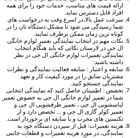
ارائه قیمت های مناسب، خدمات خود را برای همه
افراد قابل دسترس نماید.
سرعت عمل بالا،در اسرع وقت به درخواست های
شما رسیدگی می شود تا مشکل دستگاه تان را در
کوتاه ترین زمان ممکن برطرف نمایند.
نکات مهم در انتخاب نمایندگی تعمیر لوازم خانگی
ال جی در لارستان نکاتی که باید هنگام انتخاب
نمایندگی تعمیرات لوازم خانگی ال جی در نظر
داشته باشید:
سابقه و اعتبار : سابقه فعالیت نمایندگی و نظرات
مشتریان سابق را در مورد کیفیت کار و تعهد
نمایندگی جستجو کنید.
تخصص : اطمینان حاصل کنید که نمایندگی انتخابی
شما در تعمیر لوازم خانگی ال جی به خصوص تعمیر
لباسشویی ال جی ، تعمیر ظرفشویی ال جی و
تعمیر کولر گازی ال جی و ... تخصص دارد و از
تکنسین های مجرب و با سابقه ای برخوردار است.
هزینه تعمیرات: قبل از سپردن دستگاه خود به
نمایندگی، در مورد هزینه تعمیرات و قطعات جانبی