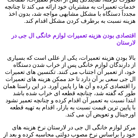
خدمات تعمیرات به مشتریان خود ارائه می کند تا چنانچه
مجدداً دستگاه با مشکل مشابهی مواجه شد، بدون اخذ
هزینه نسبت به برطرف کردن مشکل اقدام کند.
اقتصادی بودن هزینه تعمیرات لوازم خانگی ال جی در
لارستان
بالا بودن هزینه تعمیرات، یکی از عللی است که بسیاری
از دارندگان لوازم خانگی پس از خراب شدن دستگاه
خود، از تعمیر آن اجتناب می کنند. تکنسین های تعمیرات
ال جی سعی بر آن دارد تا حد ممکن هزینه های تعمیرات
را اقتصادی کرده و آن ها را پایین آورد. در این راستا همان
طور که گفته شد، چنانچه قطعه ای خراب شده باشد
ابتدا نسبت به تعمیر آن اقدام کرده و چنانچه تعمیر نشود
با پایین ترین قیمت نسبت به بازار، اقدام به تهیه قطعه
اورجینال و تعویض آن می کند.
مرکز لوازم خانگی ال جی در لارستان نرخ هزینه های
خود را براساس نرخ مصوب دولتی محاسبه کرده و بعد از