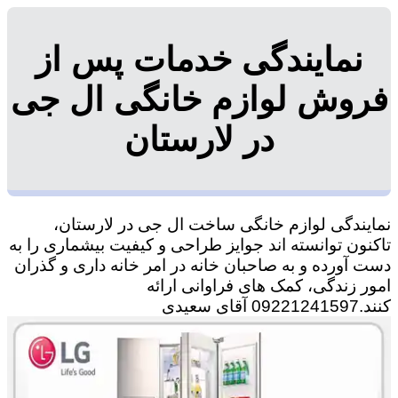
نمایندگی خدمات پس از
فروش لوازم خانگی ال جی
در لارستان
نمایندگی لوازم خانگی ساخت ال جی در لارستان،
تاکنون توانسته اند جوایز طراحی و کیفیت بیشماری را به
دست آورده و به صاحبان خانه در امر خانه داری و گذران
امور زندگی، کمک های فراوانی ارائه
کنند.09221241597 آقای سعیدی