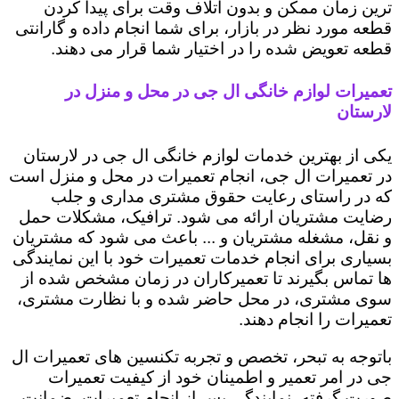
ترین زمان ممکن و بدون اتلاف وقت برای پیدا کردن
قطعه مورد نظر در بازار، برای شما انجام داده و گارانتی
قطعه تعویض شده را در اختیار شما قرار می دهند.
تعمیرات لوازم خانگی ال جی در محل و منزل در
لارستان
یکی از بهترین خدمات لوازم خانگی ال جی در لارستان
در تعمیرات ال جی، انجام تعمیرات در محل و منزل است
که در راستای رعایت حقوق مشتری مداری و جلب
رضایت مشتریان ارائه می شود. ترافیک، مشکلات حمل
و نقل، مشغله مشتریان و ... باعث می شود که مشتریان
بسیاری برای انجام خدمات تعمیرات خود با این نمایندگی
ها تماس بگیرند تا تعمیرکاران در زمان مشخص شده از
سوی مشتری، در محل حاضر شده و با نظارت مشتری،
تعمیرات را انجام دهند.
باتوجه به تبحر، تخصص و تجربه تکنسین های تعمیرات ال
جی در امر تعمیر و اطمینان خود از کیفیت تعمیرات
صورت گرفته، نمایندگی پس از انجام تعمیرات، ضمانت