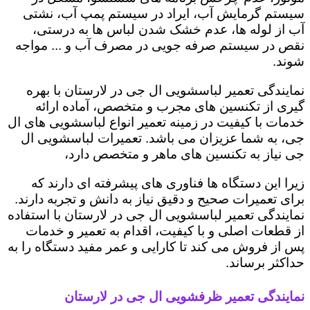
سیستم گرمایش آب، ایراد در سیستم پمپ آب، نشتی
آب از لوله ها، عدم خشک شدن لباس ها به درستی،
نقص در سیستم صرفه جویی در مصرف آب و ... مواجه
شوند.
نمایندگی تعمیر لباسشویی ال جی در لارستان با بهره
گیری از تکنسین های مجرب و متخصص، آماده ارائه
خدمات با کیفیت در زمینه تعمیر انواع لباسشویی های ال
جی، به شما عزیزان می باشد. تعمیرات لباسشویی ال
جی نیاز به تکنسین های ماهر و متخصص دارد،
زیرا این دستگاه ها فناوری های پیشرفته ای دارند که
برای تعمیرات صحیح و دقیق نیاز به دانش و تجربه دارند.
نمایندگی تعمیر لباسشویی ال جی در لارستان با استفاده
از قطعات اصلی و با کیفیت، اقدام به تعمیر و خدمات
پس از فروش می کند تا کارایی و عمر مفید دستگاه را به
حداکثر برساند.
نمایندگی تعمیر ظرفشویی ال جی در لارستان