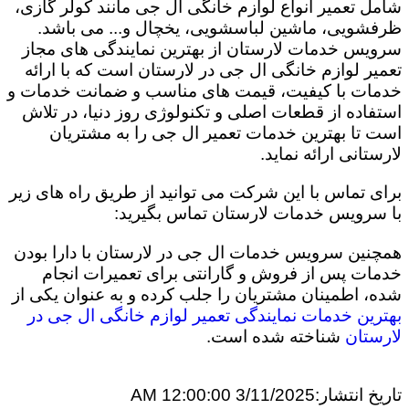
شامل تعمیر انواع لوازم خانگی ال جی مانند کولر گازی،
ظرفشویی، ماشین لباسشویی، یخچال و... می باشد.
سرویس خدمات لارستان از بهترین نمایندگی های مجاز
تعمیر لوازم خانگی ال جی در لارستان است که با ارائه
خدمات با کیفیت، قیمت های مناسب و ضمانت خدمات و
استفاده از قطعات اصلی و تکنولوژی روز دنیا، در تلاش
است تا بهترین خدمات تعمیر ال جی را به مشتریان
لارستانی ارائه نماید.
برای تماس با این شرکت می توانید از طریق راه های زیر
با سرویس خدمات لارستان تماس بگیرید:
همچنین سرویس خدمات ال جی در لارستان با دارا بودن
خدمات پس از فروش و گارانتی برای تعمیرات انجام
شده، اطمینان مشتریان را جلب کرده و به عنوان یکی از
بهترین خدمات نمایندگی تعمیر لوازم خانگی ال جی در
لارستان
شناخته شده است.
تاریخ انتشار:
3/11/2025 12:00:00 AM