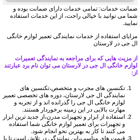
ضمانت خدمات: تمامی خدمات دارای ضمانت بوده و
شما می توانید با خیالی راحت، از این خدمات استفاده
نمایید.
مزایای استفاده از خدمات نمایندگی تعمیر لوازم خانگی
ال جی در لارستان
از مزیت هایی که برای مراجعه به نمایندگی تعمیرات
لوازم خانگی ال جی در لارستان می توان نام برد عبارتند
از:
تکنسین های مجرب و متخصص،تکنسین های
نمایندگی ال جی لارستان، دوره های تخصصی تعمیر
لوازم خانگی ال جی را گذرانده اند و از تجربه و
مهارت بالایی در این زمینه برخوردار هستند.
استفاده از ابزار و تجهیزات مدرن،از جدید ترین ابزار
و تجهیزات برای تعمیر لوازم خانگی شما استفاده
می کنند تا کار به بهترین نحو انجام شود.
قیمت های مناسب،این نمایندگی در تلاش است تا با