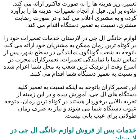
تعمیر، ریز هزینه ها را به صورت فاکتور ارائه می کند.
علاوه بر این، قبل از انجام تعمیرات، هزینه ها را برآورد
کرده و به مشتری اعلام می کند و در صورت رضایت
مشتری، نسبت به تعمیر دستگاه اقدام می کند.
لوازم خانگی ال جی در لارستان خدمات تعمیرات خود را
در کوتاه ترین زمان ممکن به مشتریان خود ارائه می کند.
باتوجه به شعب گوناگون نمایندگی در سطح شهر، پس از
تماس شما با نمایندگی تعمیرات، تعمیرکاران مجرب در
اسرع وقت از نزدیک ترین شعب به محل شما اعزام شده
و نسبت به تعمیر دستگاه شما اقدام می کنند.
این تعمیرکاران باتوجه به اینکه نسبت به تعمیر کلیه
دستگاه های ال جی، آموزش دیده و در این زمینه از
تجربه بالایی برخوردار هستند در کوتاه ترین زمان، متوجه
عیوب دستگاه شما می شوند و نیاز به صرف زمان
طولانی برای عیب یابی نیست.
خدمات پس از فروش لوازم خانگی ال جی در
لارستان