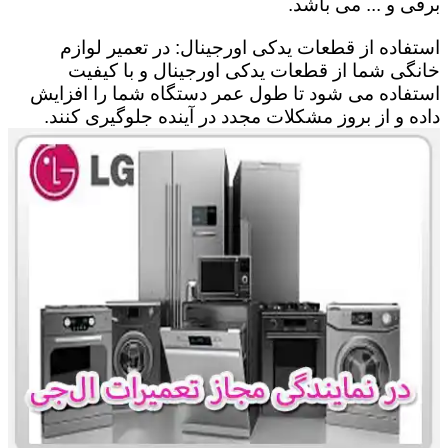
برقی و ... می باشد.
استفاده از قطعات یدکی اورجینال: در تعمیر لوازم
خانگی شما از قطعات یدکی اورجینال و با کیفیت
استفاده می شود تا طول عمر دستگاه شما را افزایش
داده و از بروز مشکلات مجدد در آینده جلوگیری کنند.