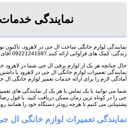
نمایندگی خدمات 
نمایندگی لوازم خانگی ساخت ال جی در لاهرود، تاکنون توا
زندگی، کمک های فراوانی ارائه کنند.09221241597 آقای سعیدی
حال چنانچه هر یک از لوازم برقی ال جی شما در لاهرود خرا
نمایندگی تعمیرات لوازم خانگی ال جی در لاهرود با داشتن ت
آمادگی لازم را برای ارائه خدمات تعمیر لوازم خانگی ال جی
شما می توانید با یک تماس با هر یک از نمایندگی های تعم
جی را در کوتاه ترین زمان ممکن دریافت کنید. با قول رض
پشتیبانی می کنیم تا هرچه زودتر دستگاه خود را همانند روز 
نمایندگی تعمیرات لوازم خانگی ال جی