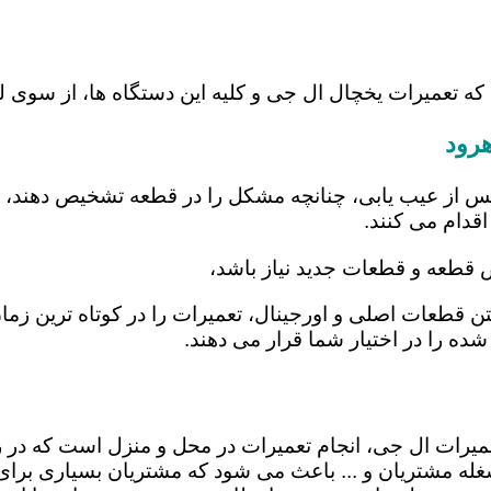
که تعمیرات یخچال ال جی و کلیه این دستگاه ها، از سوی 
هرود
س از عیب یابی، چنانچه مشکل را در قطعه تشخیص دهند، اب
اقدام می کنند.
ض قطعه و قطعات جدید نیاز باشد،
اشتن قطعات اصلی و اورجینال، تعمیرات را در کوتاه ترین ز
شده را در اختیار شما قرار می دهند.
 تعمیرات ال جی، انجام تعمیرات در محل و منزل است که 
ه مشتریان و ... باعث می شود که مشتریان بسیاری برای ا