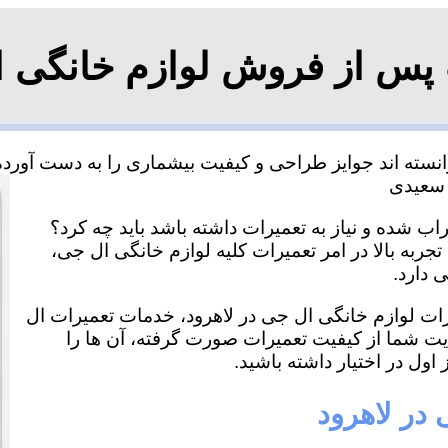
پس از فروش لوازم خانگی ا
نسته اند جوایز طراحی و کیفیت بیشماری را به دست آورده و
ب شده و نیاز به تعمیرات داشته باشد باید چه کرد؟
جربه بالا در امر تعمیرات کلیه لوازم خانگی ال جی،
 دارد.
یرات لوازم خانگی ال جی در لاهرود، خدمات تعمیرات ال
ایت شما از کیفیت تعمیرات صورت گرفته، آن ها را
اول در اختیار داشته باشید.
 در لاهرود