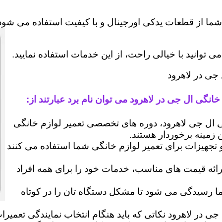
شما از قطعات یدکی اورجینال و با کیفیت استفاده می شود 
وانید با خیالی راحت، از این خدمات استفاده نمایید.
 جی در لاهرود
انگی ال جی در لاهرود می توان نام برد عبارتند از:
ال جی لاهرود، دوره های تخصصی تعمیر لوازم خانگی
ن زمینه برخوردار هستند.
 و تجهیزات برای تعمیر لوازم خانگی شما استفاده می کنند
رائه قیمت های مناسب، خدمات خود را برای همه افراد
رسیدگی می شود تا مشکل دستگاه تان را در کوتاه
جی در لاهرود نکاتی که باید هنگام انتخاب نمایندگی تعمیر