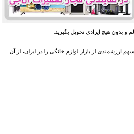
 و بدون هیچ ایرادی تحویل بگیرید.
 ارزشمندی از بازار لوازم خانگی را در ایران، از آن