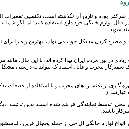
ود
 شرکتی بوده و تاریخ آن نگذشته است، تکنسین تعمیرات ا
 قبال لوازم خانگی خود دارد استفاده کنید؛ اما اگر شما به 
ند شوید،
 و مطرح کردن مشکل خود، می توانید بهترین راه را برای تع
یادی در بین مردم ایران پیدا کرده اند. با این حال، مانند 
عمیرکار مجرب و قابل اعتماد که بتواند به درستی مشکل د
هره گیری از تکنسین های مجرب و با استفاده از قطعات یدکی
بارتند از:
در محل، توسط نمایندگی فراهم شده است. بدین ترتیب، دیگر
رکار باشید.
 انواع لوازم خانگی ال جی از جمله یخچال فریزر، لباسشویی