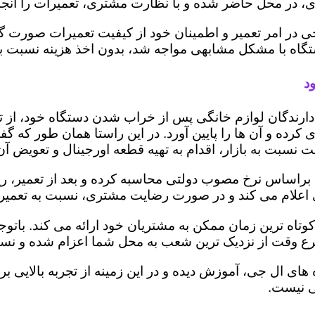
 در محل حاضر شده و با نظارت مشتری، تعمیرات را انجام
ی در امر تعمیر و اطمینان خود از کیفیت تعمیرات صورت گ
 دستگاه با مشکل مشابهی مواجه شد، بدون اخذ هزینه نسبت
د
ز دارندگان لوازم خانگی پس از خراب شدن دستگاه خود، از 
 کرده و آن ها را پایین آورد. در این راستا همان طور که 
یمت نسبت به بازار، اقدام به تهیه قطعه اورجینال و تعویض آ
براساس نرخ مصوب دولتی محاسبه کرده و بعد از تعمیر، ریز ه
تری اعلام می کند و در صورت رضایت مشتری، نسبت به تعمیر
کوتاه ترین زمان ممکن به مشتریان خود ارائه می کند. بات
رع وقت از نزدیک ترین شعب به محل شما اعزام شده و نسبت
ه های ال جی، آموزش دیده و در این زمینه از تجربه بالایی 
ی نیست.