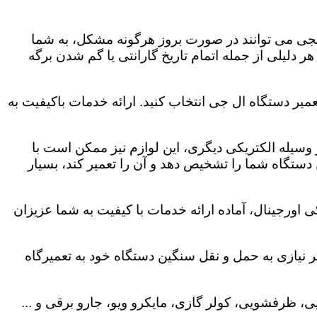
لجی می توانند در صورت بروز هرگونه مشکل، به شما
هر دلیلی از جمله اتمام تاریخ گارانتی یا گم شدن برگه
میر دستگاه ال جی انتخاب کنید. ارائه خدمات باکیفیت به
هر وسیله الکتریکی دیگری، این لوازم نیز ممکن است با
ستگاه شما را تشخیص دهد و آن را تعمیر کند، بسیار
 اورجینال، آماده ارائه خدمات با کیفیت به شما عزیزان
 نیازی به حمل و نقل سنگین دستگاه خود به تعمیرگاه
، ظرفشویی، کولر گازی، مایکرو ویو، جارو برقی و ...