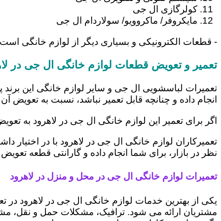
کولرگازی ال جی
مایکروفر/ ماکروویو/ سولاردام ال جی
- قطعات الکترونیکی و بسیاری دیگر از لوازم خانگی است 
تعمیر و تعویض قطعات لوازم خانگی ال جی در لا
تعمیرات لباسشویی ال جی و سایر لوازم خانگی این برند پ
انجام داده و چنانچه قابل تعمیر نباشد، نسبت به تعویض آن 
اگر برای تعمیر این لوازم خانگی ال جی در لاهرود به تعوی
تعمیرکاران لوازم خانگی ال جی در لاهرود با در اختیار د
نظر در بازار، برای شما انجام داده و گارانتی قطعه تعویض 
تعمیرات لوازم خانگی ال جی در محل و منزل در لاهرود
یکی از بهترین خدمات لوازم خانگی ال جی در لاهرود در
مشتریان ارائه می شود. ترافیک، مشکلات حمل و نقل، مشغل