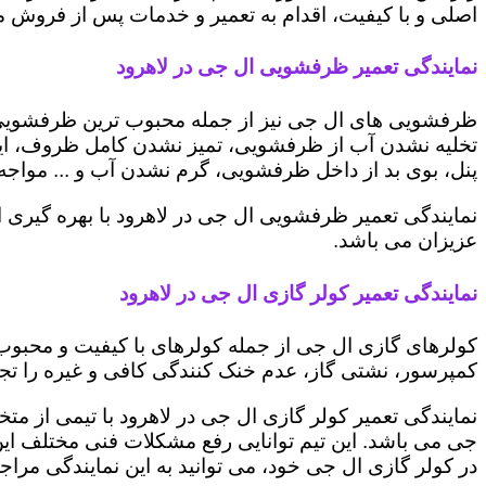
اصلی و با کیفیت، اقدام به تعمیر و خدمات پس از فروش می 
نمایندگی تعمیر ظرفشویی ال جی در لاهرود
ظرفشویی های ال جی نیز از جمله محبوب ترین ظرفشویی ه
تخلیه نشدن آب از ظرفشویی، تمیز نشدن کامل ظروف، ایج
پنل، بوی بد از داخل ظرفشویی، گرم نشدن آب و ... مواجه 
نمایندگی تعمیر ظرفشویی ال جی در لاهرود با بهره گیری 
عزیزان می باشد.
نمایندگی تعمیر کولر گازی ال جی در لاهرود
کولرهای گازی ال جی از جمله کولرهای با کیفیت و محبوب 
کمپرسور، نشتی گاز، عدم خنک کنندگی کافی و غیره را تجرب
نمایندگی تعمیر کولر گازی ال جی در لاهرود با تیمی از مت
جی می باشد. این تیم توانایی رفع مشکلات فنی مختلف این د
در کولر گازی ال جی خود، می توانید به این نمایندگی مراجعه