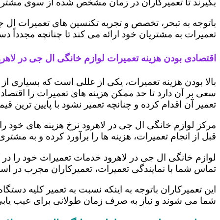
بگیرند تا تعمیرکاران در زمان مشخص شده از سوی مشتری،
باتوجه به تبحر، تخصص و تجربه تکنسین های تعمیرات ال ج
تعمیرات به مشتریان خود ارائه می کند تا چنانچه مجدداً
اقتصادی بودن هزینه تعمیرات لوازم خانگی ال جی در لاهرو
بالا بودن هزینه تعمیرات، یکی از عللی است که بسیاری ا
سعی بر آن دارد تا حد ممکن هزینه های تعمیرات را اقتصادی
تعمیر آن اقدام کرده و چنانچه تعمیر نشود با پایین ترین ق
مرکز لوازم خانگی ال جی در لاهرود نرخ هزینه های خود را 
قبل از انجام تعمیرات، هزینه ها را برآورد کرده و به مش
لوازم خانگی ال جی در لاهرود خدمات تعمیرات خود را در 
تماس شما با نمایندگی تعمیرات، تعمیرکاران مجرب در اس
این تعمیرکاران باتوجه به اینکه نسبت به تعمیر کلیه دستگا
شما می شوند و نیاز به صرف زمان طولانی برای عیب یاب