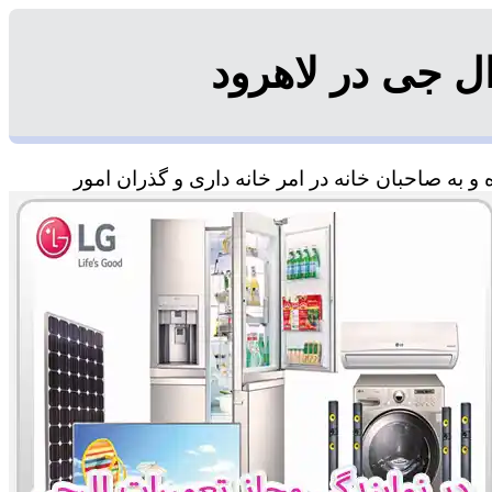
ل جی در لاهرود
 به صاحبان خانه در امر خانه داری و گذران امور