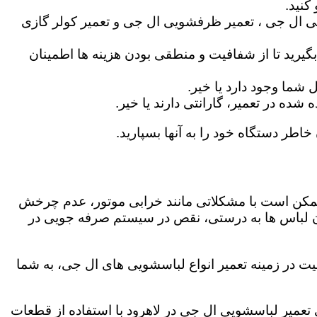
کنید.
ی ال جی ، تعمیر ظرفشویی ال جی و تعمیر کولر گازی
گیرید تا از شفافیت و منطقی بودن هزینه ها اطمینان
شما وجود دارد یا خیر.
ه در تعمیر، گارانتی دارند یا خیر.
خاطر دستگاه خود را به آنها بسپارید.
ز ممکن است با مشکلاتی مانند خرابی موتور، عدم چرخش
 لباس ها به درستی، نقص در سیستم صرفه جویی در
یت در زمینه تعمیر انواع لباسشویی های ال جی، به شما
گی تعمیر لباسشویی ال جی در لاهرود با استفاده از قطعات