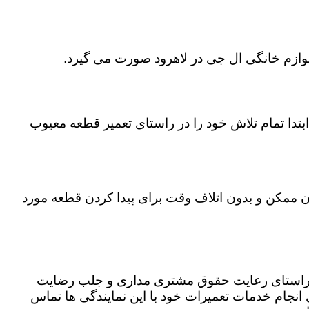
لوازم خانگی ال جی در لاهرود صورت می گیرد.
تدا تمام تلاش خود را در راستای تعمیر قطعه معیوب
مان ممکن و بدون اتلاف وقت برای پیدا کردن قطعه مورد
در راستای رعایت حقوق مشتری مداری و جلب رضایت
نجام خدمات تعمیرات خود با این نمایندگی ها تماس