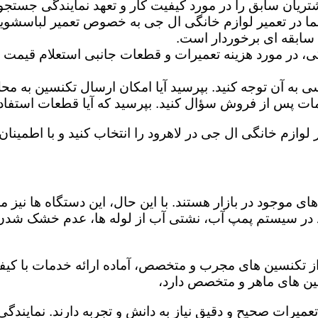
تریان سابق را در مورد کیفیت کار و تعهد نمایندگی جستجو 
ما در تعمیر لوازم خانگی ال جی به خصوص تعمیر لباسشوی
 سابقه ای برخوردار است.
گی، در مورد هزینه تعمیرات و قطعات جانبی استعلام قیمت ب
ه آن توجه کنید. بپرسید آیا امکان ارسال تکنسین به محل 
 پس از فروش سؤال کنید. بپرسید که آیا قطعات استفاده شد
 لوازم خانگی ال جی در لاهرود را انتخاب کنید و با اطمینان 
ی موجود در بازار هستند. با این حال، این دستگاه ها نی
 در سیستم پمپ آب، نشتی آب از لوله ها، عدم خشک شدن
 از تکنسین های مجرب و متخصص، آماده ارائه خدمات با کیف
ین های ماهر و متخصص دارد،
 تعمیرات صحیح و دقیق نیاز به دانش و تجربه دارند. نمایند