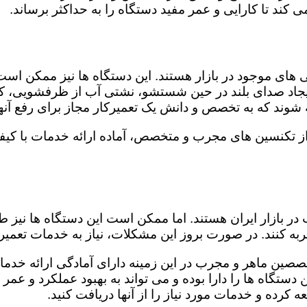
کند تا کارایی و عمر مفید دستگاه را به حداکثر برساند.
ای موجود در بازار هستند. این دستگاه ها نیز ممکن اس
اد صدای بلند در حین شستشو، نشتی آب از ظرفشویی، کار
شوند که به تخصص و دانش یک تعمیرکار مجاز برای رفع آنها
از تکنسین های مجرب و متخصص، آماده ارائه خدمات با کیف
در بازار ایران هستند. اما ممکن است این دستگاه ها نیز
ه کنند. در صورت بروز این مشکلات، نیاز به خدمات تعمیرات
خصصین ماهر و مجرب در این زمینه دارای آمادگی ارائه خدما
ستگاه ها را دارا بوده و می تواند به بهبود عملکرد و عمر
 کرده و خدمات مورد نیاز را از آنها دریافت کنید.