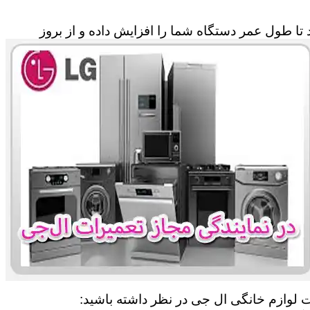
تا طول عمر دستگاه شما را افزایش داده و از بروز
ات لوازم خانگی ال جی در نظر داشته باشید: