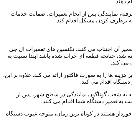
 دهند.
رفته، نمایندگی پس از انجام تعمیرات، ضمانت خدمات
 به برطرف کردن مشکل اقدام کند.
تعمیر آن اجتناب می کنند. تکنسین های تعمیرات ال جی
گفته شد، چنانچه قطعه ای خراب شده باشد ابتدا نسبت به
ن می کند.
زینه ها را به صورت فاکتور ارائه می کند. علاوه بر این،
 دستگاه اقدام می کند.
وجه به شعب گوناگون نمایندگی در سطح شهر، پس از
 به تعمیر دستگاه شما اقدام می کنند.
برخوردار هستند در کوتاه ترین زمان، متوجه عیوب دستگاه