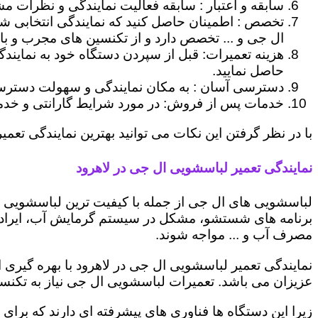
سابقه و اعتبار : سابقه فعالیت نمایندگی و نظرات مش
تخصص : اطمینان حاصل کنید که نمایندگی انتخابی ش
ال جی و ... تخصص دارد و از تکنسین های مجرب و با
هزینه تعمیرات: قبل از سپردن دستگاه خود به نمایند
حاصل نمایید.
دسترسی آسان : به مکان نمایندگی و سهولت دسترسی ب
خدمات پس از فروش: در مورد شرایط گارانتی و خدمات
با در نظر گرفتن این نکات می توانید بهترین نمایندگی تعمیر
نمایندگی تعمیر لباسشویی ال جی در لاهرود
لباسشویی های ال جی از جمله با کیفیت ترین لباسشویی ها
برنامه های شستشو، مشکل در سیستم گرمایش آب، ایراد
مصرف آب و ... مواجه شوند.
نمایندگی تعمیر لباسشویی ال جی در لاهرود با بهره گیری
عزیزان می باشد. تعمیرات لباسشویی ال جی نیاز به تکنس
زیرا این دستگاه ها فناوری های پیشرفته ای دارند که برای