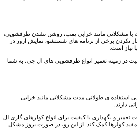
ت با مشکلاتی مانند خرابی پمپ، روشن نشدن ظرفشویی،
 نکردن برخی از برنامه های شستشو، نمایش ارور در
 نیاز است.
یت در زمینه تعمیر انواع ظرفشویی های ال جی، به شما
 طی استفاده ی طولانی مدت مشکلاتی مانند خرابی
ی دارند.
ت تعمیر و نگهداری با کیفیت برای انواع کولرهای گازی ال
 مفید کولرها کمک کند. از این رو، در صورت بروز مشکل