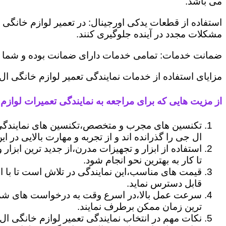
می باشد.
استفاده از قطعات یدکی اورجینال: در تعمیر لوازم خانگی 
مشکلات مجدد در آینده جلوگیری کنند.
ضمانت خدمات: تمامی خدمات دارای ضمانت بوده و شما می ت
مزایای استفاده از خدمات نمایندگی تعمیر لوازم خانگی ال
از مزیت هایی که برای مراجعه به نمایندگی تعمیرات لوازم خ
تکنسین های مجرب و متخصص،تکنسین های نمایندگی 
ال جی را گذرانده اند و از تجربه و مهارت بالایی در ای
استفاده از ابزار و تجهیزات مدرن،از جدید ترین ابزار
تا کار به بهترین نحو انجام شود.
قیمت های مناسب،این نمایندگی در تلاش است تا با ا
قابل دسترس نماید.
سرعت عمل بالا،در اسرع وقت به درخواست های شما 
ترین زمان ممکن برطرف نمایند.
نکات مهم در انتخاب نمایندگی تعمیر لوازم خانگی ال 