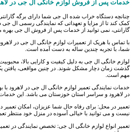
خدمات پس از فروش لوازم خانگی ال جی در لاهر
چنانچه دستگاه خراب شده ال جی شما دارای برگه گارانتی
کمک کند تا از مزایا و تعهداتی که نمایندگی رسمی ال جی در
گارانتی، نمی توانید از خدمات پس از فروش ال جی بهره م
با تماس با هریک از تعمیرات لوازم خانگی ال جی در لاهرود
شما، با تجربه چندین ساله به دست آمده است.
لوازم خانگی ال جی به دلیل کیفیت و کارایی بالا، محبوبیت ز
گذشت زمان دچار مشکل شوند. در چنین مواقعی، یافتن یک ت
مهم است.
خدمات نمایندگی تعمیر لوازم خانگی ال جی در لاهرود با ب
در لاهرود و سراسر استان خوزستان می باشد. این خدمات ع
تعمیر در محل: برای رفاه حال شما عزیزان، امکان تعمیر 
نیست و می توانید با خیالی آسوده در منزل خود منتظر تعمی
تعمیر انواع لوازم خانگی ال جی: تخصص نمایندگی در تعمیر