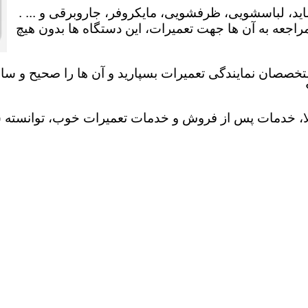
ید، لباسشویی، ظرفشویی، مایکروفر، جاروبرقی و ... .
عه به آن ها جهت تعمیرات، این دستگاه ها بدون هیچ
تخصصان نمایندگی تعمیرات بسپارید و آن ها را صحیح و سالم
لا، خدمات پس از فروش و خدمات تعمیرات خوب، توانسته سهم