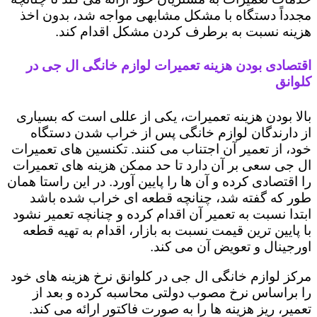
مجدداً دستگاه با مشکل مشابهی مواجه شد، بدون اخذ
هزینه نسبت به برطرف کردن مشکل اقدام کند.
اقتصادی بودن هزینه تعمیرات لوازم خانگی ال جی در
کلوانق
بالا بودن هزینه تعمیرات، یکی از عللی است که بسیاری
از دارندگان لوازم خانگی پس از خراب شدن دستگاه
خود، از تعمیر آن اجتناب می کنند. تکنسین های تعمیرات
ال جی سعی بر آن دارد تا حد ممکن هزینه های تعمیرات
را اقتصادی کرده و آن ها را پایین آورد. در این راستا همان
طور که گفته شد، چنانچه قطعه ای خراب شده باشد
ابتدا نسبت به تعمیر آن اقدام کرده و چنانچه تعمیر نشود
با پایین ترین قیمت نسبت به بازار، اقدام به تهیه قطعه
اورجینال و تعویض آن می کند.
مرکز لوازم خانگی ال جی در کلوانق نرخ هزینه های خود
را براساس نرخ مصوب دولتی محاسبه کرده و بعد از
تعمیر، ریز هزینه ها را به صورت فاکتور ارائه می کند.