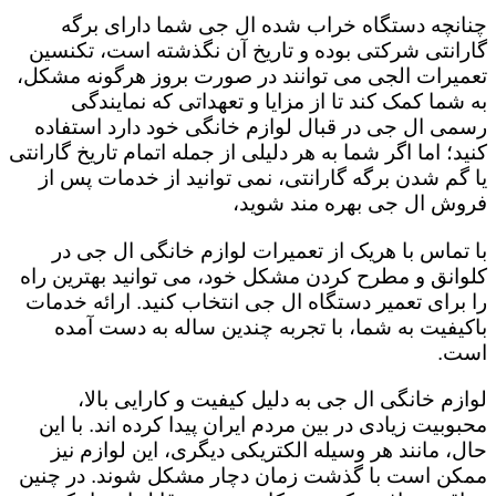
چنانچه دستگاه خراب شده ال جی شما دارای برگه
گارانتی شرکتی بوده و تاریخ آن نگذشته است، تکنسین
تعمیرات الجی می توانند در صورت بروز هرگونه مشکل،
به شما کمک کند تا از مزایا و تعهداتی که نمایندگی
رسمی ال جی در قبال لوازم خانگی خود دارد استفاده
کنید؛ اما اگر شما به هر دلیلی از جمله اتمام تاریخ گارانتی
یا گم شدن برگه گارانتی، نمی توانید از خدمات پس از
فروش ال جی بهره مند شوید،
با تماس با هریک از تعمیرات لوازم خانگی ال جی در
کلوانق و مطرح کردن مشکل خود، می توانید بهترین راه
را برای تعمیر دستگاه ال جی انتخاب کنید. ارائه خدمات
باکیفیت به شما، با تجربه چندین ساله به دست آمده
است.
لوازم خانگی ال جی به دلیل کیفیت و کارایی بالا،
محبوبیت زیادی در بین مردم ایران پیدا کرده اند. با این
حال، مانند هر وسیله الکتریکی دیگری، این لوازم نیز
ممکن است با گذشت زمان دچار مشکل شوند. در چنین