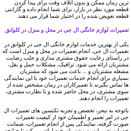
ترین زمان ممکن و بدون اتلاف وقت برای پیدا کردن
قطعه مورد نظر در بازار، برای شما انجام داده و گارانتی
قطعه تعویض شده را در اختیار شما قرار می دهند.
تعمیرات لوازم خانگی ال جی در محل و منزل در کلوانق
یکی از بهترین خدمات لوازم خانگی ال جی در کلوانق در
تعمیرات ال جی، انجام تعمیرات در محل و منزل است که
در راستای رعایت حقوق مشتری مداری و جلب رضایت
مشتریان ارائه می شود. ترافیک، مشکلات حمل و نقل،
مشغله مشتریان و ... باعث می شود که مشتریان
بسیاری برای انجام خدمات تعمیرات خود با این نمایندگی
ها تماس بگیرند تا تعمیرکاران در زمان مشخص شده از
سوی مشتری، در محل حاضر شده و با نظارت مشتری،
تعمیرات را انجام دهند.
باتوجه به تبحر، تخصص و تجربه تکنسین های تعمیرات ال
جی در امر تعمیر و اطمینان خود از کیفیت تعمیرات
صورت گرفته، نمایندگی پس از انجام تعمیرات، ضمانت
خدمات تعمیرات به مشتریان خود ارائه می کند تا چنانچه