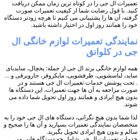
تعمیرات ال جی را در کوتاه ترین زمان ممکن دریافت
کنید. با قول رضایت شما از کیفیت تعمیرات صورت
گرفته، آن ها را پشتیبانی می کنیم تا هرچه زودتر دستگاه
خود را همانند روز اول در اختیار داشته باشید.
نمایندگی تعمیرات لوازم خانگی ال
جی در کلوانق
همه لوازم خانگی برند ال جی از جمله: یخچال، سایدبای
ساید، لباسشویی، ظرفشویی، مایکروفر، جاروبرقی و ...
. تحت پوشش خدمات تعمیرات ال جی هستند و در
صورت مراجعه به آن ها جهت تعمیرات، این دستگاه ها
بدون هیچ ایرادی و همانند روز اول تحویل شما داده می
شوند.
لذا شما بدون هیچ نگرانی، دستگاه های ال جی خود را به
متخصصان نمایندگی تعمیرات بسپارید و آن ها را صحیح و
سالم و بدون هیچ ایرادی تحویل بگیرید.
خدمات تعمیرات ال جی شامل چه دستگاه هایی می