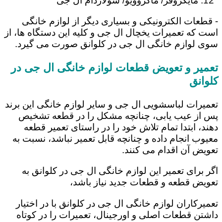
مایکروفر/ ماکروویو/ سولاردام ال جی
- قطعات الکترونیکی و بسیاری دیگر از لوازم خانگی
است که تعمیرات یخچال ال جی و کلیه این دستگاه ها، از
سوی لوازم خانگی ال جی در کلوانق صورت می گیرد.
تعمیر و تعویض قطعات لوازم خانگی ال جی در
کلوانق
تعمیرات لباسشویی ال جی و سایر لوازم خانگی این برند
پس از عیب یابی، چنانچه مشکل را در قطعه تشخیص
دهند، ابتدا تمام تلاش خود را در راستای تعمیر قطعه
معیوب انجام داده و چنانچه قابل تعمیر نباشد، نسبت به
تعویض آن اقدام می کنند.
اگر برای تعمیر این لوازم خانگی ال جی در کلوانق به
تعویض قطعه و قطعات جدید نیاز باشد،
تعمیرکاران لوازم خانگی ال جی در کلوانق با در اختیار
داشتن قطعات اصلی و اورجینال، تعمیرات را در کوتاه