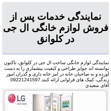
نمایندگی خدمات پس از
فروش لوازم خانگی ال جی
در کلوانق
نمایندگی لوازم خانگی ساخت ال جی در کلوانق، تاکنون
توانسته اند جوایز طراحی و کیفیت بیشماری را به دست
آورده و به صاحبان خانه در امر خانه داری و گذران امور
زندگی، کمک های فراوانی ارائه کنند.09221241597
آقای سعیدی