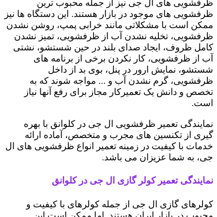
ظرفشویی های ال جی نیز از جمله محبوب ترین
ظرفشویی های موجود در بازار هستند. این دستگاه ها نیز
ممکن است با مشکلاتی مانند خرابی پمپ، روشن نشدن
ظرفشویی، تخلیه نشدن آب از ظرفشویی، تمیز نشدن
کامل ظروف، ایجاد صدای بلند در حین شستشو، نشتی
آب از ظرفشویی، کار نکردن برخی از برنامه های
شستشو، نمایش ارور در پنل، بوی بد از داخل
ظرفشویی، گرم نشدن آب و ... مواجه شوند که به
تخصص و دانش یک تعمیرکار مجاز برای رفع آنها نیاز
است.
نمایندگی تعمیر ظرفشویی ال جی در کلوانق با بهره
گیری از تکنسین های مجرب و متخصص، آماده ارائه
خدمات با کیفیت در زمینه تعمیر انواع ظرفشویی های ال
جی، به شما عزیزان می باشد.
نمایندگی تعمیر کولر گازی ال جی در کلوانق
کولرهای گازی ال جی از جمله کولرهای با کیفیت و
محبوب در بازار ایران هستند. اما ممکن است این