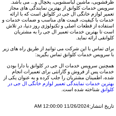
ظرفشویی، ماشین لباسشویی، یخچال و... می باشد.
سرویس خدمات کلوانق از بهترین نمایندگی های مجاز
تعمیر لوازم خانگی ال جی در کلوانق است که با ارائه
خدمات با کیفیت، قیمت های مناسب و ضمانت خدمات و
استفاده از قطعات اصلی و تکنولوژی روز دنیا، در تلاش
است تا بهترین خدمات تعمیر ال جی را به مشتریان
کلوانقی ارائه نماید.
برای تماس با این شرکت می توانید از طریق راه های زیر
با سرویس خدمات کلوانق تماس بگیرید:
همچنین سرویس خدمات ال جی در کلوانق با دارا بودن
خدمات پس از فروش و گارانتی برای تعمیرات انجام
شده، اطمینان مشتریان را جلب کرده و به عنوان یکی از
بهترین خدمات نمایندگی تعمیر لوازم خانگی ال جی در
کلوانق
شناخته شده است.
تاریخ انتشار:
11/26/2024 12:00:00 AM