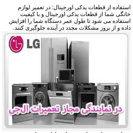
استفاده از قطعات یدکی اورجینال: در تعمیر لوازم
خانگی شما از قطعات یدکی اورجینال و با کیفیت
استفاده می شود تا طول عمر دستگاه شما را افزایش
داده و از بروز مشکلات مجدد در آینده جلوگیری کنند.