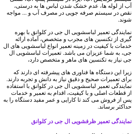
آب از لوله ها، عدم خشک شدن لباس ها به درستی،
نقص در سیستم صرفه جویی در مصرف آب و ... مواجه
شوند.
نمایندگی تعمیر لباسشویی ال جی در کلوانق با بهره
گیری از تکنسین های مجرب و متخصص، آماده ارائه
خدمات با کیفیت در زمینه تعمیر انواع لباسشویی های ال
جی، به شما عزیزان می باشد. تعمیرات لباسشویی ال
جی نیاز به تکنسین های ماهر و متخصص دارد،
زیرا این دستگاه ها فناوری های پیشرفته ای دارند که
برای تعمیرات صحیح و دقیق نیاز به دانش و تجربه دارند.
نمایندگی تعمیر لباسشویی ال جی در کلوانق با استفاده
از قطعات اصلی و با کیفیت، اقدام به تعمیر و خدمات
پس از فروش می کند تا کارایی و عمر مفید دستگاه را به
حداکثر برساند.
نمایندگی تعمیر ظرفشویی ال جی در کلوانق