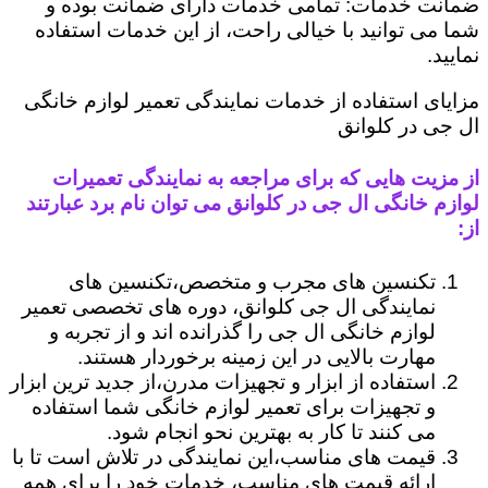
ضمانت خدمات: تمامی خدمات دارای ضمانت بوده و
شما می توانید با خیالی راحت، از این خدمات استفاده
نمایید.
مزایای استفاده از خدمات نمایندگی تعمیر لوازم خانگی
ال جی در کلوانق
از مزیت هایی که برای مراجعه به نمایندگی تعمیرات
لوازم خانگی ال جی در کلوانق می توان نام برد عبارتند
از:
تکنسین های مجرب و متخصص،تکنسین های
نمایندگی ال جی کلوانق، دوره های تخصصی تعمیر
لوازم خانگی ال جی را گذرانده اند و از تجربه و
مهارت بالایی در این زمینه برخوردار هستند.
استفاده از ابزار و تجهیزات مدرن،از جدید ترین ابزار
و تجهیزات برای تعمیر لوازم خانگی شما استفاده
می کنند تا کار به بهترین نحو انجام شود.
قیمت های مناسب،این نمایندگی در تلاش است تا با
ارائه قیمت های مناسب، خدمات خود را برای همه