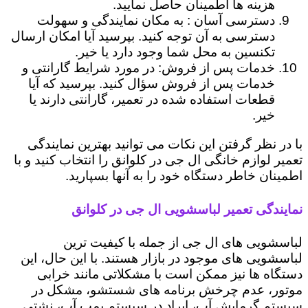
هزینه ها اطمینان حاصل نمایید.
دسترسی آسان : به مکان نمایندگی و سهولت
دسترسی به آن توجه کنید. بپرسید آیا امکان ارسال
تکنسین به محل شما وجود دارد یا خیر.
خدمات پس از فروش: در مورد شرایط گارانتی و
خدمات پس از فروش سؤال کنید. بپرسید که آیا
قطعات استفاده شده در تعمیر، گارانتی دارند یا
خیر.
با در نظر گرفتن این نکات می توانید بهترین نمایندگی
تعمیر لوازم خانگی ال جی در کلوانق را انتخاب کنید و با
اطمینان خاطر دستگاه خود را به آنها بسپارید.
نمایندگی تعمیر لباسشویی ال جی در کلوانق
لباسشویی های ال جی از جمله با کیفیت ترین
لباسشویی های موجود در بازار هستند. با این حال، این
دستگاه ها نیز ممکن است با مشکلاتی مانند خرابی
موتور، عدم چرخش برنامه های شستشو، مشکل در
سیستم گرمایش آب، ایراد در سیستم پمپ آب، نشتی