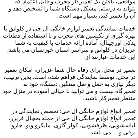
مواقعی، یافتن یک تعمیرکار مجرب و قابل اعتماد که
بتواند به درستی مشکل دستگاه شما را تشخیص دهد و
آن را تعمیر کند، بسیار مهم است.
خدمات نمایندگی تعمیر لوازم خانگی ال جی در کلوانق با
بهره گیری از تکنسین های مجرب و با استفاده از قطعات
یدکی اورجینال، آماده ارائه خدمات با کیفیت به شما
عزیزان در کلوانق و سراسر استان خوزستان می باشد.
این خدمات عبارتند از:
تعمیر در محل: برای رفاه حال شما عزیزان، امکان تعمیر
در محل، توسط نمایندگی فراهم شده است. بدین ترتیب،
دیگر نیازی به حمل و نقل سنگین دستگاه خود به
تعمیرگاه نیست و می توانید با خیالی آسوده در منزل خود
منتظر تعمیرکار باشید.
تعمیر انواع لوازم خانگی ال جی: تخصص نمایندگی در
تعمیر انواع لوازم خانگی ال جی از جمله یخچال فریزر،
لباسشویی، ظرفشویی، کولر گازی، مایکرو ویو، جارو
برقی و ... می باشد.