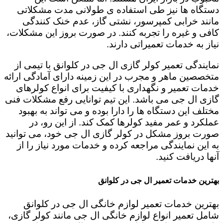
دستگاه ها نیز طی استفاده ی طولانی مدت مشکلاتی
مانند خرابی کمپرسور، نشتی گاز، عدم خنک کنندگی
کافی و غیره را تجربه کنند. در صورت بروز این مشکلات،
نیاز به خدمات تعمیراتی دارند.
نمایندگی تعمیر کولر گازی ال جی در کلوانق با تیمی از
متخصصین ماهر و مجرب در این زمینه دارای آمادگی ارائه
خدمات تعمیر و نگهداری با کیفیت برای انواع کولرهای
گازی ال جی می باشد. این تیم توانایی رفع مشکلات فنی
مختلف این دستگاه ها را دارا بوده و می تواند به بهبود
عملکرد و عمر مفید کولرها کمک کند. از این رو، در
صورت بروز مشکل در کولر گازی ال جی خود، می توانید
به این نمایندگی مراجعه کرده و خدمات مورد نیاز را از
آنها دریافت کنید.
بهترین خدمات تعمیر ال جی در کلوانق
بهترین خدمات تعمیر لوازم خانگی ال جی در کلوانق
شامل تعمیر انواع لوازم خانگی ال جی مانند کولر گازی،