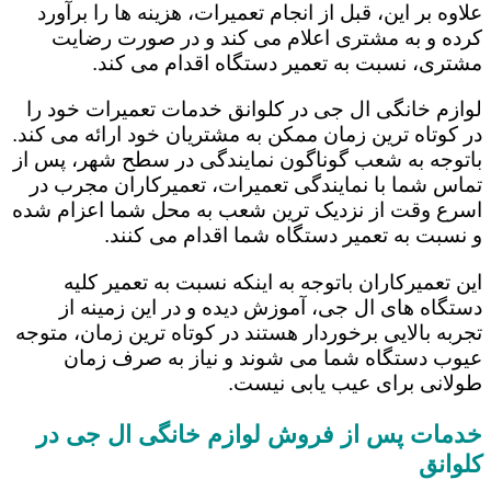
علاوه بر این، قبل از انجام تعمیرات، هزینه ها را برآورد
کرده و به مشتری اعلام می کند و در صورت رضایت
مشتری، نسبت به تعمیر دستگاه اقدام می کند.
لوازم خانگی ال جی در کلوانق خدمات تعمیرات خود را
در کوتاه ترین زمان ممکن به مشتریان خود ارائه می کند.
باتوجه به شعب گوناگون نمایندگی در سطح شهر، پس از
تماس شما با نمایندگی تعمیرات، تعمیرکاران مجرب در
اسرع وقت از نزدیک ترین شعب به محل شما اعزام شده
و نسبت به تعمیر دستگاه شما اقدام می کنند.
این تعمیرکاران باتوجه به اینکه نسبت به تعمیر کلیه
دستگاه های ال جی، آموزش دیده و در این زمینه از
تجربه بالایی برخوردار هستند در کوتاه ترین زمان، متوجه
عیوب دستگاه شما می شوند و نیاز به صرف زمان
طولانی برای عیب یابی نیست.
خدمات پس از فروش لوازم خانگی ال جی در
کلوانق