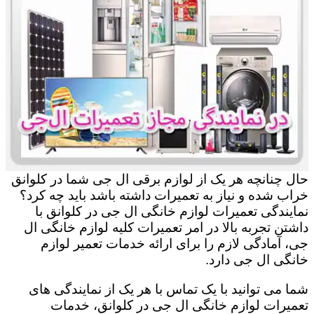
حال چنانچه هر یک از لوازم برقی ال جی شما در کلوانق
خراب شده و نیاز به تعمیرات داشته باشد باید چه کرد؟
نمایندگی تعمیرات لوازم خانگی ال جی در کلوانق با
داشتن تجربه بالا در امر تعمیرات کلیه لوازم خانگی ال
جی، آمادگی لازم را برای ارائه خدمات تعمیر لوازم
خانگی ال جی دارد.
شما می توانید با یک تماس با هر یک از نمایندگی های
تعمیرات لوازم خانگی ال جی در کلوانق، خدمات