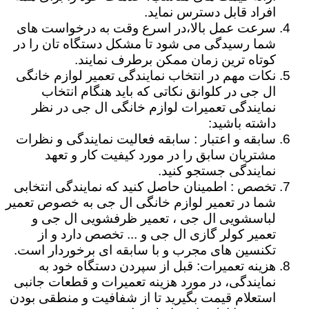
افراد قابل دسترس نماید.
سرعت عمل بالا،در اسرع وقت به درخواست های
شما رسیدگی می شود تا مشکل دستگاه تان را در
کوتاه ترین زمان ممکن برطرف نمایند.
نکات مهم در انتخاب نمایندگی تعمیر لوازم خانگی
ال جی در کلوانق نکاتی که باید هنگام انتخاب
نمایندگی تعمیرات لوازم خانگی ال جی در نظر
داشته باشید:
سابقه و اعتبار : سابقه فعالیت نمایندگی و نظرات
مشتریان سابق را در مورد کیفیت کار و تعهد
نمایندگی جستجو کنید.
تخصص : اطمینان حاصل کنید که نمایندگی انتخابی
شما در تعمیر لوازم خانگی ال جی به خصوص تعمیر
لباسشویی ال جی ، تعمیر ظرفشویی ال جی و
تعمیر کولر گازی ال جی و ... تخصص دارد و از
تکنسین های مجرب و با سابقه ای برخوردار است.
هزینه تعمیرات: قبل از سپردن دستگاه خود به
نمایندگی، در مورد هزینه تعمیرات و قطعات جانبی
استعلام قیمت بگیرید تا از شفافیت و منطقی بودن