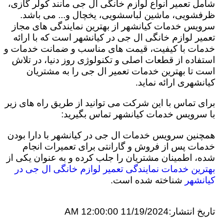
شامل تعمیر انواع لوازم خانگی ال جی مانند کولر گازی،
ظرفشویی، ماشین لباسشویی، یخچال و... می باشد.
سرویس خدمات کیانشهر از بهترین نمایندگی های مجاز
تعمیر لوازم خانگی ال جی در کیانشهر است که با ارائه
خدمات با کیفیت، قیمت های مناسب و ضمانت خدمات و
استفاده از قطعات اصلی و تکنولوژی روز دنیا، در تلاش
است تا بهترین خدمات تعمیر ال جی را به مشتریان
کیانشهری ارائه نماید.
برای تماس با این شرکت می توانید از طریق راه های زیر
با سرویس خدمات کیانشهر تماس بگیرید:
همچنین سرویس خدمات ال جی در کیانشهر با دارا بودن
خدمات پس از فروش و گارانتی برای تعمیرات انجام
شده، اطمینان مشتریان را جلب کرده و به عنوان یکی از
بهترین خدمات نمایندگی تعمیر لوازم خانگی ال جی در
کیانشهر
شناخته شده است.
تاریخ انتشار:
11/19/2024 12:00:00 AM