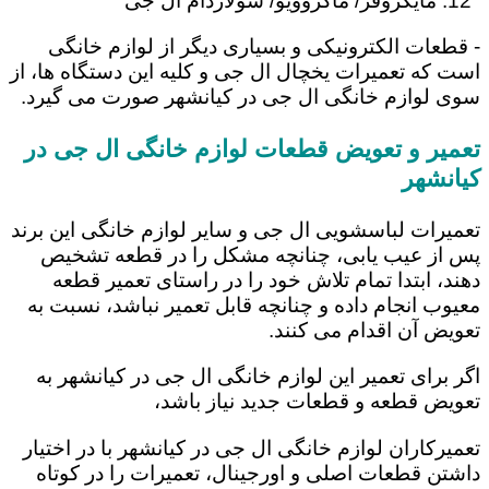
مایکروفر/ ماکروویو/ سولاردام ال جی
- قطعات الکترونیکی و بسیاری دیگر از لوازم خانگی
است که تعمیرات یخچال ال جی و کلیه این دستگاه ها، از
سوی لوازم خانگی ال جی در کیانشهر صورت می گیرد.
تعمیر و تعویض قطعات لوازم خانگی ال جی در
کیانشهر
تعمیرات لباسشویی ال جی و سایر لوازم خانگی این برند
پس از عیب یابی، چنانچه مشکل را در قطعه تشخیص
دهند، ابتدا تمام تلاش خود را در راستای تعمیر قطعه
معیوب انجام داده و چنانچه قابل تعمیر نباشد، نسبت به
تعویض آن اقدام می کنند.
اگر برای تعمیر این لوازم خانگی ال جی در کیانشهر به
تعویض قطعه و قطعات جدید نیاز باشد،
تعمیرکاران لوازم خانگی ال جی در کیانشهر با در اختیار
داشتن قطعات اصلی و اورجینال، تعمیرات را در کوتاه