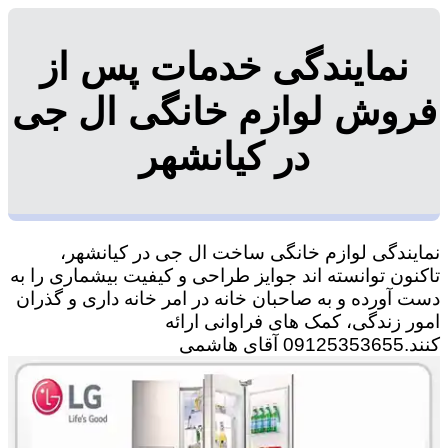
نمایندگی خدمات پس از
فروش لوازم خانگی ال جی
در کیانشهر
نمایندگی لوازم خانگی ساخت ال جی در کیانشهر،
تاکنون توانسته اند جوایز طراحی و کیفیت بیشماری را به
دست آورده و به صاحبان خانه در امر خانه داری و گذران
امور زندگی، کمک های فراوانی ارائه
کنند.09125353655 آقای هاشمی