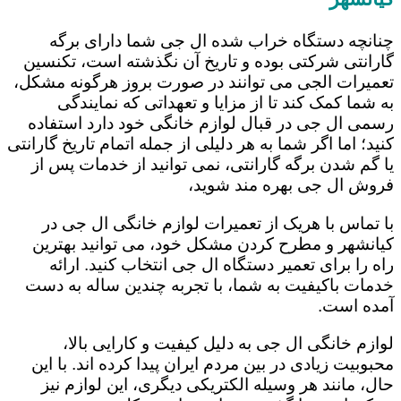
چنانچه دستگاه خراب شده ال جی شما دارای برگه
گارانتی شرکتی بوده و تاریخ آن نگذشته است، تکنسین
تعمیرات الجی می توانند در صورت بروز هرگونه مشکل،
به شما کمک کند تا از مزایا و تعهداتی که نمایندگی
رسمی ال جی در قبال لوازم خانگی خود دارد استفاده
کنید؛ اما اگر شما به هر دلیلی از جمله اتمام تاریخ گارانتی
یا گم شدن برگه گارانتی، نمی توانید از خدمات پس از
فروش ال جی بهره مند شوید،
با تماس با هریک از تعمیرات لوازم خانگی ال جی در
کیانشهر و مطرح کردن مشکل خود، می توانید بهترین
راه را برای تعمیر دستگاه ال جی انتخاب کنید. ارائه
خدمات باکیفیت به شما، با تجربه چندین ساله به دست
آمده است.
لوازم خانگی ال جی به دلیل کیفیت و کارایی بالا،
محبوبیت زیادی در بین مردم ایران پیدا کرده اند. با این
حال، مانند هر وسیله الکتریکی دیگری، این لوازم نیز