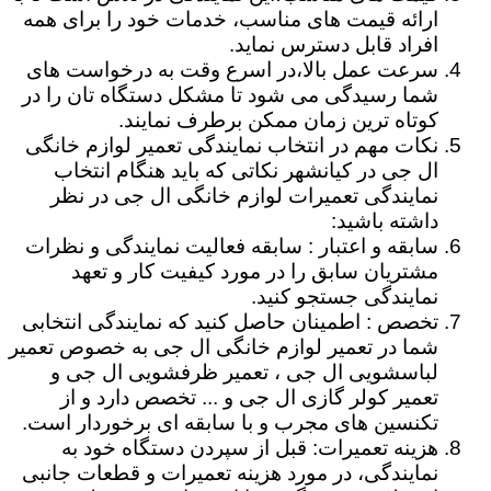
ارائه قیمت های مناسب، خدمات خود را برای همه
افراد قابل دسترس نماید.
سرعت عمل بالا،در اسرع وقت به درخواست های
شما رسیدگی می شود تا مشکل دستگاه تان را در
کوتاه ترین زمان ممکن برطرف نمایند.
نکات مهم در انتخاب نمایندگی تعمیر لوازم خانگی
ال جی در کیانشهر نکاتی که باید هنگام انتخاب
نمایندگی تعمیرات لوازم خانگی ال جی در نظر
داشته باشید:
سابقه و اعتبار : سابقه فعالیت نمایندگی و نظرات
مشتریان سابق را در مورد کیفیت کار و تعهد
نمایندگی جستجو کنید.
تخصص : اطمینان حاصل کنید که نمایندگی انتخابی
شما در تعمیر لوازم خانگی ال جی به خصوص تعمیر
لباسشویی ال جی ، تعمیر ظرفشویی ال جی و
تعمیر کولر گازی ال جی و ... تخصص دارد و از
تکنسین های مجرب و با سابقه ای برخوردار است.
هزینه تعمیرات: قبل از سپردن دستگاه خود به
نمایندگی، در مورد هزینه تعمیرات و قطعات جانبی