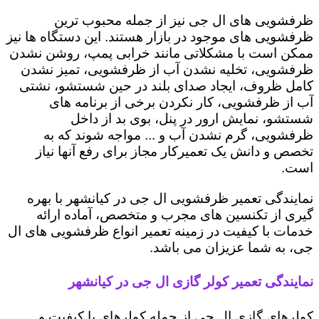
ظرفشویی های ال جی نیز از جمله محبوب ترین
ظرفشویی های موجود در بازار هستند. این دستگاه ها نیز
ممکن است با مشکلاتی مانند خرابی پمپ، روشن نشدن
ظرفشویی، تخلیه نشدن آب از ظرفشویی، تمیز نشدن
کامل ظروف، ایجاد صدای بلند در حین شستشو، نشتی
آب از ظرفشویی، کار نکردن برخی از برنامه های
شستشو، نمایش ارور در پنل، بوی بد از داخل
ظرفشویی، گرم نشدن آب و ... مواجه شوند که به
تخصص و دانش یک تعمیرکار مجاز برای رفع آنها نیاز
است.
نمایندگی تعمیر ظرفشویی ال جی در کیانشهر با بهره
گیری از تکنسین های مجرب و متخصص، آماده ارائه
خدمات با کیفیت در زمینه تعمیر انواع ظرفشویی های ال
جی، به شما عزیزان می باشد.
نمایندگی تعمیر کولر گازی ال جی در کیانشهر
کولرهای گازی ال جی از جمله کولرهای با کیفیت و