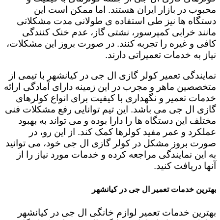
محبوب در بازار ایران هستند. اما ممکن است این
دستگاه ها نیز طی استفاده ی طولانی مدت مشکلاتی
مانند خرابی کمپرسور، نشتی گاز، عدم خنک کنندگی
کافی و غیره را تجربه کنند. در صورت بروز این مشکلات،
نیاز به خدمات تعمیراتی دارند.
نمایندگی تعمیر کولر گازی ال جی در کیانشهر با تیمی از
متخصصین ماهر و مجرب در این زمینه دارای آمادگی ارائه
خدمات تعمیر و نگهداری با کیفیت برای انواع کولرهای
گازی ال جی می باشد. این تیم توانایی رفع مشکلات فنی
مختلف این دستگاه ها را دارا بوده و می تواند به بهبود
عملکرد و عمر مفید کولرها کمک کند. از این رو، در
صورت بروز مشکل در کولر گازی ال جی خود، می توانید
به این نمایندگی مراجعه کرده و خدمات مورد نیاز را از
آنها دریافت کنید.
بهترین خدمات تعمیر ال جی در کیانشهر
بهترین خدمات تعمیر لوازم خانگی ال جی در کیانشهر