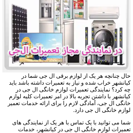
حال چنانچه هر یک از لوازم برقی ال جی شما در
کیانشهر خراب شده و نیاز به تعمیرات داشته باشد باید
چه کرد؟ نمایندگی تعمیرات لوازم خانگی ال جی در
کیانشهر با داشتن تجربه بالا در امر تعمیرات کلیه لوازم
خانگی ال جی، آمادگی لازم را برای ارائه خدمات تعمیر
لوازم خانگی ال جی دارد.
شما می توانید با یک تماس با هر یک از نمایندگی های
تعمیرات لوازم خانگی ال جی در کیانشهر، خدمات