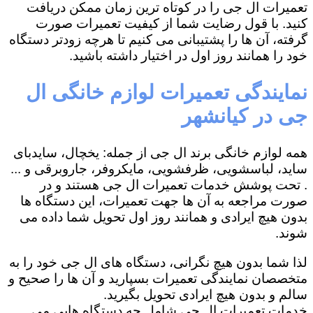
تعمیرات ال جی را در کوتاه ترین زمان ممکن دریافت
کنید. با قول رضایت شما از کیفیت تعمیرات صورت
گرفته، آن ها را پشتیبانی می کنیم تا هرچه زودتر دستگاه
خود را همانند روز اول در اختیار داشته باشید.
نمایندگی تعمیرات لوازم خانگی ال
جی در کیانشهر
همه لوازم خانگی برند ال جی از جمله: یخچال، سایدبای
ساید، لباسشویی، ظرفشویی، مایکروفر، جاروبرقی و ...
. تحت پوشش خدمات تعمیرات ال جی هستند و در
صورت مراجعه به آن ها جهت تعمیرات، این دستگاه ها
بدون هیچ ایرادی و همانند روز اول تحویل شما داده می
شوند.
لذا شما بدون هیچ نگرانی، دستگاه های ال جی خود را به
متخصصان نمایندگی تعمیرات بسپارید و آن ها را صحیح و
سالم و بدون هیچ ایرادی تحویل بگیرید.
خدمات تعمیرات ال جی شامل چه دستگاه هایی می