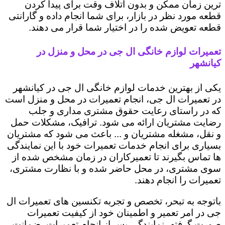
ترین زمان ممکن و بدون اتلاف وقت برای پیدا کردن
قطعه مورد نظر در بازار، برای شما انجام داده و گارانتی
قطعه تعویض شده را در اختیار شما قرار می دهند.
تعمیرات لوازم خانگی ال جی در محل و منزل در
کیانشهر
یکی از بهترین خدمات لوازم خانگی ال جی در کیانشهر
در تعمیرات ال جی، انجام تعمیرات در محل و منزل است
که در راستای رعایت حقوق مشتری مداری و جلب
رضایت مشتریان ارائه می شود. ترافیک، مشکلات حمل
و نقل، مشغله مشتریان و ... باعث می شود که مشتریان
بسیاری برای انجام خدمات تعمیرات خود با این نمایندگی
ها تماس بگیرند تا تعمیرکاران در زمان مشخص شده از
سوی مشتری، در محل حاضر شده و با نظارت مشتری،
تعمیرات را انجام دهند.
باتوجه به تبحر، تخصص و تجربه تکنسین های تعمیرات ال
جی در امر تعمیر و اطمینان خود از کیفیت تعمیرات
صورت گرفته، نمایندگی پس از انجام تعمیرات، ضمانت