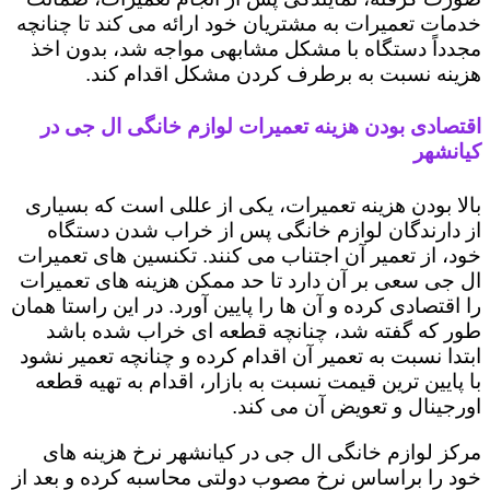
خدمات تعمیرات به مشتریان خود ارائه می کند تا چنانچه
مجدداً دستگاه با مشکل مشابهی مواجه شد، بدون اخذ
هزینه نسبت به برطرف کردن مشکل اقدام کند.
اقتصادی بودن هزینه تعمیرات لوازم خانگی ال جی در
کیانشهر
بالا بودن هزینه تعمیرات، یکی از عللی است که بسیاری
از دارندگان لوازم خانگی پس از خراب شدن دستگاه
خود، از تعمیر آن اجتناب می کنند. تکنسین های تعمیرات
ال جی سعی بر آن دارد تا حد ممکن هزینه های تعمیرات
را اقتصادی کرده و آن ها را پایین آورد. در این راستا همان
طور که گفته شد، چنانچه قطعه ای خراب شده باشد
ابتدا نسبت به تعمیر آن اقدام کرده و چنانچه تعمیر نشود
با پایین ترین قیمت نسبت به بازار، اقدام به تهیه قطعه
اورجینال و تعویض آن می کند.
مرکز لوازم خانگی ال جی در کیانشهر نرخ هزینه های
خود را براساس نرخ مصوب دولتی محاسبه کرده و بعد از