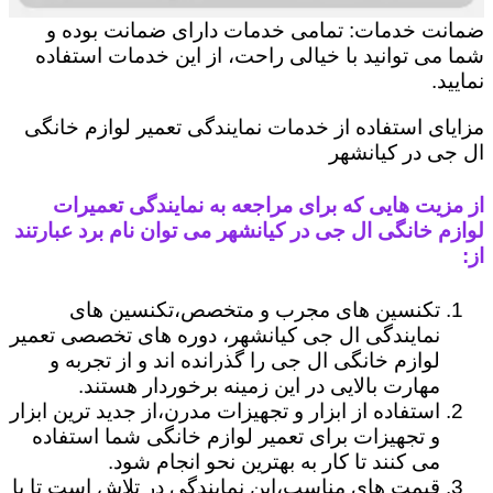
ضمانت خدمات: تمامی خدمات دارای ضمانت بوده و
شما می توانید با خیالی راحت، از این خدمات استفاده
نمایید.
مزایای استفاده از خدمات نمایندگی تعمیر لوازم خانگی
ال جی در کیانشهر
از مزیت هایی که برای مراجعه به نمایندگی تعمیرات
لوازم خانگی ال جی در کیانشهر می توان نام برد عبارتند
از:
تکنسین های مجرب و متخصص،تکنسین های
نمایندگی ال جی کیانشهر، دوره های تخصصی تعمیر
لوازم خانگی ال جی را گذرانده اند و از تجربه و
مهارت بالایی در این زمینه برخوردار هستند.
استفاده از ابزار و تجهیزات مدرن،از جدید ترین ابزار
و تجهیزات برای تعمیر لوازم خانگی شما استفاده
می کنند تا کار به بهترین نحو انجام شود.
قیمت های مناسب،این نمایندگی در تلاش است تا با