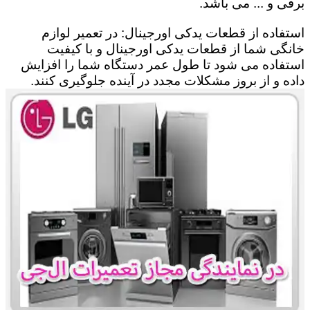
برقی و ... می باشد.
استفاده از قطعات یدکی اورجینال: در تعمیر لوازم
خانگی شما از قطعات یدکی اورجینال و با کیفیت
استفاده می شود تا طول عمر دستگاه شما را افزایش
داده و از بروز مشکلات مجدد در آینده جلوگیری کنند.