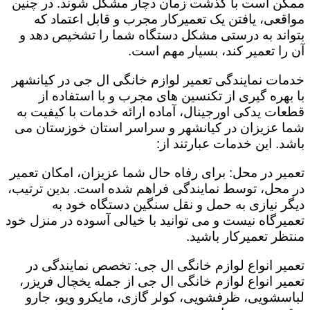
ممکن است با گذشت زمان دچار مشکل شوند. در چنین
مواقعی، یافتن یک تعمیرکار مجرب و قابل اعتماد که
بتواند به درستی مشکل دستگاه شما را تشخیص دهد و
آن را تعمیر کند، بسیار مهم است.
خدمات نمایندگی تعمیر لوازم خانگی ال جی در کیانشهر
با بهره گیری از تکنسین های مجرب و با استفاده از
قطعات یدکی اورجینال، آماده ارائه خدمات با کیفیت به
شما عزیزان در کیانشهر و سراسر استان خوزستان می
باشد. این خدمات عبارتند از:
تعمیر در محل: برای رفاه حال شما عزیزان، امکان تعمیر
در محل، توسط نمایندگی فراهم شده است. بدین ترتیب،
دیگر نیازی به حمل و نقل سنگین دستگاه خود به
تعمیرگاه نیست و می توانید با خیالی آسوده در منزل خود
منتظر تعمیرکار باشید.
تعمیر انواع لوازم خانگی ال جی: تخصص نمایندگی در
تعمیر انواع لوازم خانگی ال جی از جمله یخچال فریزر،
لباسشویی، ظرفشویی، کولر گازی، مایکرو ویو، جارو