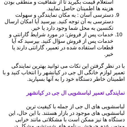
استعلام قیمت بگیرید تا از شفافیت و منطقی بودن
هزینه ها اطمینان حاصل نمایید.
دسترسی آسان : به مکان نمایندگی و سهولت
دسترسی به آن توجه کنید. بپرسید آیا امکان ارسال
تکنسین به محل شما وجود دارد یا خیر.
خدمات پس از فروش: در مورد شرایط گارانتی و
خدمات پس از فروش سؤال کنید. بپرسید که آیا
قطعات استفاده شده در تعمیر، گارانتی دارند یا
خیر.
با در نظر گرفتن این نکات می توانید بهترین نمایندگی
تعمیر لوازم خانگی ال جی در کیانشهر را انتخاب کنید و با
اطمینان خاطر دستگاه خود را به آنها بسپارید.
نمایندگی تعمیر لباسشویی ال جی در کیانشهر
لباسشویی های ال جی از جمله با کیفیت ترین
لباسشویی های موجود در بازار هستند. با این حال، این
دستگاه ها نیز ممکن است با مشکلاتی مانند خرابی
موتور، عدم چرخش برنامه های شستشو، مشکل در