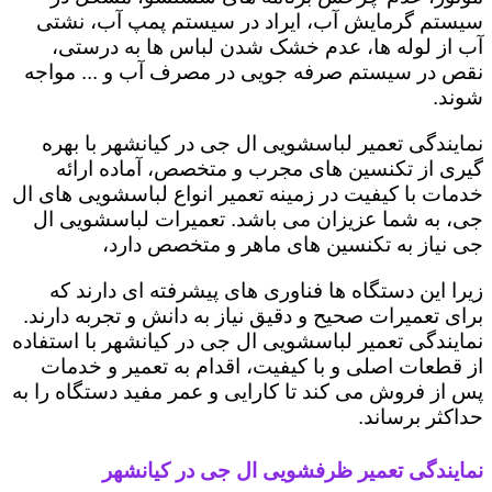
سیستم گرمایش آب، ایراد در سیستم پمپ آب، نشتی
آب از لوله ها، عدم خشک شدن لباس ها به درستی،
نقص در سیستم صرفه جویی در مصرف آب و ... مواجه
شوند.
نمایندگی تعمیر لباسشویی ال جی در کیانشهر با بهره
گیری از تکنسین های مجرب و متخصص، آماده ارائه
خدمات با کیفیت در زمینه تعمیر انواع لباسشویی های ال
جی، به شما عزیزان می باشد. تعمیرات لباسشویی ال
جی نیاز به تکنسین های ماهر و متخصص دارد،
زیرا این دستگاه ها فناوری های پیشرفته ای دارند که
برای تعمیرات صحیح و دقیق نیاز به دانش و تجربه دارند.
نمایندگی تعمیر لباسشویی ال جی در کیانشهر با استفاده
از قطعات اصلی و با کیفیت، اقدام به تعمیر و خدمات
پس از فروش می کند تا کارایی و عمر مفید دستگاه را به
حداکثر برساند.
نمایندگی تعمیر ظرفشویی ال جی در کیانشهر