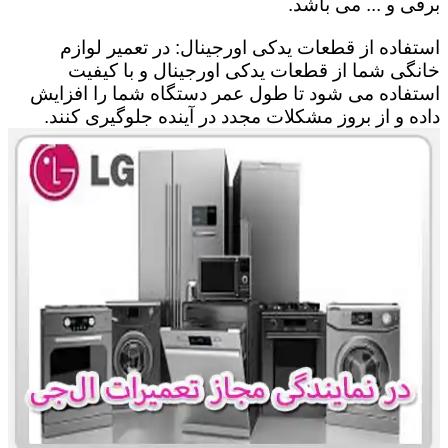
برقی و ... می باشد.
استفاده از قطعات یدکی اورجینال: در تعمیر لوازم
خانگی شما از قطعات یدکی اورجینال و با کیفیت
استفاده می شود تا طول عمر دستگاه شما را افزایش
داده و از بروز مشکلات مجدد در آینده جلوگیری کنند.