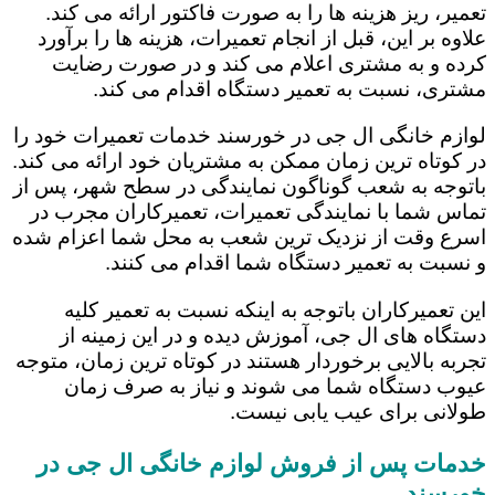
تعمیر، ریز هزینه ها را به صورت فاکتور ارائه می کند.
علاوه بر این، قبل از انجام تعمیرات، هزینه ها را برآورد
کرده و به مشتری اعلام می کند و در صورت رضایت
مشتری، نسبت به تعمیر دستگاه اقدام می کند.
لوازم خانگی ال جی در خورسند خدمات تعمیرات خود را
در کوتاه ترین زمان ممکن به مشتریان خود ارائه می کند.
باتوجه به شعب گوناگون نمایندگی در سطح شهر، پس از
تماس شما با نمایندگی تعمیرات، تعمیرکاران مجرب در
اسرع وقت از نزدیک ترین شعب به محل شما اعزام شده
و نسبت به تعمیر دستگاه شما اقدام می کنند.
این تعمیرکاران باتوجه به اینکه نسبت به تعمیر کلیه
دستگاه های ال جی، آموزش دیده و در این زمینه از
تجربه بالایی برخوردار هستند در کوتاه ترین زمان، متوجه
عیوب دستگاه شما می شوند و نیاز به صرف زمان
طولانی برای عیب یابی نیست.
خدمات پس از فروش لوازم خانگی ال جی در
خورسند