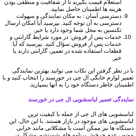
استعلام قیمت بگیرید تا از شفافیت و منطقی بودن
هزینه ها اطمینان حاصل نمایید.
دسترسی آسان : به مکان نمایندگی و سهولت
دسترسی به آن توجه کنید. بپرسید آیا امکان ارسال
تکنسین به محل شما وجود دارد یا خیر.
خدمات پس از فروش: در مورد شرایط گارانتی و
خدمات پس از فروش سؤال کنید. بپرسید که آیا
قطعات استفاده شده در تعمیر، گارانتی دارند یا
خیر.
با در نظر گرفتن این نکات می توانید بهترین نمایندگی
تعمیر لوازم خانگی ال جی در خورسند را انتخاب کنید و با
اطمینان خاطر دستگاه خود را به آنها بسپارید.
نمایندگی تعمیر لباسشویی ال جی در خورسند
لباسشویی های ال جی از جمله با کیفیت ترین
لباسشویی های موجود در بازار هستند. با این حال، این
دستگاه ها نیز ممکن است با مشکلاتی مانند خرابی
موتور، عدم چرخش برنامه های شستشو، مشکل در