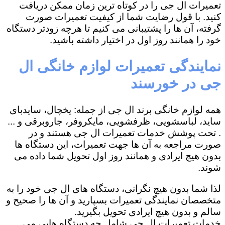
تعمیرات ال جی را در کوتاه ترین زمان ممکن دریافت
کنید. با قول رضایت شما از کیفیت تعمیرات صورت
گرفته، آن ها را پشتیبانی می کنیم تا هرچه زودتر دستگاه
خود را همانند روز اول در اختیار داشته باشید.
نمایندگی تعمیرات لوازم خانگی ال
جی در خورسند
همه لوازم خانگی برند ال جی از جمله: یخچال، سایدبای
ساید، لباسشویی، ظرفشویی، مایکروفر، جاروبرقی و ...
. تحت پوشش خدمات تعمیرات ال جی هستند و در
صورت مراجعه به آن ها جهت تعمیرات، این دستگاه ها
بدون هیچ ایرادی و همانند روز اول تحویل شما داده می
شوند.
لذا شما بدون هیچ نگرانی، دستگاه های ال جی خود را به
متخصصان نمایندگی تعمیرات بسپارید و آن ها را صحیح و
سالم و بدون هیچ ایرادی تحویل بگیرید.
خدمات تعمیرات ال جی شامل چه دستگاه هایی می