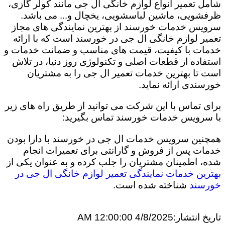
شامل تعمیر انواع لوازم خانگی ال جی مانند کولر گازی،
ظرفشویی، ماشین لباسشویی، یخچال و... می باشد.
سرویس خدمات خورسند از بهترین نمایندگی های مجاز
تعمیر لوازم خانگی ال جی در خورسند است که با ارائه
خدمات با کیفیت، قیمت های مناسب و ضمانت خدمات و
استفاده از قطعات اصلی و تکنولوژی روز دنیا، در تلاش
است تا بهترین خدمات تعمیر ال جی را به مشتریان
خورسندی ارائه نماید.
برای تماس با این شرکت می توانید از طریق راه های زیر
با سرویس خدمات خورسند تماس بگیرید:
همچنین سرویس خدمات ال جی در خورسند با دارا بودن
خدمات پس از فروش و گارانتی برای تعمیرات انجام
شده، اطمینان مشتریان را جلب کرده و به عنوان یکی از
بهترین خدمات نمایندگی تعمیر لوازم خانگی ال جی در
خورسند
شناخته شده است.
تاریخ انتشار:
4/8/2025 12:00:00 AM