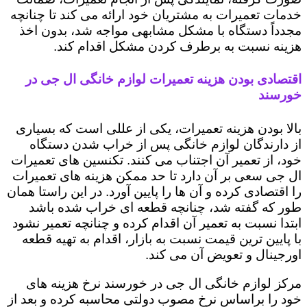
خدمات تعمیرات به مشتریان خود ارائه می کند تا چنانچه
مجدداً دستگاه با مشکل مشابهی مواجه شد، بدون اخذ
هزینه نسبت به برطرف کردن مشکل اقدام کند.
اقتصادی بودن هزینه تعمیرات لوازم خانگی ال جی در
خورسند
بالا بودن هزینه تعمیرات، یکی از عللی است که بسیاری
از دارندگان لوازم خانگی پس از خراب شدن دستگاه
خود، از تعمیر آن اجتناب می کنند. تکنسین های تعمیرات
ال جی سعی بر آن دارد تا حد ممکن هزینه های تعمیرات
را اقتصادی کرده و آن ها را پایین آورد. در این راستا همان
طور که گفته شد، چنانچه قطعه ای خراب شده باشد
ابتدا نسبت به تعمیر آن اقدام کرده و چنانچه تعمیر نشود
با پایین ترین قیمت نسبت به بازار، اقدام به تهیه قطعه
اورجینال و تعویض آن می کند.
مرکز لوازم خانگی ال جی در خورسند نرخ هزینه های
خود را براساس نرخ مصوب دولتی محاسبه کرده و بعد از