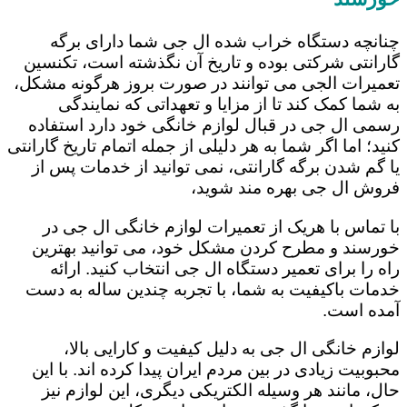
چنانچه دستگاه خراب شده ال جی شما دارای برگه
گارانتی شرکتی بوده و تاریخ آن نگذشته است، تکنسین
تعمیرات الجی می توانند در صورت بروز هرگونه مشکل،
به شما کمک کند تا از مزایا و تعهداتی که نمایندگی
رسمی ال جی در قبال لوازم خانگی خود دارد استفاده
کنید؛ اما اگر شما به هر دلیلی از جمله اتمام تاریخ گارانتی
یا گم شدن برگه گارانتی، نمی توانید از خدمات پس از
فروش ال جی بهره مند شوید،
با تماس با هریک از تعمیرات لوازم خانگی ال جی در
خورسند و مطرح کردن مشکل خود، می توانید بهترین
راه را برای تعمیر دستگاه ال جی انتخاب کنید. ارائه
خدمات باکیفیت به شما، با تجربه چندین ساله به دست
آمده است.
لوازم خانگی ال جی به دلیل کیفیت و کارایی بالا،
محبوبیت زیادی در بین مردم ایران پیدا کرده اند. با این
حال، مانند هر وسیله الکتریکی دیگری، این لوازم نیز