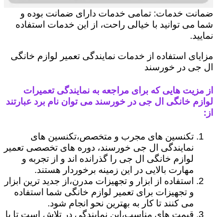
ضمانت خدمات: تمامی خدمات دارای ضمانت بوده و
شما می توانید با خیالی راحت، از این خدمات استفاده
نمایید.
مزایای استفاده از خدمات نمایندگی تعمیر لوازم خانگی
ال جی در خورسند
از مزیت هایی که برای مراجعه به نمایندگی تعمیرات
لوازم خانگی ال جی در خورسند می توان نام برد عبارتند
از:
تکنسین های مجرب و متخصص،تکنسین های
نمایندگی ال جی خورسند، دوره های تخصصی تعمیر
لوازم خانگی ال جی را گذرانده اند و از تجربه و
مهارت بالایی در این زمینه برخوردار هستند.
استفاده از ابزار و تجهیزات مدرن،از جدید ترین ابزار
و تجهیزات برای تعمیر لوازم خانگی شما استفاده
می کنند تا کار به بهترین نحو انجام شود.
قیمت های مناسب،این نمایندگی در تلاش است تا با