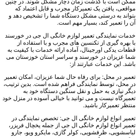
ممکن است با گذشت زمان دچار مشکل شوند. در چنین
مواقعی، یافتن یک تعمیرکار مجرب و قابل اعتماد که
بتواند به درستی مشکل دستگاه شما را تشخیص دهد و
آن را تعمیر کند، بسیار مهم است.
خدمات نمایندگی تعمیر لوازم خانگی ال جی در خورسند
با بهره گیری از تکنسین های مجرب و با استفاده از
قطعات یدکی اورجینال، آماده ارائه خدمات با کیفیت به
شما عزیزان در خورسند و سراسر استان خوزستان می
باشد. این خدمات عبارتند از:
تعمیر در محل: برای رفاه حال شما عزیزان، امکان تعمیر
در محل، توسط نمایندگی فراهم شده است. بدین ترتیب،
دیگر نیازی به حمل و نقل سنگین دستگاه خود به
تعمیرگاه نیست و می توانید با خیالی آسوده در منزل خود
منتظر تعمیرکار باشید.
تعمیر انواع لوازم خانگی ال جی: تخصص نمایندگی در
تعمیر انواع لوازم خانگی ال جی از جمله یخچال فریزر،
لباسشویی، ظرفشویی، کولر گازی، مایکرو ویو، جارو