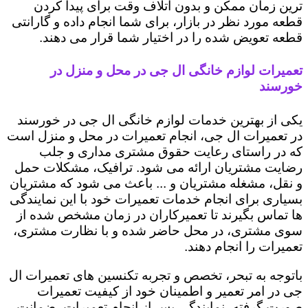
ترین زمان ممکن و بدون اتلاف وقت برای پیدا کردن
قطعه مورد نظر در بازار، برای شما انجام داده و گارانتی
قطعه تعویض شده را در اختیار شما قرار می دهند.
تعمیرات لوازم خانگی ال جی در محل و منزل در
خورسند
یکی از بهترین خدمات لوازم خانگی ال جی در خورسند
در تعمیرات ال جی، انجام تعمیرات در محل و منزل است
که در راستای رعایت حقوق مشتری مداری و جلب
رضایت مشتریان ارائه می شود. ترافیک، مشکلات حمل
و نقل، مشغله مشتریان و ... باعث می شود که مشتریان
بسیاری برای انجام خدمات تعمیرات خود با این نمایندگی
ها تماس بگیرند تا تعمیرکاران در زمان مشخص شده از
سوی مشتری، در محل حاضر شده و با نظارت مشتری،
تعمیرات را انجام دهند.
باتوجه به تبحر، تخصص و تجربه تکنسین های تعمیرات ال
جی در امر تعمیر و اطمینان خود از کیفیت تعمیرات
صورت گرفته، نمایندگی پس از انجام تعمیرات، ضمانت