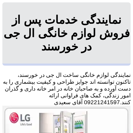
نمایندگی خدمات پس از
فروش لوازم خانگی ال جی
در خورسند
نمایندگی لوازم خانگی ساخت ال جی در خورسند،
تاکنون توانسته اند جوایز طراحی و کیفیت بیشماری را به
دست آورده و به صاحبان خانه در امر خانه داری و گذران
امور زندگی، کمک های فراوانی ارائه
کنند.09221241597 آقای سعیدی