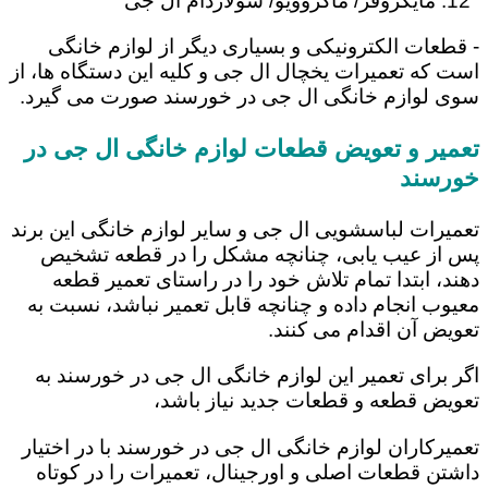
مایکروفر/ ماکروویو/ سولاردام ال جی
- قطعات الکترونیکی و بسیاری دیگر از لوازم خانگی
است که تعمیرات یخچال ال جی و کلیه این دستگاه ها، از
سوی لوازم خانگی ال جی در خورسند صورت می گیرد.
تعمیر و تعویض قطعات لوازم خانگی ال جی در
خورسند
تعمیرات لباسشویی ال جی و سایر لوازم خانگی این برند
پس از عیب یابی، چنانچه مشکل را در قطعه تشخیص
دهند، ابتدا تمام تلاش خود را در راستای تعمیر قطعه
معیوب انجام داده و چنانچه قابل تعمیر نباشد، نسبت به
تعویض آن اقدام می کنند.
اگر برای تعمیر این لوازم خانگی ال جی در خورسند به
تعویض قطعه و قطعات جدید نیاز باشد،
تعمیرکاران لوازم خانگی ال جی در خورسند با در اختیار
داشتن قطعات اصلی و اورجینال، تعمیرات را در کوتاه