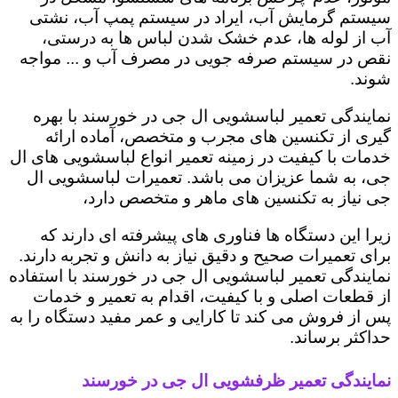
سیستم گرمایش آب، ایراد در سیستم پمپ آب، نشتی
آب از لوله ها، عدم خشک شدن لباس ها به درستی،
نقص در سیستم صرفه جویی در مصرف آب و ... مواجه
شوند.
نمایندگی تعمیر لباسشویی ال جی در خورسند با بهره
گیری از تکنسین های مجرب و متخصص، آماده ارائه
خدمات با کیفیت در زمینه تعمیر انواع لباسشویی های ال
جی، به شما عزیزان می باشد. تعمیرات لباسشویی ال
جی نیاز به تکنسین های ماهر و متخصص دارد،
زیرا این دستگاه ها فناوری های پیشرفته ای دارند که
برای تعمیرات صحیح و دقیق نیاز به دانش و تجربه دارند.
نمایندگی تعمیر لباسشویی ال جی در خورسند با استفاده
از قطعات اصلی و با کیفیت، اقدام به تعمیر و خدمات
پس از فروش می کند تا کارایی و عمر مفید دستگاه را به
حداکثر برساند.
نمایندگی تعمیر ظرفشویی ال جی در خورسند