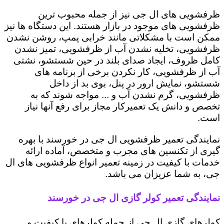
ظرفشویی های ال جی نیز از جمله محبوب ترین
ظرفشویی های موجود در بازار هستند. این دستگاه ها نیز
ممکن است با مشکلاتی مانند خرابی پمپ، روشن نشدن
ظرفشویی، تخلیه نشدن آب از ظرفشویی، تمیز نشدن
کامل ظروف، ایجاد صدای بلند در حین شستشو، نشتی
آب از ظرفشویی، کار نکردن برخی از برنامه های
شستشو، نمایش ارور در پنل، بوی بد از داخل
ظرفشویی، گرم نشدن آب و ... مواجه شوند که به
تخصص و دانش یک تعمیرکار مجاز برای رفع آنها نیاز
است.
نمایندگی تعمیر ظرفشویی ال جی در خورسند با بهره
گیری از تکنسین های مجرب و متخصص، آماده ارائه
خدمات با کیفیت در زمینه تعمیر انواع ظرفشویی های ال
جی، به شما عزیزان می باشد.
نمایندگی تعمیر کولر گازی ال جی در خورسند
کولرهای گازی ال جی از جمله کولرهای با کیفیت و