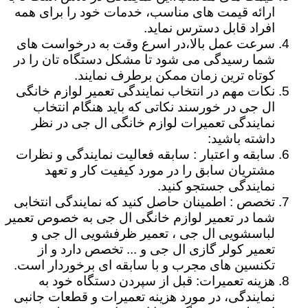
ارائه قیمت های مناسب، خدمات خود را برای همه
افراد قابل دسترس نماید.
سرعت عمل بالا،در اسرع وقت به درخواست های
شما رسیدگی می شود تا مشکل دستگاه تان را در
کوتاه ترین زمان ممکن برطرف نمایند.
نکات مهم در انتخاب نمایندگی تعمیر لوازم خانگی
ال جی در خورسند نکاتی که باید هنگام انتخاب
نمایندگی تعمیرات لوازم خانگی ال جی در نظر
داشته باشید:
سابقه و اعتبار : سابقه فعالیت نمایندگی و نظرات
مشتریان سابق را در مورد کیفیت کار و تعهد
نمایندگی جستجو کنید.
تخصص : اطمینان حاصل کنید که نمایندگی انتخابی
شما در تعمیر لوازم خانگی ال جی به خصوص تعمیر
لباسشویی ال جی ، تعمیر ظرفشویی ال جی و
تعمیر کولر گازی ال جی و ... تخصص دارد و از
تکنسین های مجرب و با سابقه ای برخوردار است.
هزینه تعمیرات: قبل از سپردن دستگاه خود به
نمایندگی، در مورد هزینه تعمیرات و قطعات جانبی