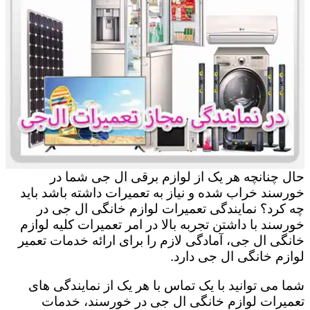
حال چنانچه هر یک از لوازم برقی ال جی شما در
خورسند خراب شده و نیاز به تعمیرات داشته باشد باید
چه کرد؟ نمایندگی تعمیرات لوازم خانگی ال جی در
خورسند با داشتن تجربه بالا در امر تعمیرات کلیه لوازم
خانگی ال جی، آمادگی لازم را برای ارائه خدمات تعمیر
لوازم خانگی ال جی دارد.
شما می توانید با یک تماس با هر یک از نمایندگی های
تعمیرات لوازم خانگی ال جی در خورسند، خدمات