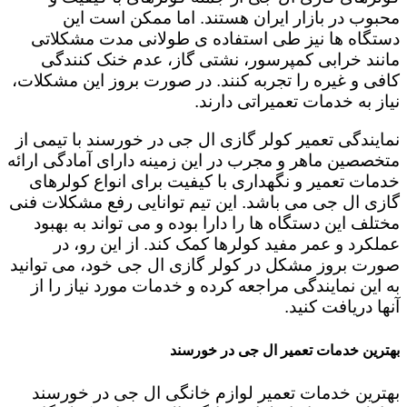
محبوب در بازار ایران هستند. اما ممکن است این
دستگاه ها نیز طی استفاده ی طولانی مدت مشکلاتی
مانند خرابی کمپرسور، نشتی گاز، عدم خنک کنندگی
کافی و غیره را تجربه کنند. در صورت بروز این مشکلات،
نیاز به خدمات تعمیراتی دارند.
نمایندگی تعمیر کولر گازی ال جی در خورسند با تیمی از
متخصصین ماهر و مجرب در این زمینه دارای آمادگی ارائه
خدمات تعمیر و نگهداری با کیفیت برای انواع کولرهای
گازی ال جی می باشد. این تیم توانایی رفع مشکلات فنی
مختلف این دستگاه ها را دارا بوده و می تواند به بهبود
عملکرد و عمر مفید کولرها کمک کند. از این رو، در
صورت بروز مشکل در کولر گازی ال جی خود، می توانید
به این نمایندگی مراجعه کرده و خدمات مورد نیاز را از
آنها دریافت کنید.
بهترین خدمات تعمیر ال جی در خورسند
بهترین خدمات تعمیر لوازم خانگی ال جی در خورسند