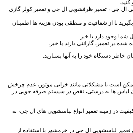
کنید.
ی ال جی ، تعمیر ظرفشویی ال جی و تعمیر کولر گازی
گیرید تا از شفافیت و منطقی بودن هزینه ها اطمینان
شما وجود دارد یا خیر.
ه در تعمیر، گارانتی دارند یا خیر.
ن خاطر دستگاه خود را به آنها بسپارید.
ز ممکن است با مشکلاتی مانند خرابی موتور، عدم چرخش
 لباس ها به درستی، نقص در سیستم صرفه جویی در
فیت در زمینه تعمیر انواع لباسشویی های ال جی، به
گی تعمیر لباسشویی ال جی در خرمشهر با استفاده از