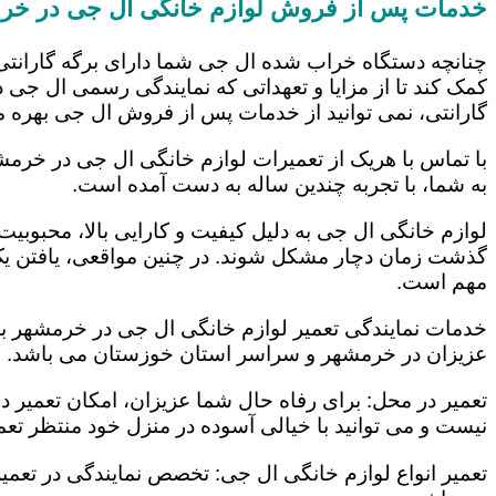
خدمات پس از فروش لوازم خانگی ال جی در خر
چنانچه دستگاه خراب شده ال جی شما دارای برگه گارانتی
کمک کند تا از مزایا و تعهداتی که نمایندگی رسمی ال جی در
گارانتی، نمی توانید از خدمات پس از فروش ال جی بهره م
با تماس با هریک از تعمیرات لوازم خانگی ال جی در خرمشه
به شما، با تجربه چندین ساله به دست آمده است.
لوازم خانگی ال جی به دلیل کیفیت و کارایی بالا، محبوبیت ز
گذشت زمان دچار مشکل شوند. در چنین مواقعی، یافتن یک ت
مهم است.
خدمات نمایندگی تعمیر لوازم خانگی ال جی در خرمشهر با ب
عزیزان در خرمشهر و سراسر استان خوزستان می باشد. این
تعمیر در محل: برای رفاه حال شما عزیزان، امکان تعمیر 
نیست و می توانید با خیالی آسوده در منزل خود منتظر تعمی
تعمیر انواع لوازم خانگی ال جی: تخصص نمایندگی در تعمیر