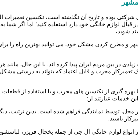
مشهر
 شرکتی بوده و تاریخ آن نگذشته است، تکنسین تعمیرات ا
 قبال لوازم خانگی خود دارد استفاده کنید؛ اما اگر شما به 
ند شوید،
ر و مطرح کردن مشکل خود، می توانید بهترین راه را برای 
یادی در بین مردم ایران پیدا کرده اند. با این حال، مانند 
عمیرکار مجرب و قابل اعتماد که بتواند به درستی مشکل د
هره گیری از تکنسین های مجرب و با استفاده از قطعات یدک
 خدمات عبارتند از:
در محل، توسط نمایندگی فراهم شده است. بدین ترتیب، دیگر
رکار باشید.
 انواع لوازم خانگی ال جی از جمله یخچال فریزر، لباسشویی