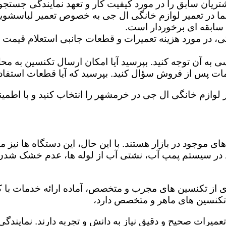
تریان سابق را در مورد کیفیت کار و تعهد نمایندگی جستجو 
ما در تعمیر لوازم خانگی ال جی به خصوص تعمیر لباسشوی
 سابقه ای برخوردار است.
گی، در مورد هزینه تعمیرات و قطعات جانبی استعلام قیمت ب
ه آن توجه کنید. بپرسید آیا امکان ارسال تکنسین به محل 
 پس از فروش سؤال کنید. بپرسید که آیا قطعات استفاده شد
ر لوازم خانگی ال جی در خرمشهر را انتخاب کنید و با اطمینا
ی موجود در بازار هستند. با این حال، این دستگاه ها نی
 در سیستم پمپ آب، نشتی آب از لوله ها، عدم خشک شدن
 از تکنسین های مجرب و متخصص، آماده ارائه خدمات با کی
تکنسین های ماهر و متخصص دارد،
 تعمیرات صحیح و دقیق نیاز به دانش و تجربه دارند. نمایند