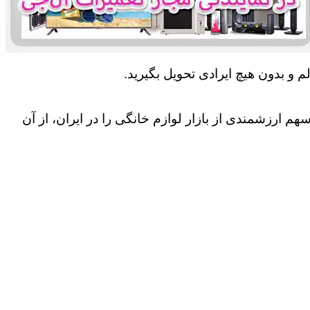
 و بدون هیچ ایرادی تحویل بگیرید.
 ارزشمندی از بازار لوازم خانگی را در ایران، از آن