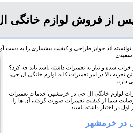
پس از فروش لوازم خانگی ا
انسته اند جوایز طراحی و کیفیت بیشماری را به دست آورده
راب شده و نیاز به تعمیرات داشته باشد باید چه کرد؟
 تجربه بالا در امر تعمیرات کلیه لوازم خانگی ال جی،
 دارد.
میرات لوازم خانگی ال جی در خرمشهر، خدمات تعمیرات
رضایت شما از کیفیت تعمیرات صورت گرفته، آن ها را
اول در اختیار داشته باشید.
ی در خرمشهر