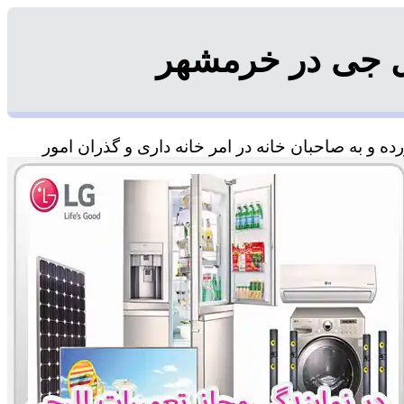
ل جی در خرمشهر
 و به صاحبان خانه در امر خانه داری و گذران امور