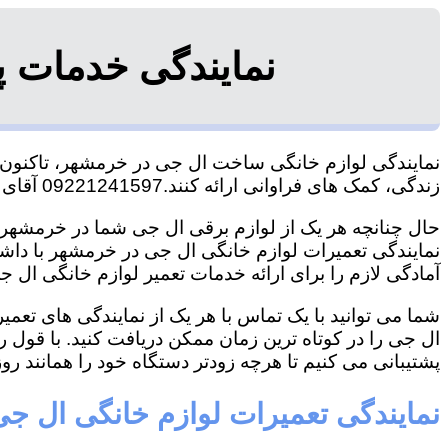
نمایندگی خدمات 
نمایندگی لوازم خانگی ساخت ال جی در خرمشهر، تاکنون تو
زندگی، کمک های فراوانی ارائه کنند.09221241597 آقای سعیدی
حال چنانچه هر یک از لوازم برقی ال جی شما در خرمشهر خ
نمایندگی تعمیرات لوازم خانگی ال جی در خرمشهر با داشتن
آمادگی لازم را برای ارائه خدمات تعمیر لوازم خانگی ال جی
شما می توانید با یک تماس با هر یک از نمایندگی های تع
ال جی را در کوتاه ترین زمان ممکن دریافت کنید. با قول 
پشتیبانی می کنیم تا هرچه زودتر دستگاه خود را همانند روز 
نمایندگی تعمیرات لوازم خانگی ال ج