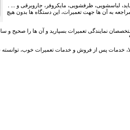
ید، لباسشویی، ظرفشویی، مایکروفر، جاروبرقی و ... .
عه به آن ها جهت تعمیرات، این دستگاه ها بدون هیچ
تخصصان نمایندگی تعمیرات بسپارید و آن ها را صحیح و سالم
لا، خدمات پس از فروش و خدمات تعمیرات خوب، توانسته سهم