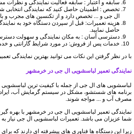
سابقه و اعتبار : سابقه فعالیت نمایندگی و نظرات مش
تخصص : اطمینان حاصل کنید که نمایندگی انتخابی ش
ال جی و ... تخصص دارد و از تکنسین های مجرب و با
هزینه تعمیرات: قبل از سپردن دستگاه خود به نمایند
حاصل نمایید.
دسترسی آسان : به مکان نمایندگی و سهولت دسترسی ب
خدمات پس از فروش: در مورد شرایط گارانتی و خدمات
با در نظر گرفتن این نکات می توانید بهترین نمایندگی تعمی
نمایندگی تعمیر لباسشویی ال جی در خرمشهر
لباسشویی های ال جی از جمله با کیفیت ترین لباسشویی ها
برنامه های شستشو، مشکل در سیستم گرمایش آب، ایراد
مصرف آب و ... مواجه شوند.
نمایندگی تعمیر لباسشویی ال جی در خرمشهر با بهره گیری
شما عزیزان می باشد. تعمیرات لباسشویی ال جی نیاز به 
زیرا این دستگاه ها فناوری های پیشرفته ای دارند که برای