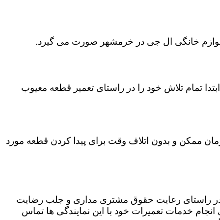
ی لوازم خانگی ال جی در خرمشهر صورت می گیرد.
تدا تمام تلاش خود را در راستای تعمیر قطعه معیوب
زمان ممکن و بدون اتلاف وقت برای پیدا کردن قطعه مورد
ه در راستای رعایت حقوق مشتری مداری و جلب رضایت
نجام خدمات تعمیرات خود با این نمایندگی ها تماس