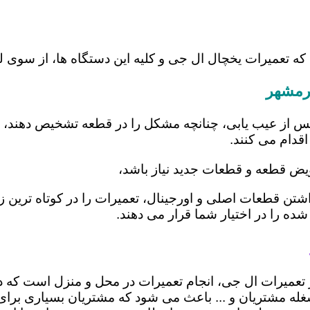
 که تعمیرات یخچال ال جی و کلیه این دستگاه ها، از سو
رمشهر
س از عیب یابی، چنانچه مشکل را در قطعه تشخیص دهند، اب
اقدام می کنند.
ویض قطعه و قطعات جدید نیاز باشد،
اشتن قطعات اصلی و اورجینال، تعمیرات را در کوتاه ترین 
شده را در اختیار شما قرار می دهند.
ر تعمیرات ال جی، انجام تعمیرات در محل و منزل است ک
ه مشتریان و ... باعث می شود که مشتریان بسیاری برای ا