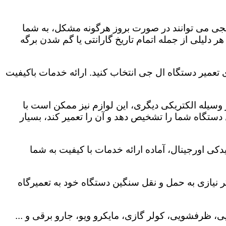
لجی می توانند در صورت بروز هرگونه مشکل، به شما
هر دلیلی از جمله اتمام تاریخ گارانتی یا گم شدن برگه
تعمیر دستگاه ال جی انتخاب کنید. ارائه خدمات باکیفیت
هر وسیله الکتریکی دیگری، این لوازم نیز ممکن است با
ستگاه شما را تشخیص دهد و آن را تعمیر کند، بسیار
ی اورجینال، آماده ارائه خدمات با کیفیت به شما
 نیازی به حمل و نقل سنگین دستگاه خود به تعمیرگاه
، ظرفشویی، کولر گازی، مایکرو ویو، جارو برقی و ...