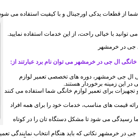
شما از قطعات یدکی اورجینال و با کیفیت استفاده می شود 
وانید با خیالی راحت، از این خدمات استفاده نمایید.
ال جی در خرمشهر
خانگی ال جی در خرمشهر می توان نام برد عبارتند از:
 ال جی خرمشهر، دوره های تخصصی تعمیر لوازم
ی در این زمینه برخوردار هستند.
 و تجهیزات برای تعمیر لوازم خانگی شما استفاده می کنند
رائه قیمت های مناسب، خدمات خود را برای همه افراد
رسیدگی می شود تا مشکل دستگاه تان را در کوتاه
 جی در خرمشهر نکاتی که باید هنگام انتخاب نمایندگی تعم