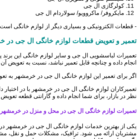
کولرگازی ال جی
مایکروفر/ ماکروویو/ سولاردام ال جی
- قطعات الکترونیکی و بسیاری دیگر از لوازم خانگی است
تعمیر و تعویض قطعات لوازم خانگی ال جی در خ
تعمیرات لباسشویی ال جی و سایر لوازم خانگی این برند پ
انجام داده و چنانچه قابل تعمیر نباشد، نسبت به تعویض آن 
اگر برای تعمیر این لوازم خانگی ال جی در خرمشهر به تع
تعمیرکاران لوازم خانگی ال جی در خرمشهر با در اختیار د
نظر در بازار، برای شما انجام داده و گارانتی قطعه تعویض 
تعمیرات لوازم خانگی ال جی در محل و منزل در خرمشهر
یکی از بهترین خدمات لوازم خانگی ال جی در خرمشهر د
مشتریان ارائه می شود. ترافیک، مشکلات حمل و نقل، مشغل