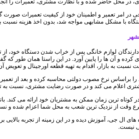
 در محل حاضر شده و با نظارت مشتری، تعمیرات را انجام
ی در امر تعمیر و اطمینان خود از کیفیت تعمیرات صورت گ
 دستگاه با مشکل مشابهی مواجه شد، بدون اخذ هزینه نسبت
مشهر
ز دارندگان لوازم خانگی پس از خراب شدن دستگاه خود، از 
 کرده و آن ها را پایین آورد. در این راستا همان طور که 
یمت نسبت به بازار، اقدام به تهیه قطعه اورجینال و تعویض آ
 براساس نرخ مصوب دولتی محاسبه کرده و بعد از تعمیر، ریز
به مشتری اعلام می کند و در صورت رضایت مشتری، نسبت به ت
 کوتاه ترین زمان ممکن به مشتریان خود ارائه می کند. ب
رع وقت از نزدیک ترین شعب به محل شما اعزام شده و نسبت
ه های ال جی، آموزش دیده و در این زمینه از تجربه بالایی 
ی نیست.