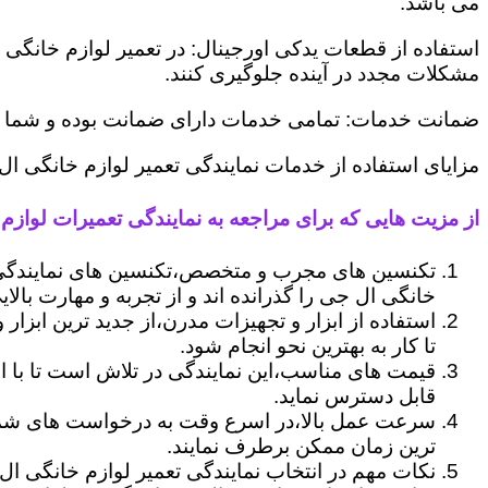
می باشد.
استفاده از قطعات یدکی اورجینال: در تعمیر لوازم خانگی 
مشکلات مجدد در آینده جلوگیری کنند.
ضمانت خدمات: تمامی خدمات دارای ضمانت بوده و شما می ت
مزایای استفاده از خدمات نمایندگی تعمیر لوازم خانگی 
از مزیت هایی که برای مراجعه به نمایندگی تعمیرات لوازم 
تکنسین های مجرب و متخصص،تکنسین های نمایندگی
خانگی ال جی را گذرانده اند و از تجربه و مهارت بالای
استفاده از ابزار و تجهیزات مدرن،از جدید ترین ابزار
تا کار به بهترین نحو انجام شود.
قیمت های مناسب،این نمایندگی در تلاش است تا با ا
قابل دسترس نماید.
سرعت عمل بالا،در اسرع وقت به درخواست های شما 
ترین زمان ممکن برطرف نمایند.
نکات مهم در انتخاب نمایندگی تعمیر لوازم خانگی ال