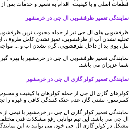
قطعات اصلی و با کیفیت، اقدام به تعمیر و خدمات پس از ف
نمایندگی تعمیر ظرفشویی ال جی در خرمشهر
ظرفشویی های ال جی نیز از جمله محبوب ترین ظرفشویی ه
تخلیه نشدن آب از ظرفشویی، تمیز نشدن کامل ظروف، ایج
پنل، بوی بد از داخل ظرفشویی، گرم نشدن آب و ... مواجه 
نمایندگی تعمیر ظرفشویی ال جی در خرمشهر با بهره گیری
شما عزیزان می باشد.
نمایندگی تعمیر کولر گازی ال جی در خرمشهر
کولرهای گازی ال جی از جمله کولرهای با کیفیت و محبوب 
کمپرسور، نشتی گاز، عدم خنک کنندگی کافی و غیره را تجرب
نمایندگی تعمیر کولر گازی ال جی در خرمشهر با تیمی از م
ال جی می باشد. این تیم توانایی رفع مشکلات فنی مختلف ای
مشکل در کولر گازی ال جی خود، می توانید به این نمایندگی 