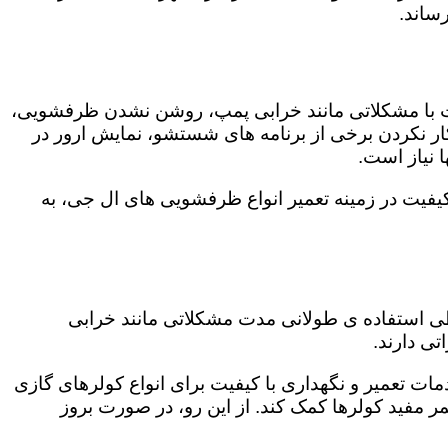
ساند.
ت با مشکلاتی مانند خرابی پمپ، روشن نشدن ظرفشویی،
 نکردن برخی از برنامه های شستشو، نمایش ارور در
 نیاز است.
فیت در زمینه تعمیر انواع ظرفشویی های ال جی، به
 طی استفاده ی طولانی مدت مشکلاتی مانند خرابی
ی دارند.
ات تعمیر و نگهداری با کیفیت برای انواع کولرهای گازی
مر مفید کولرها کمک کند. از این رو، در صورت بروز