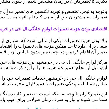
بگیرند تا تعمیرکاران در زمان مشخص شده از سوی مشتری،
باتوجه به تبحر، تخصص و تجربه تکنسین های تعمیرات ال ج
تعمیرات به مشتریان خود ارائه می کند تا چنانچه مجدداً
اقتصادی بودن هزینه تعمیرات لوازم خانگی ال جی در خر
بالا بودن هزینه تعمیرات، یکی از عللی است که بسیاری ا
سعی بر آن دارد تا حد ممکن هزینه های تعمیرات را اقتصادی
تعمیر آن اقدام کرده و چنانچه تعمیر نشود با پایین ترین ق
مرکز لوازم خانگی ال جی در خرمشهر نرخ هزینه های خود را
این، قبل از انجام تعمیرات، هزینه ها را برآورد کرده و 
لوازم خانگی ال جی در خرمشهر خدمات تعمیرات خود را در
تماس شما با نمایندگی تعمیرات، تعمیرکاران مجرب در اس
این تعمیرکاران باتوجه به اینکه نسبت به تعمیر کلیه دستگا
شما می شوند و نیاز به صرف زمان طولانی برای عیب یاب