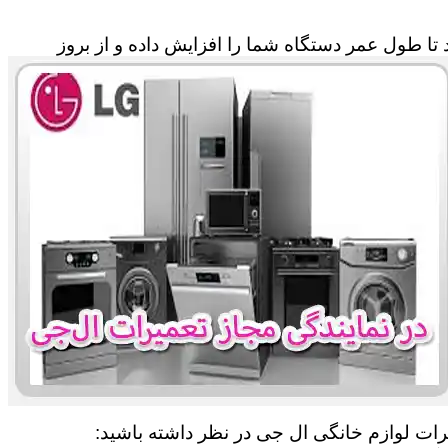
تا طول عمر دستگاه شما را افزایش داده و از بروز
یرات لوازم خانگی ال جی در نظر داشته باشید: