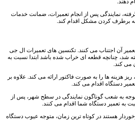
 دهند.
رفته، نمایندگی پس از انجام تعمیرات، ضمانت خدمات
 به برطرف کردن مشکل اقدام کند.
تعمیر آن اجتناب می کنند. تکنسین های تعمیرات ال جی
گفته شد، چنانچه قطعه ای خراب شده باشد ابتدا نسبت به
ن می کند.
 هزینه ها را به صورت فاکتور ارائه می کند. علاوه بر
عمیر دستگاه اقدام می کند.
اتوجه به شعب گوناگون نمایندگی در سطح شهر، پس از
 به تعمیر دستگاه شما اقدام می کنند.
برخوردار هستند در کوتاه ترین زمان، متوجه عیوب دستگاه