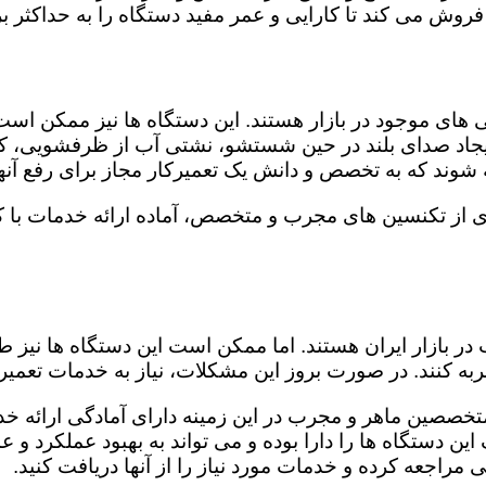
روش می کند تا کارایی و عمر مفید دستگاه را به حداکثر بر
ای موجود در بازار هستند. این دستگاه ها نیز ممکن اس
اد صدای بلند در حین شستشو، نشتی آب از ظرفشویی، کار
شوند که به تخصص و دانش یک تعمیرکار مجاز برای رفع آنها
 از تکنسین های مجرب و متخصص، آماده ارائه خدمات با کی
در بازار ایران هستند. اما ممکن است این دستگاه ها نیز
ه کنند. در صورت بروز این مشکلات، نیاز به خدمات تعمیرات
تخصصین ماهر و مجرب در این زمینه دارای آمادگی ارائه خدم
ن دستگاه ها را دارا بوده و می تواند به بهبود عملکرد و ع
مراجعه کرده و خدمات مورد نیاز را از آنها دریافت کنید.