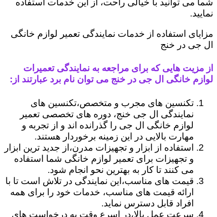
شما می توانید با خیالی راحت، از این خدمات استفاده
نمایید.
مزایای استفاده از خدمات نمایندگی تعمیر لوازم خانگی
ال جی در خنج
از مزیت هایی که برای مراجعه به نمایندگی تعمیرات
لوازم خانگی ال جی در خنج می توان نام برد عبارتند از:
تکنسین های مجرب و متخصص،تکنسین های
نمایندگی ال جی خنج، دوره های تخصصی تعمیر
لوازم خانگی ال جی را گذرانده اند و از تجربه و
مهارت بالایی در این زمینه برخوردار هستند.
استفاده از ابزار و تجهیزات مدرن،از جدید ترین ابزار
و تجهیزات برای تعمیر لوازم خانگی شما استفاده
می کنند تا کار به بهترین نحو انجام شود.
قیمت های مناسب،این نمایندگی در تلاش است تا با
ارائه قیمت های مناسب، خدمات خود را برای همه
افراد قابل دسترس نماید.
سرعت عمل بالا،در اسرع وقت به درخواست های