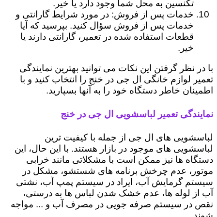
تکنسین به محل شما وجود دارد یا خیر.
خدمات پس از فروش: در مورد شرایط گارانتی و
خدمات پس از فروش سؤال کنید. بپرسید که آیا
قطعات استفاده شده در تعمیر، گارانتی دارند یا
خیر.
با در نظر گرفتن این نکات می توانید بهترین نمایندگی
تعمیر لوازم خانگی ال جی در خنج را انتخاب کنید و با
اطمینان خاطر دستگاه خود را به آنها بسپارید.
نمایندگی تعمیر لباسشویی ال جی در خنج
لباسشویی های ال جی از جمله با کیفیت ترین
لباسشویی های موجود در بازار هستند. با این حال، این
دستگاه ها نیز ممکن است با مشکلاتی مانند خرابی
موتور، عدم چرخش برنامه های شستشو، مشکل در
سیستم گرمایش آب، ایراد در سیستم پمپ آب، نشتی
آب از لوله ها، عدم خشک شدن لباس ها به درستی،
نقص در سیستم صرفه جویی در مصرف آب و ... مواجه
شوند.