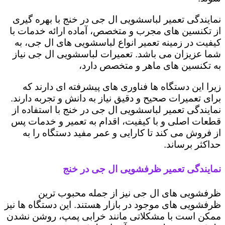
نمایندگی تعمیر لباسشویی ال جی در خنج با بهره گیری
از تکنسین های مجرب و متخصص، آماده ارائه خدمات با
کیفیت در زمینه تعمیر انواع لباسشویی های ال جی، به
شما عزیزان می باشد. تعمیرات لباسشویی ال جی نیاز
به تکنسین های ماهر و متخصص دارد،
زیرا این دستگاه ها فناوری های پیشرفته ای دارند که
برای تعمیرات صحیح و دقیق نیاز به دانش و تجربه دارند.
نمایندگی تعمیر لباسشویی ال جی در خنج با استفاده از
قطعات اصلی و با کیفیت، اقدام به تعمیر و خدمات پس
از فروش می کند تا کارایی و عمر مفید دستگاه را به
حداکثر برساند.
نمایندگی تعمیر ظرفشویی ال جی در خنج
ظرفشویی های ال جی نیز از جمله محبوب ترین
ظرفشویی های موجود در بازار هستند. این دستگاه ها نیز
ممکن است با مشکلاتی مانند خرابی پمپ، روشن نشدن