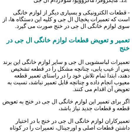
مایکروفر/ ماکروویو/ سولاردام ال جی
- قطعات الکترونیکی و بسیاری دیگر از لوازم خانگی
است که تعمیرات یخچال ال جی و کلیه این دستگاه ها، از
سوی لوازم خانگی ال جی در خنج صورت می گیرد.
تعمیر و تعویض قطعات لوازم خانگی ال جی در
خنج
تعمیرات لباسشویی ال جی و سایر لوازم خانگی این برند
پس از عیب یابی، چنانچه مشکل را در قطعه تشخیص
دهند، ابتدا تمام تلاش خود را در راستای تعمیر قطعه
معیوب انجام داده و چنانچه قابل تعمیر نباشد، نسبت به
تعویض آن اقدام می کنند.
اگر برای تعمیر این لوازم خانگی ال جی در خنج به تعویض
قطعه و قطعات جدید نیاز باشد،
تعمیرکاران لوازم خانگی ال جی در خنج با در اختیار
داشتن قطعات اصلی و اورجینال، تعمیرات را در کوتاه