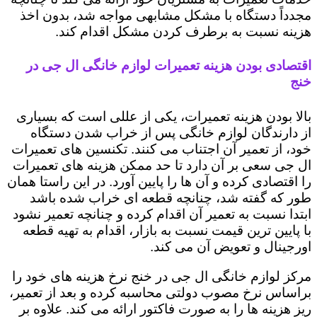
مجدداً دستگاه با مشکل مشابهی مواجه شد، بدون اخذ
هزینه نسبت به برطرف کردن مشکل اقدام کند.
اقتصادی بودن هزینه تعمیرات لوازم خانگی ال جی در
خنج
بالا بودن هزینه تعمیرات، یکی از عللی است که بسیاری
از دارندگان لوازم خانگی پس از خراب شدن دستگاه
خود، از تعمیر آن اجتناب می کنند. تکنسین های تعمیرات
ال جی سعی بر آن دارد تا حد ممکن هزینه های تعمیرات
را اقتصادی کرده و آن ها را پایین آورد. در این راستا همان
طور که گفته شد، چنانچه قطعه ای خراب شده باشد
ابتدا نسبت به تعمیر آن اقدام کرده و چنانچه تعمیر نشود
با پایین ترین قیمت نسبت به بازار، اقدام به تهیه قطعه
اورجینال و تعویض آن می کند.
مرکز لوازم خانگی ال جی در خنج نرخ هزینه های خود را
براساس نرخ مصوب دولتی محاسبه کرده و بعد از تعمیر،
ریز هزینه ها را به صورت فاکتور ارائه می کند. علاوه بر