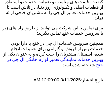
کیفیت، قیمت های مناسب و ضمانت خدمات و استفاده
از قطعات اصلی و تکنولوژی روز دنیا، در تلاش است تا
بهترین خدمات تعمیر ال جی را به مشتریان خنجی ارائه
نماید.
برای تماس با این شرکت می توانید از طریق راه های زیر
با سرویس خدمات خنج تماس بگیرید:
همچنین سرویس خدمات ال جی در خنج با دارا بودن
خدمات پس از فروش و گارانتی برای تعمیرات انجام
شده، اطمینان مشتریان را جلب کرده و به عنوان یکی از
بهترین خدمات نمایندگی تعمیر لوازم خانگی ال جی در
خنج
شناخته شده است.
تاریخ انتشار:
3/11/2025 12:00:00 AM