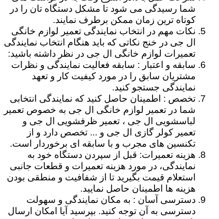
شما رسیدگی می شود تا مشکل دستگاه تان را در
کوتاه ترین زمان ممکن برطرف نمایند.
نکات مهم در انتخاب نمایندگی تعمیر لوازم خانگی
ال جی در خنج نکاتی که باید هنگام انتخاب نمایندگی
تعمیرات لوازم خانگی ال جی در نظر داشته باشید:
سابقه و اعتبار : سابقه فعالیت نمایندگی و نظرات
مشتریان سابق را در مورد کیفیت کار و تعهد
نمایندگی جستجو کنید.
تخصص : اطمینان حاصل کنید که نمایندگی انتخابی
شما در تعمیر لوازم خانگی ال جی به خصوص تعمیر
لباسشویی ال جی ، تعمیر ظرفشویی ال جی و
تعمیر کولر گازی ال جی و ... تخصص دارد و از
تکنسین های مجرب و با سابقه ای برخوردار است.
هزینه تعمیرات: قبل از سپردن دستگاه خود به
نمایندگی، در مورد هزینه تعمیرات و قطعات جانبی
استعلام قیمت بگیرید تا از شفافیت و منطقی بودن
هزینه ها اطمینان حاصل نمایید.
دسترسی آسان : به مکان نمایندگی و سهولت
دسترسی به آن توجه کنید. بپرسید آیا امکان ارسال