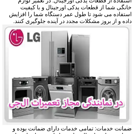
استفاده از قطعات یدکی اورجینال: در تعمیر لوازم
خانگی شما از قطعات یدکی اورجینال و با کیفیت
استفاده می شود تا طول عمر دستگاه شما را افزایش
داده و از بروز مشکلات مجدد در آینده جلوگیری کنند.
ضمانت خدمات: تمامی خدمات دارای ضمانت بوده و