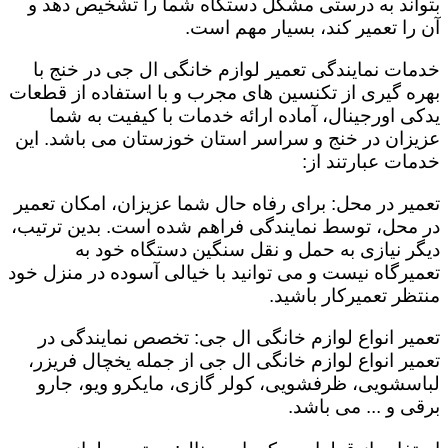
بتواند به درستی مشکل دستگاه شما را تشخیص دهد و
آن را تعمیر کند، بسیار مهم است.
خدمات نمایندگی تعمیر لوازم خانگی ال جی در خنج با
بهره گیری از تکنسین های مجرب و با استفاده از قطعات
یدکی اورجینال، آماده ارائه خدمات با کیفیت به شما
عزیزان در خنج و سراسر استان خوزستان می باشد. این
خدمات عبارتند از:
تعمیر در محل: برای رفاه حال شما عزیزان، امکان تعمیر
در محل، توسط نمایندگی فراهم شده است. بدین ترتیب،
دیگر نیازی به حمل و نقل سنگین دستگاه خود به
تعمیرگاه نیست و می توانید با خیالی آسوده در منزل خود
منتظر تعمیرکار باشید.
تعمیر انواع لوازم خانگی ال جی: تخصص نمایندگی در
تعمیر انواع لوازم خانگی ال جی از جمله یخچال فریزر،
لباسشویی، ظرفشویی، کولر گازی، مایکرو ویو، جارو
برقی و ... می باشد.