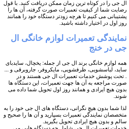
ال جی را در کوتاه ترین زمان ممکن دریافت کنید. با قول
رضایت شما از کیفیت تعمیرات صورت گرفته، آن ها را
پشتیبانی می کنیم تا هرچه زودتر دستگاه خود را همانند
روز اول در اختیار داشته باشید.
نمایندگی تعمیرات لوازم خانگی ال
جی در خنج
همه لوازم خانگی برند ال جی از جمله: یخچال، سایدبای
ساید، لباسشویی، ظرفشویی، مایکروفر، جاروبرقی و ...
. تحت پوشش خدمات تعمیرات ال جی هستند و در
صورت مراجعه به آن ها جهت تعمیرات، این دستگاه ها
بدون هیچ ایرادی و همانند روز اول تحویل شما داده می
شوند.
لذا شما بدون هیچ نگرانی، دستگاه های ال جی خود را به
متخصصان نمایندگی تعمیرات بسپارید و آن ها را صحیح و
سالم و بدون هیچ ایرادی تحویل بگیرید.
خدمات تعمیرات ال جی شامل چه دستگاه هایی می