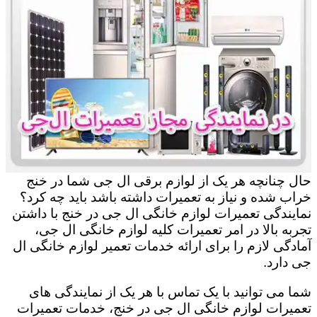
حال چنانچه هر یک از لوازم برقی ال جی شما در خنج
خراب شده و نیاز به تعمیرات داشته باشد باید چه کرد؟
نمایندگی تعمیرات لوازم خانگی ال جی در خنج با داشتن
تجربه بالا در امر تعمیرات کلیه لوازم خانگی ال جی،
آمادگی لازم را برای ارائه خدمات تعمیر لوازم خانگی ال
جی دارد.
شما می توانید با یک تماس با هر یک از نمایندگی های
تعمیرات لوازم خانگی ال جی در خنج، خدمات تعمیرات