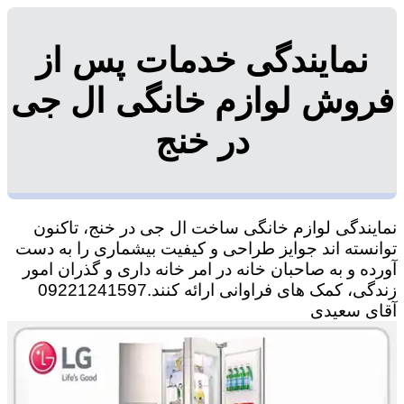
نمایندگی خدمات پس از
فروش لوازم خانگی ال جی
در خنج
نمایندگی لوازم خانگی ساخت ال جی در خنج، تاکنون
توانسته اند جوایز طراحی و کیفیت بیشماری را به دست
آورده و به صاحبان خانه در امر خانه داری و گذران امور
زندگی، کمک های فراوانی ارائه کنند.09221241597
آقای سعیدی