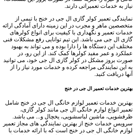
نیاز به خدمات تعمیراتی دارند.
نمایندگی تعمیر کولر گازی ال جی در خنج با تیمی از
متخصصین ماهر و مجرب در این زمینه دارای آمادگی ارائه
خدمات تعمیر و نگهداری با کیفیت برای انواع کولرهای
گازی ال جی می باشد. این تیم توانایی رفع مشکلات فنی
مختلف این دستگاه ها را دارا بوده و می تواند به بهبود
عملکرد و عمر مفید کولرها کمک کند. از این رو، در
صورت بروز مشکل در کولر گازی ال جی خود، می توانید
به این نمایندگی مراجعه کرده و خدمات مورد نیاز را از
آنها دریافت کنید.
بهترین خدمات تعمیر ال جی در خنج
بهترین خدمات تعمیر لوازم خانگی ال جی در خنج شامل
تعمیر انواع لوازم خانگی ال جی مانند کولر گازی،
ظرفشویی، ماشین لباسشویی، یخچال و... می باشد.
سرویس خدمات خنج از بهترین نمایندگی های مجاز تعمیر
لوازم خانگی ال جی در خنج است که با ارائه خدمات با