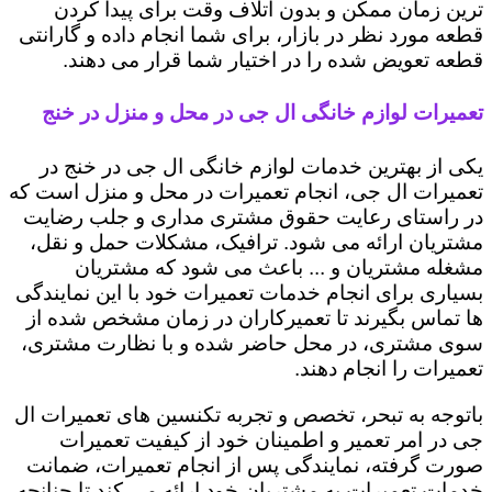
ترین زمان ممکن و بدون اتلاف وقت برای پیدا کردن
قطعه مورد نظر در بازار، برای شما انجام داده و گارانتی
قطعه تعویض شده را در اختیار شما قرار می دهند.
تعمیرات لوازم خانگی ال جی در محل و منزل در خنج
یکی از بهترین خدمات لوازم خانگی ال جی در خنج در
تعمیرات ال جی، انجام تعمیرات در محل و منزل است که
در راستای رعایت حقوق مشتری مداری و جلب رضایت
مشتریان ارائه می شود. ترافیک، مشکلات حمل و نقل،
مشغله مشتریان و ... باعث می شود که مشتریان
بسیاری برای انجام خدمات تعمیرات خود با این نمایندگی
ها تماس بگیرند تا تعمیرکاران در زمان مشخص شده از
سوی مشتری، در محل حاضر شده و با نظارت مشتری،
تعمیرات را انجام دهند.
باتوجه به تبحر، تخصص و تجربه تکنسین های تعمیرات ال
جی در امر تعمیر و اطمینان خود از کیفیت تعمیرات
صورت گرفته، نمایندگی پس از انجام تعمیرات، ضمانت
خدمات تعمیرات به مشتریان خود ارائه می کند تا چنانچه