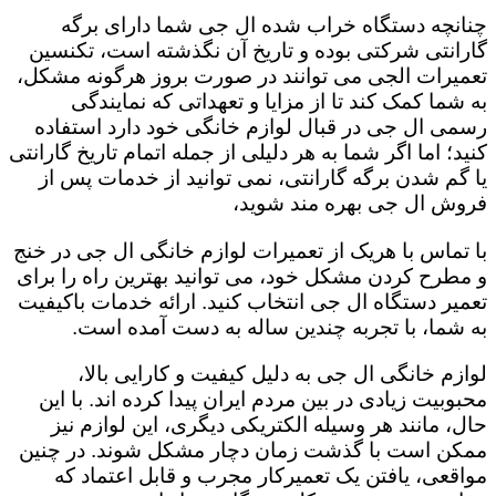
چنانچه دستگاه خراب شده ال جی شما دارای برگه
گارانتی شرکتی بوده و تاریخ آن نگذشته است، تکنسین
تعمیرات الجی می توانند در صورت بروز هرگونه مشکل،
به شما کمک کند تا از مزایا و تعهداتی که نمایندگی
رسمی ال جی در قبال لوازم خانگی خود دارد استفاده
کنید؛ اما اگر شما به هر دلیلی از جمله اتمام تاریخ گارانتی
یا گم شدن برگه گارانتی، نمی توانید از خدمات پس از
فروش ال جی بهره مند شوید،
با تماس با هریک از تعمیرات لوازم خانگی ال جی در خنج
و مطرح کردن مشکل خود، می توانید بهترین راه را برای
تعمیر دستگاه ال جی انتخاب کنید. ارائه خدمات باکیفیت
به شما، با تجربه چندین ساله به دست آمده است.
لوازم خانگی ال جی به دلیل کیفیت و کارایی بالا،
محبوبیت زیادی در بین مردم ایران پیدا کرده اند. با این
حال، مانند هر وسیله الکتریکی دیگری، این لوازم نیز
ممکن است با گذشت زمان دچار مشکل شوند. در چنین
مواقعی، یافتن یک تعمیرکار مجرب و قابل اعتماد که