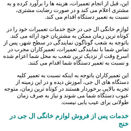
این، قبل از انجام تعمیرات، هزینه ها را برآورد کرده و به
مشتری اعلام می کند و در صورت رضایت مشتری،
نسبت به تعمیر دستگاه اقدام می کند.
لوازم خانگی ال جی در خنج خدمات تعمیرات خود را در
کوتاه ترین زمان ممکن به مشتریان خود ارائه می کند.
باتوجه به شعب گوناگون نمایندگی در سطح شهر، پس از
تماس شما با نمایندگی تعمیرات، تعمیرکاران مجرب در
اسرع وقت از نزدیک ترین شعب به محل شما اعزام شده
و نسبت به تعمیر دستگاه شما اقدام می کنند.
این تعمیرکاران باتوجه به اینکه نسبت به تعمیر کلیه
دستگاه های ال جی، آموزش دیده و در این زمینه از
تجربه بالایی برخوردار هستند در کوتاه ترین زمان، متوجه
عیوب دستگاه شما می شوند و نیاز به صرف زمان
طولانی برای عیب یابی نیست.
خدمات پس از فروش لوازم خانگی ال جی در
خنج