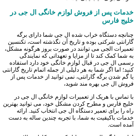
خدمات پس از فروش لوازم خانگی ال جی در
خلیج فارس
چنانچه دستگاه خراب شده ال جی شما دارای برگه
گارانتی شرکتی بوده و تاریخ آن نگذشته است، تکنسین
تعمیرات الجی می توانند در صورت بروز هرگونه مشکل،
به شما کمک کند تا از مزایا و تعهداتی که نمایندگی
رسمی ال جی در قبال لوازم خانگی خود دارد استفاده
کنید؛ اما اگر شما به هر دلیلی از جمله اتمام تاریخ گارانتی
یا گم شدن برگه گارانتی، نمی توانید از خدمات پس از
فروش ال جی بهره مند شوید،
با تماس با هریک از تعمیرات لوازم خانگی ال جی در
خلیج فارس و مطرح کردن مشکل خود، می توانید بهترین
راه را برای تعمیر دستگاه ال جی انتخاب کنید. ارائه
خدمات باکیفیت به شما، با تجربه چندین ساله به دست
آمده است.