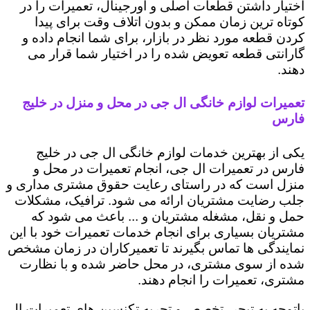
اختیار داشتن قطعات اصلی و اورجینال، تعمیرات را در
کوتاه ترین زمان ممکن و بدون اتلاف وقت برای پیدا
کردن قطعه مورد نظر در بازار، برای شما انجام داده و
گارانتی قطعه تعویض شده را در اختیار شما قرار می
دهند.
تعمیرات لوازم خانگی ال جی در محل و منزل در خلیج
فارس
یکی از بهترین خدمات لوازم خانگی ال جی در خلیج
فارس در تعمیرات ال جی، انجام تعمیرات در محل و
منزل است که در راستای رعایت حقوق مشتری مداری و
جلب رضایت مشتریان ارائه می شود. ترافیک، مشکلات
حمل و نقل، مشغله مشتریان و ... باعث می شود که
مشتریان بسیاری برای انجام خدمات تعمیرات خود با این
نمایندگی ها تماس بگیرند تا تعمیرکاران در زمان مشخص
شده از سوی مشتری، در محل حاضر شده و با نظارت
مشتری، تعمیرات را انجام دهند.
باتوجه به تبحر، تخصص و تجربه تکنسین های تعمیرات ال