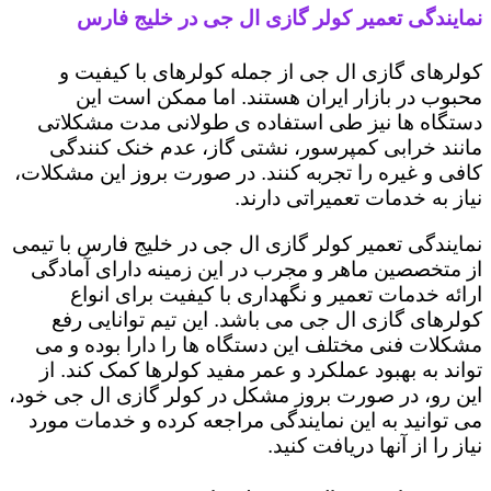
نمایندگی تعمیر کولر گازی ال جی در خلیج فارس
کولرهای گازی ال جی از جمله کولرهای با کیفیت و
محبوب در بازار ایران هستند. اما ممکن است این
دستگاه ها نیز طی استفاده ی طولانی مدت مشکلاتی
مانند خرابی کمپرسور، نشتی گاز، عدم خنک کنندگی
کافی و غیره را تجربه کنند. در صورت بروز این مشکلات،
نیاز به خدمات تعمیراتی دارند.
نمایندگی تعمیر کولر گازی ال جی در خلیج فارس با تیمی
از متخصصین ماهر و مجرب در این زمینه دارای آمادگی
ارائه خدمات تعمیر و نگهداری با کیفیت برای انواع
کولرهای گازی ال جی می باشد. این تیم توانایی رفع
مشکلات فنی مختلف این دستگاه ها را دارا بوده و می
تواند به بهبود عملکرد و عمر مفید کولرها کمک کند. از
این رو، در صورت بروز مشکل در کولر گازی ال جی خود،
می توانید به این نمایندگی مراجعه کرده و خدمات مورد
نیاز را از آنها دریافت کنید.