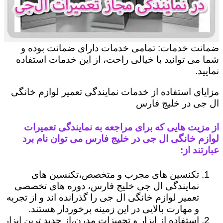
ضمانت خدمات: تمامی خدمات دارای ضمانت بوده و
شما می توانید با خیالی راحت، از این خدمات استفاده
نمایید.
مزایای استفاده از خدمات نمایندگی تعمیر لوازم خانگی
ال جی در خلیج فارس
از مزیت هایی که برای مراجعه به نمایندگی تعمیرات
لوازم خانگی ال جی در خلیج فارس می توان نام برد
عبارتند از:
تکنسین های مجرب و متخصص،تکنسین های
نمایندگی ال جی خلیج فارس، دوره های تخصصی
تعمیر لوازم خانگی ال جی را گذرانده اند و از تجربه
و مهارت بالایی در این زمینه برخوردار هستند.
استفاده از ابزار و تجهیزات مدرن،از جدید ترین ابزار