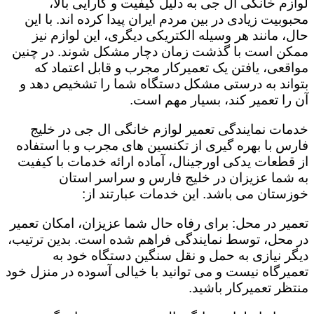
لوازم خانگی ال جی به دلیل کیفیت و کارایی بالا،
محبوبیت زیادی در بین مردم ایران پیدا کرده اند. با این
حال، مانند هر وسیله الکتریکی دیگری، این لوازم نیز
ممکن است با گذشت زمان دچار مشکل شوند. در چنین
مواقعی، یافتن یک تعمیرکار مجرب و قابل اعتماد که
بتواند به درستی مشکل دستگاه شما را تشخیص دهد و
آن را تعمیر کند، بسیار مهم است.
خدمات نمایندگی تعمیر لوازم خانگی ال جی در خلیج
فارس با بهره گیری از تکنسین های مجرب و با استفاده
از قطعات یدکی اورجینال، آماده ارائه خدمات با کیفیت
به شما عزیزان در خلیج فارس و سراسر استان
خوزستان می باشد. این خدمات عبارتند از:
تعمیر در محل: برای رفاه حال شما عزیزان، امکان تعمیر
در محل، توسط نمایندگی فراهم شده است. بدین ترتیب،
دیگر نیازی به حمل و نقل سنگین دستگاه خود به
تعمیرگاه نیست و می توانید با خیالی آسوده در منزل خود
منتظر تعمیرکار باشید.