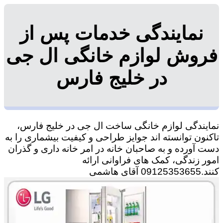
نمایندگی خدمات پس از
فروش لوازم خانگی ال جی
در خلیج فارس
نمایندگی لوازم خانگی ساخت ال جی در خلیج فارس،
تاکنون توانسته اند جوایز طراحی و کیفیت بیشماری را به
دست آورده و به صاحبان خانه در امر خانه داری و گذران
امور زندگی، کمک های فراوانی ارائه
کنند.09125353655 آقای هاشمی