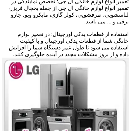
تعمیر انواع لوازم خانگی ال جی: تخصص نمایندگی در
تعمیر انواع لوازم خانگی ال جی از جمله یخچال فریزر،
لباسشویی، ظرفشویی، کولر گازی، مایکرو ویو، جارو
برقی و ... می باشد.
استفاده از قطعات یدکی اورجینال: در تعمیر لوازم
خانگی شما از قطعات یدکی اورجینال و با کیفیت
استفاده می شود تا طول عمر دستگاه شما را افزایش
داده و از بروز مشکلات مجدد در آینده جلوگیری کنند.