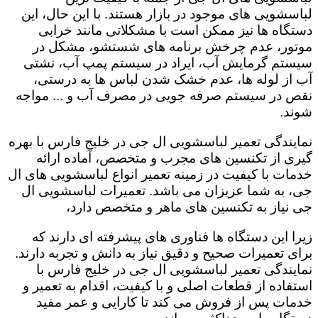
لباسشویی های موجود در بازار هستند. با این حال، این
دستگاه ها نیز ممکن است با مشکلاتی مانند خرابی
موتور، عدم چرخش برنامه های شستشو، مشکل در
سیستم گرمایش آب، ایراد در سیستم پمپ آب، نشتی
آب از لوله ها، عدم خشک شدن لباس ها به درستی،
نقص در سیستم صرفه جویی در مصرف آب و ... مواجه
شوند.
نمایندگی تعمیر لباسشویی ال جی در خلیج فارس با بهره
گیری از تکنسین های مجرب و متخصص، آماده ارائه
خدمات با کیفیت در زمینه تعمیر انواع لباسشویی های ال
جی، به شما عزیزان می باشد. تعمیرات لباسشویی ال
جی نیاز به تکنسین های ماهر و متخصص دارد،
زیرا این دستگاه ها فناوری های پیشرفته ای دارند که
برای تعمیرات صحیح و دقیق نیاز به دانش و تجربه دارند.
نمایندگی تعمیر لباسشویی ال جی در خلیج فارس با
استفاده از قطعات اصلی و با کیفیت، اقدام به تعمیر و
خدمات پس از فروش می کند تا کارایی و عمر مفید