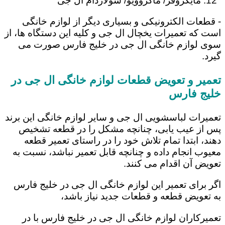
مایکروفر/ ماکروویو/ سولاردام ال جی
- قطعات الکترونیکی و بسیاری دیگر از لوازم خانگی
است که تعمیرات یخچال ال جی و کلیه این دستگاه ها، از
سوی لوازم خانگی ال جی در خلیج فارس صورت می
گیرد.
تعمیر و تعویض قطعات لوازم خانگی ال جی در
خلیج فارس
تعمیرات لباسشویی ال جی و سایر لوازم خانگی این برند
پس از عیب یابی، چنانچه مشکل را در قطعه تشخیص
دهند، ابتدا تمام تلاش خود را در راستای تعمیر قطعه
معیوب انجام داده و چنانچه قابل تعمیر نباشد، نسبت به
تعویض آن اقدام می کنند.
اگر برای تعمیر این لوازم خانگی ال جی در خلیج فارس
به تعویض قطعه و قطعات جدید نیاز باشد،
تعمیرکاران لوازم خانگی ال جی در خلیج فارس با در