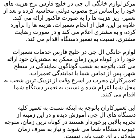
مرکز لوازم خانگی ال جی در خلیج فارس نرخ هزینه های
خود را براساس نرخ مصوب دولتی محاسبه کرده و بعد از
تعمیر، ریز هزینه ها را به صورت فاکتور ارائه می کند.
علاوه بر این، قبل از انجام تعمیرات، هزینه ها را برآورد
کرده و به مشتری اعلام می کند و در صورت رضایت
مشتری، نسبت به تعمیر دستگاه اقدام می کند.
لوازم خانگی ال جی در خلیج فارس خدمات تعمیرات
خود را در کوتاه ترین زمان ممکن به مشتریان خود ارائه
می کند. باتوجه به شعب گوناگون نمایندگی در سطح
شهر، پس از تماس شما با نمایندگی تعمیرات،
تعمیرکاران مجرب در اسرع وقت از نزدیک ترین شعب به
محل شما اعزام شده و نسبت به تعمیر دستگاه شما
اقدام می کنند.
این تعمیرکاران باتوجه به اینکه نسبت به تعمیر کلیه
دستگاه های ال جی، آموزش دیده و در این زمینه از
تجربه بالایی برخوردار هستند در کوتاه ترین زمان، متوجه
عیوب دستگاه شما می شوند و نیاز به صرف زمان
طولانی برای عیب یابی نیست.