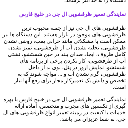
دستگاه را به حداکثر برساند.
نمایندگی تعمیر ظرفشویی ال جی در خلیج فارس
ظرفشویی های ال جی نیز از جمله محبوب ترین
ظرفشویی های موجود در بازار هستند. این دستگاه ها نیز
ممکن است با مشکلاتی مانند خرابی پمپ، روشن نشدن
ظرفشویی، تخلیه نشدن آب از ظرفشویی، تمیز نشدن
کامل ظروف، ایجاد صدای بلند در حین شستشو، نشتی
آب از ظرفشویی، کار نکردن برخی از برنامه های
شستشو، نمایش ارور در پنل، بوی بد از داخل
ظرفشویی، گرم نشدن آب و ... مواجه شوند که به
تخصص و دانش یک تعمیرکار مجاز برای رفع آنها نیاز
است.
نمایندگی تعمیر ظرفشویی ال جی در خلیج فارس با بهره
گیری از تکنسین های مجرب و متخصص، آماده ارائه
خدمات با کیفیت در زمینه تعمیر انواع ظرفشویی های ال
جی، به شما عزیزان می باشد.