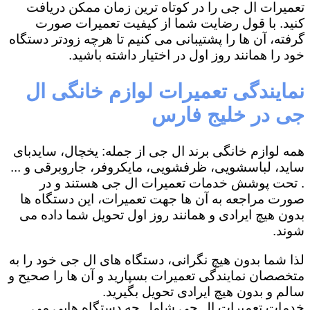
تعمیرات ال جی را در کوتاه ترین زمان ممکن دریافت
کنید. با قول رضایت شما از کیفیت تعمیرات صورت
گرفته، آن ها را پشتیبانی می کنیم تا هرچه زودتر دستگاه
خود را همانند روز اول در اختیار داشته باشید.
نمایندگی تعمیرات لوازم خانگی ال
جی در خلیج فارس
همه لوازم خانگی برند ال جی از جمله: یخچال، سایدبای
ساید، لباسشویی، ظرفشویی، مایکروفر، جاروبرقی و ...
. تحت پوشش خدمات تعمیرات ال جی هستند و در
صورت مراجعه به آن ها جهت تعمیرات، این دستگاه ها
بدون هیچ ایرادی و همانند روز اول تحویل شما داده می
شوند.
لذا شما بدون هیچ نگرانی، دستگاه های ال جی خود را به
متخصصان نمایندگی تعمیرات بسپارید و آن ها را صحیح و
سالم و بدون هیچ ایرادی تحویل بگیرید.
خدمات تعمیرات ال جی شامل چه دستگاه هایی می