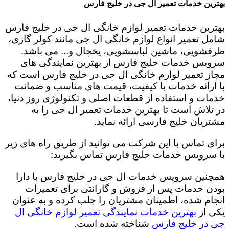
بهترین خدمات تعمیر ال جی در خلیج فارس
بهترین خدمات تعمیر لوازم خانگی ال جی در خلیج فارس
شامل تعمیر انواع لوازم خانگی ال جی مانند کولر گازی،
ظرفشویی، ماشین لباسشویی، یخچال و... می باشد.
سرویس خدمات خلیج فارس از بهترین نمایندگی های
مجاز تعمیر لوازم خانگی ال جی در خلیج فارس است که
با ارائه خدمات با کیفیت، قیمت های مناسب و ضمانت
خدمات و استفاده از قطعات اصلی و تکنولوژی روز دنیا،
در تلاش است تا بهترین خدمات تعمیر ال جی را به
مشتریان خلیج فارسی ارائه نماید.
برای تماس با این شرکت می توانید از طریق راه های زیر
با سرویس خدمات خلیج فارس تماس بگیرید:
همچنین سرویس خدمات ال جی در خلیج فارس با دارا
بودن خدمات پس از فروش و گارانتی برای تعمیرات
انجام شده، اطمینان مشتریان را جلب کرده و به عنوان
یکی از
بهترین خدمات نمایندگی تعمیر لوازم خانگی ال
جی در خلیج فارس
شناخته شده است.