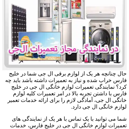
حال چنانچه هر یک از لوازم برقی ال جی شما در خلیج
فارس خراب شده و نیاز به تعمیرات داشته باشد باید چه
کرد؟ نمایندگی تعمیرات لوازم خانگی ال جی در خلیج
فارس با داشتن تجربه بالا در امر تعمیرات کلیه لوازم
خانگی ال جی، آمادگی لازم را برای ارائه خدمات تعمیر
لوازم خانگی ال جی دارد.
شما می توانید با یک تماس با هر یک از نمایندگی های
تعمیرات لوازم خانگی ال جی در خلیج فارس، خدمات