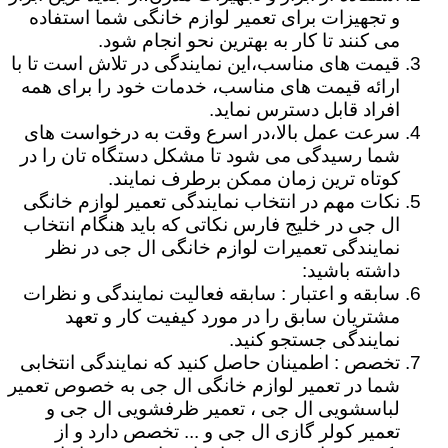
و تجهیزات برای تعمیر لوازم خانگی شما استفاده
می کنند تا کار به بهترین نحو انجام شود.
قیمت های مناسب،این نمایندگی در تلاش است تا با
ارائه قیمت های مناسب، خدمات خود را برای همه
افراد قابل دسترس نماید.
سرعت عمل بالا،در اسرع وقت به درخواست های
شما رسیدگی می شود تا مشکل دستگاه تان را در
کوتاه ترین زمان ممکن برطرف نمایند.
نکات مهم در انتخاب نمایندگی تعمیر لوازم خانگی
ال جی در خلیج فارس نکاتی که باید هنگام انتخاب
نمایندگی تعمیرات لوازم خانگی ال جی در نظر
داشته باشید:
سابقه و اعتبار : سابقه فعالیت نمایندگی و نظرات
مشتریان سابق را در مورد کیفیت کار و تعهد
نمایندگی جستجو کنید.
تخصص : اطمینان حاصل کنید که نمایندگی انتخابی
شما در تعمیر لوازم خانگی ال جی به خصوص تعمیر
لباسشویی ال جی ، تعمیر ظرفشویی ال جی و
تعمیر کولر گازی ال جی و ... تخصص دارد و از