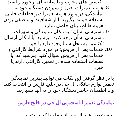
تکنسین های مجرب و با سابقه ای برخوردار است.
هزینه تعمیرات: قبل از سپردن دستگاه خود به
نمایندگی، در مورد هزینه تعمیرات و قطعات جانبی
استعلام قیمت بگیرید تا از شفافیت و منطقی بودن
هزینه ها اطمینان حاصل نمایید.
دسترسی آسان : به مکان نمایندگی و سهولت
دسترسی به آن توجه کنید. بپرسید آیا امکان ارسال
تکنسین به محل شما وجود دارد یا خیر.
خدمات پس از فروش: در مورد شرایط گارانتی و
خدمات پس از فروش سؤال کنید. بپرسید که آیا
قطعات استفاده شده در تعمیر، گارانتی دارند یا
خیر.
با در نظر گرفتن این نکات می توانید بهترین نمایندگی
تعمیر لوازم خانگی ال جی در خلیج فارس را انتخاب کنید
و با اطمینان خاطر دستگاه خود را به آنها بسپارید.
نمایندگی تعمیر لباسشویی ال جی در خلیج فارس
لباسشویی های ال جی از جمله با کیفیت ترین