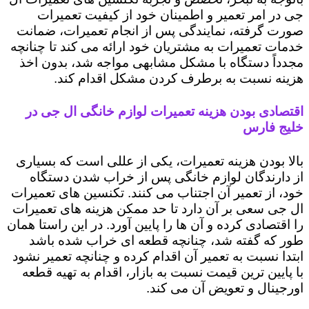
جی در امر تعمیر و اطمینان خود از کیفیت تعمیرات
صورت گرفته، نمایندگی پس از انجام تعمیرات، ضمانت
خدمات تعمیرات به مشتریان خود ارائه می کند تا چنانچه
مجدداً دستگاه با مشکل مشابهی مواجه شد، بدون اخذ
هزینه نسبت به برطرف کردن مشکل اقدام کند.
اقتصادی بودن هزینه تعمیرات لوازم خانگی ال جی در
خلیج فارس
بالا بودن هزینه تعمیرات، یکی از عللی است که بسیاری
از دارندگان لوازم خانگی پس از خراب شدن دستگاه
خود، از تعمیر آن اجتناب می کنند. تکنسین های تعمیرات
ال جی سعی بر آن دارد تا حد ممکن هزینه های تعمیرات
را اقتصادی کرده و آن ها را پایین آورد. در این راستا همان
طور که گفته شد، چنانچه قطعه ای خراب شده باشد
ابتدا نسبت به تعمیر آن اقدام کرده و چنانچه تعمیر نشود
با پایین ترین قیمت نسبت به بازار، اقدام به تهیه قطعه
اورجینال و تعویض آن می کند.