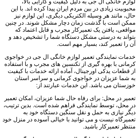
لوازم خانگی ال جی به دلیل کیفیت و کارایی بالا،
محبوبیت زیادی در بین مردم ایران پیدا کرده اند. با این
حال، مانند هر وسیله الکتریکی دیگری، این لوازم نیز
ممکن است با گذشت زمان دچار مشکل شوند. در چنین
مواقعی، یافتن یک تعمیرکار مجرب و قابل اعتماد که
بتواند به درستی مشکل دستگاه شما را تشخیص دهد و
آن را تعمیر کند، بسیار مهم است.
خدمات نمایندگی تعمیر لوازم خانگی ال جی در خواجوی
کرمانی با بهره گیری از تکنسین های مجرب و با استفاده
از قطعات یدکی اورجینال، آماده ارائه خدمات با کیفیت
به شما عزیزان در خواجوی کرمانی و سراسر استان
خوزستان می باشد. این خدمات عبارتند از:
تعمیر در محل: برای رفاه حال شما عزیزان، امکان تعمیر
در محل، توسط نمایندگی فراهم شده است. بدین ترتیب،
دیگر نیازی به حمل و نقل سنگین دستگاه خود به
تعمیرگاه نیست و می توانید با خیالی آسوده در منزل خود
منتظر تعمیرکار باشید.