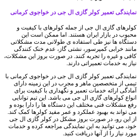
نمایندگی تعمیر کولر گازی ال جی در خواجوی کرمانی
کولرهای گازی ال جی از جمله کولرهای با کیفیت و
محبوب در بازار ایران هستند. اما ممکن است این
دستگاه ها نیز طی استفاده ی طولانی مدت مشکلاتی
مانند خرابی کمپرسور، نشتی گاز، عدم خنک کنندگی
کافی و غیره را تجربه کنند. در صورت بروز این مشکلات،
نیاز به خدمات تعمیراتی دارند.
نمایندگی تعمیر کولر گازی ال جی در خواجوی کرمانی با
تیمی از متخصصین ماهر و مجرب در این زمینه دارای
آمادگی ارائه خدمات تعمیر و نگهداری با کیفیت برای
انواع کولرهای گازی ال جی می باشد. این تیم توانایی
رفع مشکلات فنی مختلف این دستگاه ها را دارا بوده و
می تواند به بهبود عملکرد و عمر مفید کولرها کمک کند.
از این رو، در صورت بروز مشکل در کولر گازی ال جی
خود، می توانید به این نمایندگی مراجعه کرده و خدمات
مورد نیاز را از آنها دریافت کنید.