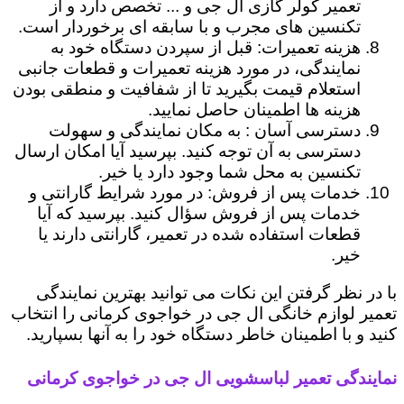
تعمیر کولر گازی ال جی و ... تخصص دارد و از
تکنسین های مجرب و با سابقه ای برخوردار است.
هزینه تعمیرات: قبل از سپردن دستگاه خود به
نمایندگی، در مورد هزینه تعمیرات و قطعات جانبی
استعلام قیمت بگیرید تا از شفافیت و منطقی بودن
هزینه ها اطمینان حاصل نمایید.
دسترسی آسان : به مکان نمایندگی و سهولت
دسترسی به آن توجه کنید. بپرسید آیا امکان ارسال
تکنسین به محل شما وجود دارد یا خیر.
خدمات پس از فروش: در مورد شرایط گارانتی و
خدمات پس از فروش سؤال کنید. بپرسید که آیا
قطعات استفاده شده در تعمیر، گارانتی دارند یا
خیر.
با در نظر گرفتن این نکات می توانید بهترین نمایندگی
تعمیر لوازم خانگی ال جی در خواجوی کرمانی را انتخاب
کنید و با اطمینان خاطر دستگاه خود را به آنها بسپارید.
نمایندگی تعمیر لباسشویی ال جی در خواجوی کرمانی