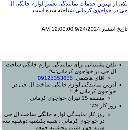
یکی از
بهترین خدمات نمایندگی تعمیر لوازم خانگی ال
جی در خواجوی کرمانی
شناخته شده است.
تاریخ انتشار:
9/24/2024 12:00:00 AM
تلفن پشتیبانی برای
نمایندگی لوازم خانگی ساخت
ال جی در خواجوی کرمانی
:📞:
آقای هاشمی:
09125353655
آدرس
نمایندگی لوازم خانگی ساخت ال جی در
خواجوی کرمانی
📌 :
منطقه 15 تهران
خواجوی کرمانی
روز کار 🕬:
روز کار
نمایندگی لوازم خانگی ساخت ال جی
در خواجوی کرمانی
: شنبه یکشنبه دوشنبه سه
شنبه چهار شنبه پنجشنبه جمعه