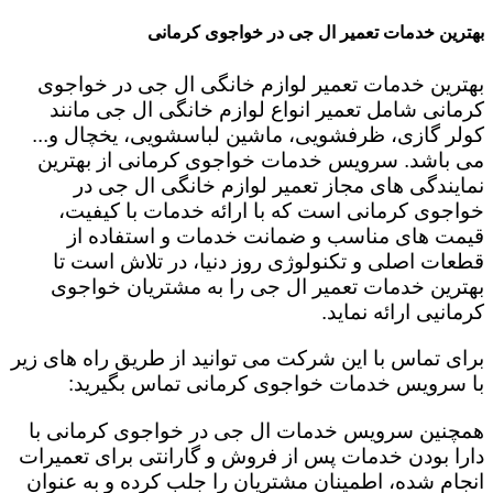
بهترین خدمات تعمیر ال جی در خواجوی کرمانی
بهترین خدمات تعمیر لوازم خانگی ال جی در خواجوی
کرمانی شامل تعمیر انواع لوازم خانگی ال جی مانند
کولر گازی، ظرفشویی، ماشین لباسشویی، یخچال و...
می باشد. سرویس خدمات خواجوی کرمانی از بهترین
نمایندگی های مجاز تعمیر لوازم خانگی ال جی در
خواجوی کرمانی است که با ارائه خدمات با کیفیت،
قیمت های مناسب و ضمانت خدمات و استفاده از
قطعات اصلی و تکنولوژی روز دنیا، در تلاش است تا
بهترین خدمات تعمیر ال جی را به مشتریان خواجوی
کرمانیی ارائه نماید.
برای تماس با این شرکت می توانید از طریق راه های زیر
با سرویس خدمات خواجوی کرمانی تماس بگیرید:
همچنین سرویس خدمات ال جی در خواجوی کرمانی با
دارا بودن خدمات پس از فروش و گارانتی برای تعمیرات
انجام شده، اطمینان مشتریان را جلب کرده و به عنوان