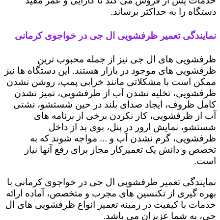
خدمات پس از فروش می کند تا کارایی و عمر مفید
دستگاه را به حداکثر برساند.
نمایندگی تعمیر ظرفشویی ال جی در خواجوی کرمانی
ظرفشویی های ال جی نیز از جمله محبوب ترین
ظرفشویی های موجود در بازار هستند. این دستگاه ها نیز
ممکن است با مشکلاتی مانند خرابی پمپ، روشن نشدن
ظرفشویی، تخلیه نشدن آب از ظرفشویی، تمیز نشدن
کامل ظروف، ایجاد صدای بلند در حین شستشو، نشتی
آب از ظرفشویی، کار نکردن برخی از برنامه های
شستشو، نمایش ارور در پنل، بوی بد از داخل
ظرفشویی، گرم نشدن آب و ... مواجه شوند که به
تخصص و دانش یک تعمیرکار مجاز برای رفع آنها نیاز
است.
نمایندگی تعمیر ظرفشویی ال جی در خواجوی کرمانی با
بهره گیری از تکنسین های مجرب و متخصص، آماده ارائه
خدمات با کیفیت در زمینه تعمیر انواع ظرفشویی های ال
جی، به شما عزیزان می باشد.