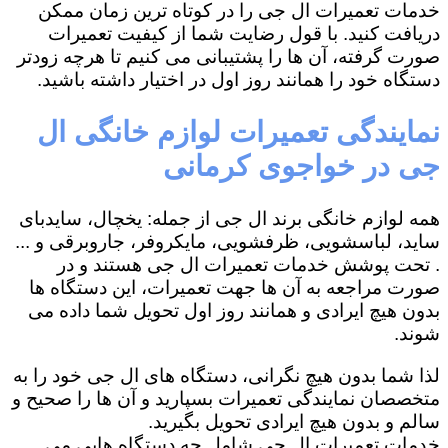
خدمات تعمیرات ال جی را در کوتاه ترین زمان ممکن
دریافت کنید. با قول رضایت شما از کیفیت تعمیرات
صورت گرفته، آن ها را پشتیبانی می کنیم تا هرچه زودتر
دستگاه خود را همانند روز اول در اختیار داشته باشید.
نمایندگی تعمیرات لوازم خانگی ال
جی در خواجوی کرمانی
همه لوازم خانگی برند ال جی از جمله: یخچال، سایدبای
ساید، لباسشویی، ظرفشویی، مایکروفر، جاروبرقی و ...
. تحت پوشش خدمات تعمیرات ال جی هستند و در
صورت مراجعه به آن ها جهت تعمیرات، این دستگاه ها
بدون هیچ ایرادی و همانند روز اول تحویل شما داده می
شوند.
لذا شما بدون هیچ نگرانی، دستگاه های ال جی خود را به
متخصصان نمایندگی تعمیرات بسپارید و آن ها را صحیح و
سالم و بدون هیچ ایرادی تحویل بگیرید.
خدمات تعمیرات ال جی شامل چه دستگاه هایی می