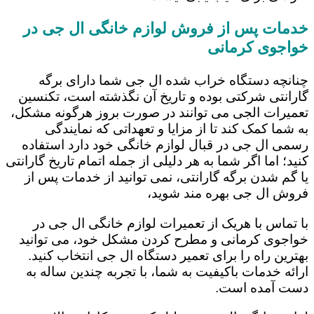
خدمات پس از فروش لوازم خانگی ال جی در
خواجوی کرمانی
چنانچه دستگاه خراب شده ال جی شما دارای برگه
گارانتی شرکتی بوده و تاریخ آن نگذشته است، تکنسین
تعمیرات الجی می توانند در صورت بروز هرگونه مشکل،
به شما کمک کند تا از مزایا و تعهداتی که نمایندگی
رسمی ال جی در قبال لوازم خانگی خود دارد استفاده
کنید؛ اما اگر شما به هر دلیلی از جمله اتمام تاریخ گارانتی
یا گم شدن برگه گارانتی، نمی توانید از خدمات پس از
فروش ال جی بهره مند شوید،
با تماس با هریک از تعمیرات لوازم خانگی ال جی در
خواجوی کرمانی و مطرح کردن مشکل خود، می توانید
بهترین راه را برای تعمیر دستگاه ال جی انتخاب کنید.
ارائه خدمات باکیفیت به شما، با تجربه چندین ساله به
دست آمده است.