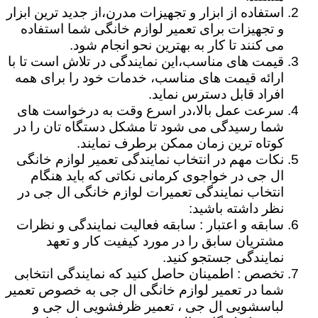
استفاده از ابزار و تجهیزات مدرن،از جدید ترین ابزار
و تجهیزات برای تعمیر لوازم خانگی شما استفاده
می کنند تا کار به بهترین نحو انجام شود.
قیمت های مناسب،این نمایندگی در تلاش است تا با
ارائه قیمت های مناسب، خدمات خود را برای همه
افراد قابل دسترس نماید.
سرعت عمل بالا،در اسرع وقت به درخواست های
شما رسیدگی می شود تا مشکل دستگاه تان را در
کوتاه ترین زمان ممکن برطرف نمایند.
نکات مهم در انتخاب نمایندگی تعمیر لوازم خانگی
ال جی در خواجوی کرمانی نکاتی که باید هنگام
انتخاب نمایندگی تعمیرات لوازم خانگی ال جی در
نظر داشته باشید:
سابقه و اعتبار : سابقه فعالیت نمایندگی و نظرات
مشتریان سابق را در مورد کیفیت کار و تعهد
نمایندگی جستجو کنید.
تخصص : اطمینان حاصل کنید که نمایندگی انتخابی
شما در تعمیر لوازم خانگی ال جی به خصوص تعمیر
لباسشویی ال جی ، تعمیر ظرفشویی ال جی و