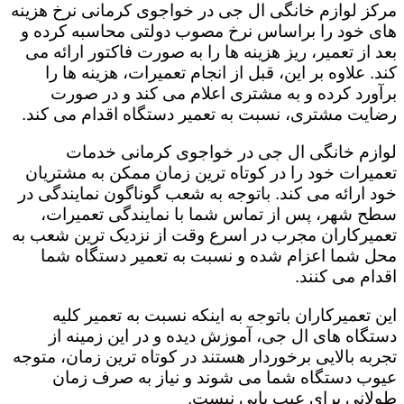
مرکز لوازم خانگی ال جی در خواجوی کرمانی نرخ هزینه
های خود را براساس نرخ مصوب دولتی محاسبه کرده و
بعد از تعمیر، ریز هزینه ها را به صورت فاکتور ارائه می
کند. علاوه بر این، قبل از انجام تعمیرات، هزینه ها را
برآورد کرده و به مشتری اعلام می کند و در صورت
رضایت مشتری، نسبت به تعمیر دستگاه اقدام می کند.
لوازم خانگی ال جی در خواجوی کرمانی خدمات
تعمیرات خود را در کوتاه ترین زمان ممکن به مشتریان
خود ارائه می کند. باتوجه به شعب گوناگون نمایندگی در
سطح شهر، پس از تماس شما با نمایندگی تعمیرات،
تعمیرکاران مجرب در اسرع وقت از نزدیک ترین شعب به
محل شما اعزام شده و نسبت به تعمیر دستگاه شما
اقدام می کنند.
این تعمیرکاران باتوجه به اینکه نسبت به تعمیر کلیه
دستگاه های ال جی، آموزش دیده و در این زمینه از
تجربه بالایی برخوردار هستند در کوتاه ترین زمان، متوجه
عیوب دستگاه شما می شوند و نیاز به صرف زمان
طولانی برای عیب یابی نیست.