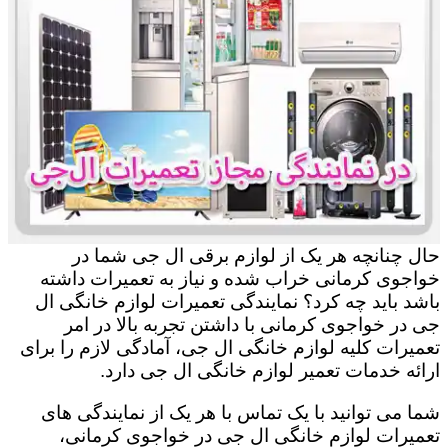
حال چنانچه هر یک از لوازم برقی ال جی شما در
خواجوی کرمانی خراب شده و نیاز به تعمیرات داشته
باشد باید چه کرد؟ نمایندگی تعمیرات لوازم خانگی ال
جی در خواجوی کرمانی با داشتن تجربه بالا در امر
تعمیرات کلیه لوازم خانگی ال جی، آمادگی لازم را برای
ارائه خدمات تعمیر لوازم خانگی ال جی دارد.
شما می توانید با یک تماس با هر یک از نمایندگی های
تعمیرات لوازم خانگی ال جی در خواجوی کرمانی،