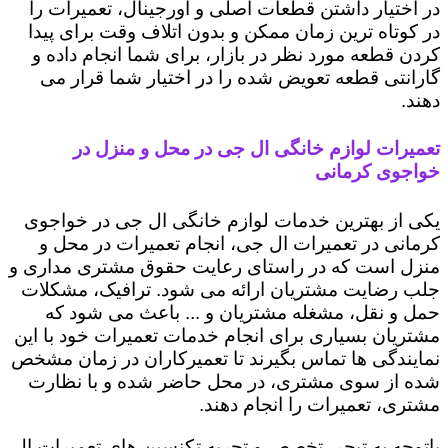
در اختیار داشتن قطعات اصلی و اورجینال، تعمیرات را
در کوتاه ترین زمان ممکن و بدون اتلاف وقت برای پیدا
کردن قطعه مورد نظر در بازار، برای شما انجام داده و
گارانتی قطعه تعویض شده را در اختیار شما قرار می
دهند.
تعمیرات لوازم خانگی ال جی در محل و منزل در
خواجوی کرمانی
یکی از بهترین خدمات لوازم خانگی ال جی در خواجوی
کرمانی در تعمیرات ال جی، انجام تعمیرات در محل و
منزل است که در راستای رعایت حقوق مشتری مداری و
جلب رضایت مشتریان ارائه می شود. ترافیک، مشکلات
حمل و نقل، مشغله مشتریان و ... باعث می شود که
مشتریان بسیاری برای انجام خدمات تعمیرات خود با این
نمایندگی ها تماس بگیرند تا تعمیرکاران در زمان مشخص
شده از سوی مشتری، در محل حاضر شده و با نظارت
مشتری، تعمیرات را انجام دهند.
باتوجه به تبحر، تخصص و تجربه تکنسین های تعمیرات ال