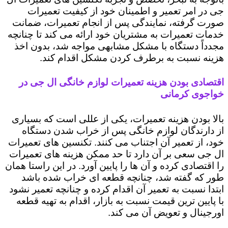
جی در امر تعمیر و اطمینان خود از کیفیت تعمیرات
صورت گرفته، نمایندگی پس از انجام تعمیرات، ضمانت
خدمات تعمیرات به مشتریان خود ارائه می کند تا چنانچه
مجدداً دستگاه با مشکل مشابهی مواجه شد، بدون اخذ
هزینه نسبت به برطرف کردن مشکل اقدام کند.
اقتصادی بودن هزینه تعمیرات لوازم خانگی ال جی در
خواجوی کرمانی
بالا بودن هزینه تعمیرات، یکی از عللی است که بسیاری
از دارندگان لوازم خانگی پس از خراب شدن دستگاه
خود، از تعمیر آن اجتناب می کنند. تکنسین های تعمیرات
ال جی سعی بر آن دارد تا حد ممکن هزینه های تعمیرات
را اقتصادی کرده و آن ها را پایین آورد. در این راستا همان
طور که گفته شد، چنانچه قطعه ای خراب شده باشد
ابتدا نسبت به تعمیر آن اقدام کرده و چنانچه تعمیر نشود
با پایین ترین قیمت نسبت به بازار، اقدام به تهیه قطعه
اورجینال و تعویض آن می کند.