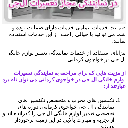
ضمانت خدمات: تمامی خدمات دارای ضمانت بوده و
شما می توانید با خیالی راحت، از این خدمات استفاده
نمایید.
مزایای استفاده از خدمات نمایندگی تعمیر لوازم خانگی
ال جی در خواجوی کرمانی
از مزیت هایی که برای مراجعه به نمایندگی تعمیرات
لوازم خانگی ال جی در خواجوی کرمانی می توان نام برد
عبارتند از:
تکنسین های مجرب و متخصص،تکنسین های
نمایندگی ال جی خواجوی کرمانی، دوره های
تخصصی تعمیر لوازم خانگی ال جی را گذرانده اند و
از تجربه و مهارت بالایی در این زمینه برخوردار
هستند.