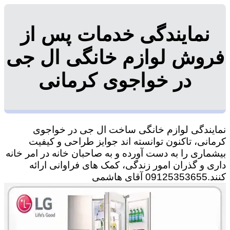
نمایندگی خدمات پس از
فروش لوازم خانگی ال جی
در خواجوی کرمانی
نمایندگی لوازم خانگی ساخت ال جی در خواجوی
کرمانی، تاکنون توانسته اند جوایز طراحی و کیفیت
بیشماری را به دست آورده و به صاحبان خانه در امر خانه
داری و گذران امور زندگی، کمک های فراوانی ارائه
کنند.09125353655 آقای هاشمی