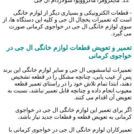
مایکروفر/ ماکروویو/ سولاردام ال جی
- قطعات الکترونیکی و بسیاری دیگر از لوازم خانگی
است که تعمیرات یخچال ال جی و کلیه این دستگاه ها، از
سوی لوازم خانگی ال جی در خواجوی کرمانی صورت
می گیرد.
تعمیر و تعویض قطعات لوازم خانگی ال جی در
خواجوی کرمانی
تعمیرات لباسشویی ال جی و سایر لوازم خانگی این برند
پس از عیب یابی، چنانچه مشکل را در قطعه تشخیص
دهند، ابتدا تمام تلاش خود را در راستای تعمیر قطعه
معیوب انجام داده و چنانچه قابل تعمیر نباشد، نسبت به
تعویض آن اقدام می کنند.
اگر برای تعمیر این لوازم خانگی ال جی در خواجوی
کرمانی به تعویض قطعه و قطعات جدید نیاز باشد،
تعمیرکاران لوازم خانگی ال جی در خواجوی کرمانی با