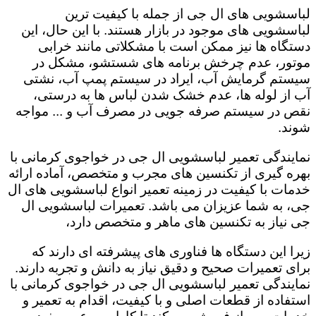
لباسشویی های ال جی از جمله با کیفیت ترین
لباسشویی های موجود در بازار هستند. با این حال، این
دستگاه ها نیز ممکن است با مشکلاتی مانند خرابی
موتور، عدم چرخش برنامه های شستشو، مشکل در
سیستم گرمایش آب، ایراد در سیستم پمپ آب، نشتی
آب از لوله ها، عدم خشک شدن لباس ها به درستی،
نقص در سیستم صرفه جویی در مصرف آب و ... مواجه
شوند.
نمایندگی تعمیر لباسشویی ال جی در خواجوی کرمانی با
بهره گیری از تکنسین های مجرب و متخصص، آماده ارائه
خدمات با کیفیت در زمینه تعمیر انواع لباسشویی های ال
جی، به شما عزیزان می باشد. تعمیرات لباسشویی ال
جی نیاز به تکنسین های ماهر و متخصص دارد،
زیرا این دستگاه ها فناوری های پیشرفته ای دارند که
برای تعمیرات صحیح و دقیق نیاز به دانش و تجربه دارند.
نمایندگی تعمیر لباسشویی ال جی در خواجوی کرمانی با
استفاده از قطعات اصلی و با کیفیت، اقدام به تعمیر و