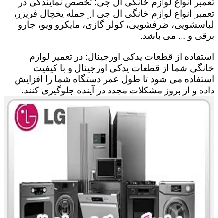
تعمیر انواع لوازم خانگی ال جی: تخصص نمایندگی در
تعمیر انواع لوازم خانگی ال جی از جمله یخچال فریزر،
لباسشویی، ظرفشویی، کولر گازی، مایکرو ویو، جارو
برقی و ... می باشد.
استفاده از قطعات یدکی اورجینال: در تعمیر لوازم
خانگی شما از قطعات یدکی اورجینال و با کیفیت
استفاده می شود تا طول عمر دستگاه شما را افزایش
داده و از بروز مشکلات مجدد در آینده جلوگیری کنند.