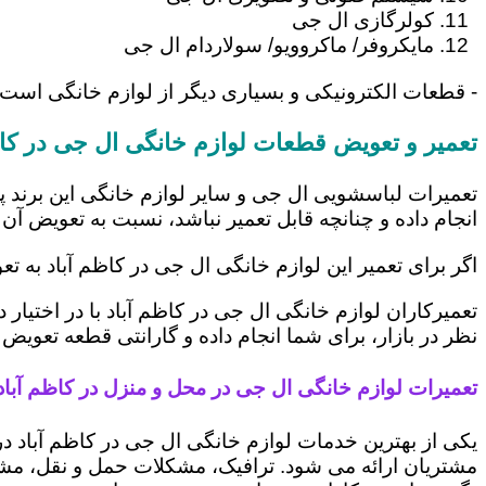
کولرگازی ال جی
مایکروفر/ ماکروویو/ سولاردام ال جی
- قطعات الکترونیکی و بسیاری دیگر از لوازم خانگی است 
تعمیر و تعویض قطعات لوازم خانگی ال جی در کاظ
تعمیرات لباسشویی ال جی و سایر لوازم خانگی این برند پ
انجام داده و چنانچه قابل تعمیر نباشد، نسبت به تعویض آن 
اگر برای تعمیر این لوازم خانگی ال جی در کاظم آباد به ت
تعمیرکاران لوازم خانگی ال جی در کاظم آباد با در اختیار
نظر در بازار، برای شما انجام داده و گارانتی قطعه تعویض 
تعمیرات لوازم خانگی ال جی در محل و منزل در کاظم آباد
یکی از بهترین خدمات لوازم خانگی ال جی در کاظم آباد
مشتریان ارائه می شود. ترافیک، مشکلات حمل و نقل، مشغل