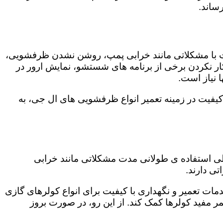
ساند.
ت با مشکلاتی مانند خرابی پمپ، روشن نشدن ظرفشویی،
 نکردن برخی از برنامه های شستشو، نمایش ارور در
 نیاز است.
کیفیت در زمینه تعمیر انواع ظرفشویی های ال جی، به
 طی استفاده ی طولانی مدت مشکلاتی مانند خرابی
ی دارند.
دمات تعمیر و نگهداری با کیفیت برای انواع کولرهای گازی
مر مفید کولرها کمک کند. از این رو، در صورت بروز