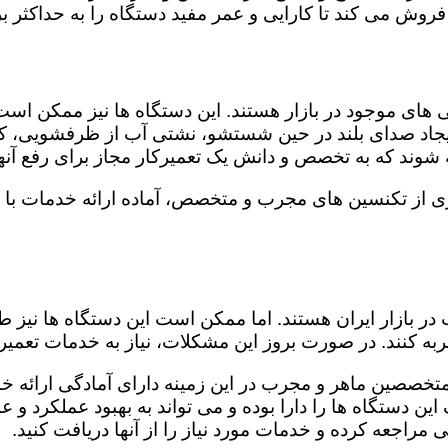
روش می کند تا کارایی و عمر مفید دستگاه را به حداکثر بر
ای موجود در بازار هستند. این دستگاه ها نیز ممکن اس
اد صدای بلند در حین شستشو، نشتی آب از ظرفشویی، کار
شوند که به تخصص و دانش یک تعمیرکار مجاز برای رفع آنها
ری از تکنسین های مجرب و متخصص، آماده ارائه خدمات با 
در بازار ایران هستند. اما ممکن است این دستگاه ها نیز
ه کنند. در صورت بروز این مشکلات، نیاز به خدمات تعمیرات
 متخصصین ماهر و مجرب در این زمینه دارای آمادگی ارائه خ
ن دستگاه ها را دارا بوده و می تواند به بهبود عملکرد و ع
مراجعه کرده و خدمات مورد نیاز را از آنها دریافت کنید.