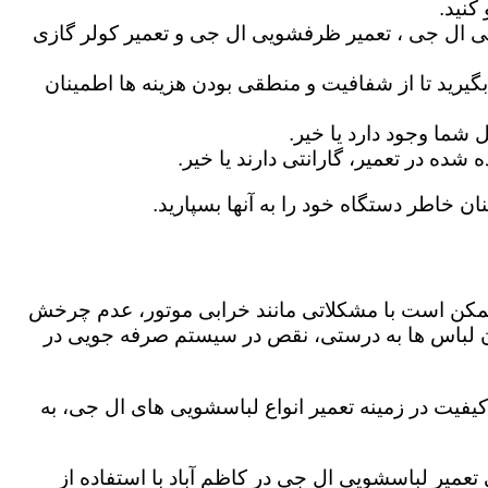
کنید.
ی ال جی ، تعمیر ظرفشویی ال جی و تعمیر کولر گازی
گیرید تا از شفافیت و منطقی بودن هزینه ها اطمینان
شما وجود دارد یا خیر.
ه در تعمیر، گارانتی دارند یا خیر.
ان خاطر دستگاه خود را به آنها بسپارید.
ز ممکن است با مشکلاتی مانند خرابی موتور، عدم چرخش
 لباس ها به درستی، نقص در سیستم صرفه جویی در
یفیت در زمینه تعمیر انواع لباسشویی های ال جی، به
 تعمیر لباسشویی ال جی در کاظم آباد با استفاده از