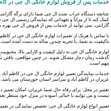
خدمات پس از فروش لوازم خانگی ال جی در کاظم
چنانچه دستگاه خراب شده ال جی شما دارای برگه گارانتی
کمک کند تا از مزایا و تعهداتی که نمایندگی رسمی ال جی در
گارانتی، نمی توانید از خدمات پس از فروش ال جی بهره م
با تماس با هریک از تعمیرات لوازم خانگی ال جی در کاظم 
باکیفیت به شما، با تجربه چندین ساله به دست آمده است.
لوازم خانگی ال جی به دلیل کیفیت و کارایی بالا، محبوبیت ز
گذشت زمان دچار مشکل شوند. در چنین مواقعی، یافتن یک ت
مهم است.
خدمات نمایندگی تعمیر لوازم خانگی ال جی در کاظم آباد ب
عزیزان در کاظم آباد و سراسر استان خوزستان می باشد. ا
تعمیر در محل: برای رفاه حال شما عزیزان، امکان تعمیر 
نیست و می توانید با خیالی آسوده در منزل خود منتظر تعمی
تعمیر انواع لوازم خانگی ال جی: تخصص نمایندگی در تعمیر