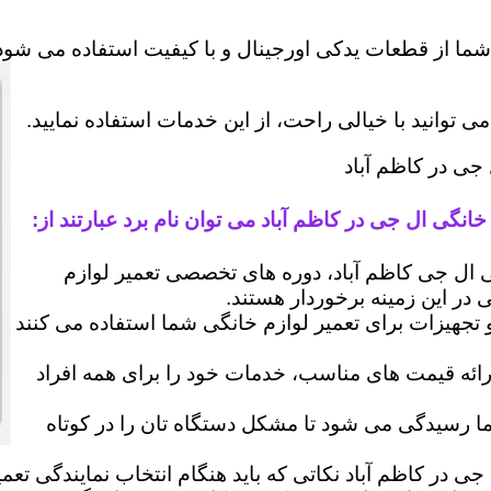
شما از قطعات یدکی اورجینال و با کیفیت استفاده می شود 
وانید با خیالی راحت، از این خدمات استفاده نمایید.
 جی در کاظم آباد
انگی ال جی در کاظم آباد می توان نام برد عبارتند از:
ل جی کاظم آباد، دوره های تخصصی تعمیر لوازم
ی در این زمینه برخوردار هستند.
 و تجهیزات برای تعمیر لوازم خانگی شما استفاده می کنند
رائه قیمت های مناسب، خدمات خود را برای همه افراد
رسیدگی می شود تا مشکل دستگاه تان را در کوتاه
جی در کاظم آباد نکاتی که باید هنگام انتخاب نمایندگی تع