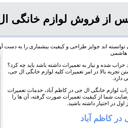
س از فروش لوازم خانگی ال 
توانسته اند جوایز طراحی و کیفیت بیشماری را به دست آورد
خراب شده و نیاز به تعمیرات داشته باشد باید چه کرد؟
ن تجربه بالا در امر تعمیرات کلیه لوازم خانگی ال جی،
 دارد.
یرات لوازم خانگی ال جی در کاظم آباد، خدمات تعمیرات
رضایت شما از کیفیت تعمیرات صورت گرفته، آن ها را
اول در اختیار داشته باشید.
در کاظم آباد