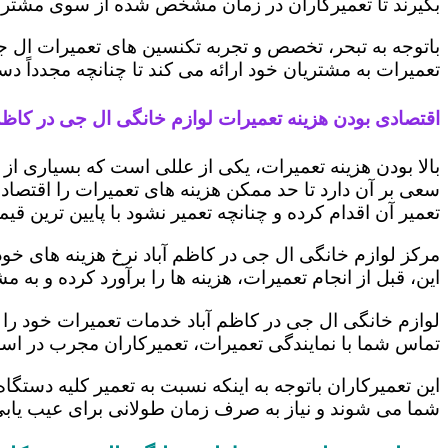
بگیرند تا تعمیرکاران در زمان مشخص شده از سوی مشتری،
باتوجه به تبحر، تخصص و تجربه تکنسین های تعمیرات ال ج
تعمیرات به مشتریان خود ارائه می کند تا چنانچه مجدداً
اقتصادی بودن هزینه تعمیرات لوازم خانگی ال جی در کاظم 
بالا بودن هزینه تعمیرات، یکی از عللی است که بسیاری ا
سعی بر آن دارد تا حد ممکن هزینه های تعمیرات را اقتصادی
تعمیر آن اقدام کرده و چنانچه تعمیر نشود با پایین ترین ق
مرکز لوازم خانگی ال جی در کاظم آباد نرخ هزینه های خود 
این، قبل از انجام تعمیرات، هزینه ها را برآورد کرده و 
لوازم خانگی ال جی در کاظم آباد خدمات تعمیرات خود را 
تماس شما با نمایندگی تعمیرات، تعمیرکاران مجرب در اس
این تعمیرکاران باتوجه به اینکه نسبت به تعمیر کلیه دستگا
شما می شوند و نیاز به صرف زمان طولانی برای عیب یاب