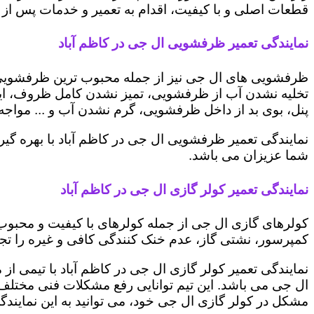
قطعات اصلی و با کیفیت، اقدام به تعمیر و خدمات پس از ف
نمایندگی تعمیر ظرفشویی ال جی در کاظم آباد
ظرفشویی های ال جی نیز از جمله محبوب ترین ظرفشویی ه
تخلیه نشدن آب از ظرفشویی، تمیز نشدن کامل ظروف، ایج
پنل، بوی بد از داخل ظرفشویی، گرم نشدن آب و ... مواجه 
نمایندگی تعمیر ظرفشویی ال جی در کاظم آباد با بهره گی
شما عزیزان می باشد.
نمایندگی تعمیر کولر گازی ال جی در کاظم آباد
کولرهای گازی ال جی از جمله کولرهای با کیفیت و محبوب 
کمپرسور، نشتی گاز، عدم خنک کنندگی کافی و غیره را تجرب
نمایندگی تعمیر کولر گازی ال جی در کاظم آباد با تیمی از
ال جی می باشد. این تیم توانایی رفع مشکلات فنی مختلف ای
مشکل در کولر گازی ال جی خود، می توانید به این نمایندگی 