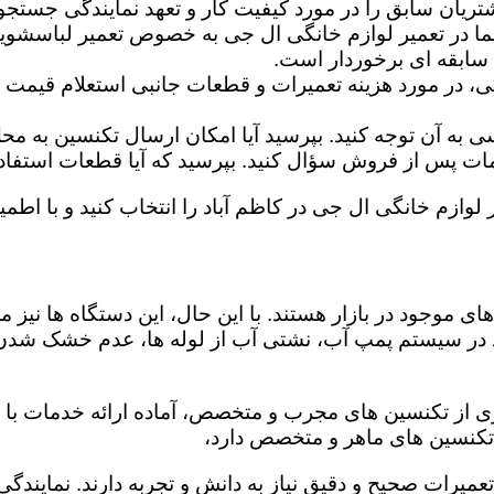
تریان سابق را در مورد کیفیت کار و تعهد نمایندگی جستجو 
ما در تعمیر لوازم خانگی ال جی به خصوص تعمیر لباسشوی
 سابقه ای برخوردار است.
گی، در مورد هزینه تعمیرات و قطعات جانبی استعلام قیمت ب
ه آن توجه کنید. بپرسید آیا امکان ارسال تکنسین به محل 
 پس از فروش سؤال کنید. بپرسید که آیا قطعات استفاده شد
 لوازم خانگی ال جی در کاظم آباد را انتخاب کنید و با اطمین
ی موجود در بازار هستند. با این حال، این دستگاه ها نی
 در سیستم پمپ آب، نشتی آب از لوله ها، عدم خشک شدن
ری از تکنسین های مجرب و متخصص، آماده ارائه خدمات با ک
تکنسین های ماهر و متخصص دارد،
تعمیرات صحیح و دقیق نیاز به دانش و تجربه دارند. نمایندگی