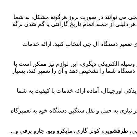
لجی می توانند در صورت بروز هرگونه مشکل، به شما
هر دلیلی از جمله اتمام تاریخ گارانتی یا گم شدن برگه
ی تعمیر دستگاه ال جی انتخاب کنید. ارائه خدمات
هر وسیله الکتریکی دیگری، این لوازم نیز ممکن است با
ستگاه شما را تشخیص دهد و آن را تعمیر کند، بسیار
دکی اورجینال، آماده ارائه خدمات با کیفیت به شما
 نیازی به حمل و نقل سنگین دستگاه خود به تعمیرگاه
، ظرفشویی، کولر گازی، مایکرو ویو، جارو برقی و ...