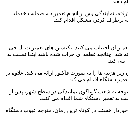
 دهند.
رفته، نمایندگی پس از انجام تعمیرات، ضمانت خدمات
 به برطرف کردن مشکل اقدام کند.
تعمیر آن اجتناب می کنند. تکنسین های تعمیرات ال جی
گفته شد، چنانچه قطعه ای خراب شده باشد ابتدا نسبت به
ن می کند.
ز هزینه ها را به صورت فاکتور ارائه می کند. علاوه بر
عمیر دستگاه اقدام می کند.
باتوجه به شعب گوناگون نمایندگی در سطح شهر، پس از
 به تعمیر دستگاه شما اقدام می کنند.
برخوردار هستند در کوتاه ترین زمان، متوجه عیوب دستگاه