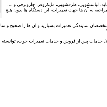
ید، لباسشویی، ظرفشویی، مایکروفر، جاروبرقی و ... .
عه به آن ها جهت تعمیرات، این دستگاه ها بدون هیچ
تخصصان نمایندگی تعمیرات بسپارید و آن ها را صحیح و سالم
لا، خدمات پس از فروش و خدمات تعمیرات خوب، توانسته سهم