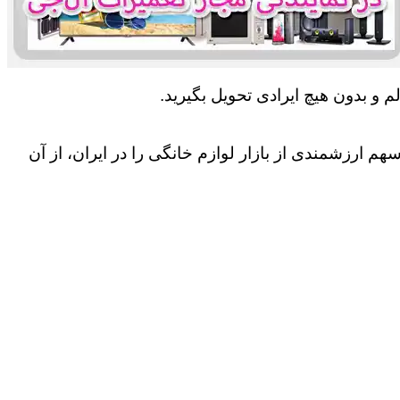
 و بدون هیچ ایرادی تحویل بگیرید.
 ارزشمندی از بازار لوازم خانگی را در ایران، از آن