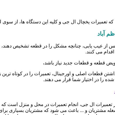
که تعمیرات یخچال ال جی و کلیه این دستگاه ها، از سوی 
م آباد
س از عیب یابی، چنانچه مشکل را در قطعه تشخیص دهند، اب
اقدام می کنند.
عویض قطعه و قطعات جدید نیاز باشد،
 داشتن قطعات اصلی و اورجینال، تعمیرات را در کوتاه تری
شده را در اختیار شما قرار می دهند.
 در تعمیرات ال جی، انجام تعمیرات در محل و منزل است 
ه مشتریان و ... باعث می شود که مشتریان بسیاری برای ا