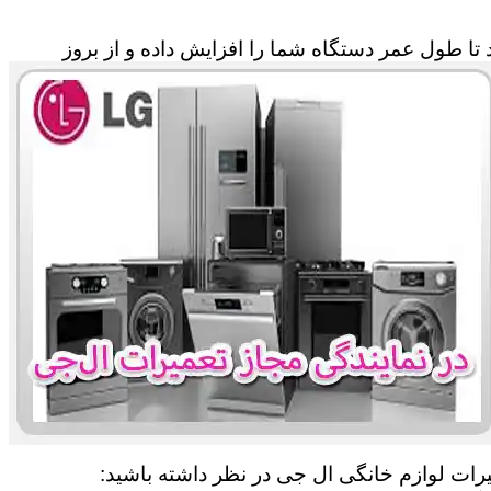
تا طول عمر دستگاه شما را افزایش داده و از بروز
میرات لوازم خانگی ال جی در نظر داشته باشید: