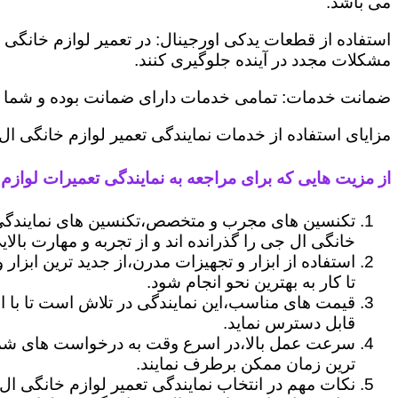
می باشد.
استفاده از قطعات یدکی اورجینال: در تعمیر لوازم خانگی 
مشکلات مجدد در آینده جلوگیری کنند.
ضمانت خدمات: تمامی خدمات دارای ضمانت بوده و شما می ت
مزایای استفاده از خدمات نمایندگی تعمیر لوازم خانگی ال
از مزیت هایی که برای مراجعه به نمایندگی تعمیرات لوازم خ
تکنسین های مجرب و متخصص،تکنسین های نمایندگی ا
خانگی ال جی را گذرانده اند و از تجربه و مهارت بالای
استفاده از ابزار و تجهیزات مدرن،از جدید ترین ابزار
تا کار به بهترین نحو انجام شود.
قیمت های مناسب،این نمایندگی در تلاش است تا با ا
قابل دسترس نماید.
سرعت عمل بالا،در اسرع وقت به درخواست های شما 
ترین زمان ممکن برطرف نمایند.
نکات مهم در انتخاب نمایندگی تعمیر لوازم خانگی ال 