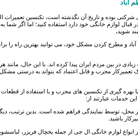
 آباد
 شرکتی بوده و تاریخ آن نگذشته است، تکنسین تعمیرات ا
 قبال لوازم خانگی خود دارد استفاده کنید؛ اما اگر شما به 
ند شوید،
آباد و مطرح کردن مشکل خود، می توانید بهترین راه را برا
یادی در بین مردم ایران پیدا کرده اند. با این حال، مانند 
عمیرکار مجرب و قابل اعتماد که بتواند به درستی مشکل د
ا بهره گیری از تکنسین های مجرب و با استفاده از قطعات ی
ین خدمات عبارتند از:
در محل، توسط نمایندگی فراهم شده است. بدین ترتیب، دیگر
رکار باشید.
 انواع لوازم خانگی ال جی از جمله یخچال فریزر، لباسشویی