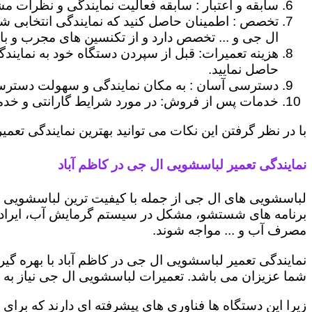
سابقه و اعتبار : سابقه فعالیت نمایندگی و نظرات مش
تخصص : اطمینان حاصل کنید که نمایندگی انتخابی ش
ال جی و ... تخصص دارد و از تکنسین های مجرب و با
هزینه تعمیرات: قبل از سپردن دستگاه خود به نمایند
حاصل نمایید.
دسترسی آسان : به مکان نمایندگی و سهولت دسترسی ب
خدمات پس از فروش: در مورد شرایط گارانتی و خدمات
با در نظر گرفتن این نکات می توانید بهترین نمایندگی تعمیر
نمایندگی تعمیر لباسشویی ال جی در کاظم آباد
لباسشویی های ال جی از جمله با کیفیت ترین لباسشویی ها
برنامه های شستشو، مشکل در سیستم گرمایش آب، ایراد
مصرف آب و ... مواجه شوند.
نمایندگی تعمیر لباسشویی ال جی در کاظم آباد با بهره گی
شما عزیزان می باشد. تعمیرات لباسشویی ال جی نیاز به 
زیرا این دستگاه ها فناوری های پیشرفته ای دارند که برای 