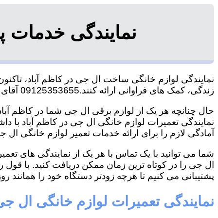
نمایندگی خدمات پ
نمایندگی لوازم خانگی ساخت ال جی در کاظم آباد، تاکنون 
زندگی، کمک های فراوانی ارائه کنند.09125353655 آقای هاشمی
حال چنانچه هر یک از لوازم برقی ال جی شما در کاظم آباد 
نمایندگی تعمیرات لوازم خانگی ال جی در کاظم آباد با داشت
آمادگی لازم را برای ارائه خدمات تعمیر لوازم خانگی ال جی
شما می توانید با یک تماس با هر یک از نمایندگی های تعم
ال جی را در کوتاه ترین زمان ممکن دریافت کنید. با قول 
پشتیبانی می کنیم تا هرچه زودتر دستگاه خود را همانند روز 
نمایندگی تعمیرات لوازم خانگی ال جی 