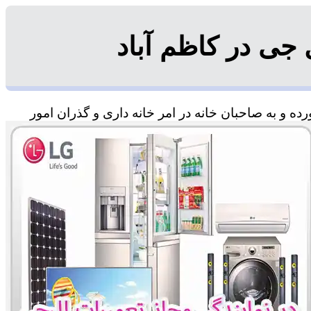
جی در کاظم آباد
ه و به صاحبان خانه در امر خانه داری و گذران امور