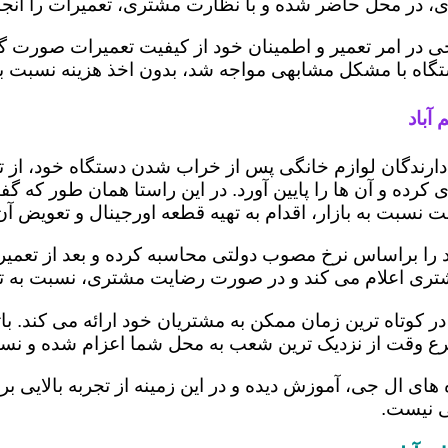
 در محل حاضر شده و با نظارت مشتری، تعمیرات را انجام
ی در امر تعمیر و اطمینان خود از کیفیت تعمیرات صورت گ
 دستگاه با مشکل مشابهی مواجه شد، بدون اخذ هزینه نسبت
آباد
ز دارندگان لوازم خانگی پس از خراب شدن دستگاه خود، از 
 کرده و آن ها را پایین آورد. در این راستا همان طور که 
یمت نسبت به بازار، اقدام به تهیه قطعه اورجینال و تعویض آ
را براساس نرخ مصوب دولتی محاسبه کرده و بعد از تعمیر، ری
به مشتری اعلام می کند و در صورت رضایت مشتری، نسبت به ت
در کوتاه ترین زمان ممکن به مشتریان خود ارائه می کند. 
رع وقت از نزدیک ترین شعب به محل شما اعزام شده و نسبت
ه های ال جی، آموزش دیده و در این زمینه از تجربه بالایی 
ی نیست.