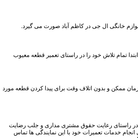
لوازم خانگی ال جی در کاظم آباد صورت می گیرد.
تدا تمام تلاش خود را در راستای تعمیر قطعه معیوب
ن زمان ممکن و بدون اتلاف وقت برای پیدا کردن قطعه مورد
که در راستای رعایت حقوق مشتری مداری و جلب رضایت
نجام خدمات تعمیرات خود با این نمایندگی ها تماس