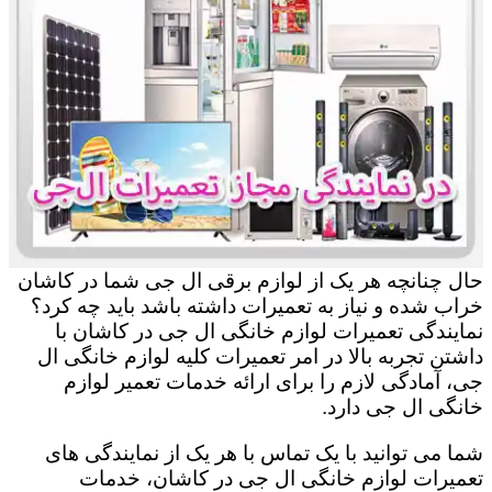
حال چنانچه هر یک از لوازم برقی ال جی شما در کاشان
خراب شده و نیاز به تعمیرات داشته باشد باید چه کرد؟
نمایندگی تعمیرات لوازم خانگی ال جی در کاشان با
داشتن تجربه بالا در امر تعمیرات کلیه لوازم خانگی ال
جی، آمادگی لازم را برای ارائه خدمات تعمیر لوازم
خانگی ال جی دارد.
شما می توانید با یک تماس با هر یک از نمایندگی های
تعمیرات لوازم خانگی ال جی در کاشان، خدمات