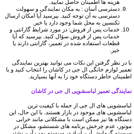
هزینه ها اطمینان حاصل نمایید.
دسترسی آسان : به مکان نمایندگی و سهولت
دسترسی به آن توجه کنید. بپرسید آیا امکان ارسال
تکنسین به محل شما وجود دارد یا خیر.
خدمات پس از فروش: در مورد شرایط گارانتی و
خدمات پس از فروش سؤال کنید. بپرسید که آیا
قطعات استفاده شده در تعمیر، گارانتی دارند یا
خیر.
با در نظر گرفتن این نکات می توانید بهترین نمایندگی
تعمیر لوازم خانگی ال جی در کاشان را انتخاب کنید و با
اطمینان خاطر دستگاه خود را به آنها بسپارید.
نمایندگی تعمیر لباسشویی ال جی در کاشان
لباسشویی های ال جی از جمله با کیفیت ترین
لباسشویی های موجود در بازار هستند. با این حال، این
دستگاه ها نیز ممکن است با مشکلاتی مانند خرابی
موتور، عدم چرخش برنامه های شستشو، مشکل در
سیستم گرمایش آب، ایراد در سیستم پمپ آب، نشتی