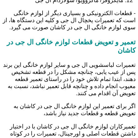
مایکروفر/ ماکروویو/ سولاردام ال جی
- قطعات الکترونیکی و بسیاری دیگر از لوازم خانگی
است که تعمیرات یخچال ال جی و کلیه این دستگاه ها، از
سوی لوازم خانگی ال جی در کاشان صورت می گیرد.
تعمیر و تعویض قطعات لوازم خانگی ال جی در
کاشان
تعمیرات لباسشویی ال جی و سایر لوازم خانگی این برند
پس از عیب یابی، چنانچه مشکل را در قطعه تشخیص
دهند، ابتدا تمام تلاش خود را در راستای تعمیر قطعه
معیوب انجام داده و چنانچه قابل تعمیر نباشد، نسبت به
تعویض آن اقدام می کنند.
اگر برای تعمیر این لوازم خانگی ال جی در کاشان به
تعویض قطعه و قطعات جدید نیاز باشد،
تعمیرکاران لوازم خانگی ال جی در کاشان با در اختیار
داشتن قطعات اصلی و اورجینال، تعمیرات را در کوتاه