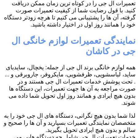
تعمیرات ال جی را در کوتاه ترین زمان ممکن دریافت
کنید. با قول رضایت شما از کیفیت تعمیرات صورت
گرفته، آن ها را پشتیبانی می کنیم تا هرچه زودتر دستگاه
خود را همانند روز اول در اختیار داشته باشید.
نمایندگی تعمیرات لوازم خانگی ال
جی در کاشان
همه لوازم خانگی برند ال جی از جمله: یخچال، سایدبای
ساید، لباسشویی، ظرفشویی، مایکروفر، جاروبرقی و ...
. تحت پوشش خدمات تعمیرات ال جی هستند و در
صورت مراجعه به آن ها جهت تعمیرات، این دستگاه ها
بدون هیچ ایرادی و همانند روز اول تحویل شما داده می
شوند.
لذا شما بدون هیچ نگرانی، دستگاه های ال جی خود را به
متخصصان نمایندگی تعمیرات بسپارید و آن ها را صحیح و
سالم و بدون هیچ ایرادی تحویل بگیرید.
خدمات تعمیرات ال جی شامل چه دستگاه هایی می