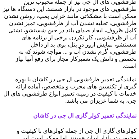
ظرفشویی های ال جی نیز از جمله محبوب ترین
ظرفشویی های موجود در بازار هستند. این دستگاه ها نیز
ممکن است با مشکلاتی مانند خرابی پمپ، روشن نشدن
ظرفشویی، تخلیه نشدن آب از ظرفشویی، تمیز نشدن
کامل ظروف، ایجاد صدای بلند در حین شستشو، نشتی
آب از ظرفشویی، کار نکردن برخی از برنامه های
شستشو، نمایش ارور در پنل، بوی بد از داخل
ظرفشویی، گرم نشدن آب و ... مواجه شوند که به
تخصص و دانش یک تعمیرکار مجاز برای رفع آنها نیاز
است.
نمایندگی تعمیر ظرفشویی ال جی در کاشان با بهره
گیری از تکنسین های مجرب و متخصص، آماده ارائه
خدمات با کیفیت در زمینه تعمیر انواع ظرفشویی های ال
جی، به شما عزیزان می باشد.
نمایندگی تعمیر کولر گازی ال جی در کاشان
کولرهای گازی ال جی از جمله کولرهای با کیفیت و
محبوب در بازار ایران هستند. اما ممکن است این