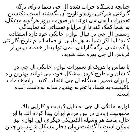
چنانچه دستگاه خراب شده ال جی شما دارای برگه
گارانتی شرکتی بوده و تاریخ آن نگذشته است، تکنسین
تعمیرات الجی می توانند در صورت بروز هرگونه مشکل،
به شما کمک کند تا از مزایا و تعهداتی که نمایندگی
رسمی ال جی در قبال لوازم خانگی خود دارد استفاده
کنید؛ اما اگر شما به هر دلیلی از جمله اتمام تاریخ گارانتی
یا گم شدن برگه گارانتی، نمی توانید از خدمات پس از
فروش ال جی بهره مند شوید،
با تماس با هریک از تعمیرات لوازم خانگی ال جی در
کاشان و مطرح کردن مشکل خود، می توانید بهترین راه
را برای تعمیر دستگاه ال جی انتخاب کنید. ارائه خدمات
باکیفیت به شما، با تجربه چندین ساله به دست آمده
است.
لوازم خانگی ال جی به دلیل کیفیت و کارایی بالا،
محبوبیت زیادی در بین مردم ایران پیدا کرده اند. با این
حال، مانند هر وسیله الکتریکی دیگری، این لوازم نیز
ممکن است با گذشت زمان دچار مشکل شوند. در چنین