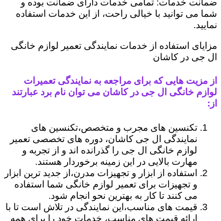
ضمانت خدمات: تمامی خدمات دارای ضمانت بوده و
شما می توانید با خیالی راحت، از این خدمات استفاده
نمایید.
مزایای استفاده از خدمات نمایندگی تعمیر لوازم خانگی
ال جی در کاشان
از مزیت هایی که برای مراجعه به نمایندگی تعمیرات
لوازم خانگی ال جی در کاشان می توان نام برد عبارتند
از:
تکنسین های مجرب و متخصص،تکنسین های
نمایندگی ال جی کاشان، دوره های تخصصی تعمیر
لوازم خانگی ال جی را گذرانده اند و از تجربه و
مهارت بالایی در این زمینه برخوردار هستند.
استفاده از ابزار و تجهیزات مدرن،از جدید ترین ابزار
و تجهیزات برای تعمیر لوازم خانگی شما استفاده
می کنند تا کار به بهترین نحو انجام شود.
قیمت های مناسب،این نمایندگی در تلاش است تا با
ارائه قیمت های مناسب، خدمات خود را برای همه