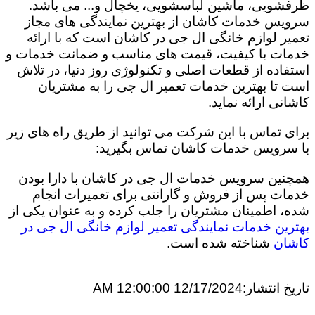
ظرفشویی، ماشین لباسشویی، یخچال و... می باشد.
سرویس خدمات کاشان از بهترین نمایندگی های مجاز
تعمیر لوازم خانگی ال جی در کاشان است که با ارائه
خدمات با کیفیت، قیمت های مناسب و ضمانت خدمات و
استفاده از قطعات اصلی و تکنولوژی روز دنیا، در تلاش
است تا بهترین خدمات تعمیر ال جی را به مشتریان
کاشانی ارائه نماید.
برای تماس با این شرکت می توانید از طریق راه های زیر
با سرویس خدمات کاشان تماس بگیرید:
همچنین سرویس خدمات ال جی در کاشان با دارا بودن
خدمات پس از فروش و گارانتی برای تعمیرات انجام
شده، اطمینان مشتریان را جلب کرده و به عنوان یکی از
بهترین خدمات نمایندگی تعمیر لوازم خانگی ال جی در
کاشان
شناخته شده است.
تاریخ انتشار:
12/17/2024 12:00:00 AM