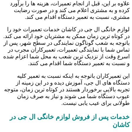
علاوه بر این، قبل از انجام تعمیرات، هزینه ها را برآورد
کرده و به مشتری اعلام می کند و در صورت رضایت
مشتری، نسبت به تعمیر دستگاه اقدام می کند.
لوازم خانگی ال جی در کاشان خدمات تعمیرات خود را
در کوتاه ترین زمان ممکن به مشتریان خود ارائه می کند.
باتوجه به شعب گوناگون نمایندگی در سطح شهر، پس از
تماس شما با نمایندگی تعمیرات، تعمیرکاران مجرب در
اسرع وقت از نزدیک ترین شعب به محل شما اعزام شده
و نسبت به تعمیر دستگاه شما اقدام می کنند.
این تعمیرکاران باتوجه به اینکه نسبت به تعمیر کلیه
دستگاه های ال جی، آموزش دیده و در این زمینه از
تجربه بالایی برخوردار هستند در کوتاه ترین زمان، متوجه
عیوب دستگاه شما می شوند و نیاز به صرف زمان
طولانی برای عیب یابی نیست.
خدمات پس از فروش لوازم خانگی ال جی در
کاشان