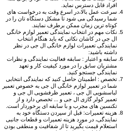
افراد قابل دسترس نماید.
سرعت عمل بالا،در اسرع وقت به درخواست های
شما رسیدگی می شود تا مشکل دستگاه تان را در
کوتاه ترین زمان ممکن برطرف نمایند.
نکات مهم در انتخاب نمایندگی تعمیر لوازم خانگی
ال جی در کاشان نکاتی که باید هنگام انتخاب
نمایندگی تعمیرات لوازم خانگی ال جی در نظر
داشته باشید:
سابقه و اعتبار : سابقه فعالیت نمایندگی و نظرات
مشتریان سابق را در مورد کیفیت کار و تعهد
نمایندگی جستجو کنید.
تخصص : اطمینان حاصل کنید که نمایندگی انتخابی
شما در تعمیر لوازم خانگی ال جی به خصوص تعمیر
لباسشویی ال جی ، تعمیر ظرفشویی ال جی و
تعمیر کولر گازی ال جی و ... تخصص دارد و از
تکنسین های مجرب و با سابقه ای برخوردار است.
هزینه تعمیرات: قبل از سپردن دستگاه خود به
نمایندگی، در مورد هزینه تعمیرات و قطعات جانبی
استعلام قیمت بگیرید تا از شفافیت و منطقی بودن