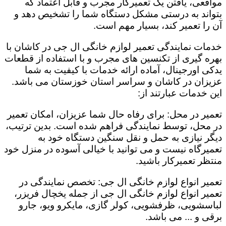
مواقعی، یافتن یک تعمیرکار مجرب و قابل اعتماد که
بتواند به درستی مشکل دستگاه شما را تشخیص دهد و
آن را تعمیر کند، بسیار مهم است.
خدمات نمایندگی تعمیر لوازم خانگی ال جی در کاشان با
بهره گیری از تکنسین های مجرب و با استفاده از قطعات
یدکی اورجینال، آماده ارائه خدمات با کیفیت به شما
عزیزان در کاشان و سراسر استان خوزستان می باشد.
این خدمات عبارتند از:
تعمیر در محل: برای رفاه حال شما عزیزان، امکان تعمیر
در محل، توسط نمایندگی فراهم شده است. بدین ترتیب،
دیگر نیازی به حمل و نقل سنگین دستگاه خود به
تعمیرگاه نیست و می توانید با خیالی آسوده در منزل خود
منتظر تعمیرکار باشید.
تعمیر انواع لوازم خانگی ال جی: تخصص نمایندگی در
تعمیر انواع لوازم خانگی ال جی از جمله یخچال فریزر،
لباسشویی، ظرفشویی، کولر گازی، مایکرو ویو، جارو
برقی و ... می باشد.