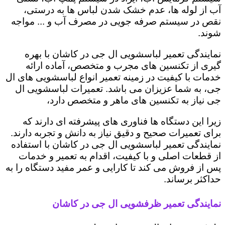
آب از لوله ها، عدم خشک شدن لباس ها به درستی،
نقص در سیستم صرفه جویی در مصرف آب و ... مواجه
شوند.
نمایندگی تعمیر لباسشویی ال جی در کاشان با بهره
گیری از تکنسین های مجرب و متخصص، آماده ارائه
خدمات با کیفیت در زمینه تعمیر انواع لباسشویی های ال
جی، به شما عزیزان می باشد. تعمیرات لباسشویی ال
جی نیاز به تکنسین های ماهر و متخصص دارد،
زیرا این دستگاه ها فناوری های پیشرفته ای دارند که
برای تعمیرات صحیح و دقیق نیاز به دانش و تجربه دارند.
نمایندگی تعمیر لباسشویی ال جی در کاشان با استفاده
از قطعات اصلی و با کیفیت، اقدام به تعمیر و خدمات
پس از فروش می کند تا کارایی و عمر مفید دستگاه را به
حداکثر برساند.
نمایندگی تعمیر ظرفشویی ال جی در کاشان