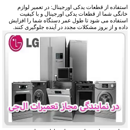
استفاده از قطعات یدکی اورجینال: در تعمیر لوازم
خانگی شما از قطعات یدکی اورجینال و با کیفیت
استفاده می شود تا طول عمر دستگاه شما را افزایش
داده و از بروز مشکلات مجدد در آینده جلوگیری کنند.