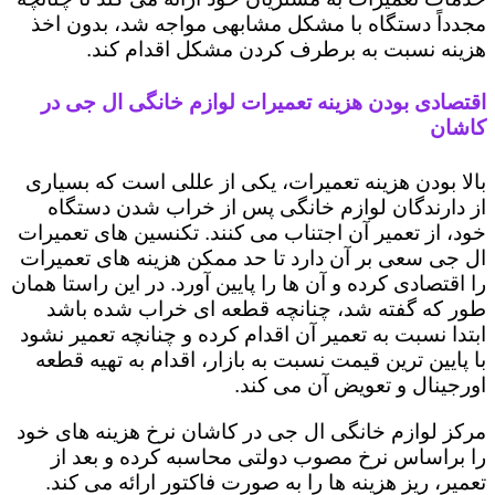
مجدداً دستگاه با مشکل مشابهی مواجه شد، بدون اخذ
هزینه نسبت به برطرف کردن مشکل اقدام کند.
اقتصادی بودن هزینه تعمیرات لوازم خانگی ال جی در
کاشان
بالا بودن هزینه تعمیرات، یکی از عللی است که بسیاری
از دارندگان لوازم خانگی پس از خراب شدن دستگاه
خود، از تعمیر آن اجتناب می کنند. تکنسین های تعمیرات
ال جی سعی بر آن دارد تا حد ممکن هزینه های تعمیرات
را اقتصادی کرده و آن ها را پایین آورد. در این راستا همان
طور که گفته شد، چنانچه قطعه ای خراب شده باشد
ابتدا نسبت به تعمیر آن اقدام کرده و چنانچه تعمیر نشود
با پایین ترین قیمت نسبت به بازار، اقدام به تهیه قطعه
اورجینال و تعویض آن می کند.
مرکز لوازم خانگی ال جی در کاشان نرخ هزینه های خود
را براساس نرخ مصوب دولتی محاسبه کرده و بعد از
تعمیر، ریز هزینه ها را به صورت فاکتور ارائه می کند.