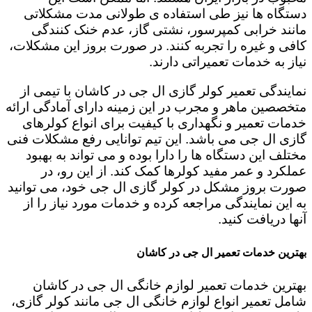
دستگاه ها نیز طی استفاده ی طولانی مدت مشکلاتی
مانند خرابی کمپرسور، نشتی گاز، عدم خنک کنندگی
کافی و غیره را تجربه کنند. در صورت بروز این مشکلات،
نیاز به خدمات تعمیراتی دارند.
نمایندگی تعمیر کولر گازی ال جی در کاشان با تیمی از
متخصصین ماهر و مجرب در این زمینه دارای آمادگی ارائه
خدمات تعمیر و نگهداری با کیفیت برای انواع کولرهای
گازی ال جی می باشد. این تیم توانایی رفع مشکلات فنی
مختلف این دستگاه ها را دارا بوده و می تواند به بهبود
عملکرد و عمر مفید کولرها کمک کند. از این رو، در
صورت بروز مشکل در کولر گازی ال جی خود، می توانید
به این نمایندگی مراجعه کرده و خدمات مورد نیاز را از
آنها دریافت کنید.
بهترین خدمات تعمیر ال جی در کاشان
بهترین خدمات تعمیر لوازم خانگی ال جی در کاشان
شامل تعمیر انواع لوازم خانگی ال جی مانند کولر گازی،