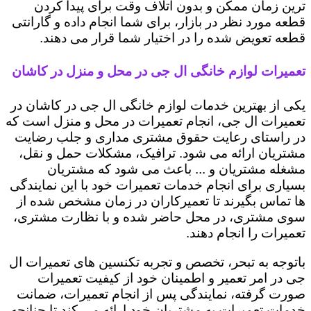
ترین زمان ممکن و بدون اتلاف وقت برای پیدا کردن
قطعه مورد نظر در بازار، برای شما انجام داده و گارانتی
قطعه تعویض شده را در اختیار شما قرار می دهند.
تعمیرات لوازم خانگی ال جی در محل و منزل در کاشان
یکی از بهترین خدمات لوازم خانگی ال جی در کاشان در
تعمیرات ال جی، انجام تعمیرات در محل و منزل است که
در راستای رعایت حقوق مشتری مداری و جلب رضایت
مشتریان ارائه می شود. ترافیک، مشکلات حمل و نقل،
مشغله مشتریان و ... باعث می شود که مشتریان
بسیاری برای انجام خدمات تعمیرات خود با این نمایندگی
ها تماس بگیرند تا تعمیرکاران در زمان مشخص شده از
سوی مشتری، در محل حاضر شده و با نظارت مشتری،
تعمیرات را انجام دهند.
باتوجه به تبحر، تخصص و تجربه تکنسین های تعمیرات ال
جی در امر تعمیر و اطمینان خود از کیفیت تعمیرات
صورت گرفته، نمایندگی پس از انجام تعمیرات، ضمانت
خدمات تعمیرات به مشتریان خود ارائه می کند تا چنانچه