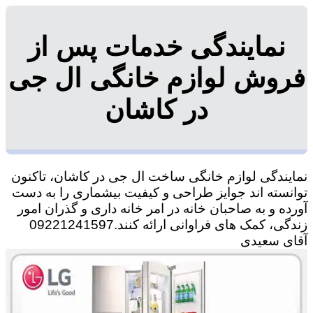
نمایندگی خدمات پس از
فروش لوازم خانگی ال جی
در کاشان
نمایندگی لوازم خانگی ساخت ال جی در کاشان، تاکنون
توانسته اند جوایز طراحی و کیفیت بیشماری را به دست
آورده و به صاحبان خانه در امر خانه داری و گذران امور
زندگی، کمک های فراوانی ارائه کنند.09221241597
آقای سعیدی