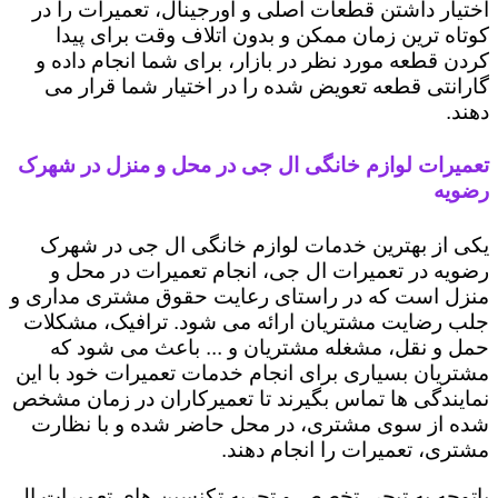
اختیار داشتن قطعات اصلی و اورجینال، تعمیرات را در
کوتاه ترین زمان ممکن و بدون اتلاف وقت برای پیدا
کردن قطعه مورد نظر در بازار، برای شما انجام داده و
گارانتی قطعه تعویض شده را در اختیار شما قرار می
دهند.
تعمیرات لوازم خانگی ال جی در محل و منزل در شهرک
رضویه
یکی از بهترین خدمات لوازم خانگی ال جی در شهرک
رضویه در تعمیرات ال جی، انجام تعمیرات در محل و
منزل است که در راستای رعایت حقوق مشتری مداری و
جلب رضایت مشتریان ارائه می شود. ترافیک، مشکلات
حمل و نقل، مشغله مشتریان و ... باعث می شود که
مشتریان بسیاری برای انجام خدمات تعمیرات خود با این
نمایندگی ها تماس بگیرند تا تعمیرکاران در زمان مشخص
شده از سوی مشتری، در محل حاضر شده و با نظارت
مشتری، تعمیرات را انجام دهند.
باتوجه به تبحر، تخصص و تجربه تکنسین های تعمیرات ال