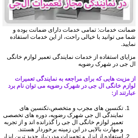
ضمانت خدمات: تمامی خدمات دارای ضمانت بوده و
شما می توانید با خیالی راحت، از این خدمات استفاده
نمایید.
مزایای استفاده از خدمات نمایندگی تعمیر لوازم خانگی
ال جی در شهرک رضویه
از مزیت هایی که برای مراجعه به نمایندگی تعمیرات
لوازم خانگی ال جی در شهرک رضویه می توان نام برد
عبارتند از:
تکنسین های مجرب و متخصص،تکنسین های
نمایندگی ال جی شهرک رضویه، دوره های تخصصی
تعمیر لوازم خانگی ال جی را گذرانده اند و از تجربه
و مهارت بالایی در این زمینه برخوردار هستند.
استفاده از ابزار و تجهیزات مدرن،از جدید ترین ابزار