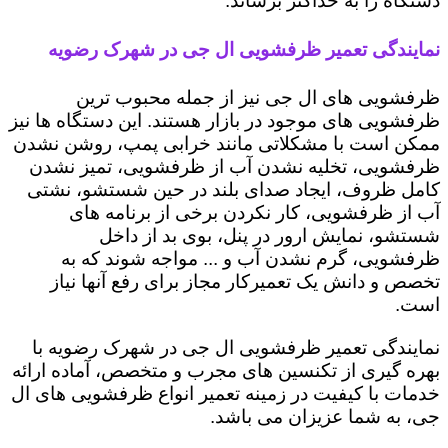
دستگاه را به حداکثر برساند.
نمایندگی تعمیر ظرفشویی ال جی در شهرک رضویه
ظرفشویی های ال جی نیز از جمله محبوب ترین
ظرفشویی های موجود در بازار هستند. این دستگاه ها نیز
ممکن است با مشکلاتی مانند خرابی پمپ، روشن نشدن
ظرفشویی، تخلیه نشدن آب از ظرفشویی، تمیز نشدن
کامل ظروف، ایجاد صدای بلند در حین شستشو، نشتی
آب از ظرفشویی، کار نکردن برخی از برنامه های
شستشو، نمایش ارور در پنل، بوی بد از داخل
ظرفشویی، گرم نشدن آب و ... مواجه شوند که به
تخصص و دانش یک تعمیرکار مجاز برای رفع آنها نیاز
است.
نمایندگی تعمیر ظرفشویی ال جی در شهرک رضویه با
بهره گیری از تکنسین های مجرب و متخصص، آماده ارائه
خدمات با کیفیت در زمینه تعمیر انواع ظرفشویی های ال
جی، به شما عزیزان می باشد.