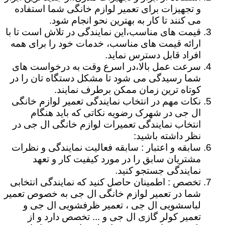
و تجهیزات برای تعمیر لوازم خانگی شما استفاده
می کنند تا کار به بهترین نحو انجام شود.
قیمت های مناسب،این نمایندگی در تلاش است تا با
ارائه قیمت های مناسب، خدمات خود را برای همه
افراد قابل دسترس نماید.
سرعت عمل بالا،در اسرع وقت به درخواست های
شما رسیدگی می شود تا مشکل دستگاه تان را در
کوتاه ترین زمان ممکن برطرف نمایند.
نکات مهم در انتخاب نمایندگی تعمیر لوازم خانگی
ال جی در شهرک رضویه نکاتی که باید هنگام
انتخاب نمایندگی تعمیرات لوازم خانگی ال جی در
نظر داشته باشید:
سابقه و اعتبار : سابقه فعالیت نمایندگی و نظرات
مشتریان سابق را در مورد کیفیت کار و تعهد
نمایندگی جستجو کنید.
تخصص : اطمینان حاصل کنید که نمایندگی انتخابی
شما در تعمیر لوازم خانگی ال جی به خصوص تعمیر
لباسشویی ال جی ، تعمیر ظرفشویی ال جی و
تعمیر کولر گازی ال جی و ... تخصص دارد و از