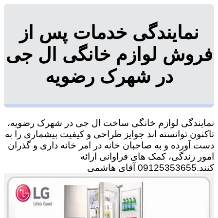
نمایندگی خدمات پس از
فروش لوازم خانگی ال جی
در شهرک رضویه
نمایندگی لوازم خانگی ساخت ال جی در شهرک رضویه،
تاکنون توانسته اند جوایز طراحی و کیفیت بیشماری را به
دست آورده و به صاحبان خانه در امر خانه داری و گذران
امور زندگی، کمک های فراوانی ارائه
کنند.09125353655 آقای هاشمی