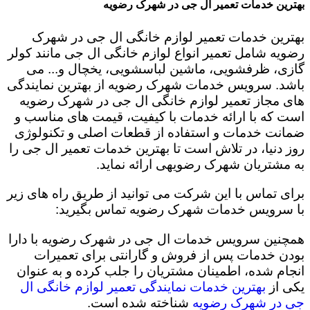
بهترین خدمات تعمیر ال جی در شهرک رضویه
بهترین خدمات تعمیر لوازم خانگی ال جی در شهرک
رضویه شامل تعمیر انواع لوازم خانگی ال جی مانند کولر
گازی، ظرفشویی، ماشین لباسشویی، یخچال و... می
باشد. سرویس خدمات شهرک رضویه از بهترین نمایندگی
های مجاز تعمیر لوازم خانگی ال جی در شهرک رضویه
است که با ارائه خدمات با کیفیت، قیمت های مناسب و
ضمانت خدمات و استفاده از قطعات اصلی و تکنولوژی
روز دنیا، در تلاش است تا بهترین خدمات تعمیر ال جی را
به مشتریان شهرک رضویهی ارائه نماید.
برای تماس با این شرکت می توانید از طریق راه های زیر
با سرویس خدمات شهرک رضویه تماس بگیرید:
همچنین سرویس خدمات ال جی در شهرک رضویه با دارا
بودن خدمات پس از فروش و گارانتی برای تعمیرات
انجام شده، اطمینان مشتریان را جلب کرده و به عنوان
یکی از
بهترین خدمات نمایندگی تعمیر لوازم خانگی ال
جی در شهرک رضویه
شناخته شده است.