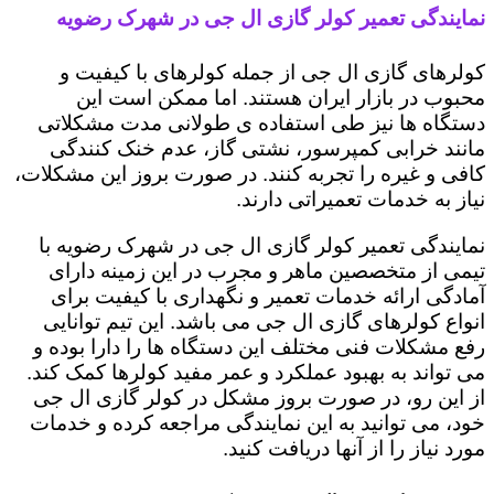
نمایندگی تعمیر کولر گازی ال جی در شهرک رضویه
کولرهای گازی ال جی از جمله کولرهای با کیفیت و
محبوب در بازار ایران هستند. اما ممکن است این
دستگاه ها نیز طی استفاده ی طولانی مدت مشکلاتی
مانند خرابی کمپرسور، نشتی گاز، عدم خنک کنندگی
کافی و غیره را تجربه کنند. در صورت بروز این مشکلات،
نیاز به خدمات تعمیراتی دارند.
نمایندگی تعمیر کولر گازی ال جی در شهرک رضویه با
تیمی از متخصصین ماهر و مجرب در این زمینه دارای
آمادگی ارائه خدمات تعمیر و نگهداری با کیفیت برای
انواع کولرهای گازی ال جی می باشد. این تیم توانایی
رفع مشکلات فنی مختلف این دستگاه ها را دارا بوده و
می تواند به بهبود عملکرد و عمر مفید کولرها کمک کند.
از این رو، در صورت بروز مشکل در کولر گازی ال جی
خود، می توانید به این نمایندگی مراجعه کرده و خدمات
مورد نیاز را از آنها دریافت کنید.