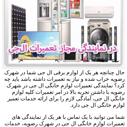
حال چنانچه هر یک از لوازم برقی ال جی شما در شهرک
رضویه خراب شده و نیاز به تعمیرات داشته باشد باید چه
کرد؟ نمایندگی تعمیرات لوازم خانگی ال جی در شهرک
رضویه با داشتن تجربه بالا در امر تعمیرات کلیه لوازم
خانگی ال جی، آمادگی لازم را برای ارائه خدمات تعمیر
لوازم خانگی ال جی دارد.
شما می توانید با یک تماس با هر یک از نمایندگی های
تعمیرات لوازم خانگی ال جی در شهرک رضویه، خدمات