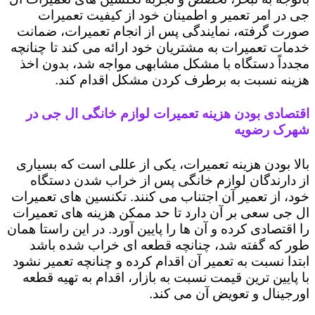
جی در امر تعمیر و اطمینان خود از کیفیت تعمیرات
صورت گرفته، نمایندگی پس از انجام تعمیرات، ضمانت
خدمات تعمیرات به مشتریان خود ارائه می کند تا چنانچه
مجدداً دستگاه با مشکل مشابهی مواجه شد، بدون اخذ
هزینه نسبت به برطرف کردن مشکل اقدام کند.
اقتصادی بودن هزینه تعمیرات لوازم خانگی ال جی در
شهرک رضویه
بالا بودن هزینه تعمیرات، یکی از عللی است که بسیاری
از دارندگان لوازم خانگی پس از خراب شدن دستگاه
خود، از تعمیر آن اجتناب می کنند. تکنسین های تعمیرات
ال جی سعی بر آن دارد تا حد ممکن هزینه های تعمیرات
را اقتصادی کرده و آن ها را پایین آورد. در این راستا همان
طور که گفته شد، چنانچه قطعه ای خراب شده باشد
ابتدا نسبت به تعمیر آن اقدام کرده و چنانچه تعمیر نشود
با پایین ترین قیمت نسبت به بازار، اقدام به تهیه قطعه
اورجینال و تعویض آن می کند.