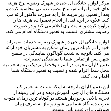
مرکز لوازم خانگی ال جی در شهرک رضویه نرخ هزینه
های خود را براساس نرخ مصوب دولتی محاسبه کرده و
بعد از تعمیر، ریز هزینه ها را به صورت فاکتور ارائه می
کند. علاوه بر این، قبل از انجام تعمیرات، هزینه ها را
برآورد کرده و به مشتری اعلام می کند و در صورت
رضایت مشتری، نسبت به تعمیر دستگاه اقدام می کند.
لوازم خانگی ال جی در شهرک رضویه خدمات تعمیرات
خود را در کوتاه ترین زمان ممکن به مشتریان خود ارائه
می کند. باتوجه به شعب گوناگون نمایندگی در سطح
شهر، پس از تماس شما با نمایندگی تعمیرات،
تعمیرکاران مجرب در اسرع وقت از نزدیک ترین شعب به
محل شما اعزام شده و نسبت به تعمیر دستگاه شما
اقدام می کنند.
این تعمیرکاران باتوجه به اینکه نسبت به تعمیر کلیه
دستگاه های ال جی، آموزش دیده و در این زمینه از
تجربه بالایی برخوردار هستند در کوتاه ترین زمان، متوجه
عیوب دستگاه شما می شوند و نیاز به صرف زمان
طولانی برای عیب یابی نیست.