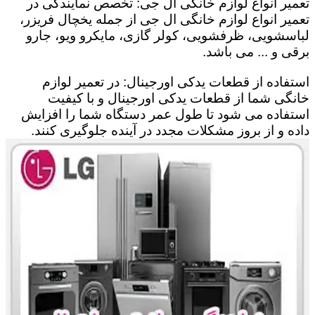
تعمیر انواع لوازم خانگی ال جی: تخصص نمایندگی در
تعمیر انواع لوازم خانگی ال جی از جمله یخچال فریزر،
لباسشویی، ظرفشویی، کولر گازی، مایکرو ویو، جارو
برقی و ... می باشد.
استفاده از قطعات یدکی اورجینال: در تعمیر لوازم
خانگی شما از قطعات یدکی اورجینال و با کیفیت
استفاده می شود تا طول عمر دستگاه شما را افزایش
داده و از بروز مشکلات مجدد در آینده جلوگیری کنند.