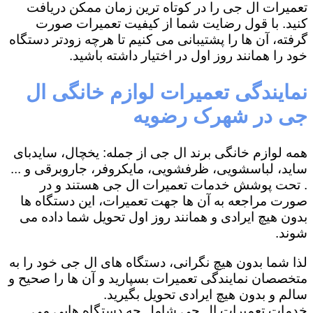
تعمیرات ال جی را در کوتاه ترین زمان ممکن دریافت
کنید. با قول رضایت شما از کیفیت تعمیرات صورت
گرفته، آن ها را پشتیبانی می کنیم تا هرچه زودتر دستگاه
خود را همانند روز اول در اختیار داشته باشید.
نمایندگی تعمیرات لوازم خانگی ال
جی در شهرک رضویه
همه لوازم خانگی برند ال جی از جمله: یخچال، سایدبای
ساید، لباسشویی، ظرفشویی، مایکروفر، جاروبرقی و ...
. تحت پوشش خدمات تعمیرات ال جی هستند و در
صورت مراجعه به آن ها جهت تعمیرات، این دستگاه ها
بدون هیچ ایرادی و همانند روز اول تحویل شما داده می
شوند.
لذا شما بدون هیچ نگرانی، دستگاه های ال جی خود را به
متخصصان نمایندگی تعمیرات بسپارید و آن ها را صحیح و
سالم و بدون هیچ ایرادی تحویل بگیرید.
خدمات تعمیرات ال جی شامل چه دستگاه هایی می