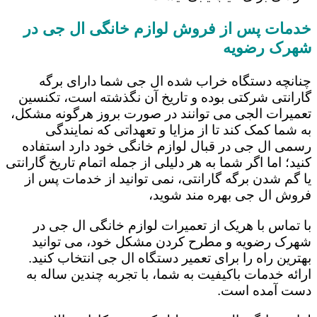
خدمات پس از فروش لوازم خانگی ال جی در
شهرک رضویه
چنانچه دستگاه خراب شده ال جی شما دارای برگه
گارانتی شرکتی بوده و تاریخ آن نگذشته است، تکنسین
تعمیرات الجی می توانند در صورت بروز هرگونه مشکل،
به شما کمک کند تا از مزایا و تعهداتی که نمایندگی
رسمی ال جی در قبال لوازم خانگی خود دارد استفاده
کنید؛ اما اگر شما به هر دلیلی از جمله اتمام تاریخ گارانتی
یا گم شدن برگه گارانتی، نمی توانید از خدمات پس از
فروش ال جی بهره مند شوید،
با تماس با هریک از تعمیرات لوازم خانگی ال جی در
شهرک رضویه و مطرح کردن مشکل خود، می توانید
بهترین راه را برای تعمیر دستگاه ال جی انتخاب کنید.
ارائه خدمات باکیفیت به شما، با تجربه چندین ساله به
دست آمده است.