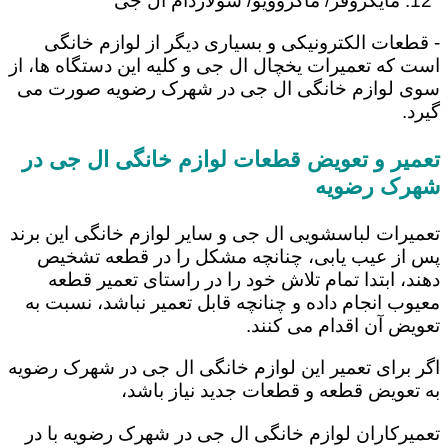
مایکروفر/ ماکروویو/ سولاردام ال جی
- قطعات الکترونیکی و بسیاری دیگر از لوازم خانگی
است که تعمیرات یخچال ال جی و کلیه این دستگاه ها، از
سوی لوازم خانگی ال جی در شهرک رضویه صورت می
گیرد.
تعمیر و تعویض قطعات لوازم خانگی ال جی در
شهرک رضویه
تعمیرات لباسشویی ال جی و سایر لوازم خانگی این برند
پس از عیب یابی، چنانچه مشکل را در قطعه تشخیص
دهند، ابتدا تمام تلاش خود را در راستای تعمیر قطعه
معیوب انجام داده و چنانچه قابل تعمیر نباشد، نسبت به
تعویض آن اقدام می کنند.
اگر برای تعمیر این لوازم خانگی ال جی در شهرک رضویه
به تعویض قطعه و قطعات جدید نیاز باشد،
تعمیرکاران لوازم خانگی ال جی در شهرک رضویه با در