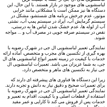
لباسشویی های موجود در بازار هستند. با این حال، این
دستگاه ها نیز ممکن است با مشکلاتی مانند خرابی
موتور، عدم چرخش برنامه های شستشو، مشکل در
سیستم گرمایش آب، ایراد در سیستم پمپ آب، نشتی
آب از لوله ها، عدم خشک شدن لباس ها به درستی،
نقص در سیستم صرفه جویی در مصرف آب و ... مواجه
شوند.
نمایندگی تعمیر لباسشویی ال جی در شهرک رضویه با
بهره گیری از تکنسین های مجرب و متخصص، آماده ارائه
خدمات با کیفیت در زمینه تعمیر انواع لباسشویی های ال
جی، به شما عزیزان می باشد. تعمیرات لباسشویی ال
جی نیاز به تکنسین های ماهر و متخصص دارد،
زیرا این دستگاه ها فناوری های پیشرفته ای دارند که
برای تعمیرات صحیح و دقیق نیاز به دانش و تجربه دارند.
نمایندگی تعمیر لباسشویی ال جی در شهرک رضویه با
استفاده از قطعات اصلی و با کیفیت، اقدام به تعمیر و
خدمات پس از فروش می کند تا کارایی و عمر مفید