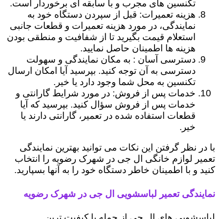
تکنسین های مجرب و با سابقه ای برخوردار است.
هزینه تعمیرات: قبل از سپردن دستگاه خود به
نمایندگی، در مورد هزینه تعمیرات و قطعات جانبی
استعلام قیمت بگیرید تا از شفافیت و منطقی بودن
هزینه ها اطمینان حاصل نمایید.
دسترسی آسان : به مکان نمایندگی و سهولت
دسترسی به آن توجه کنید. بپرسید آیا امکان ارسال
تکنسین به محل شما وجود دارد یا خیر.
خدمات پس از فروش: در مورد شرایط گارانتی و
خدمات پس از فروش سؤال کنید. بپرسید که آیا
قطعات استفاده شده در تعمیر، گارانتی دارند یا
خیر.
با در نظر گرفتن این نکات می توانید بهترین نمایندگی
تعمیر لوازم خانگی ال جی در شهرک رضویه را انتخاب
کنید و با اطمینان خاطر دستگاه خود را به آنها بسپارید.
نمایندگی تعمیر لباسشویی ال جی در شهرک رضویه
لباسشویی های ال جی از جمله با کیفیت ترین