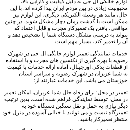
لوازم خانگی ال جی به دلیل کیفیت و کارایی بالا،
محبوبیت زیادی در بین مردم ایران پیدا کرده اند. با این
حال، مانند هر وسیله الکتریکی دیگری، این لوازم نیز
ممکن است با گذشت زمان دچار مشکل شوند. در چنین
مواقعی، یافتن یک تعمیرکار مجرب و قابل اعتماد که
بتواند به درستی مشکل دستگاه شما را تشخیص دهد و
آن را تعمیر کند، بسیار مهم است.
خدمات نمایندگی تعمیر لوازم خانگی ال جی در شهرک
رضویه با بهره گیری از تکنسین های مجرب و با استفاده
از قطعات یدکی اورجینال، آماده ارائه خدمات با کیفیت
به شما عزیزان در شهرک رضویه و سراسر استان
خوزستان می باشد. این خدمات عبارتند از:
تعمیر در محل: برای رفاه حال شما عزیزان، امکان تعمیر
در محل، توسط نمایندگی فراهم شده است. بدین ترتیب،
دیگر نیازی به حمل و نقل سنگین دستگاه خود به
تعمیرگاه نیست و می توانید با خیالی آسوده در منزل خود
منتظر تعمیرکار باشید.