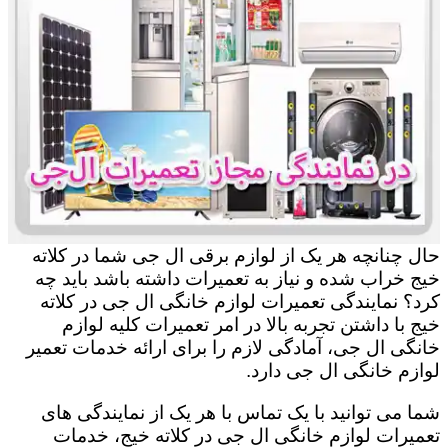
حال چنانچه هر یک از لوازم برقی ال جی شما در کلاته
خیج خراب شده و نیاز به تعمیرات داشته باشد باید چه
کرد؟ نمایندگی تعمیرات لوازم خانگی ال جی در کلاته
خیج با داشتن تجربه بالا در امر تعمیرات کلیه لوازم
خانگی ال جی، آمادگی لازم را برای ارائه خدمات تعمیر
لوازم خانگی ال جی دارد.
شما می توانید با یک تماس با هر یک از نمایندگی های
تعمیرات لوازم خانگی ال جی در کلاته خیج، خدمات