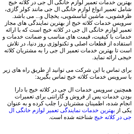
بهترین خدمات تعمیر لوازم خانگی ال جی در کلاته خیج
شامل تعمیر انواع لوازم خانگی ال جی مانند کولر گازی،
ظرفشویی، ماشین لباسشویی، یخچال و... می باشد.
سرویس خدمات کلاته خیج از بهترین نمایندگی های مجاز
تعمیر لوازم خانگی ال جی در کلاته خیج است که با ارائه
خدمات با کیفیت، قیمت های مناسب و ضمانت خدمات و
استفاده از قطعات اصلی و تکنولوژی روز دنیا، در تلاش
است تا بهترین خدمات تعمیر ال جی را به مشتریان کلاته
خیجی ارائه نماید.
برای تماس با این شرکت می توانید از طریق راه های زیر
با سرویس خدمات کلاته خیج تماس بگیرید:
همچنین سرویس خدمات ال جی در کلاته خیج با دارا
بودن خدمات پس از فروش و گارانتی برای تعمیرات
انجام شده، اطمینان مشتریان را جلب کرده و به عنوان
یکی از
بهترین خدمات نمایندگی تعمیر لوازم خانگی ال
جی در کلاته خیج
شناخته شده است.