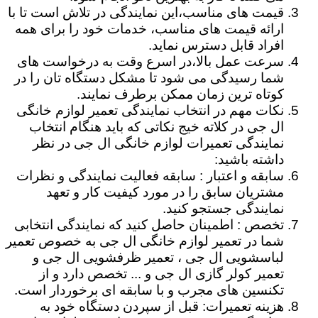
قیمت های مناسب،این نمایندگی در تلاش است تا با
ارائه قیمت های مناسب، خدمات خود را برای همه
افراد قابل دسترس نماید.
سرعت عمل بالا،در اسرع وقت به درخواست های
شما رسیدگی می شود تا مشکل دستگاه تان را در
کوتاه ترین زمان ممکن برطرف نمایند.
نکات مهم در انتخاب نمایندگی تعمیر لوازم خانگی
ال جی در کلاته خیج نکاتی که باید هنگام انتخاب
نمایندگی تعمیرات لوازم خانگی ال جی در نظر
داشته باشید:
سابقه و اعتبار : سابقه فعالیت نمایندگی و نظرات
مشتریان سابق را در مورد کیفیت کار و تعهد
نمایندگی جستجو کنید.
تخصص : اطمینان حاصل کنید که نمایندگی انتخابی
شما در تعمیر لوازم خانگی ال جی به خصوص تعمیر
لباسشویی ال جی ، تعمیر ظرفشویی ال جی و
تعمیر کولر گازی ال جی و ... تخصص دارد و از
تکنسین های مجرب و با سابقه ای برخوردار است.
هزینه تعمیرات: قبل از سپردن دستگاه خود به