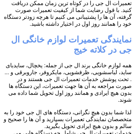
تعمیرات ال جی را در کوتاه ترین زمان ممکن دریافت
کنید. با قول رضایت شما از کیفیت تعمیرات صورت
گرفته، آن ها را پشتیبانی می کنیم تا هرچه زودتر دستگاه
خود را همانند روز اول در اختیار داشته باشید.
نمایندگی تعمیرات لوازم خانگی ال
جی در کلاته خیج
همه لوازم خانگی برند ال جی از جمله: یخچال، سایدبای
ساید، لباسشویی، ظرفشویی، مایکروفر، جاروبرقی و ...
. تحت پوشش خدمات تعمیرات ال جی هستند و در
صورت مراجعه به آن ها جهت تعمیرات، این دستگاه ها
بدون هیچ ایرادی و همانند روز اول تحویل شما داده می
شوند.
لذا شما بدون هیچ نگرانی، دستگاه های ال جی خود را به
متخصصان نمایندگی تعمیرات بسپارید و آن ها را صحیح و
سالم و بدون هیچ ایرادی تحویل بگیرید.
خدمات تعمیرات ال جی شامل چه دستگاه هایی می