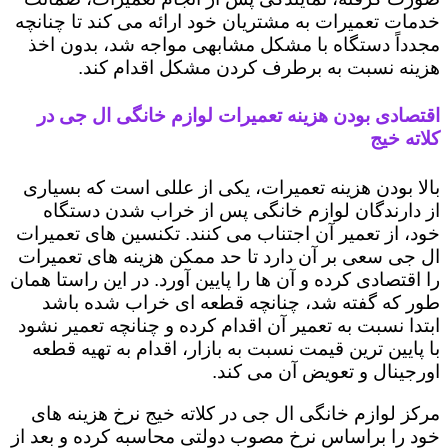
خدمات تعمیرات به مشتریان خود ارائه می کند تا چنانچه
مجدداً دستگاه با مشکل مشابهی مواجه شد، بدون اخذ
هزینه نسبت به برطرف کردن مشکل اقدام کند.
اقتصادی بودن هزینه تعمیرات لوازم خانگی ال جی در
کلاته خیج
بالا بودن هزینه تعمیرات، یکی از عللی است که بسیاری
از دارندگان لوازم خانگی پس از خراب شدن دستگاه
خود، از تعمیر آن اجتناب می کنند. تکنسین های تعمیرات
ال جی سعی بر آن دارد تا حد ممکن هزینه های تعمیرات
را اقتصادی کرده و آن ها را پایین آورد. در این راستا همان
طور که گفته شد، چنانچه قطعه ای خراب شده باشد
ابتدا نسبت به تعمیر آن اقدام کرده و چنانچه تعمیر نشود
با پایین ترین قیمت نسبت به بازار، اقدام به تهیه قطعه
اورجینال و تعویض آن می کند.
مرکز لوازم خانگی ال جی در کلاته خیج نرخ هزینه های
خود را براساس نرخ مصوب دولتی محاسبه کرده و بعد از