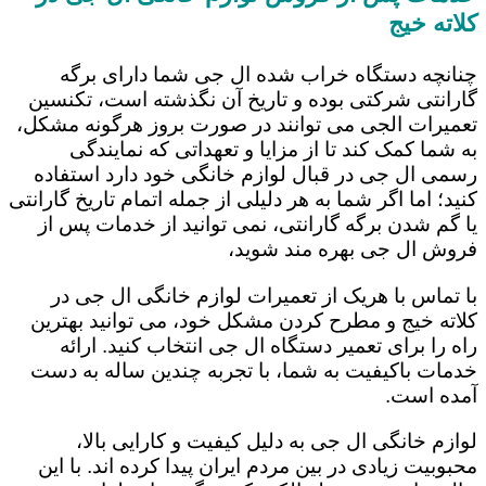
کلاته خیج
چنانچه دستگاه خراب شده ال جی شما دارای برگه
گارانتی شرکتی بوده و تاریخ آن نگذشته است، تکنسین
تعمیرات الجی می توانند در صورت بروز هرگونه مشکل،
به شما کمک کند تا از مزایا و تعهداتی که نمایندگی
رسمی ال جی در قبال لوازم خانگی خود دارد استفاده
کنید؛ اما اگر شما به هر دلیلی از جمله اتمام تاریخ گارانتی
یا گم شدن برگه گارانتی، نمی توانید از خدمات پس از
فروش ال جی بهره مند شوید،
با تماس با هریک از تعمیرات لوازم خانگی ال جی در
کلاته خیج و مطرح کردن مشکل خود، می توانید بهترین
راه را برای تعمیر دستگاه ال جی انتخاب کنید. ارائه
خدمات باکیفیت به شما، با تجربه چندین ساله به دست
آمده است.
لوازم خانگی ال جی به دلیل کیفیت و کارایی بالا،
محبوبیت زیادی در بین مردم ایران پیدا کرده اند. با این