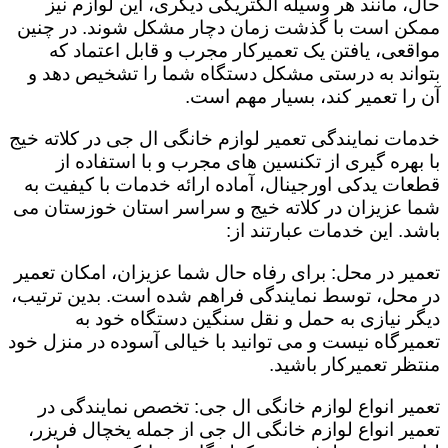
حال، مانند هر وسیله الکتریکی دیگری، این لوازم نیز
ممکن است با گذشت زمان دچار مشکل شوند. در چنین
مواقعی، یافتن یک تعمیرکار مجرب و قابل اعتماد که
بتواند به درستی مشکل دستگاه شما را تشخیص دهد و
آن را تعمیر کند، بسیار مهم است.
خدمات نمایندگی تعمیر لوازم خانگی ال جی در کلاته خیج
با بهره گیری از تکنسین های مجرب و با استفاده از
قطعات یدکی اورجینال، آماده ارائه خدمات با کیفیت به
شما عزیزان در کلاته خیج و سراسر استان خوزستان می
باشد. این خدمات عبارتند از:
تعمیر در محل: برای رفاه حال شما عزیزان، امکان تعمیر
در محل، توسط نمایندگی فراهم شده است. بدین ترتیب،
دیگر نیازی به حمل و نقل سنگین دستگاه خود به
تعمیرگاه نیست و می توانید با خیالی آسوده در منزل خود
منتظر تعمیرکار باشید.
تعمیر انواع لوازم خانگی ال جی: تخصص نمایندگی در
تعمیر انواع لوازم خانگی ال جی از جمله یخچال فریزر،