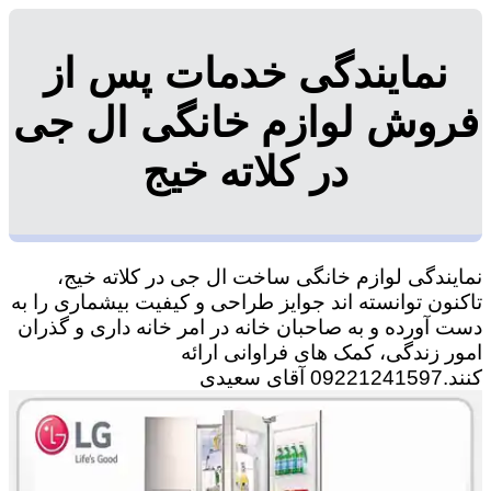
نمایندگی خدمات پس از
فروش لوازم خانگی ال جی
در کلاته خیج
نمایندگی لوازم خانگی ساخت ال جی در کلاته خیج،
تاکنون توانسته اند جوایز طراحی و کیفیت بیشماری را به
دست آورده و به صاحبان خانه در امر خانه داری و گذران
امور زندگی، کمک های فراوانی ارائه
کنند.09221241597 آقای سعیدی