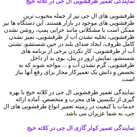
نمایندگی تعمیر ظرفشویی ال جی در کلاته خیج
ظرفشویی های ال جی نیز از جمله محبوب ترین
ظرفشویی های موجود در بازار هستند. این دستگاه ها نیز
ممکن است با مشکلاتی مانند خرابی پمپ، روشن نشدن
ظرفشویی، تخلیه نشدن آب از ظرفشویی، تمیز نشدن
کامل ظروف، ایجاد صدای بلند در حین شستشو، نشتی
آب از ظرفشویی، کار نکردن برخی از برنامه های
شستشو، نمایش ارور در پنل، بوی بد از داخل
ظرفشویی، گرم نشدن آب و ... مواجه شوند که به
تخصص و دانش یک تعمیرکار مجاز برای رفع آنها نیاز
است.
نمایندگی تعمیر ظرفشویی ال جی در کلاته خیج با بهره
گیری از تکنسین های مجرب و متخصص، آماده ارائه
خدمات با کیفیت در زمینه تعمیر انواع ظرفشویی های ال
جی، به شما عزیزان می باشد.
نمایندگی تعمیر کولر گازی ال جی در کلاته خیج