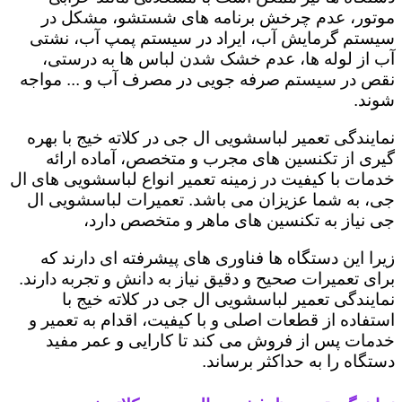
موتور، عدم چرخش برنامه های شستشو، مشکل در
سیستم گرمایش آب، ایراد در سیستم پمپ آب، نشتی
آب از لوله ها، عدم خشک شدن لباس ها به درستی،
نقص در سیستم صرفه جویی در مصرف آب و ... مواجه
شوند.
نمایندگی تعمیر لباسشویی ال جی در کلاته خیج با بهره
گیری از تکنسین های مجرب و متخصص، آماده ارائه
خدمات با کیفیت در زمینه تعمیر انواع لباسشویی های ال
جی، به شما عزیزان می باشد. تعمیرات لباسشویی ال
جی نیاز به تکنسین های ماهر و متخصص دارد،
زیرا این دستگاه ها فناوری های پیشرفته ای دارند که
برای تعمیرات صحیح و دقیق نیاز به دانش و تجربه دارند.
نمایندگی تعمیر لباسشویی ال جی در کلاته خیج با
استفاده از قطعات اصلی و با کیفیت، اقدام به تعمیر و
خدمات پس از فروش می کند تا کارایی و عمر مفید
دستگاه را به حداکثر برساند.