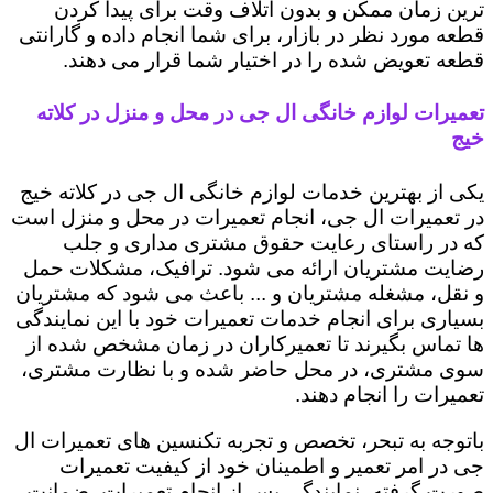
ترین زمان ممکن و بدون اتلاف وقت برای پیدا کردن
قطعه مورد نظر در بازار، برای شما انجام داده و گارانتی
قطعه تعویض شده را در اختیار شما قرار می دهند.
تعمیرات لوازم خانگی ال جی در محل و منزل در کلاته
خیج
یکی از بهترین خدمات لوازم خانگی ال جی در کلاته خیج
در تعمیرات ال جی، انجام تعمیرات در محل و منزل است
که در راستای رعایت حقوق مشتری مداری و جلب
رضایت مشتریان ارائه می شود. ترافیک، مشکلات حمل
و نقل، مشغله مشتریان و ... باعث می شود که مشتریان
بسیاری برای انجام خدمات تعمیرات خود با این نمایندگی
ها تماس بگیرند تا تعمیرکاران در زمان مشخص شده از
سوی مشتری، در محل حاضر شده و با نظارت مشتری،
تعمیرات را انجام دهند.
باتوجه به تبحر، تخصص و تجربه تکنسین های تعمیرات ال
جی در امر تعمیر و اطمینان خود از کیفیت تعمیرات
صورت گرفته، نمایندگی پس از انجام تعمیرات، ضمانت