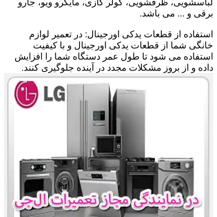
لباسشویی، ظرفشویی، کولر گازی، مایکرو ویو، جارو
برقی و ... می باشد.
استفاده از قطعات یدکی اورجینال: در تعمیر لوازم
خانگی شما از قطعات یدکی اورجینال و با کیفیت
استفاده می شود تا طول عمر دستگاه شما را افزایش
داده و از بروز مشکلات مجدد در آینده جلوگیری کنند.