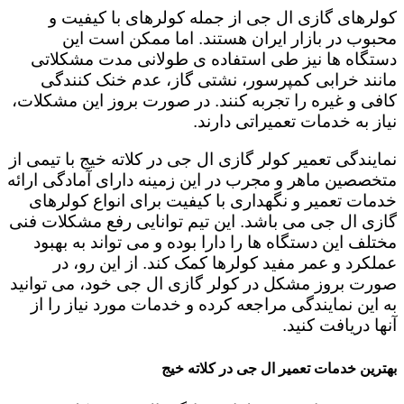
کولرهای گازی ال جی از جمله کولرهای با کیفیت و
محبوب در بازار ایران هستند. اما ممکن است این
دستگاه ها نیز طی استفاده ی طولانی مدت مشکلاتی
مانند خرابی کمپرسور، نشتی گاز، عدم خنک کنندگی
کافی و غیره را تجربه کنند. در صورت بروز این مشکلات،
نیاز به خدمات تعمیراتی دارند.
نمایندگی تعمیر کولر گازی ال جی در کلاته خیج با تیمی از
متخصصین ماهر و مجرب در این زمینه دارای آمادگی ارائه
خدمات تعمیر و نگهداری با کیفیت برای انواع کولرهای
گازی ال جی می باشد. این تیم توانایی رفع مشکلات فنی
مختلف این دستگاه ها را دارا بوده و می تواند به بهبود
عملکرد و عمر مفید کولرها کمک کند. از این رو، در
صورت بروز مشکل در کولر گازی ال جی خود، می توانید
به این نمایندگی مراجعه کرده و خدمات مورد نیاز را از
آنها دریافت کنید.
بهترین خدمات تعمیر ال جی در کلاته خیج