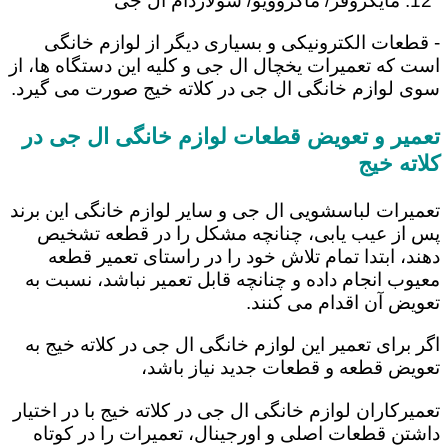
مایکروفر/ ماکروویو/ سولاردام ال جی
- قطعات الکترونیکی و بسیاری دیگر از لوازم خانگی
است که تعمیرات یخچال ال جی و کلیه این دستگاه ها، از
سوی لوازم خانگی ال جی در کلاته خیج صورت می گیرد.
تعمیر و تعویض قطعات لوازم خانگی ال جی در
کلاته خیج
تعمیرات لباسشویی ال جی و سایر لوازم خانگی این برند
پس از عیب یابی، چنانچه مشکل را در قطعه تشخیص
دهند، ابتدا تمام تلاش خود را در راستای تعمیر قطعه
معیوب انجام داده و چنانچه قابل تعمیر نباشد، نسبت به
تعویض آن اقدام می کنند.
اگر برای تعمیر این لوازم خانگی ال جی در کلاته خیج به
تعویض قطعه و قطعات جدید نیاز باشد،
تعمیرکاران لوازم خانگی ال جی در کلاته خیج با در اختیار
داشتن قطعات اصلی و اورجینال، تعمیرات را در کوتاه