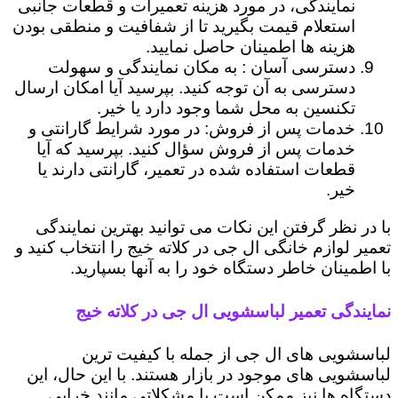
نمایندگی، در مورد هزینه تعمیرات و قطعات جانبی
استعلام قیمت بگیرید تا از شفافیت و منطقی بودن
هزینه ها اطمینان حاصل نمایید.
دسترسی آسان : به مکان نمایندگی و سهولت
دسترسی به آن توجه کنید. بپرسید آیا امکان ارسال
تکنسین به محل شما وجود دارد یا خیر.
خدمات پس از فروش: در مورد شرایط گارانتی و
خدمات پس از فروش سؤال کنید. بپرسید که آیا
قطعات استفاده شده در تعمیر، گارانتی دارند یا
خیر.
با در نظر گرفتن این نکات می توانید بهترین نمایندگی
تعمیر لوازم خانگی ال جی در کلاته خیج را انتخاب کنید و
با اطمینان خاطر دستگاه خود را به آنها بسپارید.
نمایندگی تعمیر لباسشویی ال جی در کلاته خیج
لباسشویی های ال جی از جمله با کیفیت ترین
لباسشویی های موجود در بازار هستند. با این حال، این
دستگاه ها نیز ممکن است با مشکلاتی مانند خرابی