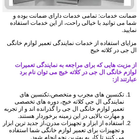
ضمانت خدمات: تمامی خدمات دارای ضمانت بوده و
شما می توانید با خیالی راحت، از این خدمات استفاده
نمایید.
مزایای استفاده از خدمات نمایندگی تعمیر لوازم خانگی
ال جی در کلاته خیج
از مزیت هایی که برای مراجعه به نمایندگی تعمیرات
لوازم خانگی ال جی در کلاته خیج می توان نام برد
عبارتند از:
تکنسین های مجرب و متخصص،تکنسین های
نمایندگی ال جی کلاته خیج، دوره های تخصصی
تعمیر لوازم خانگی ال جی را گذرانده اند و از تجربه
و مهارت بالایی در این زمینه برخوردار هستند.
استفاده از ابزار و تجهیزات مدرن،از جدید ترین ابزار
و تجهیزات برای تعمیر لوازم خانگی شما استفاده
می کنند تا کار به بهترین نحو انجام شود.