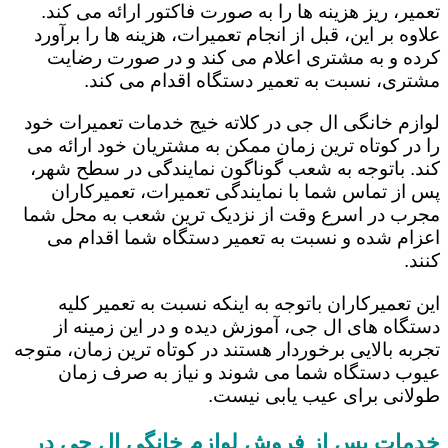
تعمیر، ریز هزینه ها را به صورت فاکتور ارائه می کند.
علاوه بر این، قبل از انجام تعمیرات، هزینه ها را برآورد
کرده و به مشتری اعلام می کند و در صورت رضایت
مشتری، نسبت به تعمیر دستگاه اقدام می کند.
لوازم خانگی ال جی در کلاته خیج خدمات تعمیرات خود
را در کوتاه ترین زمان ممکن به مشتریان خود ارائه می
کند. باتوجه به شعب گوناگون نمایندگی در سطح شهر،
پس از تماس شما با نمایندگی تعمیرات، تعمیرکاران
مجرب در اسرع وقت از نزدیک ترین شعب به محل شما
اعزام شده و نسبت به تعمیر دستگاه شما اقدام می
کنند.
این تعمیرکاران باتوجه به اینکه نسبت به تعمیر کلیه
دستگاه های ال جی، آموزش دیده و در این زمینه از
تجربه بالایی برخوردار هستند در کوتاه ترین زمان، متوجه
عیوب دستگاه شما می شوند و نیاز به صرف زمان
طولانی برای عیب یابی نیست.
خدمات پس از فروش لوازم خانگی ال جی در