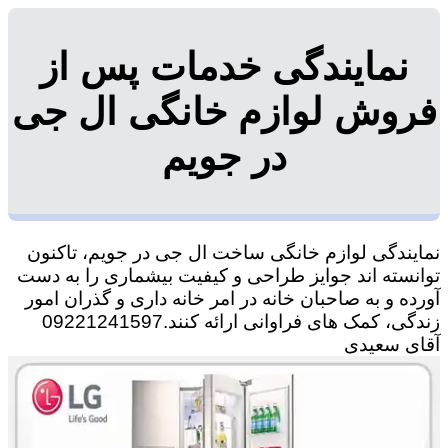
نمایندگی خدمات پس از
فروش لوازم خانگی ال جی
در جویم
نمایندگی لوازم خانگی ساخت ال جی در جویم، تاکنون
توانسته اند جوایز طراحی و کیفیت بیشماری را به دست
آورده و به صاحبان خانه در امر خانه داری و گذران امور
زندگی، کمک های فراوانی ارائه کنند.09221241597
آقای سعیدی