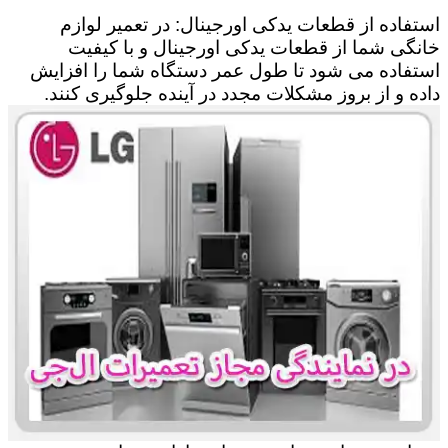
استفاده از قطعات یدکی اورجینال: در تعمیر لوازم
خانگی شما از قطعات یدکی اورجینال و با کیفیت
استفاده می شود تا طول عمر دستگاه شما را افزایش
داده و از بروز مشکلات مجدد در آینده جلوگیری کنند.