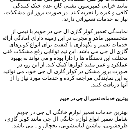
مانند خرابی کمپرسور، نشتی گاز، عدم خنک کنندگی
کافی و غیره را تجربه کنند. در صورت بروز این مشکلات،
نیاز به خدمات تعمیراتی دارند.
نمایندگی تعمیر کولر گازی ال جی در جویم با تیمی از
متخصصین ماهر و مجرب در این زمینه دارای آمادگی ارائه
خدمات تعمیر و نگهداری با کیفیت برای انواع کولرهای
گازی ال جی می باشد. این تیم توانایی رفع مشکلات فنی
مختلف این دستگاه ها را دارا بوده و می تواند به بهبود
عملکرد و عمر مفید کولرها کمک کند. از این رو، در
صورت بروز مشکل در کولر گازی ال جی خود، می توانید
به این نمایندگی مراجعه کرده و خدمات مورد نیاز را از
آنها دریافت کنید.
بهترین خدمات تعمیر ال جی در جویم
بهترین خدمات تعمیر لوازم خانگی ال جی در جویم
شامل تعمیر انواع لوازم خانگی ال جی مانند کولر گازی،
ظرفشویی، ماشین لباسشویی، یخچال و... می باشد.