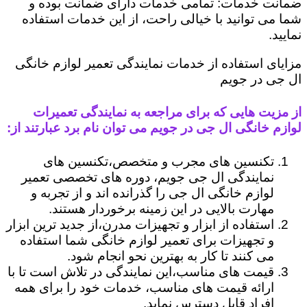
ضمانت خدمات: تمامی خدمات دارای ضمانت بوده و
شما می توانید با خیالی راحت، از این خدمات استفاده
نمایید.
مزایای استفاده از خدمات نمایندگی تعمیر لوازم خانگی
ال جی در جویم
از مزیت هایی که برای مراجعه به نمایندگی تعمیرات
لوازم خانگی ال جی در جویم می توان نام برد عبارتند از:
تکنسین های مجرب و متخصص،تکنسین های
نمایندگی ال جی جویم، دوره های تخصصی تعمیر
لوازم خانگی ال جی را گذرانده اند و از تجربه و
مهارت بالایی در این زمینه برخوردار هستند.
استفاده از ابزار و تجهیزات مدرن،از جدید ترین ابزار
و تجهیزات برای تعمیر لوازم خانگی شما استفاده
می کنند تا کار به بهترین نحو انجام شود.
قیمت های مناسب،این نمایندگی در تلاش است تا با
ارائه قیمت های مناسب، خدمات خود را برای همه
افراد قابل دسترس نماید.