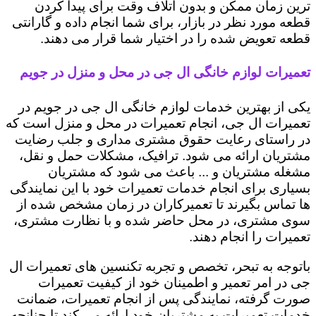
ترین زمان ممکن و بدون اتلاف وقت برای پیدا کردن
قطعه مورد نظر در بازار، برای شما انجام داده و گارانتی
قطعه تعویض شده را در اختیار شما قرار می دهند.
تعمیرات لوازم خانگی ال جی در محل و منزل در جویم
یکی از بهترین خدمات لوازم خانگی ال جی در جویم در
تعمیرات ال جی، انجام تعمیرات در محل و منزل است که
در راستای رعایت حقوق مشتری مداری و جلب رضایت
مشتریان ارائه می شود. ترافیک، مشکلات حمل و نقل،
مشغله مشتریان و ... باعث می شود که مشتریان
بسیاری برای انجام خدمات تعمیرات خود با این نمایندگی
ها تماس بگیرند تا تعمیرکاران در زمان مشخص شده از
سوی مشتری، در محل حاضر شده و با نظارت مشتری،
تعمیرات را انجام دهند.
باتوجه به تبحر، تخصص و تجربه تکنسین های تعمیرات ال
جی در امر تعمیر و اطمینان خود از کیفیت تعمیرات
صورت گرفته، نمایندگی پس از انجام تعمیرات، ضمانت
خدمات تعمیرات به مشتریان خود ارائه می کند تا چنانچه