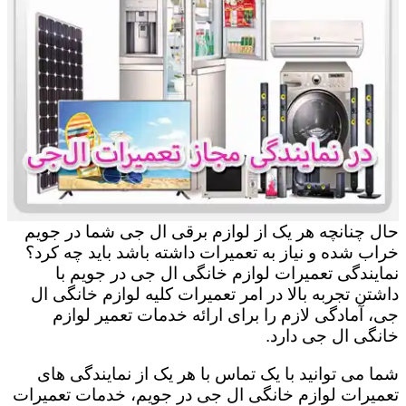
حال چنانچه هر یک از لوازم برقی ال جی شما در جویم
خراب شده و نیاز به تعمیرات داشته باشد باید چه کرد؟
نمایندگی تعمیرات لوازم خانگی ال جی در جویم با
داشتن تجربه بالا در امر تعمیرات کلیه لوازم خانگی ال
جی، آمادگی لازم را برای ارائه خدمات تعمیر لوازم
خانگی ال جی دارد.
شما می توانید با یک تماس با هر یک از نمایندگی های
تعمیرات لوازم خانگی ال جی در جویم، خدمات تعمیرات