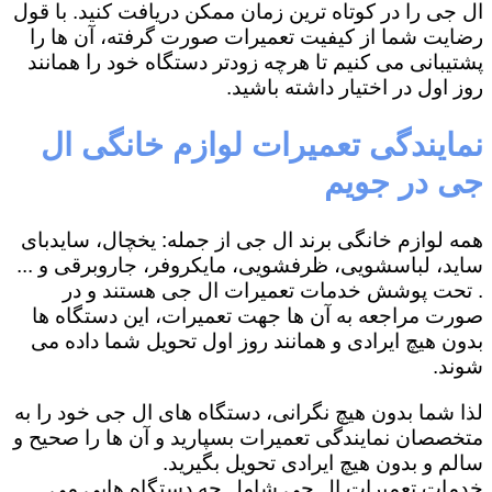
ال جی را در کوتاه ترین زمان ممکن دریافت کنید. با قول
رضایت شما از کیفیت تعمیرات صورت گرفته، آن ها را
پشتیبانی می کنیم تا هرچه زودتر دستگاه خود را همانند
روز اول در اختیار داشته باشید.
نمایندگی تعمیرات لوازم خانگی ال
جی در جویم
همه لوازم خانگی برند ال جی از جمله: یخچال، سایدبای
ساید، لباسشویی، ظرفشویی، مایکروفر، جاروبرقی و ...
. تحت پوشش خدمات تعمیرات ال جی هستند و در
صورت مراجعه به آن ها جهت تعمیرات، این دستگاه ها
بدون هیچ ایرادی و همانند روز اول تحویل شما داده می
شوند.
لذا شما بدون هیچ نگرانی، دستگاه های ال جی خود را به
متخصصان نمایندگی تعمیرات بسپارید و آن ها را صحیح و
سالم و بدون هیچ ایرادی تحویل بگیرید.
خدمات تعمیرات ال جی شامل چه دستگاه هایی می