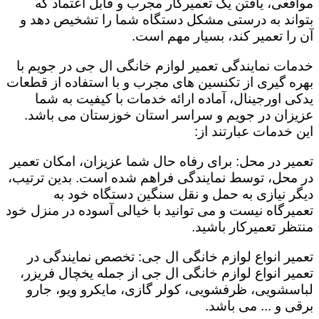
مواقعی، یافتن یک تعمیرکار مجرب و قابل اعتماد که
بتواند به درستی مشکل دستگاه شما را تشخیص دهد و
آن را تعمیر کند، بسیار مهم است.
خدمات نمایندگی تعمیر لوازم خانگی ال جی در جویم با
بهره گیری از تکنسین های مجرب و با استفاده از قطعات
یدکی اورجینال، آماده ارائه خدمات با کیفیت به شما
عزیزان در جویم و سراسر استان خوزستان می باشد.
این خدمات عبارتند از:
تعمیر در محل: برای رفاه حال شما عزیزان، امکان تعمیر
در محل، توسط نمایندگی فراهم شده است. بدین ترتیب،
دیگر نیازی به حمل و نقل سنگین دستگاه خود به
تعمیرگاه نیست و می توانید با خیالی آسوده در منزل خود
منتظر تعمیرکار باشید.
تعمیر انواع لوازم خانگی ال جی: تخصص نمایندگی در
تعمیر انواع لوازم خانگی ال جی از جمله یخچال فریزر،
لباسشویی، ظرفشویی، کولر گازی، مایکرو ویو، جارو
برقی و ... می باشد.