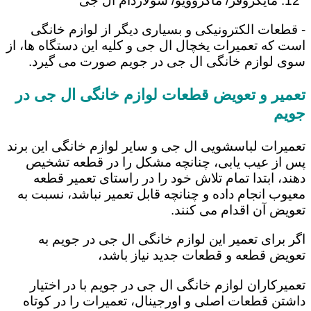
مایکروفر/ ماکروویو/ سولاردام ال جی
- قطعات الکترونیکی و بسیاری دیگر از لوازم خانگی
است که تعمیرات یخچال ال جی و کلیه این دستگاه ها، از
سوی لوازم خانگی ال جی در جویم صورت می گیرد.
تعمیر و تعویض قطعات لوازم خانگی ال جی در
جویم
تعمیرات لباسشویی ال جی و سایر لوازم خانگی این برند
پس از عیب یابی، چنانچه مشکل را در قطعه تشخیص
دهند، ابتدا تمام تلاش خود را در راستای تعمیر قطعه
معیوب انجام داده و چنانچه قابل تعمیر نباشد، نسبت به
تعویض آن اقدام می کنند.
اگر برای تعمیر این لوازم خانگی ال جی در جویم به
تعویض قطعه و قطعات جدید نیاز باشد،
تعمیرکاران لوازم خانگی ال جی در جویم با در اختیار
داشتن قطعات اصلی و اورجینال، تعمیرات را در کوتاه