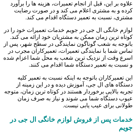
علاوه بر این، قبل از انجام تعمیرات، هزینه ها را برآورد
کرده و به مشتری اعلام می کند و در صورت رضایت
مشتری، نسبت به تعمیر دستگاه اقدام می کند.
لوازم خانگی ال جی در جویم خدمات تعمیرات خود را در
کوتاه ترین زمان ممکن به مشتریان خود ارائه می کند.
باتوجه به شعب گوناگون نمایندگی در سطح شهر، پس از
تماس شما با نمایندگی تعمیرات، تعمیرکاران مجرب در
اسرع وقت از نزدیک ترین شعب به محل شما اعزام شده
و نسبت به تعمیر دستگاه شما اقدام می کنند.
این تعمیرکاران باتوجه به اینکه نسبت به تعمیر کلیه
دستگاه های ال جی، آموزش دیده و در این زمینه از
تجربه بالایی برخوردار هستند در کوتاه ترین زمان، متوجه
عیوب دستگاه شما می شوند و نیاز به صرف زمان
طولانی برای عیب یابی نیست.
خدمات پس از فروش لوازم خانگی ال جی در
جویم