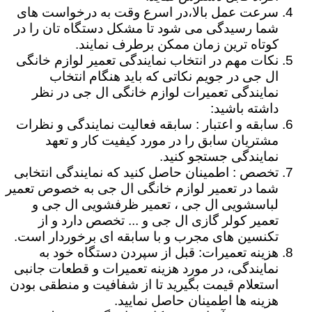
سرعت عمل بالا،در اسرع وقت به درخواست های
شما رسیدگی می شود تا مشکل دستگاه تان را در
کوتاه ترین زمان ممکن برطرف نمایند.
نکات مهم در انتخاب نمایندگی تعمیر لوازم خانگی
ال جی در جویم نکاتی که باید هنگام انتخاب
نمایندگی تعمیرات لوازم خانگی ال جی در نظر
داشته باشید:
سابقه و اعتبار : سابقه فعالیت نمایندگی و نظرات
مشتریان سابق را در مورد کیفیت کار و تعهد
نمایندگی جستجو کنید.
تخصص : اطمینان حاصل کنید که نمایندگی انتخابی
شما در تعمیر لوازم خانگی ال جی به خصوص تعمیر
لباسشویی ال جی ، تعمیر ظرفشویی ال جی و
تعمیر کولر گازی ال جی و ... تخصص دارد و از
تکنسین های مجرب و با سابقه ای برخوردار است.
هزینه تعمیرات: قبل از سپردن دستگاه خود به
نمایندگی، در مورد هزینه تعمیرات و قطعات جانبی
استعلام قیمت بگیرید تا از شفافیت و منطقی بودن
هزینه ها اطمینان حاصل نمایید.