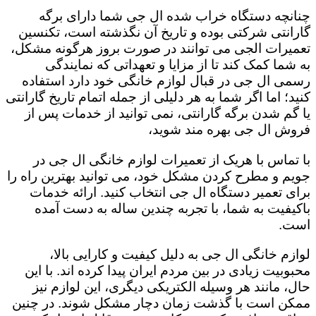
چنانچه دستگاه خراب شده ال جی شما دارای برگه
گارانتی شرکتی بوده و تاریخ آن نگذشته است، تکنسین
تعمیرات الجی می توانند در صورت بروز هرگونه مشکل،
به شما کمک کند تا از مزایا و تعهداتی که نمایندگی
رسمی ال جی در قبال لوازم خانگی خود دارد استفاده
کنید؛ اما اگر شما به هر دلیلی از جمله اتمام تاریخ گارانتی
یا گم شدن برگه گارانتی، نمی توانید از خدمات پس از
فروش ال جی بهره مند شوید،
با تماس با هریک از تعمیرات لوازم خانگی ال جی در
جویم و مطرح کردن مشکل خود، می توانید بهترین راه را
برای تعمیر دستگاه ال جی انتخاب کنید. ارائه خدمات
باکیفیت به شما، با تجربه چندین ساله به دست آمده
است.
لوازم خانگی ال جی به دلیل کیفیت و کارایی بالا،
محبوبیت زیادی در بین مردم ایران پیدا کرده اند. با این
حال، مانند هر وسیله الکتریکی دیگری، این لوازم نیز
ممکن است با گذشت زمان دچار مشکل شوند. در چنین