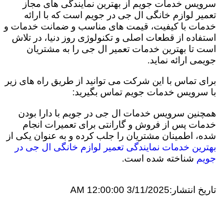
سرویس خدمات جویم از بهترین نمایندگی های مجاز
تعمیر لوازم خانگی ال جی در جویم است که با ارائه
خدمات با کیفیت، قیمت های مناسب و ضمانت خدمات و
استفاده از قطعات اصلی و تکنولوژی روز دنیا، در تلاش
است تا بهترین خدمات تعمیر ال جی را به مشتریان
جویمی ارائه نماید.
برای تماس با این شرکت می توانید از طریق راه های زیر
با سرویس خدمات جویم تماس بگیرید:
همچنین سرویس خدمات ال جی در جویم با دارا بودن
خدمات پس از فروش و گارانتی برای تعمیرات انجام
شده، اطمینان مشتریان را جلب کرده و به عنوان یکی از
بهترین خدمات نمایندگی تعمیر لوازم خانگی ال جی در
جویم
شناخته شده است.
تاریخ انتشار:
3/11/2025 12:00:00 AM