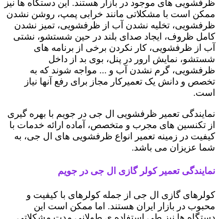
ظرفشویی های موجود در بازار هستند. این دستگاه ها نیز
ممکن است با مشکلاتی مانند خرابی پمپ، روشن نشدن
ظرفشویی، تخلیه نشدن آب از ظرفشویی، تمیز نشدن
کامل ظروف، ایجاد صدای بلند در حین شستشو، نشتی
آب از ظرفشویی، کار نکردن برخی از برنامه های
شستشو، نمایش ارور در پنل، بوی بد از داخل
ظرفشویی، گرم نشدن آب و ... مواجه شوند که به
تخصص و دانش یک تعمیرکار مجاز برای رفع آنها نیاز
است.
نمایندگی تعمیر ظرفشویی ال جی در جویم با بهره گیری
از تکنسین های مجرب و متخصص، آماده ارائه خدمات با
کیفیت در زمینه تعمیر انواع ظرفشویی های ال جی، به
شما عزیزان می باشد.
نمایندگی تعمیر کولر گازی ال جی در جویم
کولرهای گازی ال جی از جمله کولرهای با کیفیت و
محبوب در بازار ایران هستند. اما ممکن است این
دستگاه ها نیز طی استفاده ی طولانی مدت مشکلاتی