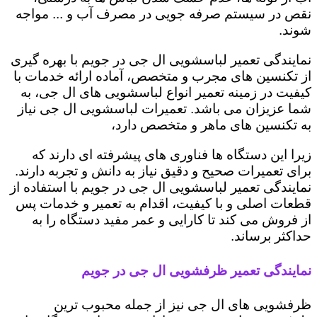
نقص در سیستم صرفه جویی در مصرف آب و ... مواجه
شوند.
نمایندگی تعمیر لباسشویی ال جی در جویم با بهره گیری
از تکنسین های مجرب و متخصص، آماده ارائه خدمات با
کیفیت در زمینه تعمیر انواع لباسشویی های ال جی، به
شما عزیزان می باشد. تعمیرات لباسشویی ال جی نیاز
به تکنسین های ماهر و متخصص دارد،
زیرا این دستگاه ها فناوری های پیشرفته ای دارند که
برای تعمیرات صحیح و دقیق نیاز به دانش و تجربه دارند.
نمایندگی تعمیر لباسشویی ال جی در جویم با استفاده از
قطعات اصلی و با کیفیت، اقدام به تعمیر و خدمات پس
از فروش می کند تا کارایی و عمر مفید دستگاه را به
حداکثر برساند.
نمایندگی تعمیر ظرفشویی ال جی در جویم
ظرفشویی های ال جی نیز از جمله محبوب ترین