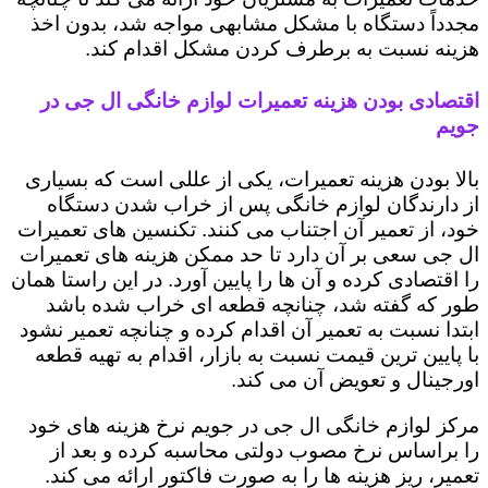
مجدداً دستگاه با مشکل مشابهی مواجه شد، بدون اخذ
هزینه نسبت به برطرف کردن مشکل اقدام کند.
اقتصادی بودن هزینه تعمیرات لوازم خانگی ال جی در
جویم
بالا بودن هزینه تعمیرات، یکی از عللی است که بسیاری
از دارندگان لوازم خانگی پس از خراب شدن دستگاه
خود، از تعمیر آن اجتناب می کنند. تکنسین های تعمیرات
ال جی سعی بر آن دارد تا حد ممکن هزینه های تعمیرات
را اقتصادی کرده و آن ها را پایین آورد. در این راستا همان
طور که گفته شد، چنانچه قطعه ای خراب شده باشد
ابتدا نسبت به تعمیر آن اقدام کرده و چنانچه تعمیر نشود
با پایین ترین قیمت نسبت به بازار، اقدام به تهیه قطعه
اورجینال و تعویض آن می کند.
مرکز لوازم خانگی ال جی در جویم نرخ هزینه های خود
را براساس نرخ مصوب دولتی محاسبه کرده و بعد از
تعمیر، ریز هزینه ها را به صورت فاکتور ارائه می کند.