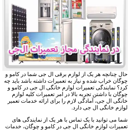
حال چنانچه هر یک از لوازم برقی ال جی شما در کامو و
چوگان خراب شده و نیاز به تعمیرات داشته باشد باید چه
کرد؟ نمایندگی تعمیرات لوازم خانگی ال جی در کامو و
چوگان با داشتن تجربه بالا در امر تعمیرات کلیه لوازم
خانگی ال جی، آمادگی لازم را برای ارائه خدمات تعمیر
لوازم خانگی ال جی دارد.
شما می توانید با یک تماس با هر یک از نمایندگی های
تعمیرات لوازم خانگی ال جی در کامو و چوگان، خدمات