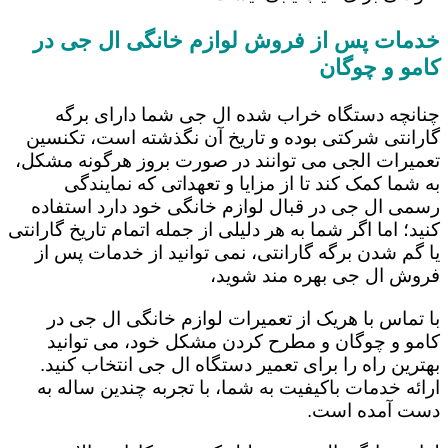
خدمات پس از فروش لوازم خانگی ال جی در
کامو و چوگان
چنانچه دستگاه خراب شده ال جی شما دارای برگه
گارانتی شرکتی بوده و تاریخ آن نگذشته است، تکنسین
تعمیرات الجی می توانند در صورت بروز هرگونه مشکل،
به شما کمک کند تا از مزایا و تعهداتی که نمایندگی
رسمی ال جی در قبال لوازم خانگی خود دارد استفاده
کنید؛ اما اگر شما به هر دلیلی از جمله اتمام تاریخ گارانتی
یا گم شدن برگه گارانتی، نمی توانید از خدمات پس از
فروش ال جی بهره مند شوید،
با تماس با هریک از تعمیرات لوازم خانگی ال جی در
کامو و چوگان و مطرح کردن مشکل خود، می توانید
بهترین راه را برای تعمیر دستگاه ال جی انتخاب کنید.
ارائه خدمات باکیفیت به شما، با تجربه چندین ساله به
دست آمده است.