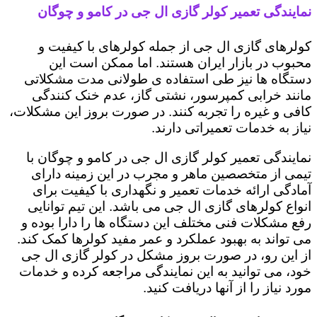
نمایندگی تعمیر کولر گازی ال جی در کامو و چوگان
کولرهای گازی ال جی از جمله کولرهای با کیفیت و
محبوب در بازار ایران هستند. اما ممکن است این
دستگاه ها نیز طی استفاده ی طولانی مدت مشکلاتی
مانند خرابی کمپرسور، نشتی گاز، عدم خنک کنندگی
کافی و غیره را تجربه کنند. در صورت بروز این مشکلات،
نیاز به خدمات تعمیراتی دارند.
نمایندگی تعمیر کولر گازی ال جی در کامو و چوگان با
تیمی از متخصصین ماهر و مجرب در این زمینه دارای
آمادگی ارائه خدمات تعمیر و نگهداری با کیفیت برای
انواع کولرهای گازی ال جی می باشد. این تیم توانایی
رفع مشکلات فنی مختلف این دستگاه ها را دارا بوده و
می تواند به بهبود عملکرد و عمر مفید کولرها کمک کند.
از این رو، در صورت بروز مشکل در کولر گازی ال جی
خود، می توانید به این نمایندگی مراجعه کرده و خدمات
مورد نیاز را از آنها دریافت کنید.