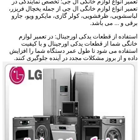
تعمیر انواع لوازم خانگی ال جی: تخصص نمایندگی در
تعمیر انواع لوازم خانگی ال جی از جمله یخچال فریزر،
لباسشویی، ظرفشویی، کولر گازی، مایکرو ویو، جارو
برقی و ... می باشد.
استفاده از قطعات یدکی اورجینال: در تعمیر لوازم
خانگی شما از قطعات یدکی اورجینال و با کیفیت
استفاده می شود تا طول عمر دستگاه شما را افزایش
داده و از بروز مشکلات مجدد در آینده جلوگیری کنند.