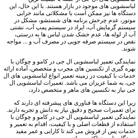
لباسشویی های موجود در بازار هستند. با این حال، این
دستگاه ها نیز ممکن است با مشکلاتی مانند خرابی
موتور، عدم چرخش برنامه های شستشو، مشکل در
سیستم گرمایش آب، ایراد در سیستم پمپ آب، نشتی
آب از لوله ها، عدم خشک شدن لباس ها به درستی،
نقص در سیستم صرفه جویی در مصرف آب و ... مواجه
شوند.
نمایندگی تعمیر لباسشویی ال جی در کامو و چوگان با
بهره گیری از تکنسین های مجرب و متخصص، آماده ارائه
خدمات با کیفیت در زمینه تعمیر انواع لباسشویی های ال
جی، به شما عزیزان می باشد. تعمیرات لباسشویی ال
جی نیاز به تکنسین های ماهر و متخصص دارد،
زیرا این دستگاه ها فناوری های پیشرفته ای دارند که
برای تعمیرات صحیح و دقیق نیاز به دانش و تجربه دارند.
نمایندگی تعمیر لباسشویی ال جی در کامو و چوگان با
استفاده از قطعات اصلی و با کیفیت، اقدام به تعمیر و
خدمات پس از فروش می کند تا کارایی و عمر مفید