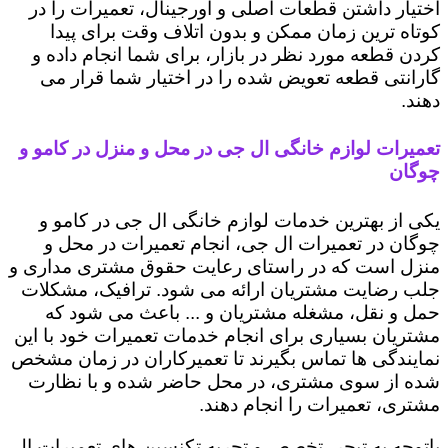
اختیار داشتن قطعات اصلی و اورجینال، تعمیرات را در
کوتاه ترین زمان ممکن و بدون اتلاف وقت برای پیدا
کردن قطعه مورد نظر در بازار، برای شما انجام داده و
گارانتی قطعه تعویض شده را در اختیار شما قرار می
دهند.
تعمیرات لوازم خانگی ال جی در محل و منزل در کامو و
چوگان
یکی از بهترین خدمات لوازم خانگی ال جی در کامو و
چوگان در تعمیرات ال جی، انجام تعمیرات در محل و
منزل است که در راستای رعایت حقوق مشتری مداری و
جلب رضایت مشتریان ارائه می شود. ترافیک، مشکلات
حمل و نقل، مشغله مشتریان و ... باعث می شود که
مشتریان بسیاری برای انجام خدمات تعمیرات خود با این
نمایندگی ها تماس بگیرند تا تعمیرکاران در زمان مشخص
شده از سوی مشتری، در محل حاضر شده و با نظارت
مشتری، تعمیرات را انجام دهند.
باتوجه به تبحر، تخصص و تجربه تکنسین های تعمیرات ال