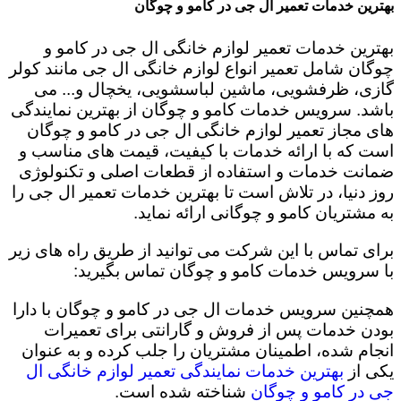
بهترین خدمات تعمیر ال جی در کامو و چوگان
بهترین خدمات تعمیر لوازم خانگی ال جی در کامو و
چوگان شامل تعمیر انواع لوازم خانگی ال جی مانند کولر
گازی، ظرفشویی، ماشین لباسشویی، یخچال و... می
باشد. سرویس خدمات کامو و چوگان از بهترین نمایندگی
های مجاز تعمیر لوازم خانگی ال جی در کامو و چوگان
است که با ارائه خدمات با کیفیت، قیمت های مناسب و
ضمانت خدمات و استفاده از قطعات اصلی و تکنولوژی
روز دنیا، در تلاش است تا بهترین خدمات تعمیر ال جی را
به مشتریان کامو و چوگانی ارائه نماید.
برای تماس با این شرکت می توانید از طریق راه های زیر
با سرویس خدمات کامو و چوگان تماس بگیرید:
همچنین سرویس خدمات ال جی در کامو و چوگان با دارا
بودن خدمات پس از فروش و گارانتی برای تعمیرات
انجام شده، اطمینان مشتریان را جلب کرده و به عنوان
یکی از
بهترین خدمات نمایندگی تعمیر لوازم خانگی ال
جی در کامو و چوگان
شناخته شده است.