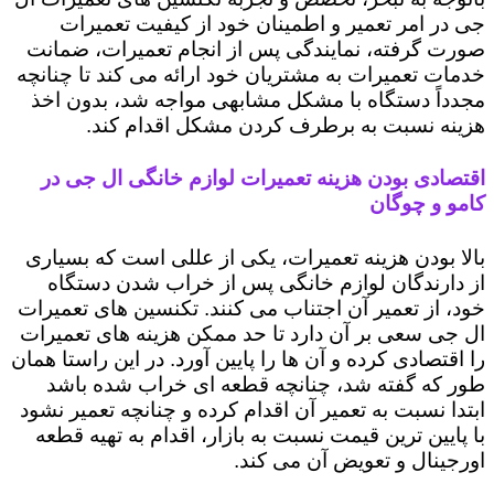
جی در امر تعمیر و اطمینان خود از کیفیت تعمیرات
صورت گرفته، نمایندگی پس از انجام تعمیرات، ضمانت
خدمات تعمیرات به مشتریان خود ارائه می کند تا چنانچه
مجدداً دستگاه با مشکل مشابهی مواجه شد، بدون اخذ
هزینه نسبت به برطرف کردن مشکل اقدام کند.
اقتصادی بودن هزینه تعمیرات لوازم خانگی ال جی در
کامو و چوگان
بالا بودن هزینه تعمیرات، یکی از عللی است که بسیاری
از دارندگان لوازم خانگی پس از خراب شدن دستگاه
خود، از تعمیر آن اجتناب می کنند. تکنسین های تعمیرات
ال جی سعی بر آن دارد تا حد ممکن هزینه های تعمیرات
را اقتصادی کرده و آن ها را پایین آورد. در این راستا همان
طور که گفته شد، چنانچه قطعه ای خراب شده باشد
ابتدا نسبت به تعمیر آن اقدام کرده و چنانچه تعمیر نشود
با پایین ترین قیمت نسبت به بازار، اقدام به تهیه قطعه
اورجینال و تعویض آن می کند.