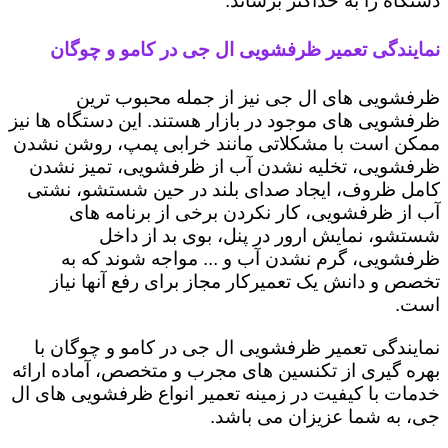
دستگاه را به حداکثر برساند.
نمایندگی تعمیر ظرفشویی ال جی در کامو و چوگان
ظرفشویی های ال جی نیز از جمله محبوب ترین
ظرفشویی های موجود در بازار هستند. این دستگاه ها نیز
ممکن است با مشکلاتی مانند خرابی پمپ، روشن نشدن
ظرفشویی، تخلیه نشدن آب از ظرفشویی، تمیز نشدن
کامل ظروف، ایجاد صدای بلند در حین شستشو، نشتی
آب از ظرفشویی، کار نکردن برخی از برنامه های
شستشو، نمایش ارور در پنل، بوی بد از داخل
ظرفشویی، گرم نشدن آب و ... مواجه شوند که به
تخصص و دانش یک تعمیرکار مجاز برای رفع آنها نیاز
است.
نمایندگی تعمیر ظرفشویی ال جی در کامو و چوگان با
بهره گیری از تکنسین های مجرب و متخصص، آماده ارائه
خدمات با کیفیت در زمینه تعمیر انواع ظرفشویی های ال
جی، به شما عزیزان می باشد.