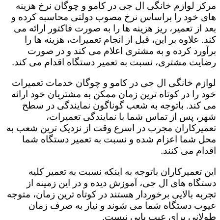
مرکز لوازم خانگی ال جی در کامو و چوگان نرخ هزینه
های خود را براساس نرخ مصوب دولتی محاسبه کرده و
بعد از تعمیر، ریز هزینه ها را به صورت فاکتور ارائه می
کند. علاوه بر این، قبل از انجام تعمیرات، هزینه ها را
برآورد کرده و به مشتری اعلام می کند و در صورت
رضایت مشتری، نسبت به تعمیر دستگاه اقدام می کند.
لوازم خانگی ال جی در کامو و چوگان خدمات تعمیرات
خود را در کوتاه ترین زمان ممکن به مشتریان خود ارائه
می کند. باتوجه به شعب گوناگون نمایندگی در سطح
شهر، پس از تماس شما با نمایندگی تعمیرات،
تعمیرکاران مجرب در اسرع وقت از نزدیک ترین شعب به
محل شما اعزام شده و نسبت به تعمیر دستگاه شما
اقدام می کنند.
این تعمیرکاران باتوجه به اینکه نسبت به تعمیر کلیه
دستگاه های ال جی، آموزش دیده و در این زمینه از
تجربه بالایی برخوردار هستند در کوتاه ترین زمان، متوجه
عیوب دستگاه شما می شوند و نیاز به صرف زمان
طولانی برای عیب یابی نیست.