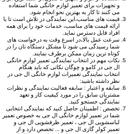
و تجهیزات برای تعمیر لوازم خانگی شما استفاده
می کنند تا کار به بهترین نحو انجام شود.
قیمت های مناسب،این نمایندگی در تلاش است تا با
ارائه قیمت های مناسب، خدمات خود را برای همه
افراد قابل دسترس نماید.
سرعت عمل بالا،در اسرع وقت به درخواست های
شما رسیدگی می شود تا مشکل دستگاه تان را در
کوتاه ترین زمان ممکن برطرف نمایند.
نکات مهم در انتخاب نمایندگی تعمیر لوازم خانگی
ال جی در کامو و چوگان نکاتی که باید هنگام
انتخاب نمایندگی تعمیرات لوازم خانگی ال جی در
نظر داشته باشید:
سابقه و اعتبار : سابقه فعالیت نمایندگی و نظرات
مشتریان سابق را در مورد کیفیت کار و تعهد
نمایندگی جستجو کنید.
تخصص : اطمینان حاصل کنید که نمایندگی انتخابی
شما در تعمیر لوازم خانگی ال جی به خصوص تعمیر
لباسشویی ال جی ، تعمیر ظرفشویی ال جی و
تعمیر کولر گازی ال جی و ... تخصص دارد و از