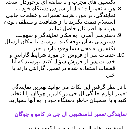
تکنسین های مجرب و با سابقه ای برخوردار است.
هزینه تعمیرات: قبل از سپردن دستگاه خود به
نمایندگی، در مورد هزینه تعمیرات و قطعات جانبی
استعلام قیمت بگیرید تا از شفافیت و منطقی بودن
هزینه ها اطمینان حاصل نمایید.
دسترسی آسان : به مکان نمایندگی و سهولت
دسترسی به آن توجه کنید. بپرسید آیا امکان ارسال
تکنسین به محل شما وجود دارد یا خیر.
خدمات پس از فروش: در مورد شرایط گارانتی و
خدمات پس از فروش سؤال کنید. بپرسید که آیا
قطعات استفاده شده در تعمیر، گارانتی دارند یا
خیر.
با در نظر گرفتن این نکات می توانید بهترین نمایندگی
تعمیر لوازم خانگی ال جی در کامو و چوگان را انتخاب
کنید و با اطمینان خاطر دستگاه خود را به آنها بسپارید.
نمایندگی تعمیر لباسشویی ال جی در کامو و چوگان
لباسشویی های ال جی از جمله با کیفیت ترین