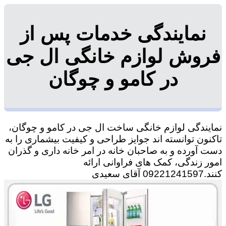
نمایندگی خدمات پس از
فروش لوازم خانگی ال جی
در کامو و چوگان
نمایندگی لوازم خانگی ساخت ال جی در کامو و چوگان،
تاکنون توانسته اند جوایز طراحی و کیفیت بیشماری را به
دست آورده و به صاحبان خانه در امر خانه داری و گذران
امور زندگی، کمک های فراوانی ارائه
کنند.09221241597 آقای سعیدی