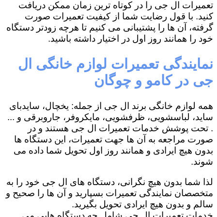
تعمیرات ال جی را در کوتاه ترین زمان ممکن دریافت
کنید. با قول رضایت شما از کیفیت تعمیرات صورت
گرفته، آن ها را پشتیبانی می کنیم تا هرچه زودتر دستگاه
خود را همانند روز اول در اختیار داشته باشید.
نمایندگی تعمیرات لوازم خانگی ال
جی در کامو و چوگان
همه لوازم خانگی برند ال جی از جمله: یخچال، سایدبای
ساید، لباسشویی، ظرفشویی، مایکروفر، جاروبرقی و ...
. تحت پوشش خدمات تعمیرات ال جی هستند و در
صورت مراجعه به آن ها جهت تعمیرات، این دستگاه ها
بدون هیچ ایرادی و همانند روز اول تحویل شما داده می
شوند.
لذا شما بدون هیچ نگرانی، دستگاه های ال جی خود را به
متخصصان نمایندگی تعمیرات بسپارید و آن ها را صحیح و
سالم و بدون هیچ ایرادی تحویل بگیرید.
خدمات تعمیرات ال جی شامل چه دستگاه هایی می