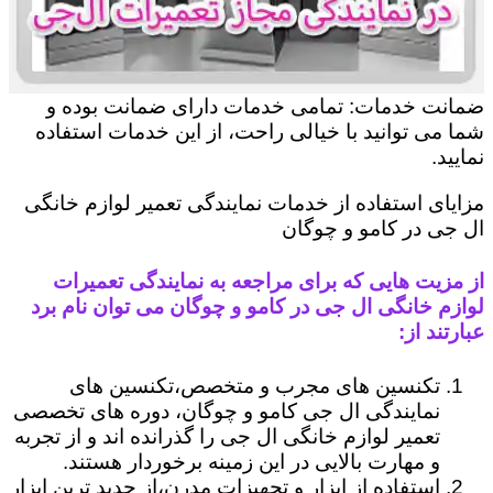
ضمانت خدمات: تمامی خدمات دارای ضمانت بوده و
شما می توانید با خیالی راحت، از این خدمات استفاده
نمایید.
مزایای استفاده از خدمات نمایندگی تعمیر لوازم خانگی
ال جی در کامو و چوگان
از مزیت هایی که برای مراجعه به نمایندگی تعمیرات
لوازم خانگی ال جی در کامو و چوگان می توان نام برد
عبارتند از:
تکنسین های مجرب و متخصص،تکنسین های
نمایندگی ال جی کامو و چوگان، دوره های تخصصی
تعمیر لوازم خانگی ال جی را گذرانده اند و از تجربه
و مهارت بالایی در این زمینه برخوردار هستند.
استفاده از ابزار و تجهیزات مدرن،از جدید ترین ابزار