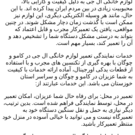
لوازم خانگی ال جی به دلیل کیفیت و کارایی بالا،
محبوبیت زیادی در بین مردم ایران پیدا کرده اند. با این
حال، مانند هر وسیله الکتریکی دیگری، این لوازم نیز
ممکن است با گذشت زمان دچار مشکل شوند. در چنین
مواقعی، یافتن یک تعمیرکار مجرب و قابل اعتماد که
بتواند به درستی مشکل دستگاه شما را تشخیص دهد و
آن را تعمیر کند، بسیار مهم است.
خدمات نمایندگی تعمیر لوازم خانگی ال جی در کامو و
چوگان با بهره گیری از تکنسین های مجرب و با استفاده
از قطعات یدکی اورجینال، آماده ارائه خدمات با کیفیت
به شما عزیزان در کامو و چوگان و سراسر استان
خوزستان می باشد. این خدمات عبارتند از:
تعمیر در محل: برای رفاه حال شما عزیزان، امکان تعمیر
در محل، توسط نمایندگی فراهم شده است. بدین ترتیب،
دیگر نیازی به حمل و نقل سنگین دستگاه خود به
تعمیرگاه نیست و می توانید با خیالی آسوده در منزل خود
منتظر تعمیرکار باشید.