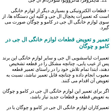
مایکروفر/ ماکروویو/ سولاردام ال جی
- قطعات الکترونیکی و بسیاری دیگر از لوازم خانگی
است که تعمیرات یخچال ال جی و کلیه این دستگاه ها، از
سوی لوازم خانگی ال جی در کامو و چوگان صورت می
گیرد.
تعمیر و تعویض قطعات لوازم خانگی ال جی در
کامو و چوگان
تعمیرات لباسشویی ال جی و سایر لوازم خانگی این برند
پس از عیب یابی، چنانچه مشکل را در قطعه تشخیص
دهند، ابتدا تمام تلاش خود را در راستای تعمیر قطعه
معیوب انجام داده و چنانچه قابل تعمیر نباشد، نسبت به
تعویض آن اقدام می کنند.
اگر برای تعمیر این لوازم خانگی ال جی در کامو و چوگان
به تعویض قطعه و قطعات جدید نیاز باشد،
تعمیرکاران لوازم خانگی ال جی در کامو و چوگان با در