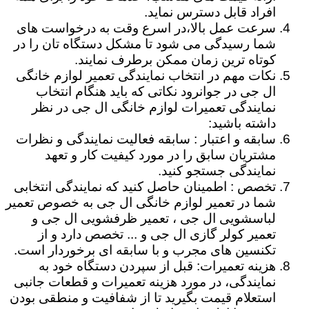
افراد قابل دسترس نماید.
سرعت عمل بالا،در اسرع وقت به درخواست های
شما رسیدگی می شود تا مشکل دستگاه تان را در
کوتاه ترین زمان ممکن برطرف نمایند.
نکات مهم در انتخاب نمایندگی تعمیر لوازم خانگی
ال جی در جوانرود نکاتی که باید هنگام انتخاب
نمایندگی تعمیرات لوازم خانگی ال جی در نظر
داشته باشید:
سابقه و اعتبار : سابقه فعالیت نمایندگی و نظرات
مشتریان سابق را در مورد کیفیت کار و تعهد
نمایندگی جستجو کنید.
تخصص : اطمینان حاصل کنید که نمایندگی انتخابی
شما در تعمیر لوازم خانگی ال جی به خصوص تعمیر
لباسشویی ال جی ، تعمیر ظرفشویی ال جی و
تعمیر کولر گازی ال جی و ... تخصص دارد و از
تکنسین های مجرب و با سابقه ای برخوردار است.
هزینه تعمیرات: قبل از سپردن دستگاه خود به
نمایندگی، در مورد هزینه تعمیرات و قطعات جانبی
استعلام قیمت بگیرید تا از شفافیت و منطقی بودن