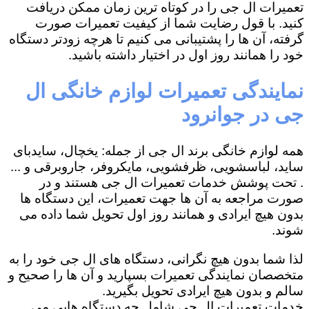
تعمیرات ال جی را در کوتاه ترین زمان ممکن دریافت
کنید. با قول رضایت شما از کیفیت تعمیرات صورت
گرفته، آن ها را پشتیبانی می کنیم تا هرچه زودتر دستگاه
خود را همانند روز اول در اختیار داشته باشید.
نمایندگی تعمیرات لوازم خانگی ال
جی در جوانرود
همه لوازم خانگی برند ال جی از جمله: یخچال، سایدبای
ساید، لباسشویی، ظرفشویی، مایکروفر، جاروبرقی و ...
. تحت پوشش خدمات تعمیرات ال جی هستند و در
صورت مراجعه به آن ها جهت تعمیرات، این دستگاه ها
بدون هیچ ایرادی و همانند روز اول تحویل شما داده می
شوند.
لذا شما بدون هیچ نگرانی، دستگاه های ال جی خود را به
متخصصان نمایندگی تعمیرات بسپارید و آن ها را صحیح و
سالم و بدون هیچ ایرادی تحویل بگیرید.
خدمات تعمیرات ال جی شامل چه دستگاه هایی می