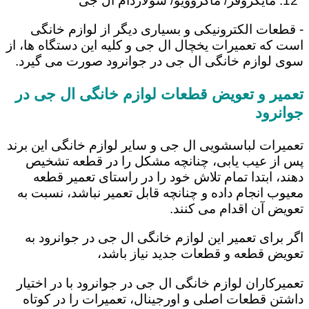
مایکروفر/ ماکروویو/ سولاردام ال جی
- قطعات الکترونیکی و بسیاری دیگر از لوازم خانگی
است که تعمیرات یخچال ال جی و کلیه این دستگاه ها، از
سوی لوازم خانگی ال جی در جوانرود صورت می گیرد.
تعمیر و تعویض قطعات لوازم خانگی ال جی در
جوانرود
تعمیرات لباسشویی ال جی و سایر لوازم خانگی این برند
پس از عیب یابی، چنانچه مشکل را در قطعه تشخیص
دهند، ابتدا تمام تلاش خود را در راستای تعمیر قطعه
معیوب انجام داده و چنانچه قابل تعمیر نباشد، نسبت به
تعویض آن اقدام می کنند.
اگر برای تعمیر این لوازم خانگی ال جی در جوانرود به
تعویض قطعه و قطعات جدید نیاز باشد،
تعمیرکاران لوازم خانگی ال جی در جوانرود با در اختیار
داشتن قطعات اصلی و اورجینال، تعمیرات را در کوتاه