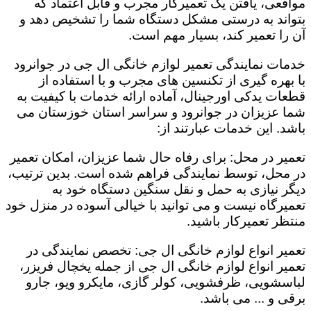
مواقعی، یافتن یک تعمیرکار مجرب و قابل اعتماد که
بتواند به درستی مشکل دستگاه شما را تشخیص دهد و
آن را تعمیر کند، بسیار مهم است.
خدمات نمایندگی تعمیر لوازم خانگی ال جی در جوانرود
با بهره گیری از تکنسین های مجرب و با استفاده از
قطعات یدکی اورجینال، آماده ارائه خدمات با کیفیت به
شما عزیزان در جوانرود و سراسر استان خوزستان می
باشد. این خدمات عبارتند از:
تعمیر در محل: برای رفاه حال شما عزیزان، امکان تعمیر
در محل، توسط نمایندگی فراهم شده است. بدین ترتیب،
دیگر نیازی به حمل و نقل سنگین دستگاه خود به
تعمیرگاه نیست و می توانید با خیالی آسوده در منزل خود
منتظر تعمیرکار باشید.
تعمیر انواع لوازم خانگی ال جی: تخصص نمایندگی در
تعمیر انواع لوازم خانگی ال جی از جمله یخچال فریزر،
لباسشویی، ظرفشویی، کولر گازی، مایکرو ویو، جارو
برقی و ... می باشد.