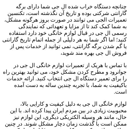
چنانچه دستگاه خراب شده ال جی شما دارای برگه
گارانتی شرکتی بوده و تاریخ آن نگذشته است، تکنسین
تعمیرات الجی می توانند در صورت بروز هرگونه مشکل،
به شما کمک کند تا از مزایا و تعهداتی که نمایندگی
رسمی ال جی در قبال لوازم خانگی خود دارد استفاده
کنید؛ اما اگر شما به هر دلیلی از جمله اتمام تاریخ گارانتی
یا گم شدن برگه گارانتی، نمی توانید از خدمات پس از
فروش ال جی بهره مند شوید،
با تماس با هریک از تعمیرات لوازم خانگی ال جی در
جوانرود و مطرح کردن مشکل خود، می توانید بهترین راه
را برای تعمیر دستگاه ال جی انتخاب کنید. ارائه خدمات
باکیفیت به شما، با تجربه چندین ساله به دست آمده
است.
لوازم خانگی ال جی به دلیل کیفیت و کارایی بالا،
محبوبیت زیادی در بین مردم ایران پیدا کرده اند. با این
حال، مانند هر وسیله الکتریکی دیگری، این لوازم نیز
ممکن است با گذشت زمان دچار مشکل شوند. در چنین