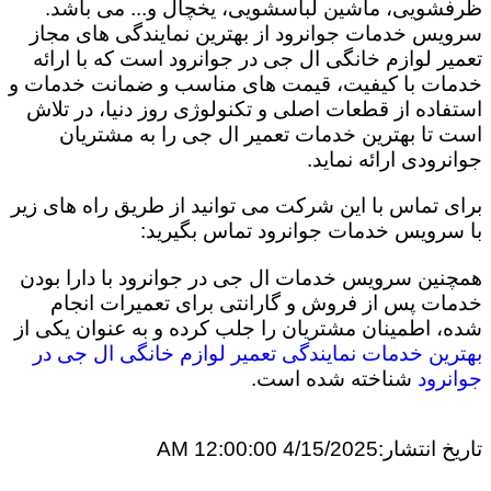
ظرفشویی، ماشین لباسشویی، یخچال و... می باشد.
سرویس خدمات جوانرود از بهترین نمایندگی های مجاز
تعمیر لوازم خانگی ال جی در جوانرود است که با ارائه
خدمات با کیفیت، قیمت های مناسب و ضمانت خدمات و
استفاده از قطعات اصلی و تکنولوژی روز دنیا، در تلاش
است تا بهترین خدمات تعمیر ال جی را به مشتریان
جوانرودی ارائه نماید.
برای تماس با این شرکت می توانید از طریق راه های زیر
با سرویس خدمات جوانرود تماس بگیرید:
همچنین سرویس خدمات ال جی در جوانرود با دارا بودن
خدمات پس از فروش و گارانتی برای تعمیرات انجام
شده، اطمینان مشتریان را جلب کرده و به عنوان یکی از
بهترین خدمات نمایندگی تعمیر لوازم خانگی ال جی در
جوانرود
شناخته شده است.
تاریخ انتشار:
4/15/2025 12:00:00 AM