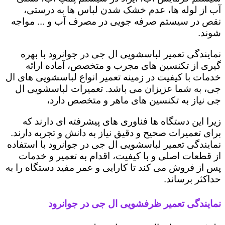
آب از لوله ها، عدم خشک شدن لباس ها به درستی،
نقص در سیستم صرفه جویی در مصرف آب و ... مواجه
شوند.
نمایندگی تعمیر لباسشویی ال جی در جوانرود با بهره
گیری از تکنسین های مجرب و متخصص، آماده ارائه
خدمات با کیفیت در زمینه تعمیر انواع لباسشویی های ال
جی، به شما عزیزان می باشد. تعمیرات لباسشویی ال
جی نیاز به تکنسین های ماهر و متخصص دارد،
زیرا این دستگاه ها فناوری های پیشرفته ای دارند که
برای تعمیرات صحیح و دقیق نیاز به دانش و تجربه دارند.
نمایندگی تعمیر لباسشویی ال جی در جوانرود با استفاده
از قطعات اصلی و با کیفیت، اقدام به تعمیر و خدمات
پس از فروش می کند تا کارایی و عمر مفید دستگاه را به
حداکثر برساند.
نمایندگی تعمیر ظرفشویی ال جی در جوانرود