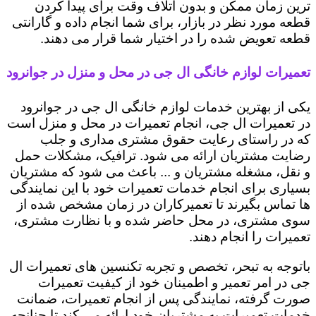
ترین زمان ممکن و بدون اتلاف وقت برای پیدا کردن
قطعه مورد نظر در بازار، برای شما انجام داده و گارانتی
قطعه تعویض شده را در اختیار شما قرار می دهند.
تعمیرات لوازم خانگی ال جی در محل و منزل در جوانرود
یکی از بهترین خدمات لوازم خانگی ال جی در جوانرود
در تعمیرات ال جی، انجام تعمیرات در محل و منزل است
که در راستای رعایت حقوق مشتری مداری و جلب
رضایت مشتریان ارائه می شود. ترافیک، مشکلات حمل
و نقل، مشغله مشتریان و ... باعث می شود که مشتریان
بسیاری برای انجام خدمات تعمیرات خود با این نمایندگی
ها تماس بگیرند تا تعمیرکاران در زمان مشخص شده از
سوی مشتری، در محل حاضر شده و با نظارت مشتری،
تعمیرات را انجام دهند.
باتوجه به تبحر، تخصص و تجربه تکنسین های تعمیرات ال
جی در امر تعمیر و اطمینان خود از کیفیت تعمیرات
صورت گرفته، نمایندگی پس از انجام تعمیرات، ضمانت
خدمات تعمیرات به مشتریان خود ارائه می کند تا چنانچه