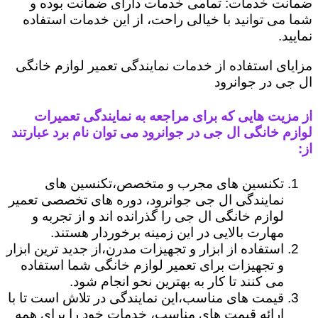
ضمانت خدمات: تمامی خدمات دارای ضمانت بوده و
شما می توانید با خیالی راحت، از این خدمات استفاده
نمایید.
مزایای استفاده از خدمات نمایندگی تعمیر لوازم خانگی
ال جی در جوانرود
از مزیت هایی که برای مراجعه به نمایندگی تعمیرات
لوازم خانگی ال جی در جوانرود می توان نام برد عبارتند
از:
تکنسین های مجرب و متخصص،تکنسین های
نمایندگی ال جی جوانرود، دوره های تخصصی تعمیر
لوازم خانگی ال جی را گذرانده اند و از تجربه و
مهارت بالایی در این زمینه برخوردار هستند.
استفاده از ابزار و تجهیزات مدرن،از جدید ترین ابزار
و تجهیزات برای تعمیر لوازم خانگی شما استفاده
می کنند تا کار به بهترین نحو انجام شود.
قیمت های مناسب،این نمایندگی در تلاش است تا با
ارائه قیمت های مناسب، خدمات خود را برای همه