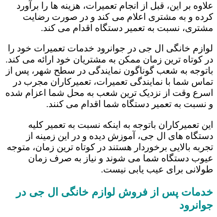
علاوه بر این، قبل از انجام تعمیرات، هزینه ها را برآورد
کرده و به مشتری اعلام می کند و در صورت رضایت
مشتری، نسبت به تعمیر دستگاه اقدام می کند.
لوازم خانگی ال جی در جوانرود خدمات تعمیرات خود را
در کوتاه ترین زمان ممکن به مشتریان خود ارائه می کند.
باتوجه به شعب گوناگون نمایندگی در سطح شهر، پس از
تماس شما با نمایندگی تعمیرات، تعمیرکاران مجرب در
اسرع وقت از نزدیک ترین شعب به محل شما اعزام شده
و نسبت به تعمیر دستگاه شما اقدام می کنند.
این تعمیرکاران باتوجه به اینکه نسبت به تعمیر کلیه
دستگاه های ال جی، آموزش دیده و در این زمینه از
تجربه بالایی برخوردار هستند در کوتاه ترین زمان، متوجه
عیوب دستگاه شما می شوند و نیاز به صرف زمان
طولانی برای عیب یابی نیست.
خدمات پس از فروش لوازم خانگی ال جی در
جوانرود