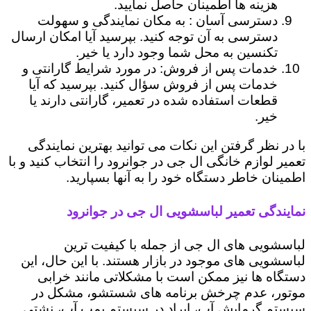
هزینه ها اطمینان حاصل نمایید.
دسترسی آسان : به مکان نمایندگی و سهولت
دسترسی به آن توجه کنید. بپرسید آیا امکان ارسال
تکنسین به محل شما وجود دارد یا خیر.
خدمات پس از فروش: در مورد شرایط گارانتی و
خدمات پس از فروش سؤال کنید. بپرسید که آیا
قطعات استفاده شده در تعمیر، گارانتی دارند یا
خیر.
با در نظر گرفتن این نکات می توانید بهترین نمایندگی
تعمیر لوازم خانگی ال جی در جوانرود را انتخاب کنید و با
اطمینان خاطر دستگاه خود را به آنها بسپارید.
نمایندگی تعمیر لباسشویی ال جی در جوانرود
لباسشویی های ال جی از جمله با کیفیت ترین
لباسشویی های موجود در بازار هستند. با این حال، این
دستگاه ها نیز ممکن است با مشکلاتی مانند خرابی
موتور، عدم چرخش برنامه های شستشو، مشکل در
سیستم گرمایش آب، ایراد در سیستم پمپ آب، نشتی