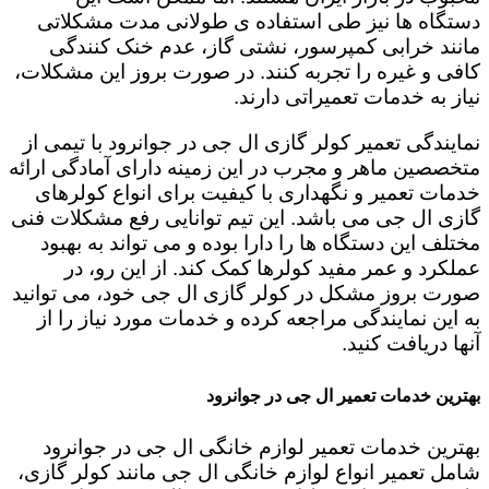
دستگاه ها نیز طی استفاده ی طولانی مدت مشکلاتی
مانند خرابی کمپرسور، نشتی گاز، عدم خنک کنندگی
کافی و غیره را تجربه کنند. در صورت بروز این مشکلات،
نیاز به خدمات تعمیراتی دارند.
نمایندگی تعمیر کولر گازی ال جی در جوانرود با تیمی از
متخصصین ماهر و مجرب در این زمینه دارای آمادگی ارائه
خدمات تعمیر و نگهداری با کیفیت برای انواع کولرهای
گازی ال جی می باشد. این تیم توانایی رفع مشکلات فنی
مختلف این دستگاه ها را دارا بوده و می تواند به بهبود
عملکرد و عمر مفید کولرها کمک کند. از این رو، در
صورت بروز مشکل در کولر گازی ال جی خود، می توانید
به این نمایندگی مراجعه کرده و خدمات مورد نیاز را از
آنها دریافت کنید.
بهترین خدمات تعمیر ال جی در جوانرود
بهترین خدمات تعمیر لوازم خانگی ال جی در جوانرود
شامل تعمیر انواع لوازم خانگی ال جی مانند کولر گازی،