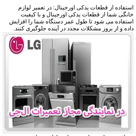
استفاده از قطعات یدکی اورجینال: در تعمیر لوازم
خانگی شما از قطعات یدکی اورجینال و با کیفیت
استفاده می شود تا طول عمر دستگاه شما را افزایش
داده و از بروز مشکلات مجدد در آینده جلوگیری کنند.