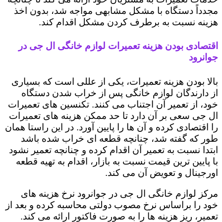
مجدداً دستگاه با مشکل مشابهی مواجه شد، بدون اخذ
هزینه نسبت به برطرف کردن مشکل اقدام کند.
اقتصادی بودن هزینه تعمیرات لوازم خانگی ال جی در
جوانرود
بالا بودن هزینه تعمیرات، یکی از عللی است که بسیاری
از دارندگان لوازم خانگی پس از خراب شدن دستگاه
خود، از تعمیر آن اجتناب می کنند. تکنسین های تعمیرات
ال جی سعی بر آن دارد تا حد ممکن هزینه های تعمیرات
را اقتصادی کرده و آن ها را پایین آورد. در این راستا همان
طور که گفته شد، چنانچه قطعه ای خراب شده باشد
ابتدا نسبت به تعمیر آن اقدام کرده و چنانچه تعمیر نشود
با پایین ترین قیمت نسبت به بازار، اقدام به تهیه قطعه
اورجینال و تعویض آن می کند.
مرکز لوازم خانگی ال جی در جوانرود نرخ هزینه های
خود را براساس نرخ مصوب دولتی محاسبه کرده و بعد از
تعمیر، ریز هزینه ها را به صورت فاکتور ارائه می کند.