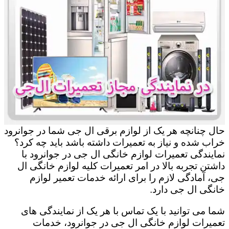
حال چنانچه هر یک از لوازم برقی ال جی شما در جوانرود
خراب شده و نیاز به تعمیرات داشته باشد باید چه کرد؟
نمایندگی تعمیرات لوازم خانگی ال جی در جوانرود با
داشتن تجربه بالا در امر تعمیرات کلیه لوازم خانگی ال
جی، آمادگی لازم را برای ارائه خدمات تعمیر لوازم
خانگی ال جی دارد.
شما می توانید با یک تماس با هر یک از نمایندگی های
تعمیرات لوازم خانگی ال جی در جوانرود، خدمات