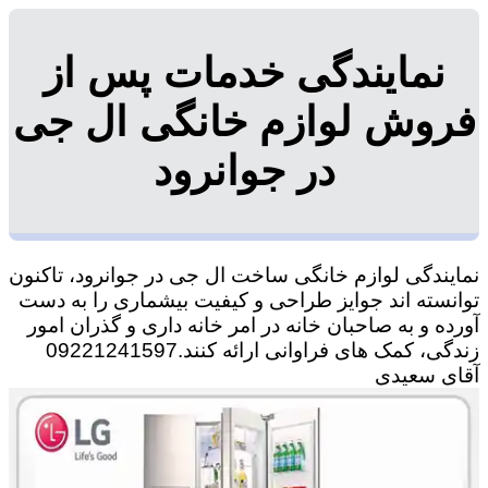
نمایندگی خدمات پس از
فروش لوازم خانگی ال جی
در جوانرود
نمایندگی لوازم خانگی ساخت ال جی در جوانرود، تاکنون
توانسته اند جوایز طراحی و کیفیت بیشماری را به دست
آورده و به صاحبان خانه در امر خانه داری و گذران امور
زندگی، کمک های فراوانی ارائه کنند.09221241597
آقای سعیدی