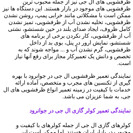
ظرفشویی های ال جی نیز از جمله محبوب ترین
ظرفشویی های موجود در بازار هستند. این دستگاه ها نیز
ممکن است با مشکلاتی مانند خرابی پمپ، روشن نشدن
ظرفشویی، تخلیه نشدن آب از ظرفشویی، تمیز نشدن
کامل ظروف، ایجاد صدای بلند در حین شستشو، نشتی
آب از ظرفشویی، کار نکردن برخی از برنامه های
شستشو، نمایش ارور در پنل، بوی بد از داخل
ظرفشویی، گرم نشدن آب و ... مواجه شوند که به
تخصص و دانش یک تعمیرکار مجاز برای رفع آنها نیاز
است.
نمایندگی تعمیر ظرفشویی ال جی در جوانرود با بهره
گیری از تکنسین های مجرب و متخصص، آماده ارائه
خدمات با کیفیت در زمینه تعمیر انواع ظرفشویی های ال
جی، به شما عزیزان می باشد.
نمایندگی تعمیر کولر گازی ال جی در جوانرود
کولرهای گازی ال جی از جمله کولرهای با کیفیت و
محبوب در بازار ایران هستند. اما ممکن است این