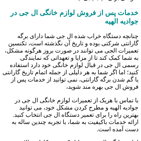
خدمات پس از فروش لوازم خانگی ال جی در
جوادیه الهیه
چنانچه دستگاه خراب شده ال جی شما دارای برگه
گارانتی شرکتی بوده و تاریخ آن نگذشته است، تکنسین
تعمیرات الجی می توانند در صورت بروز هرگونه مشکل،
به شما کمک کند تا از مزایا و تعهداتی که نمایندگی
رسمی ال جی در قبال لوازم خانگی خود دارد استفاده
کنید؛ اما اگر شما به هر دلیلی از جمله اتمام تاریخ گارانتی
یا گم شدن برگه گارانتی، نمی توانید از خدمات پس از
فروش ال جی بهره مند شوید،
با تماس با هریک از تعمیرات لوازم خانگی ال جی در
جوادیه الهیه و مطرح کردن مشکل خود، می توانید
بهترین راه را برای تعمیر دستگاه ال جی انتخاب کنید.
ارائه خدمات باکیفیت به شما، با تجربه چندین ساله به
دست آمده است.