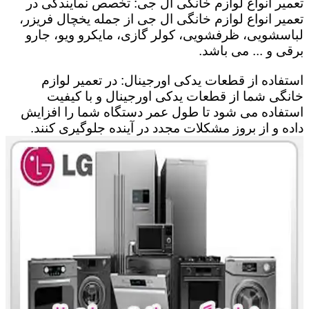
تعمیر انواع لوازم خانگی ال جی: تخصص نمایندگی در
تعمیر انواع لوازم خانگی ال جی از جمله یخچال فریزر،
لباسشویی، ظرفشویی، کولر گازی، مایکرو ویو، جارو
برقی و ... می باشد.
استفاده از قطعات یدکی اورجینال: در تعمیر لوازم
خانگی شما از قطعات یدکی اورجینال و با کیفیت
استفاده می شود تا طول عمر دستگاه شما را افزایش
داده و از بروز مشکلات مجدد در آینده جلوگیری کنند.