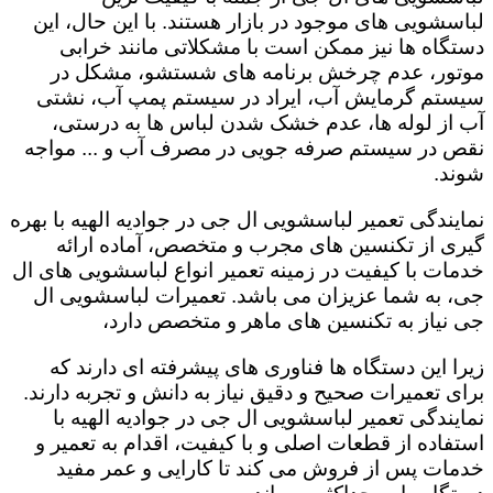
لباسشویی های موجود در بازار هستند. با این حال، این
دستگاه ها نیز ممکن است با مشکلاتی مانند خرابی
موتور، عدم چرخش برنامه های شستشو، مشکل در
سیستم گرمایش آب، ایراد در سیستم پمپ آب، نشتی
آب از لوله ها، عدم خشک شدن لباس ها به درستی،
نقص در سیستم صرفه جویی در مصرف آب و ... مواجه
شوند.
نمایندگی تعمیر لباسشویی ال جی در جوادیه الهیه با بهره
گیری از تکنسین های مجرب و متخصص، آماده ارائه
خدمات با کیفیت در زمینه تعمیر انواع لباسشویی های ال
جی، به شما عزیزان می باشد. تعمیرات لباسشویی ال
جی نیاز به تکنسین های ماهر و متخصص دارد،
زیرا این دستگاه ها فناوری های پیشرفته ای دارند که
برای تعمیرات صحیح و دقیق نیاز به دانش و تجربه دارند.
نمایندگی تعمیر لباسشویی ال جی در جوادیه الهیه با
استفاده از قطعات اصلی و با کیفیت، اقدام به تعمیر و
خدمات پس از فروش می کند تا کارایی و عمر مفید