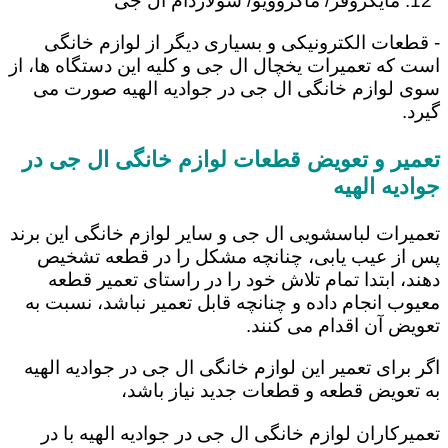
مایکروفر/ ماکروویو/ سولاردام ال جی
- قطعات الکترونیکی و بسیاری دیگر از لوازم خانگی
است که تعمیرات یخچال ال جی و کلیه این دستگاه ها، از
سوی لوازم خانگی ال جی در جوادیه الهیه صورت می
گیرد.
تعمیر و تعویض قطعات لوازم خانگی ال جی در
جوادیه الهیه
تعمیرات لباسشویی ال جی و سایر لوازم خانگی این برند
پس از عیب یابی، چنانچه مشکل را در قطعه تشخیص
دهند، ابتدا تمام تلاش خود را در راستای تعمیر قطعه
معیوب انجام داده و چنانچه قابل تعمیر نباشد، نسبت به
تعویض آن اقدام می کنند.
اگر برای تعمیر این لوازم خانگی ال جی در جوادیه الهیه
به تعویض قطعه و قطعات جدید نیاز باشد،
تعمیرکاران لوازم خانگی ال جی در جوادیه الهیه با در