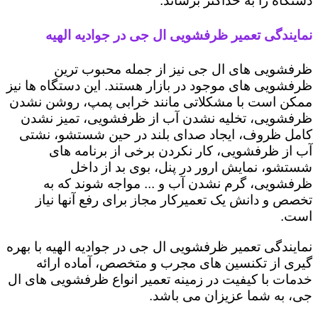
دستگاه را به حداکثر برساند.
نمایندگی تعمیر ظرفشویی ال جی در جوادیه الهیه
ظرفشویی های ال جی نیز از جمله محبوب ترین
ظرفشویی های موجود در بازار هستند. این دستگاه ها نیز
ممکن است با مشکلاتی مانند خرابی پمپ، روشن نشدن
ظرفشویی، تخلیه نشدن آب از ظرفشویی، تمیز نشدن
کامل ظروف، ایجاد صدای بلند در حین شستشو، نشتی
آب از ظرفشویی، کار نکردن برخی از برنامه های
شستشو، نمایش ارور در پنل، بوی بد از داخل
ظرفشویی، گرم نشدن آب و ... مواجه شوند که به
تخصص و دانش یک تعمیرکار مجاز برای رفع آنها نیاز
است.
نمایندگی تعمیر ظرفشویی ال جی در جوادیه الهیه با بهره
گیری از تکنسین های مجرب و متخصص، آماده ارائه
خدمات با کیفیت در زمینه تعمیر انواع ظرفشویی های ال
جی، به شما عزیزان می باشد.