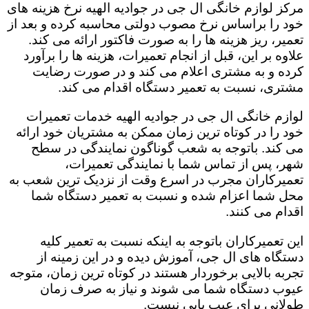
مرکز لوازم خانگی ال جی در جوادیه الهیه نرخ هزینه های
خود را براساس نرخ مصوب دولتی محاسبه کرده و بعد از
تعمیر، ریز هزینه ها را به صورت فاکتور ارائه می کند.
علاوه بر این، قبل از انجام تعمیرات، هزینه ها را برآورد
کرده و به مشتری اعلام می کند و در صورت رضایت
مشتری، نسبت به تعمیر دستگاه اقدام می کند.
لوازم خانگی ال جی در جوادیه الهیه خدمات تعمیرات
خود را در کوتاه ترین زمان ممکن به مشتریان خود ارائه
می کند. باتوجه به شعب گوناگون نمایندگی در سطح
شهر، پس از تماس شما با نمایندگی تعمیرات،
تعمیرکاران مجرب در اسرع وقت از نزدیک ترین شعب به
محل شما اعزام شده و نسبت به تعمیر دستگاه شما
اقدام می کنند.
این تعمیرکاران باتوجه به اینکه نسبت به تعمیر کلیه
دستگاه های ال جی، آموزش دیده و در این زمینه از
تجربه بالایی برخوردار هستند در کوتاه ترین زمان، متوجه
عیوب دستگاه شما می شوند و نیاز به صرف زمان
طولانی برای عیب یابی نیست.