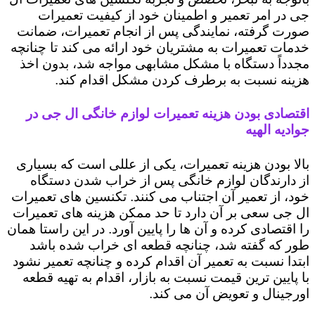
جی در امر تعمیر و اطمینان خود از کیفیت تعمیرات
صورت گرفته، نمایندگی پس از انجام تعمیرات، ضمانت
خدمات تعمیرات به مشتریان خود ارائه می کند تا چنانچه
مجدداً دستگاه با مشکل مشابهی مواجه شد، بدون اخذ
هزینه نسبت به برطرف کردن مشکل اقدام کند.
اقتصادی بودن هزینه تعمیرات لوازم خانگی ال جی در
جوادیه الهیه
بالا بودن هزینه تعمیرات، یکی از عللی است که بسیاری
از دارندگان لوازم خانگی پس از خراب شدن دستگاه
خود، از تعمیر آن اجتناب می کنند. تکنسین های تعمیرات
ال جی سعی بر آن دارد تا حد ممکن هزینه های تعمیرات
را اقتصادی کرده و آن ها را پایین آورد. در این راستا همان
طور که گفته شد، چنانچه قطعه ای خراب شده باشد
ابتدا نسبت به تعمیر آن اقدام کرده و چنانچه تعمیر نشود
با پایین ترین قیمت نسبت به بازار، اقدام به تهیه قطعه
اورجینال و تعویض آن می کند.