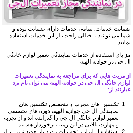
ضمانت خدمات: تمامی خدمات دارای ضمانت بوده و
شما می توانید با خیالی راحت، از این خدمات استفاده
نمایید.
مزایای استفاده از خدمات نمایندگی تعمیر لوازم خانگی
ال جی در جوادیه الهیه
از مزیت هایی که برای مراجعه به نمایندگی تعمیرات
لوازم خانگی ال جی در جوادیه الهیه می توان نام برد
عبارتند از:
تکنسین های مجرب و متخصص،تکنسین های
نمایندگی ال جی جوادیه الهیه، دوره های تخصصی
تعمیر لوازم خانگی ال جی را گذرانده اند و از تجربه
و مهارت بالایی در این زمینه برخوردار هستند.
استفاده از ابزار و تجهیزات مدرن،از جدید ترین ابزار