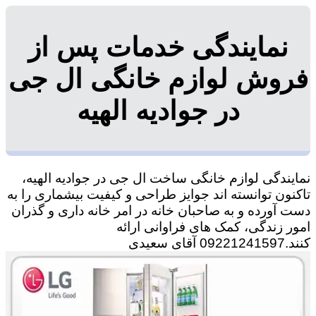
نمایندگی خدمات پس از
فروش لوازم خانگی ال جی
در جوادیه الهیه
نمایندگی لوازم خانگی ساخت ال جی در جوادیه الهیه،
تاکنون توانسته اند جوایز طراحی و کیفیت بیشماری را به
دست آورده و به صاحبان خانه در امر خانه داری و گذران
امور زندگی، کمک های فراوانی ارائه
کنند.09221241597 آقای سعیدی