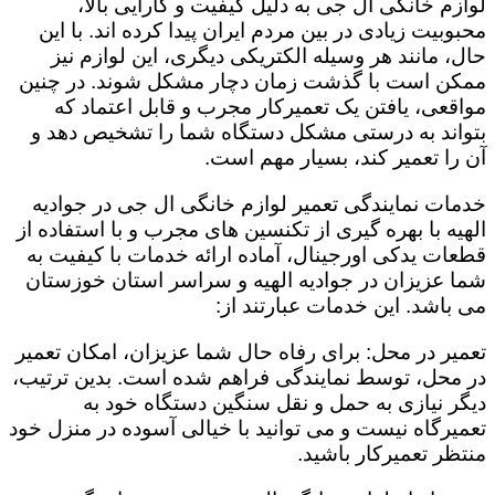
لوازم خانگی ال جی به دلیل کیفیت و کارایی بالا،
محبوبیت زیادی در بین مردم ایران پیدا کرده اند. با این
حال، مانند هر وسیله الکتریکی دیگری، این لوازم نیز
ممکن است با گذشت زمان دچار مشکل شوند. در چنین
مواقعی، یافتن یک تعمیرکار مجرب و قابل اعتماد که
بتواند به درستی مشکل دستگاه شما را تشخیص دهد و
آن را تعمیر کند، بسیار مهم است.
خدمات نمایندگی تعمیر لوازم خانگی ال جی در جوادیه
الهیه با بهره گیری از تکنسین های مجرب و با استفاده از
قطعات یدکی اورجینال، آماده ارائه خدمات با کیفیت به
شما عزیزان در جوادیه الهیه و سراسر استان خوزستان
می باشد. این خدمات عبارتند از:
تعمیر در محل: برای رفاه حال شما عزیزان، امکان تعمیر
در محل، توسط نمایندگی فراهم شده است. بدین ترتیب،
دیگر نیازی به حمل و نقل سنگین دستگاه خود به
تعمیرگاه نیست و می توانید با خیالی آسوده در منزل خود
منتظر تعمیرکار باشید.