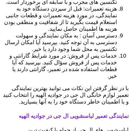
تکنسین های مجرب و با سابقه ای برخوردار است.
هزینه تعمیرات: قبل از سپردن دستگاه خود به
نمایندگی، در مورد هزینه تعمیرات و قطعات جانبی
استعلام قیمت بگیرید تا از شفافیت و منطقی بودن
هزینه ها اطمینان حاصل نمایید.
دسترسی آسان : به مکان نمایندگی و سهولت
دسترسی به آن توجه کنید. بپرسید آیا امکان ارسال
تکنسین به محل شما وجود دارد یا خیر.
خدمات پس از فروش: در مورد شرایط گارانتی و
خدمات پس از فروش سؤال کنید. بپرسید که آیا
قطعات استفاده شده در تعمیر، گارانتی دارند یا
خیر.
با در نظر گرفتن این نکات می توانید بهترین نمایندگی
تعمیر لوازم خانگی ال جی در جوادیه الهیه را انتخاب کنید
و با اطمینان خاطر دستگاه خود را به آنها بسپارید.
نمایندگی تعمیر لباسشویی ال جی در جوادیه الهیه
لباسشویی های ال جی از جمله با کیفیت ترین