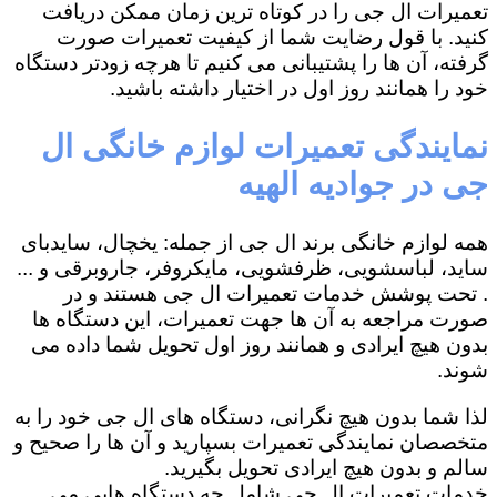
تعمیرات ال جی را در کوتاه ترین زمان ممکن دریافت
کنید. با قول رضایت شما از کیفیت تعمیرات صورت
گرفته، آن ها را پشتیبانی می کنیم تا هرچه زودتر دستگاه
خود را همانند روز اول در اختیار داشته باشید.
نمایندگی تعمیرات لوازم خانگی ال
جی در جوادیه الهیه
همه لوازم خانگی برند ال جی از جمله: یخچال، سایدبای
ساید، لباسشویی، ظرفشویی، مایکروفر، جاروبرقی و ...
. تحت پوشش خدمات تعمیرات ال جی هستند و در
صورت مراجعه به آن ها جهت تعمیرات، این دستگاه ها
بدون هیچ ایرادی و همانند روز اول تحویل شما داده می
شوند.
لذا شما بدون هیچ نگرانی، دستگاه های ال جی خود را به
متخصصان نمایندگی تعمیرات بسپارید و آن ها را صحیح و
سالم و بدون هیچ ایرادی تحویل بگیرید.
خدمات تعمیرات ال جی شامل چه دستگاه هایی می