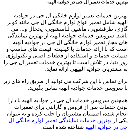
بهترین خدمات تعمیر ال جی در جوادیه الهیه
بهترین خدمات تعمیر لوازم خانگی ال جی در جوادیه
الهیه شامل تعمیر انواع لوازم خانگی ال جی مانند کولر
گازی، ظرفشویی، ماشین لباسشویی، یخچال و... می
باشد. سرویس خدمات جوادیه الهیه از بهترین نمایندگی
های مجاز تعمیر لوازم خانگی ال جی در جوادیه الهیه
است که با ارائه خدمات با کیفیت، قیمت های مناسب و
ضمانت خدمات و استفاده از قطعات اصلی و تکنولوژی
روز دنیا، در تلاش است تا بهترین خدمات تعمیر ال جی را
به مشتریان جوادیه الهیهی ارائه نماید.
برای تماس با این شرکت می توانید از طریق راه های زیر
با سرویس خدمات جوادیه الهیه تماس بگیرید:
همچنین سرویس خدمات ال جی در جوادیه الهیه با دارا
بودن خدمات پس از فروش و گارانتی برای تعمیرات
انجام شده، اطمینان مشتریان را جلب کرده و به عنوان
یکی از
بهترین خدمات نمایندگی تعمیر لوازم خانگی ال
جی در جوادیه الهیه
شناخته شده است.