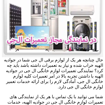
حال چنانچه هر یک از لوازم برقی ال جی شما در جوادیه
الهیه خراب شده و نیاز به تعمیرات داشته باشد باید چه
کرد؟ نمایندگی تعمیرات لوازم خانگی ال جی در جوادیه
الهیه با داشتن تجربه بالا در امر تعمیرات کلیه لوازم
خانگی ال جی، آمادگی لازم را برای ارائه خدمات تعمیر
لوازم خانگی ال جی دارد.
شما می توانید با یک تماس با هر یک از نمایندگی های
تعمیرات لوازم خانگی ال جی در جوادیه الهیه، خدمات