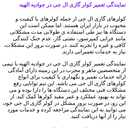
نمایندگی تعمیر کولر گازی ال جی در جوادیه الهیه
کولرهای گازی ال جی از جمله کولرهای با کیفیت و
محبوب در بازار ایران هستند. اما ممکن است این
دستگاه ها نیز طی استفاده ی طولانی مدت مشکلاتی
مانند خرابی کمپرسور، نشتی گاز، عدم خنک کنندگی
کافی و غیره را تجربه کنند. در صورت بروز این مشکلات،
نیاز به خدمات تعمیراتی دارند.
نمایندگی تعمیر کولر گازی ال جی در جوادیه الهیه با تیمی
از متخصصین ماهر و مجرب در این زمینه دارای آمادگی
ارائه خدمات تعمیر و نگهداری با کیفیت برای انواع
کولرهای گازی ال جی می باشد. این تیم توانایی رفع
مشکلات فنی مختلف این دستگاه ها را دارا بوده و می
تواند به بهبود عملکرد و عمر مفید کولرها کمک کند. از
این رو، در صورت بروز مشکل در کولر گازی ال جی خود،
می توانید به این نمایندگی مراجعه کرده و خدمات مورد
نیاز را از آنها دریافت کنید.