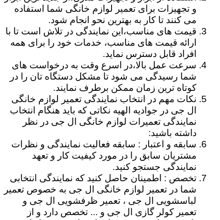
و تجهیزات برای تعمیر لوازم خانگی شما استفاده
می کنند تا کار به بهترین نحو انجام شود.
قیمت های مناسب،این نمایندگی در تلاش است تا با
ارائه قیمت های مناسب، خدمات خود را برای همه
افراد قابل دسترس نماید.
سرعت عمل بالا،در اسرع وقت به درخواست های
شما رسیدگی می شود تا مشکل دستگاه تان را در
کوتاه ترین زمان ممکن برطرف نمایند.
نکات مهم در انتخاب نمایندگی تعمیر لوازم خانگی
ال جی در جوادیه الهیه نکاتی که باید هنگام انتخاب
نمایندگی تعمیرات لوازم خانگی ال جی در نظر
داشته باشید:
سابقه و اعتبار : سابقه فعالیت نمایندگی و نظرات
مشتریان سابق را در مورد کیفیت کار و تعهد
نمایندگی جستجو کنید.
تخصص : اطمینان حاصل کنید که نمایندگی انتخابی
شما در تعمیر لوازم خانگی ال جی به خصوص تعمیر
لباسشویی ال جی ، تعمیر ظرفشویی ال جی و
تعمیر کولر گازی ال جی و ... تخصص دارد و از