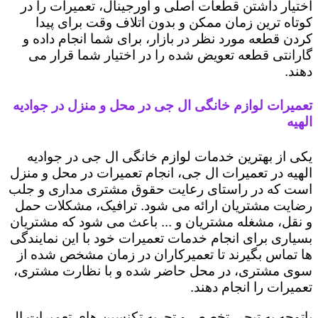
اختیار داشتن قطعات اصلی و اورجینال، تعمیرات را در
کوتاه ترین زمان ممکن و بدون اتلاف وقت برای پیدا
کردن قطعه مورد نظر در بازار، برای شما انجام داده و
گارانتی قطعه تعویض شده را در اختیار شما قرار می
دهند.
تعمیرات لوازم خانگی ال جی در محل و منزل در جوادیه
الهیه
یکی از بهترین خدمات لوازم خانگی ال جی در جوادیه
الهیه در تعمیرات ال جی، انجام تعمیرات در محل و منزل
است که در راستای رعایت حقوق مشتری مداری و جلب
رضایت مشتریان ارائه می شود. ترافیک، مشکلات حمل
و نقل، مشغله مشتریان و ... باعث می شود که مشتریان
بسیاری برای انجام خدمات تعمیرات خود با این نمایندگی
ها تماس بگیرند تا تعمیرکاران در زمان مشخص شده از
سوی مشتری، در محل حاضر شده و با نظارت مشتری،
تعمیرات را انجام دهند.
باتوجه به تبحر، تخصص و تجربه تکنسین های تعمیرات ال