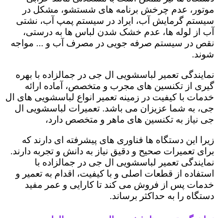
موتور، عدم چرخش برنامه های شستشو، مشکل در
سیستم گرمایش آب، ایراد در سیستم پمپ آب، نشتی
آب از لوله ها، عدم خشک شدن لباس ها به درستی،
نقص در سیستم صرفه جویی در مصرف آب و ... مواجه
شوند.
نمایندگی تعمیر لباسشویی ال جی در جمالزاده با بهره
گیری از تکنسین های مجرب و متخصص، آماده ارائه
خدمات با کیفیت در زمینه تعمیر انواع لباسشویی های ال
جی، به شما عزیزان می باشد. تعمیرات لباسشویی ال
جی نیاز به تکنسین های ماهر و متخصص دارد،
زیرا این دستگاه ها فناوری های پیشرفته ای دارند که
برای تعمیرات صحیح و دقیق نیاز به دانش و تجربه دارند.
نمایندگی تعمیر لباسشویی ال جی در جمالزاده با
استفاده از قطعات اصلی و با کیفیت، اقدام به تعمیر و
خدمات پس از فروش می کند تا کارایی و عمر مفید
دستگاه را به حداکثر برساند.