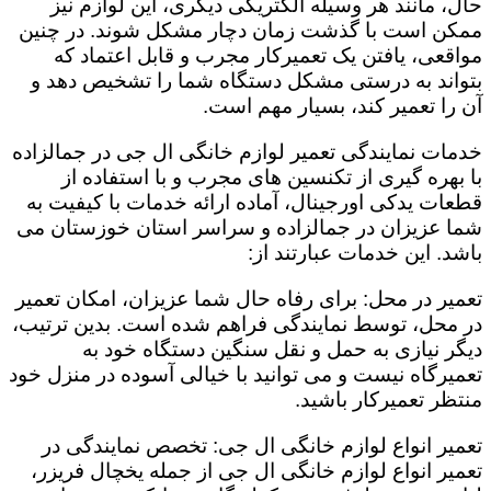
حال، مانند هر وسیله الکتریکی دیگری، این لوازم نیز
ممکن است با گذشت زمان دچار مشکل شوند. در چنین
مواقعی، یافتن یک تعمیرکار مجرب و قابل اعتماد که
بتواند به درستی مشکل دستگاه شما را تشخیص دهد و
آن را تعمیر کند، بسیار مهم است.
خدمات نمایندگی تعمیر لوازم خانگی ال جی در جمالزاده
با بهره گیری از تکنسین های مجرب و با استفاده از
قطعات یدکی اورجینال، آماده ارائه خدمات با کیفیت به
شما عزیزان در جمالزاده و سراسر استان خوزستان می
باشد. این خدمات عبارتند از:
تعمیر در محل: برای رفاه حال شما عزیزان، امکان تعمیر
در محل، توسط نمایندگی فراهم شده است. بدین ترتیب،
دیگر نیازی به حمل و نقل سنگین دستگاه خود به
تعمیرگاه نیست و می توانید با خیالی آسوده در منزل خود
منتظر تعمیرکار باشید.
تعمیر انواع لوازم خانگی ال جی: تخصص نمایندگی در
تعمیر انواع لوازم خانگی ال جی از جمله یخچال فریزر،