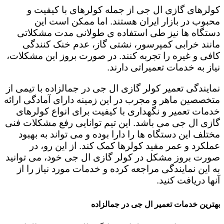
کولرهای گازی ال جی از جمله کولرهای با کیفیت و
محبوب در بازار ایران هستند. اما ممکن است این
دستگاه ها نیز طی استفاده ی طولانی مدت مشکلاتی
مانند خرابی کمپرسور، نشتی گاز، عدم خنک کنندگی
کافی و غیره را تجربه کنند. در صورت بروز این مشکلات،
نیاز به خدمات تعمیراتی دارند.
نمایندگی تعمیر کولر گازی ال جی در جمالزاده با تیمی از
متخصصین ماهر و مجرب در این زمینه دارای آمادگی ارائه
خدمات تعمیر و نگهداری با کیفیت برای انواع کولرهای
گازی ال جی می باشد. این تیم توانایی رفع مشکلات فنی
مختلف این دستگاه ها را دارا بوده و می تواند به بهبود
عملکرد و عمر مفید کولرها کمک کند. از این رو، در
صورت بروز مشکل در کولر گازی ال جی خود، می توانید
به این نمایندگی مراجعه کرده و خدمات مورد نیاز را از
آنها دریافت کنید.
بهترین خدمات تعمیر ال جی در جمالزاده