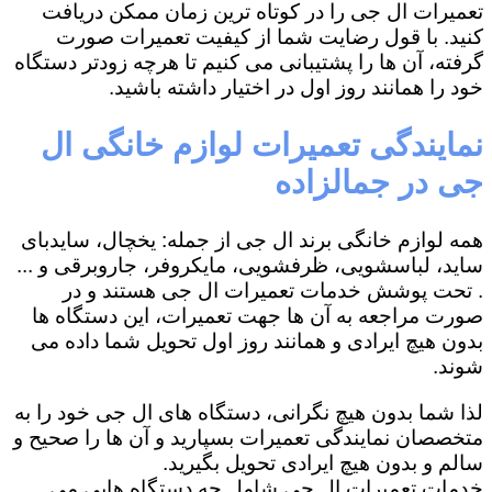
تعمیرات ال جی را در کوتاه ترین زمان ممکن دریافت
کنید. با قول رضایت شما از کیفیت تعمیرات صورت
گرفته، آن ها را پشتیبانی می کنیم تا هرچه زودتر دستگاه
خود را همانند روز اول در اختیار داشته باشید.
نمایندگی تعمیرات لوازم خانگی ال
جی در جمالزاده
همه لوازم خانگی برند ال جی از جمله: یخچال، سایدبای
ساید، لباسشویی، ظرفشویی، مایکروفر، جاروبرقی و ...
. تحت پوشش خدمات تعمیرات ال جی هستند و در
صورت مراجعه به آن ها جهت تعمیرات، این دستگاه ها
بدون هیچ ایرادی و همانند روز اول تحویل شما داده می
شوند.
لذا شما بدون هیچ نگرانی، دستگاه های ال جی خود را به
متخصصان نمایندگی تعمیرات بسپارید و آن ها را صحیح و
سالم و بدون هیچ ایرادی تحویل بگیرید.
خدمات تعمیرات ال جی شامل چه دستگاه هایی می