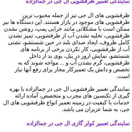
نمایندگی تعمیر ظرفشویی ال جی در جمالزاده
ظرفشویی های ال جی نیز از جمله محبوب ترین
ظرفشویی های موجود در بازار هستند. این دستگاه ها نیز
ممکن است با مشکلاتی مانند خرابی پمپ، روشن نشدن
ظرفشویی، تخلیه نشدن آب از ظرفشویی، تمیز نشدن
کامل ظروف، ایجاد صدای بلند در حین شستشو، نشتی
آب از ظرفشویی، کار نکردن برخی از برنامه های
شستشو، نمایش ارور در پنل، بوی بد از داخل
ظرفشویی، گرم نشدن آب و ... مواجه شوند که به
تخصص و دانش یک تعمیرکار مجاز برای رفع آنها نیاز
است.
نمایندگی تعمیر ظرفشویی ال جی در جمالزاده با بهره
گیری از تکنسین های مجرب و متخصص، آماده ارائه
خدمات با کیفیت در زمینه تعمیر انواع ظرفشویی های ال
جی، به شما عزیزان می باشد.
نمایندگی تعمیر کولر گازی ال جی در جمالزاده