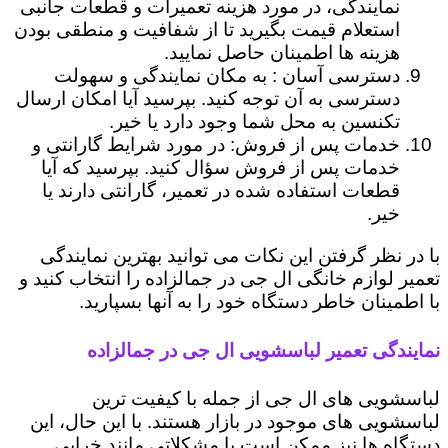
نمایندگی، در مورد هزینه تعمیرات و قطعات جانبی
استعلام قیمت بگیرید تا از شفافیت و منطقی بودن
هزینه ها اطمینان حاصل نمایید.
دسترسی آسان : به مکان نمایندگی و سهولت
دسترسی به آن توجه کنید. بپرسید آیا امکان ارسال
تکنسین به محل شما وجود دارد یا خیر.
خدمات پس از فروش: در مورد شرایط گارانتی و
خدمات پس از فروش سؤال کنید. بپرسید که آیا
قطعات استفاده شده در تعمیر، گارانتی دارند یا
خیر.
با در نظر گرفتن این نکات می توانید بهترین نمایندگی
تعمیر لوازم خانگی ال جی در جمالزاده را انتخاب کنید و
با اطمینان خاطر دستگاه خود را به آنها بسپارید.
نمایندگی تعمیر لباسشویی ال جی در جمالزاده
لباسشویی های ال جی از جمله با کیفیت ترین
لباسشویی های موجود در بازار هستند. با این حال، این
دستگاه ها نیز ممکن است با مشکلاتی مانند خرابی