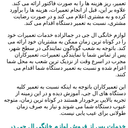
تعمیر، ریز هزینه ها را به صورت فاکتور ارائه می کند.
علاوه بر این، قبل از انجام تعمیرات، هزینه ها را برآورد
کرده و به مشتری اعلام می کند و در صورت رضایت
مشتری، نسبت به تعمیر دستگاه اقدام می کند.
لوازم خانگی ال جی در جمالزاده خدمات تعمیرات خود
را در کوتاه ترین زمان ممکن به مشتریان خود ارائه می
کند. باتوجه به شعب گوناگون نمایندگی در سطح شهر،
پس از تماس شما با نمایندگی تعمیرات، تعمیرکاران
مجرب در اسرع وقت از نزدیک ترین شعب به محل شما
اعزام شده و نسبت به تعمیر دستگاه شما اقدام می
کنند.
این تعمیرکاران باتوجه به اینکه نسبت به تعمیر کلیه
دستگاه های ال جی، آموزش دیده و در این زمینه از
تجربه بالایی برخوردار هستند در کوتاه ترین زمان، متوجه
عیوب دستگاه شما می شوند و نیاز به صرف زمان
طولانی برای عیب یابی نیست.
خدمات پس از فروش لوازم خانگی ال جی در