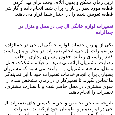
ترین زمان ممکن و بدون اتلاف وقت برای پیدا کردن
قطعه مورد نظر در بازار، برای شما انجام داده و گارانتی
قطعه تعویض شده را در اختیار شما قرار می دهند.
تعمیرات لوازم خانگی ال جی در محل و منزل در
جمالزاده
یکی از بهترین خدمات لوازم خانگی ال جی در جمالزاده
در تعمیرات ال جی، انجام تعمیرات در محل و منزل است
که در راستای رعایت حقوق مشتری مداری و جلب
رضایت مشتریان ارائه می شود. ترافیک، مشکلات حمل
و نقل، مشغله مشتریان و ... باعث می شود که مشتریان
بسیاری برای انجام خدمات تعمیرات خود با این نمایندگی
ها تماس بگیرند تا تعمیرکاران در زمان مشخص شده از
سوی مشتری، در محل حاضر شده و با نظارت مشتری،
تعمیرات را انجام دهند.
باتوجه به تبحر، تخصص و تجربه تکنسین های تعمیرات ال
جی در امر تعمیر و اطمینان خود از کیفیت تعمیرات
صورت گرفته، نمایندگی پس از انجام تعمیرات، ضمانت