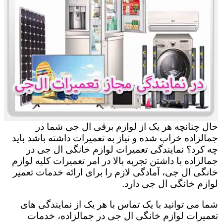
حال چنانچه هر یک از لوازم برقی ال جی شما در
جمالزاده خراب شده و نیاز به تعمیرات داشته باشد باید
چه کرد؟ نمایندگی تعمیرات لوازم خانگی ال جی در
جمالزاده با داشتن تجربه بالا در امر تعمیرات کلیه لوازم
خانگی ال جی، آمادگی لازم را برای ارائه خدمات تعمیر
لوازم خانگی ال جی دارد.
شما می توانید با یک تماس با هر یک از نمایندگی های
تعمیرات لوازم خانگی ال جی در جمالزاده، خدمات