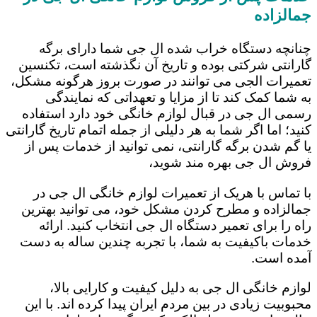
جمالزاده
چنانچه دستگاه خراب شده ال جی شما دارای برگه
گارانتی شرکتی بوده و تاریخ آن نگذشته است، تکنسین
تعمیرات الجی می توانند در صورت بروز هرگونه مشکل،
به شما کمک کند تا از مزایا و تعهداتی که نمایندگی
رسمی ال جی در قبال لوازم خانگی خود دارد استفاده
کنید؛ اما اگر شما به هر دلیلی از جمله اتمام تاریخ گارانتی
یا گم شدن برگه گارانتی، نمی توانید از خدمات پس از
فروش ال جی بهره مند شوید،
با تماس با هریک از تعمیرات لوازم خانگی ال جی در
جمالزاده و مطرح کردن مشکل خود، می توانید بهترین
راه را برای تعمیر دستگاه ال جی انتخاب کنید. ارائه
خدمات باکیفیت به شما، با تجربه چندین ساله به دست
آمده است.
لوازم خانگی ال جی به دلیل کیفیت و کارایی بالا،
محبوبیت زیادی در بین مردم ایران پیدا کرده اند. با این