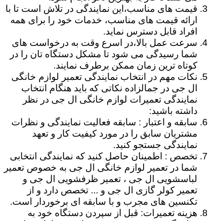
قیمت های مناسب،این نمایندگی در تلاش است تا با
ارائه قیمت های مناسب، خدمات خود را برای همه
افراد قابل دسترس نماید.
سرعت عمل بالا،در اسرع وقت به درخواست های
شما رسیدگی می شود تا مشکل دستگاه تان را در
کوتاه ترین زمان ممکن برطرف نمایند.
نکات مهم در انتخاب نمایندگی تعمیر لوازم خانگی
ال جی در جمالزاده نکاتی که باید هنگام انتخاب
نمایندگی تعمیرات لوازم خانگی ال جی در نظر
داشته باشید:
سابقه و اعتبار : سابقه فعالیت نمایندگی و نظرات
مشتریان سابق را در مورد کیفیت کار و تعهد
نمایندگی جستجو کنید.
تخصص : اطمینان حاصل کنید که نمایندگی انتخابی
شما در تعمیر لوازم خانگی ال جی به خصوص تعمیر
لباسشویی ال جی ، تعمیر ظرفشویی ال جی و
تعمیر کولر گازی ال جی و ... تخصص دارد و از
تکنسین های مجرب و با سابقه ای برخوردار است.
هزینه تعمیرات: قبل از سپردن دستگاه خود به