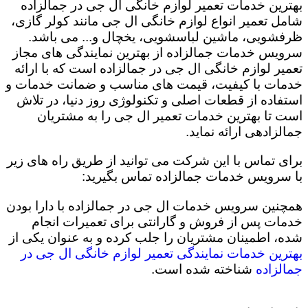
بهترین خدمات تعمیر لوازم خانگی ال جی در جمالزاده
شامل تعمیر انواع لوازم خانگی ال جی مانند کولر گازی،
ظرفشویی، ماشین لباسشویی، یخچال و... می باشد.
سرویس خدمات جمالزاده از بهترین نمایندگی های مجاز
تعمیر لوازم خانگی ال جی در جمالزاده است که با ارائه
خدمات با کیفیت، قیمت های مناسب و ضمانت خدمات و
استفاده از قطعات اصلی و تکنولوژی روز دنیا، در تلاش
است تا بهترین خدمات تعمیر ال جی را به مشتریان
جمالزادهی ارائه نماید.
برای تماس با این شرکت می توانید از طریق راه های زیر
با سرویس خدمات جمالزاده تماس بگیرید:
همچنین سرویس خدمات ال جی در جمالزاده با دارا بودن
خدمات پس از فروش و گارانتی برای تعمیرات انجام
شده، اطمینان مشتریان را جلب کرده و به عنوان یکی از
بهترین خدمات نمایندگی تعمیر لوازم خانگی ال جی در
جمالزاده
شناخته شده است.