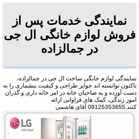
نمایندگی خدمات پس از
فروش لوازم خانگی ال جی
در جمالزاده
نمایندگی لوازم خانگی ساخت ال جی در جمالزاده،
تاکنون توانسته اند جوایز طراحی و کیفیت بیشماری را به
دست آورده و به صاحبان خانه در امر خانه داری و گذران
امور زندگی، کمک های فراوانی ارائه
کنند.09125353655 آقای هاشمی