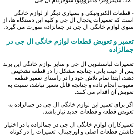
مایکروفر/ ماکروویو/ سولاردام ال جی
- قطعات الکترونیکی و بسیاری دیگر از لوازم خانگی
است که تعمیرات یخچال ال جی و کلیه این دستگاه ها، از
سوی لوازم خانگی ال جی در جمالزاده صورت می گیرد.
تعمیر و تعویض قطعات لوازم خانگی ال جی در
جمالزاده
تعمیرات لباسشویی ال جی و سایر لوازم خانگی این برند
پس از عیب یابی، چنانچه مشکل را در قطعه تشخیص
دهند، ابتدا تمام تلاش خود را در راستای تعمیر قطعه
معیوب انجام داده و چنانچه قابل تعمیر نباشد، نسبت به
تعویض آن اقدام می کنند.
اگر برای تعمیر این لوازم خانگی ال جی در جمالزاده به
تعویض قطعه و قطعات جدید نیاز باشد،
تعمیرکاران لوازم خانگی ال جی در جمالزاده با در اختیار
داشتن قطعات اصلی و اورجینال، تعمیرات را در کوتاه