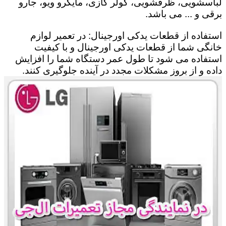
لباسشویی، ظرفشویی، کولر گازی، مایکرو ویو، جارو
برقی و ... می باشد.
استفاده از قطعات یدکی اورجینال: در تعمیر لوازم
خانگی شما از قطعات یدکی اورجینال و با کیفیت
استفاده می شود تا طول عمر دستگاه شما را افزایش
داده و از بروز مشکلات مجدد در آینده جلوگیری کنند.