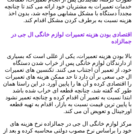
خدمات تعمیرات به مشتریان خود ارائه می کند تا چنانچه
مجدداً دستگاه با مشکل مشابهی مواجه شد، بدون اخذ
هزینه نسبت به برطرف کردن مشکل اقدام کند.
اقتصادی بودن هزینه تعمیرات لوازم خانگی ال جی در
جمالزاده
بالا بودن هزینه تعمیرات، یکی از عللی است که بسیاری
از دارندگان لوازم خانگی پس از خراب شدن دستگاه
خود، از تعمیر آن اجتناب می کنند. تکنسین های تعمیرات
ال جی سعی بر آن دارد تا حد ممکن هزینه های تعمیرات
را اقتصادی کرده و آن ها را پایین آورد. در این راستا همان
طور که گفته شد، چنانچه قطعه ای خراب شده باشد
ابتدا نسبت به تعمیر آن اقدام کرده و چنانچه تعمیر نشود
با پایین ترین قیمت نسبت به بازار، اقدام به تهیه قطعه
اورجینال و تعویض آن می کند.
مرکز لوازم خانگی ال جی در جمالزاده نرخ هزینه های
خود را براساس نرخ مصوب دولتی محاسبه کرده و بعد از