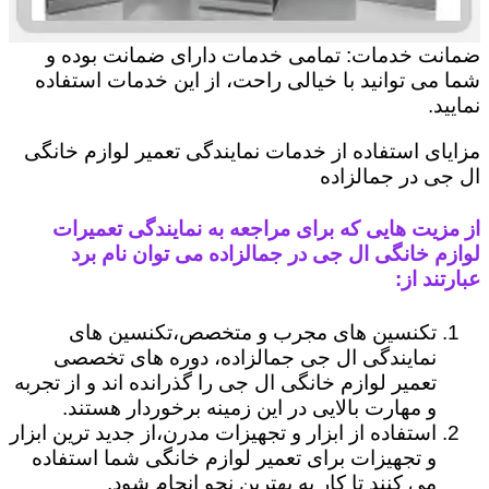
ضمانت خدمات: تمامی خدمات دارای ضمانت بوده و
شما می توانید با خیالی راحت، از این خدمات استفاده
نمایید.
مزایای استفاده از خدمات نمایندگی تعمیر لوازم خانگی
ال جی در جمالزاده
از مزیت هایی که برای مراجعه به نمایندگی تعمیرات
لوازم خانگی ال جی در جمالزاده می توان نام برد
عبارتند از:
تکنسین های مجرب و متخصص،تکنسین های
نمایندگی ال جی جمالزاده، دوره های تخصصی
تعمیر لوازم خانگی ال جی را گذرانده اند و از تجربه
و مهارت بالایی در این زمینه برخوردار هستند.
استفاده از ابزار و تجهیزات مدرن،از جدید ترین ابزار
و تجهیزات برای تعمیر لوازم خانگی شما استفاده
می کنند تا کار به بهترین نحو انجام شود.