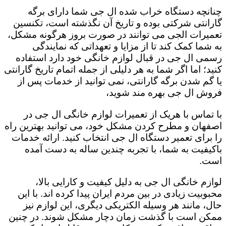
چنانچه دستگاه خراب شده ال جی شما دارای برگه
گارانتی شرکتی بوده و تاریخ آن نگذشته است، تکنسین
تعمیرات الجی می توانند در صورت بروز هرگونه مشکل،
به شما کمک کند تا از مزایا و تعهداتی که نمایندگی
رسمی ال جی در قبال لوازم خانگی خود دارد استفاده
کنید؛ اما اگر شما به هر دلیلی از جمله اتمام تاریخ گارانتی
یا گم شدن برگه گارانتی، نمی توانید از خدمات پس از
فروش ال جی بهره مند شوید،
با تماس با هریک از تعمیرات لوازم خانگی ال جی در
اصفهان و مطرح کردن مشکل خود، می توانید بهترین راه
را برای تعمیر دستگاه ال جی انتخاب کنید. ارائه خدمات
باکیفیت به شما، با تجربه چندین ساله به دست آمده
است.
لوازم خانگی ال جی به دلیل کیفیت و کارایی بالا،
محبوبیت زیادی در بین مردم ایران پیدا کرده اند. با این
حال، مانند هر وسیله الکتریکی دیگری، این لوازم نیز
ممکن است با گذشت زمان دچار مشکل شوند. در چنین