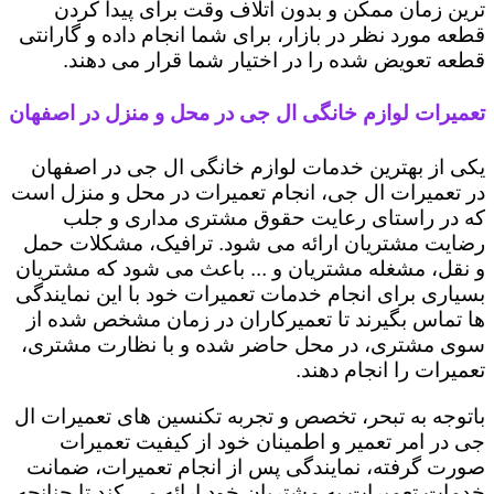
ترین زمان ممکن و بدون اتلاف وقت برای پیدا کردن
قطعه مورد نظر در بازار، برای شما انجام داده و گارانتی
قطعه تعویض شده را در اختیار شما قرار می دهند.
تعمیرات لوازم خانگی ال جی در محل و منزل در اصفهان
یکی از بهترین خدمات لوازم خانگی ال جی در اصفهان
در تعمیرات ال جی، انجام تعمیرات در محل و منزل است
که در راستای رعایت حقوق مشتری مداری و جلب
رضایت مشتریان ارائه می شود. ترافیک، مشکلات حمل
و نقل، مشغله مشتریان و ... باعث می شود که مشتریان
بسیاری برای انجام خدمات تعمیرات خود با این نمایندگی
ها تماس بگیرند تا تعمیرکاران در زمان مشخص شده از
سوی مشتری، در محل حاضر شده و با نظارت مشتری،
تعمیرات را انجام دهند.
باتوجه به تبحر، تخصص و تجربه تکنسین های تعمیرات ال
جی در امر تعمیر و اطمینان خود از کیفیت تعمیرات
صورت گرفته، نمایندگی پس از انجام تعمیرات، ضمانت
خدمات تعمیرات به مشتریان خود ارائه می کند تا چنانچه