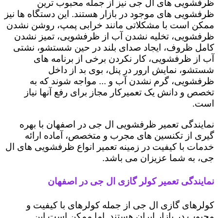
ظرفشویی های ال جی نیز از جمله محبوب ترین
ظرفشویی های موجود در بازار هستند. این دستگاه ها نیز
ممکن است با مشکلاتی مانند خرابی پمپ، روشن نشدن
ظرفشویی، تخلیه نشدن آب از ظرفشویی، تمیز نشدن
کامل ظروف، ایجاد صدای بلند در حین شستشو، نشتی
آب از ظرفشویی، کار نکردن برخی از برنامه های
شستشو، نمایش ارور در پنل، بوی بد از داخل
ظرفشویی، گرم نشدن آب و ... مواجه شوند که به
تخصص و دانش یک تعمیرکار مجاز برای رفع آنها نیاز
است.
نمایندگی تعمیر ظرفشویی ال جی در اصفهان با بهره
گیری از تکنسین های مجرب و متخصص، آماده ارائه
خدمات با کیفیت در زمینه تعمیر انواع ظرفشویی های ال
جی، به شما عزیزان می باشد.
نمایندگی تعمیر کولر گازی ال جی در اصفهان
کولرهای گازی ال جی از جمله کولرهای با کیفیت و
محبوب در بازار ایران هستند. اما ممکن است این