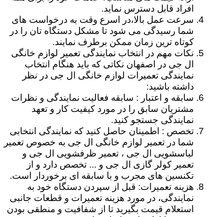
افراد قابل دسترس نماید.
سرعت عمل بالا،در اسرع وقت به درخواست های
شما رسیدگی می شود تا مشکل دستگاه تان را در
کوتاه ترین زمان ممکن برطرف نمایند.
نکات مهم در انتخاب نمایندگی تعمیر لوازم خانگی
ال جی در اصفهان نکاتی که باید هنگام انتخاب
نمایندگی تعمیرات لوازم خانگی ال جی در نظر
داشته باشید:
سابقه و اعتبار : سابقه فعالیت نمایندگی و نظرات
مشتریان سابق را در مورد کیفیت کار و تعهد
نمایندگی جستجو کنید.
تخصص : اطمینان حاصل کنید که نمایندگی انتخابی
شما در تعمیر لوازم خانگی ال جی به خصوص تعمیر
لباسشویی ال جی ، تعمیر ظرفشویی ال جی و
تعمیر کولر گازی ال جی و ... تخصص دارد و از
تکنسین های مجرب و با سابقه ای برخوردار است.
هزینه تعمیرات: قبل از سپردن دستگاه خود به
نمایندگی، در مورد هزینه تعمیرات و قطعات جانبی
استعلام قیمت بگیرید تا از شفافیت و منطقی بودن