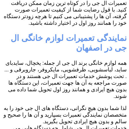
تعمیرات ال جی را در کوتاه ترین زمان ممکن دریافت
کنید. با قول رضایت شما از کیفیت تعمیرات صورت
گرفته، آن ها را پشتیبانی می کنیم تا هرچه زودتر دستگاه
خود را همانند روز اول در اختیار داشته باشید.
نمایندگی تعمیرات لوازم خانگی ال
جی در اصفهان
همه لوازم خانگی برند ال جی از جمله: یخچال، سایدبای
ساید، لباسشویی، ظرفشویی، مایکروفر، جاروبرقی و ...
. تحت پوشش خدمات تعمیرات ال جی هستند و در
صورت مراجعه به آن ها جهت تعمیرات، این دستگاه ها
بدون هیچ ایرادی و همانند روز اول تحویل شما داده می
شوند.
لذا شما بدون هیچ نگرانی، دستگاه های ال جی خود را به
متخصصان نمایندگی تعمیرات بسپارید و آن ها را صحیح و
سالم و بدون هیچ ایرادی تحویل بگیرید.
خدمات تعمیرات ال جی شامل چه دستگاه هایی می