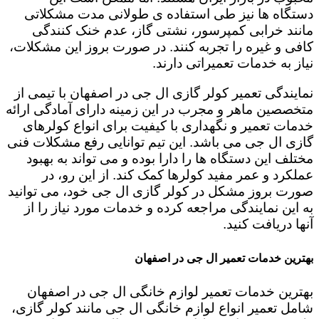
دستگاه ها نیز طی استفاده ی طولانی مدت مشکلاتی
مانند خرابی کمپرسور، نشتی گاز، عدم خنک کنندگی
کافی و غیره را تجربه کنند. در صورت بروز این مشکلات،
نیاز به خدمات تعمیراتی دارند.
نمایندگی تعمیر کولر گازی ال جی در اصفهان با تیمی از
متخصصین ماهر و مجرب در این زمینه دارای آمادگی ارائه
خدمات تعمیر و نگهداری با کیفیت برای انواع کولرهای
گازی ال جی می باشد. این تیم توانایی رفع مشکلات فنی
مختلف این دستگاه ها را دارا بوده و می تواند به بهبود
عملکرد و عمر مفید کولرها کمک کند. از این رو، در
صورت بروز مشکل در کولر گازی ال جی خود، می توانید
به این نمایندگی مراجعه کرده و خدمات مورد نیاز را از
آنها دریافت کنید.
بهترین خدمات تعمیر ال جی در اصفهان
بهترین خدمات تعمیر لوازم خانگی ال جی در اصفهان
شامل تعمیر انواع لوازم خانگی ال جی مانند کولر گازی،