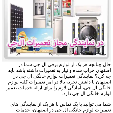
حال چنانچه هر یک از لوازم برقی ال جی شما در
اصفهان خراب شده و نیاز به تعمیرات داشته باشد باید
چه کرد؟ نمایندگی تعمیرات لوازم خانگی ال جی در
اصفهان با داشتن تجربه بالا در امر تعمیرات کلیه لوازم
خانگی ال جی، آمادگی لازم را برای ارائه خدمات تعمیر
لوازم خانگی ال جی دارد.
شما می توانید با یک تماس با هر یک از نمایندگی های
تعمیرات لوازم خانگی ال جی در اصفهان، خدمات