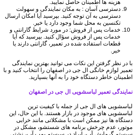
هزینه ها اطمینان حاصل نمایید.
دسترسی آسان : به مکان نمایندگی و سهولت
دسترسی به آن توجه کنید. بپرسید آیا امکان ارسال
تکنسین به محل شما وجود دارد یا خیر.
خدمات پس از فروش: در مورد شرایط گارانتی و
خدمات پس از فروش سؤال کنید. بپرسید که آیا
قطعات استفاده شده در تعمیر، گارانتی دارند یا
خیر.
با در نظر گرفتن این نکات می توانید بهترین نمایندگی
تعمیر لوازم خانگی ال جی در اصفهان را انتخاب کنید و با
اطمینان خاطر دستگاه خود را به آنها بسپارید.
نمایندگی تعمیر لباسشویی ال جی در اصفهان
لباسشویی های ال جی از جمله با کیفیت ترین
لباسشویی های موجود در بازار هستند. با این حال، این
دستگاه ها نیز ممکن است با مشکلاتی مانند خرابی
موتور، عدم چرخش برنامه های شستشو، مشکل در
سیستم گرمایش آب، ایراد در سیستم پمپ آب، نشتی