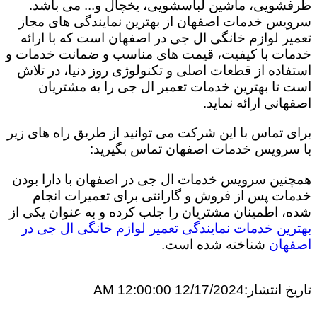
ظرفشویی، ماشین لباسشویی، یخچال و... می باشد.
سرویس خدمات اصفهان از بهترین نمایندگی های مجاز
تعمیر لوازم خانگی ال جی در اصفهان است که با ارائه
خدمات با کیفیت، قیمت های مناسب و ضمانت خدمات و
استفاده از قطعات اصلی و تکنولوژی روز دنیا، در تلاش
است تا بهترین خدمات تعمیر ال جی را به مشتریان
اصفهانی ارائه نماید.
برای تماس با این شرکت می توانید از طریق راه های زیر
با سرویس خدمات اصفهان تماس بگیرید:
همچنین سرویس خدمات ال جی در اصفهان با دارا بودن
خدمات پس از فروش و گارانتی برای تعمیرات انجام
شده، اطمینان مشتریان را جلب کرده و به عنوان یکی از
بهترین خدمات نمایندگی تعمیر لوازم خانگی ال جی در
اصفهان
شناخته شده است.
تاریخ انتشار:
12/17/2024 12:00:00 AM