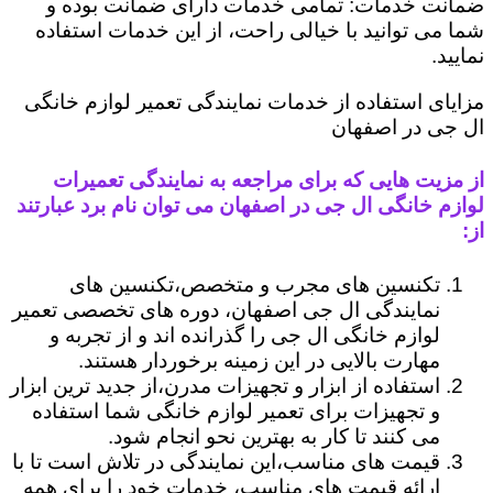
ضمانت خدمات: تمامی خدمات دارای ضمانت بوده و
شما می توانید با خیالی راحت، از این خدمات استفاده
نمایید.
مزایای استفاده از خدمات نمایندگی تعمیر لوازم خانگی
ال جی در اصفهان
از مزیت هایی که برای مراجعه به نمایندگی تعمیرات
لوازم خانگی ال جی در اصفهان می توان نام برد عبارتند
از:
تکنسین های مجرب و متخصص،تکنسین های
نمایندگی ال جی اصفهان، دوره های تخصصی تعمیر
لوازم خانگی ال جی را گذرانده اند و از تجربه و
مهارت بالایی در این زمینه برخوردار هستند.
استفاده از ابزار و تجهیزات مدرن،از جدید ترین ابزار
و تجهیزات برای تعمیر لوازم خانگی شما استفاده
می کنند تا کار به بهترین نحو انجام شود.
قیمت های مناسب،این نمایندگی در تلاش است تا با
ارائه قیمت های مناسب، خدمات خود را برای همه