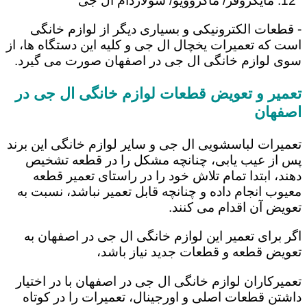
مایکروفر/ ماکروویو/ سولاردام ال جی
- قطعات الکترونیکی و بسیاری دیگر از لوازم خانگی
است که تعمیرات یخچال ال جی و کلیه این دستگاه ها، از
سوی لوازم خانگی ال جی در اصفهان صورت می گیرد.
تعمیر و تعویض قطعات لوازم خانگی ال جی در
اصفهان
تعمیرات لباسشویی ال جی و سایر لوازم خانگی این برند
پس از عیب یابی، چنانچه مشکل را در قطعه تشخیص
دهند، ابتدا تمام تلاش خود را در راستای تعمیر قطعه
معیوب انجام داده و چنانچه قابل تعمیر نباشد، نسبت به
تعویض آن اقدام می کنند.
اگر برای تعمیر این لوازم خانگی ال جی در اصفهان به
تعویض قطعه و قطعات جدید نیاز باشد،
تعمیرکاران لوازم خانگی ال جی در اصفهان با در اختیار
داشتن قطعات اصلی و اورجینال، تعمیرات را در کوتاه