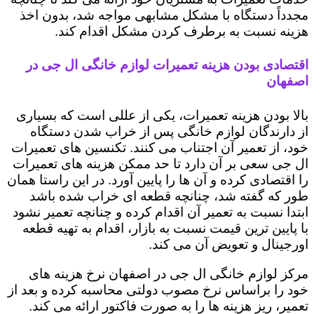
مجدداً دستگاه با مشکل مشابهی مواجه شد، بدون اخذ
هزینه نسبت به برطرف کردن مشکل اقدام کند.
اقتصادی بودن هزینه تعمیرات لوازم خانگی ال جی در
اصفهان
بالا بودن هزینه تعمیرات، یکی از عللی است که بسیاری
از دارندگان لوازم خانگی پس از خراب شدن دستگاه
خود، از تعمیر آن اجتناب می کنند. تکنسین های تعمیرات
ال جی سعی بر آن دارد تا حد ممکن هزینه های تعمیرات
را اقتصادی کرده و آن ها را پایین آورد. در این راستا همان
طور که گفته شد، چنانچه قطعه ای خراب شده باشد
ابتدا نسبت به تعمیر آن اقدام کرده و چنانچه تعمیر نشود
با پایین ترین قیمت نسبت به بازار، اقدام به تهیه قطعه
اورجینال و تعویض آن می کند.
مرکز لوازم خانگی ال جی در اصفهان نرخ هزینه های
خود را براساس نرخ مصوب دولتی محاسبه کرده و بعد از
تعمیر، ریز هزینه ها را به صورت فاکتور ارائه می کند.