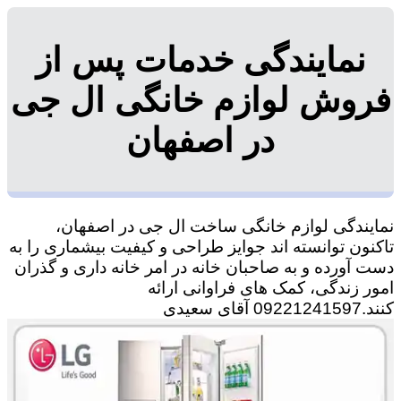
نمایندگی خدمات پس از
فروش لوازم خانگی ال جی
در اصفهان
نمایندگی لوازم خانگی ساخت ال جی در اصفهان،
تاکنون توانسته اند جوایز طراحی و کیفیت بیشماری را به
دست آورده و به صاحبان خانه در امر خانه داری و گذران
امور زندگی، کمک های فراوانی ارائه
کنند.09221241597 آقای سعیدی