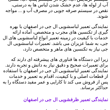
آب از لوله ها، عدم خشک شدن لباس ها به درستی،
نقص در سیستم صرفه جویی در مصرف آب و ... مواجه
شوند.
نمایندگی تعمیر لباسشویی ال جی در اصفهان با بهره
گیری از تکنسین های مجرب و متخصص، آماده ارائه
خدمات با کیفیت در زمینه تعمیر انواع لباسشویی های ال
جی، به شما عزیزان می باشد. تعمیرات لباسشویی ال
جی نیاز به تکنسین های ماهر و متخصص دارد،
زیرا این دستگاه ها فناوری های پیشرفته ای دارند که
برای تعمیرات صحیح و دقیق نیاز به دانش و تجربه دارند.
نمایندگی تعمیر لباسشویی ال جی در اصفهان با استفاده
از قطعات اصلی و با کیفیت، اقدام به تعمیر و خدمات
پس از فروش می کند تا کارایی و عمر مفید دستگاه را به
حداکثر برساند.
نمایندگی تعمیر ظرفشویی ال جی در اصفهان