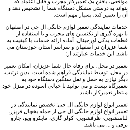
مواقعی، یافتن یک تعمیرکار مجرب و قابل اعتماد که
بتواند به درستی مشکل دستگاه شما را تشخیص دهد و
آن را تعمیر کند، بسیار مهم است.
خدمات نمایندگی تعمیر لوازم خانگی ال جی در اصفهان
با بهره گیری از تکنسین های مجرب و با استفاده از
قطعات یدکی اورجینال، آماده ارائه خدمات با کیفیت به
شما عزیزان در اصفهان و سراسر استان خوزستان می
باشد. این خدمات عبارتند از:
تعمیر در محل: برای رفاه حال شما عزیزان، امکان تعمیر
در محل، توسط نمایندگی فراهم شده است. بدین ترتیب،
دیگر نیازی به حمل و نقل سنگین دستگاه خود به
تعمیرگاه نیست و می توانید با خیالی آسوده در منزل خود
منتظر تعمیرکار باشید.
تعمیر انواع لوازم خانگی ال جی: تخصص نمایندگی در
تعمیر انواع لوازم خانگی ال جی از جمله یخچال فریزر،
لباسشویی، ظرفشویی، کولر گازی، مایکرو ویو، جارو
برقی و ... می باشد.