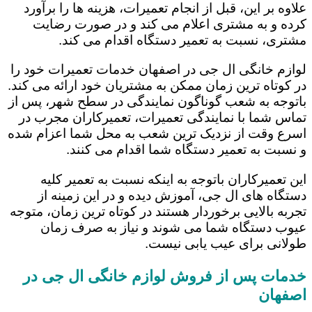
علاوه بر این، قبل از انجام تعمیرات، هزینه ها را برآورد
کرده و به مشتری اعلام می کند و در صورت رضایت
مشتری، نسبت به تعمیر دستگاه اقدام می کند.
لوازم خانگی ال جی در اصفهان خدمات تعمیرات خود را
در کوتاه ترین زمان ممکن به مشتریان خود ارائه می کند.
باتوجه به شعب گوناگون نمایندگی در سطح شهر، پس از
تماس شما با نمایندگی تعمیرات، تعمیرکاران مجرب در
اسرع وقت از نزدیک ترین شعب به محل شما اعزام شده
و نسبت به تعمیر دستگاه شما اقدام می کنند.
این تعمیرکاران باتوجه به اینکه نسبت به تعمیر کلیه
دستگاه های ال جی، آموزش دیده و در این زمینه از
تجربه بالایی برخوردار هستند در کوتاه ترین زمان، متوجه
عیوب دستگاه شما می شوند و نیاز به صرف زمان
طولانی برای عیب یابی نیست.
خدمات پس از فروش لوازم خانگی ال جی در
اصفهان