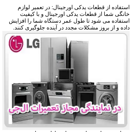
استفاده از قطعات یدکی اورجینال: در تعمیر لوازم
خانگی شما از قطعات یدکی اورجینال و با کیفیت
استفاده می شود تا طول عمر دستگاه شما را افزایش
داده و از بروز مشکلات مجدد در آینده جلوگیری کنند.