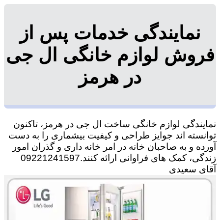
نمایندگی خدمات پس از
فروش لوازم خانگی ال جی
در هرمز
نمایندگی لوازم خانگی ساخت ال جی در هرمز، تاکنون
توانسته اند جوایز طراحی و کیفیت بیشماری را به دست
آورده و به صاحبان خانه در امر خانه داری و گذران امور
زندگی، کمک های فراوانی ارائه کنند.09221241597
آقای سعیدی