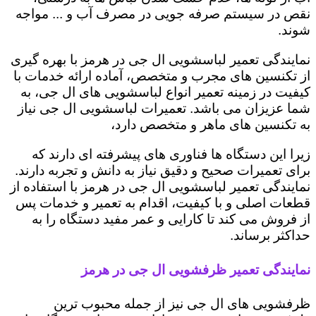
نقص در سیستم صرفه جویی در مصرف آب و ... مواجه
شوند.
نمایندگی تعمیر لباسشویی ال جی در هرمز با بهره گیری
از تکنسین های مجرب و متخصص، آماده ارائه خدمات با
کیفیت در زمینه تعمیر انواع لباسشویی های ال جی، به
شما عزیزان می باشد. تعمیرات لباسشویی ال جی نیاز
به تکنسین های ماهر و متخصص دارد،
زیرا این دستگاه ها فناوری های پیشرفته ای دارند که
برای تعمیرات صحیح و دقیق نیاز به دانش و تجربه دارند.
نمایندگی تعمیر لباسشویی ال جی در هرمز با استفاده از
قطعات اصلی و با کیفیت، اقدام به تعمیر و خدمات پس
از فروش می کند تا کارایی و عمر مفید دستگاه را به
حداکثر برساند.
نمایندگی تعمیر ظرفشویی ال جی در هرمز
ظرفشویی های ال جی نیز از جمله محبوب ترین