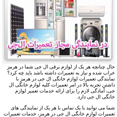
حال چنانچه هر یک از لوازم برقی ال جی شما در هرمز
خراب شده و نیاز به تعمیرات داشته باشد باید چه کرد؟
نمایندگی تعمیرات لوازم خانگی ال جی در هرمز با
داشتن تجربه بالا در امر تعمیرات کلیه لوازم خانگی ال
جی، آمادگی لازم را برای ارائه خدمات تعمیر لوازم
خانگی ال جی دارد.
شما می توانید با یک تماس با هر یک از نمایندگی های
تعمیرات لوازم خانگی ال جی در هرمز، خدمات تعمیرات