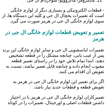
مایکروفر/ ماکروویو/ سولاردام ال جی
- قطعات الکترونیکی و بسیاری دیگر از لوازم خانگی
است که تعمیرات یخچال ال جی و کلیه این دستگاه ها، از
سوی لوازم خانگی ال جی در هرمز صورت می گیرد.
تعمیر و تعویض قطعات لوازم خانگی ال جی در
هرمز
تعمیرات لباسشویی ال جی و سایر لوازم خانگی این برند
پس از عیب یابی، چنانچه مشکل را در قطعه تشخیص
دهند، ابتدا تمام تلاش خود را در راستای تعمیر قطعه
معیوب انجام داده و چنانچه قابل تعمیر نباشد، نسبت به
تعویض آن اقدام می کنند.
اگر برای تعمیر این لوازم خانگی ال جی در هرمز به
تعویض قطعه و قطعات جدید نیاز باشد،
تعمیرکاران لوازم خانگی ال جی در هرمز با در اختیار
داشتن قطعات اصلی و اورجینال، تعمیرات را در کوتاه