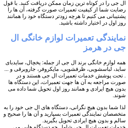
ال جی را در کوتاه ترین زمان ممکن دریافت کنید. با قول
رضایت شما از کیفیت تعمیرات صورت گرفته، آن ها را
پشتیبانی می کنیم تا هرچه زودتر دستگاه خود را همانند
روز اول در اختیار داشته باشید.
نمایندگی تعمیرات لوازم خانگی ال
جی در هرمز
همه لوازم خانگی برند ال جی از جمله: یخچال، سایدبای
ساید، لباسشویی، ظرفشویی، مایکروفر، جاروبرقی و ...
. تحت پوشش خدمات تعمیرات ال جی هستند و در
صورت مراجعه به آن ها جهت تعمیرات، این دستگاه ها
بدون هیچ ایرادی و همانند روز اول تحویل شما داده می
شوند.
لذا شما بدون هیچ نگرانی، دستگاه های ال جی خود را به
متخصصان نمایندگی تعمیرات بسپارید و آن ها را صحیح و
سالم و بدون هیچ ایرادی تحویل بگیرید.
خدمات تعمیرات ال جی شامل چه دستگاه هایی می