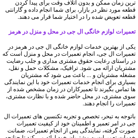
ترین زمان ممکن و بدون اتلاف وقت برای پیدا کردن
قطعه مورد نظر در بازار، برای شما انجام داده و گارانتی
قطعه تعویض شده را در اختیار شما قرار می دهند.
تعمیرات لوازم خانگی ال جی در محل و منزل در هرمز
یکی از بهترین خدمات لوازم خانگی ال جی در هرمز در
تعمیرات ال جی، انجام تعمیرات در محل و منزل است که
در راستای رعایت حقوق مشتری مداری و جلب رضایت
مشتریان ارائه می شود. ترافیک، مشکلات حمل و نقل،
مشغله مشتریان و ... باعث می شود که مشتریان
بسیاری برای انجام خدمات تعمیرات خود با این نمایندگی
ها تماس بگیرند تا تعمیرکاران در زمان مشخص شده از
سوی مشتری، در محل حاضر شده و با نظارت مشتری،
تعمیرات را انجام دهند.
باتوجه به تبحر، تخصص و تجربه تکنسین های تعمیرات ال
جی در امر تعمیر و اطمینان خود از کیفیت تعمیرات
صورت گرفته، نمایندگی پس از انجام تعمیرات، ضمانت
خدمات تعمیرات به مشتریان خود ارائه می کند تا چنانچه