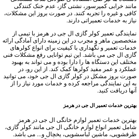
مانند خرابی کمپرسور، نشتی گاز، عدم خنک کنندگی
کافی و غیره را تجربه کنند. در صورت بروز این مشکلات،
نیاز به خدمات تعمیراتی دارند.
نمایندگی تعمیر کولر گازی ال جی در هرمز با تیمی از
متخصصین ماهر و مجرب در این زمینه دارای آمادگی ارائه
خدمات تعمیر و نگهداری با کیفیت برای انواع کولرهای
گازی ال جی می باشد. این تیم توانایی رفع مشکلات فنی
مختلف این دستگاه ها را دارا بوده و می تواند به بهبود
عملکرد و عمر مفید کولرها کمک کند. از این رو، در
صورت بروز مشکل در کولر گازی ال جی خود، می توانید
به این نمایندگی مراجعه کرده و خدمات مورد نیاز را از
آنها دریافت کنید.
بهترین خدمات تعمیر ال جی در هرمز
بهترین خدمات تعمیر لوازم خانگی ال جی در هرمز
شامل تعمیر انواع لوازم خانگی ال جی مانند کولر گازی،
ظرفشویی، ماشین لباسشویی، یخچال و... می باشد.