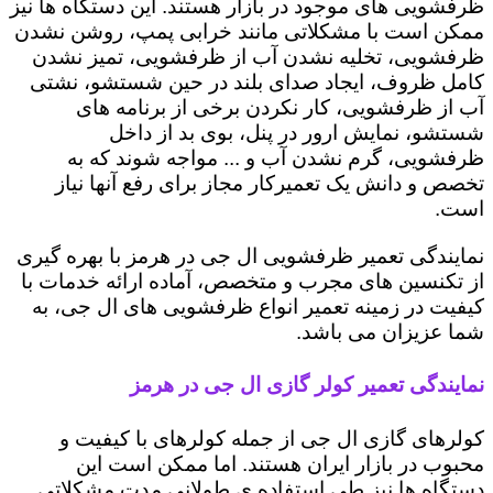
ظرفشویی های موجود در بازار هستند. این دستگاه ها نیز
ممکن است با مشکلاتی مانند خرابی پمپ، روشن نشدن
ظرفشویی، تخلیه نشدن آب از ظرفشویی، تمیز نشدن
کامل ظروف، ایجاد صدای بلند در حین شستشو، نشتی
آب از ظرفشویی، کار نکردن برخی از برنامه های
شستشو، نمایش ارور در پنل، بوی بد از داخل
ظرفشویی، گرم نشدن آب و ... مواجه شوند که به
تخصص و دانش یک تعمیرکار مجاز برای رفع آنها نیاز
است.
نمایندگی تعمیر ظرفشویی ال جی در هرمز با بهره گیری
از تکنسین های مجرب و متخصص، آماده ارائه خدمات با
کیفیت در زمینه تعمیر انواع ظرفشویی های ال جی، به
شما عزیزان می باشد.
نمایندگی تعمیر کولر گازی ال جی در هرمز
کولرهای گازی ال جی از جمله کولرهای با کیفیت و
محبوب در بازار ایران هستند. اما ممکن است این
دستگاه ها نیز طی استفاده ی طولانی مدت مشکلاتی