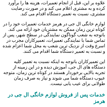
علاوه بر این، قبل از انجام تعمیرات، هزینه ها را برآورد
کرده و به مشتری اعلام می کند و در صورت رضایت
مشتری، نسبت به تعمیر دستگاه اقدام می کند.
لوازم خانگی ال جی در هرمز خدمات تعمیرات خود را در
کوتاه ترین زمان ممکن به مشتریان خود ارائه می کند.
باتوجه به شعب گوناگون نمایندگی در سطح شهر، پس از
تماس شما با نمایندگی تعمیرات، تعمیرکاران مجرب در
اسرع وقت از نزدیک ترین شعب به محل شما اعزام شده
و نسبت به تعمیر دستگاه شما اقدام می کنند.
این تعمیرکاران باتوجه به اینکه نسبت به تعمیر کلیه
دستگاه های ال جی، آموزش دیده و در این زمینه از
تجربه بالایی برخوردار هستند در کوتاه ترین زمان، متوجه
عیوب دستگاه شما می شوند و نیاز به صرف زمان
طولانی برای عیب یابی نیست.
خدمات پس از فروش لوازم خانگی ال جی در
هرمز