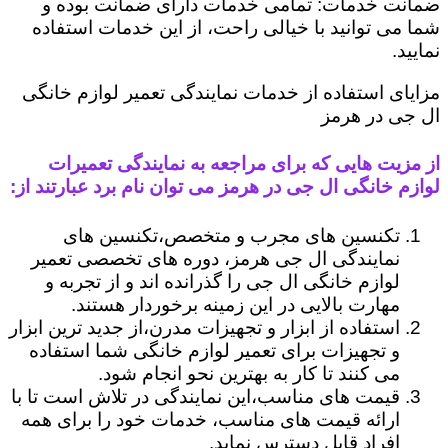
ضمانت خدمات: تمامی خدمات دارای ضمانت بوده و
شما می توانید با خیالی راحت، از این خدمات استفاده
نمایید.
مزایای استفاده از خدمات نمایندگی تعمیر لوازم خانگی
ال جی در هرمز
از مزیت هایی که برای مراجعه به نمایندگی تعمیرات
لوازم خانگی ال جی در هرمز می توان نام برد عبارتند از:
تکنسین های مجرب و متخصص،تکنسین های
نمایندگی ال جی هرمز، دوره های تخصصی تعمیر
لوازم خانگی ال جی را گذرانده اند و از تجربه و
مهارت بالایی در این زمینه برخوردار هستند.
استفاده از ابزار و تجهیزات مدرن،از جدید ترین ابزار
و تجهیزات برای تعمیر لوازم خانگی شما استفاده
می کنند تا کار به بهترین نحو انجام شود.
قیمت های مناسب،این نمایندگی در تلاش است تا با
ارائه قیمت های مناسب، خدمات خود را برای همه
افراد قابل دسترس نماید.