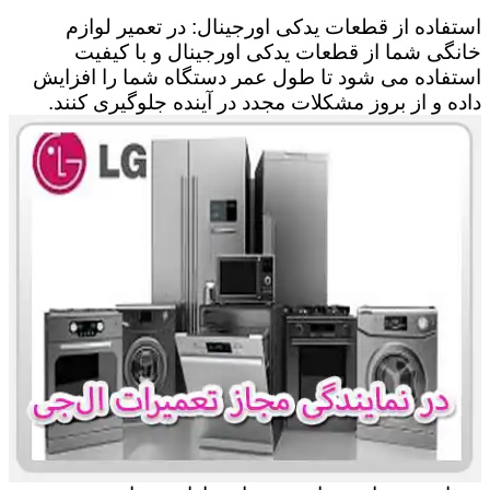
استفاده از قطعات یدکی اورجینال: در تعمیر لوازم
خانگی شما از قطعات یدکی اورجینال و با کیفیت
استفاده می شود تا طول عمر دستگاه شما را افزایش
داده و از بروز مشکلات مجدد در آینده جلوگیری کنند.