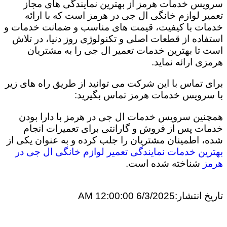
سرویس خدمات هرمز از بهترین نمایندگی های مجاز
تعمیر لوازم خانگی ال جی در هرمز است که با ارائه
خدمات با کیفیت، قیمت های مناسب و ضمانت خدمات و
استفاده از قطعات اصلی و تکنولوژی روز دنیا، در تلاش
است تا بهترین خدمات تعمیر ال جی را به مشتریان
هرمزی ارائه نماید.
برای تماس با این شرکت می توانید از طریق راه های زیر
با سرویس خدمات هرمز تماس بگیرید:
همچنین سرویس خدمات ال جی در هرمز با دارا بودن
خدمات پس از فروش و گارانتی برای تعمیرات انجام
شده، اطمینان مشتریان را جلب کرده و به عنوان یکی از
بهترین خدمات نمایندگی تعمیر لوازم خانگی ال جی در
هرمز
شناخته شده است.
تاریخ انتشار:
6/3/2025 12:00:00 AM