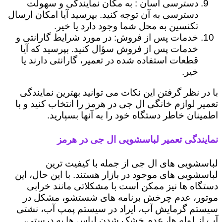
دسترسی آسان : به مکان نمایندگی و سهولت
دسترسی به آن توجه کنید. بپرسید آیا امکان ارسال
تکنسین به محل شما وجود دارد یا خیر.
خدمات پس از فروش: در مورد شرایط گارانتی و
خدمات پس از فروش سؤال کنید. بپرسید که آیا
قطعات استفاده شده در تعمیر، گارانتی دارند یا
خیر.
با در نظر گرفتن این نکات می توانید بهترین نمایندگی
تعمیر لوازم خانگی ال جی در هرمز را انتخاب کنید و با
اطمینان خاطر دستگاه خود را به آنها بسپارید.
نمایندگی تعمیر لباسشویی ال جی در هرمز
لباسشویی های ال جی از جمله با کیفیت ترین
لباسشویی های موجود در بازار هستند. با این حال، این
دستگاه ها نیز ممکن است با مشکلاتی مانند خرابی
موتور، عدم چرخش برنامه های شستشو، مشکل در
سیستم گرمایش آب، ایراد در سیستم پمپ آب، نشتی
آب از لوله ها، عدم خشک شدن لباس ها به درستی،