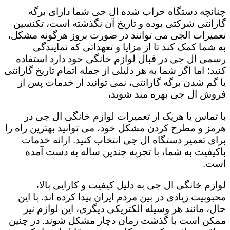
چنانچه دستگاه خراب شده ال جی شما دارای برگه
گارانتی شرکتی بوده و تاریخ آن نگذشته است، تکنسین
تعمیرات الجی می توانند در صورت بروز هرگونه مشکل،
به شما کمک کند تا از مزایا و تعهداتی که نمایندگی
رسمی ال جی در قبال لوازم خانگی خود دارد استفاده
کنید؛ اما اگر شما به هر دلیلی از جمله اتمام تاریخ گارانتی
یا گم شدن برگه گارانتی، نمی توانید از خدمات پس از
فروش ال جی بهره مند شوید،
با تماس با هریک از تعمیرات لوازم خانگی ال جی در
هرمز و مطرح کردن مشکل خود، می توانید بهترین راه را
برای تعمیر دستگاه ال جی انتخاب کنید. ارائه خدمات
باکیفیت به شما، با تجربه چندین ساله به دست آمده
است.
لوازم خانگی ال جی به دلیل کیفیت و کارایی بالا،
محبوبیت زیادی در بین مردم ایران پیدا کرده اند. با این
حال، مانند هر وسیله الکتریکی دیگری، این لوازم نیز
ممکن است با گذشت زمان دچار مشکل شوند. در چنین