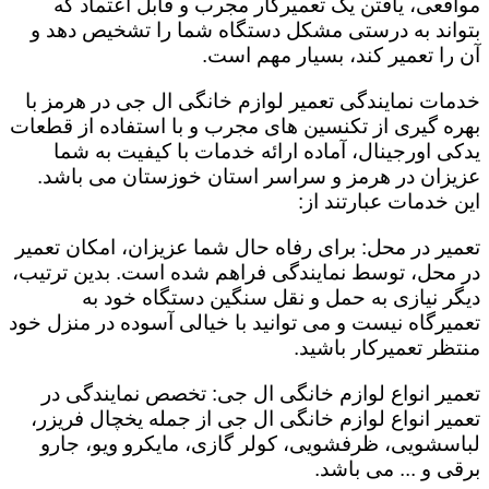
مواقعی، یافتن یک تعمیرکار مجرب و قابل اعتماد که
بتواند به درستی مشکل دستگاه شما را تشخیص دهد و
آن را تعمیر کند، بسیار مهم است.
خدمات نمایندگی تعمیر لوازم خانگی ال جی در هرمز با
بهره گیری از تکنسین های مجرب و با استفاده از قطعات
یدکی اورجینال، آماده ارائه خدمات با کیفیت به شما
عزیزان در هرمز و سراسر استان خوزستان می باشد.
این خدمات عبارتند از:
تعمیر در محل: برای رفاه حال شما عزیزان، امکان تعمیر
در محل، توسط نمایندگی فراهم شده است. بدین ترتیب،
دیگر نیازی به حمل و نقل سنگین دستگاه خود به
تعمیرگاه نیست و می توانید با خیالی آسوده در منزل خود
منتظر تعمیرکار باشید.
تعمیر انواع لوازم خانگی ال جی: تخصص نمایندگی در
تعمیر انواع لوازم خانگی ال جی از جمله یخچال فریزر،
لباسشویی، ظرفشویی، کولر گازی، مایکرو ویو، جارو
برقی و ... می باشد.