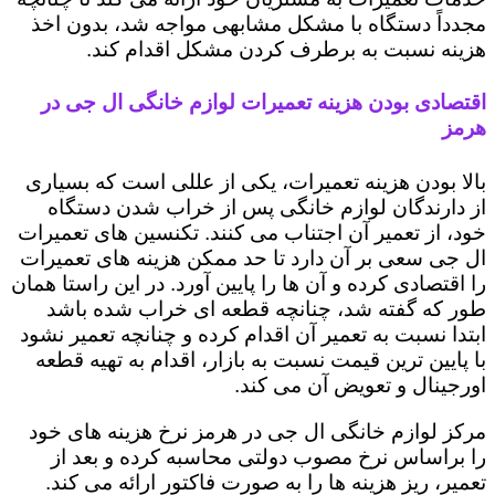
مجدداً دستگاه با مشکل مشابهی مواجه شد، بدون اخذ
هزینه نسبت به برطرف کردن مشکل اقدام کند.
اقتصادی بودن هزینه تعمیرات لوازم خانگی ال جی در
هرمز
بالا بودن هزینه تعمیرات، یکی از عللی است که بسیاری
از دارندگان لوازم خانگی پس از خراب شدن دستگاه
خود، از تعمیر آن اجتناب می کنند. تکنسین های تعمیرات
ال جی سعی بر آن دارد تا حد ممکن هزینه های تعمیرات
را اقتصادی کرده و آن ها را پایین آورد. در این راستا همان
طور که گفته شد، چنانچه قطعه ای خراب شده باشد
ابتدا نسبت به تعمیر آن اقدام کرده و چنانچه تعمیر نشود
با پایین ترین قیمت نسبت به بازار، اقدام به تهیه قطعه
اورجینال و تعویض آن می کند.
مرکز لوازم خانگی ال جی در هرمز نرخ هزینه های خود
را براساس نرخ مصوب دولتی محاسبه کرده و بعد از
تعمیر، ریز هزینه ها را به صورت فاکتور ارائه می کند.