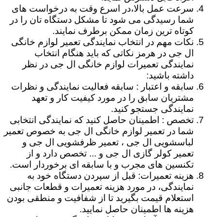
سرعت عمل بالا،در اسرع وقت به درخواست های
شما رسیدگی می شود تا مشکل دستگاه تان را در
کوتاه ترین زمان ممکن برطرف نمایند.
نکات مهم در انتخاب نمایندگی تعمیر لوازم خانگی
ال جی در هرمز نکاتی که باید هنگام انتخاب
نمایندگی تعمیرات لوازم خانگی ال جی در نظر
داشته باشید:
سابقه و اعتبار : سابقه فعالیت نمایندگی و نظرات
مشتریان سابق را در مورد کیفیت کار و تعهد
نمایندگی جستجو کنید.
تخصص : اطمینان حاصل کنید که نمایندگی انتخابی
شما در تعمیر لوازم خانگی ال جی به خصوص تعمیر
لباسشویی ال جی ، تعمیر ظرفشویی ال جی و
تعمیر کولر گازی ال جی و ... تخصص دارد و از
تکنسین های مجرب و با سابقه ای برخوردار است.
هزینه تعمیرات: قبل از سپردن دستگاه خود به
نمایندگی، در مورد هزینه تعمیرات و قطعات جانبی
استعلام قیمت بگیرید تا از شفافیت و منطقی بودن
هزینه ها اطمینان حاصل نمایید.