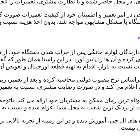
 در محل حاضر شده و با نظارت مشتری، تعمیرات را انجام
ی در امر تعمیر و اطمینان خود از کیفیت تعمیرات صورت گ
 دستگاه با مشکل مشابهی مواجه شد، بدون اخذ هزینه نسبت
ز دارندگان لوازم خانگی پس از خراب شدن دستگاه خود، از 
 کرده و آن ها را پایین آورد. در این راستا همان طور که 
یمت نسبت به بازار، اقدام به تهیه قطعه اورجینال و تعویض آ
اساس نرخ مصوب دولتی محاسبه کرده و بعد از تعمیر، ریز هز
تری اعلام می کند و در صورت رضایت مشتری، نسبت به تعمیر
وتاه ترین زمان ممکن به مشتریان خود ارائه می کند. بات
 از نزدیک ترین شعب به محل شما اعزام شده و نسبت به ت
ه های ال جی، آموزش دیده و در این زمینه از تجربه بالایی 
ی نیست.