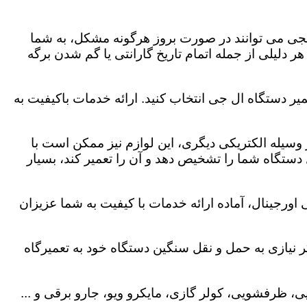
لجی می توانند در صورت بروز هرگونه مشکل، به شما
هر دلیلی از جمله اتمام تاریخ گارانتی یا گم شدن برگه
یر دستگاه ال جی انتخاب کنید. ارائه خدمات باکیفیت به
هر وسیله الکتریکی دیگری، این لوازم نیز ممکن است با
ستگاه شما را تشخیص دهد و آن را تعمیر کند، بسیار
اورجینال، آماده ارائه خدمات با کیفیت به شما عزیزان
 نیازی به حمل و نقل سنگین دستگاه خود به تعمیرگاه
، ظرفشویی، کولر گازی، مایکرو ویو، جارو برقی و ...