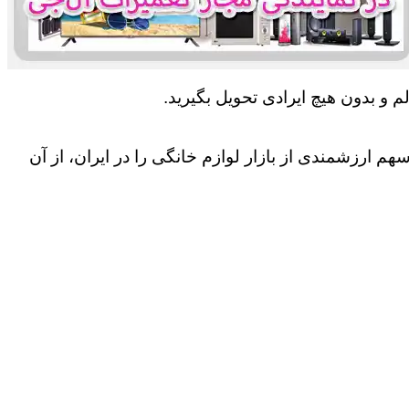
 و بدون هیچ ایرادی تحویل بگیرید.
 ارزشمندی از بازار لوازم خانگی را در ایران، از آن