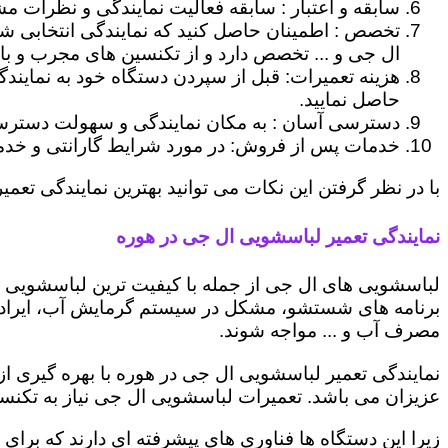
سابقه و اعتبار : سابقه فعالیت نمایندگی و نظرات مش
تخصص : اطمینان حاصل کنید که نمایندگی انتخابی ش
ال جی و ... تخصص دارد و از تکنسین های مجرب و با
هزینه تعمیرات: قبل از سپردن دستگاه خود به نمایند
حاصل نمایید.
دسترسی آسان : به مکان نمایندگی و سهولت دسترسی ب
خدمات پس از فروش: در مورد شرایط گارانتی و خدمات
با در نظر گرفتن این نکات می توانید بهترین نمایندگی تعمیر
نمایندگی تعمیر لباسشویی ال جی در هوره
لباسشویی های ال جی از جمله با کیفیت ترین لباسشویی ها
برنامه های شستشو، مشکل در سیستم گرمایش آب، ایراد
مصرف آب و ... مواجه شوند.
نمایندگی تعمیر لباسشویی ال جی در هوره با بهره گیری ا
عزیزان می باشد. تعمیرات لباسشویی ال جی نیاز به تکنس
زیرا این دستگاه ها فناوری های پیشرفته ای دارند که برای