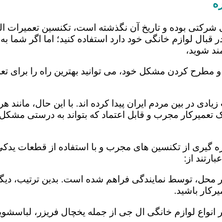
ه
 شرکتی بوده و تاریخ آن نگذشته است، تکنسین تعمیرات ا
 قبال لوازم خانگی خود دارد استفاده کنید؛ اما اگر شما به 
ند شوید،
و مطرح کردن مشکل خود، می توانید بهترین راه را برای تعم
یادی در بین مردم ایران پیدا کرده اند. با این حال، مانند 
عمیرکار مجرب و قابل اعتماد که بتواند به درستی مشکل د
ه گیری از تکنسین های مجرب و با استفاده از قطعات یدکی 
رتند از:
در محل، توسط نمایندگی فراهم شده است. بدین ترتیب، دیگر
رکار باشید.
 انواع لوازم خانگی ال جی از جمله یخچال فریزر، لباسشویی