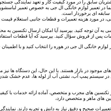
تریان سابق را در مورد کیفیت کار و تعهد نمایندگی جستجو 
ما در تعمیر لوازم خانگی ال جی به خصوص تعمیر لباسشوی
 سابقه ای برخوردار است.
گی، در مورد هزینه تعمیرات و قطعات جانبی استعلام قیمت ب
ه آن توجه کنید. بپرسید آیا امکان ارسال تکنسین به محل 
 پس از فروش سؤال کنید. بپرسید که آیا قطعات استفاده شد
 لوازم خانگی ال جی در هوره را انتخاب کنید و با اطمینان خ
ی موجود در بازار هستند. با این حال، این دستگاه ها نی
 در سیستم پمپ آب، نشتی آب از لوله ها، عدم خشک شدن
ز تکنسین های مجرب و متخصص، آماده ارائه خدمات با کیفیت
ین های ماهر و متخصص دارد،
 تعمیرات صحیح و دقیق نیاز به دانش و تجربه دارند. نمایند