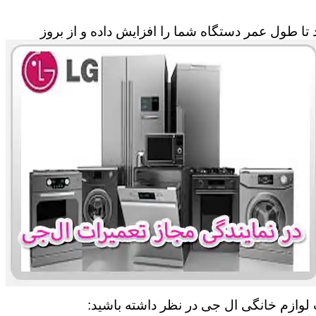
تا طول عمر دستگاه شما را افزایش داده و از بروز
 لوازم خانگی ال جی در نظر داشته باشید: