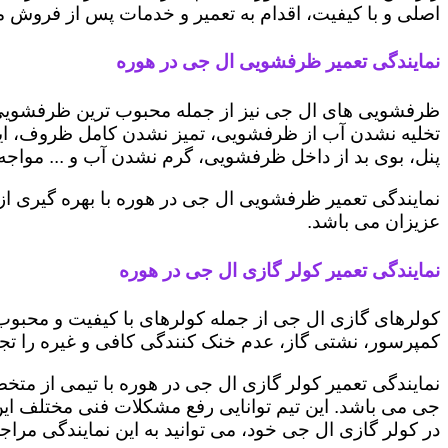
اصلی و با کیفیت، اقدام به تعمیر و خدمات پس از فروش می 
نمایندگی تعمیر ظرفشویی ال جی در هوره
ظرفشویی های ال جی نیز از جمله محبوب ترین ظرفشویی ه
تخلیه نشدن آب از ظرفشویی، تمیز نشدن کامل ظروف، ایج
پنل، بوی بد از داخل ظرفشویی، گرم نشدن آب و ... مواجه 
نمایندگی تعمیر ظرفشویی ال جی در هوره با بهره گیری ا
عزیزان می باشد.
نمایندگی تعمیر کولر گازی ال جی در هوره
کولرهای گازی ال جی از جمله کولرهای با کیفیت و محبوب 
کمپرسور، نشتی گاز، عدم خنک کنندگی کافی و غیره را تجرب
نمایندگی تعمیر کولر گازی ال جی در هوره با تیمی از متخص
جی می باشد. این تیم توانایی رفع مشکلات فنی مختلف این د
در کولر گازی ال جی خود، می توانید به این نمایندگی مراجعه