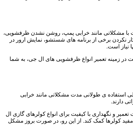
ت با مشکلاتی مانند خرابی پمپ، روشن نشدن ظرفشویی،
 نکردن برخی از برنامه های شستشو، نمایش ارور در
 نیاز است.
ت در زمینه تعمیر انواع ظرفشویی های ال جی، به شما
 طی استفاده ی طولانی مدت مشکلاتی مانند خرابی
ی دارند.
تعمیر و نگهداری با کیفیت برای انواع کولرهای گازی ال
 مفید کولرها کمک کند. از این رو، در صورت بروز مشکل