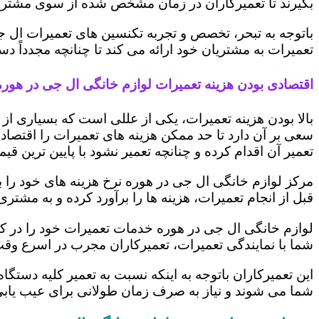
بگیرند تا تعمیرکاران در زمان مشخص شده از سوی مشتری،
باتوجه به تبحر، تخصص و تجربه تکنسین های تعمیرات ال ج
تعمیرات به مشتریان خود ارائه می کند تا چنانچه مجدداً
اقتصادی بودن هزینه تعمیرات لوازم خانگی ال جی در هوره
بالا بودن هزینه تعمیرات، یکی از عللی است که بسیاری ا
سعی بر آن دارد تا حد ممکن هزینه های تعمیرات را اقتصادی
تعمیر آن اقدام کرده و چنانچه تعمیر نشود با پایین ترین ق
مرکز لوازم خانگی ال جی در هوره نرخ هزینه های خود را بر
قبل از انجام تعمیرات، هزینه ها را برآورد کرده و به مش
لوازم خانگی ال جی در هوره خدمات تعمیرات خود را در ک
شما با نمایندگی تعمیرات، تعمیرکاران مجرب در اسرع وقت
این تعمیرکاران باتوجه به اینکه نسبت به تعمیر کلیه دستگا
شما می شوند و نیاز به صرف زمان طولانی برای عیب یاب