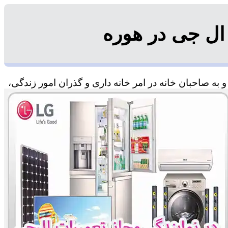
ال جی در هوره
به صاحبان خانه در امر خانه داری و گذران امور زندگی،