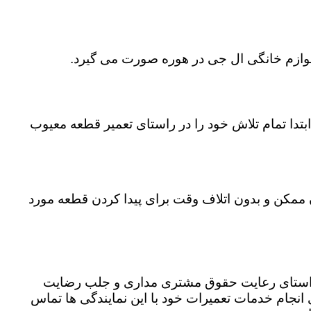
 لوازم خانگی ال جی در هوره صورت می گیرد.
تدا تمام تلاش خود را در راستای تعمیر قطعه معیوب
ن ممکن و بدون اتلاف وقت برای پیدا کردن قطعه مورد
ر راستای رعایت حقوق مشتری مداری و جلب رضایت
نجام خدمات تعمیرات خود با این نمایندگی ها تماس