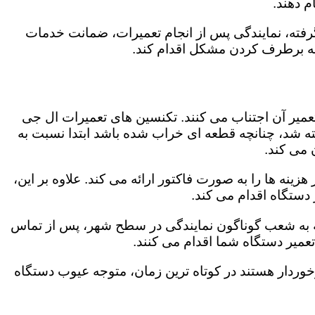
 دهند.
رفته، نمایندگی پس از انجام تعمیرات، ضمانت خدمات
 به برطرف کردن مشکل اقدام کند.
تعمیر آن اجتناب می کنند. تکنسین های تعمیرات ال جی
گفته شد، چنانچه قطعه ای خراب شده باشد ابتدا نسبت به
ن می کند.
ینه ها را به صورت فاکتور ارائه می کند. علاوه بر این،
 دستگاه اقدام می کند.
وجه به شعب گوناگون نمایندگی در سطح شهر، پس از تماس
عمیر دستگاه شما اقدام می کنند.
برخوردار هستند در کوتاه ترین زمان، متوجه عیوب دستگاه