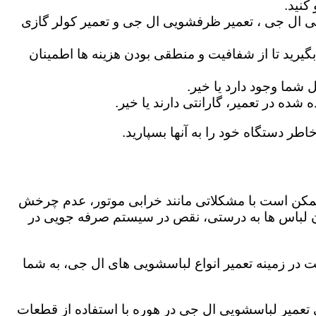
کنید.
ی ال جی ، تعمیر ظرفشویی ال جی و تعمیر کولر گازی
گیرید تا از شفافیت و منطقی بودن هزینه ها اطمینان
شما وجود دارد یا خیر.
ه در تعمیر، گارانتی دارند یا خیر.
اطر دستگاه خود را به آنها بسپارید.
ز ممکن است با مشکلاتی مانند خرابی موتور، عدم چرخش
 لباس ها به درستی، نقص در سیستم صرفه جویی در
 در زمینه تعمیر انواع لباسشویی های ال جی، به شما
گی تعمیر لباسشویی ال جی در هوره با استفاده از قطعات