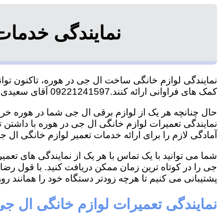
نمایندگی خدمات
نمایندگی لوازم خانگی ساخت ال جی در هوره، تاکنون توانس
کمک های فراوانی ارائه کنند.09221241597 آقای سعیدی
حال چنانچه هر یک از لوازم برقی ال جی شما در هوره خراب
نمایندگی تعمیرات لوازم خانگی ال جی در هوره با داشتن تج
آمادگی لازم را برای ارائه خدمات تعمیر لوازم خانگی ال جی
شما می توانید با یک تماس با هر یک از نمایندگی های تعم
جی را در کوتاه ترین زمان ممکن دریافت کنید. با قول رض
پشتیبانی می کنیم تا هرچه زودتر دستگاه خود را همانند روز 
نمایندگی تعمیرات لوازم خانگی ال جی