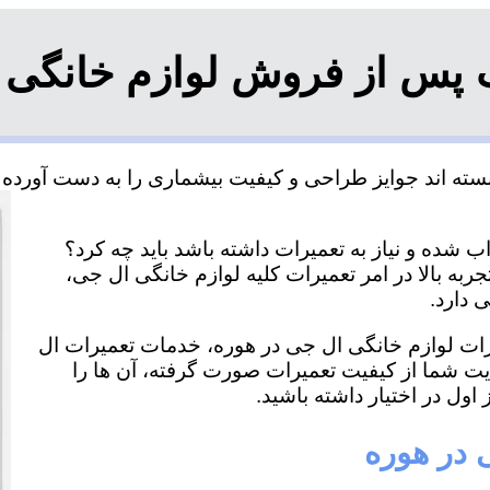
 پس از فروش لوازم خانگی 
ته اند جوایز طراحی و کیفیت بیشماری را به دست آورده و 
 شده و نیاز به تعمیرات داشته باشد باید چه کرد؟
ربه بالا در امر تعمیرات کلیه لوازم خانگی ال جی،
 دارد.
یرات لوازم خانگی ال جی در هوره، خدمات تعمیرات ال
ایت شما از کیفیت تعمیرات صورت گرفته، آن ها را
اول در اختیار داشته باشید.
 در هوره