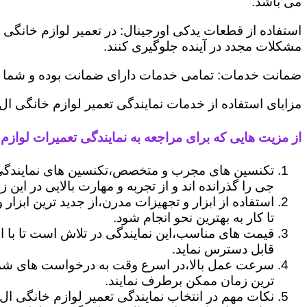
می باشد.
استفاده از قطعات یدکی اورجینال: در تعمیر لوازم خانگی 
مشکلات مجدد در آینده جلوگیری کنند.
ضمانت خدمات: تمامی خدمات دارای ضمانت بوده و شما می ت
مزایای استفاده از خدمات نمایندگی تعمیر لوازم خانگی ال
از مزیت هایی که برای مراجعه به نمایندگی تعمیرات لوازم 
تکنسین های مجرب و متخصص،تکنسین های نمایندگی 
جی را گذرانده اند و از تجربه و مهارت بالایی در این ز
استفاده از ابزار و تجهیزات مدرن،از جدید ترین ابزار
تا کار به بهترین نحو انجام شود.
قیمت های مناسب،این نمایندگی در تلاش است تا با ا
قابل دسترس نماید.
سرعت عمل بالا،در اسرع وقت به درخواست های شما 
ترین زمان ممکن برطرف نمایند.
نکات مهم در انتخاب نمایندگی تعمیر لوازم خانگی ال 