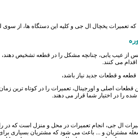
 که تعمیرات یخچال ال جی و کلیه این دستگاه ها، از سوی
ره
س از عیب یابی، چنانچه مشکل را در قطعه تشخیص دهند، اب
اقدام می کنند.
 قطعه و قطعات جدید نیاز باشد،
تن قطعات اصلی و اورجینال، تعمیرات را در کوتاه ترین زما
شده را در اختیار شما قرار می دهند.
عمیرات ال جی، انجام تعمیرات در محل و منزل است که د
ه مشتریان و ... باعث می شود که مشتریان بسیاری برای ا