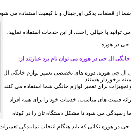
شما از قطعات یدکی اورجینال و با کیفیت استفاده می شود 
وانید با خیالی راحت، از این خدمات استفاده نمایید.
 جی در هوره
خانگی ال جی در هوره می توان نام برد عبارتند از:
ال جی هوره، دوره های تخصصی تعمیر لوازم خانگی ال
مینه برخوردار هستند.
 و تجهیزات برای تعمیر لوازم خانگی شما استفاده می کنند
رائه قیمت های مناسب، خدمات خود را برای همه افراد
رسیدگی می شود تا مشکل دستگاه تان را در کوتاه
جی در هوره نکاتی که باید هنگام انتخاب نمایندگی تعمیرات