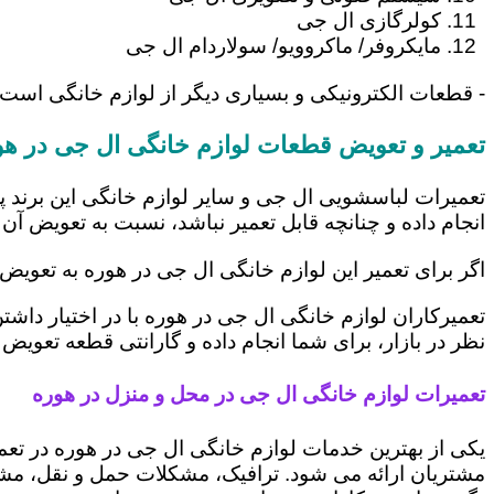
کولرگازی ال جی
مایکروفر/ ماکروویو/ سولاردام ال جی
- قطعات الکترونیکی و بسیاری دیگر از لوازم خانگی است
تعمیر و تعویض قطعات لوازم خانگی ال جی در هو
تعمیرات لباسشویی ال جی و سایر لوازم خانگی این برند پ
انجام داده و چنانچه قابل تعمیر نباشد، نسبت به تعویض آن 
اگر برای تعمیر این لوازم خانگی ال جی در هوره به تعویض
تعمیرکاران لوازم خانگی ال جی در هوره با در اختیار داش
نظر در بازار، برای شما انجام داده و گارانتی قطعه تعویض 
تعمیرات لوازم خانگی ال جی در محل و منزل در هوره
یکی از بهترین خدمات لوازم خانگی ال جی در هوره در ت
مشتریان ارائه می شود. ترافیک، مشکلات حمل و نقل، مشغل