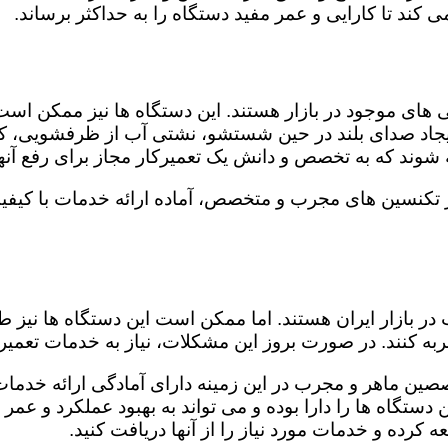
کند تا کارایی و عمر مفید دستگاه را به حداکثر برساند.
ای موجود در بازار هستند. این دستگاه ها نیز ممکن اس
اد صدای بلند در حین شستشو، نشتی آب از ظرفشویی، کار
شوند که به تخصص و دانش یک تعمیرکار مجاز برای رفع آنها
ز تکنسین های مجرب و متخصص، آماده ارائه خدمات با کیفی
در بازار ایران هستند. اما ممکن است این دستگاه ها نیز
ه کنند. در صورت بروز این مشکلات، نیاز به خدمات تعمیرات
صین ماهر و مجرب در این زمینه دارای آمادگی ارائه خدمات 
ستگاه ها را دارا بوده و می تواند به بهبود عملکرد و عمر
 کرده و خدمات مورد نیاز را از آنها دریافت کنید.