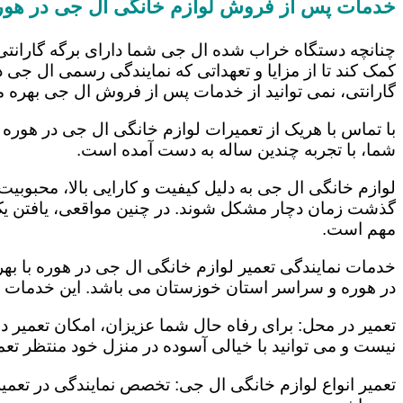
خدمات پس از فروش لوازم خانگی ال جی در هور
چنانچه دستگاه خراب شده ال جی شما دارای برگه گارانتی
کمک کند تا از مزایا و تعهداتی که نمایندگی رسمی ال جی در
گارانتی، نمی توانید از خدمات پس از فروش ال جی بهره م
با تماس با هریک از تعمیرات لوازم خانگی ال جی در هوره 
شما، با تجربه چندین ساله به دست آمده است.
لوازم خانگی ال جی به دلیل کیفیت و کارایی بالا، محبوبیت ز
گذشت زمان دچار مشکل شوند. در چنین مواقعی، یافتن یک ت
مهم است.
خدمات نمایندگی تعمیر لوازم خانگی ال جی در هوره با بهر
در هوره و سراسر استان خوزستان می باشد. این خدمات عبا
تعمیر در محل: برای رفاه حال شما عزیزان، امکان تعمیر 
نیست و می توانید با خیالی آسوده در منزل خود منتظر تعمی
تعمیر انواع لوازم خانگی ال جی: تخصص نمایندگی در تعمیر