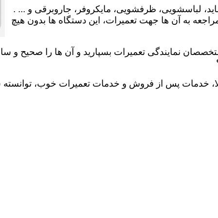
ید، لباسشویی، ظرفشویی، مایکروفر، جاروبرقی و ... .
عه به آن ها جهت تعمیرات، این دستگاه ها بدون هیچ
تخصصان نمایندگی تعمیرات بسپارید و آن ها را صحیح و سالم
لا، خدمات پس از فروش و خدمات تعمیرات خوب، توانسته سهم