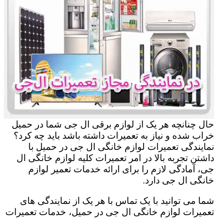
حال چنانچه هر یک از لوازم برقی ال جی شما در حمیل
خراب شده و نیاز به تعمیرات داشته باشد باید چه کرد؟
نمایندگی تعمیرات لوازم خانگی ال جی در حمیل با
داشتن تجربه بالا در امر تعمیرات کلیه لوازم خانگی ال
جی، آمادگی لازم را برای ارائه خدمات تعمیر لوازم
خانگی ال جی دارد.
شما می توانید با یک تماس با هر یک از نمایندگی های
تعمیرات لوازم خانگی ال جی در حمیل، خدمات تعمیرات