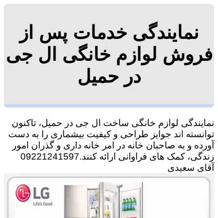
نمایندگی خدمات پس از
فروش لوازم خانگی ال جی
در حمیل
نمایندگی لوازم خانگی ساخت ال جی در حمیل، تاکنون
توانسته اند جوایز طراحی و کیفیت بیشماری را به دست
آورده و به صاحبان خانه در امر خانه داری و گذران امور
زندگی، کمک های فراوانی ارائه کنند.09221241597
آقای سعیدی