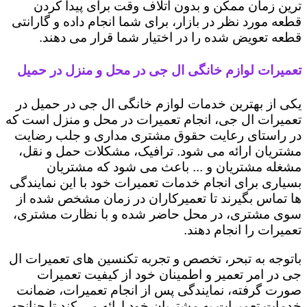
ترین زمان ممکن و بدون اتلاف وقت برای پیدا کردن
قطعه مورد نظر در بازار، برای شما انجام داده و گارانتی
قطعه تعویض شده را در اختیار شما قرار می دهند.
تعمیرات لوازم خانگی ال جی در محل و منزل در حمیل
یکی از بهترین خدمات لوازم خانگی ال جی در حمیل در
تعمیرات ال جی، انجام تعمیرات در محل و منزل است که
در راستای رعایت حقوق مشتری مداری و جلب رضایت
مشتریان ارائه می شود. ترافیک، مشکلات حمل و نقل،
مشغله مشتریان و ... باعث می شود که مشتریان
بسیاری برای انجام خدمات تعمیرات خود با این نمایندگی
ها تماس بگیرند تا تعمیرکاران در زمان مشخص شده از
سوی مشتری، در محل حاضر شده و با نظارت مشتری،
تعمیرات را انجام دهند.
باتوجه به تبحر، تخصص و تجربه تکنسین های تعمیرات ال
جی در امر تعمیر و اطمینان خود از کیفیت تعمیرات
صورت گرفته، نمایندگی پس از انجام تعمیرات، ضمانت
خدمات تعمیرات به مشتریان خود ارائه می کند تا چنانچه