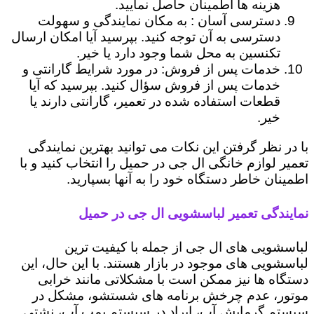
هزینه ها اطمینان حاصل نمایید.
دسترسی آسان : به مکان نمایندگی و سهولت
دسترسی به آن توجه کنید. بپرسید آیا امکان ارسال
تکنسین به محل شما وجود دارد یا خیر.
خدمات پس از فروش: در مورد شرایط گارانتی و
خدمات پس از فروش سؤال کنید. بپرسید که آیا
قطعات استفاده شده در تعمیر، گارانتی دارند یا
خیر.
با در نظر گرفتن این نکات می توانید بهترین نمایندگی
تعمیر لوازم خانگی ال جی در حمیل را انتخاب کنید و با
اطمینان خاطر دستگاه خود را به آنها بسپارید.
نمایندگی تعمیر لباسشویی ال جی در حمیل
لباسشویی های ال جی از جمله با کیفیت ترین
لباسشویی های موجود در بازار هستند. با این حال، این
دستگاه ها نیز ممکن است با مشکلاتی مانند خرابی
موتور، عدم چرخش برنامه های شستشو، مشکل در
سیستم گرمایش آب، ایراد در سیستم پمپ آب، نشتی