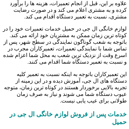
علاوه بر این، قبل از انجام تعمیرات، هزینه ها را برآورد
کرده و به مشتری اعلام می کند و در صورت رضایت
مشتری، نسبت به تعمیر دستگاه اقدام می کند.
لوازم خانگی ال جی در حمیل خدمات تعمیرات خود را در
کوتاه ترین زمان ممکن به مشتریان خود ارائه می کند.
باتوجه به شعب گوناگون نمایندگی در سطح شهر، پس از
تماس شما با نمایندگی تعمیرات، تعمیرکاران مجرب در
اسرع وقت از نزدیک ترین شعب به محل شما اعزام شده
و نسبت به تعمیر دستگاه شما اقدام می کنند.
این تعمیرکاران باتوجه به اینکه نسبت به تعمیر کلیه
دستگاه های ال جی، آموزش دیده و در این زمینه از
تجربه بالایی برخوردار هستند در کوتاه ترین زمان، متوجه
عیوب دستگاه شما می شوند و نیاز به صرف زمان
طولانی برای عیب یابی نیست.
خدمات پس از فروش لوازم خانگی ال جی در
حمیل