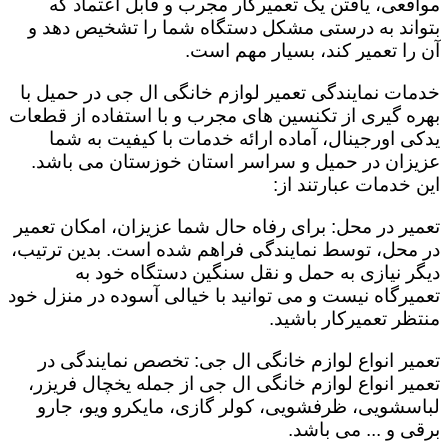
مواقعی، یافتن یک تعمیرکار مجرب و قابل اعتماد که
بتواند به درستی مشکل دستگاه شما را تشخیص دهد و
آن را تعمیر کند، بسیار مهم است.
خدمات نمایندگی تعمیر لوازم خانگی ال جی در حمیل با
بهره گیری از تکنسین های مجرب و با استفاده از قطعات
یدکی اورجینال، آماده ارائه خدمات با کیفیت به شما
عزیزان در حمیل و سراسر استان خوزستان می باشد.
این خدمات عبارتند از:
تعمیر در محل: برای رفاه حال شما عزیزان، امکان تعمیر
در محل، توسط نمایندگی فراهم شده است. بدین ترتیب،
دیگر نیازی به حمل و نقل سنگین دستگاه خود به
تعمیرگاه نیست و می توانید با خیالی آسوده در منزل خود
منتظر تعمیرکار باشید.
تعمیر انواع لوازم خانگی ال جی: تخصص نمایندگی در
تعمیر انواع لوازم خانگی ال جی از جمله یخچال فریزر،
لباسشویی، ظرفشویی، کولر گازی، مایکرو ویو، جارو
برقی و ... می باشد.