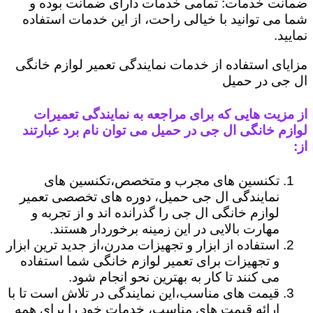
ضمانت خدمات: تمامی خدمات دارای ضمانت بوده و
شما می توانید با خیالی راحت، از این خدمات استفاده
نمایید.
مزایای استفاده از خدمات نمایندگی تعمیر لوازم خانگی
ال جی در حمیل
از مزیت هایی که برای مراجعه به نمایندگی تعمیرات
لوازم خانگی ال جی در حمیل می توان نام برد عبارتند
از:
تکنسین های مجرب و متخصص،تکنسین های
نمایندگی ال جی حمیل، دوره های تخصصی تعمیر
لوازم خانگی ال جی را گذرانده اند و از تجربه و
مهارت بالایی در این زمینه برخوردار هستند.
استفاده از ابزار و تجهیزات مدرن،از جدید ترین ابزار
و تجهیزات برای تعمیر لوازم خانگی شما استفاده
می کنند تا کار به بهترین نحو انجام شود.
قیمت های مناسب،این نمایندگی در تلاش است تا با
ارائه قیمت های مناسب، خدمات خود را برای همه