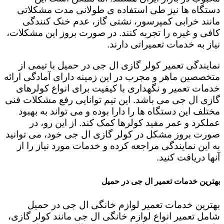
دستگاه ها نیز طی استفاده ی طولانی مدت مشکلاتی
مانند خرابی کمپرسور، نشتی گاز، عدم خنک کنندگی
کافی و غیره را تجربه کنند. در صورت بروز این مشکلات،
نیاز به خدمات تعمیراتی دارند.
نمایندگی تعمیر کولر گازی ال جی در حمیل با تیمی از
متخصصین ماهر و مجرب در این زمینه دارای آمادگی ارائه
خدمات تعمیر و نگهداری با کیفیت برای انواع کولرهای
گازی ال جی می باشد. این تیم توانایی رفع مشکلات فنی
مختلف این دستگاه ها را دارا بوده و می تواند به بهبود
عملکرد و عمر مفید کولرها کمک کند. از این رو، در
صورت بروز مشکل در کولر گازی ال جی خود، می توانید
به این نمایندگی مراجعه کرده و خدمات مورد نیاز را از
آنها دریافت کنید.
بهترین خدمات تعمیر ال جی در حمیل
بهترین خدمات تعمیر لوازم خانگی ال جی در حمیل
شامل تعمیر انواع لوازم خانگی ال جی مانند کولر گازی،