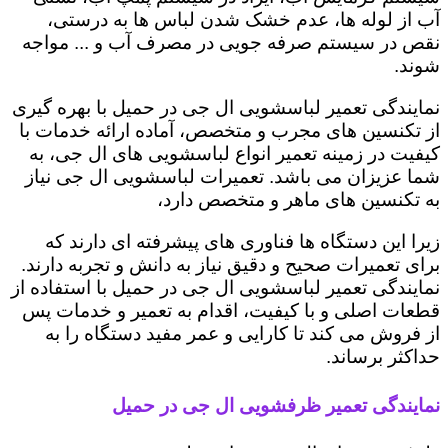
آب از لوله ها، عدم خشک شدن لباس ها به درستی،
نقص در سیستم صرفه جویی در مصرف آب و ... مواجه
شوند.
نمایندگی تعمیر لباسشویی ال جی در حمیل با بهره گیری
از تکنسین های مجرب و متخصص، آماده ارائه خدمات با
کیفیت در زمینه تعمیر انواع لباسشویی های ال جی، به
شما عزیزان می باشد. تعمیرات لباسشویی ال جی نیاز
به تکنسین های ماهر و متخصص دارد،
زیرا این دستگاه ها فناوری های پیشرفته ای دارند که
برای تعمیرات صحیح و دقیق نیاز به دانش و تجربه دارند.
نمایندگی تعمیر لباسشویی ال جی در حمیل با استفاده از
قطعات اصلی و با کیفیت، اقدام به تعمیر و خدمات پس
از فروش می کند تا کارایی و عمر مفید دستگاه را به
حداکثر برساند.
نمایندگی تعمیر ظرفشویی ال جی در حمیل