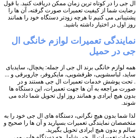
ال جی را در کوتاه ترین زمان ممکن دریافت کنید. با قول
رضایت شما از کیفیت تعمیرات صورت گرفته، آن ها را
پشتیبانی می کنیم تا هرچه زودتر دستگاه خود را همانند
روز اول در اختیار داشته باشید.
نمایندگی تعمیرات لوازم خانگی ال
جی در حمیل
همه لوازم خانگی برند ال جی از جمله: یخچال، سایدبای
ساید، لباسشویی، ظرفشویی، مایکروفر، جاروبرقی و ...
. تحت پوشش خدمات تعمیرات ال جی هستند و در
صورت مراجعه به آن ها جهت تعمیرات، این دستگاه ها
بدون هیچ ایرادی و همانند روز اول تحویل شما داده می
شوند.
لذا شما بدون هیچ نگرانی، دستگاه های ال جی خود را به
متخصصان نمایندگی تعمیرات بسپارید و آن ها را صحیح و
سالم و بدون هیچ ایرادی تحویل بگیرید.
خدمات تعمیرات ال جی شامل چه دستگاه هایی می