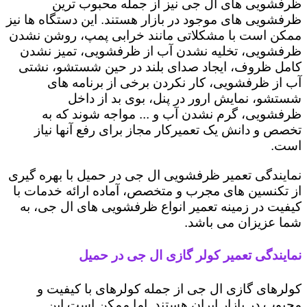
ظرفشویی های ال جی نیز از جمله محبوب ترین
ظرفشویی های موجود در بازار هستند. این دستگاه ها نیز
ممکن است با مشکلاتی مانند خرابی پمپ، روشن نشدن
ظرفشویی، تخلیه نشدن آب از ظرفشویی، تمیز نشدن
کامل ظروف، ایجاد صدای بلند در حین شستشو، نشتی
آب از ظرفشویی، کار نکردن برخی از برنامه های
شستشو، نمایش ارور در پنل، بوی بد از داخل
ظرفشویی، گرم نشدن آب و ... مواجه شوند که به
تخصص و دانش یک تعمیرکار مجاز برای رفع آنها نیاز
است.
نمایندگی تعمیر ظرفشویی ال جی در حمیل با بهره گیری
از تکنسین های مجرب و متخصص، آماده ارائه خدمات با
کیفیت در زمینه تعمیر انواع ظرفشویی های ال جی، به
شما عزیزان می باشد.
نمایندگی تعمیر کولر گازی ال جی در حمیل
کولرهای گازی ال جی از جمله کولرهای با کیفیت و
محبوب در بازار ایران هستند. اما ممکن است این