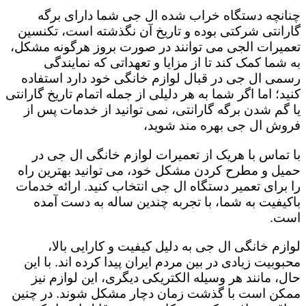
چنانچه دستگاه خراب شده ال جی شما دارای برگه
گارانتی شرکتی بوده و تاریخ آن نگذشته است، تکنسین
تعمیرات الجی می توانند در صورت بروز هرگونه مشکل،
به شما کمک کند تا از مزایا و تعهداتی که نمایندگی
رسمی ال جی در قبال لوازم خانگی خود دارد استفاده
کنید؛ اما اگر شما به هر دلیلی از جمله اتمام تاریخ گارانتی
یا گم شدن برگه گارانتی، نمی توانید از خدمات پس از
فروش ال جی بهره مند شوید،
با تماس با هریک از تعمیرات لوازم خانگی ال جی در
حمیل و مطرح کردن مشکل خود، می توانید بهترین راه
را برای تعمیر دستگاه ال جی انتخاب کنید. ارائه خدمات
باکیفیت به شما، با تجربه چندین ساله به دست آمده
است.
لوازم خانگی ال جی به دلیل کیفیت و کارایی بالا،
محبوبیت زیادی در بین مردم ایران پیدا کرده اند. با این
حال، مانند هر وسیله الکتریکی دیگری، این لوازم نیز
ممکن است با گذشت زمان دچار مشکل شوند. در چنین