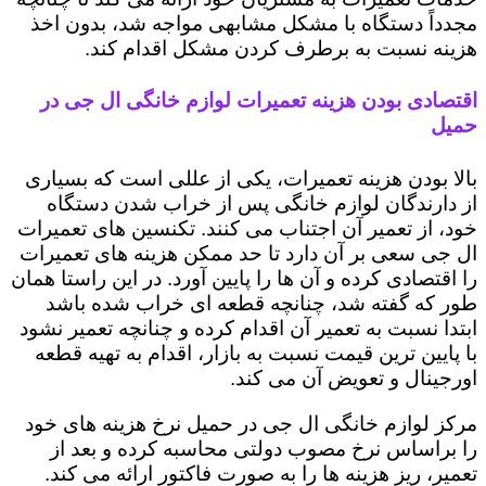
مجدداً دستگاه با مشکل مشابهی مواجه شد، بدون اخذ
هزینه نسبت به برطرف کردن مشکل اقدام کند.
اقتصادی بودن هزینه تعمیرات لوازم خانگی ال جی در
حمیل
بالا بودن هزینه تعمیرات، یکی از عللی است که بسیاری
از دارندگان لوازم خانگی پس از خراب شدن دستگاه
خود، از تعمیر آن اجتناب می کنند. تکنسین های تعمیرات
ال جی سعی بر آن دارد تا حد ممکن هزینه های تعمیرات
را اقتصادی کرده و آن ها را پایین آورد. در این راستا همان
طور که گفته شد، چنانچه قطعه ای خراب شده باشد
ابتدا نسبت به تعمیر آن اقدام کرده و چنانچه تعمیر نشود
با پایین ترین قیمت نسبت به بازار، اقدام به تهیه قطعه
اورجینال و تعویض آن می کند.
مرکز لوازم خانگی ال جی در حمیل نرخ هزینه های خود
را براساس نرخ مصوب دولتی محاسبه کرده و بعد از
تعمیر، ریز هزینه ها را به صورت فاکتور ارائه می کند.