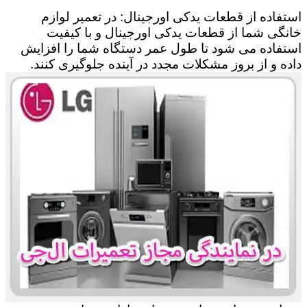
استفاده از قطعات یدکی اورجینال: در تعمیر لوازم
خانگی شما از قطعات یدکی اورجینال و با کیفیت
استفاده می شود تا طول عمر دستگاه شما را افزایش
داده و از بروز مشکلات مجدد در آینده جلوگیری کنند.