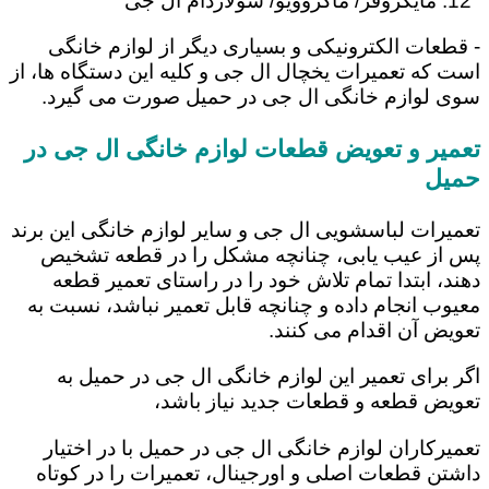
مایکروفر/ ماکروویو/ سولاردام ال جی
- قطعات الکترونیکی و بسیاری دیگر از لوازم خانگی
است که تعمیرات یخچال ال جی و کلیه این دستگاه ها، از
سوی لوازم خانگی ال جی در حمیل صورت می گیرد.
تعمیر و تعویض قطعات لوازم خانگی ال جی در
حمیل
تعمیرات لباسشویی ال جی و سایر لوازم خانگی این برند
پس از عیب یابی، چنانچه مشکل را در قطعه تشخیص
دهند، ابتدا تمام تلاش خود را در راستای تعمیر قطعه
معیوب انجام داده و چنانچه قابل تعمیر نباشد، نسبت به
تعویض آن اقدام می کنند.
اگر برای تعمیر این لوازم خانگی ال جی در حمیل به
تعویض قطعه و قطعات جدید نیاز باشد،
تعمیرکاران لوازم خانگی ال جی در حمیل با در اختیار
داشتن قطعات اصلی و اورجینال، تعمیرات را در کوتاه