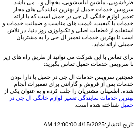
ظرفشویی، ماشین لباسشویی، یخچال و... می باشد.
سرویس خدمات حمیل از بهترین نمایندگی های مجاز
تعمیر لوازم خانگی ال جی در حمیل است که با ارائه
خدمات با کیفیت، قیمت های مناسب و ضمانت خدمات و
استفاده از قطعات اصلی و تکنولوژی روز دنیا، در تلاش
است تا بهترین خدمات تعمیر ال جی را به مشتریان
حمیلی ارائه نماید.
برای تماس با این شرکت می توانید از طریق راه های زیر
با سرویس خدمات حمیل تماس بگیرید:
همچنین سرویس خدمات ال جی در حمیل با دارا بودن
خدمات پس از فروش و گارانتی برای تعمیرات انجام
شده، اطمینان مشتریان را جلب کرده و به عنوان یکی از
بهترین خدمات نمایندگی تعمیر لوازم خانگی ال جی در
حمیل
شناخته شده است.
تاریخ انتشار:
4/15/2025 12:00:00 AM