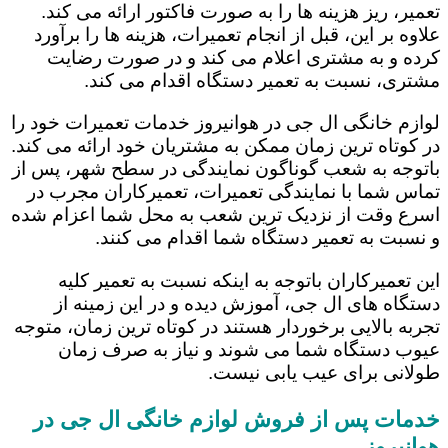
تعمیر، ریز هزینه ها را به صورت فاکتور ارائه می کند.
علاوه بر این، قبل از انجام تعمیرات، هزینه ها را برآورد
کرده و به مشتری اعلام می کند و در صورت رضایت
مشتری، نسبت به تعمیر دستگاه اقدام می کند.
لوازم خانگی ال جی در هوانیروز خدمات تعمیرات خود را
در کوتاه ترین زمان ممکن به مشتریان خود ارائه می کند.
باتوجه به شعب گوناگون نمایندگی در سطح شهر، پس از
تماس شما با نمایندگی تعمیرات، تعمیرکاران مجرب در
اسرع وقت از نزدیک ترین شعب به محل شما اعزام شده
و نسبت به تعمیر دستگاه شما اقدام می کنند.
این تعمیرکاران باتوجه به اینکه نسبت به تعمیر کلیه
دستگاه های ال جی، آموزش دیده و در این زمینه از
تجربه بالایی برخوردار هستند در کوتاه ترین زمان، متوجه
عیوب دستگاه شما می شوند و نیاز به صرف زمان
طولانی برای عیب یابی نیست.
خدمات پس از فروش لوازم خانگی ال جی در
هوانیروز