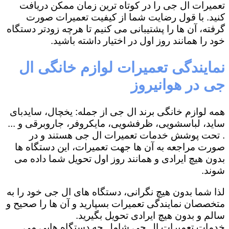
تعمیرات ال جی را در کوتاه ترین زمان ممکن دریافت
کنید. با قول رضایت شما از کیفیت تعمیرات صورت
گرفته، آن ها را پشتیبانی می کنیم تا هرچه زودتر دستگاه
خود را همانند روز اول در اختیار داشته باشید.
نمایندگی تعمیرات لوازم خانگی ال
جی در هوانیروز
همه لوازم خانگی برند ال جی از جمله: یخچال، سایدبای
ساید، لباسشویی، ظرفشویی، مایکروفر، جاروبرقی و ...
. تحت پوشش خدمات تعمیرات ال جی هستند و در
صورت مراجعه به آن ها جهت تعمیرات، این دستگاه ها
بدون هیچ ایرادی و همانند روز اول تحویل شما داده می
شوند.
لذا شما بدون هیچ نگرانی، دستگاه های ال جی خود را به
متخصصان نمایندگی تعمیرات بسپارید و آن ها را صحیح و
سالم و بدون هیچ ایرادی تحویل بگیرید.
خدمات تعمیرات ال جی شامل چه دستگاه هایی می