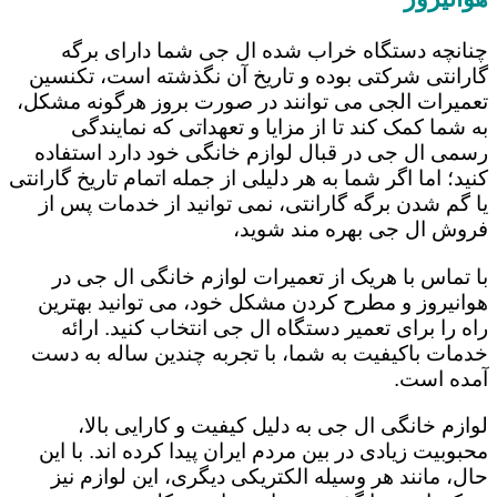
چنانچه دستگاه خراب شده ال جی شما دارای برگه
گارانتی شرکتی بوده و تاریخ آن نگذشته است، تکنسین
تعمیرات الجی می توانند در صورت بروز هرگونه مشکل،
به شما کمک کند تا از مزایا و تعهداتی که نمایندگی
رسمی ال جی در قبال لوازم خانگی خود دارد استفاده
کنید؛ اما اگر شما به هر دلیلی از جمله اتمام تاریخ گارانتی
یا گم شدن برگه گارانتی، نمی توانید از خدمات پس از
فروش ال جی بهره مند شوید،
با تماس با هریک از تعمیرات لوازم خانگی ال جی در
هوانیروز و مطرح کردن مشکل خود، می توانید بهترین
راه را برای تعمیر دستگاه ال جی انتخاب کنید. ارائه
خدمات باکیفیت به شما، با تجربه چندین ساله به دست
آمده است.
لوازم خانگی ال جی به دلیل کیفیت و کارایی بالا،
محبوبیت زیادی در بین مردم ایران پیدا کرده اند. با این
حال، مانند هر وسیله الکتریکی دیگری، این لوازم نیز