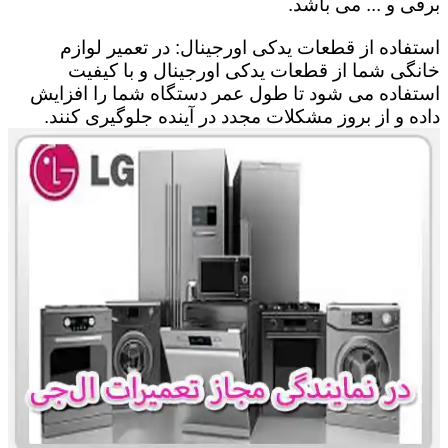
برقی و ... می باشد.
استفاده از قطعات یدکی اورجینال: در تعمیر لوازم
خانگی شما از قطعات یدکی اورجینال و با کیفیت
استفاده می شود تا طول عمر دستگاه شما را افزایش
داده و از بروز مشکلات مجدد در آینده جلوگیری کنند.