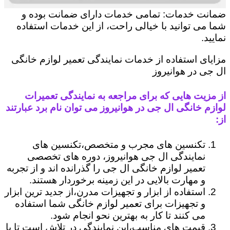
ضمانت خدمات: تمامی خدمات دارای ضمانت بوده و
شما می توانید با خیالی راحت، از این خدمات استفاده
نمایید.
مزایای استفاده از خدمات نمایندگی تعمیر لوازم خانگی
ال جی در هوانیروز
از مزیت هایی که برای مراجعه به نمایندگی تعمیرات
لوازم خانگی ال جی در هوانیروز می توان نام برد عبارتند
از:
تکنسین های مجرب و متخصص،تکنسین های
نمایندگی ال جی هوانیروز، دوره های تخصصی
تعمیر لوازم خانگی ال جی را گذرانده اند و از تجربه
و مهارت بالایی در این زمینه برخوردار هستند.
استفاده از ابزار و تجهیزات مدرن،از جدید ترین ابزار
و تجهیزات برای تعمیر لوازم خانگی شما استفاده
می کنند تا کار به بهترین نحو انجام شود.
قیمت های مناسب،این نمایندگی در تلاش است تا با