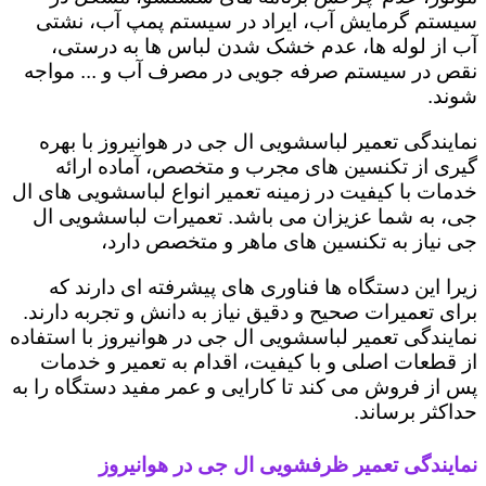
سیستم گرمایش آب، ایراد در سیستم پمپ آب، نشتی
آب از لوله ها، عدم خشک شدن لباس ها به درستی،
نقص در سیستم صرفه جویی در مصرف آب و ... مواجه
شوند.
نمایندگی تعمیر لباسشویی ال جی در هوانیروز با بهره
گیری از تکنسین های مجرب و متخصص، آماده ارائه
خدمات با کیفیت در زمینه تعمیر انواع لباسشویی های ال
جی، به شما عزیزان می باشد. تعمیرات لباسشویی ال
جی نیاز به تکنسین های ماهر و متخصص دارد،
زیرا این دستگاه ها فناوری های پیشرفته ای دارند که
برای تعمیرات صحیح و دقیق نیاز به دانش و تجربه دارند.
نمایندگی تعمیر لباسشویی ال جی در هوانیروز با استفاده
از قطعات اصلی و با کیفیت، اقدام به تعمیر و خدمات
پس از فروش می کند تا کارایی و عمر مفید دستگاه را به
حداکثر برساند.
نمایندگی تعمیر ظرفشویی ال جی در هوانیروز