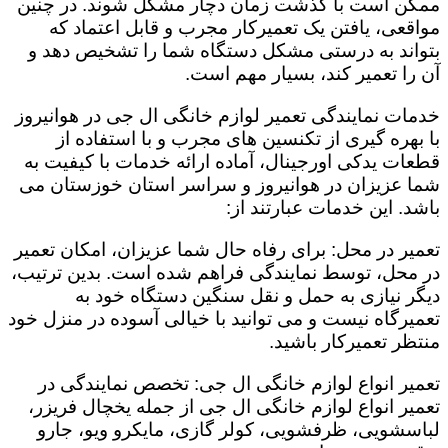
ممکن است با گذشت زمان دچار مشکل شوند. در چنین
مواقعی، یافتن یک تعمیرکار مجرب و قابل اعتماد که
بتواند به درستی مشکل دستگاه شما را تشخیص دهد و
آن را تعمیر کند، بسیار مهم است.
خدمات نمایندگی تعمیر لوازم خانگی ال جی در هوانیروز
با بهره گیری از تکنسین های مجرب و با استفاده از
قطعات یدکی اورجینال، آماده ارائه خدمات با کیفیت به
شما عزیزان در هوانیروز و سراسر استان خوزستان می
باشد. این خدمات عبارتند از:
تعمیر در محل: برای رفاه حال شما عزیزان، امکان تعمیر
در محل، توسط نمایندگی فراهم شده است. بدین ترتیب،
دیگر نیازی به حمل و نقل سنگین دستگاه خود به
تعمیرگاه نیست و می توانید با خیالی آسوده در منزل خود
منتظر تعمیرکار باشید.
تعمیر انواع لوازم خانگی ال جی: تخصص نمایندگی در
تعمیر انواع لوازم خانگی ال جی از جمله یخچال فریزر،
لباسشویی، ظرفشویی، کولر گازی، مایکرو ویو، جارو