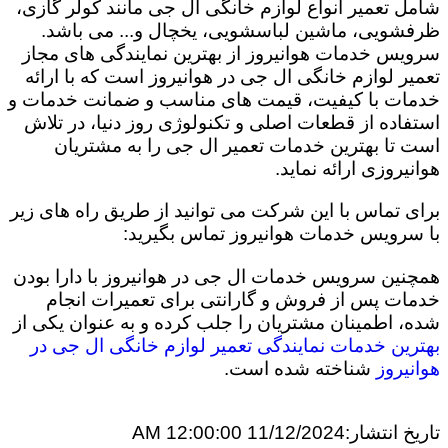
شامل تعمیر انواع لوازم خانگی ال جی مانند کولر گازی،
ظرفشویی، ماشین لباسشویی، یخچال و... می باشد.
سرویس خدمات هوانیروز از بهترین نمایندگی های مجاز
تعمیر لوازم خانگی ال جی در هوانیروز است که با ارائه
خدمات با کیفیت، قیمت های مناسب و ضمانت خدمات و
استفاده از قطعات اصلی و تکنولوژی روز دنیا، در تلاش
است تا بهترین خدمات تعمیر ال جی را به مشتریان
هوانیروزی ارائه نماید.
برای تماس با این شرکت می توانید از طریق راه های زیر
با سرویس خدمات هوانیروز تماس بگیرید:
همچنین سرویس خدمات ال جی در هوانیروز با دارا بودن
خدمات پس از فروش و گارانتی برای تعمیرات انجام
شده، اطمینان مشتریان را جلب کرده و به عنوان یکی از
بهترین خدمات نمایندگی تعمیر لوازم خانگی ال جی در
هوانیروز
شناخته شده است.
تاریخ انتشار:
11/12/2024 12:00:00 AM