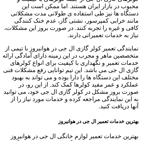
محبوب در بازار ایران هستند. اما ممکن است این
دستگاه ها نیز طی استفاده ی طولانی مدت مشکلاتی
مانند خرابی کمپرسور، نشتی گاز، عدم خنک کنندگی
کافی و غیره را تجربه کنند. در صورت بروز این مشکلات،
نیاز به خدمات تعمیراتی دارند.
نمایندگی تعمیر کولر گازی ال جی در هوانیروز با تیمی از
متخصصین ماهر و مجرب در این زمینه دارای آمادگی ارائه
خدمات تعمیر و نگهداری با کیفیت برای انواع کولرهای
گازی ال جی می باشد. این تیم توانایی رفع مشکلات فنی
مختلف این دستگاه ها را دارا بوده و می تواند به بهبود
عملکرد و عمر مفید کولرها کمک کند. از این رو، در
صورت بروز مشکل در کولر گازی ال جی خود، می توانید
به این نمایندگی مراجعه کرده و خدمات مورد نیاز را از
آنها دریافت کنید.
بهترین خدمات تعمیر ال جی در هوانیروز
بهترین خدمات تعمیر لوازم خانگی ال جی در هوانیروز