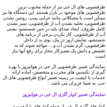
ظرفشویی های ال جی نیز از جمله محبوب ترین
ظرفشویی های موجود در بازار هستند. این دستگاه ها نیز
ممکن است با مشکلاتی مانند خرابی پمپ، روشن نشدن
ظرفشویی، تخلیه نشدن آب از ظرفشویی، تمیز نشدن
کامل ظروف، ایجاد صدای بلند در حین شستشو، نشتی
آب از ظرفشویی، کار نکردن برخی از برنامه های
شستشو، نمایش ارور در پنل، بوی بد از داخل
ظرفشویی، گرم نشدن آب و ... مواجه شوند که به
تخصص و دانش یک تعمیرکار مجاز برای رفع آنها نیاز
است.
نمایندگی تعمیر ظرفشویی ال جی در هوانیروز با بهره
گیری از تکنسین های مجرب و متخصص، آماده ارائه
خدمات با کیفیت در زمینه تعمیر انواع ظرفشویی های ال
جی، به شما عزیزان می باشد.
نمایندگی تعمیر کولر گازی ال جی در هوانیروز
کولرهای گازی ال جی از جمله کولرهای با کیفیت و