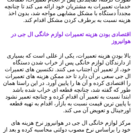
خدمات تعمیرات به مشتریان خود ارائه می کند تا چنانچه
مجدداً دستگاه با مشکل مشابهی مواجه شد، بدون اخذ
هزینه نسبت به برطرف کردن مشکل اقدام کند.
اقتصادی بودن هزینه تعمیرات لوازم خانگی ال جی در
هوانیروز
بالا بودن هزینه تعمیرات، یکی از عللی است که بسیاری
از دارندگان لوازم خانگی پس از خراب شدن دستگاه
خود، از تعمیر آن اجتناب می کنند. تکنسین های تعمیرات
ال جی سعی بر آن دارد تا حد ممکن هزینه های تعمیرات
را اقتصادی کرده و آن ها را پایین آورد. در این راستا همان
طور که گفته شد، چنانچه قطعه ای خراب شده باشد
ابتدا نسبت به تعمیر آن اقدام کرده و چنانچه تعمیر نشود
با پایین ترین قیمت نسبت به بازار، اقدام به تهیه قطعه
اورجینال و تعویض آن می کند.
مرکز لوازم خانگی ال جی در هوانیروز نرخ هزینه های
خود را براساس نرخ مصوب دولتی محاسبه کرده و بعد از