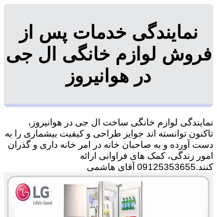
نمایندگی خدمات پس از
فروش لوازم خانگی ال جی
در هوانیروز
نمایندگی لوازم خانگی ساخت ال جی در هوانیروز،
تاکنون توانسته اند جوایز طراحی و کیفیت بیشماری را به
دست آورده و به صاحبان خانه در امر خانه داری و گذران
امور زندگی، کمک های فراوانی ارائه
کنند.09125353655 آقای هاشمی