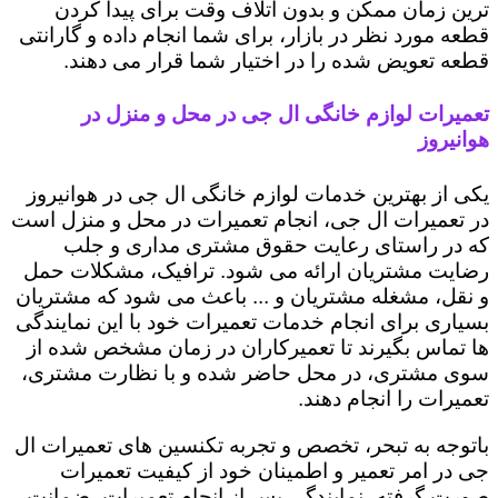
ترین زمان ممکن و بدون اتلاف وقت برای پیدا کردن
قطعه مورد نظر در بازار، برای شما انجام داده و گارانتی
قطعه تعویض شده را در اختیار شما قرار می دهند.
تعمیرات لوازم خانگی ال جی در محل و منزل در
هوانیروز
یکی از بهترین خدمات لوازم خانگی ال جی در هوانیروز
در تعمیرات ال جی، انجام تعمیرات در محل و منزل است
که در راستای رعایت حقوق مشتری مداری و جلب
رضایت مشتریان ارائه می شود. ترافیک، مشکلات حمل
و نقل، مشغله مشتریان و ... باعث می شود که مشتریان
بسیاری برای انجام خدمات تعمیرات خود با این نمایندگی
ها تماس بگیرند تا تعمیرکاران در زمان مشخص شده از
سوی مشتری، در محل حاضر شده و با نظارت مشتری،
تعمیرات را انجام دهند.
باتوجه به تبحر، تخصص و تجربه تکنسین های تعمیرات ال
جی در امر تعمیر و اطمینان خود از کیفیت تعمیرات
صورت گرفته، نمایندگی پس از انجام تعمیرات، ضمانت