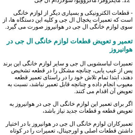
مایکروفر/ ماکروویو/ سولاردام ال جی
- قطعات الکترونیکی و بسیاری دیگر از لوازم خانگی
است که تعمیرات یخچال ال جی و کلیه این دستگاه ها، از
سوی لوازم خانگی ال جی در هوانیروز صورت می گیرد.
تعمیر و تعویض قطعات لوازم خانگی ال جی در
هوانیروز
تعمیرات لباسشویی ال جی و سایر لوازم خانگی این برند
پس از عیب یابی، چنانچه مشکل را در قطعه تشخیص
دهند، ابتدا تمام تلاش خود را در راستای تعمیر قطعه
معیوب انجام داده و چنانچه قابل تعمیر نباشد، نسبت به
تعویض آن اقدام می کنند.
اگر برای تعمیر این لوازم خانگی ال جی در هوانیروز به
تعویض قطعه و قطعات جدید نیاز باشد،
تعمیرکاران لوازم خانگی ال جی در هوانیروز با در اختیار
داشتن قطعات اصلی و اورجینال، تعمیرات را در کوتاه