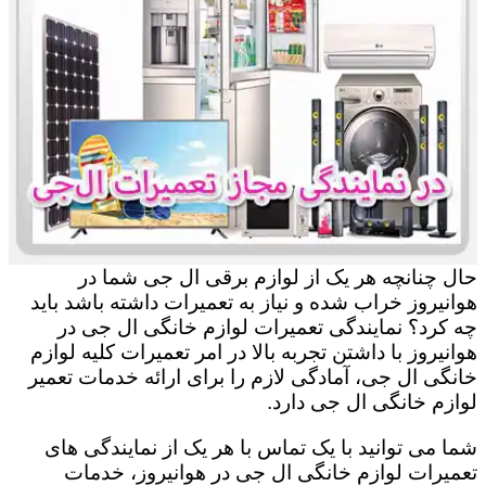
حال چنانچه هر یک از لوازم برقی ال جی شما در
هوانیروز خراب شده و نیاز به تعمیرات داشته باشد باید
چه کرد؟ نمایندگی تعمیرات لوازم خانگی ال جی در
هوانیروز با داشتن تجربه بالا در امر تعمیرات کلیه لوازم
خانگی ال جی، آمادگی لازم را برای ارائه خدمات تعمیر
لوازم خانگی ال جی دارد.
شما می توانید با یک تماس با هر یک از نمایندگی های
تعمیرات لوازم خانگی ال جی در هوانیروز، خدمات