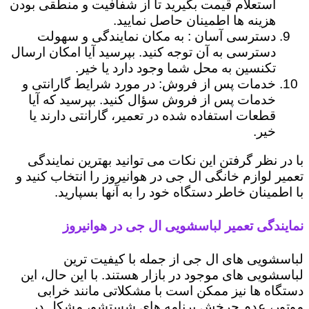
استعلام قیمت بگیرید تا از شفافیت و منطقی بودن
هزینه ها اطمینان حاصل نمایید.
دسترسی آسان : به مکان نمایندگی و سهولت
دسترسی به آن توجه کنید. بپرسید آیا امکان ارسال
تکنسین به محل شما وجود دارد یا خیر.
خدمات پس از فروش: در مورد شرایط گارانتی و
خدمات پس از فروش سؤال کنید. بپرسید که آیا
قطعات استفاده شده در تعمیر، گارانتی دارند یا
خیر.
با در نظر گرفتن این نکات می توانید بهترین نمایندگی
تعمیر لوازم خانگی ال جی در هوانیروز را انتخاب کنید و
با اطمینان خاطر دستگاه خود را به آنها بسپارید.
نمایندگی تعمیر لباسشویی ال جی در هوانیروز
لباسشویی های ال جی از جمله با کیفیت ترین
لباسشویی های موجود در بازار هستند. با این حال، این
دستگاه ها نیز ممکن است با مشکلاتی مانند خرابی
موتور، عدم چرخش برنامه های شستشو، مشکل در