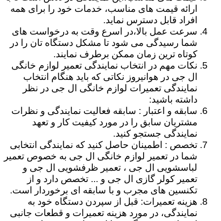
ارائه قیمت های مناسب، خدمات خود را برای همه
افراد قابل دسترس نماید.
سرعت عمل بالا،در اسرع وقت به درخواست های
شما رسیدگی می شود تا مشکل دستگاه تان را در
کوتاه ترین زمان ممکن برطرف نمایند.
نکات مهم در انتخاب نمایندگی تعمیر لوازم خانگی
ال جی در هوانیروز نکاتی که باید هنگام انتخاب
نمایندگی تعمیرات لوازم خانگی ال جی در نظر
داشته باشید:
سابقه و اعتبار : سابقه فعالیت نمایندگی و نظرات
مشتریان سابق را در مورد کیفیت کار و تعهد
نمایندگی جستجو کنید.
تخصص : اطمینان حاصل کنید که نمایندگی انتخابی
شما در تعمیر لوازم خانگی ال جی به خصوص تعمیر
لباسشویی ال جی ، تعمیر ظرفشویی ال جی و
تعمیر کولر گازی ال جی و ... تخصص دارد و از
تکنسین های مجرب و با سابقه ای برخوردار است.
هزینه تعمیرات: قبل از سپردن دستگاه خود به
نمایندگی، در مورد هزینه تعمیرات و قطعات جانبی