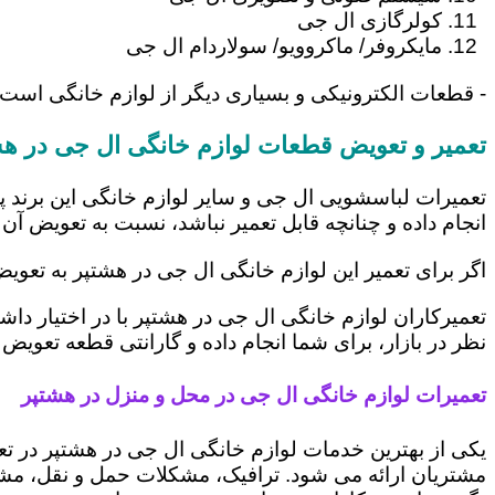
کولرگازی ال جی
مایکروفر/ ماکروویو/ سولاردام ال جی
- قطعات الکترونیکی و بسیاری دیگر از لوازم خانگی است
تعمیر و تعویض قطعات لوازم خانگی ال جی در ه
تعمیرات لباسشویی ال جی و سایر لوازم خانگی این برند پ
انجام داده و چنانچه قابل تعمیر نباشد، نسبت به تعویض آن 
اگر برای تعمیر این لوازم خانگی ال جی در هشتپر به تعوی
تعمیرکاران لوازم خانگی ال جی در هشتپر با در اختیار دا
نظر در بازار، برای شما انجام داده و گارانتی قطعه تعویض 
تعمیرات لوازم خانگی ال جی در محل و منزل در هشتپر
یکی از بهترین خدمات لوازم خانگی ال جی در هشتپر در 
مشتریان ارائه می شود. ترافیک، مشکلات حمل و نقل، مشغل