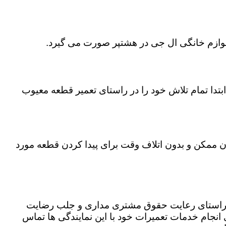
 لوازم خانگی ال جی در هشتپر صورت می گیرد.
تدا تمام تلاش خود را در راستای تعمیر قطعه معیوب
ان ممکن و بدون اتلاف وقت برای پیدا کردن قطعه مورد
در راستای رعایت حقوق مشتری مداری و جلب رضایت
نجام خدمات تعمیرات خود با این نمایندگی ها تماس