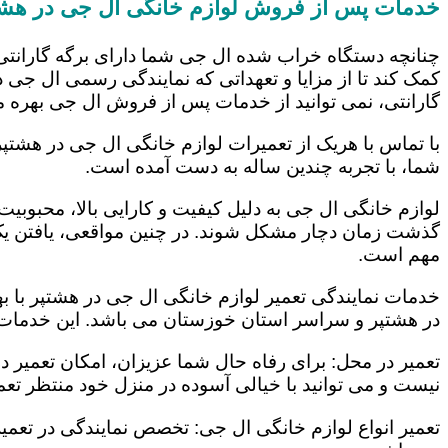
خدمات پس از فروش لوازم خانگی ال جی در هشت
چنانچه دستگاه خراب شده ال جی شما دارای برگه گارانتی
کمک کند تا از مزایا و تعهداتی که نمایندگی رسمی ال جی در
گارانتی، نمی توانید از خدمات پس از فروش ال جی بهره م
با تماس با هریک از تعمیرات لوازم خانگی ال جی در هشتپر
شما، با تجربه چندین ساله به دست آمده است.
لوازم خانگی ال جی به دلیل کیفیت و کارایی بالا، محبوبیت ز
گذشت زمان دچار مشکل شوند. در چنین مواقعی، یافتن یک ت
مهم است.
خدمات نمایندگی تعمیر لوازم خانگی ال جی در هشتپر با به
در هشتپر و سراسر استان خوزستان می باشد. این خدمات ع
تعمیر در محل: برای رفاه حال شما عزیزان، امکان تعمیر 
نیست و می توانید با خیالی آسوده در منزل خود منتظر تعمی
تعمیر انواع لوازم خانگی ال جی: تخصص نمایندگی در تعمیر