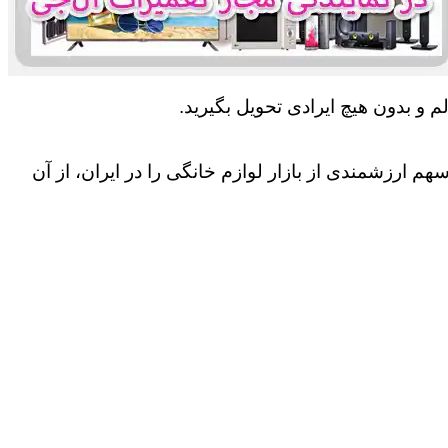
 و بدون هیچ ایرادی تحویل بگیرید.
 ارزشمندی از بازار لوازم خانگی را در ایران، از آن