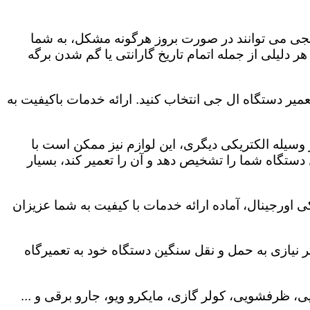
لجی می توانند در صورت بروز هرگونه مشکل، به شما
هر دلیلی از جمله اتمام تاریخ گارانتی یا گم شدن برگه
میر دستگاه ال جی انتخاب کنید. ارائه خدمات باکیفیت به
هر وسیله الکتریکی دیگری، این لوازم نیز ممکن است با
ستگاه شما را تشخیص دهد و آن را تعمیر کند، بسیار
 اورجینال، آماده ارائه خدمات با کیفیت به شما عزیزان
 نیازی به حمل و نقل سنگین دستگاه خود به تعمیرگاه
، ظرفشویی، کولر گازی، مایکرو ویو، جارو برقی و ...