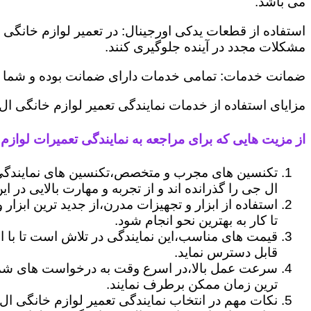
می باشد.
استفاده از قطعات یدکی اورجینال: در تعمیر لوازم خانگی 
مشکلات مجدد در آینده جلوگیری کنند.
ضمانت خدمات: تمامی خدمات دارای ضمانت بوده و شما می ت
مزایای استفاده از خدمات نمایندگی تعمیر لوازم خانگی ا
از مزیت هایی که برای مراجعه به نمایندگی تعمیرات لوازم 
تکنسین های مجرب و متخصص،تکنسین های نمایندگی 
ال جی را گذرانده اند و از تجربه و مهارت بالایی در ای
استفاده از ابزار و تجهیزات مدرن،از جدید ترین ابزار
تا کار به بهترین نحو انجام شود.
قیمت های مناسب،این نمایندگی در تلاش است تا با ا
قابل دسترس نماید.
سرعت عمل بالا،در اسرع وقت به درخواست های شما 
ترین زمان ممکن برطرف نمایند.
نکات مهم در انتخاب نمایندگی تعمیر لوازم خانگی ال 