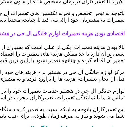
بگیرند تا تعمیرکاران در زمان مشخص شده از سوی مشتری،
باتوجه به تبحر، تخصص و تجربه تکنسین های تعمیرات ال ج
تعمیرات به مشتریان خود ارائه می کند تا چنانچه مجدداً
اقتصادی بودن هزینه تعمیرات لوازم خانگی ال جی در هشتپ
بالا بودن هزینه تعمیرات، یکی از عللی است که بسیاری ا
سعی بر آن دارد تا حد ممکن هزینه های تعمیرات را اقتصادی
تعمیر آن اقدام کرده و چنانچه تعمیر نشود با پایین ترین ق
مرکز لوازم خانگی ال جی در هشتپر نرخ هزینه های خود را ب
قبل از انجام تعمیرات، هزینه ها را برآورد کرده و به مش
لوازم خانگی ال جی در هشتپر خدمات تعمیرات خود را در ک
تماس شما با نمایندگی تعمیرات، تعمیرکاران مجرب در اس
این تعمیرکاران باتوجه به اینکه نسبت به تعمیر کلیه دستگا
شما می شوند و نیاز به صرف زمان طولانی برای عیب یاب