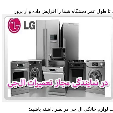
تا طول عمر دستگاه شما را افزایش داده و از بروز
ات لوازم خانگی ال جی در نظر داشته باشید: