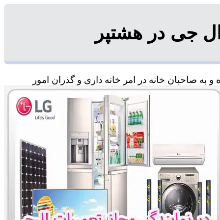
ل جی در هشتپر
 به صاحبان خانه در امر خانه داری و گذران امور