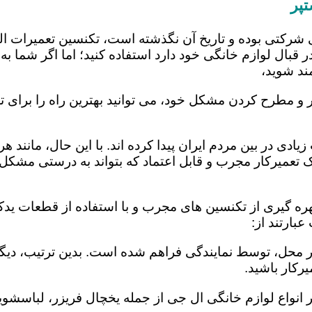
پر
 شرکتی بوده و تاریخ آن نگذشته است، تکنسین تعمیرات ا
 قبال لوازم خانگی خود دارد استفاده کنید؛ اما اگر شما به 
ند شوید،
 و مطرح کردن مشکل خود، می توانید بهترین راه را برای تع
یادی در بین مردم ایران پیدا کرده اند. با این حال، مانند 
عمیرکار مجرب و قابل اعتماد که بتواند به درستی مشکل د
ره گیری از تکنسین های مجرب و با استفاده از قطعات یدکی
بارتند از:
در محل، توسط نمایندگی فراهم شده است. بدین ترتیب، دیگر
رکار باشید.
 انواع لوازم خانگی ال جی از جمله یخچال فریزر، لباسشویی