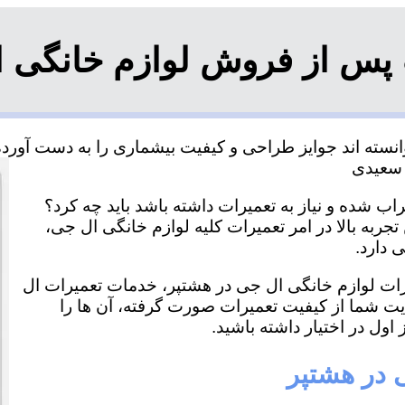
 پس از فروش لوازم خانگی ا
سته اند جوایز طراحی و کیفیت بیشماری را به دست آورده و
ب شده و نیاز به تعمیرات داشته باشد باید چه کرد؟
جربه بالا در امر تعمیرات کلیه لوازم خانگی ال جی،
 دارد.
یرات لوازم خانگی ال جی در هشتپر، خدمات تعمیرات ال
ایت شما از کیفیت تعمیرات صورت گرفته، آن ها را
اول در اختیار داشته باشید.
 در هشتپر