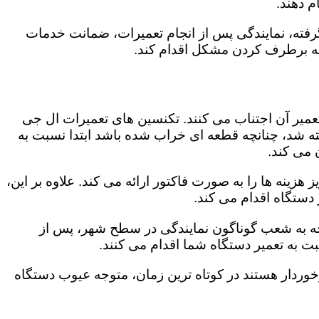
 دهند.
رفته، نمایندگی پس از انجام تعمیرات، ضمانت خدمات
 به برطرف کردن مشکل اقدام کند.
تعمیر آن اجتناب می کنند. تکنسین های تعمیرات ال جی
گفته شد، چنانچه قطعه ای خراب شده باشد ابتدا نسبت به
ن می کند.
زینه ها را به صورت فاکتور ارائه می کند. علاوه بر این،
 دستگاه اقدام می کند.
وجه به شعب گوناگون نمایندگی در سطح شهر، پس از
 به تعمیر دستگاه شما اقدام می کنند.
برخوردار هستند در کوتاه ترین زمان، متوجه عیوب دستگاه