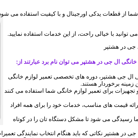
شما از قطعات یدکی اورجینال و با کیفیت استفاده می شود 
وانید با خیالی راحت، از این خدمات استفاده نمایید.
ل جی در هشتپر
خانگی ال جی در هشتپر می توان نام برد عبارتند از:
ال جی هشتپر، دوره های تخصصی تعمیر لوازم خانگی
ن زمینه برخوردار هستند.
 و تجهیزات برای تعمیر لوازم خانگی شما استفاده می کنند
رائه قیمت های مناسب، خدمات خود را برای همه افراد
رسیدگی می شود تا مشکل دستگاه تان را در کوتاه
جی در هشتپر نکاتی که باید هنگام انتخاب نمایندگی تعمیر