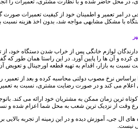
 در محل حاضر شده و با نظارت مشتری، تعمیرات را انجام
ی در امر تعمیر و اطمینان خود از کیفیت تعمیرات صورت گ
 دستگاه با مشکل مشابهی مواجه شد، بدون اخذ هزینه نسبت
ر
ز دارندگان لوازم خانگی پس از خراب شدن دستگاه خود، از 
 کرده و آن ها را پایین آورد. در این راستا همان طور که 
یمت نسبت به بازار، اقدام به تهیه قطعه اورجینال و تعویض آ
راساس نرخ مصوب دولتی محاسبه کرده و بعد از تعمیر، ریز ه
تری اعلام می کند و در صورت رضایت مشتری، نسبت به تعمیر
وتاه ترین زمان ممکن به مشتریان خود ارائه می کند. بات
رع وقت از نزدیک ترین شعب به محل شما اعزام شده و نسبت
ه های ال جی، آموزش دیده و در این زمینه از تجربه بالایی 
ی نیست.