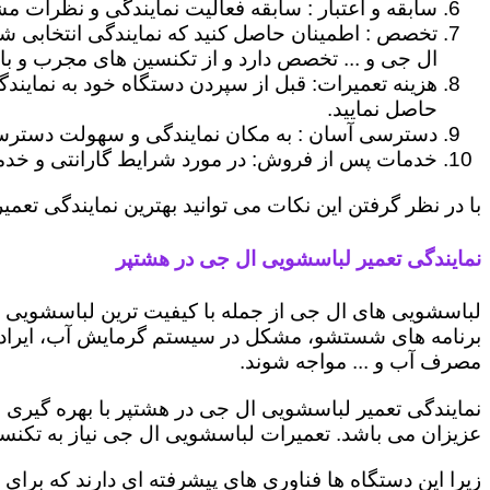
سابقه و اعتبار : سابقه فعالیت نمایندگی و نظرات مش
تخصص : اطمینان حاصل کنید که نمایندگی انتخابی ش
ال جی و ... تخصص دارد و از تکنسین های مجرب و با
هزینه تعمیرات: قبل از سپردن دستگاه خود به نمایند
حاصل نمایید.
دسترسی آسان : به مکان نمایندگی و سهولت دسترسی ب
خدمات پس از فروش: در مورد شرایط گارانتی و خدمات
با در نظر گرفتن این نکات می توانید بهترین نمایندگی تعمیر
نمایندگی تعمیر لباسشویی ال جی در هشتپر
لباسشویی های ال جی از جمله با کیفیت ترین لباسشویی ها
برنامه های شستشو، مشکل در سیستم گرمایش آب، ایراد
مصرف آب و ... مواجه شوند.
نمایندگی تعمیر لباسشویی ال جی در هشتپر با بهره گیری 
عزیزان می باشد. تعمیرات لباسشویی ال جی نیاز به تکنس
زیرا این دستگاه ها فناوری های پیشرفته ای دارند که برای