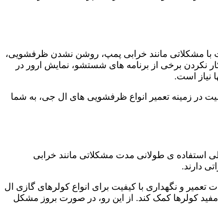
ت با مشکلاتی مانند خرابی پمپ، روشن نشدن ظرفشویی،
 نکردن برخی از برنامه های شستشو، نمایش ارور در
 نیاز است.
یت در زمینه تعمیر انواع ظرفشویی های ال جی، به شما
 طی استفاده ی طولانی مدت مشکلاتی مانند خرابی
ی دارند.
 تعمیر و نگهداری با کیفیت برای انواع کولرهای گازی ال
 مفید کولرها کمک کند. از این رو، در صورت بروز مشکل