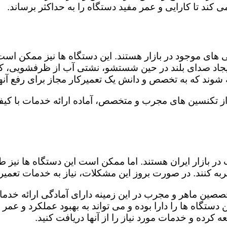
کند تا کارایی و عمر مفید دستگاه را به حداکثر برساند.
ای موجود در بازار هستند. این دستگاه ها نیز ممکن اس
اد صدای بلند در حین شستشو، نشتی آب از ظرفشویی، کار
شوند که به تخصص و دانش یک تعمیرکار مجاز برای رفع آنها
از تکنسین های مجرب و متخصص، آماده ارائه خدمات با کیف
در بازار ایران هستند. اما ممکن است این دستگاه ها نیز
ه کنند. در صورت بروز این مشکلات، نیاز به خدمات تعمیرات
صصین ماهر و مجرب در این زمینه دارای آمادگی ارائه خدمات
ستگاه ها را دارا بوده و می تواند به بهبود عملکرد و عمر
 کرده و خدمات مورد نیاز را از آنها دریافت کنید.