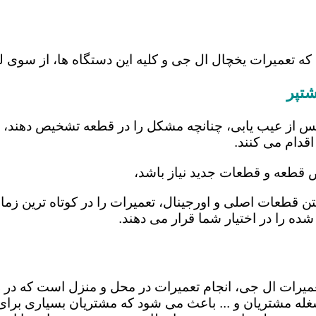
 که تعمیرات یخچال ال جی و کلیه این دستگاه ها، از سوی
شتپر
س از عیب یابی، چنانچه مشکل را در قطعه تشخیص دهند، اب
اقدام می کنند.
ض قطعه و قطعات جدید نیاز باشد،
شتن قطعات اصلی و اورجینال، تعمیرات را در کوتاه ترین زم
شده را در اختیار شما قرار می دهند.
تعمیرات ال جی، انجام تعمیرات در محل و منزل است که 
ه مشتریان و ... باعث می شود که مشتریان بسیاری برای ا