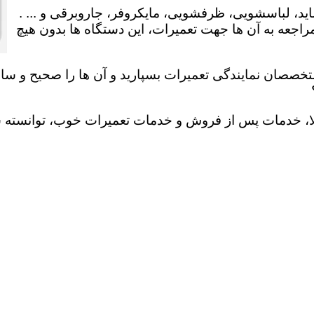
ید، لباسشویی، ظرفشویی، مایکروفر، جاروبرقی و ... .
عه به آن ها جهت تعمیرات، این دستگاه ها بدون هیچ
تخصصان نمایندگی تعمیرات بسپارید و آن ها را صحیح و سالم
لا، خدمات پس از فروش و خدمات تعمیرات خوب، توانسته سهم