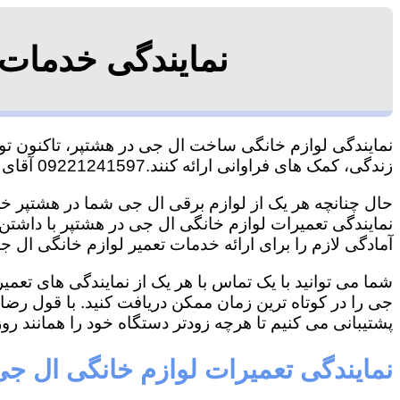
نمایندگی خدمات
نمایندگی لوازم خانگی ساخت ال جی در هشتپر، تاکنون توان
زندگی، کمک های فراوانی ارائه کنند.09221241597 آقای سعیدی
حال چنانچه هر یک از لوازم برقی ال جی شما در هشتپر خرا
نمایندگی تعمیرات لوازم خانگی ال جی در هشتپر با داشتن ت
آمادگی لازم را برای ارائه خدمات تعمیر لوازم خانگی ال جی
شما می توانید با یک تماس با هر یک از نمایندگی های تعم
جی را در کوتاه ترین زمان ممکن دریافت کنید. با قول رض
پشتیبانی می کنیم تا هرچه زودتر دستگاه خود را همانند روز 
نمایندگی تعمیرات لوازم خانگی ال جی