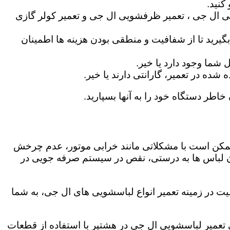
کنید.
ی ال جی ، تعمیر ظرفشویی ال جی و تعمیر کولر گازی
گیرید تا از شفافیت و منطقی بودن هزینه ها اطمینان
شما وجود دارد یا خیر.
ه در تعمیر، گارانتی دارند یا خیر.
خاطر دستگاه خود را به آنها بسپارید.
ز ممکن است با مشکلاتی مانند خرابی موتور، عدم چرخش
 لباس ها به درستی، نقص در سیستم صرفه جویی در
ت در زمینه تعمیر انواع لباسشویی های ال جی، به شما
گی تعمیر لباسشویی ال جی در هشتپر با استفاده از قطعات