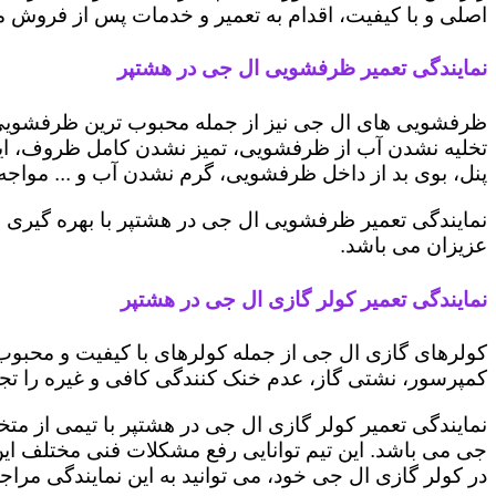
اصلی و با کیفیت، اقدام به تعمیر و خدمات پس از فروش می 
نمایندگی تعمیر ظرفشویی ال جی در هشتپر
ظرفشویی های ال جی نیز از جمله محبوب ترین ظرفشویی ه
تخلیه نشدن آب از ظرفشویی، تمیز نشدن کامل ظروف، ایج
پنل، بوی بد از داخل ظرفشویی، گرم نشدن آب و ... مواجه 
نمایندگی تعمیر ظرفشویی ال جی در هشتپر با بهره گیری 
عزیزان می باشد.
نمایندگی تعمیر کولر گازی ال جی در هشتپر
کولرهای گازی ال جی از جمله کولرهای با کیفیت و محبوب 
کمپرسور، نشتی گاز، عدم خنک کنندگی کافی و غیره را تجرب
نمایندگی تعمیر کولر گازی ال جی در هشتپر با تیمی از متخ
جی می باشد. این تیم توانایی رفع مشکلات فنی مختلف این د
در کولر گازی ال جی خود، می توانید به این نمایندگی مراجعه