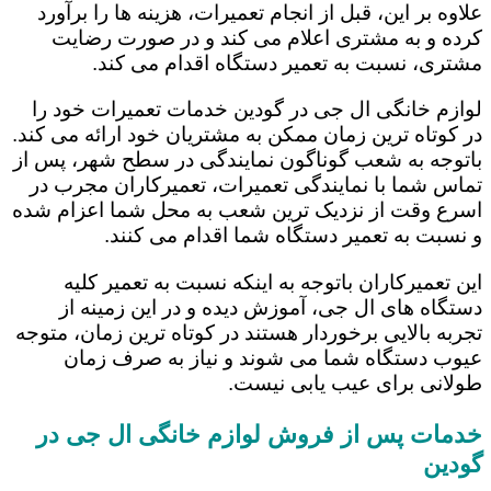
علاوه بر این، قبل از انجام تعمیرات، هزینه ها را برآورد
کرده و به مشتری اعلام می کند و در صورت رضایت
مشتری، نسبت به تعمیر دستگاه اقدام می کند.
لوازم خانگی ال جی در گودین خدمات تعمیرات خود را
در کوتاه ترین زمان ممکن به مشتریان خود ارائه می کند.
باتوجه به شعب گوناگون نمایندگی در سطح شهر، پس از
تماس شما با نمایندگی تعمیرات، تعمیرکاران مجرب در
اسرع وقت از نزدیک ترین شعب به محل شما اعزام شده
و نسبت به تعمیر دستگاه شما اقدام می کنند.
این تعمیرکاران باتوجه به اینکه نسبت به تعمیر کلیه
دستگاه های ال جی، آموزش دیده و در این زمینه از
تجربه بالایی برخوردار هستند در کوتاه ترین زمان، متوجه
عیوب دستگاه شما می شوند و نیاز به صرف زمان
طولانی برای عیب یابی نیست.
خدمات پس از فروش لوازم خانگی ال جی در
گودین