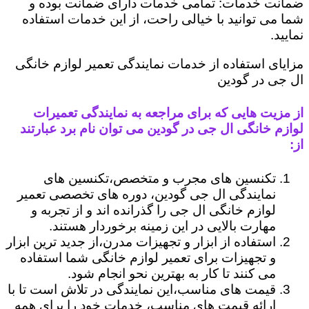
ضمانت خدمات: تمامی خدمات دارای ضمانت بوده و
شما می توانید با خیالی راحت، از این خدمات استفاده
نمایید.
مزایای استفاده از خدمات نمایندگی تعمیر لوازم خانگی
ال جی در گودین
از مزیت هایی که برای مراجعه به نمایندگی تعمیرات
لوازم خانگی ال جی در گودین می توان نام برد عبارتند
از:
تکنسین های مجرب و متخصص،تکنسین های
نمایندگی ال جی گودین، دوره های تخصصی تعمیر
لوازم خانگی ال جی را گذرانده اند و از تجربه و
مهارت بالایی در این زمینه برخوردار هستند.
استفاده از ابزار و تجهیزات مدرن،از جدید ترین ابزار
و تجهیزات برای تعمیر لوازم خانگی شما استفاده
می کنند تا کار به بهترین نحو انجام شود.
قیمت های مناسب،این نمایندگی در تلاش است تا با
ارائه قیمت های مناسب، خدمات خود را برای همه