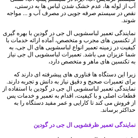
آب از لوله ها، عدم خشک شدن لباس ها به درستی،
نقص در سیستم صرفه جویی در مصرف آب و ... مواجه
شوند.
نمایندگی تعمیر لباسشویی ال جی در گودین با بهره گیری
از تکنسین های مجرب و متخصص، آماده ارائه خدمات با
کیفیت در زمینه تعمیر انواع لباسشویی های ال جی، به
شما عزیزان می باشد. تعمیرات لباسشویی ال جی نیاز
به تکنسین های ماهر و متخصص دارد،
زیرا این دستگاه ها فناوری های پیشرفته ای دارند که
برای تعمیرات صحیح و دقیق نیاز به دانش و تجربه دارند.
نمایندگی تعمیر لباسشویی ال جی در گودین با استفاده از
قطعات اصلی و با کیفیت، اقدام به تعمیر و خدمات پس
از فروش می کند تا کارایی و عمر مفید دستگاه را به
حداکثر برساند.
نمایندگی تعمیر ظرفشویی ال جی در گودین