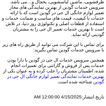
ظرفشویی، ماشین لباسشویی، یخچال و... می باشد.
سرویس خدمات گودین از بهترین نمایندگی های مجاز
تعمیر لوازم خانگی ال جی در گودین است که با ارائه
خدمات با کیفیت، قیمت های مناسب و ضمانت خدمات و
استفاده از قطعات اصلی و تکنولوژی روز دنیا، در تلاش
است تا بهترین خدمات تعمیر ال جی را به مشتریان
گودینی ارائه نماید.
برای تماس با این شرکت می توانید از طریق راه های زیر
با سرویس خدمات گودین تماس بگیرید:
همچنین سرویس خدمات ال جی در گودین با دارا بودن
خدمات پس از فروش و گارانتی برای تعمیرات انجام
شده، اطمینان مشتریان را جلب کرده و به عنوان یکی از
بهترین خدمات نمایندگی تعمیر لوازم خانگی ال جی در
گودین
شناخته شده است.
تاریخ انتشار:
4/15/2025 12:00:00 AM