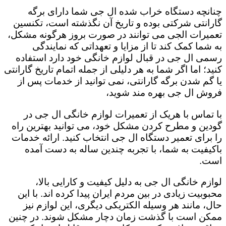
چنانچه دستگاه خراب شده ال جی شما دارای برگه
گارانتی شرکتی بوده و تاریخ آن نگذشته است، تکنسین
تعمیرات الجی می توانند در صورت بروز هرگونه مشکل،
به شما کمک کند تا از مزایا و تعهداتی که نمایندگی
رسمی ال جی در قبال لوازم خانگی خود دارد استفاده
کنید؛ اما اگر شما به هر دلیلی از جمله اتمام تاریخ گارانتی
یا گم شدن برگه گارانتی، نمی توانید از خدمات پس از
فروش ال جی بهره مند شوید،
با تماس با هریک از تعمیرات لوازم خانگی ال جی در
گودین و مطرح کردن مشکل خود، می توانید بهترین راه
را برای تعمیر دستگاه ال جی انتخاب کنید. ارائه خدمات
باکیفیت به شما، با تجربه چندین ساله به دست آمده
است.
لوازم خانگی ال جی به دلیل کیفیت و کارایی بالا،
محبوبیت زیادی در بین مردم ایران پیدا کرده اند. با این
حال، مانند هر وسیله الکتریکی دیگری، این لوازم نیز
ممکن است با گذشت زمان دچار مشکل شوند. در چنین