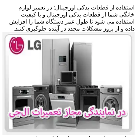
استفاده از قطعات یدکی اورجینال: در تعمیر لوازم
خانگی شما از قطعات یدکی اورجینال و با کیفیت
استفاده می شود تا طول عمر دستگاه شما را افزایش
داده و از بروز مشکلات مجدد در آینده جلوگیری کنند.