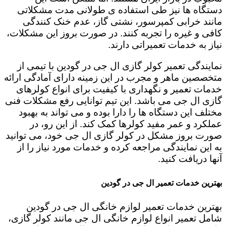
دستگاه ها نیز طی استفاده ی طولانی مدت مشکلاتی
مانند خرابی کمپرسور، نشتی گاز، عدم خنک کنندگی
کافی و غیره را تجربه کنند. در صورت بروز این مشکلات،
نیاز به خدمات تعمیراتی دارند.
نمایندگی تعمیر کولر گازی ال جی در گودین با تیمی از
متخصصین ماهر و مجرب در این زمینه دارای آمادگی ارائه
خدمات تعمیر و نگهداری با کیفیت برای انواع کولرهای
گازی ال جی می باشد. این تیم توانایی رفع مشکلات فنی
مختلف این دستگاه ها را دارا بوده و می تواند به بهبود
عملکرد و عمر مفید کولرها کمک کند. از این رو، در
صورت بروز مشکل در کولر گازی ال جی خود، می توانید
به این نمایندگی مراجعه کرده و خدمات مورد نیاز را از
آنها دریافت کنید.
بهترین خدمات تعمیر ال جی در گودین
بهترین خدمات تعمیر لوازم خانگی ال جی در گودین
شامل تعمیر انواع لوازم خانگی ال جی مانند کولر گازی،