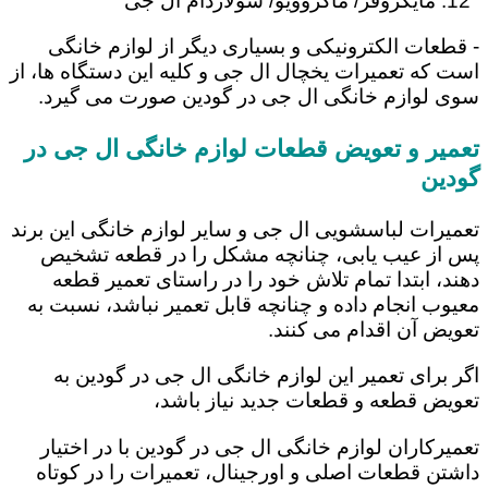
مایکروفر/ ماکروویو/ سولاردام ال جی
- قطعات الکترونیکی و بسیاری دیگر از لوازم خانگی
است که تعمیرات یخچال ال جی و کلیه این دستگاه ها، از
سوی لوازم خانگی ال جی در گودین صورت می گیرد.
تعمیر و تعویض قطعات لوازم خانگی ال جی در
گودین
تعمیرات لباسشویی ال جی و سایر لوازم خانگی این برند
پس از عیب یابی، چنانچه مشکل را در قطعه تشخیص
دهند، ابتدا تمام تلاش خود را در راستای تعمیر قطعه
معیوب انجام داده و چنانچه قابل تعمیر نباشد، نسبت به
تعویض آن اقدام می کنند.
اگر برای تعمیر این لوازم خانگی ال جی در گودین به
تعویض قطعه و قطعات جدید نیاز باشد،
تعمیرکاران لوازم خانگی ال جی در گودین با در اختیار
داشتن قطعات اصلی و اورجینال، تعمیرات را در کوتاه