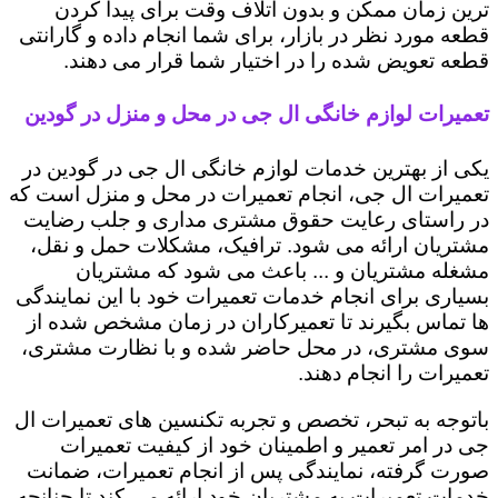
ترین زمان ممکن و بدون اتلاف وقت برای پیدا کردن
قطعه مورد نظر در بازار، برای شما انجام داده و گارانتی
قطعه تعویض شده را در اختیار شما قرار می دهند.
تعمیرات لوازم خانگی ال جی در محل و منزل در گودین
یکی از بهترین خدمات لوازم خانگی ال جی در گودین در
تعمیرات ال جی، انجام تعمیرات در محل و منزل است که
در راستای رعایت حقوق مشتری مداری و جلب رضایت
مشتریان ارائه می شود. ترافیک، مشکلات حمل و نقل،
مشغله مشتریان و ... باعث می شود که مشتریان
بسیاری برای انجام خدمات تعمیرات خود با این نمایندگی
ها تماس بگیرند تا تعمیرکاران در زمان مشخص شده از
سوی مشتری، در محل حاضر شده و با نظارت مشتری،
تعمیرات را انجام دهند.
باتوجه به تبحر، تخصص و تجربه تکنسین های تعمیرات ال
جی در امر تعمیر و اطمینان خود از کیفیت تعمیرات
صورت گرفته، نمایندگی پس از انجام تعمیرات، ضمانت
خدمات تعمیرات به مشتریان خود ارائه می کند تا چنانچه