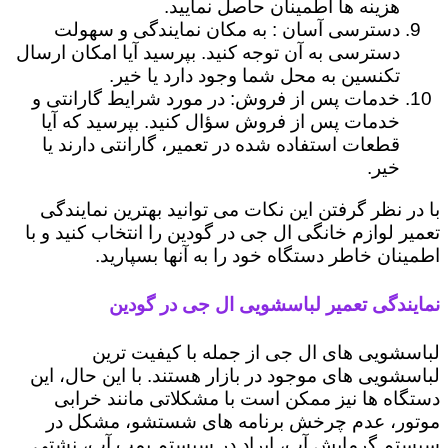
هزینه ها اطمینان حاصل نمایید.
دسترسی آسان : به مکان نمایندگی و سهولت
دسترسی به آن توجه کنید. بپرسید آیا امکان ارسال
تکنسین به محل شما وجود دارد یا خیر.
خدمات پس از فروش: در مورد شرایط گارانتی و
خدمات پس از فروش سؤال کنید. بپرسید که آیا
قطعات استفاده شده در تعمیر، گارانتی دارند یا
خیر.
با در نظر گرفتن این نکات می توانید بهترین نمایندگی
تعمیر لوازم خانگی ال جی در گودین را انتخاب کنید و با
اطمینان خاطر دستگاه خود را به آنها بسپارید.
نمایندگی تعمیر لباسشویی ال جی در گودین
لباسشویی های ال جی از جمله با کیفیت ترین
لباسشویی های موجود در بازار هستند. با این حال، این
دستگاه ها نیز ممکن است با مشکلاتی مانند خرابی
موتور، عدم چرخش برنامه های شستشو، مشکل در
سیستم گرمایش آب، ایراد در سیستم پمپ آب، نشتی