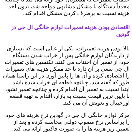
مجدداً دستگاه با مشکل مشابهی مواجه شد، بدون اخذ
هزینه نسبت به برطرف کردن مشکل اقدام کند.
اقتصادی بودن هزینه تعمیرات لوازم خانگی ال جی در
گودین
بالا بودن هزینه تعمیرات، یکی از عللی است که بسیاری
از دارندگان لوازم خانگی پس از خراب شدن دستگاه
خود، از تعمیر آن اجتناب می کنند. تکنسین های تعمیرات
ال جی سعی بر آن دارد تا حد ممکن هزینه های تعمیرات
را اقتصادی کرده و آن ها را پایین آورد. در این راستا همان
طور که گفته شد، چنانچه قطعه ای خراب شده باشد
ابتدا نسبت به تعمیر آن اقدام کرده و چنانچه تعمیر نشود
با پایین ترین قیمت نسبت به بازار، اقدام به تهیه قطعه
اورجینال و تعویض آن می کند.
مرکز لوازم خانگی ال جی در گودین نرخ هزینه های خود
را براساس نرخ مصوب دولتی محاسبه کرده و بعد از
تعمیر، ریز هزینه ها را به صورت فاکتور ارائه می کند.