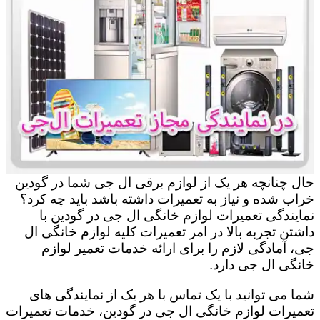
حال چنانچه هر یک از لوازم برقی ال جی شما در گودین
خراب شده و نیاز به تعمیرات داشته باشد باید چه کرد؟
نمایندگی تعمیرات لوازم خانگی ال جی در گودین با
داشتن تجربه بالا در امر تعمیرات کلیه لوازم خانگی ال
جی، آمادگی لازم را برای ارائه خدمات تعمیر لوازم
خانگی ال جی دارد.
شما می توانید با یک تماس با هر یک از نمایندگی های
تعمیرات لوازم خانگی ال جی در گودین، خدمات تعمیرات