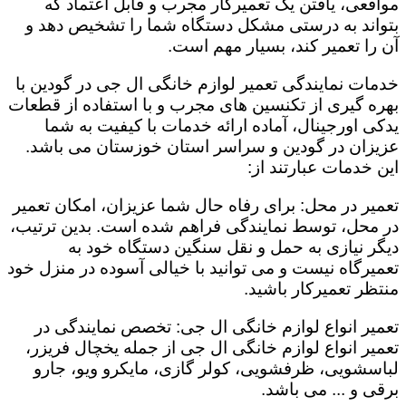
مواقعی، یافتن یک تعمیرکار مجرب و قابل اعتماد که
بتواند به درستی مشکل دستگاه شما را تشخیص دهد و
آن را تعمیر کند، بسیار مهم است.
خدمات نمایندگی تعمیر لوازم خانگی ال جی در گودین با
بهره گیری از تکنسین های مجرب و با استفاده از قطعات
یدکی اورجینال، آماده ارائه خدمات با کیفیت به شما
عزیزان در گودین و سراسر استان خوزستان می باشد.
این خدمات عبارتند از:
تعمیر در محل: برای رفاه حال شما عزیزان، امکان تعمیر
در محل، توسط نمایندگی فراهم شده است. بدین ترتیب،
دیگر نیازی به حمل و نقل سنگین دستگاه خود به
تعمیرگاه نیست و می توانید با خیالی آسوده در منزل خود
منتظر تعمیرکار باشید.
تعمیر انواع لوازم خانگی ال جی: تخصص نمایندگی در
تعمیر انواع لوازم خانگی ال جی از جمله یخچال فریزر،
لباسشویی، ظرفشویی، کولر گازی، مایکرو ویو، جارو
برقی و ... می باشد.