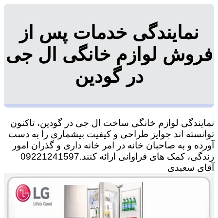
نمایندگی خدمات پس از
فروش لوازم خانگی ال جی
در گودین
نمایندگی لوازم خانگی ساخت ال جی در گودین، تاکنون
توانسته اند جوایز طراحی و کیفیت بیشماری را به دست
آورده و به صاحبان خانه در امر خانه داری و گذران امور
زندگی، کمک های فراوانی ارائه کنند.09221241597
آقای سعیدی