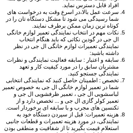
افراد قابل دسترس نماید.
سرعت عمل بالا،در اسرع وقت به درخواست های
شما رسیدگی می شود تا مشکل دستگاه تان را در
کوتاه ترین زمان ممکن برطرف نمایند.
نکات مهم در انتخاب نمایندگی تعمیر لوازم خانگی
ال جی در گودین نکاتی که باید هنگام انتخاب
نمایندگی تعمیرات لوازم خانگی ال جی در نظر
داشته باشید:
سابقه و اعتبار : سابقه فعالیت نمایندگی و نظرات
مشتریان سابق را در مورد کیفیت کار و تعهد
نمایندگی جستجو کنید.
تخصص : اطمینان حاصل کنید که نمایندگی انتخابی
شما در تعمیر لوازم خانگی ال جی به خصوص تعمیر
لباسشویی ال جی ، تعمیر ظرفشویی ال جی و
تعمیر کولر گازی ال جی و ... تخصص دارد و از
تکنسین های مجرب و با سابقه ای برخوردار است.
هزینه تعمیرات: قبل از سپردن دستگاه خود به
نمایندگی، در مورد هزینه تعمیرات و قطعات جانبی
استعلام قیمت بگیرید تا از شفافیت و منطقی بودن