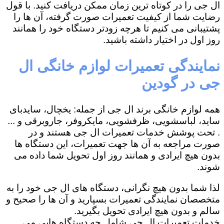
ال جی را در کوتاه ترین زمان ممکن دریافت کنید. با قول
رضایت شما از کیفیت تعمیرات صورت گرفته، آن ها را
پشتیبانی می کنیم تا هرچه زودتر دستگاه خود را همانند
روز اول در اختیار داشته باشید.
نمایندگی تعمیرات لوازم خانگی ال
جی در گودین
همه لوازم خانگی برند ال جی از جمله: یخچال، سایدبای
ساید، لباسشویی، ظرفشویی، مایکروفر، جاروبرقی و ...
. تحت پوشش خدمات تعمیرات ال جی هستند و در
صورت مراجعه به آن ها جهت تعمیرات، این دستگاه ها
بدون هیچ ایرادی و همانند روز اول تحویل شما داده می
شوند.
لذا شما بدون هیچ نگرانی، دستگاه های ال جی خود را به
متخصصان نمایندگی تعمیرات بسپارید و آن ها را صحیح و
سالم و بدون هیچ ایرادی تحویل بگیرید.
خدمات تعمیرات ال جی شامل چه دستگاه هایی می