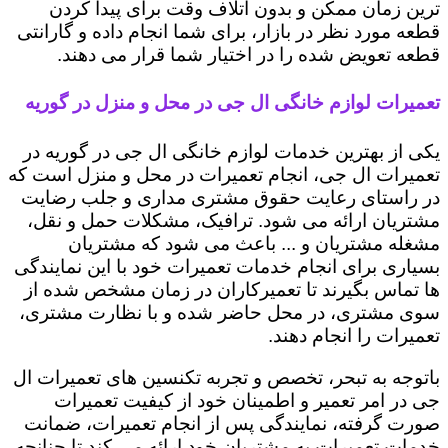
ترین زمان ممکن و بدون اتلاف وقت برای پیدا کردن
قطعه مورد نظر در بازار، برای شما انجام داده و گارانتی
قطعه تعویض شده را در اختیار شما قرار می دهند.
تعمیرات لوازم خانگی ال جی در محل و منزل در گوریه
یکی از بهترین خدمات لوازم خانگی ال جی در گوریه در
تعمیرات ال جی، انجام تعمیرات در محل و منزل است که
در راستای رعایت حقوق مشتری مداری و جلب رضایت
مشتریان ارائه می شود. ترافیک، مشکلات حمل و نقل،
مشغله مشتریان و ... باعث می شود که مشتریان
بسیاری برای انجام خدمات تعمیرات خود با این نمایندگی
ها تماس بگیرند تا تعمیرکاران در زمان مشخص شده از
سوی مشتری، در محل حاضر شده و با نظارت مشتری،
تعمیرات را انجام دهند.
باتوجه به تبحر، تخصص و تجربه تکنسین های تعمیرات ال
جی در امر تعمیر و اطمینان خود از کیفیت تعمیرات
صورت گرفته، نمایندگی پس از انجام تعمیرات، ضمانت
خدمات تعمیرات به مشتریان خود ارائه می کند تا چنانچه