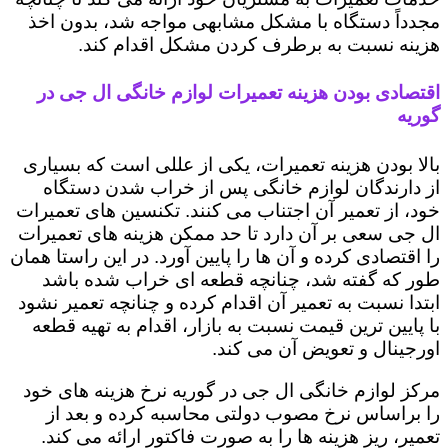
مجدداً دستگاه با مشکل مشابهی مواجه شد، بدون اخذ
هزینه نسبت به برطرف کردن مشکل اقدام کند.
اقتصادی بودن هزینه تعمیرات لوازم خانگی ال جی در
گوریه
بالا بودن هزینه تعمیرات، یکی از عللی است که بسیاری
از دارندگان لوازم خانگی پس از خراب شدن دستگاه
خود، از تعمیر آن اجتناب می کنند. تکنسین های تعمیرات
ال جی سعی بر آن دارد تا حد ممکن هزینه های تعمیرات
را اقتصادی کرده و آن ها را پایین آورد. در این راستا همان
طور که گفته شد، چنانچه قطعه ای خراب شده باشد
ابتدا نسبت به تعمیر آن اقدام کرده و چنانچه تعمیر نشود
با پایین ترین قیمت نسبت به بازار، اقدام به تهیه قطعه
اورجینال و تعویض آن می کند.
مرکز لوازم خانگی ال جی در گوریه نرخ هزینه های خود
را براساس نرخ مصوب دولتی محاسبه کرده و بعد از
تعمیر، ریز هزینه ها را به صورت فاکتور ارائه می کند.