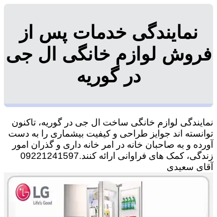
نمایندگی خدمات پس از
فروش لوازم خانگی ال جی
در گوریه
نمایندگی لوازم خانگی ساخت ال جی در گوریه، تاکنون
توانسته اند جوایز طراحی و کیفیت بیشماری را به دست
آورده و به صاحبان خانه در امر خانه داری و گذران امور
زندگی، کمک های فراوانی ارائه کنند.09221241597
آقای سعیدی