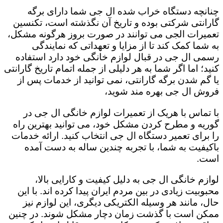
چنانچه دستگاه خراب شده ال جی شما دارای برگه
گارانتی شرکتی بوده و تاریخ آن نگذشته است، تکنسین
تعمیرات الجی می توانند در صورت بروز هرگونه مشکل،
به شما کمک کند تا از مزایا و تعهداتی که نمایندگی
رسمی ال جی در قبال لوازم خانگی خود دارد استفاده
کنید؛ اما اگر شما به هر دلیلی از جمله اتمام تاریخ گارانتی
یا گم شدن برگه گارانتی، نمی توانید از خدمات پس از
فروش ال جی بهره مند شوید،
با تماس با هریک از تعمیرات لوازم خانگی ال جی در
گوریه و مطرح کردن مشکل خود، می توانید بهترین راه
را برای تعمیر دستگاه ال جی انتخاب کنید. ارائه خدمات
باکیفیت به شما، با تجربه چندین ساله به دست آمده
است.
لوازم خانگی ال جی به دلیل کیفیت و کارایی بالا،
محبوبیت زیادی در بین مردم ایران پیدا کرده اند. با این
حال، مانند هر وسیله الکتریکی دیگری، این لوازم نیز
ممکن است با گذشت زمان دچار مشکل شوند. در چنین