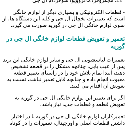
مایکروفر/ ماکروویو/ سولاردام ال جی
- قطعات الکترونیکی و بسیاری دیگر از لوازم خانگی
است که تعمیرات یخچال ال جی و کلیه این دستگاه ها، از
سوی لوازم خانگی ال جی در گوریه صورت می گیرد.
تعمیر و تعویض قطعات لوازم خانگی ال جی در
گوریه
تعمیرات لباسشویی ال جی و سایر لوازم خانگی این برند
پس از عیب یابی، چنانچه مشکل را در قطعه تشخیص
دهند، ابتدا تمام تلاش خود را در راستای تعمیر قطعه
معیوب انجام داده و چنانچه قابل تعمیر نباشد، نسبت به
تعویض آن اقدام می کنند.
اگر برای تعمیر این لوازم خانگی ال جی در گوریه به
تعویض قطعه و قطعات جدید نیاز باشد،
تعمیرکاران لوازم خانگی ال جی در گوریه با در اختیار
داشتن قطعات اصلی و اورجینال، تعمیرات را در کوتاه