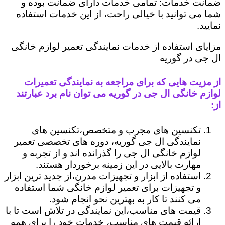
ضمانت خدمات: تمامی خدمات دارای ضمانت بوده و
شما می توانید با خیالی راحت، از این خدمات استفاده
نمایید.
مزایای استفاده از خدمات نمایندگی تعمیر لوازم خانگی
ال جی در گوریه
از مزیت هایی که برای مراجعه به نمایندگی تعمیرات
لوازم خانگی ال جی در گوریه می توان نام برد عبارتند
از:
تکنسین های مجرب و متخصص،تکنسین های
نمایندگی ال جی گوریه، دوره های تخصصی تعمیر
لوازم خانگی ال جی را گذرانده اند و از تجربه و
مهارت بالایی در این زمینه برخوردار هستند.
استفاده از ابزار و تجهیزات مدرن،از جدید ترین ابزار
و تجهیزات برای تعمیر لوازم خانگی شما استفاده
می کنند تا کار به بهترین نحو انجام شود.
قیمت های مناسب،این نمایندگی در تلاش است تا با
ارائه قیمت های مناسب، خدمات خود را برای همه