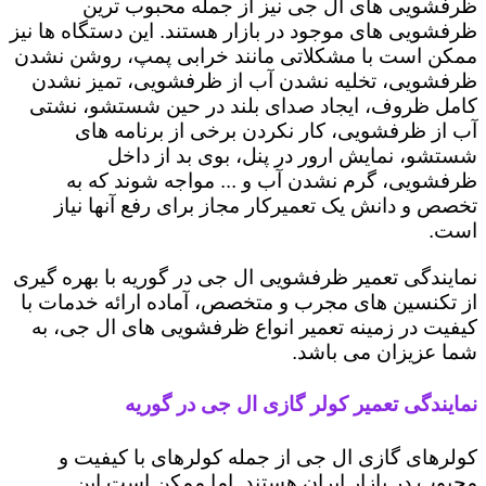
ظرفشویی های ال جی نیز از جمله محبوب ترین
ظرفشویی های موجود در بازار هستند. این دستگاه ها نیز
ممکن است با مشکلاتی مانند خرابی پمپ، روشن نشدن
ظرفشویی، تخلیه نشدن آب از ظرفشویی، تمیز نشدن
کامل ظروف، ایجاد صدای بلند در حین شستشو، نشتی
آب از ظرفشویی، کار نکردن برخی از برنامه های
شستشو، نمایش ارور در پنل، بوی بد از داخل
ظرفشویی، گرم نشدن آب و ... مواجه شوند که به
تخصص و دانش یک تعمیرکار مجاز برای رفع آنها نیاز
است.
نمایندگی تعمیر ظرفشویی ال جی در گوریه با بهره گیری
از تکنسین های مجرب و متخصص، آماده ارائه خدمات با
کیفیت در زمینه تعمیر انواع ظرفشویی های ال جی، به
شما عزیزان می باشد.
نمایندگی تعمیر کولر گازی ال جی در گوریه
کولرهای گازی ال جی از جمله کولرهای با کیفیت و
محبوب در بازار ایران هستند. اما ممکن است این