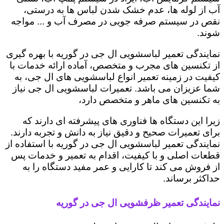
آب از لوله ها، عدم خشک شدن لباس ها به درستی،
نقص در سیستم صرفه جویی در مصرف آب و ... مواجه
شوند.
نمایندگی تعمیر لباسشویی ال جی در گوریه با بهره گیری
از تکنسین های مجرب و متخصص، آماده ارائه خدمات با
کیفیت در زمینه تعمیر انواع لباسشویی های ال جی، به
شما عزیزان می باشد. تعمیرات لباسشویی ال جی نیاز
به تکنسین های ماهر و متخصص دارد،
زیرا این دستگاه ها فناوری های پیشرفته ای دارند که
برای تعمیرات صحیح و دقیق نیاز به دانش و تجربه دارند.
نمایندگی تعمیر لباسشویی ال جی در گوریه با استفاده از
قطعات اصلی و با کیفیت، اقدام به تعمیر و خدمات پس
از فروش می کند تا کارایی و عمر مفید دستگاه را به
حداکثر برساند.
نمایندگی تعمیر ظرفشویی ال جی در گوریه