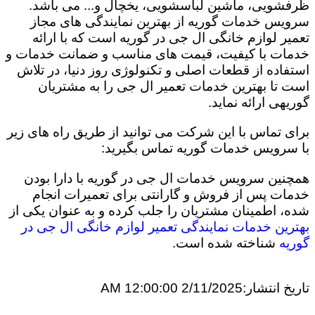
ظرفشویی، ماشین لباسشویی، یخچال و... می باشد.
سرویس خدمات گوریه از بهترین نمایندگی های مجاز
تعمیر لوازم خانگی ال جی در گوریه است که با ارائه
خدمات با کیفیت، قیمت های مناسب و ضمانت خدمات و
استفاده از قطعات اصلی و تکنولوژی روز دنیا، در تلاش
است تا بهترین خدمات تعمیر ال جی را به مشتریان
گوریهی ارائه نماید.
برای تماس با این شرکت می توانید از طریق راه های زیر
با سرویس خدمات گوریه تماس بگیرید:
همچنین سرویس خدمات ال جی در گوریه با دارا بودن
خدمات پس از فروش و گارانتی برای تعمیرات انجام
شده، اطمینان مشتریان را جلب کرده و به عنوان یکی از
بهترین خدمات نمایندگی تعمیر لوازم خانگی ال جی در
گوریه
شناخته شده است.
تاریخ انتشار:
2/11/2025 12:00:00 AM