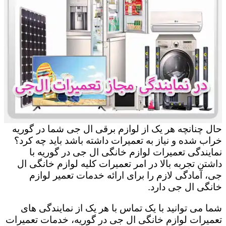
حال چنانچه هر یک از لوازم برقی ال جی شما در گوریه
خراب شده و نیاز به تعمیرات داشته باشد باید چه کرد؟
نمایندگی تعمیرات لوازم خانگی ال جی در گوریه با
داشتن تجربه بالا در امر تعمیرات کلیه لوازم خانگی ال
جی، آمادگی لازم را برای ارائه خدمات تعمیر لوازم
خانگی ال جی دارد.
شما می توانید با یک تماس با هر یک از نمایندگی های
تعمیرات لوازم خانگی ال جی در گوریه، خدمات تعمیرات