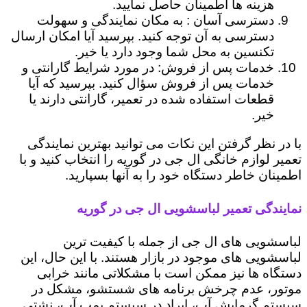
هزینه ها اطمینان حاصل نمایید.
دسترسی آسان : به مکان نمایندگی و سهولت
دسترسی به آن توجه کنید. بپرسید آیا امکان ارسال
تکنسین به محل شما وجود دارد یا خیر.
خدمات پس از فروش: در مورد شرایط گارانتی و
خدمات پس از فروش سؤال کنید. بپرسید که آیا
قطعات استفاده شده در تعمیر، گارانتی دارند یا
خیر.
با در نظر گرفتن این نکات می توانید بهترین نمایندگی
تعمیر لوازم خانگی ال جی در گوریه را انتخاب کنید و با
اطمینان خاطر دستگاه خود را به آنها بسپارید.
نمایندگی تعمیر لباسشویی ال جی در گوریه
لباسشویی های ال جی از جمله با کیفیت ترین
لباسشویی های موجود در بازار هستند. با این حال، این
دستگاه ها نیز ممکن است با مشکلاتی مانند خرابی
موتور، عدم چرخش برنامه های شستشو، مشکل در
سیستم گرمایش آب، ایراد در سیستم پمپ آب، نشتی