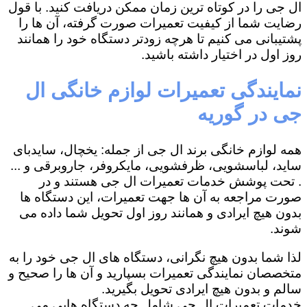
ال جی را در کوتاه ترین زمان ممکن دریافت کنید. با قول
رضایت شما از کیفیت تعمیرات صورت گرفته، آن ها را
پشتیبانی می کنیم تا هرچه زودتر دستگاه خود را همانند
روز اول در اختیار داشته باشید.
نمایندگی تعمیرات لوازم خانگی ال
جی در گوریه
همه لوازم خانگی برند ال جی از جمله: یخچال، سایدبای
ساید، لباسشویی، ظرفشویی، مایکروفر، جاروبرقی و ...
. تحت پوشش خدمات تعمیرات ال جی هستند و در
صورت مراجعه به آن ها جهت تعمیرات، این دستگاه ها
بدون هیچ ایرادی و همانند روز اول تحویل شما داده می
شوند.
لذا شما بدون هیچ نگرانی، دستگاه های ال جی خود را به
متخصصان نمایندگی تعمیرات بسپارید و آن ها را صحیح و
سالم و بدون هیچ ایرادی تحویل بگیرید.
خدمات تعمیرات ال جی شامل چه دستگاه هایی می