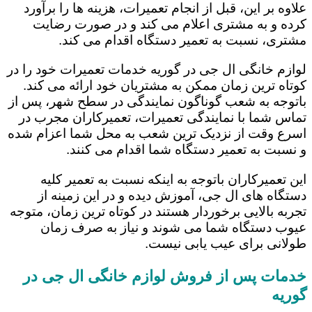
علاوه بر این، قبل از انجام تعمیرات، هزینه ها را برآورد
کرده و به مشتری اعلام می کند و در صورت رضایت
مشتری، نسبت به تعمیر دستگاه اقدام می کند.
لوازم خانگی ال جی در گوریه خدمات تعمیرات خود را در
کوتاه ترین زمان ممکن به مشتریان خود ارائه می کند.
باتوجه به شعب گوناگون نمایندگی در سطح شهر، پس از
تماس شما با نمایندگی تعمیرات، تعمیرکاران مجرب در
اسرع وقت از نزدیک ترین شعب به محل شما اعزام شده
و نسبت به تعمیر دستگاه شما اقدام می کنند.
این تعمیرکاران باتوجه به اینکه نسبت به تعمیر کلیه
دستگاه های ال جی، آموزش دیده و در این زمینه از
تجربه بالایی برخوردار هستند در کوتاه ترین زمان، متوجه
عیوب دستگاه شما می شوند و نیاز به صرف زمان
طولانی برای عیب یابی نیست.
خدمات پس از فروش لوازم خانگی ال جی در
گوریه