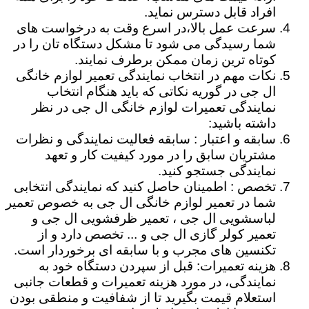
افراد قابل دسترس نماید.
سرعت عمل بالا،در اسرع وقت به درخواست های
شما رسیدگی می شود تا مشکل دستگاه تان را در
کوتاه ترین زمان ممکن برطرف نمایند.
نکات مهم در انتخاب نمایندگی تعمیر لوازم خانگی
ال جی در گوریه نکاتی که باید هنگام انتخاب
نمایندگی تعمیرات لوازم خانگی ال جی در نظر
داشته باشید:
سابقه و اعتبار : سابقه فعالیت نمایندگی و نظرات
مشتریان سابق را در مورد کیفیت کار و تعهد
نمایندگی جستجو کنید.
تخصص : اطمینان حاصل کنید که نمایندگی انتخابی
شما در تعمیر لوازم خانگی ال جی به خصوص تعمیر
لباسشویی ال جی ، تعمیر ظرفشویی ال جی و
تعمیر کولر گازی ال جی و ... تخصص دارد و از
تکنسین های مجرب و با سابقه ای برخوردار است.
هزینه تعمیرات: قبل از سپردن دستگاه خود به
نمایندگی، در مورد هزینه تعمیرات و قطعات جانبی
استعلام قیمت بگیرید تا از شفافیت و منطقی بودن