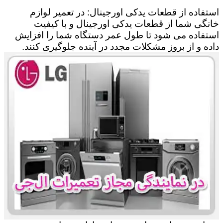
استفاده از قطعات یدکی اورجینال: در تعمیر لوازم
خانگی شما از قطعات یدکی اورجینال و با کیفیت
استفاده می شود تا طول عمر دستگاه شما را افزایش
داده و از بروز مشکلات مجدد در آینده جلوگیری کنند.