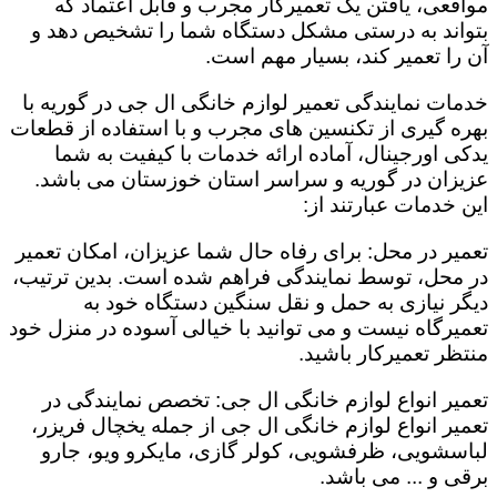
مواقعی، یافتن یک تعمیرکار مجرب و قابل اعتماد که
بتواند به درستی مشکل دستگاه شما را تشخیص دهد و
آن را تعمیر کند، بسیار مهم است.
خدمات نمایندگی تعمیر لوازم خانگی ال جی در گوریه با
بهره گیری از تکنسین های مجرب و با استفاده از قطعات
یدکی اورجینال، آماده ارائه خدمات با کیفیت به شما
عزیزان در گوریه و سراسر استان خوزستان می باشد.
این خدمات عبارتند از:
تعمیر در محل: برای رفاه حال شما عزیزان، امکان تعمیر
در محل، توسط نمایندگی فراهم شده است. بدین ترتیب،
دیگر نیازی به حمل و نقل سنگین دستگاه خود به
تعمیرگاه نیست و می توانید با خیالی آسوده در منزل خود
منتظر تعمیرکار باشید.
تعمیر انواع لوازم خانگی ال جی: تخصص نمایندگی در
تعمیر انواع لوازم خانگی ال جی از جمله یخچال فریزر،
لباسشویی، ظرفشویی، کولر گازی، مایکرو ویو، جارو
برقی و ... می باشد.