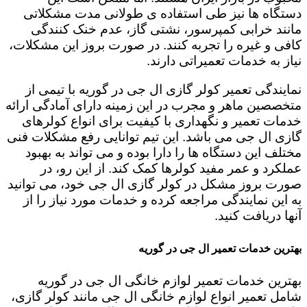
دستگاه ها نیز طی استفاده ی طولانی مدت مشکلاتی
مانند خرابی کمپرسور، نشتی گاز، عدم خنک کنندگی
کافی و غیره را تجربه کنند. در صورت بروز این مشکلات،
نیاز به خدمات تعمیراتی دارند.
نمایندگی تعمیر کولر گازی ال جی در گوریه با تیمی از
متخصصین ماهر و مجرب در این زمینه دارای آمادگی ارائه
خدمات تعمیر و نگهداری با کیفیت برای انواع کولرهای
گازی ال جی می باشد. این تیم توانایی رفع مشکلات فنی
مختلف این دستگاه ها را دارا بوده و می تواند به بهبود
عملکرد و عمر مفید کولرها کمک کند. از این رو، در
صورت بروز مشکل در کولر گازی ال جی خود، می توانید
به این نمایندگی مراجعه کرده و خدمات مورد نیاز را از
آنها دریافت کنید.
بهترین خدمات تعمیر ال جی در گوریه
بهترین خدمات تعمیر لوازم خانگی ال جی در گوریه
شامل تعمیر انواع لوازم خانگی ال جی مانند کولر گازی،